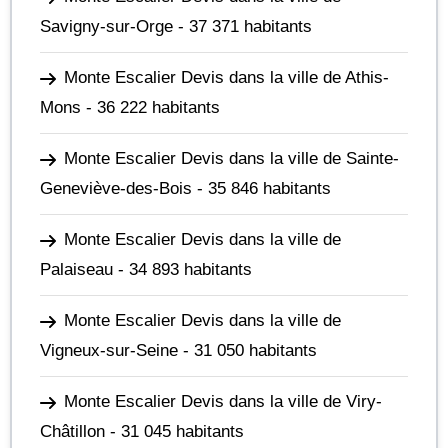
Savigny-sur-Orge
- 37 371 habitants
Monte Escalier Devis dans la ville de Athis-
Mons
- 36 222 habitants
Monte Escalier Devis dans la ville de Sainte-
Geneviève-des-Bois
- 35 846 habitants
Monte Escalier Devis dans la ville de
Palaiseau
- 34 893 habitants
Monte Escalier Devis dans la ville de
Vigneux-sur-Seine
- 31 050 habitants
Monte Escalier Devis dans la ville de Viry-
Châtillon
- 31 045 habitants