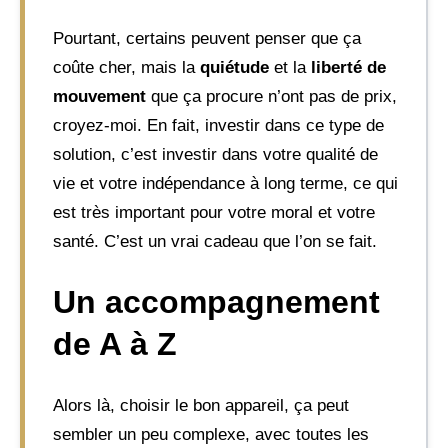
Pourtant, certains peuvent penser que ça
coûte cher, mais la
quiétude
et la
liberté de
mouvement
que ça procure n’ont pas de prix,
croyez-moi. En fait, investir dans ce type de
solution, c’est investir dans votre qualité de
vie et votre indépendance à long terme, ce qui
est très important pour votre moral et votre
santé. C’est un vrai cadeau que l’on se fait.
Un accompagnement
de A à Z
Alors là, choisir le bon appareil, ça peut
sembler un peu complexe, avec toutes les