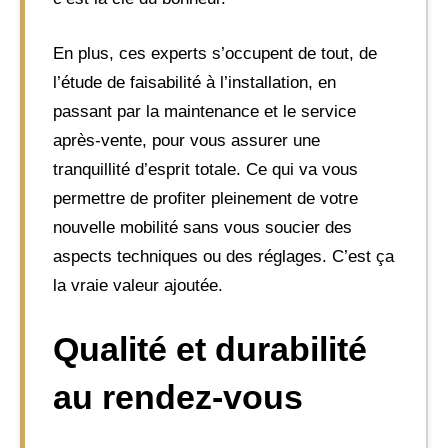
En plus, ces experts s’occupent de tout, de
l’étude de faisabilité à l’installation, en
passant par la maintenance et le service
après-vente, pour vous assurer une
tranquillité d’esprit totale. Ce qui va vous
permettre de profiter pleinement de votre
nouvelle mobilité sans vous soucier des
aspects techniques ou des réglages. C’est ça
la vraie valeur ajoutée.
Qualité et durabilité
au rendez-vous