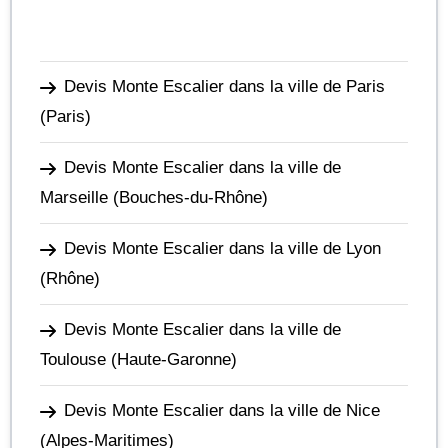
Devis Monte Escalier dans la ville de Paris
(Paris)
Devis Monte Escalier dans la ville de
Marseille
(Bouches-du-Rhône)
Devis Monte Escalier dans la ville de Lyon
(Rhône)
Devis Monte Escalier dans la ville de
Toulouse
(Haute-Garonne)
Devis Monte Escalier dans la ville de Nice
(Alpes-Maritimes)