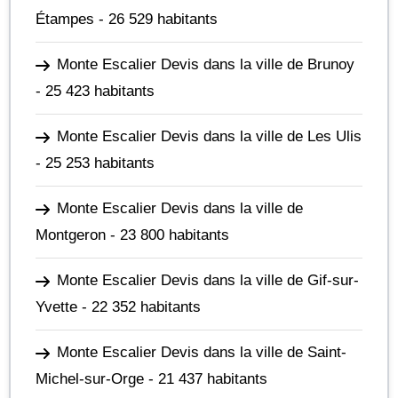
Étampes
- 26 529 habitants
Monte Escalier Devis dans la ville de Brunoy
- 25 423 habitants
Monte Escalier Devis dans la ville de Les Ulis
- 25 253 habitants
Monte Escalier Devis dans la ville de
Montgeron
- 23 800 habitants
Monte Escalier Devis dans la ville de Gif-sur-
Yvette
- 22 352 habitants
Monte Escalier Devis dans la ville de Saint-
Michel-sur-Orge
- 21 437 habitants