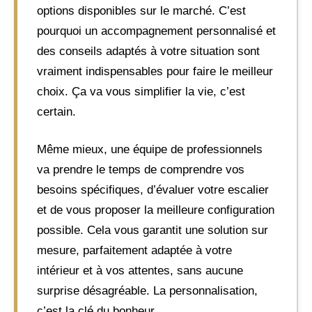
options disponibles sur le marché. C’est
pourquoi un accompagnement personnalisé et
des conseils adaptés à votre situation sont
vraiment indispensables pour faire le meilleur
choix. Ça va vous simplifier la vie, c’est
certain.
Même mieux, une équipe de professionnels
va prendre le temps de comprendre vos
besoins spécifiques, d’évaluer votre escalier
et de vous proposer la meilleure configuration
possible. Cela vous garantit une solution sur
mesure, parfaitement adaptée à votre
intérieur et à vos attentes, sans aucune
surprise désagréable. La personnalisation,
c’est la clé du bonheur.