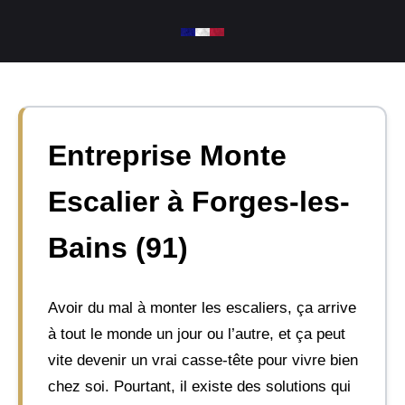
Aller
au
contenu
Entreprise Monte
Escalier à Forges-les-
Bains (91)
Avoir du mal à monter les escaliers, ça arrive
à tout le monde un jour ou l’autre, et ça peut
vite devenir un vrai casse-tête pour vivre bien
chez soi. Pourtant, il existe des solutions qui