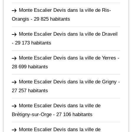
Monte Escalier Devis dans la ville de Ris-
Orangis
- 29 825 habitants
Monte Escalier Devis dans la ville de Draveil
- 29 173 habitants
Monte Escalier Devis dans la ville de Yerres
-
28 699 habitants
Monte Escalier Devis dans la ville de Grigny
-
27 257 habitants
Monte Escalier Devis dans la ville de
Brétigny-sur-Orge
- 27 106 habitants
Monte Escalier Devis dans la ville de