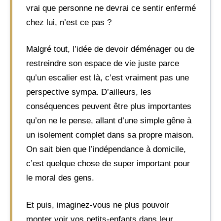
vrai que personne ne devrai ce sentir enfermé
chez lui, n’est ce pas ?
Malgré tout, l’idée de devoir déménager ou de
restreindre son espace de vie juste parce
qu’un escalier est là, c’est vraiment pas une
perspective sympa. D’ailleurs, les
conséquences peuvent être plus importantes
qu’on ne le pense, allant d’une simple gêne à
un isolement complet dans sa propre maison.
On sait bien que l’indépendance à domicile,
c’est quelque chose de super important pour
le moral des gens.
Et puis, imaginez-vous ne plus pouvoir
monter voir vos petits-enfants dans leur