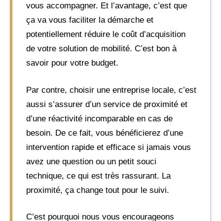
vous accompagner. Et l’avantage, c’est que
ça va vous faciliter la démarche et
potentiellement réduire le coût d’acquisition
de votre solution de mobilité. C’est bon à
savoir pour votre budget.
Par contre, choisir une entreprise locale, c’est
aussi s’assurer d’un service de proximité et
d’une réactivité incomparable en cas de
besoin. De ce fait, vous bénéficierez d’une
intervention rapide et efficace si jamais vous
avez une question ou un petit souci
technique, ce qui est très rassurant. La
proximité, ça change tout pour le suivi.
C’est pourquoi nous vous encourageons