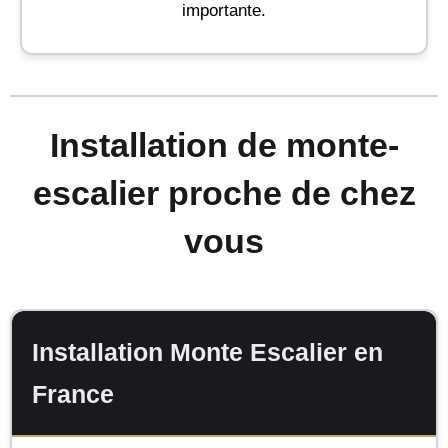
importante.
Installation de monte-
escalier proche de chez
vous
Installation Monte Escalier en
France