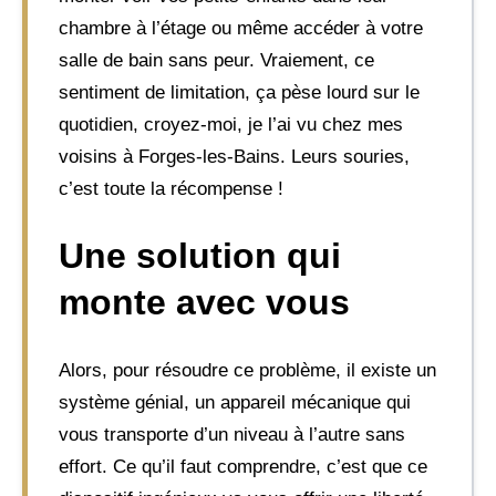
chambre à l’étage ou même accéder à votre
salle de bain sans peur. Vraiement, ce
sentiment de limitation, ça pèse lourd sur le
quotidien, croyez-moi, je l’ai vu chez mes
voisins à Forges-les-Bains. Leurs souries,
c’est toute la récompense !
Une solution qui
monte avec vous
Alors, pour résoudre ce problème, il existe un
système génial, un appareil mécanique qui
vous transporte d’un niveau à l’autre sans
effort. Ce qu’il faut comprendre, c’est que ce