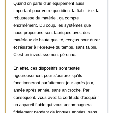
Quand on parle d’un équipement aussi
important pour votre quotidien, la fiabilité et la
robustesse du matériel, ça compte
énormément. Du coup, les systèmes que
nous proposons sont fabriqués avec des
matériaux de haute qualité, conçus pour durer
et résister à l’épreuve du temps, sans faiblir.
C’est un investissement pérenne.
En effet, ces dispositifs sont testés
rigoureusement pour s’assurer qu’ils
fonctionneront parfaitement jour après jour,
année après année, sans anicroche. Par
conséquent, vous avez la certitude d’acquérir
un appareil fiable qui vous accompagnera
fidèlement pendant de longues années, sans