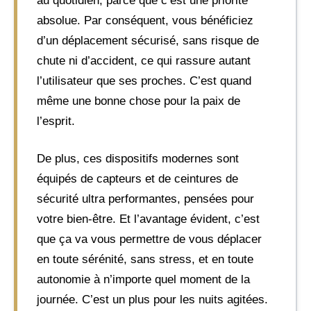
au quotidien, parce que c’est une priorité
absolue. Par conséquent, vous bénéficiez
d’un déplacement sécurisé, sans risque de
chute ni d’accident, ce qui rassure autant
l’utilisateur que ses proches. C’est quand
même une bonne chose pour la paix de
l’esprit.
De plus, ces dispositifs modernes sont
équipés de capteurs et de ceintures de
sécurité ultra performantes, pensées pour
votre bien-être. Et l’avantage évident, c’est
que ça va vous permettre de vous déplacer
en toute sérénité, sans stress, et en toute
autonomie à n’importe quel moment de la
journée. C’est un plus pour les nuits agitées.