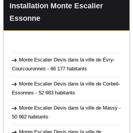
Installation Monte Escalier
Essonne
Monte Escalier Devis dans la ville de Évry-
Courcouronnes
- 66 177 habitants
Monte Escalier Devis dans la ville de Corbeil-
Essonnes
- 52 683 habitants
Monte Escalier Devis dans la ville de Massy
-
50 962 habitants
Monte Escalier Devis dans la ville de