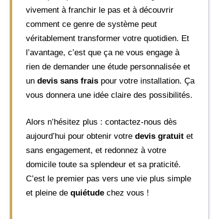
vivement à franchir le pas et à découvrir
comment ce genre de système peut
véritablement transformer votre quotidien. Et
l’avantage, c’est que ça ne vous engage à
rien de demander une étude personnalisée et
un
devis sans frais
pour votre installation. Ça
vous donnera une idée claire des possibilités.
Alors n’hésitez plus : contactez-nous dès
aujourd’hui pour obtenir votre
devis gratuit
et
sans engagement, et redonnez à votre
domicile toute sa splendeur et sa praticité.
C’est le premier pas vers une vie plus simple
et pleine de
quiétude
chez vous !