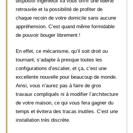
dispositif ingénieux va vous offrir une liberté
retrouvée et la possibilité de profiter de
chaque recoin de votre domicile sans aucune
appréhension. C’est quand même formidable
de pouvoir bouger librement !
En effet, ce mécanisme, qu’il soit droit ou
tournant, s’adapte à presque toutes les
configurations d’escalier, et ça, c’est une
excellente nouvelle pour beaucoup de monde.
Ainsi, vous n’aurez pas à faire de gros
travaux compliqués ni à modifier l’architecture
de votre maison, ce qui vous fera gagner du
temps et évitera des tracas inutiles. C’est une
installation très discrète.