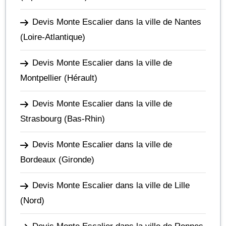
Devis Monte Escalier dans la ville de Nantes
(Loire-Atlantique)
Devis Monte Escalier dans la ville de
Montpellier
(Hérault)
Devis Monte Escalier dans la ville de
Strasbourg
(Bas-Rhin)
Devis Monte Escalier dans la ville de
Bordeaux
(Gironde)
Devis Monte Escalier dans la ville de Lille
(Nord)