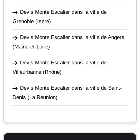
Devis Monte Escalier dans la ville de
Grenoble
(Isère)
Devis Monte Escalier dans la ville de Angers
(Maine-et-Loire)
Devis Monte Escalier dans la ville de
Villeurbanne
(Rhône)
Devis Monte Escalier dans la ville de Saint-
Denis
(La Réunion)