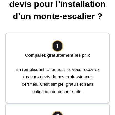
devis pour l'installation
d'un monte-escalier ?
1
Comparez gratuitement les prix
En remplissant le formulaire, vous recevrez
plusieurs devis de nos professionnels
certifiés. C'est simple, gratuit et sans
obligation de donner suite.