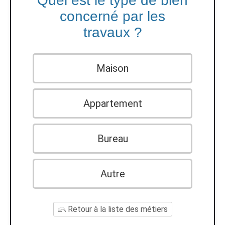
Quel est le type de bien
concerné par les
travaux ?
Maison
Appartement
Bureau
Autre
Retour à la liste des métiers