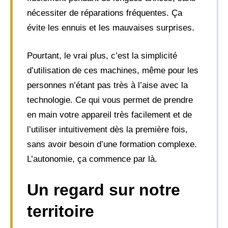
nécessiter de réparations fréquentes. Ça
évite les ennuis et les mauvaises surprises.
Pourtant, le vrai plus, c’est la simplicité
d’utilisation de ces machines, même pour les
personnes n’étant pas très à l’aise avec la
technologie. Ce qui vous permet de prendre
en main votre appareil très facilement et de
l’utiliser intuitivement dès la première fois,
sans avoir besoin d’une formation complexe.
L’autonomie, ça commence par là.
Un regard sur notre
territoire