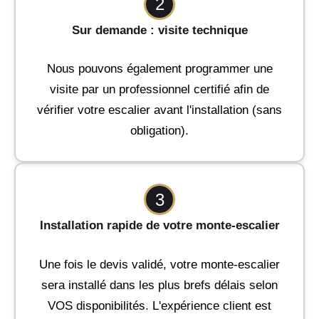
2
Sur demande : visite technique
Nous pouvons également programmer une
visite par un professionnel certifié afin de
vérifier votre escalier avant l'installation (sans
obligation).
3
Installation rapide de votre monte-escalier
Une fois le devis validé, votre monte-escalier
sera installé dans les plus brefs délais selon
VOS disponibilités. L'expérience client est