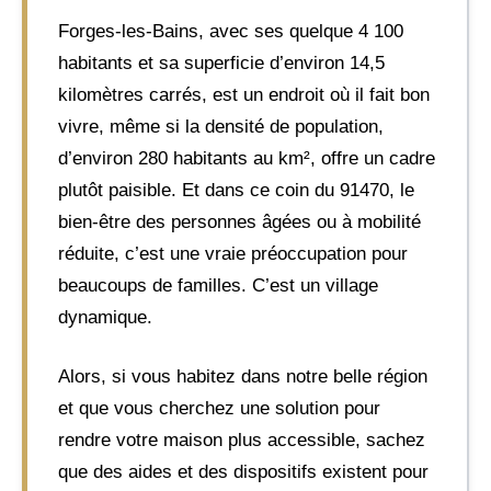
Forges-les-Bains, avec ses quelque 4 100
habitants et sa superficie d’environ 14,5
kilomètres carrés, est un endroit où il fait bon
vivre, même si la densité de population,
d’environ 280 habitants au km², offre un cadre
plutôt paisible. Et dans ce coin du 91470, le
bien-être des personnes âgées ou à mobilité
réduite, c’est une vraie préoccupation pour
beaucoups de familles. C’est un village
dynamique.
Alors, si vous habitez dans notre belle région
et que vous cherchez une solution pour
rendre votre maison plus accessible, sachez
que des aides et des dispositifs existent pour