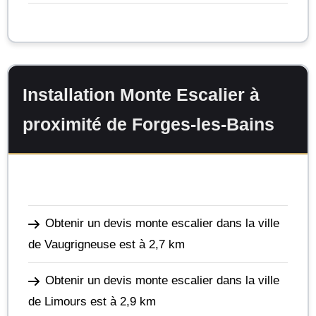
Installation Monte Escalier à
proximité de Forges-les-Bains
Obtenir un devis monte escalier dans la ville
de Vaugrigneuse
est à 2,7 km
Obtenir un devis monte escalier dans la ville
de Limours
est à 2,9 km