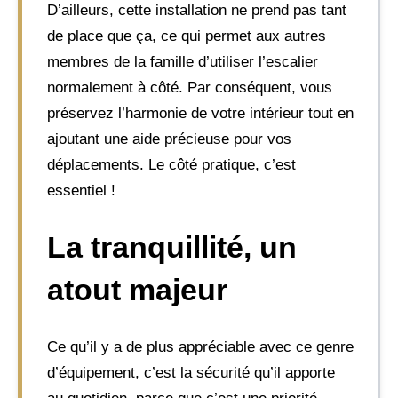
D’ailleurs, cette installation ne prend pas tant
de place que ça, ce qui permet aux autres
membres de la famille d’utiliser l’escalier
normalement à côté. Par conséquent, vous
préservez l’harmonie de votre intérieur tout en
ajoutant une aide précieuse pour vos
déplacements. Le côté pratique, c’est
essentiel !
La tranquillité, un
atout majeur
Ce qu’il y a de plus appréciable avec ce genre
d’équipement, c’est la sécurité qu’il apporte