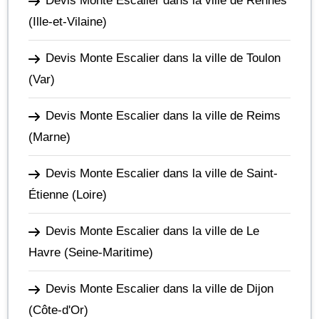
Devis Monte Escalier dans la ville de Rennes
(Ille-et-Vilaine)
Devis Monte Escalier dans la ville de Toulon
(Var)
Devis Monte Escalier dans la ville de Reims
(Marne)
Devis Monte Escalier dans la ville de Saint-
Étienne
(Loire)
Devis Monte Escalier dans la ville de Le
Havre
(Seine-Maritime)
Devis Monte Escalier dans la ville de Dijon
(Côte-d'Or)