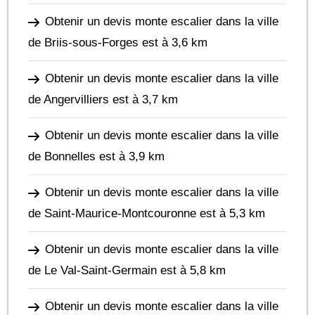
Obtenir un devis monte escalier dans la ville
de Briis-sous-Forges
est à 3,6 km
Obtenir un devis monte escalier dans la ville
de Angervilliers
est à 3,7 km
Obtenir un devis monte escalier dans la ville
de Bonnelles
est à 3,9 km
Obtenir un devis monte escalier dans la ville
de Saint-Maurice-Montcouronne
est à 5,3 km
Obtenir un devis monte escalier dans la ville
de Le Val-Saint-Germain
est à 5,8 km
Obtenir un devis monte escalier dans la ville