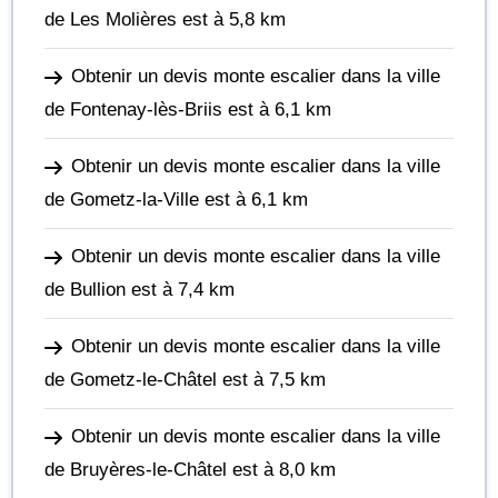
de Les Molières
est à 5,8 km
Obtenir un devis monte escalier dans la ville
de Fontenay-lès-Briis
est à 6,1 km
Obtenir un devis monte escalier dans la ville
de Gometz-la-Ville
est à 6,1 km
Obtenir un devis monte escalier dans la ville
de Bullion
est à 7,4 km
Obtenir un devis monte escalier dans la ville
de Gometz-le-Châtel
est à 7,5 km
Obtenir un devis monte escalier dans la ville
de Bruyères-le-Châtel
est à 8,0 km