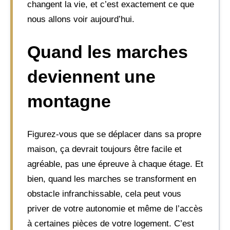
changent la vie, et c’est exactement ce que
nous allons voir aujourd’hui.
Quand les marches
deviennent une
montagne
Figurez-vous que se déplacer dans sa propre
maison, ça devrait toujours être facile et
agréable, pas une épreuve à chaque étage. Et
bien, quand les marches se transforment en
obstacle infranchissable, cela peut vous
priver de votre autonomie et même de l’accès
à certaines pièces de votre logement. C’est