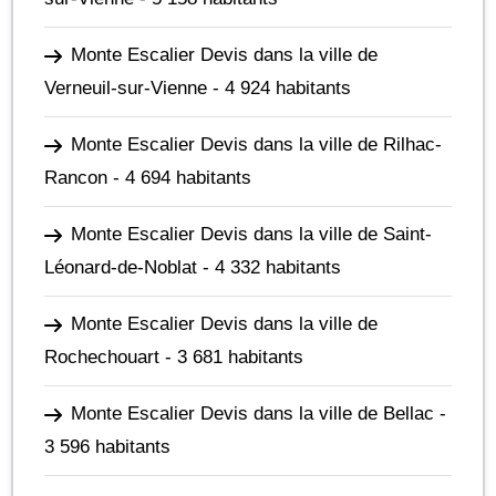
Monte Escalier Devis dans la ville de
Verneuil-sur-Vienne
- 4 924 habitants
Monte Escalier Devis dans la ville de Rilhac-
Rancon
- 4 694 habitants
Monte Escalier Devis dans la ville de Saint-
Léonard-de-Noblat
- 4 332 habitants
Monte Escalier Devis dans la ville de
Rochechouart
- 3 681 habitants
Monte Escalier Devis dans la ville de Bellac
-
3 596 habitants