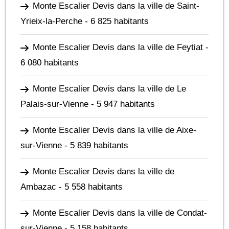
Monte Escalier Devis dans la ville de Saint-
Yrieix-la-Perche
- 6 825 habitants
Monte Escalier Devis dans la ville de Feytiat
-
6 080 habitants
Monte Escalier Devis dans la ville de Le
Palais-sur-Vienne
- 5 947 habitants
Monte Escalier Devis dans la ville de Aixe-
sur-Vienne
- 5 839 habitants
Monte Escalier Devis dans la ville de
Ambazac
- 5 558 habitants
Monte Escalier Devis dans la ville de Condat-
sur-Vienne
- 5 158 habitants