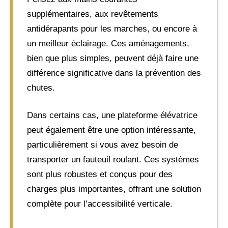
supplémentaires, aux revêtements
antidérapants pour les marches, ou encore à
un meilleur éclairage. Ces aménagements,
bien que plus simples, peuvent déjà faire une
différence significative dans la prévention des
chutes.
Dans certains cas, une plateforme élévatrice
peut également être une option intéressante,
particulièrement si vous avez besoin de
transporter un fauteuil roulant. Ces systèmes
sont plus robustes et conçus pour des
charges plus importantes, offrant une solution
complète pour l’accessibilité verticale.