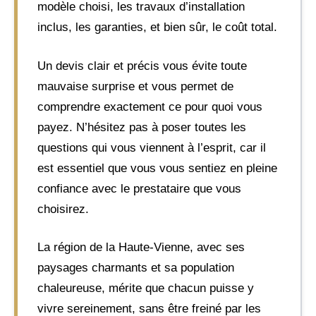
modèle choisi, les travaux d’installation
inclus, les garanties, et bien sûr, le coût total.
Un devis clair et précis vous évite toute
mauvaise surprise et vous permet de
comprendre exactement ce pour quoi vous
payez. N’hésitez pas à poser toutes les
questions qui vous viennent à l’esprit, car il
est essentiel que vous vous sentiez en pleine
confiance avec le prestataire que vous
choisirez.
La région de la Haute-Vienne, avec ses
paysages charmants et sa population
chaleureuse, mérite que chacun puisse y
vivre sereinement, sans être freiné par les