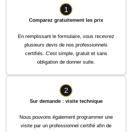
1
Comparez gratuitement les prix
En remplissant le formulaire, vous recevrez
plusieurs devis de nos professionnels
certifiés. C'est simple, gratuit et sans
obligation de donner suite.
2
Sur demande : visite technique
Nous pouvons également programmer une
visite par un professionnel certifié afin de