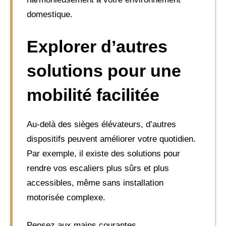
domestique.
Explorer d’autres
solutions pour une
mobilité facilitée
Au-delà des sièges élévateurs, d’autres
dispositifs peuvent améliorer votre quotidien.
Par exemple, il existe des solutions pour
rendre vos escaliers plus sûrs et plus
accessibles, même sans installation
motorisée complexe.
Pensez aux mains courantes