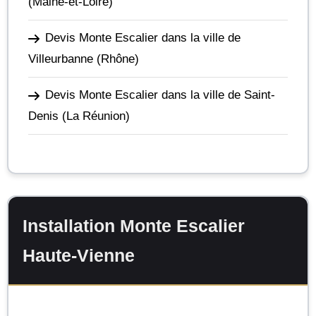
(Maine-et-Loire)
Devis Monte Escalier dans la ville de
Villeurbanne
(Rhône)
Devis Monte Escalier dans la ville de Saint-
Denis
(La Réunion)
Installation Monte Escalier
Haute-Vienne