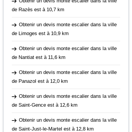
Obtenir un devis monte escalier dans la ville
de Razès
est à 10,7 km
Obtenir un devis monte escalier dans la ville
de Limoges
est à 10,9 km
Obtenir un devis monte escalier dans la ville
de Nantiat
est à 11,6 km
Obtenir un devis monte escalier dans la ville
de Panazol
est à 12,0 km
Obtenir un devis monte escalier dans la ville
de Saint-Gence
est à 12,6 km
Obtenir un devis monte escalier dans la ville
de Saint-Just-le-Martel
est à 12,8 km