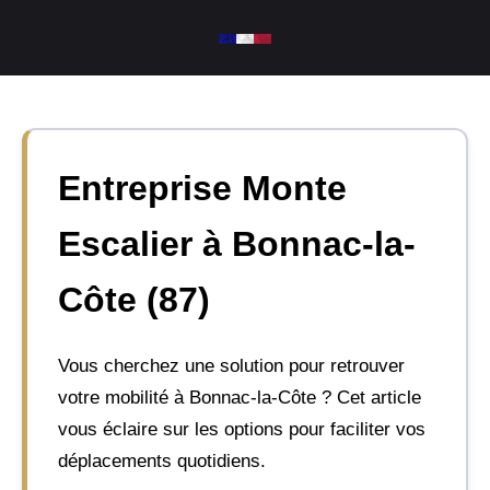
Aller
au
contenu
Entreprise Monte
Escalier à Bonnac-la-
Côte (87)
Vous cherchez une solution pour retrouver
votre mobilité à Bonnac-la-Côte ? Cet article
vous éclaire sur les options pour faciliter vos
déplacements quotidiens.