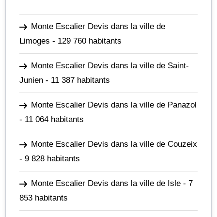
Monte Escalier Devis dans la ville de
Limoges
- 129 760 habitants
Monte Escalier Devis dans la ville de Saint-
Junien
- 11 387 habitants
Monte Escalier Devis dans la ville de Panazol
- 11 064 habitants
Monte Escalier Devis dans la ville de Couzeix
- 9 828 habitants
Monte Escalier Devis dans la ville de Isle
- 7
853 habitants