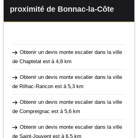
proximité de Bonnac-la-Côte
Obtenir un devis monte escalier dans la ville
de Chaptelat
est à 4,8 km
Obtenir un devis monte escalier dans la ville
de Rilhac-Rancon
est à 5,3 km
Obtenir un devis monte escalier dans la ville
de Compreignac
est à 5,6 km
Obtenir un devis monte escalier dans la ville
de Saint-Jouvent
est à 6,5 km