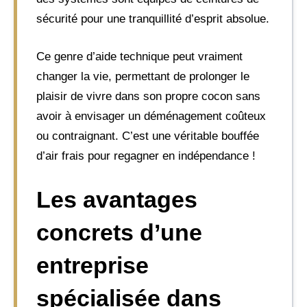
sécurité pour une tranquillité d’esprit absolue.
Ce genre d’aide technique peut vraiment
changer la vie, permettant de prolonger le
plaisir de vivre dans son propre cocon sans
avoir à envisager un déménagement coûteux
ou contraignant. C’est une véritable bouffée
d’air frais pour regagner en indépendance !
Les avantages
concrets d’une
entreprise
spécialisée dans