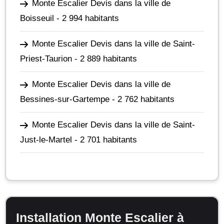
Monte Escalier Devis dans la ville de
Boisseuil
- 2 994 habitants
Monte Escalier Devis dans la ville de Saint-
Priest-Taurion
- 2 889 habitants
Monte Escalier Devis dans la ville de
Bessines-sur-Gartempe
- 2 762 habitants
Monte Escalier Devis dans la ville de Saint-
Just-le-Martel
- 2 701 habitants
Installation Monte Escalier à