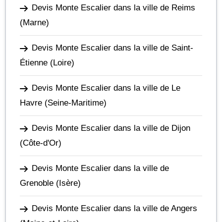
Devis Monte Escalier dans la ville de Reims
(Marne)
Devis Monte Escalier dans la ville de Saint-
Étienne
(Loire)
Devis Monte Escalier dans la ville de Le
Havre
(Seine-Maritime)
Devis Monte Escalier dans la ville de Dijon
(Côte-d'Or)
Devis Monte Escalier dans la ville de
Grenoble
(Isère)
Devis Monte Escalier dans la ville de Angers