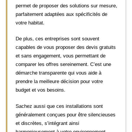
permet de proposer des solutions sur mesure,
parfaitement adaptées aux spécificités de
votre habitat.
De plus, ces entreprises sont souvent
capables de vous proposer des devis gratuits
et sans engagement, vous permettant de
comparer les offres sereinement. C’est une
démarche transparente qui vous aide à
prendre la meilleure décision pour votre
budget et vos besoins.
Sachez aussi que ces installations sont
généralement conçues pour être silencieuses
et discrètes, s’intégrant ainsi
harmonieusement à votre environnement