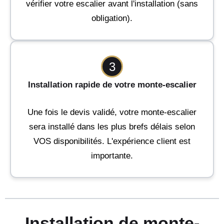
vérifier votre escalier avant l'installation (sans
obligation).
3
Installation rapide de votre monte-escalier
Une fois le devis validé, votre monte-escalier
sera installé dans les plus brefs délais selon
VOS disponibilités. L'expérience client est
importante.
Installation de monte-