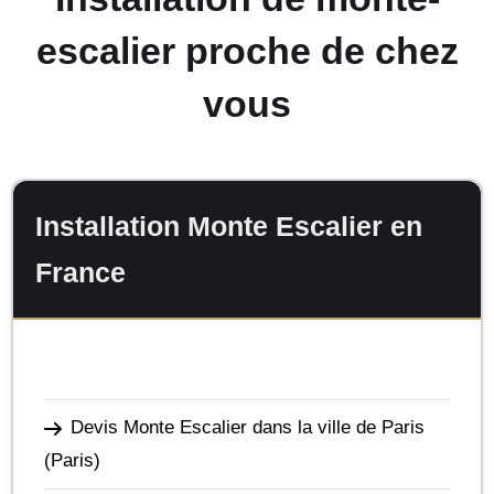
escalier proche de chez
vous
Installation Monte Escalier en
France
Devis Monte Escalier dans la ville de Paris
(Paris)