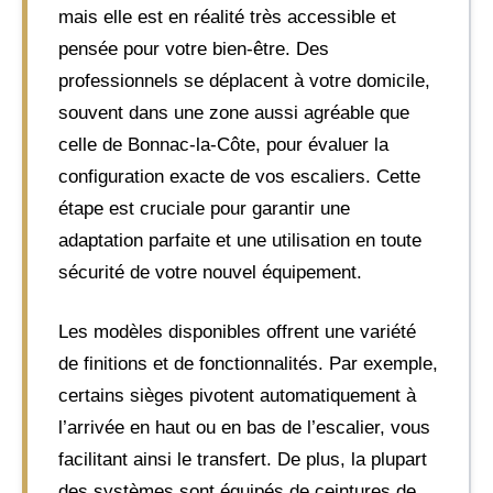
mais elle est en réalité très accessible et
pensée pour votre bien-être. Des
professionnels se déplacent à votre domicile,
souvent dans une zone aussi agréable que
celle de Bonnac-la-Côte, pour évaluer la
configuration exacte de vos escaliers. Cette
étape est cruciale pour garantir une
adaptation parfaite et une utilisation en toute
sécurité de votre nouvel équipement.
Les modèles disponibles offrent une variété
de finitions et de fonctionnalités. Par exemple,
certains sièges pivotent automatiquement à
l’arrivée en haut ou en bas de l’escalier, vous
facilitant ainsi le transfert. De plus, la plupart
des systèmes sont équipés de ceintures de