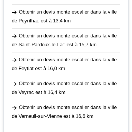
Obtenir un devis monte escalier dans la ville
de Peyrilhac
est à 13,4 km
Obtenir un devis monte escalier dans la ville
de Saint-Pardoux-le-Lac
est à 15,7 km
Obtenir un devis monte escalier dans la ville
de Feytiat
est à 16,0 km
Obtenir un devis monte escalier dans la ville
de Veyrac
est à 16,4 km
Obtenir un devis monte escalier dans la ville
de Verneuil-sur-Vienne
est à 16,6 km