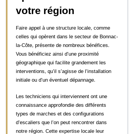
votre région
Faire appel à une structure locale, comme
celles qui opèrent dans le secteur de Bonnac-
la-Côte, présente de nombreux bénéfices.
Vous bénéficiez ainsi d’une proximité
géographique qui facilite grandement les
interventions, qu’il s’agisse de l’installation
initiale ou d’un éventuel dépannage.
Les techniciens qui interviennent ont une
connaissance approfondie des différents
types de marches et des configurations
d’escaliers que l’on peut rencontrer dans
notre région. Cette expertise locale leur