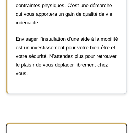
contraintes physiques. C’est une démarche
qui vous apportera un gain de qualité de vie
indéniable.
Envisager l’installation d’une aide à la mobilité
est un investissement pour votre bien-être et
votre sécurité. N’attendez plus pour retrouver
le plaisir de vous déplacer librement chez
vous.