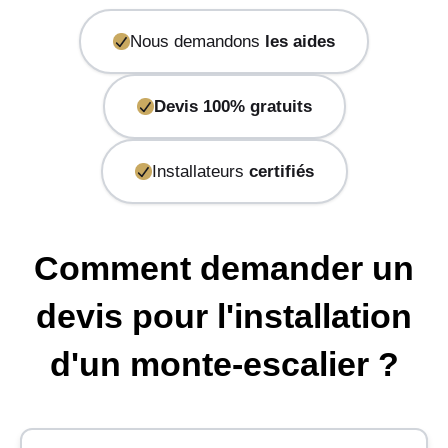
Nous demandons
les aides
Devis 100% gratuits
Installateurs
certifiés
Comment demander un
devis pour l'installation
d'un monte-escalier ?