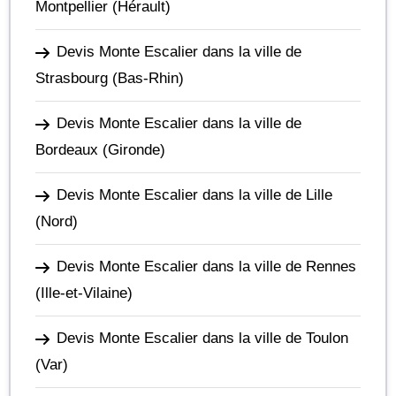
Montpellier
(Hérault)
Devis Monte Escalier dans la ville de
Strasbourg
(Bas-Rhin)
Devis Monte Escalier dans la ville de
Bordeaux
(Gironde)
Devis Monte Escalier dans la ville de Lille
(Nord)
Devis Monte Escalier dans la ville de Rennes
(Ille-et-Vilaine)
Devis Monte Escalier dans la ville de Toulon
(Var)