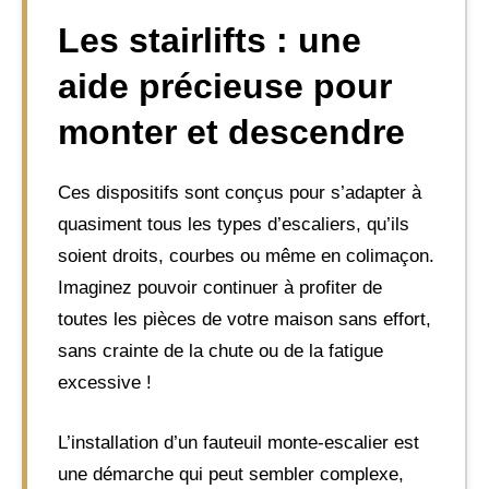
Les stairlifts : une
aide précieuse pour
monter et descendre
Ces dispositifs sont conçus pour s’adapter à
quasiment tous les types d’escaliers, qu’ils
soient droits, courbes ou même en colimaçon.
Imaginez pouvoir continuer à profiter de
toutes les pièces de votre maison sans effort,
sans crainte de la chute ou de la fatigue
excessive !
L’installation d’un fauteuil monte-escalier est
une démarche qui peut sembler complexe,