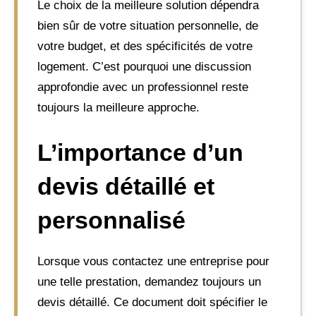
Le choix de la meilleure solution dépendra
bien sûr de votre situation personnelle, de
votre budget, et des spécificités de votre
logement. C’est pourquoi une discussion
approfondie avec un professionnel reste
toujours la meilleure approche.
L’importance d’un
devis détaillé et
personnalisé
Lorsque vous contactez une entreprise pour
une telle prestation, demandez toujours un
devis détaillé. Ce document doit spécifier le