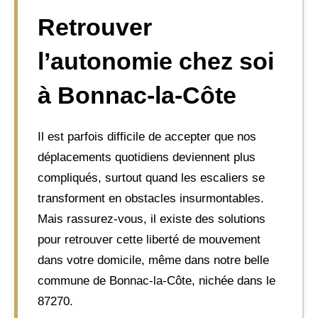
Retrouver
l’autonomie chez soi
à Bonnac-la-Côte
Il est parfois difficile de accepter que nos
déplacements quotidiens deviennent plus
compliqués, surtout quand les escaliers se
transforment en obstacles insurmontables.
Mais rassurez-vous, il existe des solutions
pour retrouver cette liberté de mouvement
dans votre domicile, même dans notre belle
commune de Bonnac-la-Côte, nichée dans le
87270.