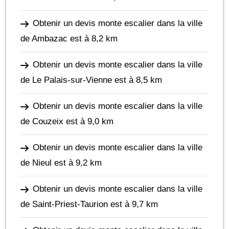
Obtenir un devis monte escalier dans la ville
de Ambazac
est à 8,2 km
Obtenir un devis monte escalier dans la ville
de Le Palais-sur-Vienne
est à 8,5 km
Obtenir un devis monte escalier dans la ville
de Couzeix
est à 9,0 km
Obtenir un devis monte escalier dans la ville
de Nieul
est à 9,2 km
Obtenir un devis monte escalier dans la ville
de Saint-Priest-Taurion
est à 9,7 km