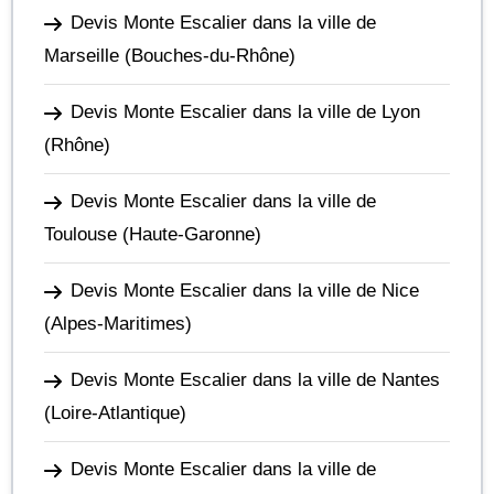
Devis Monte Escalier dans la ville de
Marseille
(Bouches-du-Rhône)
Devis Monte Escalier dans la ville de Lyon
(Rhône)
Devis Monte Escalier dans la ville de
Toulouse
(Haute-Garonne)
Devis Monte Escalier dans la ville de Nice
(Alpes-Maritimes)
Devis Monte Escalier dans la ville de Nantes
(Loire-Atlantique)
Devis Monte Escalier dans la ville de