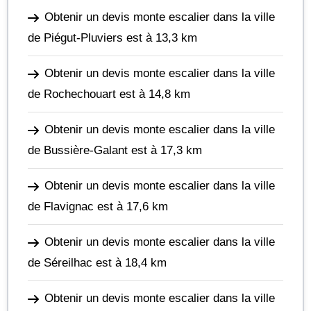
Obtenir un devis monte escalier dans la ville
de Piégut-Pluviers
est à 13,3 km
Obtenir un devis monte escalier dans la ville
de Rochechouart
est à 14,8 km
Obtenir un devis monte escalier dans la ville
de Bussière-Galant
est à 17,3 km
Obtenir un devis monte escalier dans la ville
de Flavignac
est à 17,6 km
Obtenir un devis monte escalier dans la ville
de Séreilhac
est à 18,4 km
Obtenir un devis monte escalier dans la ville