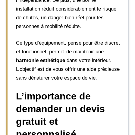
l’indépendance. De plus, une bonne
installation réduit considérablement le risque
de chutes, un danger bien réel pour les
personnes à mobilité réduite.
Ce type d’équipement, pensé pour être discret
et fonctionnel, permet de maintenir une
harmonie esthétique
dans votre intérieur.
L’objectif est de vous offrir une aide précieuse
sans dénaturer votre espace de vie.
L’importance de
demander un devis
gratuit et
personnalisé