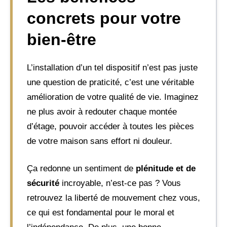
concrets pour votre
bien-être
L’installation d’un tel dispositif n’est pas juste
une question de praticité, c’est une véritable
amélioration de votre qualité de vie. Imaginez
ne plus avoir à redouter chaque montée
d’étage, pouvoir accéder à toutes les pièces
de votre maison sans effort ni douleur.
Ça redonne un sentiment de
plénitude et de
sécurité
incroyable, n’est-ce pas ? Vous
retrouvez la liberté de mouvement chez vous,
ce qui est fondamental pour le moral et