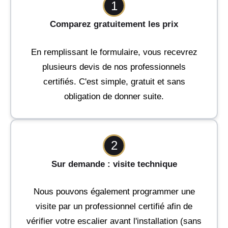
1
Comparez gratuitement les prix
En remplissant le formulaire, vous recevrez
plusieurs devis de nos professionnels
certifiés. C'est simple, gratuit et sans
obligation de donner suite.
2
Sur demande : visite technique
Nous pouvons également programmer une
visite par un professionnel certifié afin de
vérifier votre escalier avant l'installation (sans