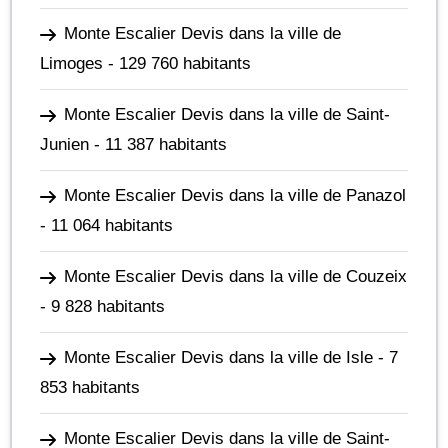
Monte Escalier Devis dans la ville de
Limoges
- 129 760 habitants
Monte Escalier Devis dans la ville de Saint-
Junien
- 11 387 habitants
Monte Escalier Devis dans la ville de Panazol
- 11 064 habitants
Monte Escalier Devis dans la ville de Couzeix
- 9 828 habitants
Monte Escalier Devis dans la ville de Isle
- 7
853 habitants
Monte Escalier Devis dans la ville de Saint-