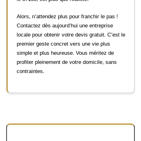
Alors, n’attendez plus pour franchir le pas !
Contactez dès aujourd’hui une entreprise
locale pour obtenir votre devis gratuit. C’est le
premier geste concret vers une vie plus
simple et plus heureuse. Vous méritez de
profiter pleinement de votre domicile, sans
contraintes.