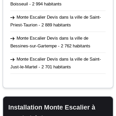
Boisseuil
- 2 994 habitants
Monte Escalier Devis dans la ville de Saint-
Priest-Taurion
- 2 889 habitants
Monte Escalier Devis dans la ville de
Bessines-sur-Gartempe
- 2 762 habitants
Monte Escalier Devis dans la ville de Saint-
Just-le-Martel
- 2 701 habitants
Installation Monte Escalier à