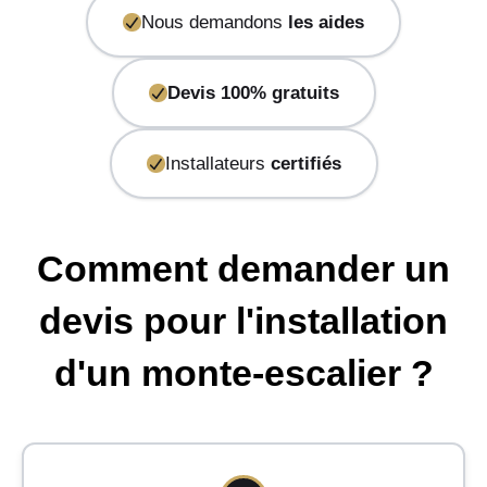
Nous demandons
les aides
Devis 100% gratuits
Installateurs
certifiés
Comment demander un
devis pour l'installation
d'un monte-escalier ?