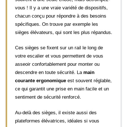
vous ! Il y a une vraie variété de dispositifs,
chacun conçu pour répondre à des besoins
spécifiques. On trouve par exemple les
sièges élévateurs, qui sont les plus répandus.
Ces sièges se fixent sur un rail le long de
votre escalier et vous permettent de vous
asseoir confortablement pour monter ou
descendre en toute sécurité. La
main
courante ergonomique
est souvent réglable,
ce qui garantit une prise en main facile et un
sentiment de sécurité renforcé.
Au-delà des sièges, il existe aussi des
plateformes élévatrices, idéales si vous