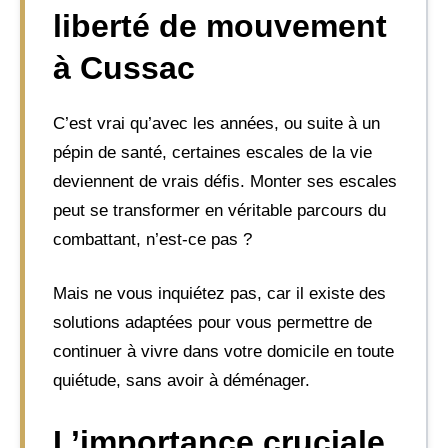
liberté de mouvement
à Cussac
C’est vrai qu’avec les années, ou suite à un
pépin de santé, certaines escales de la vie
deviennent de vrais défis. Monter ses escales
peut se transformer en véritable parcours du
combattant, n’est-ce pas ?
Mais ne vous inquiétez pas, car il existe des
solutions adaptées pour vous permettre de
continuer à vivre dans votre domicile en toute
quiétude, sans avoir à déménager.
L’importance cruciale