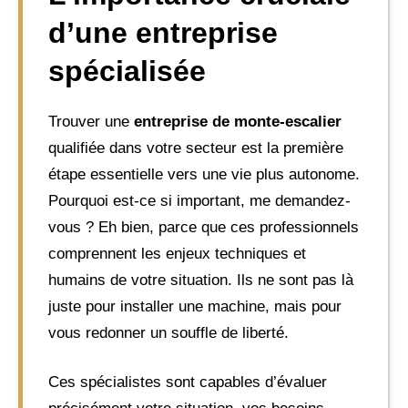
d’une entreprise
spécialisée
Trouver une
entreprise de monte-escalier
qualifiée dans votre secteur est la première
étape essentielle vers une vie plus autonome.
Pourquoi est-ce si important, me demandez-
vous ? Eh bien, parce que ces professionnels
comprennent les enjeux techniques et
humains de votre situation. Ils ne sont pas là
juste pour installer une machine, mais pour
vous redonner un souffle de liberté.
Ces spécialistes sont capables d’évaluer