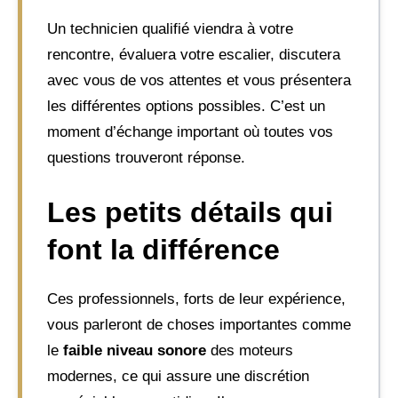
Un technicien qualifié viendra à votre
rencontre, évaluera votre escalier, discutera
avec vous de vos attentes et vous présentera
les différentes options possibles. C’est un
moment d’échange important où toutes vos
questions trouveront réponse.
Les petits détails qui
font la différence
Ces professionnels, forts de leur expérience,
vous parleront de choses importantes comme
le
faible niveau sonore
des moteurs
modernes, ce qui assure une discrétion