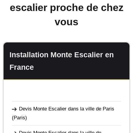
escalier proche de chez
vous
Installation Monte Escalier en
France
Devis Monte Escalier dans la ville de Paris
(Paris)
Devis Monte Escalier dans la ville de