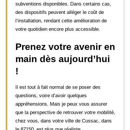
subventions disponibles. Dans certains cas,
des dispositifs peuvent alléger le coût de
l’installation, rendant cette amélioration de
votre quotidien encore plus accessible.
Prenez votre avenir en
main dès aujourd’hui
!
Il est tout à fait normal de se poser des
questions, voire d’avoir quelques
appréhensions. Mais je peux vous assurer
que la perspective de retrouver votre mobilité,
chez vous, dans votre ville de Cussac, dans
le 87150, est plus que réaliste.