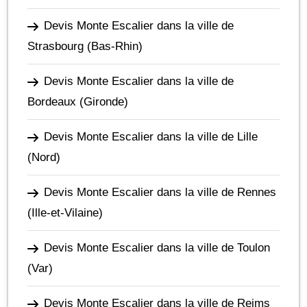
Devis Monte Escalier dans la ville de
Strasbourg
(Bas-Rhin)
Devis Monte Escalier dans la ville de
Bordeaux
(Gironde)
Devis Monte Escalier dans la ville de Lille
(Nord)
Devis Monte Escalier dans la ville de Rennes
(Ille-et-Vilaine)
Devis Monte Escalier dans la ville de Toulon
(Var)
Devis Monte Escalier dans la ville de Reims