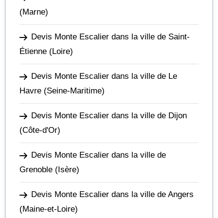
(Marne)
Devis Monte Escalier dans la ville de Saint-
Étienne
(Loire)
Devis Monte Escalier dans la ville de Le
Havre
(Seine-Maritime)
Devis Monte Escalier dans la ville de Dijon
(Côte-d'Or)
Devis Monte Escalier dans la ville de
Grenoble
(Isère)
Devis Monte Escalier dans la ville de Angers
(Maine-et-Loire)