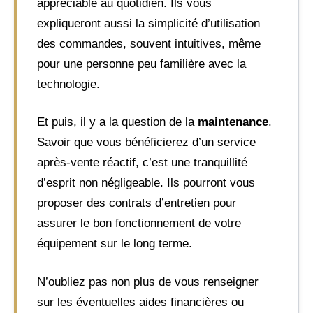
appréciable au quotidien. Ils vous
expliqueront aussi la simplicité d’utilisation
des commandes, souvent intuitives, même
pour une personne peu familière avec la
technologie.
Et puis, il y a la question de la
maintenance
.
Savoir que vous bénéficierez d’un service
après-vente réactif, c’est une tranquillité
d’esprit non négligeable. Ils pourront vous
proposer des contrats d’entretien pour
assurer le bon fonctionnement de votre
équipement sur le long terme.
N’oubliez pas non plus de vous renseigner
sur les éventuelles aides financières ou