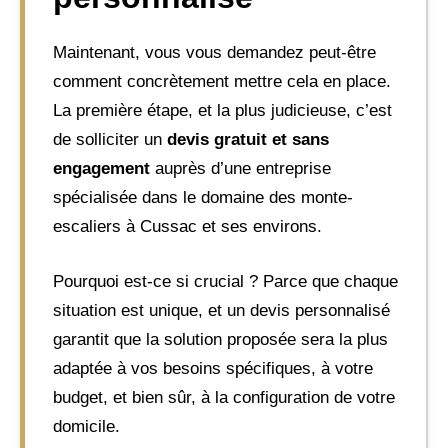
Maintenant, vous vous demandez peut-être
comment concrètement mettre cela en place.
La première étape, et la plus judicieuse, c’est
de solliciter un
devis gratuit et sans
engagement
auprès d’une entreprise
spécialisée dans le domaine des monte-
escaliers à Cussac et ses environs.
Pourquoi est-ce si crucial ? Parce que chaque
situation est unique, et un devis personnalisé
garantit que la solution proposée sera la plus
adaptée à vos besoins spécifiques, à votre
budget, et bien sûr, à la configuration de votre
domicile.