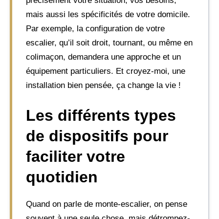
précisément votre situation, vos besoins,
mais aussi les spécificités de votre domicile.
Par exemple, la configuration de votre
escalier, qu’il soit droit, tournant, ou même en
colimaçon, demandera une approche et un
équipement particuliers. Et croyez-moi, une
installation bien pensée, ça change la vie !
Les différents types
de dispositifs pour
faciliter votre
quotidien
Quand on parle de monte-escalier, on pense
souvent à une seule chose, mais détrompez-