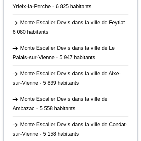
Yrieix-la-Perche
- 6 825 habitants
Monte Escalier Devis dans la ville de Feytiat
-
6 080 habitants
Monte Escalier Devis dans la ville de Le
Palais-sur-Vienne
- 5 947 habitants
Monte Escalier Devis dans la ville de Aixe-
sur-Vienne
- 5 839 habitants
Monte Escalier Devis dans la ville de
Ambazac
- 5 558 habitants
Monte Escalier Devis dans la ville de Condat-
sur-Vienne
- 5 158 habitants