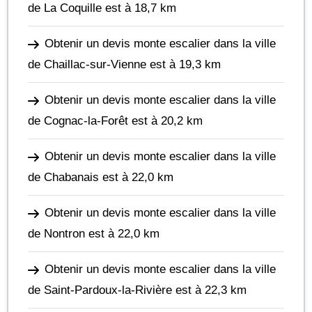
de La Coquille
est à 18,7 km
Obtenir un devis monte escalier dans la ville
de Chaillac-sur-Vienne
est à 19,3 km
Obtenir un devis monte escalier dans la ville
de Cognac-la-Forêt
est à 20,2 km
Obtenir un devis monte escalier dans la ville
de Chabanais
est à 22,0 km
Obtenir un devis monte escalier dans la ville
de Nontron
est à 22,0 km
Obtenir un devis monte escalier dans la ville
de Saint-Pardoux-la-Rivière
est à 22,3 km