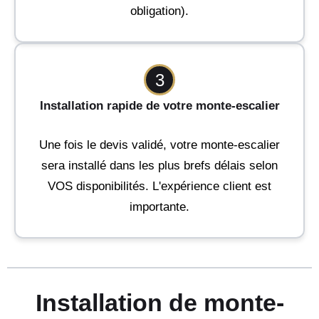
obligation).
3
Installation rapide de votre monte-escalier
Une fois le devis validé, votre monte-escalier
sera installé dans les plus brefs délais selon
VOS disponibilités. L'expérience client est
importante.
Installation de monte-