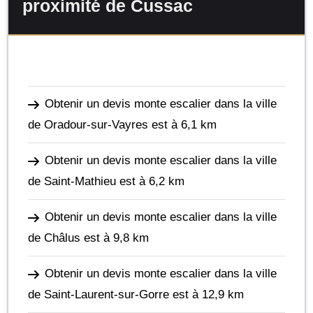
proximité de Cussac
Obtenir un devis monte escalier dans la ville
de Oradour-sur-Vayres
est à 6,1 km
Obtenir un devis monte escalier dans la ville
de Saint-Mathieu
est à 6,2 km
Obtenir un devis monte escalier dans la ville
de Châlus
est à 9,8 km
Obtenir un devis monte escalier dans la ville
de Saint-Laurent-sur-Gorre
est à 12,9 km