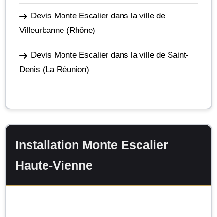
Devis Monte Escalier dans la ville de
Villeurbanne
(Rhône)
Devis Monte Escalier dans la ville de Saint-
Denis
(La Réunion)
Installation Monte Escalier
Haute-Vienne