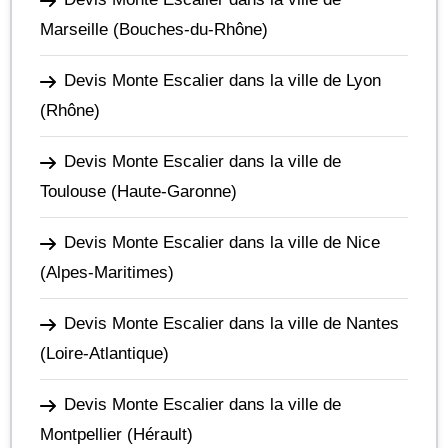
Marseille
(Bouches-du-Rhône)
Devis Monte Escalier dans la ville de Lyon
(Rhône)
Devis Monte Escalier dans la ville de
Toulouse
(Haute-Garonne)
Devis Monte Escalier dans la ville de Nice
(Alpes-Maritimes)
Devis Monte Escalier dans la ville de Nantes
(Loire-Atlantique)
Devis Monte Escalier dans la ville de
Montpellier
(Hérault)