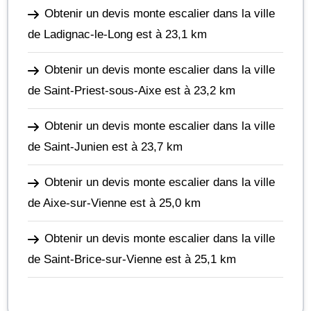
Obtenir un devis monte escalier dans la ville
de Ladignac-le-Long
est à 23,1 km
Obtenir un devis monte escalier dans la ville
de Saint-Priest-sous-Aixe
est à 23,2 km
Obtenir un devis monte escalier dans la ville
de Saint-Junien
est à 23,7 km
Obtenir un devis monte escalier dans la ville
de Aixe-sur-Vienne
est à 25,0 km
Obtenir un devis monte escalier dans la ville
de Saint-Brice-sur-Vienne
est à 25,1 km