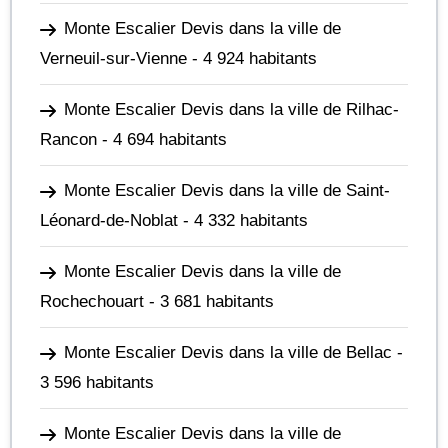
Monte Escalier Devis dans la ville de
Verneuil-sur-Vienne
- 4 924 habitants
Monte Escalier Devis dans la ville de Rilhac-
Rancon
- 4 694 habitants
Monte Escalier Devis dans la ville de Saint-
Léonard-de-Noblat
- 4 332 habitants
Monte Escalier Devis dans la ville de
Rochechouart
- 3 681 habitants
Monte Escalier Devis dans la ville de Bellac
-
3 596 habitants
Monte Escalier Devis dans la ville de