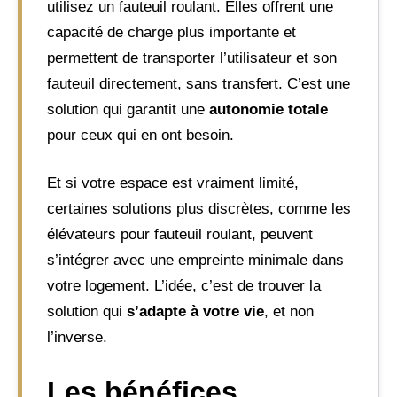
utilisez un fauteuil roulant. Elles offrent une
capacité de charge plus importante et
permettent de transporter l’utilisateur et son
fauteuil directement, sans transfert. C’est une
solution qui garantit une
autonomie totale
pour ceux qui en ont besoin.
Et si votre espace est vraiment limité,
certaines solutions plus discrètes, comme les
élévateurs pour fauteuil roulant, peuvent
s’intégrer avec une empreinte minimale dans
votre logement. L’idée, c’est de trouver la
solution qui
s’adapte à votre vie
, et non
l’inverse.
Les bénéfices