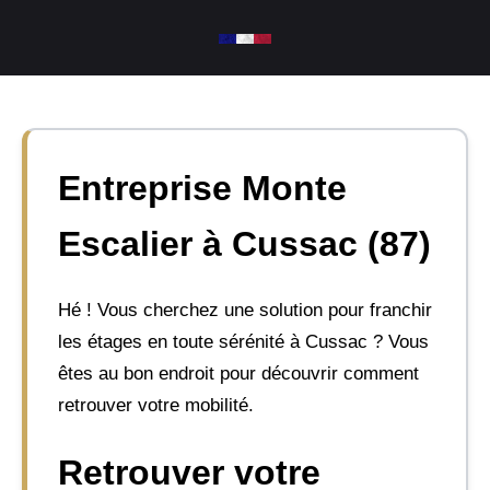
Aller
au
contenu
Entreprise Monte
Escalier à Cussac (87)
Hé ! Vous cherchez une solution pour franchir
les étages en toute sérénité à Cussac ? Vous
êtes au bon endroit pour découvrir comment
retrouver votre mobilité.
Retrouver votre