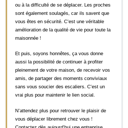
ou à la difficulté de se déplacer. Les proches
sont également soulagés, car ils savent que
vous êtes en sécurité. C’est une véritable
amélioration de la qualité de vie pour toute la
maisonnée !
Et puis, soyons honnêtes, ça vous donne
aussi la possibilité de continuer à profiter
pleinement de votre maison, de recevoir vos
amis, de partager des moments conviviaux
sans vous soucier des escaliers. C’est un
vrai plus pour maintenir le lien social.
N’attendez plus pour retrouver le plaisir de
vous déplacer librement chez vous !
Contactez dès aujourd’hui une entreprise