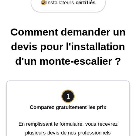
Installateurs
certifiés
Comment demander un
devis pour l'installation
d'un monte-escalier ?
1
Comparez gratuitement les prix
En remplissant le formulaire, vous recevrez
plusieurs devis de nos professionnels