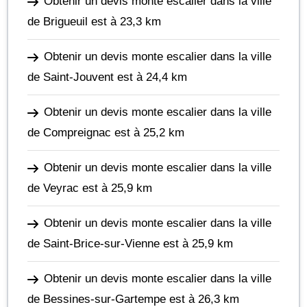
Obtenir un devis monte escalier dans la ville
de Brigueuil
est à 23,3 km
Obtenir un devis monte escalier dans la ville
de Saint-Jouvent
est à 24,4 km
Obtenir un devis monte escalier dans la ville
de Compreignac
est à 25,2 km
Obtenir un devis monte escalier dans la ville
de Veyrac
est à 25,9 km
Obtenir un devis monte escalier dans la ville
de Saint-Brice-sur-Vienne
est à 25,9 km
Obtenir un devis monte escalier dans la ville
de Bessines-sur-Gartempe
est à 26,3 km