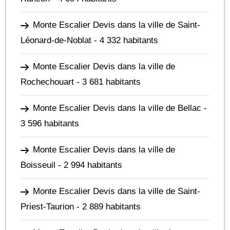
Monte Escalier Devis dans la ville de Saint-
Léonard-de-Noblat
- 4 332 habitants
Monte Escalier Devis dans la ville de
Rochechouart
- 3 681 habitants
Monte Escalier Devis dans la ville de Bellac
-
3 596 habitants
Monte Escalier Devis dans la ville de
Boisseuil
- 2 994 habitants
Monte Escalier Devis dans la ville de Saint-
Priest-Taurion
- 2 889 habitants