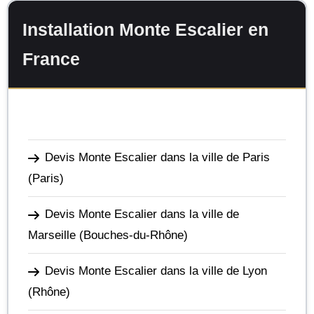
Installation Monte Escalier en
France
Devis Monte Escalier dans la ville de Paris
(Paris)
Devis Monte Escalier dans la ville de
Marseille
(Bouches-du-Rhône)
Devis Monte Escalier dans la ville de Lyon
(Rhône)