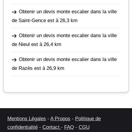
Obtenir un devis monte escalier dans la ville
de Saint-Gence
est à 26,3 km
Obtenir un devis monte escalier dans la ville
de Nieul
est à 26,4 km
Obtenir un devis monte escalier dans la ville
de Razès
est à 26,9 km
Mentions Légales
-
A Propos
-
Politique de
confidentialité
-
Contact
-
FAQ
-
CGU