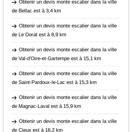
Obtenir un devis monte escalier dans la ville
de Bellac
est à 3,4 km
Obtenir un devis monte escalier dans la ville
de Le Dorat
est à 8,9 km
Obtenir un devis monte escalier dans la ville
de Val-d'Oire-et-Gartempe
est à 15,1 km
Obtenir un devis monte escalier dans la ville
de Saint-Pardoux-le-Lac
est à 15,3 km
Obtenir un devis monte escalier dans la ville
de Magnac-Laval
est à 15,9 km
Obtenir un devis monte escalier dans la ville
de Cieux
est à 16,2 km