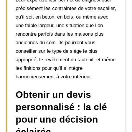
précisément les contraintes de votre escalier,
qu’il soit en béton, en bois, ou même avec
une faible largeur, une situation que l’on
rencontre parfois dans les maisons plus
anciennes du coin. Ils pourront vous
conseiller sur le type de siège le plus
approprié, le revêtement du fauteuil, et même
les finitions pour qu’il s’intègre
harmonieusement à votre intérieur.
Obtenir un devis
personnalisé : la clé
pour une décision
éclairée