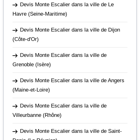
Devis Monte Escalier dans la ville de Le
Havre
(Seine-Maritime)
Devis Monte Escalier dans la ville de Dijon
(Côte-d'Or)
Devis Monte Escalier dans la ville de
Grenoble
(Isère)
Devis Monte Escalier dans la ville de Angers
(Maine-et-Loire)
Devis Monte Escalier dans la ville de
Villeurbanne
(Rhône)
Devis Monte Escalier dans la ville de Saint-