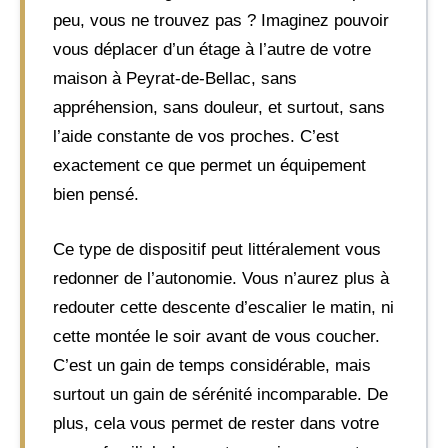
peu, vous ne trouvez pas ? Imaginez pouvoir
vous déplacer d’un étage à l’autre de votre
maison à Peyrat-de-Bellac, sans
appréhension, sans douleur, et surtout, sans
l’aide constante de vos proches. C’est
exactement ce que permet un équipement
bien pensé.
Ce type de dispositif peut littéralement vous
redonner de l’autonomie. Vous n’aurez plus à
redouter cette descente d’escalier le matin, ni
cette montée le soir avant de vous coucher.
C’est un gain de temps considérable, mais
surtout un gain de sérénité incomparable. De
plus, cela vous permet de rester dans votre