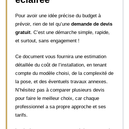
Pour avoir une idée précise du budget à
prévoir, rien de tel qu’une
demande de devis
gratuit
. C’est une démarche simple, rapide,
et surtout, sans engagement !
Ce document vous fournira une estimation
détaillée du coût de l’installation, en tenant
compte du modèle choisi, de la complexité de
la pose, et des éventuels travaux annexes.
N’hésitez pas à comparer plusieurs devis
pour faire le meilleur choix, car chaque
professionnel a sa propre approche et ses
tarifs.