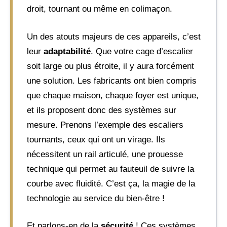
droit, tournant ou même en colimaçon.
Un des atouts majeurs de ces appareils, c’est
leur
adaptabilité
. Que votre cage d’escalier
soit large ou plus étroite, il y aura forcément
une solution. Les fabricants ont bien compris
que chaque maison, chaque foyer est unique,
et ils proposent donc des systèmes sur
mesure. Prenons l’exemple des escaliers
tournants, ceux qui ont un virage. Ils
nécessitent un rail articulé, une prouesse
technique qui permet au fauteuil de suivre la
courbe avec fluidité. C’est ça, la magie de la
technologie au service du bien-être !
Et parlons-en de la
sécurité
! Ces systèmes