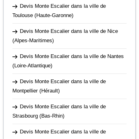
Devis Monte Escalier dans la ville de
Toulouse
(Haute-Garonne)
Devis Monte Escalier dans la ville de Nice
(Alpes-Maritimes)
Devis Monte Escalier dans la ville de Nantes
(Loire-Atlantique)
Devis Monte Escalier dans la ville de
Montpellier
(Hérault)
Devis Monte Escalier dans la ville de
Strasbourg
(Bas-Rhin)
Devis Monte Escalier dans la ville de