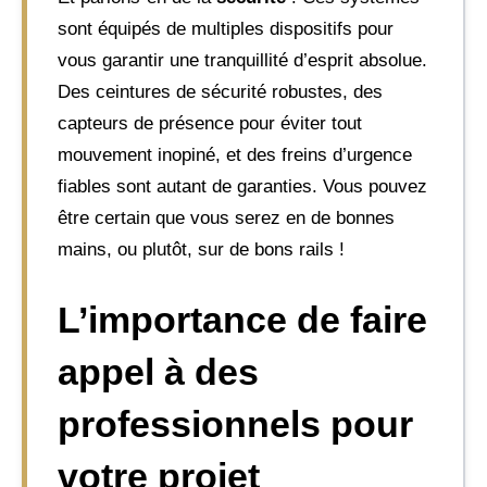
sont équipés de multiples dispositifs pour
vous garantir une tranquillité d’esprit absolue.
Des ceintures de sécurité robustes, des
capteurs de présence pour éviter tout
mouvement inopiné, et des freins d’urgence
fiables sont autant de garanties. Vous pouvez
être certain que vous serez en de bonnes
mains, ou plutôt, sur de bons rails !
L’importance de faire
appel à des
professionnels pour
votre projet