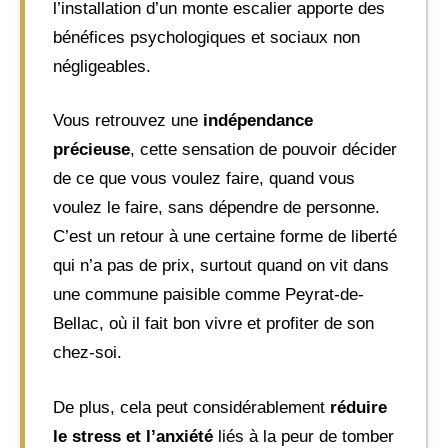
l’installation d’un monte escalier apporte des
bénéfices psychologiques et sociaux non
négligeables.
Vous retrouvez une
indépendance
précieuse
, cette sensation de pouvoir décider
de ce que vous voulez faire, quand vous
voulez le faire, sans dépendre de personne.
C’est un retour à une certaine forme de liberté
qui n’a pas de prix, surtout quand on vit dans
une commune paisible comme Peyrat-de-
Bellac, où il fait bon vivre et profiter de son
chez-soi.
De plus, cela peut considérablement
réduire
le stress et l’anxiété
liés à la peur de tomber