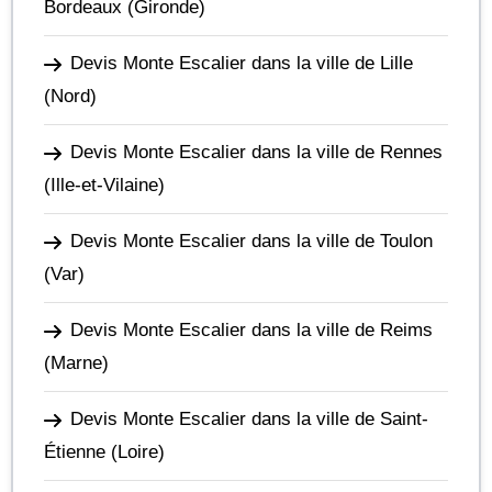
Bordeaux
(Gironde)
Devis Monte Escalier dans la ville de Lille
(Nord)
Devis Monte Escalier dans la ville de Rennes
(Ille-et-Vilaine)
Devis Monte Escalier dans la ville de Toulon
(Var)
Devis Monte Escalier dans la ville de Reims
(Marne)
Devis Monte Escalier dans la ville de Saint-
Étienne
(Loire)