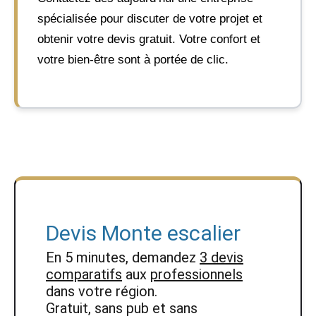
spécialisée pour discuter de votre projet et
obtenir votre devis gratuit. Votre confort et
votre bien-être sont à portée de clic.
Devis Monte escalier
En 5 minutes, demandez
3 devis
comparatifs
aux
professionnels
dans votre région.
Gratuit, sans pub et sans