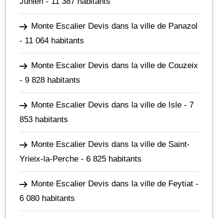
Junien
- 11 387 habitants
Monte Escalier Devis dans la ville de Panazol
- 11 064 habitants
Monte Escalier Devis dans la ville de Couzeix
- 9 828 habitants
Monte Escalier Devis dans la ville de Isle
- 7
853 habitants
Monte Escalier Devis dans la ville de Saint-
Yrieix-la-Perche
- 6 825 habitants
Monte Escalier Devis dans la ville de Feytiat
-
6 080 habitants