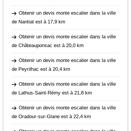
Obtenir un devis monte escalier dans la ville
de Nantiat
est à 17,9 km
Obtenir un devis monte escalier dans la ville
de Châteauponsac
est à 20,0 km
Obtenir un devis monte escalier dans la ville
de Peyrilhac
est à 20,4 km
Obtenir un devis monte escalier dans la ville
de Lathus-Saint-Rémy
est à 21,8 km
Obtenir un devis monte escalier dans la ville
de Oradour-sur-Glane
est à 22,4 km