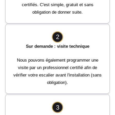
certifiés. C'est simple, gratuit et sans
obligation de donner suite.
2
Sur demande : visite technique
Nous pouvons également programmer une
visite par un professionnel certifié afin de
vérifier votre escalier avant l'installation (sans
obligation).
3