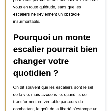
vous en toute quiétude, sans que les
escaliers ne deviennent un obstacle
insurmontable.
Pourquoi un monte
escalier pourrait bien
changer votre
quotidien ?
On dit souvent que les escaliers sont le sel
de la vie, mais avouons-le, quand ils se
transforment en véritable parcours du
combattant, le goût de la liberté s’estompe un