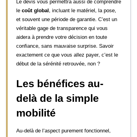
Le devis vous permettra aussi de comprendre
le
coût global
, incluant le matériel, la pose,
et souvent une période de garantie. C’est un
véritable gage de transparence qui vous
aidera à prendre votre décision en toute
confiance, sans mauvaise surprise. Savoir
exactement ce que vous allez payer, c’est le
début de la sérénité retrouvée, non ?
Les bénéfices au-
delà de la simple
mobilité
Au-delà de l’aspect purement fonctionnel,