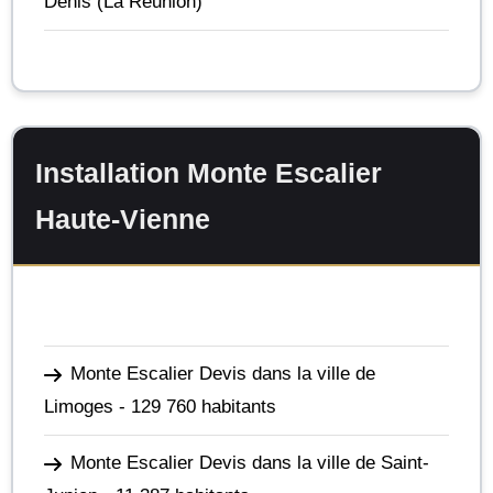
Denis
(La Réunion)
Installation Monte Escalier
Haute-Vienne
Monte Escalier Devis dans la ville de
Limoges
- 129 760 habitants
Monte Escalier Devis dans la ville de Saint-