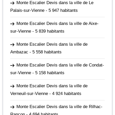
Monte Escalier Devis dans la ville de Le
Palais-sur-Vienne
- 5 947 habitants
Monte Escalier Devis dans la ville de Aixe-
sur-Vienne
- 5 839 habitants
Monte Escalier Devis dans la ville de
Ambazac
- 5 558 habitants
Monte Escalier Devis dans la ville de Condat-
sur-Vienne
- 5 158 habitants
Monte Escalier Devis dans la ville de
Verneuil-sur-Vienne
- 4 924 habitants
Monte Escalier Devis dans la ville de Rilhac-
Rancon
- 4 694 habitants