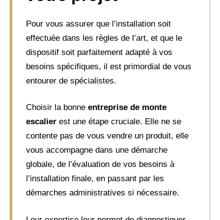
Pour vous assurer que l’installation soit
effectuée dans les règles de l’art, et que le
dispositif soit parfaitement adapté à vos
besoins spécifiques, il est primordial de vous
entourer de spécialistes.
Choisir la bonne
entreprise de monte
escalier
est une étape cruciale. Elle ne se
contente pas de vous vendre un produit, elle
vous accompagne dans une démarche
globale, de l’évaluation de vos besoins à
l’installation finale, en passant par les
démarches administratives si nécessaire.
Leur expertise leur permet de diagnostiquer