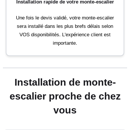
Installation rapide de votre monte-escalier
Une fois le devis validé, votre monte-escalier
sera installé dans les plus brefs délais selon
VOS disponibilités. L'expérience client est
importante.
Installation de monte-
escalier proche de chez
vous