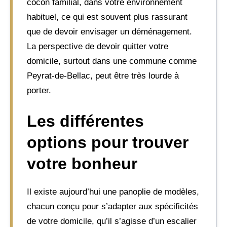
cocon familial, dans votre environnement
habituel, ce qui est souvent plus rassurant
que de devoir envisager un déménagement.
La perspective de devoir quitter votre
domicile, surtout dans une commune comme
Peyrat-de-Bellac, peut être très lourde à
porter.
Les différentes
options pour trouver
votre bonheur
Il existe aujourd’hui une panoplie de modèles,
chacun conçu pour s’adapter aux spécificités
de votre domicile, qu’il s’agisse d’un escalier