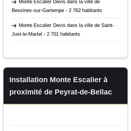
Monte Escalier Devis dans la ville de
Bessines-sur-Gartempe
- 2 762 habitants
Monte Escalier Devis dans la ville de Saint-
Just-le-Martel
- 2 701 habitants
Installation Monte Escalier à
proximité de Peyrat-de-Bellac