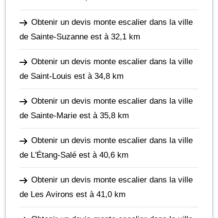
Obtenir un devis monte escalier dans la ville
de Sainte-Suzanne
est à 32,1 km
Obtenir un devis monte escalier dans la ville
de Saint-Louis
est à 34,8 km
Obtenir un devis monte escalier dans la ville
de Sainte-Marie
est à 35,8 km
Obtenir un devis monte escalier dans la ville
de L'Étang-Salé
est à 40,6 km
Obtenir un devis monte escalier dans la ville
de Les Avirons
est à 41,0 km