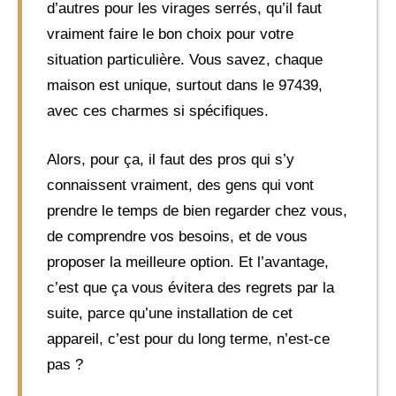
d’autres pour les virages serrés, qu’il faut
vraiment faire le bon choix pour votre
situation particulière. Vous savez, chaque
maison est unique, surtout dans le 97439,
avec ces charmes si spécifiques.
Alors, pour ça, il faut des pros qui s’y
connaissent vraiment, des gens qui vont
prendre le temps de bien regarder chez vous,
de comprendre vos besoins, et de vous
proposer la meilleure option. Et l’avantage,
c’est que ça vous évitera des regrets par la
suite, parce qu’une installation de cet
appareil, c’est pour du long terme, n’est-ce
pas ?