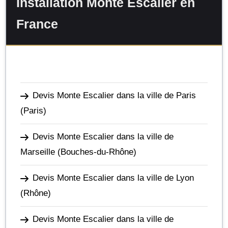
Installation Monte Escalier en
France
Devis Monte Escalier dans la ville de Paris
(Paris)
Devis Monte Escalier dans la ville de
Marseille
(Bouches-du-Rhône)
Devis Monte Escalier dans la ville de Lyon
(Rhône)
Devis Monte Escalier dans la ville de