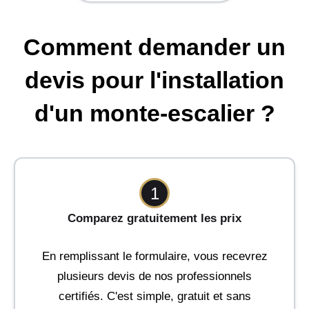
Comment demander un
devis pour l'installation
d'un monte-escalier ?
1
Comparez gratuitement les prix
En remplissant le formulaire, vous recevrez
plusieurs devis de nos professionnels
certifiés. C'est simple, gratuit et sans