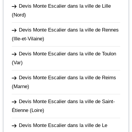
Devis Monte Escalier dans la ville de Lille
(Nord)
Devis Monte Escalier dans la ville de Rennes
(Ille-et-Vilaine)
Devis Monte Escalier dans la ville de Toulon
(Var)
Devis Monte Escalier dans la ville de Reims
(Marne)
Devis Monte Escalier dans la ville de Saint-
Étienne
(Loire)
Devis Monte Escalier dans la ville de Le