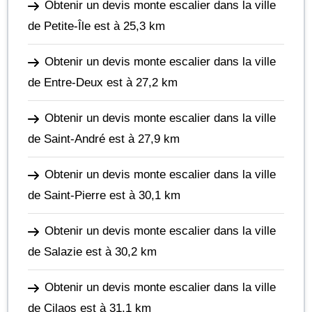
Obtenir un devis monte escalier dans la ville
de Petite-Île
est à 25,3 km
Obtenir un devis monte escalier dans la ville
de Entre-Deux
est à 27,2 km
Obtenir un devis monte escalier dans la ville
de Saint-André
est à 27,9 km
Obtenir un devis monte escalier dans la ville
de Saint-Pierre
est à 30,1 km
Obtenir un devis monte escalier dans la ville
de Salazie
est à 30,2 km
Obtenir un devis monte escalier dans la ville
de Cilaos
est à 31,1 km