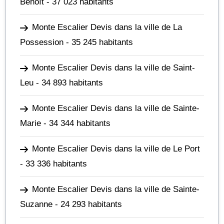
Benoît
- 37 023 habitants
Monte Escalier Devis dans la ville de La
Possession
- 35 245 habitants
Monte Escalier Devis dans la ville de Saint-
Leu
- 34 893 habitants
Monte Escalier Devis dans la ville de Sainte-
Marie
- 34 344 habitants
Monte Escalier Devis dans la ville de Le Port
- 33 336 habitants
Monte Escalier Devis dans la ville de Sainte-
Suzanne
- 24 293 habitants