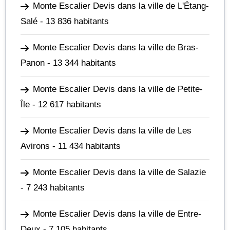
Monte Escalier Devis dans la ville de L'Étang-
Salé
- 13 836 habitants
Monte Escalier Devis dans la ville de Bras-
Panon
- 13 344 habitants
Monte Escalier Devis dans la ville de Petite-
Île
- 12 617 habitants
Monte Escalier Devis dans la ville de Les
Avirons
- 11 434 habitants
Monte Escalier Devis dans la ville de Salazie
- 7 243 habitants
Monte Escalier Devis dans la ville de Entre-
Deux
- 7 105 habitants