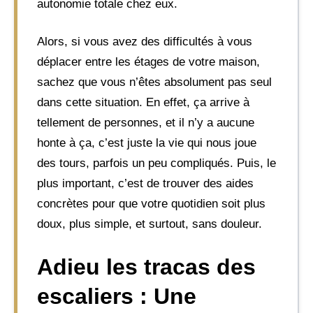
autonomie totale chez eux.
Alors, si vous avez des difficultés à vous
déplacer entre les étages de votre maison,
sachez que vous n’êtes absolument pas seul
dans cette situation. En effet, ça arrive à
tellement de personnes, et il n’y a aucune
honte à ça, c’est juste la vie qui nous joue
des tours, parfois un peu compliqués. Puis, le
plus important, c’est de trouver des aides
concrètes pour que votre quotidien soit plus
doux, plus simple, et surtout, sans douleur.
Adieu les tracas des
escaliers : Une