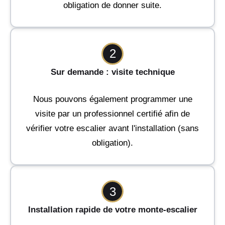
obligation de donner suite.
2
Sur demande : visite technique
Nous pouvons également programmer une
visite par un professionnel certifié afin de
vérifier votre escalier avant l'installation (sans
obligation).
3
Installation rapide de votre monte-escalier