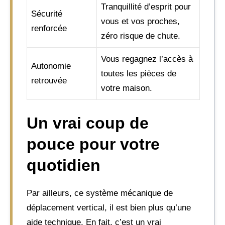
Tranquillité d’esprit pour
Sécurité
vous et vos proches,
renforcée
zéro risque de chute.
Vous regagnez l’accès à
Autonomie
toutes les pièces de
retrouvée
votre maison.
Un vrai coup de
pouce pour votre
quotidien
Par ailleurs, ce système mécanique de
déplacement vertical, il est bien plus qu’une
aide technique. En fait, c’est un vrai