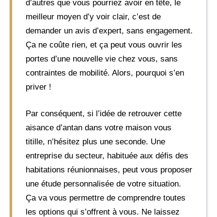
d’autres que vous pourriez avoir en tête, le
meilleur moyen d’y voir clair, c’est de
demander un avis d’expert, sans engagement.
Ça ne coûte rien, et ça peut vous ouvrir les
portes d’une nouvelle vie chez vous, sans
contraintes de mobilité. Alors, pourquoi s’en
priver !
Par conséquent, si l’idée de retrouver cette
aisance d’antan dans votre maison vous
titille, n’hésitez plus une seconde. Une
entreprise du secteur, habituée aux défis des
habitations réunionnaises, peut vous proposer
une étude personnalisée de votre situation.
Ça va vous permettre de comprendre toutes
les options qui s’offrent à vous. Ne laissez