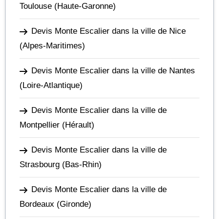
Toulouse
(Haute-Garonne)
Devis Monte Escalier dans la ville de Nice
(Alpes-Maritimes)
Devis Monte Escalier dans la ville de Nantes
(Loire-Atlantique)
Devis Monte Escalier dans la ville de
Montpellier
(Hérault)
Devis Monte Escalier dans la ville de
Strasbourg
(Bas-Rhin)
Devis Monte Escalier dans la ville de
Bordeaux
(Gironde)