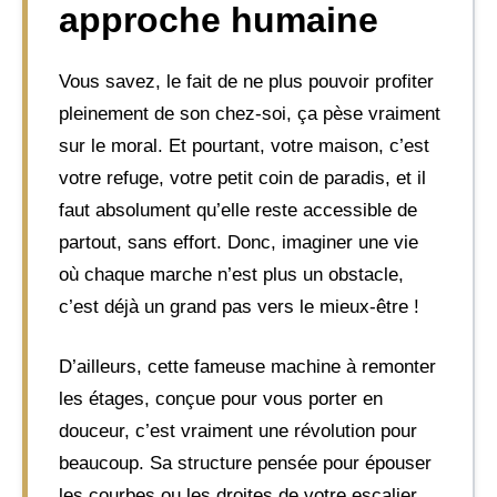
approche humaine
Vous savez, le fait de ne plus pouvoir profiter
pleinement de son chez-soi, ça pèse vraiment
sur le moral. Et pourtant, votre maison, c’est
votre refuge, votre petit coin de paradis, et il
faut absolument qu’elle reste accessible de
partout, sans effort. Donc, imaginer une vie
où chaque marche n’est plus un obstacle,
c’est déjà un grand pas vers le mieux-être !
D’ailleurs, cette fameuse machine à remonter
les étages, conçue pour vous porter en
douceur, c’est vraiment une révolution pour
beaucoup. Sa structure pensée pour épouser
les courbes ou les droites de votre escalier