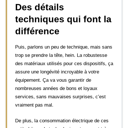
Des détails
techniques qui font la
différence
Puis, parlons un peu de technique, mais sans
trop se prendre la tête, hein. La robustesse
des matériaux utilisés pour ces dispositifs, ça
assure une longévité incroyable à votre
équipement. Ça va vous garantir de
nombreuses années de bons et loyaux
services, sans mauvaises surprises, c’est
vraiment pas mal.
De plus, la consommation électrique de ces