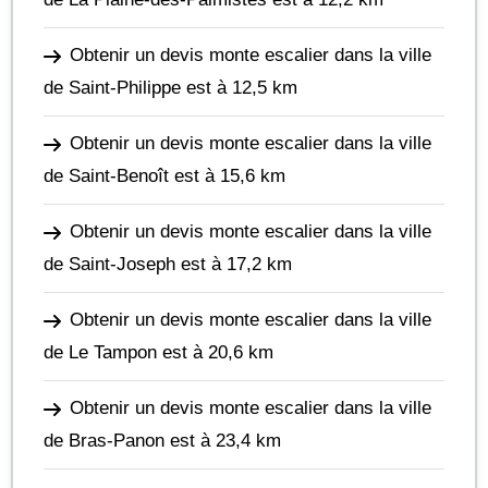
Obtenir un devis monte escalier dans la ville
de Saint-Philippe
est à 12,5 km
Obtenir un devis monte escalier dans la ville
de Saint-Benoît
est à 15,6 km
Obtenir un devis monte escalier dans la ville
de Saint-Joseph
est à 17,2 km
Obtenir un devis monte escalier dans la ville
de Le Tampon
est à 20,6 km
Obtenir un devis monte escalier dans la ville
de Bras-Panon
est à 23,4 km