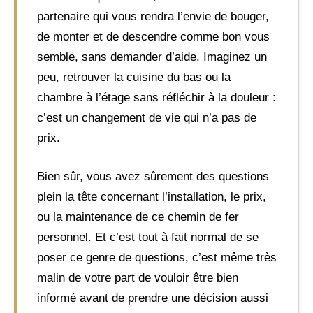
partenaire qui vous rendra l’envie de bouger,
de monter et de descendre comme bon vous
semble, sans demander d’aide. Imaginez un
peu, retrouver la cuisine du bas ou la
chambre à l’étage sans réfléchir à la douleur :
c’est un changement de vie qui n’a pas de
prix.
Bien sûr, vous avez sûrement des questions
plein la tête concernant l’installation, le prix,
ou la maintenance de ce chemin de fer
personnel. Et c’est tout à fait normal de se
poser ce genre de questions, c’est même très
malin de votre part de vouloir être bien
informé avant de prendre une décision aussi