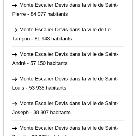
Monte Escalier Devis dans la ville de Saint-
Pierre
- 84 077 habitants
Monte Escalier Devis dans la ville de Le
Tampon
- 81 943 habitants
Monte Escalier Devis dans la ville de Saint-
André
- 57 150 habitants
Monte Escalier Devis dans la ville de Saint-
Louis
- 53 935 habitants
Monte Escalier Devis dans la ville de Saint-
Joseph
- 38 807 habitants
Monte Escalier Devis dans la ville de Saint-