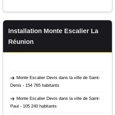
Installation Monte Escalier La
Réunion
Monte Escalier Devis dans la ville de Saint-
Denis
- 154 765 habitants
Monte Escalier Devis dans la ville de Saint-
Paul
- 105 240 habitants