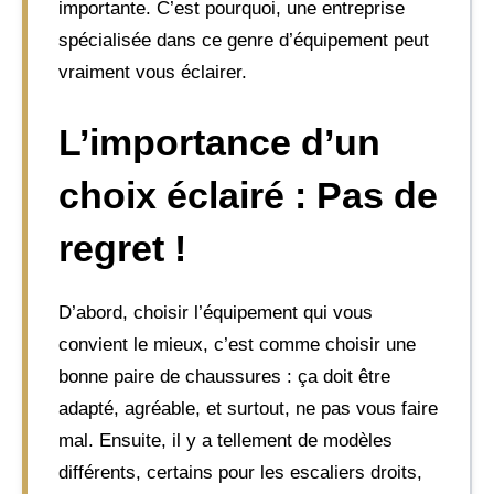
importante. C’est pourquoi, une entreprise
spécialisée dans ce genre d’équipement peut
vraiment vous éclairer.
L’importance d’un
choix éclairé : Pas de
regret !
D’abord, choisir l’équipement qui vous
convient le mieux, c’est comme choisir une
bonne paire de chaussures : ça doit être
adapté, agréable, et surtout, ne pas vous faire
mal. Ensuite, il y a tellement de modèles
différents, certains pour les escaliers droits,