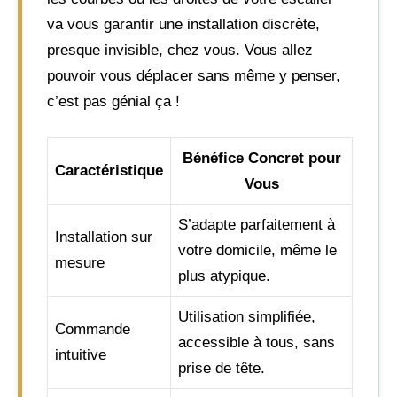
va vous garantir une installation discrète,
presque invisible, chez vous. Vous allez
pouvoir vous déplacer sans même y penser,
c’est pas génial ça !
Bénéfice Concret pour
Caractéristique
Vous
S’adapte parfaitement à
Installation sur
votre domicile, même le
mesure
plus atypique.
Utilisation simplifiée,
Commande
accessible à tous, sans
intuitive
prise de tête.