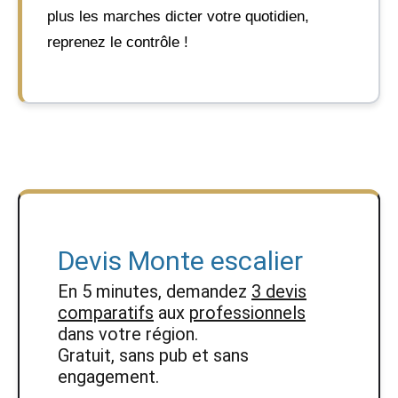
plus les marches dicter votre quotidien,
reprenez le contrôle !
Devis Monte escalier
En 5 minutes, demandez
3 devis
comparatifs
aux
professionnels
dans votre région.
Gratuit, sans pub et sans
engagement.