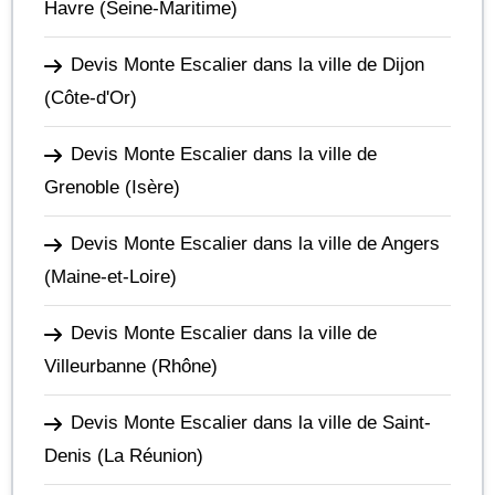
Havre
(Seine-Maritime)
Devis Monte Escalier dans la ville de Dijon
(Côte-d'Or)
Devis Monte Escalier dans la ville de
Grenoble
(Isère)
Devis Monte Escalier dans la ville de Angers
(Maine-et-Loire)
Devis Monte Escalier dans la ville de
Villeurbanne
(Rhône)
Devis Monte Escalier dans la ville de Saint-
Denis
(La Réunion)