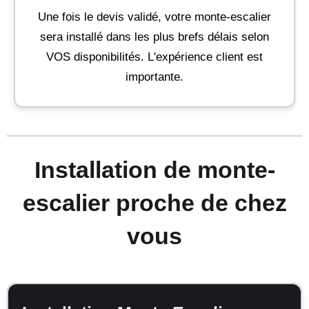
Une fois le devis validé, votre monte-escalier
sera installé dans les plus brefs délais selon
VOS disponibilités. L'expérience client est
importante.
Installation de monte-
escalier proche de chez
vous