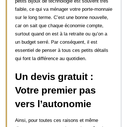
petits bijoux de technologie est souvent très
faible, ce qui va ménager votre porte-monnaie
sur le long terme. C’est une bonne nouvelle,
car on sait que chaque économie compte,
surtout quand on est à la retraite ou qu’on a
un budget serré. Par conséquent, il est
essentiel de penser à tous ces petits détails
qui font la différence au quotidien.
Un devis gratuit :
Votre premier pas
vers l’autonomie
Ainsi, pour toutes ces raisons et même