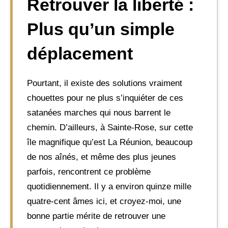
Retrouver la liberté :
Plus qu’un simple
déplacement
Pourtant, il existe des solutions vraiment
chouettes pour ne plus s’inquiéter de ces
satanées marches qui nous barrent le
chemin. D’ailleurs, à Sainte-Rose, sur cette
île magnifique qu’est La Réunion, beaucoup
de nos aînés, et même des plus jeunes
parfois, rencontrent ce problème
quotidiennement. Il y a environ quinze mille
quatre-cent âmes ici, et croyez-moi, une
bonne partie mérite de retrouver une