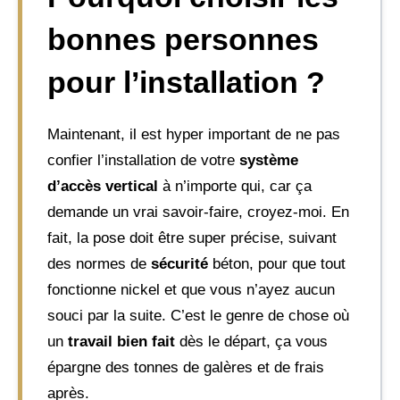
bonnes personnes
pour l’installation ?
Maintenant, il est hyper important de ne pas
confier l’installation de votre
système
d’accès vertical
à n’importe qui, car ça
demande un vrai savoir-faire, croyez-moi. En
fait, la pose doit être super précise, suivant
des normes de
sécurité
béton, pour que tout
fonctionne nickel et que vous n’ayez aucun
souci par la suite. C’est le genre de chose où
un
travail bien fait
dès le départ, ça vous
épargne des tonnes de galères et de frais
après.