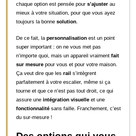
chaque option est pensée pour
s’ajuster
au
mieux à votre situation, pour que vous ayez
toujours la bonne
solution
.
De ce fait, la
personnalisation
est un point
super important : on ne vous met pas
n’importe quoi, mais un appareil vraiment
fait
sur mesure
pour vous et pour votre maison.
Ça veut dire que les
rail
s’intègrent
parfaitement à votre escalier, même si ça
tourne et que ce n’est pas tout droit, ce qui
assure une
intégration visuelle
et une
fonctionnalité
sans faille. Franchement, c’est
du sur-mesure !
Des options qui vous