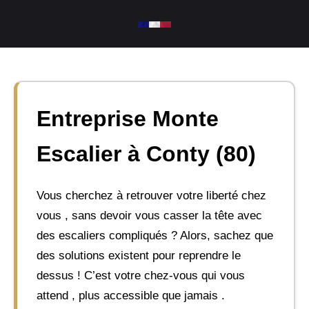
Aller
au
contenu
Entreprise Monte
Escalier à Conty (80)
Vous cherchez à retrouver votre liberté chez
vous , sans devoir vous casser la tête avec
des escaliers compliqués ? Alors, sachez que
des solutions existent pour reprendre le
dessus ! C’est votre chez-vous qui vous
attend , plus accessible que jamais .