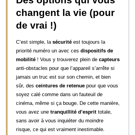
changent la vie (pour
de vrai !)
C’est simple, la
sécurité
est toujours la
priorité numéro un avec ces
dispositifs de
mobilité
! Vous y trouverez plein de
capteurs
anti-obstacles pour que l’appareil s’arrête si
jamais un truc est sur son chemin, et bien
sûr, des
ceintures de retenue
pour que vous
soyez calé comme dans un fauteuil de
cinéma, même si ça bouge. De cette manière,
vous avez une
tranquillité d’esprit
totale,
sans avoir à vous inquiéter du moindre
risque, ce qui est vraiment inestimable.