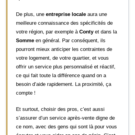
De plus, une
entreprise locale
aura une
meilleure connaissance des spécificités de
votre région, par exemple à
Conty
et dans la
Somme
en général. Par conséquent, ils
pourront mieux anticiper les contraintes de
votre logement, de votre quartier, et vous
offrir un service plus personnalisé et réactif,
ce qui fait toute la différence quand on a
besoin d’aide rapidement. La proximité, ça
compte !
Et surtout, choisir des pros, c’est aussi
s’assurer d’un service après-vente digne de
ce nom, avec des gens qui sont là pour vous