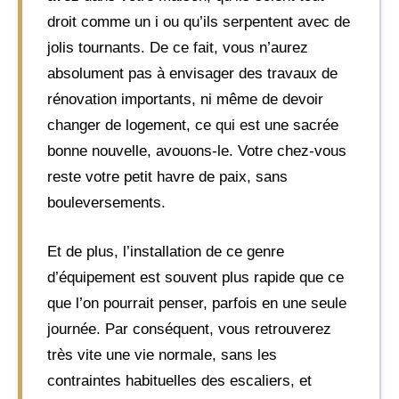
droit comme un i ou qu’ils serpentent avec de
jolis tournants. De ce fait, vous n’aurez
absolument pas à envisager des travaux de
rénovation importants, ni même de devoir
changer de logement, ce qui est une sacrée
bonne nouvelle, avouons-le. Votre chez-vous
reste votre petit havre de paix, sans
bouleversements.
Et de plus, l’installation de ce genre
d’équipement est souvent plus rapide que ce
que l’on pourrait penser, parfois en une seule
journée. Par conséquent, vous retrouverez
très vite une vie normale, sans les
contraintes habituelles des escaliers, et