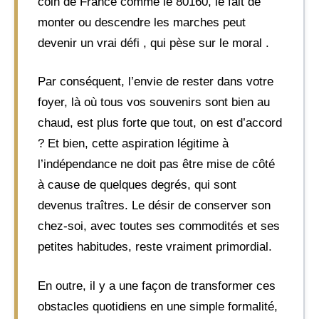
coin de France comme le 80160, le fait de
monter ou descendre les marches peut
devenir un vrai défi , qui pèse sur le moral .
Par conséquent, l’envie de rester dans votre
foyer, là où tous vos souvenirs sont bien au
chaud, est plus forte que tout, on est d’accord
? Et bien, cette aspiration légitime à
l’indépendance ne doit pas être mise de côté
à cause de quelques degrés, qui sont
devenus traîtres. Le désir de conserver son
chez-soi, avec toutes ses commodités et ses
petites habitudes, reste vraiment primordial.
En outre, il y a une façon de transformer ces
obstacles quotidiens en une simple formalité,