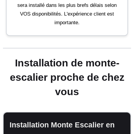
sera installé dans les plus brefs délais selon
VOS disponibilités. L'expérience client est
importante.
Installation de monte-
escalier proche de chez
vous
Installation Monte Escalier en