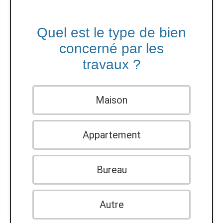
Quel est le type de bien
concerné par les
travaux ?
Maison
Appartement
Bureau
Autre