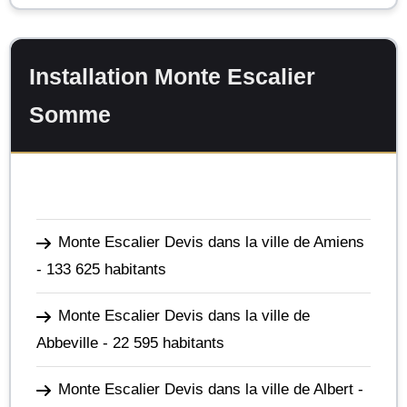
Installation Monte Escalier
Somme
Monte Escalier Devis dans la ville de Amiens
- 133 625 habitants
Monte Escalier Devis dans la ville de
Abbeville
- 22 595 habitants
Monte Escalier Devis dans la ville de Albert
-