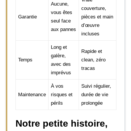
Aucune,
couverture,
vous êtes
Garantie
pièces et main
seul face
d’œuvre
aux pannes
incluses
Long et
Rapide et
galère,
Temps
clean, zéro
avec des
tracas
imprévus
À vos
Suivi régulier,
Maintenance
risques et
durée de vie
périls
prolongée
Notre petite histoire,