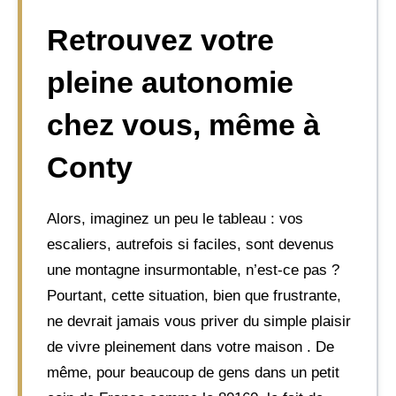
Retrouvez votre
pleine autonomie
chez vous, même à
Conty
Alors, imaginez un peu le tableau : vos
escaliers, autrefois si faciles, sont devenus
une montagne insurmontable, n’est-ce pas ?
Pourtant, cette situation, bien que frustrante,
ne devrait jamais vous priver du simple plaisir
de vivre pleinement dans votre maison . De
même, pour beaucoup de gens dans un petit