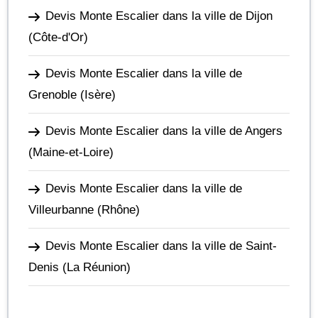
Devis Monte Escalier dans la ville de Dijon
(Côte-d'Or)
Devis Monte Escalier dans la ville de
Grenoble
(Isère)
Devis Monte Escalier dans la ville de Angers
(Maine-et-Loire)
Devis Monte Escalier dans la ville de
Villeurbanne
(Rhône)
Devis Monte Escalier dans la ville de Saint-
Denis
(La Réunion)