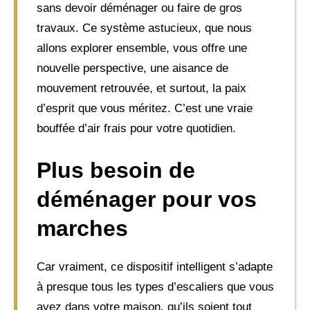
sans devoir déménager ou faire de gros
travaux. Ce système astucieux, que nous
allons explorer ensemble, vous offre une
nouvelle perspective, une aisance de
mouvement retrouvée, et surtout, la paix
d’esprit que vous méritez. C’est une vraie
bouffée d’air frais pour votre quotidien.
Plus besoin de
déménager pour vos
marches
Car vraiment, ce dispositif intelligent s’adapte
à presque tous les types d’escaliers que vous
avez dans votre maison, qu’ils soient tout