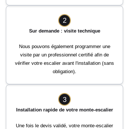
2
Sur demande : visite technique
Nous pouvons également programmer une
visite par un professionnel certifié afin de
vérifier votre escalier avant l'installation (sans
obligation).
3
Installation rapide de votre monte-escalier
Une fois le devis validé, votre monte-escalier