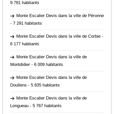
9 781 habitants
Monte Escalier Devis dans la ville de Péronne
- 7 291 habitants
Monte Escalier Devis dans la ville de Corbie
-
6 177 habitants
Monte Escalier Devis dans la ville de
Montdidier
- 6 009 habitants
Monte Escalier Devis dans la ville de
Doullens
- 5 835 habitants
Monte Escalier Devis dans la ville de
Longueau
- 5 767 habitants