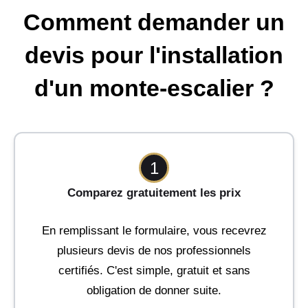
Comment demander un
devis pour l'installation
d'un monte-escalier ?
1
Comparez gratuitement les prix
En remplissant le formulaire, vous recevrez
plusieurs devis de nos professionnels
certifiés. C'est simple, gratuit et sans
obligation de donner suite.