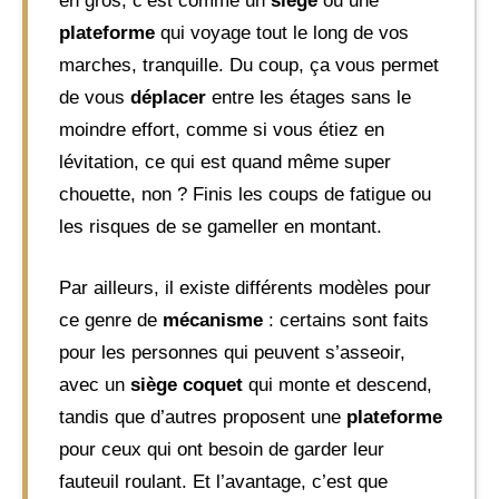
en gros, c’est comme un
siège
ou une
plateforme
qui voyage tout le long de vos
marches, tranquille. Du coup, ça vous permet
de vous
déplacer
entre les étages sans le
moindre effort, comme si vous étiez en
lévitation, ce qui est quand même super
chouette, non ? Finis les coups de fatigue ou
les risques de se gameller en montant.
Par ailleurs, il existe différents modèles pour
ce genre de
mécanisme
: certains sont faits
pour les personnes qui peuvent s’asseoir,
avec un
siège coquet
qui monte et descend,
tandis que d’autres proposent une
plateforme
pour ceux qui ont besoin de garder leur
fauteuil roulant. Et l’avantage, c’est que