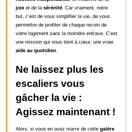
joie
et de la
sérénité
. Car vraiment, notre
but, c’est de vous simplifier la vie, de vous
permettre de profiter de chaque recoin de
votre logement sans la moindre entrave. C’est
une mission qui nous tient à cœur, une vraie
aide au quotidien
.
Ne laissez plus les
escaliers vous
gâcher la vie :
Agissez maintenant !
Alors, si vous en avez marre de cette
galère