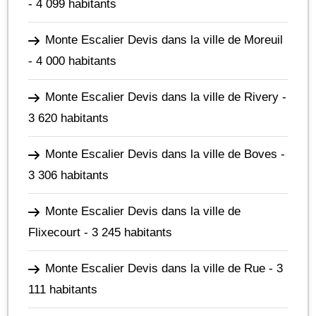
- 4 099 habitants
Monte Escalier Devis dans la ville de Moreuil
- 4 000 habitants
Monte Escalier Devis dans la ville de Rivery
-
3 620 habitants
Monte Escalier Devis dans la ville de Boves
-
3 306 habitants
Monte Escalier Devis dans la ville de
Flixecourt
- 3 245 habitants
Monte Escalier Devis dans la ville de Rue
- 3
111 habitants