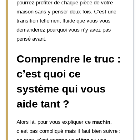
pourrez profiter de chaque pièce de votre
maison sans y penser deux fois. C’est une
transition tellement fluide que vous vous
demanderez pourquoi vous n’y avez pas
pensé avant.
Comprendre le truc :
c’est quoi ce
système qui vous
aide tant ?
Alors là, pour vous expliquer ce
machin
,
c’est pas compliqué mais il faut bien suivre :