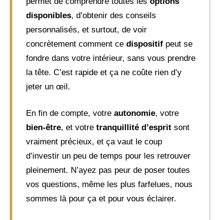
permet de comprendre toutes les
options
disponibles
, d’obtenir des conseils
personnalisés, et surtout, de voir
concrètement comment ce
dispositif
peut se
fondre dans votre intérieur, sans vous prendre
la tête. C’est rapide et ça ne coûte rien d’y
jeter un œil.
En fin de compte, votre
autonomie
, votre
bien-être
, et votre
tranquillité d’esprit
sont
vraiment précieux, et ça vaut le coup
d’investir un peu de temps pour les retrouver
pleinement. N’ayez pas peur de poser toutes
vos questions, même les plus farfelues, nous
sommes là pour ça et pour vous éclairer.