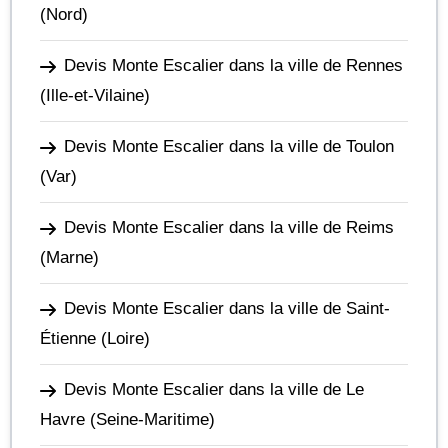
(Nord)
Devis Monte Escalier dans la ville de Rennes
(Ille-et-Vilaine)
Devis Monte Escalier dans la ville de Toulon
(Var)
Devis Monte Escalier dans la ville de Reims
(Marne)
Devis Monte Escalier dans la ville de Saint-
Étienne
(Loire)
Devis Monte Escalier dans la ville de Le
Havre
(Seine-Maritime)