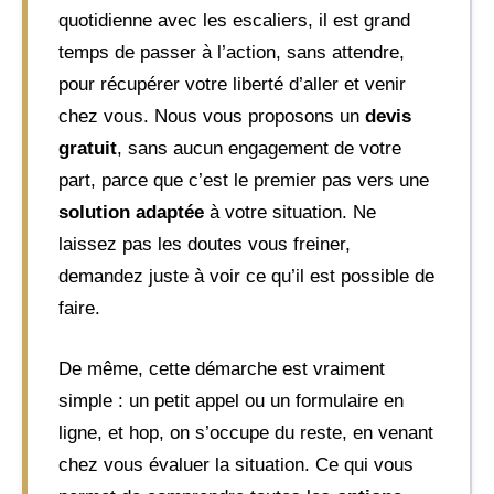
quotidienne avec les escaliers, il est grand
temps de passer à l’action, sans attendre,
pour récupérer votre liberté d’aller et venir
chez vous. Nous vous proposons un
devis
gratuit
, sans aucun engagement de votre
part, parce que c’est le premier pas vers une
solution adaptée
à votre situation. Ne
laissez pas les doutes vous freiner,
demandez juste à voir ce qu’il est possible de
faire.
De même, cette démarche est vraiment
simple : un petit appel ou un formulaire en
ligne, et hop, on s’occupe du reste, en venant
chez vous évaluer la situation. Ce qui vous