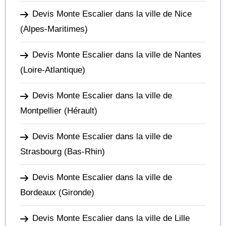
Devis Monte Escalier dans la ville de Nice
(Alpes-Maritimes)
Devis Monte Escalier dans la ville de Nantes
(Loire-Atlantique)
Devis Monte Escalier dans la ville de
Montpellier
(Hérault)
Devis Monte Escalier dans la ville de
Strasbourg
(Bas-Rhin)
Devis Monte Escalier dans la ville de
Bordeaux
(Gironde)
Devis Monte Escalier dans la ville de Lille