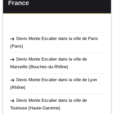
France
Devis Monte Escalier dans la ville de Paris
(Paris)
Devis Monte Escalier dans la ville de
Marseille
(Bouches-du-Rhône)
Devis Monte Escalier dans la ville de Lyon
(Rhône)
Devis Monte Escalier dans la ville de
Toulouse
(Haute-Garonne)