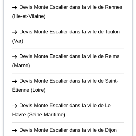
Devis Monte Escalier dans la ville de Rennes
(Ille-et-Vilaine)
Devis Monte Escalier dans la ville de Toulon
(Var)
Devis Monte Escalier dans la ville de Reims
(Marne)
Devis Monte Escalier dans la ville de Saint-
Étienne
(Loire)
Devis Monte Escalier dans la ville de Le
Havre
(Seine-Maritime)
Devis Monte Escalier dans la ville de Dijon