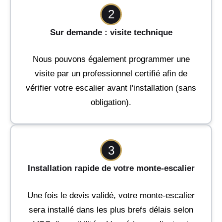
2
Sur demande : visite technique
Nous pouvons également programmer une
visite par un professionnel certifié afin de
vérifier votre escalier avant l'installation (sans
obligation).
3
Installation rapide de votre monte-escalier
Une fois le devis validé, votre monte-escalier
sera installé dans les plus brefs délais selon