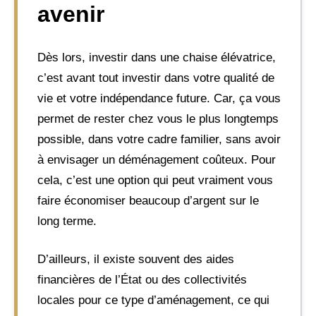
avenir
Dès lors, investir dans une chaise élévatrice,
c’est avant tout investir dans votre qualité de
vie et votre indépendance future. Car, ça vous
permet de rester chez vous le plus longtemps
possible, dans votre cadre familier, sans avoir
à envisager un déménagement coûteux. Pour
cela, c’est une option qui peut vraiment vous
faire économiser beaucoup d’argent sur le
long terme.
D’ailleurs, il existe souvent des aides
financières de l’État ou des collectivités
locales pour ce type d’aménagement, ce qui