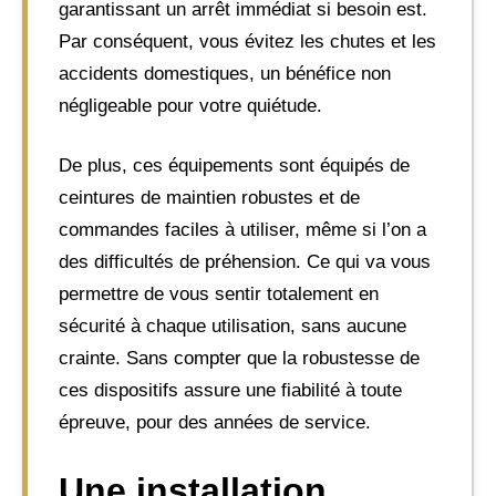
garantissant un arrêt immédiat si besoin est.
Par conséquent, vous évitez les chutes et les
accidents domestiques, un bénéfice non
négligeable pour votre quiétude.
De plus, ces équipements sont équipés de
ceintures de maintien robustes et de
commandes faciles à utiliser, même si l’on a
des difficultés de préhension. Ce qui va vous
permettre de vous sentir totalement en
sécurité à chaque utilisation, sans aucune
crainte. Sans compter que la robustesse de
ces dispositifs assure une fiabilité à toute
épreuve, pour des années de service.
Une installation