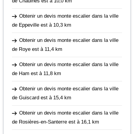
de Chaulnes
est à 10,0 km
Obtenir un devis monte escalier dans la ville
de Eppeville
est à 10,3 km
Obtenir un devis monte escalier dans la ville
de Roye
est à 11,4 km
Obtenir un devis monte escalier dans la ville
de Ham
est à 11,8 km
Obtenir un devis monte escalier dans la ville
de Guiscard
est à 15,4 km
Obtenir un devis monte escalier dans la ville
de Rosières-en-Santerre
est à 16,1 km