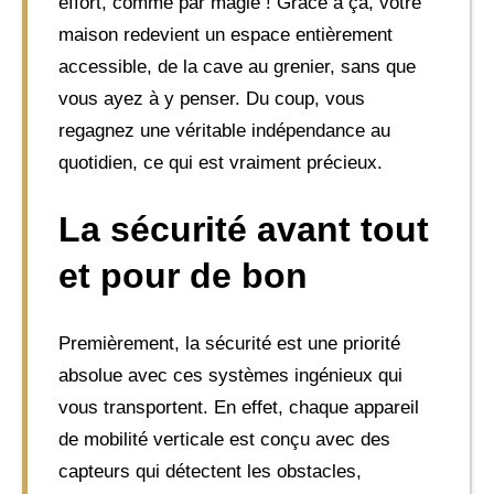
effort, comme par magie ! Grâce à ça, votre
maison redevient un espace entièrement
accessible, de la cave au grenier, sans que
vous ayez à y penser. Du coup, vous
regagnez une véritable indépendance au
quotidien, ce qui est vraiment précieux.
La sécurité avant tout
et pour de bon
Premièrement, la sécurité est une priorité
absolue avec ces systèmes ingénieux qui
vous transportent. En effet, chaque appareil
de mobilité verticale est conçu avec des
capteurs qui détectent les obstacles,