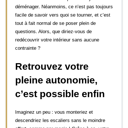
déménager. Néanmoins, ce n’est pas toujours
facile de savoir vers quoi se tourner, et c’est
tout à fait normal de se poser plein de
questions. Alors, que diriez-vous de
redécouvrir votre intérieur sans aucune
contrainte ?
Retrouvez votre
pleine autonomie,
c’est possible enfin
Imaginez un peu : vous monteriez et
descendriez les escaliers sans le moindre