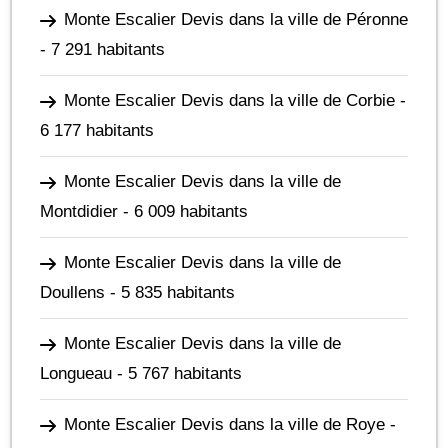
Monte Escalier Devis dans la ville de Péronne
- 7 291 habitants
Monte Escalier Devis dans la ville de Corbie
-
6 177 habitants
Monte Escalier Devis dans la ville de
Montdidier
- 6 009 habitants
Monte Escalier Devis dans la ville de
Doullens
- 5 835 habitants
Monte Escalier Devis dans la ville de
Longueau
- 5 767 habitants
Monte Escalier Devis dans la ville de Roye
-