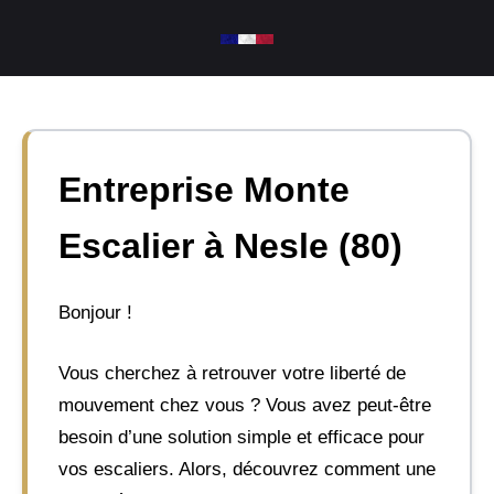
Aller
au
contenu
Entreprise Monte
Escalier à Nesle (80)
Bonjour !
Vous cherchez à retrouver votre liberté de
mouvement chez vous ? Vous avez peut-être
besoin d’une solution simple et efficace pour
vos escaliers. Alors, découvrez comment une