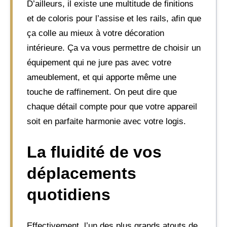
D’ailleurs, il existe une multitude de finitions
et de coloris pour l’assise et les rails, afin que
ça colle au mieux à votre décoration
intérieure. Ça va vous permettre de choisir un
équipement qui ne jure pas avec votre
ameublement, et qui apporte même une
touche de raffinement. On peut dire que
chaque détail compte pour que votre appareil
soit en parfaite harmonie avec votre logis.
La fluidité de vos
déplacements
quotidiens
Effectivement, l’un des plus grands atouts de