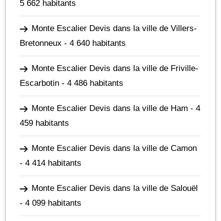
5 662 habitants
Monte Escalier Devis dans la ville de Villers-
Bretonneux
- 4 640 habitants
Monte Escalier Devis dans la ville de Friville-
Escarbotin
- 4 486 habitants
Monte Escalier Devis dans la ville de Ham
- 4
459 habitants
Monte Escalier Devis dans la ville de Camon
- 4 414 habitants
Monte Escalier Devis dans la ville de Salouël
- 4 099 habitants