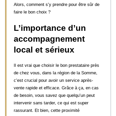
Alors, comment s’y prendre pour être sûr de
faire le bon choix ?
L’importance d’un
accompagnement
local et sérieux
Il est vrai que choisir le bon prestataire près
de chez vous, dans la région de la Somme,
c’est crucial pour avoir un service après-
vente rapide et efficace. Grâce à ça, en cas
de besoin, vous savez que quelqu’un peut
intervenir sans tarder, ce qui est super
rassurant. Et bien, cette proximité