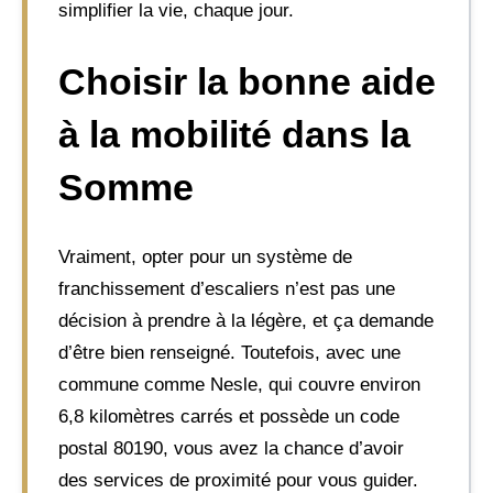
simplifier la vie, chaque jour.
Choisir la bonne aide
à la mobilité dans la
Somme
Vraiment, opter pour un système de
franchissement d’escaliers n’est pas une
décision à prendre à la légère, et ça demande
d’être bien renseigné. Toutefois, avec une
commune comme Nesle, qui couvre environ
6,8 kilomètres carrés et possède un code
postal 80190, vous avez la chance d’avoir
des services de proximité pour vous guider.