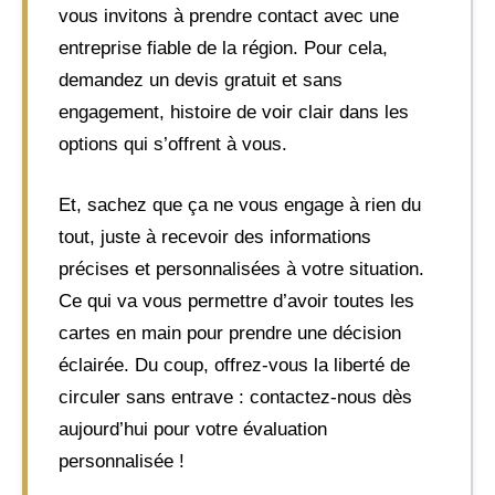
vous invitons à prendre contact avec une
entreprise fiable de la région. Pour cela,
demandez un devis gratuit et sans
engagement, histoire de voir clair dans les
options qui s’offrent à vous.
Et, sachez que ça ne vous engage à rien du
tout, juste à recevoir des informations
précises et personnalisées à votre situation.
Ce qui va vous permettre d’avoir toutes les
cartes en main pour prendre une décision
éclairée. Du coup, offrez-vous la liberté de
circuler sans entrave : contactez-nous dès
aujourd’hui pour votre évaluation
personnalisée !