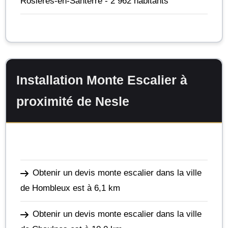
Rosières-en-Santerre
- 2 962 habitants
Installation Monte Escalier à
proximité de Nesle
Obtenir un devis monte escalier dans la ville
de Hombleux
est à 6,1 km
Obtenir un devis monte escalier dans la ville