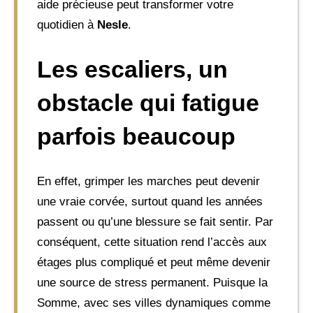
aide précieuse peut transformer votre
quotidien à
Nesle
.
Les escaliers, un
obstacle qui fatigue
parfois beaucoup
En effet, grimper les marches peut devenir
une vraie corvée, surtout quand les années
passent ou qu’une blessure se fait sentir. Par
conséquent, cette situation rend l’accès aux
étages plus compliqué et peut même devenir
une source de stress permanent. Puisque la
Somme, avec ses villes dynamiques comme