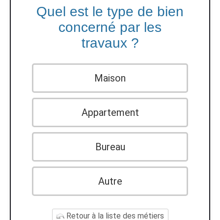
Quel est le type de bien
concerné par les
travaux ?
Maison
Appartement
Bureau
Autre
Retour à la liste des métiers