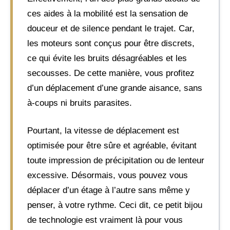
ces aides à la mobilité est la sensation de
douceur et de silence pendant le trajet. Car,
les moteurs sont conçus pour être discrets,
ce qui évite les bruits désagréables et les
secousses. De cette manière, vous profitez
d’un déplacement d’une grande aisance, sans
à-coups ni bruits parasites.
Pourtant, la vitesse de déplacement est
optimisée pour être sûre et agréable, évitant
toute impression de précipitation ou de lenteur
excessive. Désormais, vous pouvez vous
déplacer d’un étage à l’autre sans même y
penser, à votre rythme. Ceci dit, ce petit bijou
de technologie est vraiment là pour vous