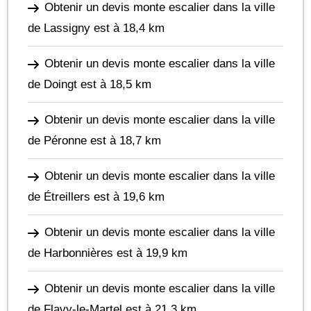
Obtenir un devis monte escalier dans la ville
de Lassigny
est à 18,4 km
Obtenir un devis monte escalier dans la ville
de Doingt
est à 18,5 km
Obtenir un devis monte escalier dans la ville
de Péronne
est à 18,7 km
Obtenir un devis monte escalier dans la ville
de Étreillers
est à 19,6 km
Obtenir un devis monte escalier dans la ville
de Harbonnières
est à 19,9 km
Obtenir un devis monte escalier dans la ville
de Flavy-le-Martel
est à 21,3 km