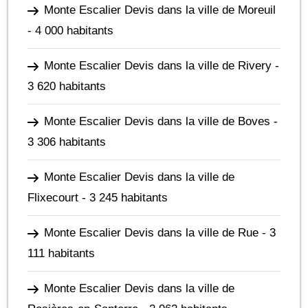
Monte Escalier Devis dans la ville de Moreuil
- 4 000 habitants
Monte Escalier Devis dans la ville de Rivery
-
3 620 habitants
Monte Escalier Devis dans la ville de Boves
-
3 306 habitants
Monte Escalier Devis dans la ville de
Flixecourt
- 3 245 habitants
Monte Escalier Devis dans la ville de Rue
- 3
111 habitants
Monte Escalier Devis dans la ville de