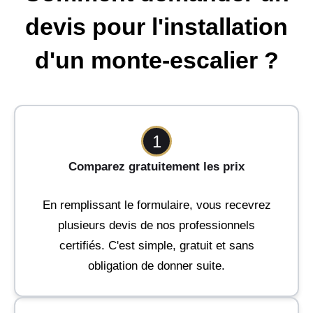
devis pour l'installation
d'un monte-escalier ?
1
Comparez gratuitement les prix
En remplissant le formulaire, vous recevrez
plusieurs devis de nos professionnels
certifiés. C'est simple, gratuit et sans
obligation de donner suite.