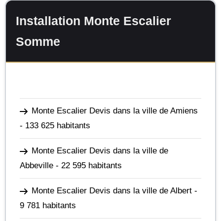
Installation Monte Escalier
Somme
Monte Escalier Devis dans la ville de Amiens
- 133 625 habitants
Monte Escalier Devis dans la ville de
Abbeville
- 22 595 habitants
Monte Escalier Devis dans la ville de Albert
-
9 781 habitants