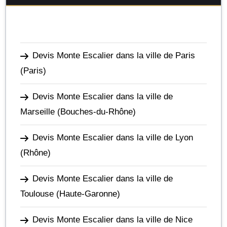
Devis Monte Escalier dans la ville de Paris
(Paris)
Devis Monte Escalier dans la ville de
Marseille
(Bouches-du-Rhône)
Devis Monte Escalier dans la ville de Lyon
(Rhône)
Devis Monte Escalier dans la ville de
Toulouse
(Haute-Garonne)
Devis Monte Escalier dans la ville de Nice