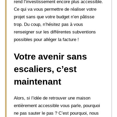
rend l’investissement encore plus accessible.
Ce qui va vous permettre de réaliser votre
projet sans que votre budget n’en pâtisse
trop. Du coup, n’hésitez pas à vous
renseigner sur les différentes subventions
possibles pour alléger la facture !
Votre avenir sans
escaliers, c’est
maintenant
Alors, si l’idée de retrouver une maison
entièrement accessible vous parle, pourquoi
ne pas sauter le pas ? C’est pourquoi, nous