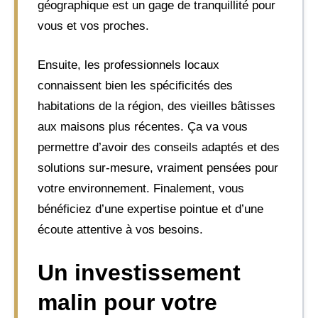
géographique est un gage de tranquillité pour
vous et vos proches.
Ensuite, les professionnels locaux
connaissent bien les spécificités des
habitations de la région, des vieilles bâtisses
aux maisons plus récentes. Ça va vous
permettre d’avoir des conseils adaptés et des
solutions sur-mesure, vraiment pensées pour
votre environnement. Finalement, vous
bénéficiez d’une expertise pointue et d’une
écoute attentive à vos besoins.
Un investissement
malin pour votre