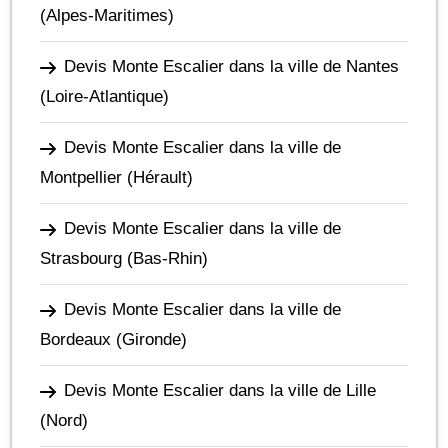
(Alpes-Maritimes)
Devis Monte Escalier dans la ville de Nantes
(Loire-Atlantique)
Devis Monte Escalier dans la ville de
Montpellier
(Hérault)
Devis Monte Escalier dans la ville de
Strasbourg
(Bas-Rhin)
Devis Monte Escalier dans la ville de
Bordeaux
(Gironde)
Devis Monte Escalier dans la ville de Lille
(Nord)