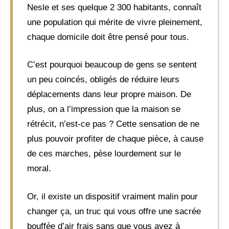
Nesle et ses quelque 2 300 habitants, connaît
une population qui mérite de vivre pleinement,
chaque domicile doit être pensé pour tous.
C’est pourquoi beaucoup de gens se sentent
un peu coincés, obligés de réduire leurs
déplacements dans leur propre maison. De
plus, on a l’impression que la maison se
rétrécit, n’est-ce pas ? Cette sensation de ne
plus pouvoir profiter de chaque pièce, à cause
de ces marches, pèse lourdement sur le
moral.
Or, il existe un dispositif vraiment malin pour
changer ça, un truc qui vous offre une sacrée
bouffée d’air frais sans que vous ayez à