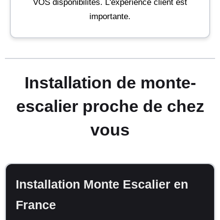
VOS disponibilités. L'expérience client est
importante.
Installation de monte-
escalier proche de chez
vous
Installation Monte Escalier en
France