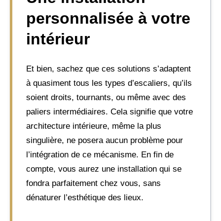
personnalisée à votre
intérieur
Et bien, sachez que ces solutions s’adaptent
à quasiment tous les types d’escaliers, qu’ils
soient droits, tournants, ou même avec des
paliers intermédiaires. Cela signifie que votre
architecture intérieure, même la plus
singulière, ne posera aucun problème pour
l’intégration de ce mécanisme. En fin de
compte, vous aurez une installation qui se
fondra parfaitement chez vous, sans
dénaturer l’esthétique des lieux.