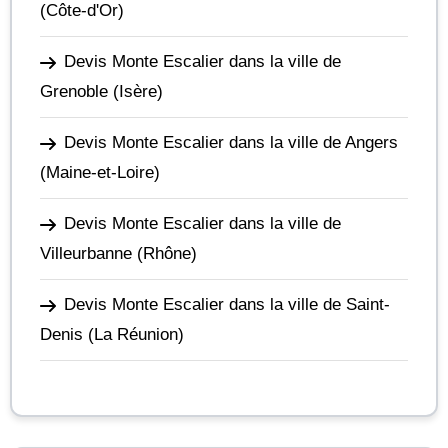
(Côte-d'Or)
Devis Monte Escalier dans la ville de
Grenoble
(Isère)
Devis Monte Escalier dans la ville de Angers
(Maine-et-Loire)
Devis Monte Escalier dans la ville de
Villeurbanne
(Rhône)
Devis Monte Escalier dans la ville de Saint-
Denis
(La Réunion)