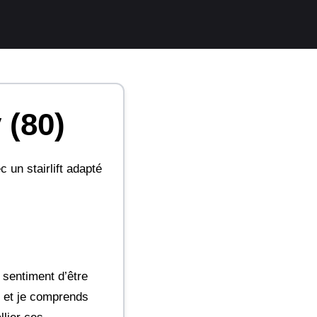
 (80)
 un stairlift adapté
 sentiment d’être
, et je comprends