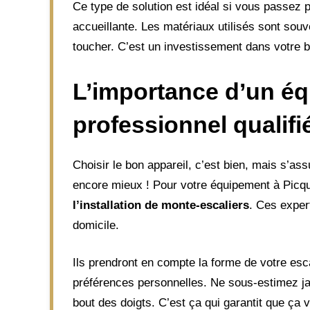
Ce type de solution est idéal si vous passez
accueillante. Les matériaux utilisés sont sou
toucher. C’est un investissement dans votre b
L’importance d’un éq
professionnel qualifi
Choisir le bon appareil, c’est bien, mais s’as
encore mieux ! Pour votre équipement à Picqui
l’installation de monte-escaliers
. Ces exper
domicile.
Ils prendront en compte la forme de votre escal
préférences personnelles. Ne sous-estimez jam
bout des doigts. C’est ça qui garantit que ça 