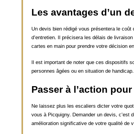
Les avantages d’un de
Un devis bien rédigé vous présentera le coût de
d’entretien. Il précisera les délais de livraiso
cartes en main pour prendre votre décision e
Il est important de noter que ces dispositifs 
personnes âgées ou en situation de handicap. 
Passer à l’action pour
Ne laissez plus les escaliers dicter votre qu
vous à Picquigny. Demander un devis, c’est d
amélioration significative de votre qualité de v