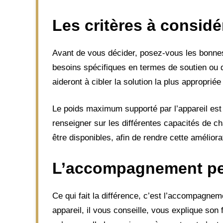
Les critères à considé
Avant de vous décider, posez-vous les bonnes 
besoins spécifiques en termes de soutien ou 
aideront à cibler la solution la plus appropriée
Le poids maximum supporté par l’appareil est 
renseigner sur les différentes capacités de c
être disponibles, afin de rendre cette améliora
L’accompagnement pers
Ce qui fait la différence, c’est l’accompagn
appareil, il vous conseille, vous explique son 