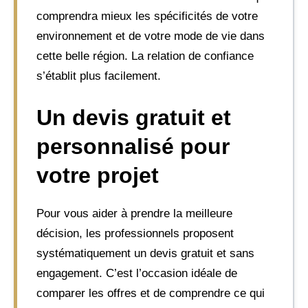
comprendra mieux les spécificités de votre
environnement et de votre mode de vie dans
cette belle région. La relation de confiance
s’établit plus facilement.
Un devis gratuit et
personnalisé pour
votre projet
Pour vous aider à prendre la meilleure
décision, les professionnels proposent
systématiquement un devis gratuit et sans
engagement. C’est l’occasion idéale de
comparer les offres et de comprendre ce qui