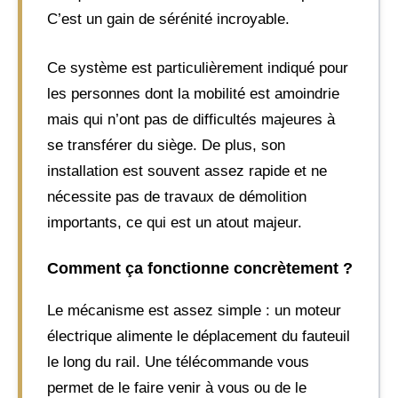
C’est un gain de sérénité incroyable.
Ce système est particulièrement indiqué pour
les personnes dont la mobilité est amoindrie
mais qui n’ont pas de difficultés majeures à
se transférer du siège. De plus, son
installation est souvent assez rapide et ne
nécessite pas de travaux de démolition
importants, ce qui est un atout majeur.
Comment ça fonctionne concrètement ?
Le mécanisme est assez simple : un moteur
électrique alimente le déplacement du fauteuil
le long du rail. Une télécommande vous
permet de le faire venir à vous ou de le