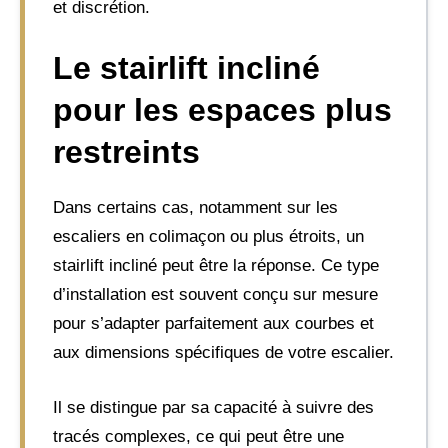
et discrétion.
Le stairlift incliné
pour les espaces plus
restreints
Dans certains cas, notamment sur les
escaliers en colimaçon ou plus étroits, un
stairlift incliné peut être la réponse. Ce type
d’installation est souvent conçu sur mesure
pour s’adapter parfaitement aux courbes et
aux dimensions spécifiques de votre escalier.
Il se distingue par sa capacité à suivre des
tracés complexes, ce qui peut être une