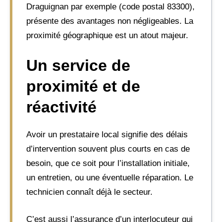
Draguignan par exemple (code postal 83300),
présente des avantages non négligeables. La
proximité géographique est un atout majeur.
Un service de
proximité et de
réactivité
Avoir un prestataire local signifie des délais
d’intervention souvent plus courts en cas de
besoin, que ce soit pour l’installation initiale,
un entretien, ou une éventuelle réparation. Le
technicien connaît déjà le secteur.
C’est aussi l’assurance d’un interlocuteur qui