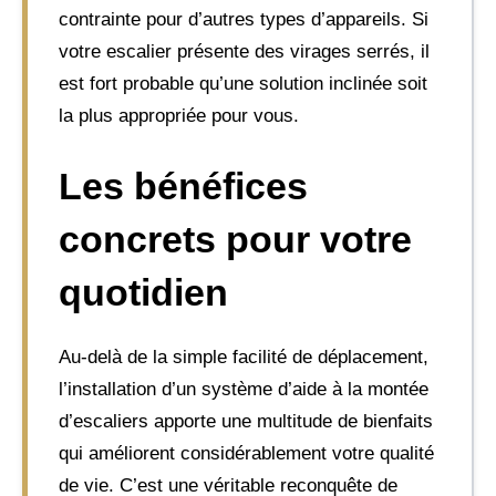
contrainte pour d’autres types d’appareils. Si
votre escalier présente des virages serrés, il
est fort probable qu’une solution inclinée soit
la plus appropriée pour vous.
Les bénéfices
concrets pour votre
quotidien
Au-delà de la simple facilité de déplacement,
l’installation d’un système d’aide à la montée
d’escaliers apporte une multitude de bienfaits
qui améliorent considérablement votre qualité
de vie. C’est une véritable reconquête de