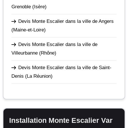
Grenoble
(Isère)
Devis Monte Escalier dans la ville de Angers
(Maine-et-Loire)
Devis Monte Escalier dans la ville de
Villeurbanne
(Rhône)
Devis Monte Escalier dans la ville de Saint-
Denis
(La Réunion)
Installation Monte Escalier Var