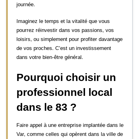
journée.
Imaginez le temps et la vitalité que vous
pourrez réinvestir dans vos passions, vos
loisirs, ou simplement pour profiter davantage
de vos proches. C’est un investissement
dans votre bien-être général.
Pourquoi choisir un
professionnel local
dans le 83 ?
Faire appel à une entreprise implantée dans le
Var, comme celles qui opèrent dans la ville de