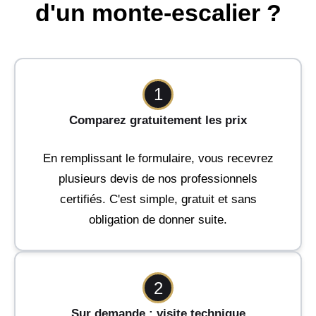
d'un monte-escalier ?
1
Comparez gratuitement les prix
En remplissant le formulaire, vous recevrez
plusieurs devis de nos professionnels
certifiés. C'est simple, gratuit et sans
obligation de donner suite.
2
Sur demande : visite technique