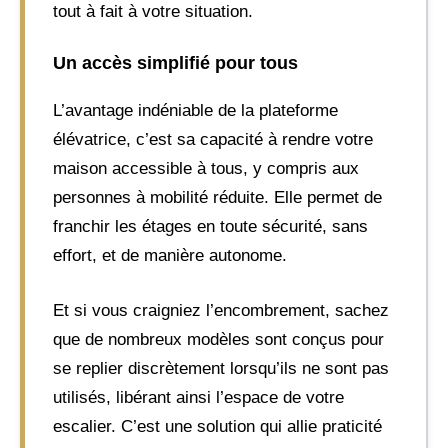
tout à fait à votre situation.
Un accès simplifié pour tous
L’avantage indéniable de la plateforme
élévatrice, c’est sa capacité à rendre votre
maison accessible à tous, y compris aux
personnes à mobilité réduite. Elle permet de
franchir les étages en toute sécurité, sans
effort, et de manière autonome.
Et si vous craigniez l’encombrement, sachez
que de nombreux modèles sont conçus pour
se replier discrètement lorsqu’ils ne sont pas
utilisés, libérant ainsi l’espace de votre
escalier. C’est une solution qui allie praticité