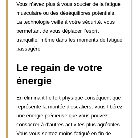
Vous n’avez plus à vous soucier de la fatigue
musculaire ou des déséquilibres potentiels.
La technologie veille à votre sécurité, vous
permettant de vous déplacer l’esprit
tranquille, même dans les moments de fatigue
passagère.
Le regain de votre
énergie
En éliminant l’effort physique conséquent que
représente la montée d’escaliers, vous libérez
une énergie précieuse que vous pouvez
consacrer à d’autres activités plus agréables.
Vous vous sentez moins fatigué en fin de