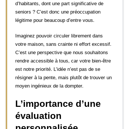
d’habitants, dont une part significative de
seniors ? C’est donc une préoccupation
légitime pour beaucoup d’entre vous.
Imaginez pouvoir circuler librement dans
votre maison, sans crainte ni effort excessif.
C’est une perspective que nous souhaitons
rendre accessible à tous, car votre bien-être
est notre priorité. L’idée n’est pas de se
résigner à la pente, mais plutôt de trouver un
moyen ingénieux de la dompter.
L’importance d’une
évaluation
personnalisée