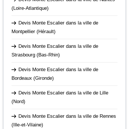
(Loire-Atlantique)
Devis Monte Escalier dans la ville de
Montpellier
(Hérault)
Devis Monte Escalier dans la ville de
Strasbourg
(Bas-Rhin)
Devis Monte Escalier dans la ville de
Bordeaux
(Gironde)
Devis Monte Escalier dans la ville de Lille
(Nord)
Devis Monte Escalier dans la ville de Rennes
(Ille-et-Vilaine)