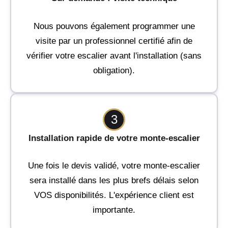
Nous pouvons également programmer une
visite par un professionnel certifié afin de
vérifier votre escalier avant l'installation (sans
obligation).
3
Installation rapide de votre monte-escalier
Une fois le devis validé, votre monte-escalier
sera installé dans les plus brefs délais selon
VOS disponibilités. L'expérience client est
importante.