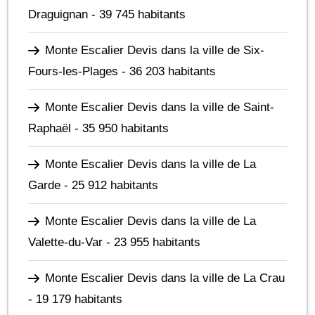
Draguignan
- 39 745 habitants
Monte Escalier Devis dans la ville de Six-
Fours-les-Plages
- 36 203 habitants
Monte Escalier Devis dans la ville de Saint-
Raphaël
- 35 950 habitants
Monte Escalier Devis dans la ville de La
Garde
- 25 912 habitants
Monte Escalier Devis dans la ville de La
Valette-du-Var
- 23 955 habitants
Monte Escalier Devis dans la ville de La Crau
- 19 179 habitants