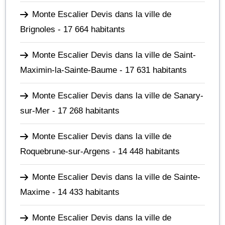
Monte Escalier Devis dans la ville de
Brignoles
- 17 664 habitants
Monte Escalier Devis dans la ville de Saint-
Maximin-la-Sainte-Baume
- 17 631 habitants
Monte Escalier Devis dans la ville de Sanary-
sur-Mer
- 17 268 habitants
Monte Escalier Devis dans la ville de
Roquebrune-sur-Argens
- 14 448 habitants
Monte Escalier Devis dans la ville de Sainte-
Maxime
- 14 433 habitants
Monte Escalier Devis dans la ville de