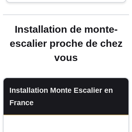
Installation de monte-
escalier proche de chez
vous
Installation Monte Escalier en
France