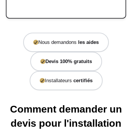
Nous demandons
les aides
Devis 100% gratuits
Installateurs
certifiés
Comment demander un
devis pour l'installation