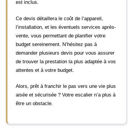
est inclus.
Ce devis détaillera le coût de l’appareil,
l’installation, et les éventuels services après-
vente, vous permettant de planifier votre
budget sereinement. N’hésitez pas à
demander plusieurs devis pour vous assurer
de trouver la prestation la plus adaptée à vos
attentes et à votre budget.
Alors, prêt à franchir le pas vers une vie plus
aisée et sécurisée ? Votre escalier n’a plus à
être un obstacle.