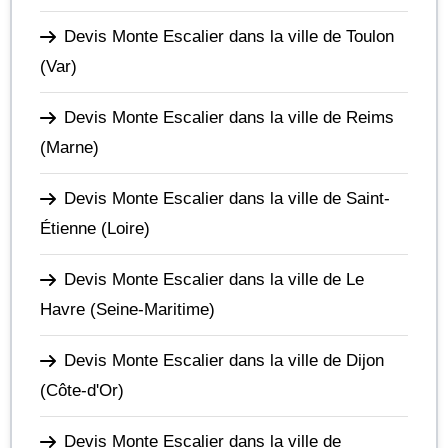
Devis Monte Escalier dans la ville de Toulon
(Var)
Devis Monte Escalier dans la ville de Reims
(Marne)
Devis Monte Escalier dans la ville de Saint-
Étienne
(Loire)
Devis Monte Escalier dans la ville de Le
Havre
(Seine-Maritime)
Devis Monte Escalier dans la ville de Dijon
(Côte-d'Or)
Devis Monte Escalier dans la ville de