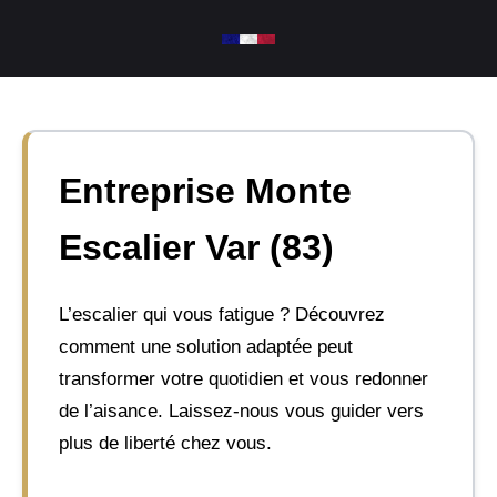
Aller
au
contenu
Entreprise Monte
Escalier Var (83)
L’escalier qui vous fatigue ? Découvrez
comment une solution adaptée peut
transformer votre quotidien et vous redonner
de l’aisance. Laissez-nous vous guider vers
plus de liberté chez vous.