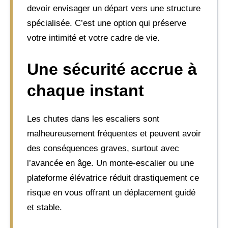
devoir envisager un départ vers une structure
spécialisée. C’est une option qui préserve
votre intimité et votre cadre de vie.
Une sécurité accrue à
chaque instant
Les chutes dans les escaliers sont
malheureusement fréquentes et peuvent avoir
des conséquences graves, surtout avec
l’avancée en âge. Un monte-escalier ou une
plateforme élévatrice réduit drastiquement ce
risque en vous offrant un déplacement guidé
et stable.