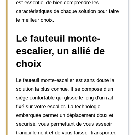
est essentiel de bien comprendre les
caractéristiques de chaque solution pour faire
le meilleur choix.
Le fauteuil monte-
escalier, un allié de
choix
Le fauteuil monte-escalier est sans doute la
solution la plus connue. Il se compose d’un
siège confortable qui glisse le long d’un rail
fixé sur votre escalier. La technologie
embarquée permet un déplacement doux et
sécurisé, vous permettant de vous asseoir
tranquillement et de vous laisser transporter.