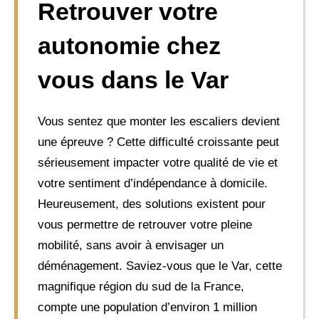
Retrouver votre
autonomie chez
vous dans le Var
Vous sentez que monter les escaliers devient
une épreuve ? Cette difficulté croissante peut
sérieusement impacter votre qualité de vie et
votre sentiment d’indépendance à domicile.
Heureusement, des solutions existent pour
vous permettre de retrouver votre pleine
mobilité, sans avoir à envisager un
déménagement. Saviez-vous que le Var, cette
magnifique région du sud de la France,
compte une population d’environ 1 million