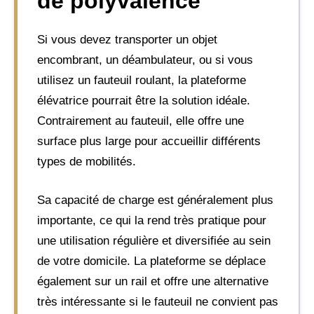
de polyvalence
Si vous devez transporter un objet
encombrant, un déambulateur, ou si vous
utilisez un fauteuil roulant, la plateforme
élévatrice pourrait être la solution idéale.
Contrairement au fauteuil, elle offre une
surface plus large pour accueillir différents
types de mobilités.
Sa capacité de charge est généralement plus
importante, ce qui la rend très pratique pour
une utilisation régulière et diversifiée au sein
de votre domicile. La plateforme se déplace
également sur un rail et offre une alternative
très intéressante si le fauteuil ne convient pas