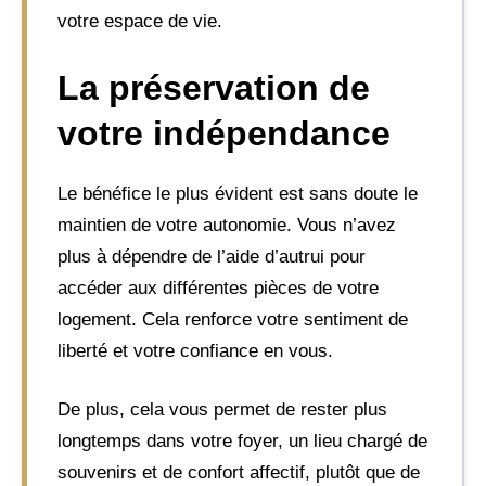
votre espace de vie.
La préservation de
votre indépendance
Le bénéfice le plus évident est sans doute le
maintien de votre autonomie. Vous n’avez
plus à dépendre de l’aide d’autrui pour
accéder aux différentes pièces de votre
logement. Cela renforce votre sentiment de
liberté et votre confiance en vous.
De plus, cela vous permet de rester plus
longtemps dans votre foyer, un lieu chargé de
souvenirs et de confort affectif, plutôt que de