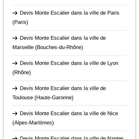
Devis Monte Escalier dans la ville de Paris
(Paris)
Devis Monte Escalier dans la ville de
Marseille
(Bouches-du-Rhône)
Devis Monte Escalier dans la ville de Lyon
(Rhône)
Devis Monte Escalier dans la ville de
Toulouse
(Haute-Garonne)
Devis Monte Escalier dans la ville de Nice
(Alpes-Maritimes)
Devis Monte Escalier dans la ville de Nantes