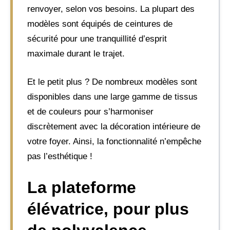
renvoyer, selon vos besoins. La plupart des
modèles sont équipés de ceintures de
sécurité pour une tranquillité d’esprit
maximale durant le trajet.
Et le petit plus ? De nombreux modèles sont
disponibles dans une large gamme de tissus
et de couleurs pour s’harmoniser
discrètement avec la décoration intérieure de
votre foyer. Ainsi, la fonctionnalité n’empêche
pas l’esthétique !
La plateforme
élévatrice, pour plus