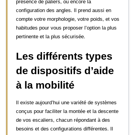
présence de paliers, ou encore la
configuration des angles. Il prend aussi en
compte votre morphologie, votre poids, et vos
habitudes pour vous proposer l’option la plus
pertinente et la plus sécurisée.
Les différents types
de dispositifs d’aide
à la mobilité
Il existe aujourd’hui une variété de systèmes
conçus pour faciliter la montée et la descente
de vos escaliers, chacun répondant à des
besoins et des configurations différentes. Il