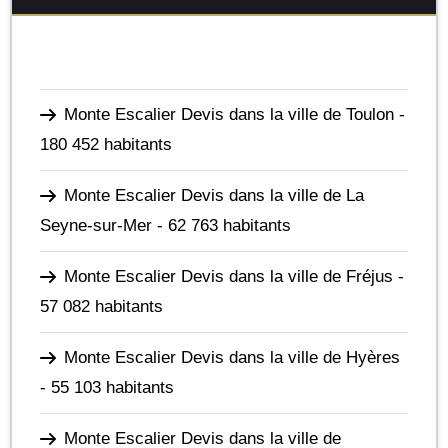
Monte Escalier Devis dans la ville de Toulon
-
180 452 habitants
Monte Escalier Devis dans la ville de La
Seyne-sur-Mer
- 62 763 habitants
Monte Escalier Devis dans la ville de Fréjus
-
57 082 habitants
Monte Escalier Devis dans la ville de Hyères
- 55 103 habitants
Monte Escalier Devis dans la ville de