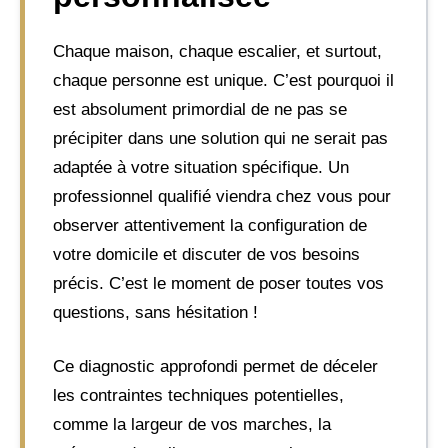
Chaque maison, chaque escalier, et surtout,
chaque personne est unique. C’est pourquoi il
est absolument primordial de ne pas se
précipiter dans une solution qui ne serait pas
adaptée à votre situation spécifique. Un
professionnel qualifié viendra chez vous pour
observer attentivement la configuration de
votre domicile et discuter de vos besoins
précis. C’est le moment de poser toutes vos
questions, sans hésitation !
Ce diagnostic approfondi permet de déceler
les contraintes techniques potentielles,
comme la largeur de vos marches, la