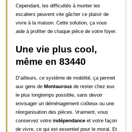
Cependant, les difficultés à monter les
escaliers peuvent vite gâcher ce plaisir de
vivre à la maison. Cette solution, ça vous
aide à profiter de chaque pièce de votre foyer.
Une vie plus cool,
même en 83440
D’ailleurs, ce système de mobilité, ça permet
aux gens de
Montauroux
de rester chez eux
le plus longtemps possible, sans devoir
envisager un déménagement coûteux ou une
réorganisation des pièces. Vraiment, vous
conservez votre
indépendance
et votre façon
de vivre, ce qui est essentiel pour le moral. Et