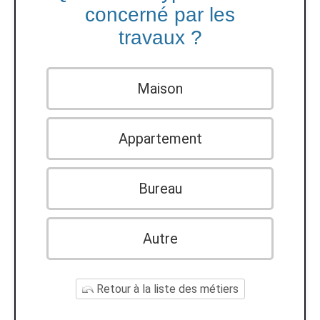
concerné par les
travaux ?
Maison
Appartement
Bureau
Autre
Retour à la liste des métiers