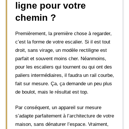
ligne pour votre
chemin ?
Premièrement, la première chose à regarder,
c’est la forme de votre escalier. Si il est tout
droit, sans virage, un modèle rectiligne est
parfait et souvent moins cher. Néanmoins,
pour les escaliers qui tournent ou qui ont des
paliers intermédiaires, il faudra un rail courbe,
fait sur mesure. Ça, ça demande un peu plus
de boulot, mais le résultat est top.
Par conséquent, un appareil sur mesure
s’adapte parfaitement à l’architecture de votre
maison, sans dénaturer l’espace. Vraiment,