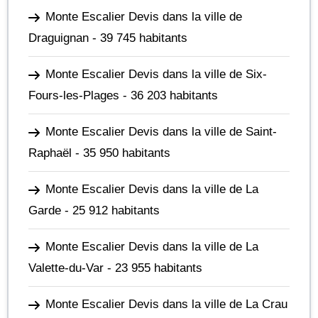
Monte Escalier Devis dans la ville de
Draguignan
- 39 745 habitants
Monte Escalier Devis dans la ville de Six-
Fours-les-Plages
- 36 203 habitants
Monte Escalier Devis dans la ville de Saint-
Raphaël
- 35 950 habitants
Monte Escalier Devis dans la ville de La
Garde
- 25 912 habitants
Monte Escalier Devis dans la ville de La
Valette-du-Var
- 23 955 habitants
Monte Escalier Devis dans la ville de La Crau