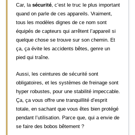
Car, la
sécurité
, c’est le truc le plus important
quand on parle de ces appareils. Vraiment,
tous les modèles dignes de ce nom sont
équipés de capteurs qui arrêtent l’appareil si
quelque chose se trouve sur son chemin. Et
ça, ça évite les accidents bêtes, genre un
pied qui traîne.
Aussi, les ceintures de sécurité sont
obligatoires, et les systèmes de freinage sont
hyper robustes, pour une stabilité impeccable.
Ça, ça vous offre une tranquillité d’esprit
totale, en sachant que vous êtes bien protégé
pendant l’utilisation. Parce que, qui a envie de
se faire des bobos bêtement ?