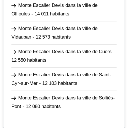
Monte Escalier Devis dans la ville de
Ollioules
- 14 011 habitants
Monte Escalier Devis dans la ville de
Vidauban
- 12 573 habitants
Monte Escalier Devis dans la ville de Cuers
-
12 550 habitants
Monte Escalier Devis dans la ville de Saint-
Cyr-sur-Mer
- 12 103 habitants
Monte Escalier Devis dans la ville de Solliès-
Pont
- 12 080 habitants