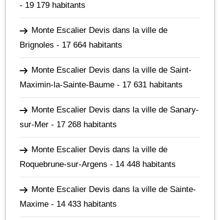
- 19 179 habitants
Monte Escalier Devis dans la ville de
Brignoles
- 17 664 habitants
Monte Escalier Devis dans la ville de Saint-
Maximin-la-Sainte-Baume
- 17 631 habitants
Monte Escalier Devis dans la ville de Sanary-
sur-Mer
- 17 268 habitants
Monte Escalier Devis dans la ville de
Roquebrune-sur-Argens
- 14 448 habitants
Monte Escalier Devis dans la ville de Sainte-
Maxime
- 14 433 habitants