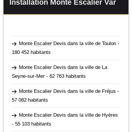
Installation Monte Escalier Var
Monte Escalier Devis dans la ville de Toulon
-
180 452 habitants
Monte Escalier Devis dans la ville de La
Seyne-sur-Mer
- 62 763 habitants
Monte Escalier Devis dans la ville de Fréjus
-
57 082 habitants
Monte Escalier Devis dans la ville de Hyères
- 55 103 habitants