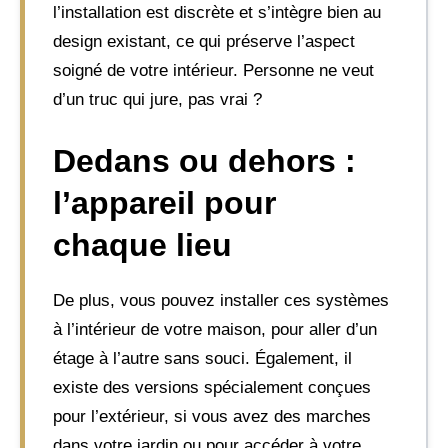
l’installation est discrète et s’intègre bien au
design existant, ce qui préserve l’aspect
soigné de votre intérieur. Personne ne veut
d’un truc qui jure, pas vrai ?
Dedans ou dehors :
l’appareil pour
chaque lieu
De plus, vous pouvez installer ces systèmes
à l’intérieur de votre maison, pour aller d’un
étage à l’autre sans souci. Également, il
existe des versions spécialement conçues
pour l’extérieur, si vous avez des marches
dans votre jardin ou pour accéder à votre