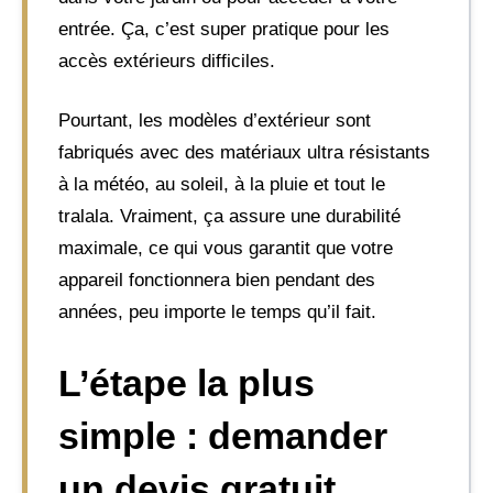
entrée. Ça, c’est super pratique pour les
accès extérieurs difficiles.
Pourtant, les modèles d’extérieur sont
fabriqués avec des matériaux ultra résistants
à la météo, au soleil, à la pluie et tout le
tralala. Vraiment, ça assure une durabilité
maximale, ce qui vous garantit que votre
appareil fonctionnera bien pendant des
années, peu importe le temps qu’il fait.
L’étape la plus
simple : demander
un devis gratuit