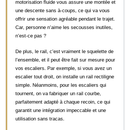
motorisation fluide vous assure une montée et
une descente sans à-coups, ce qui va vous
offrir une sensation agréable pendant le trajet.
Car, personne n’aime les secousses inutiles,
n’est-ce pas ?
De plus, le rail, c’est vraiment le squelette de
l’ensemble, et il peut être fait sur mesure pour
vos escaliers. Par exemple, si vous avez un
escalier tout droit, on installe un rail rectiligne
simple. Néanmoins, pour les escaliers qui
tournent, on va fabriquer un rail courbe,
parfaitement adapté à chaque recoin, ce qui
garantit une intégration impeccable et une
utilisation sans tracas.