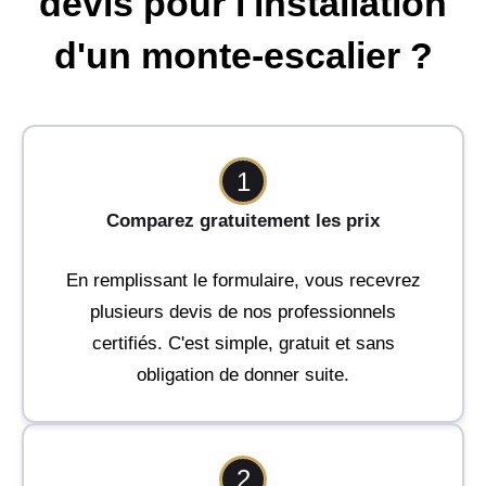
devis pour l'installation
d'un monte-escalier ?
1
Comparez gratuitement les prix
En remplissant le formulaire, vous recevrez
plusieurs devis de nos professionnels
certifiés. C'est simple, gratuit et sans
obligation de donner suite.
2