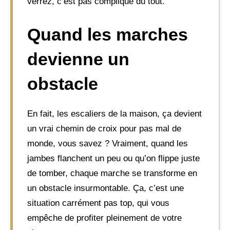
verrez, c’est pas compliqué du tout.
Quand les marches
devienne un
obstacle
En fait, les escaliers de la maison, ça devient
un vrai chemin de croix pour pas mal de
monde, vous savez ? Vraiment, quand les
jambes flanchent un peu ou qu’on flippe juste
de tomber, chaque marche se transforme en
un obstacle insurmontable. Ça, c’est une
situation carrément pas top, qui vous
empêche de profiter pleinement de votre