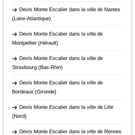
Devis Monte Escalier dans la ville de Nantes
(Loire-Atlantique)
Devis Monte Escalier dans la ville de
Montpellier
(Hérault)
Devis Monte Escalier dans la ville de
Strasbourg
(Bas-Rhin)
Devis Monte Escalier dans la ville de
Bordeaux
(Gironde)
Devis Monte Escalier dans la ville de Lille
(Nord)
Devis Monte Escalier dans la ville de Rennes