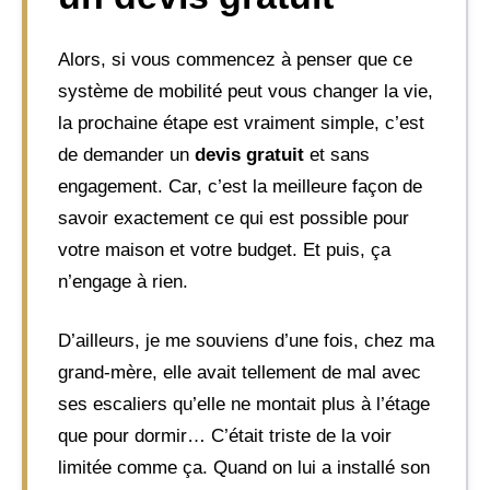
Alors, si vous commencez à penser que ce
système de mobilité peut vous changer la vie,
la prochaine étape est vraiment simple, c’est
de demander un
devis gratuit
et sans
engagement. Car, c’est la meilleure façon de
savoir exactement ce qui est possible pour
votre maison et votre budget. Et puis, ça
n’engage à rien.
D’ailleurs, je me souviens d’une fois, chez ma
grand-mère, elle avait tellement de mal avec
ses escaliers qu’elle ne montait plus à l’étage
que pour dormir… C’était triste de la voir
limitée comme ça. Quand on lui a installé son