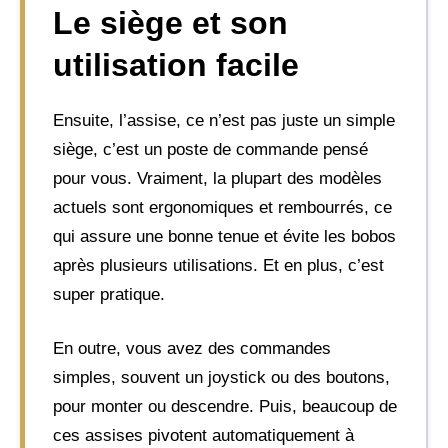
Le siège et son
utilisation facile
Ensuite, l’assise, ce n’est pas juste un simple
siège, c’est un poste de commande pensé
pour vous. Vraiment, la plupart des modèles
actuels sont ergonomiques et rembourrés, ce
qui assure une bonne tenue et évite les bobos
après plusieurs utilisations. Et en plus, c’est
super pratique.
En outre, vous avez des commandes
simples, souvent un joystick ou des boutons,
pour monter ou descendre. Puis, beaucoup de
ces assises pivotent automatiquement à