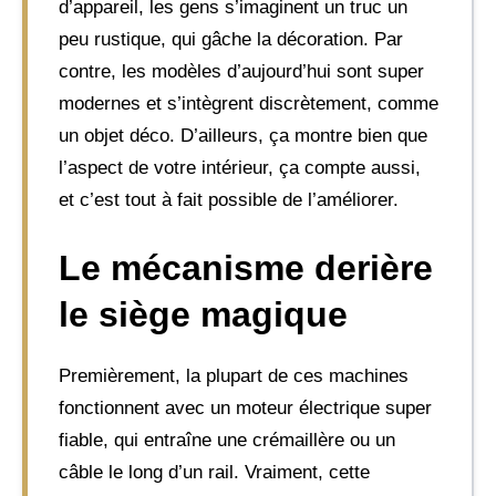
d’appareil, les gens s’imaginent un truc un
peu rustique, qui gâche la décoration. Par
contre, les modèles d’aujourd’hui sont super
modernes et s’intègrent discrètement, comme
un objet déco. D’ailleurs, ça montre bien que
l’aspect de votre intérieur, ça compte aussi,
et c’est tout à fait possible de l’améliorer.
Le mécanisme derière
le siège magique
Premièrement, la plupart de ces machines
fonctionnent avec un moteur électrique super
fiable, qui entraîne une crémaillère ou un
câble le long d’un rail. Vraiment, cette