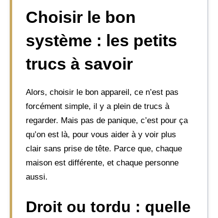
Choisir le bon
système : les petits
trucs à savoir
Alors, choisir le bon appareil, ce n’est pas
forcément simple, il y a plein de trucs à
regarder. Mais pas de panique, c’est pour ça
qu’on est là, pour vous aider à y voir plus
clair sans prise de tête. Parce que, chaque
maison est différente, et chaque personne
aussi.
Droit ou tordu : quelle