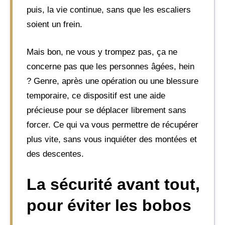
puis, la vie continue, sans que les escaliers
soient un frein.
Mais bon, ne vous y trompez pas, ça ne
concerne pas que les personnes âgées, hein
? Genre, après une opération ou une blessure
temporaire, ce dispositif est une aide
précieuse pour se déplacer librement sans
forcer. Ce qui va vous permettre de récupérer
plus vite, sans vous inquiéter des montées et
des descentes.
La sécurité avant tout,
pour éviter les bobos