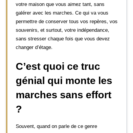
votre maison que vous aimez tant, sans
galérer avec les marches. Ce qui va vous
permettre de conserver tous vos repères, vos
souvenirs, et surtout, votre indépendance,
sans stresser chaque fois que vous devez
changer d’étage.
C’est quoi ce truc
génial qui monte les
marches sans effort
?
Souvent, quand on parle de ce genre