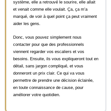
système, elle a retrouvé le sourire, elle allait
et venait comme elle voulait. Ça, ça m’a
marqué, de voir à quel point ça peut vraiment
aider les gens.
Donc, vous pouvez simplement nous
contacter pour que des professionnels
viennent regarder vos escaliers et vos
besoins. Ensuite, ils vous expliqueront tout en
détail, sans jargon compliqué, et vous
donneront un prix clair. Ce qui va vous
permettre de prendre une décision éclairée,
en toute connaissance de cause, pour
améliorer votre quotidien.