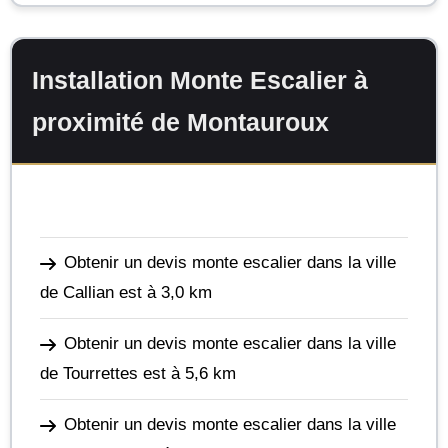
Installation Monte Escalier à
proximité de Montauroux
Obtenir un devis monte escalier dans la ville
de Callian
est à 3,0 km
Obtenir un devis monte escalier dans la ville
de Tourrettes
est à 5,6 km
Obtenir un devis monte escalier dans la ville