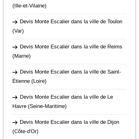
(Ille-et-Vilaine)
Devis Monte Escalier dans la ville de Toulon
(Var)
Devis Monte Escalier dans la ville de Reims
(Marne)
Devis Monte Escalier dans la ville de Saint-
Étienne
(Loire)
Devis Monte Escalier dans la ville de Le
Havre
(Seine-Maritime)
Devis Monte Escalier dans la ville de Dijon
(Côte-d'Or)