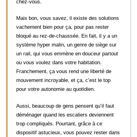
chez-vous.
Mais bon, vous savez, il existe des solutions
vachement bien pour ça, pour pas rester
bloqué au rez-de-chaussée. En fait, il y a un
système hyper malin, un genre de siège sur
un rail, qui vous emmène en douceur partout
ou vous voulez dans votre habitation.
Franchement, ça vous rend une liberté de
mouvement incroyable, et ça, c’est le top
pour votre autonomie au quotidien.
Aussi, beaucoup de gens pensent qu’il faut
déménager quand les escaliers deviennent
trop compliqués. Pourtant, grâce à ce
dispositif astucieux, vous pouvez rester dans