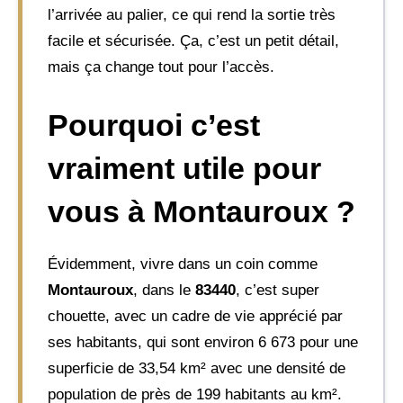
l’arrivée au palier, ce qui rend la sortie très
facile et sécurisée. Ça, c’est un petit détail,
mais ça change tout pour l’accès.
Pourquoi c’est
vraiment utile pour
vous à Montauroux ?
Évidemment, vivre dans un coin comme
Montauroux
, dans le
83440
, c’est super
chouette, avec un cadre de vie apprécié par
ses habitants, qui sont environ 6 673 pour une
superficie de 33,54 km² avec une densité de
population de près de 199 habitants au km².