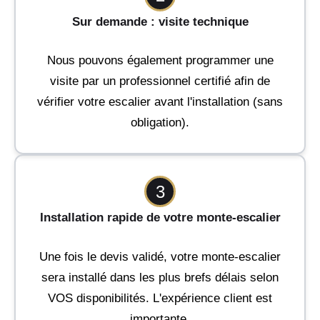
Sur demande : visite technique
Nous pouvons également programmer une
visite par un professionnel certifié afin de
vérifier votre escalier avant l'installation (sans
obligation).
3
Installation rapide de votre monte-escalier
Une fois le devis validé, votre monte-escalier
sera installé dans les plus brefs délais selon
VOS disponibilités. L'expérience client est
importante.