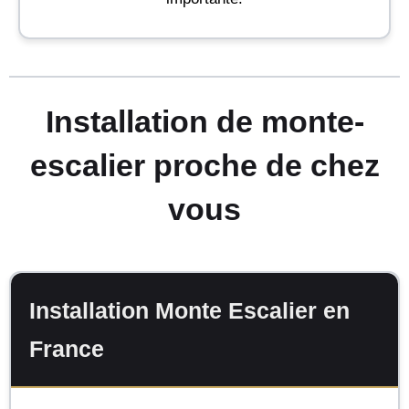
Installation de monte-
escalier proche de chez
vous
Installation Monte Escalier en
France