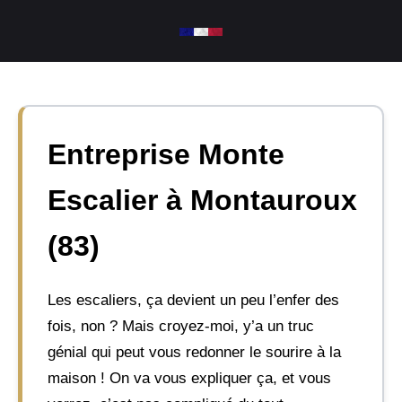
Aller
au
contenu
Entreprise Monte
Escalier à Montauroux
(83)
Les escaliers, ça devient un peu l’enfer des
fois, non ? Mais croyez-moi, y’a un truc
génial qui peut vous redonner le sourire à la
maison ! On va vous expliquer ça, et vous