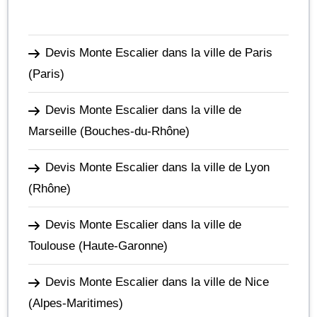
Devis Monte Escalier dans la ville de Paris
(Paris)
Devis Monte Escalier dans la ville de
Marseille
(Bouches-du-Rhône)
Devis Monte Escalier dans la ville de Lyon
(Rhône)
Devis Monte Escalier dans la ville de
Toulouse
(Haute-Garonne)
Devis Monte Escalier dans la ville de Nice
(Alpes-Maritimes)