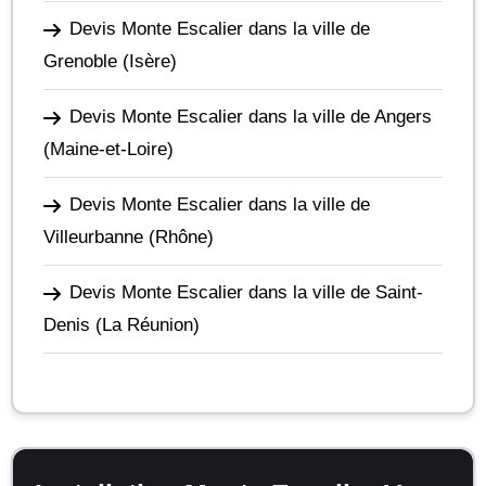
Devis Monte Escalier dans la ville de
Grenoble
(Isère)
Devis Monte Escalier dans la ville de Angers
(Maine-et-Loire)
Devis Monte Escalier dans la ville de
Villeurbanne
(Rhône)
Devis Monte Escalier dans la ville de Saint-
Denis
(La Réunion)