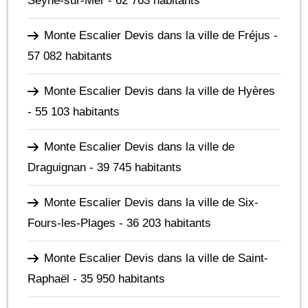
Seyne-sur-Mer
- 62 763 habitants
Monte Escalier Devis dans la ville de Fréjus
-
57 082 habitants
Monte Escalier Devis dans la ville de Hyères
- 55 103 habitants
Monte Escalier Devis dans la ville de
Draguignan
- 39 745 habitants
Monte Escalier Devis dans la ville de Six-
Fours-les-Plages
- 36 203 habitants
Monte Escalier Devis dans la ville de Saint-
Raphaël
- 35 950 habitants