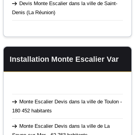
Devis Monte Escalier dans la ville de Saint-
Denis
(La Réunion)
Installation Monte Escalier Var
Monte Escalier Devis dans la ville de Toulon
-
180 452 habitants
Monte Escalier Devis dans la ville de La