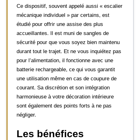
Ce dispositif, souvent appelé aussi « escalier
mécanique individuel » par certains, est
étudié pour offrir une assise des plus
accueillantes. Il est muni de sangles de
sécurité pour que vous soyez bien maintenu
durant tout le trajet. Et ne vous inquiétez pas
pour l’alimentation, il fonctionne avec une
batterie rechargeable, ce qui vous garantit
une utilisation même en cas de coupure de
courant. Sa discrétion et son intégration
harmonieuse à votre décoration intérieure
sont également des points forts à ne pas
négliger.
Les bénéfices