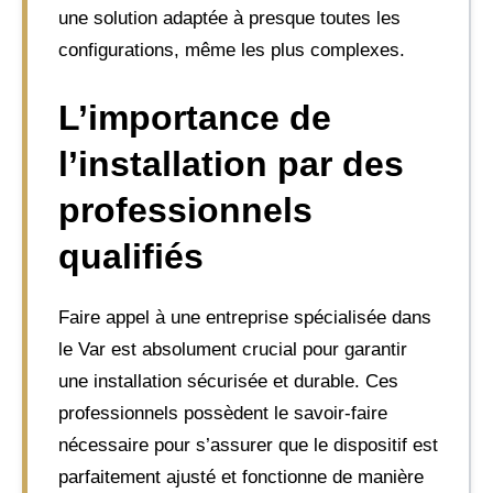
une solution adaptée à presque toutes les
configurations, même les plus complexes.
L’importance de
l’installation par des
professionnels
qualifiés
Faire appel à une entreprise spécialisée dans
le Var est absolument crucial pour garantir
une installation sécurisée et durable. Ces
professionnels possèdent le savoir-faire
nécessaire pour s’assurer que le dispositif est
parfaitement ajusté et fonctionne de manière