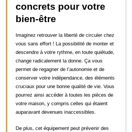
concrets pour votre
bien-être
Imaginez retrouver la liberté de circuler chez
vous sans effort ! La possibilité de monter et
descendre à votre rythme, en toute quiétude,
change radicalement la donne. Ça vous
permet de regagner de l’autonomie et de
conserver votre indépendance, des éléments
cruciaux pour une bonne qualité de vie. Vous
pourrez ainsi accéder à toutes les pièces de
votre maison, y compris celles qui étaient
auparavant devenues inaccessibles.
De plus, cet équipement peut prévenir des