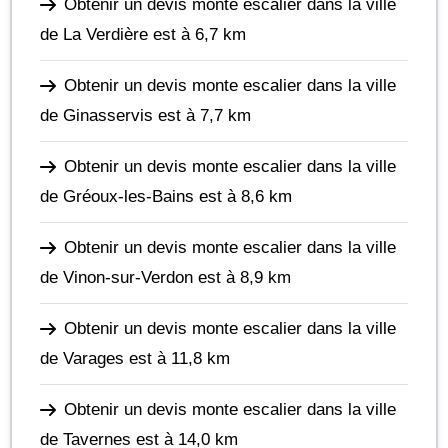
Obtenir un devis monte escalier dans la ville
de La Verdière
est à 6,7 km
Obtenir un devis monte escalier dans la ville
de Ginasservis
est à 7,7 km
Obtenir un devis monte escalier dans la ville
de Gréoux-les-Bains
est à 8,6 km
Obtenir un devis monte escalier dans la ville
de Vinon-sur-Verdon
est à 8,9 km
Obtenir un devis monte escalier dans la ville
de Varages
est à 11,8 km
Obtenir un devis monte escalier dans la ville
de Tavernes
est à 14,0 km