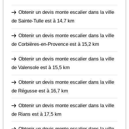
Obtenir un devis monte escalier dans la ville
de Sainte-Tulle
est à 14,7 km
Obtenir un devis monte escalier dans la ville
de Corbières-en-Provence
est à 15,2 km
Obtenir un devis monte escalier dans la ville
de Valensole
est à 15,5 km
Obtenir un devis monte escalier dans la ville
de Régusse
est à 16,7 km
Obtenir un devis monte escalier dans la ville
de Rians
est à 17,5 km
Obtenir un devis monte escalier dans la ville