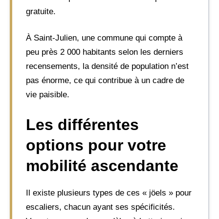
gratuite.
À Saint-Julien, une commune qui compte à
peu près 2 000 habitants selon les derniers
recensements, la densité de population n’est
pas énorme, ce qui contribue à un cadre de
vie paisible.
Les différentes
options pour votre
mobilité ascendante
Il existe plusieurs types de ces « jöels » pour
escaliers, chacun ayant ses spécificités.