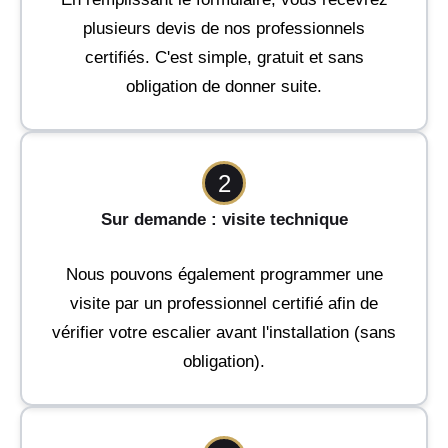
plusieurs devis de nos professionnels
certifiés. C'est simple, gratuit et sans
obligation de donner suite.
2
Sur demande : visite technique
Nous pouvons également programmer une
visite par un professionnel certifié afin de
vérifier votre escalier avant l'installation (sans
obligation).