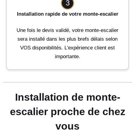
3
Installation rapide de votre monte-escalier
Une fois le devis validé, votre monte-escalier
sera installé dans les plus brefs délais selon
VOS disponibilités. L'expérience client est
importante.
Installation de monte-
escalier proche de chez
vous