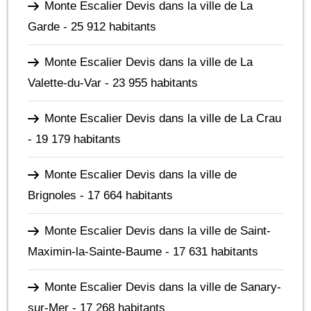
Monte Escalier Devis dans la ville de La
Garde
- 25 912 habitants
Monte Escalier Devis dans la ville de La
Valette-du-Var
- 23 955 habitants
Monte Escalier Devis dans la ville de La Crau
- 19 179 habitants
Monte Escalier Devis dans la ville de
Brignoles
- 17 664 habitants
Monte Escalier Devis dans la ville de Saint-
Maximin-la-Sainte-Baume
- 17 631 habitants
Monte Escalier Devis dans la ville de Sanary-
sur-Mer
- 17 268 habitants