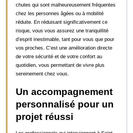
chutes qui sont malheureusement fréquentes
chez les personnes âgées ou à mobilité
réduite. En réduisant significativement ce
risque, vous vous assurez une tranquillité
d’esprit inestimable, tant pour vous que pour
vos proches. C’est une amélioration directe
de votre sécurité et de votre confort au
quotidien, vous permettant de vivre plus
sereinement chez vous.
Un accompagnement
personnalisé pour un
projet réussi