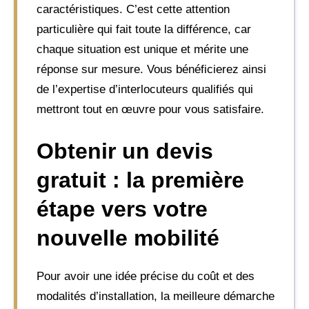
caractéristiques. C’est cette attention
particulière qui fait toute la différence, car
chaque situation est unique et mérite une
réponse sur mesure. Vous bénéficierez ainsi
de l’expertise d’interlocuteurs qualifiés qui
mettront tout en œuvre pour vous satisfaire.
Obtenir un devis
gratuit : la première
étape vers votre
nouvelle mobilité
Pour avoir une idée précise du coût et des
modalités d’installation, la meilleure démarche