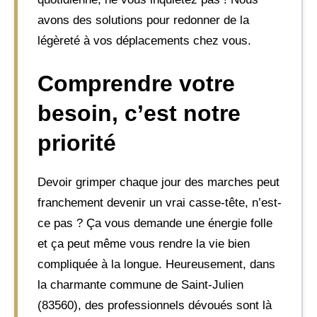
avons des solutions pour redonner de la
légèreté à vos déplacements chez vous.
Comprendre votre
besoin, c’est notre
priorité
Devoir grimper chaque jour des marches peut
franchement devenir un vrai casse-tête, n’est-
ce pas ? Ça vous demande une énergie folle
et ça peut même vous rendre la vie bien
compliquée à la longue. Heureusement, dans
la charmante commune de Saint-Julien
(83560), des professionnels dévoués sont là