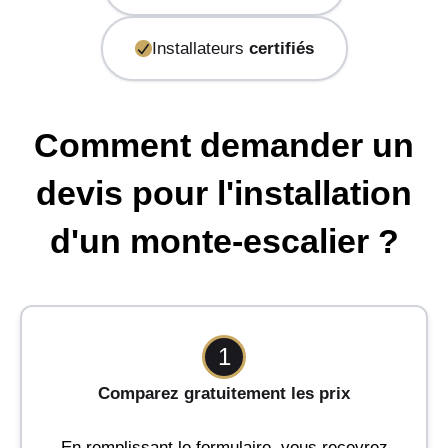
Installateurs
certifiés
Comment demander un
devis pour l'installation
d'un monte-escalier ?
1
Comparez gratuitement les prix
En remplissant le formulaire, vous recevrez