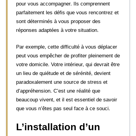
pour vous accompagner. Ils comprennent
parfaitement les défis que vous rencontrez et
sont déterminés à vous proposer des
réponses adaptées à votre situation.
Par exemple, cette difficulté à vous déplacer
peut vous empêcher de profiter pleinement de
votre domicile. Votre intérieur, qui devrait être
un lieu de quiétude et de sérénité, devient
paradoxalement une source de stress et
d’appréhension. C’est une réalité que
beaucoup vivent, et il est essentiel de savoir
que vous n’êtes pas seul face à ce souci.
L’installation d’un