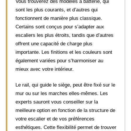
Vous trouverez des modèles à batterie, qui
sont les plus courants, et d’autres qui
fonctionnent de manière plus classique.
Certains sont conçus pour s’adapter aux
escaliers les plus étroits, tandis que d’autres
offrent une capacité de charge plus
importante. Les finitions et les couleurs sont
également variées pour s’harmoniser au
mieux avec votre intérieur.
Le rail, qui guide le siège, peut être fixé sur le
mur ou sur les marches elles-mêmes. Les
experts sauront vous conseiller sur la
meilleure option en fonction de la structure de
votre escalier et de vos préférences
esthétiques. Cette flexibilité permet de trouver