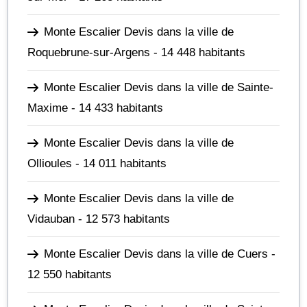
Monte Escalier Devis dans la ville de
Roquebrune-sur-Argens
- 14 448 habitants
Monte Escalier Devis dans la ville de Sainte-
Maxime
- 14 433 habitants
Monte Escalier Devis dans la ville de
Ollioules
- 14 011 habitants
Monte Escalier Devis dans la ville de
Vidauban
- 12 573 habitants
Monte Escalier Devis dans la ville de Cuers
-
12 550 habitants