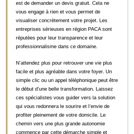
est de demander un devis gratuit. Cela ne
vous engage à rien et vous permet de
visualiser concrètement votre projet. Les
entreprises sérieuses en région PACA sont
réputées pour leur transparence et leur
professionnalisme dans ce domaine.
N’attendez plus pour retrouver une vie plus
facile et plus agréable dans votre foyer. Un
simple clic ou un appel téléphonique peut être
le début d’une belle transformation. Laissez
ces spécialistes vous guider vers la solution
qui vous redonnera le sourire et l’envie de
profiter pleinement de votre domicile. Le
chemin vers une plus grande autonomie
commence par cette démarche simple et