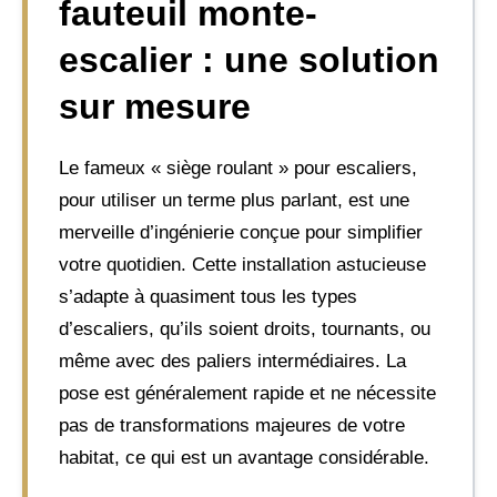
fauteuil monte-
escalier : une solution
sur mesure
Le fameux « siège roulant » pour escaliers,
pour utiliser un terme plus parlant, est une
merveille d’ingénierie conçue pour simplifier
votre quotidien. Cette installation astucieuse
s’adapte à quasiment tous les types
d’escaliers, qu’ils soient droits, tournants, ou
même avec des paliers intermédiaires. La
pose est généralement rapide et ne nécessite
pas de transformations majeures de votre
habitat, ce qui est un avantage considérable.