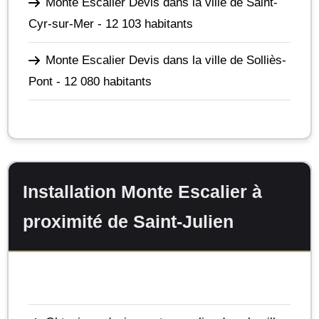
Monte Escalier Devis dans la ville de Saint-
Cyr-sur-Mer
- 12 103 habitants
Monte Escalier Devis dans la ville de Solliès-
Pont
- 12 080 habitants
Installation Monte Escalier à
proximité de Saint-Julien