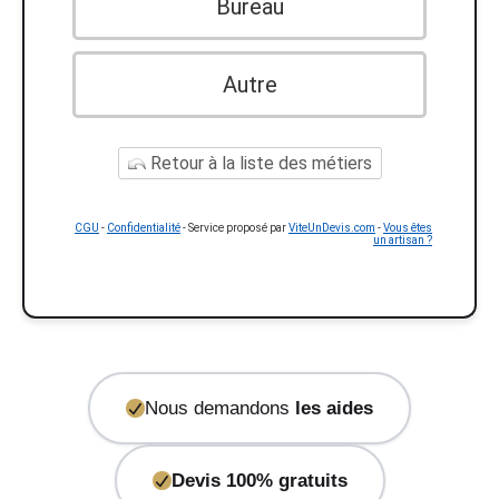
Bureau
Autre
Retour à la liste des métiers
CGU
-
Confidentialité
- Service proposé par
ViteUnDevis.com
-
Vous êtes
un artisan ?
Nous demandons
les aides
Devis 100% gratuits