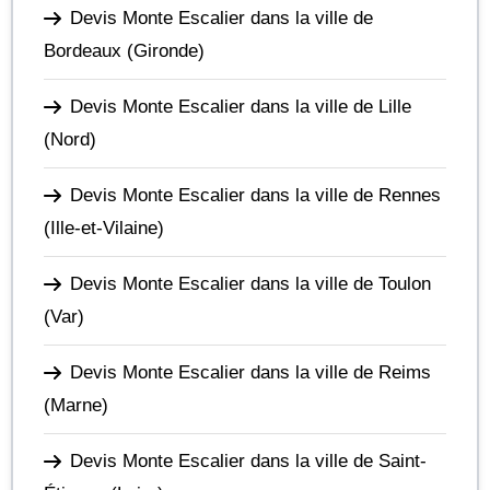
Devis Monte Escalier dans la ville de
Bordeaux
(Gironde)
Devis Monte Escalier dans la ville de Lille
(Nord)
Devis Monte Escalier dans la ville de Rennes
(Ille-et-Vilaine)
Devis Monte Escalier dans la ville de Toulon
(Var)
Devis Monte Escalier dans la ville de Reims
(Marne)
Devis Monte Escalier dans la ville de Saint-