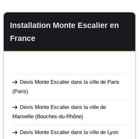
Installation Monte Escalier en
France
Devis Monte Escalier dans la ville de Paris
(Paris)
Devis Monte Escalier dans la ville de
Marseille
(Bouches-du-Rhône)
Devis Monte Escalier dans la ville de Lyon