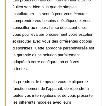
Les professionnels qui interviennent à Saint-
Julien sont bien plus que de simples
installateurs. Ils sont là pour vous écouter,
comprendre vos besoins spécifiques et vous
conseiller au mieux. Ils se déplacent chez
vous pour évaluer précisément votre escalier
et discuter avec vous des différentes options
disponibles. Cette approche personnalisée est
la garantie d’une solution parfaitement
adaptée à votre configuration et à vos
attentes.
Ils prendront le temps de vous expliquer le
fonctionnement de l’appareil, de répondre à
toutes vos interrogations et de vous présenter
les différents modèles avec leurs