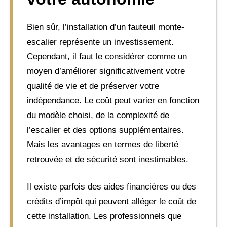
Bien sûr, l’installation d’un fauteuil monte-
escalier représente un investissement.
Cependant, il faut le considérer comme un
moyen d’améliorer significativement votre
qualité de vie et de préserver votre
indépendance. Le coût peut varier en fonction
du modèle choisi, de la complexité de
l’escalier et des options supplémentaires.
Mais les avantages en termes de liberté
retrouvée et de sécurité sont inestimables.
Il existe parfois des aides financières ou des
crédits d’impôt qui peuvent alléger le coût de
cette installation. Les professionnels que