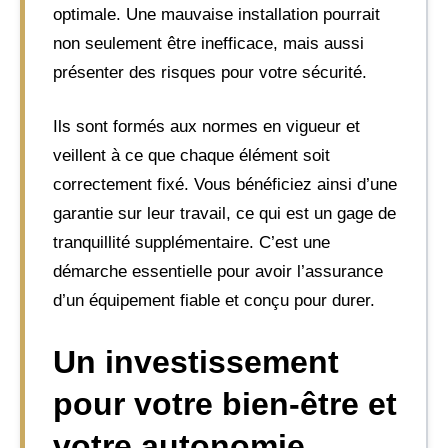
optimale. Une mauvaise installation pourrait
non seulement être inefficace, mais aussi
présenter des risques pour votre sécurité.
Ils sont formés aux normes en vigueur et
veillent à ce que chaque élément soit
correctement fixé. Vous bénéficiez ainsi d’une
garantie sur leur travail, ce qui est un gage de
tranquillité supplémentaire. C’est une
démarche essentielle pour avoir l’assurance
d’un équipement fiable et conçu pour durer.
Un investissement
pour votre bien-être et
votre autonomie