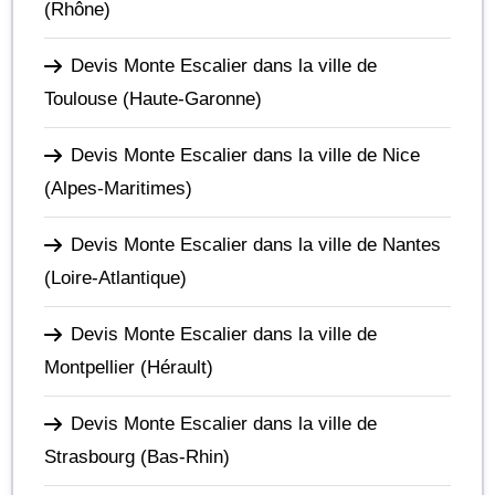
(Rhône)
Devis Monte Escalier dans la ville de
Toulouse
(Haute-Garonne)
Devis Monte Escalier dans la ville de Nice
(Alpes-Maritimes)
Devis Monte Escalier dans la ville de Nantes
(Loire-Atlantique)
Devis Monte Escalier dans la ville de
Montpellier
(Hérault)
Devis Monte Escalier dans la ville de
Strasbourg
(Bas-Rhin)