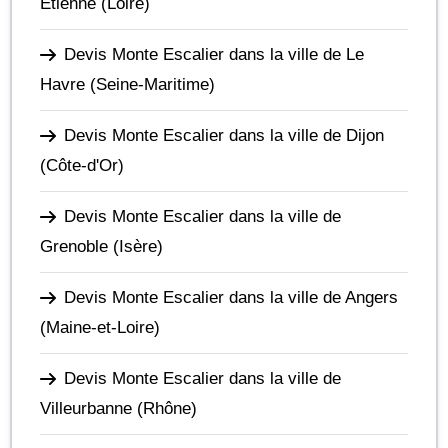
Étienne
(Loire)
Devis Monte Escalier dans la ville de Le
Havre
(Seine-Maritime)
Devis Monte Escalier dans la ville de Dijon
(Côte-d'Or)
Devis Monte Escalier dans la ville de
Grenoble
(Isère)
Devis Monte Escalier dans la ville de Angers
(Maine-et-Loire)
Devis Monte Escalier dans la ville de
Villeurbanne
(Rhône)