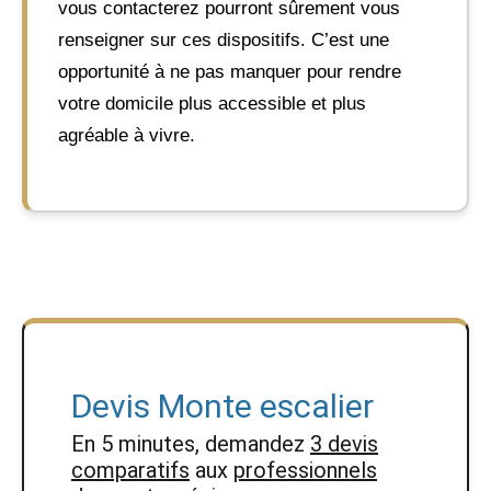
vous contacterez pourront sûrement vous
renseigner sur ces dispositifs. C’est une
opportunité à ne pas manquer pour rendre
votre domicile plus accessible et plus
agréable à vivre.
Devis Monte escalier
En 5 minutes, demandez
3 devis
comparatifs
aux
professionnels