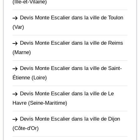
(Ille-et-Vilaine)
Devis Monte Escalier dans la ville de Toulon
(Var)
Devis Monte Escalier dans la ville de Reims
(Marne)
Devis Monte Escalier dans la ville de Saint-
Étienne
(Loire)
Devis Monte Escalier dans la ville de Le
Havre
(Seine-Maritime)
Devis Monte Escalier dans la ville de Dijon
(Côte-d'Or)