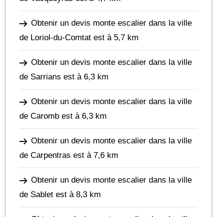
Obtenir un devis monte escalier dans la ville
de Loriol-du-Comtat
est à 5,7 km
Obtenir un devis monte escalier dans la ville
de Sarrians
est à 6,3 km
Obtenir un devis monte escalier dans la ville
de Caromb
est à 6,3 km
Obtenir un devis monte escalier dans la ville
de Carpentras
est à 7,6 km
Obtenir un devis monte escalier dans la ville
de Sablet
est à 8,3 km