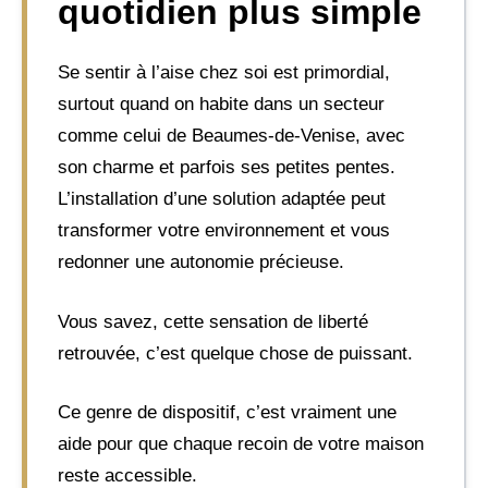
quotidien plus simple
Se sentir à l’aise chez soi est primordial,
surtout quand on habite dans un secteur
comme celui de Beaumes-de-Venise, avec
son charme et parfois ses petites pentes.
L’installation d’une solution adaptée peut
transformer votre environnement et vous
redonner une autonomie précieuse.
Vous savez, cette sensation de liberté
retrouvée, c’est quelque chose de puissant.
Ce genre de dispositif, c’est vraiment une
aide pour que chaque recoin de votre maison
reste accessible.