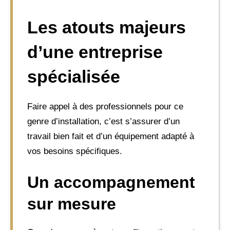
Les atouts majeurs
d’une entreprise
spécialisée
Faire appel à des professionnels pour ce
genre d’installation, c’est s’assurer d’un
travail bien fait et d’un équipement adapté à
vos besoins spécifiques.
Un accompagnement
sur mesure