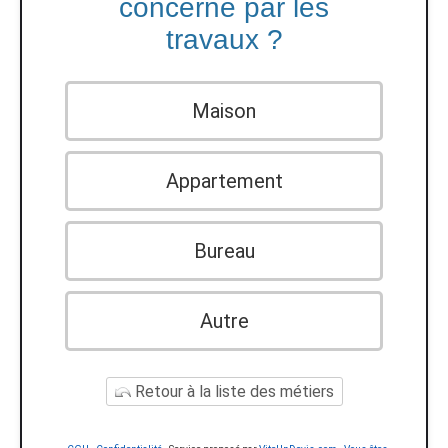
concerné par les
travaux ?
Maison
Appartement
Bureau
Autre
Retour à la liste des métiers