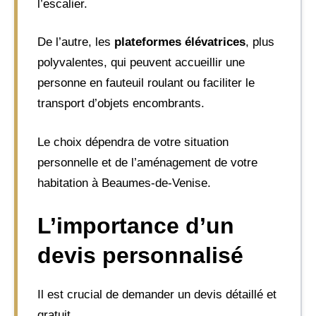
l’escalier.
De l’autre, les
plateformes élévatrices
, plus
polyvalentes, qui peuvent accueillir une
personne en fauteuil roulant ou faciliter le
transport d’objets encombrants.
Le choix dépendra de votre situation
personnelle et de l’aménagement de votre
habitation à Beaumes-de-Venise.
L’importance d’un
devis personnalisé
Il est crucial de demander un devis détaillé et
gratuit.