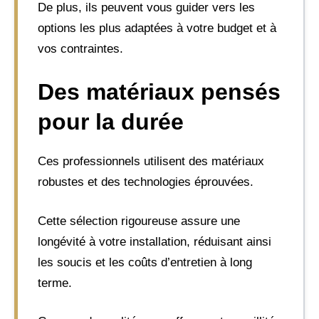
De plus, ils peuvent vous guider vers les
options les plus adaptées à votre budget et à
vos contraintes.
Des matériaux pensés
pour la durée
Ces professionnels utilisent des matériaux
robustes et des technologies éprouvées.
Cette sélection rigoureuse assure une
longévité à votre installation, réduisant ainsi
les soucis et les coûts d’entretien à long
terme.