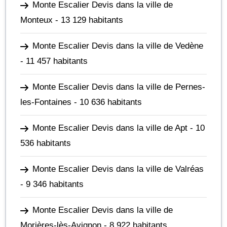
Monte Escalier Devis dans la ville de
Monteux
- 13 129 habitants
Monte Escalier Devis dans la ville de Vedène
- 11 457 habitants
Monte Escalier Devis dans la ville de Pernes-
les-Fontaines
- 10 636 habitants
Monte Escalier Devis dans la ville de Apt
- 10
536 habitants
Monte Escalier Devis dans la ville de Valréas
- 9 346 habitants
Monte Escalier Devis dans la ville de
Morières-lès-Avignon
- 8 922 habitants