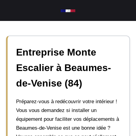
Aller
au
contenu
Entreprise Monte
Escalier à Beaumes-
de-Venise (84)
Préparez-vous à redécouvrir votre intérieur !
Vous vous demandez si installer un
équipement pour faciliter vos déplacements à
Beaumes-de-Venise est une bonne idée ?