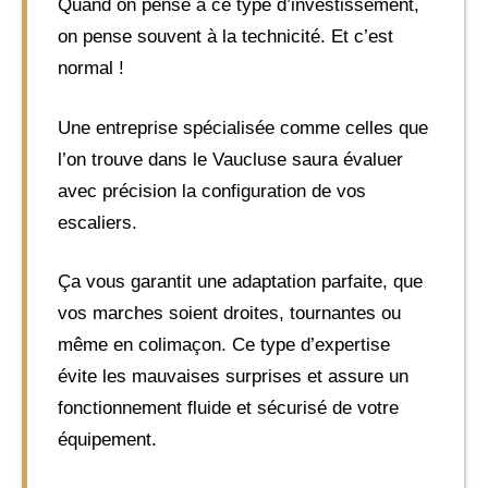
Quand on pense à ce type d’investissement,
on pense souvent à la technicité. Et c’est
normal !
Une entreprise spécialisée comme celles que
l’on trouve dans le Vaucluse saura évaluer
avec précision la configuration de vos
escaliers.
Ça vous garantit une adaptation parfaite, que
vos marches soient droites, tournantes ou
même en colimaçon. Ce type d’expertise
évite les mauvaises surprises et assure un
fonctionnement fluide et sécurisé de votre
équipement.