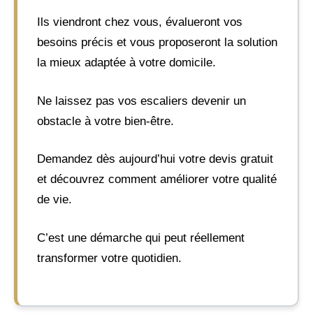
Ils viendront chez vous, évalueront vos
besoins précis et vous proposeront la solution
la mieux adaptée à votre domicile.
Ne laissez pas vos escaliers devenir un
obstacle à votre bien-être.
Demandez dès aujourd’hui votre devis gratuit
et découvrez comment améliorer votre qualité
de vie.
C’est une démarche qui peut réellement
transformer votre quotidien.