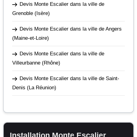
Devis Monte Escalier dans la ville de
Grenoble
(Isère)
Devis Monte Escalier dans la ville de Angers
(Maine-et-Loire)
Devis Monte Escalier dans la ville de
Villeurbanne
(Rhône)
Devis Monte Escalier dans la ville de Saint-
Denis
(La Réunion)
Installation Monte Escalier