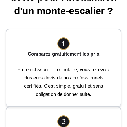
d'un monte-escalier ?
1
Comparez gratuitement les prix
En remplissant le formulaire, vous recevrez
plusieurs devis de nos professionnels
certifiés. C'est simple, gratuit et sans
obligation de donner suite.
2