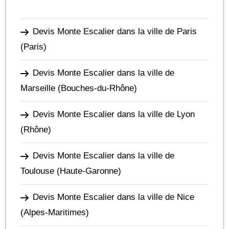
Devis Monte Escalier dans la ville de Paris
(Paris)
Devis Monte Escalier dans la ville de
Marseille
(Bouches-du-Rhône)
Devis Monte Escalier dans la ville de Lyon
(Rhône)
Devis Monte Escalier dans la ville de
Toulouse
(Haute-Garonne)
Devis Monte Escalier dans la ville de Nice
(Alpes-Maritimes)