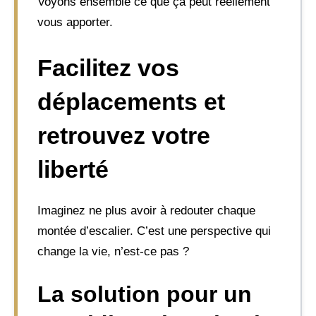
Voyons ensemble ce que ça peut réellement
vous apporter.
Facilitez vos
déplacements et
retrouvez votre
liberté
Imaginez ne plus avoir à redouter chaque
montée d’escalier. C’est une perspective qui
change la vie, n’est-ce pas ?
La solution pour un