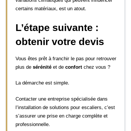
variations climatiques qui peuvent influencer
certains matériaux, est un atout.
L’étape suivante :
obtenir votre devis
Vous êtes prêt à franchir le pas pour retrouver
plus de
sérénité
et de
confort
chez vous ?
La démarche est simple.
Contacter une entreprise spécialisée dans
l’installation de solutions pour escaliers, c’est
s’assurer une prise en charge complète et
professionnelle.