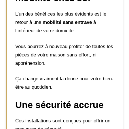
L’un des bénéfices les plus évidents est le
retour à une
mobilité sans entrave
à
l’intérieur de votre domicile.
Vous pourrez à nouveau profiter de toutes les
pièces de votre maison sans effort, ni
appréhension.
Ça change vraiment la donne pour votre bien-
être au quotidien.
Une sécurité accrue
Ces installations sont conçues pour offrir un