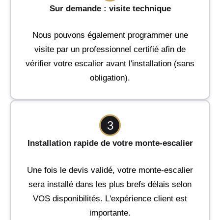
Sur demande : visite technique
Nous pouvons également programmer une
visite par un professionnel certifié afin de
vérifier votre escalier avant l'installation (sans
obligation).
3
Installation rapide de votre monte-escalier
Une fois le devis validé, votre monte-escalier
sera installé dans les plus brefs délais selon
VOS disponibilités. L'expérience client est
importante.