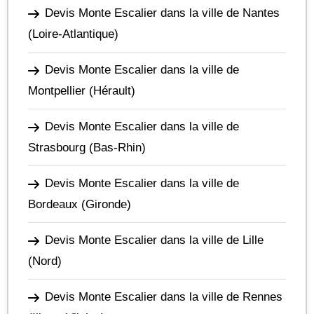
Devis Monte Escalier dans la ville de Nantes
(Loire-Atlantique)
Devis Monte Escalier dans la ville de
Montpellier
(Hérault)
Devis Monte Escalier dans la ville de
Strasbourg
(Bas-Rhin)
Devis Monte Escalier dans la ville de
Bordeaux
(Gironde)
Devis Monte Escalier dans la ville de Lille
(Nord)
Devis Monte Escalier dans la ville de Rennes