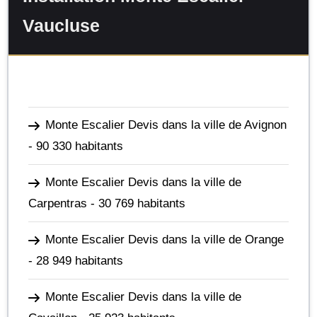
Vaucluse
Monte Escalier Devis dans la ville de Avignon
- 90 330 habitants
Monte Escalier Devis dans la ville de
Carpentras
- 30 769 habitants
Monte Escalier Devis dans la ville de Orange
- 28 949 habitants
Monte Escalier Devis dans la ville de