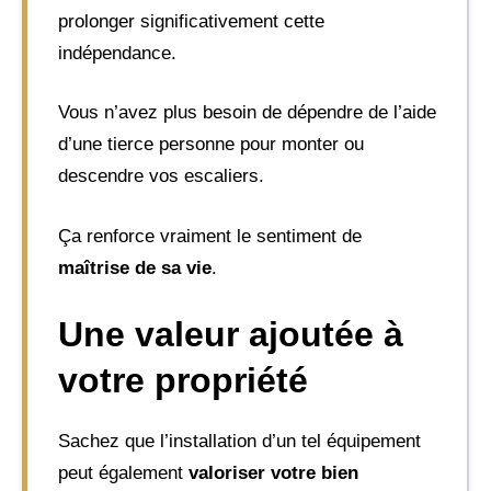
prolonger significativement cette
indépendance.
Vous n’avez plus besoin de dépendre de l’aide
d’une tierce personne pour monter ou
descendre vos escaliers.
Ça renforce vraiment le sentiment de
maîtrise de sa vie
.
Une valeur ajoutée à
votre propriété
Sachez que l’installation d’un tel équipement
peut également
valoriser votre bien