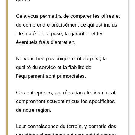
Cela vous permettra de comparer les offres et
de comprendre précisément ce qui est inclus
: le matériel, la pose, la garantie, et les
éventuels frais d’entretien.
Ne vous fiez pas uniquement au prix ; la
qualité du service et la fiabilité de
l’équipement sont primordiales.
Ces entreprises, ancrées dans le tissu local,
comprennent souvent mieux les spécificités
de notre région.
Leur connaissance du terrain, y compris des