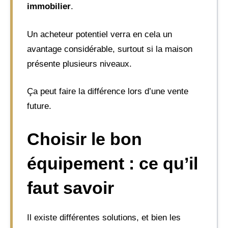
immobilier
.
Un acheteur potentiel verra en cela un
avantage considérable, surtout si la maison
présente plusieurs niveaux.
Ça peut faire la différence lors d’une vente
future.
Choisir le bon
équipement : ce qu’il
faut savoir
Il existe différentes solutions, et bien les