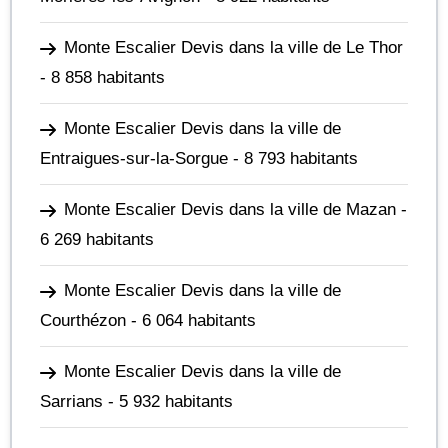
Monte Escalier Devis dans la ville de Le Thor
- 8 858 habitants
Monte Escalier Devis dans la ville de
Entraigues-sur-la-Sorgue
- 8 793 habitants
Monte Escalier Devis dans la ville de Mazan
-
6 269 habitants
Monte Escalier Devis dans la ville de
Courthézon
- 6 064 habitants
Monte Escalier Devis dans la ville de
Sarrians
- 5 932 habitants