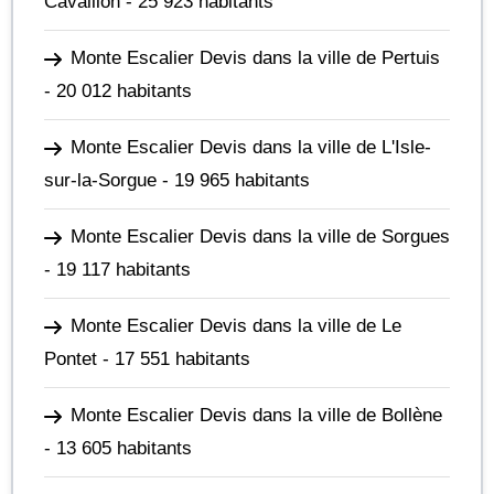
Cavaillon
- 25 923 habitants
Monte Escalier Devis dans la ville de Pertuis
- 20 012 habitants
Monte Escalier Devis dans la ville de L'Isle-
sur-la-Sorgue
- 19 965 habitants
Monte Escalier Devis dans la ville de Sorgues
- 19 117 habitants
Monte Escalier Devis dans la ville de Le
Pontet
- 17 551 habitants
Monte Escalier Devis dans la ville de Bollène
- 13 605 habitants