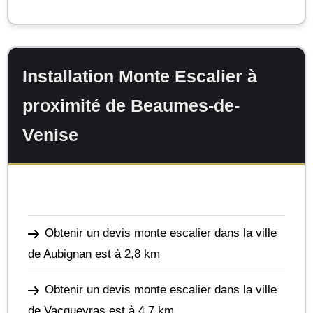
Installation Monte Escalier à
proximité de Beaumes-de-
Venise
Obtenir un devis monte escalier dans la ville
de Aubignan
est à 2,8 km
Obtenir un devis monte escalier dans la ville
de Vacqueyras
est à 4,7 km