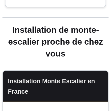
Installation de monte-
escalier proche de chez
vous
Installation Monte Escalier en
France