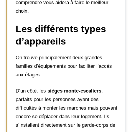
comprendre vous aidera à faire le meilleur
choix.
Les différents types
d’appareils
On trouve principalement deux grandes
familles d’équipements pour faciliter l’accès
aux étages.
D’un côté, les
sièges monte-escaliers
,
parfaits pour les personnes ayant des
difficultés à monter les marches mais pouvant
encore se déplacer dans leur logement. Ils
s’installent directement sur le garde-corps de