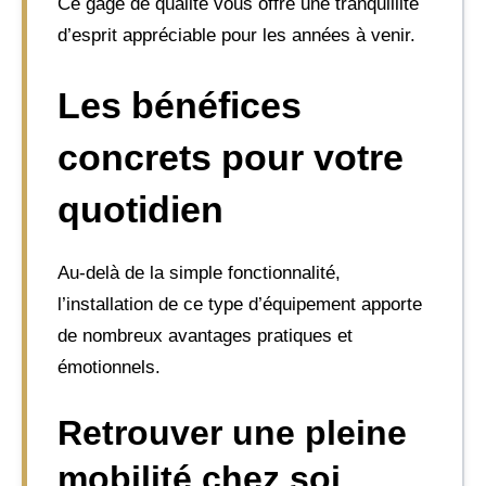
Ce gage de qualité vous offre une tranquillité
d’esprit appréciable pour les années à venir.
Les bénéfices
concrets pour votre
quotidien
Au-delà de la simple fonctionnalité,
l’installation de ce type d’équipement apporte
de nombreux avantages pratiques et
émotionnels.
Retrouver une pleine
mobilité chez soi