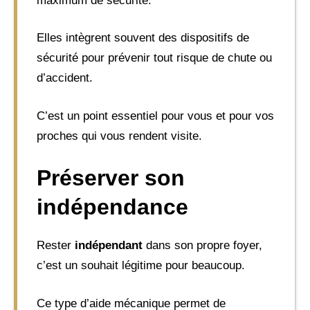
maximum de sécurité.
Elles intègrent souvent des dispositifs de
sécurité pour prévenir tout risque de chute ou
d’accident.
C’est un point essentiel pour vous et pour vos
proches qui vous rendent visite.
Préserver son
indépendance
Rester
indépendant
dans son propre foyer,
c’est un souhait légitime pour beaucoup.
Ce type d’aide mécanique permet de