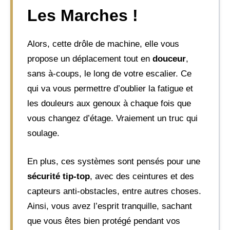
Les Marches !
Alors, cette drôle de machine, elle vous
propose un déplacement tout en
douceur
,
sans à-coups, le long de votre escalier. Ce
qui va vous permettre d’oublier la fatigue et
les douleurs aux genoux à chaque fois que
vous changez d’étage. Vraiement un truc qui
soulage.
En plus, ces systèmes sont pensés pour une
sécurité tip-top
, avec des ceintures et des
capteurs anti-obstacles, entre autres choses.
Ainsi, vous avez l’esprit tranquille, sachant
que vous êtes bien protégé pendant vos