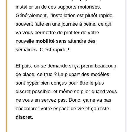
installer un de ces supports motorisés.
Généralement, l’installation est plutôt rapide,
souvent faite en une journée à peine, ce qui
va vous permettre de profiter de votre
nouvelle
mobilité
sans attendre des
semaines. C’est rapide !
Et puis, on se demande si ça prend beaucoup
de place, ce truc ? La plupart des modèles
sont hyper bien conçus pour être le plus
discret possible, et même se plier quand vous
ne vous en servez pas. Donc, ça ne va pas
encombrer votre espace de vie et ça reste
discret
.