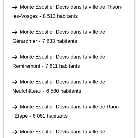
Monte Escalier Devis dans la ville de Thaon-
les-Vosges
- 8 513 habitants
Monte Escalier Devis dans la ville de
Gérardmer
- 7 833 habitants
Monte Escalier Devis dans la ville de
Remiremont
- 7 611 habitants
Monte Escalier Devis dans la ville de
Neufchâteau
- 6 580 habitants
Monte Escalier Devis dans la ville de Raon-
l'Étape
- 6 061 habitants
Monte Escalier Devis dans la ville de