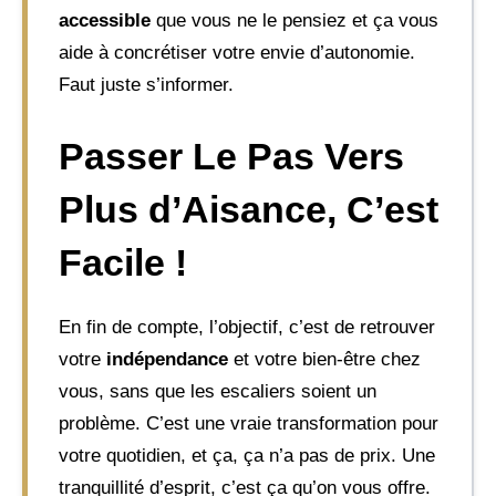
accessible
que vous ne le pensiez et ça vous
aide à concrétiser votre envie d’autonomie.
Faut juste s’informer.
Passer Le Pas Vers
Plus d’Aisance, C’est
Facile !
En fin de compte, l’objectif, c’est de retrouver
votre
indépendance
et votre bien-être chez
vous, sans que les escaliers soient un
problème. C’est une vraie transformation pour
votre quotidien, et ça, ça n’a pas de prix. Une
tranquillité d’esprit, c’est ça qu’on vous offre.