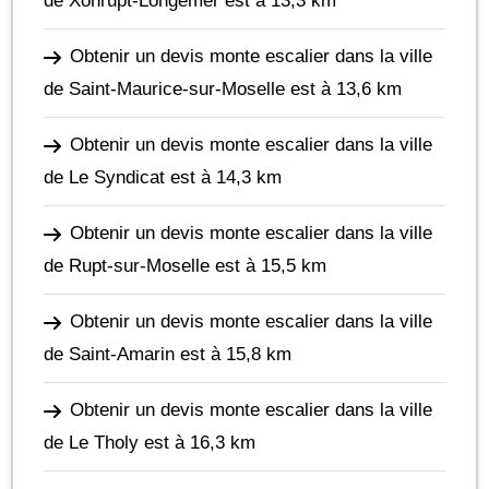
de Xonrupt-Longemer
est à 13,3 km
Obtenir un devis monte escalier dans la ville
de Saint-Maurice-sur-Moselle
est à 13,6 km
Obtenir un devis monte escalier dans la ville
de Le Syndicat
est à 14,3 km
Obtenir un devis monte escalier dans la ville
de Rupt-sur-Moselle
est à 15,5 km
Obtenir un devis monte escalier dans la ville
de Saint-Amarin
est à 15,8 km
Obtenir un devis monte escalier dans la ville
de Le Tholy
est à 16,3 km