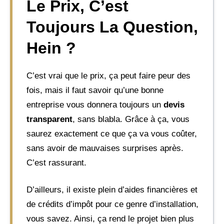
Le Prix, C’est
Toujours La Question,
Hein ?
C’est vrai que le prix, ça peut faire peur des
fois, mais il faut savoir qu’une bonne
entreprise vous donnera toujours un
devis
transparent
, sans blabla. Grâce à ça, vous
saurez exactement ce que ça va vous coûter,
sans avoir de mauvaises surprises après.
C’est rassurant.
D’ailleurs, il existe plein d’aides financières et
de crédits d’impôt pour ce genre d’installation,
vous savez. Ainsi, ça rend le projet bien plus