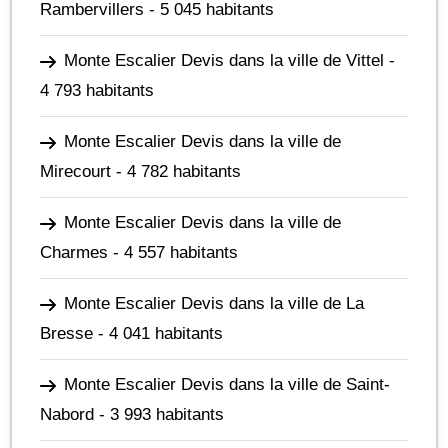
Rambervillers
- 5 045 habitants
Monte Escalier Devis dans la ville de Vittel
-
4 793 habitants
Monte Escalier Devis dans la ville de
Mirecourt
- 4 782 habitants
Monte Escalier Devis dans la ville de
Charmes
- 4 557 habitants
Monte Escalier Devis dans la ville de La
Bresse
- 4 041 habitants
Monte Escalier Devis dans la ville de Saint-
Nabord
- 3 993 habitants