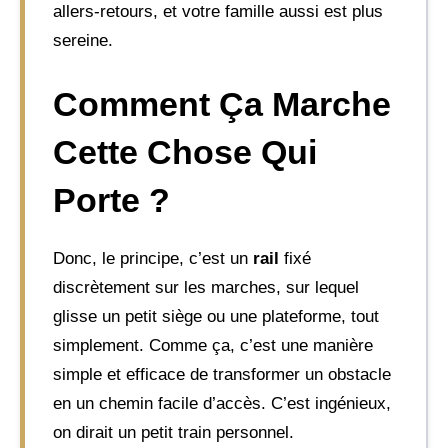
allers-retours, et votre famille aussi est plus
sereine.
Comment Ça Marche
Cette Chose Qui
Porte ?
Donc, le principe, c’est un
rail
fixé
discrètement sur les marches, sur lequel
glisse un petit siège ou une plateforme, tout
simplement. Comme ça, c’est une manière
simple et efficace de transformer un obstacle
en un chemin facile d’accès. C’est ingénieux,
on dirait un petit train personnel.