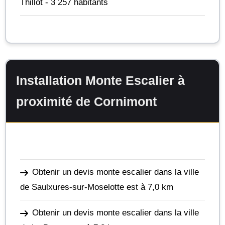
Thillot
- 3 257 habitants
Installation Monte Escalier à
proximité de Cornimont
Obtenir un devis monte escalier dans la ville
de Saulxures-sur-Moselotte
est à 7,0 km
Obtenir un devis monte escalier dans la ville