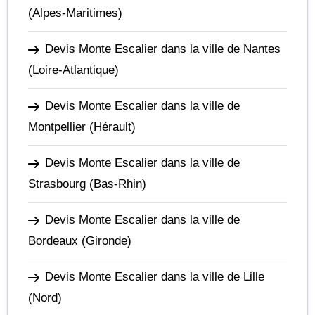
(Alpes-Maritimes)
Devis Monte Escalier dans la ville de Nantes
(Loire-Atlantique)
Devis Monte Escalier dans la ville de
Montpellier
(Hérault)
Devis Monte Escalier dans la ville de
Strasbourg
(Bas-Rhin)
Devis Monte Escalier dans la ville de
Bordeaux
(Gironde)
Devis Monte Escalier dans la ville de Lille
(Nord)