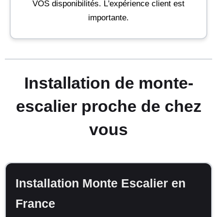
VOS disponibilités. L'expérience client est
importante.
Installation de monte-
escalier proche de chez
vous
Installation Monte Escalier en
France