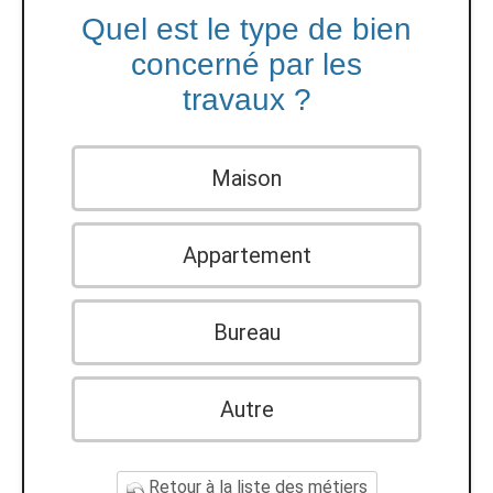
Quel est le type de bien
concerné par les
travaux ?
Maison
Appartement
Bureau
Autre
Retour à la liste des métiers