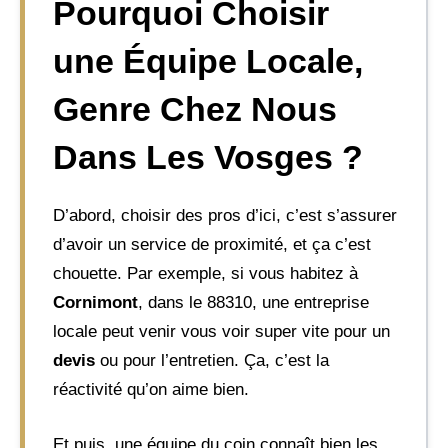
Pourquoi Choisir
une Équipe Locale,
Genre Chez Nous
Dans Les Vosges ?
D’abord, choisir des pros d’ici, c’est s’assurer
d’avoir un service de proximité, et ça c’est
chouette. Par exemple, si vous habitez à
Cornimont
, dans le 88310, une entreprise
locale peut venir vous voir super vite pour un
devis
ou pour l’entretien. Ça, c’est la
réactivité qu’on aime bien.
Et puis, une équipe du coin connaît bien les