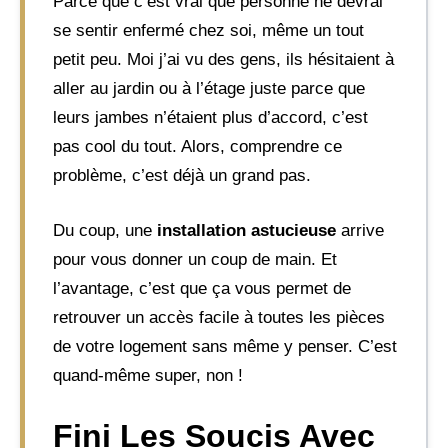
Parce que c’est vrai que personne ne devrai
se sentir enfermé chez soi, même un tout
petit peu. Moi j’ai vu des gens, ils hésitaient à
aller au jardin ou à l’étage juste parce que
leurs jambes n’étaient plus d’accord, c’est
pas cool du tout. Alors, comprendre ce
problème, c’est déjà un grand pas.
Du coup, une
installation astucieuse
arrive
pour vous donner un coup de main. Et
l’avantage, c’est que ça vous permet de
retrouver un accès facile à toutes les pièces
de votre logement sans même y penser. C’est
quand-même super, non !
Fini Les Soucis Avec