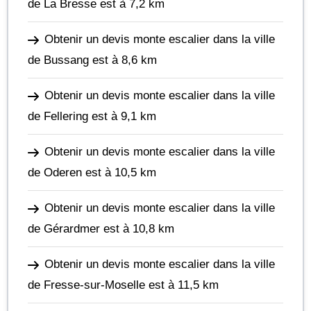
de La Bresse
est à 7,2 km
Obtenir un devis monte escalier dans la ville
de Bussang
est à 8,6 km
Obtenir un devis monte escalier dans la ville
de Fellering
est à 9,1 km
Obtenir un devis monte escalier dans la ville
de Oderen
est à 10,5 km
Obtenir un devis monte escalier dans la ville
de Gérardmer
est à 10,8 km
Obtenir un devis monte escalier dans la ville
de Fresse-sur-Moselle
est à 11,5 km