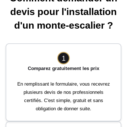
devis pour l'installation
d'un monte-escalier ?
1
Comparez gratuitement les prix
En remplissant le formulaire, vous recevrez
plusieurs devis de nos professionnels
certifiés. C'est simple, gratuit et sans
obligation de donner suite.