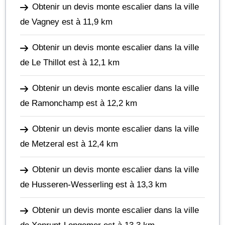
Obtenir un devis monte escalier dans la ville
de Vagney
est à 11,9 km
Obtenir un devis monte escalier dans la ville
de Le Thillot
est à 12,1 km
Obtenir un devis monte escalier dans la ville
de Ramonchamp
est à 12,2 km
Obtenir un devis monte escalier dans la ville
de Metzeral
est à 12,4 km
Obtenir un devis monte escalier dans la ville
de Husseren-Wesserling
est à 13,3 km
Obtenir un devis monte escalier dans la ville