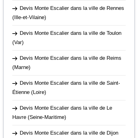
Devis Monte Escalier dans la ville de Rennes
(Ille-et-Vilaine)
Devis Monte Escalier dans la ville de Toulon
(Var)
Devis Monte Escalier dans la ville de Reims
(Marne)
Devis Monte Escalier dans la ville de Saint-
Étienne
(Loire)
Devis Monte Escalier dans la ville de Le
Havre
(Seine-Maritime)
Devis Monte Escalier dans la ville de Dijon