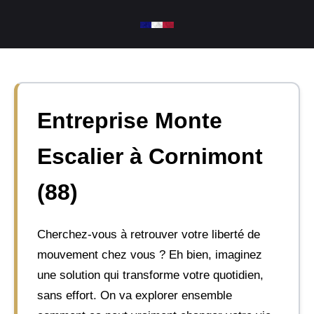
Aller
au
contenu
Entreprise Monte
Escalier à Cornimont
(88)
Cherchez-vous à retrouver votre liberté de
mouvement chez vous ? Eh bien, imaginez
une solution qui transforme votre quotidien,
sans effort. On va explorer ensemble