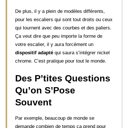
De plus, il y a plein de modèles différents,
pour les escaliers qui sont tout droits ou ceux
qui tournent avec des courbes et des paliers.
Ça veut dire que peu importe la forme de
votre escalier, il y aura forcément un
dispositif adapté
qui saura s’intégrer nickel
chrome. C’est pratique pour tout le monde.
Des P’tites Questions
Qu’on S’Pose
Souvent
Par exemple, beaucoup de monde se
demande combien de temps ça prend pour