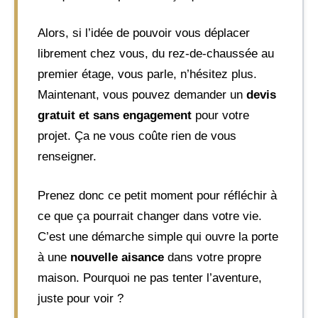
Alors, si l’idée de pouvoir vous déplacer
librement chez vous, du rez-de-chaussée au
premier étage, vous parle, n’hésitez plus.
Maintenant, vous pouvez demander un
devis
gratuit et sans engagement
pour votre
projet. Ça ne vous coûte rien de vous
renseigner.
Prenez donc ce petit moment pour réfléchir à
ce que ça pourrait changer dans votre vie.
C’est une démarche simple qui ouvre la porte
à une
nouvelle aisance
dans votre propre
maison. Pourquoi ne pas tenter l’aventure,
juste pour voir ?