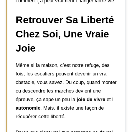
comment ça peut vraiment changer votre vie.
Retrouver Sa Liberté
Chez Soi, Une Vraie
Joie
Même si la maison, c’est notre refuge, des
fois, les escaliers peuvent devenir un vrai
obstacle, vous savez. Du coup, quand monter
ou descendre les marches devient une
épreuve, ça sape un peu la
joie de vivre
et l’
autonomie
. Mais, il existe une façon de
récupérer cette liberté.