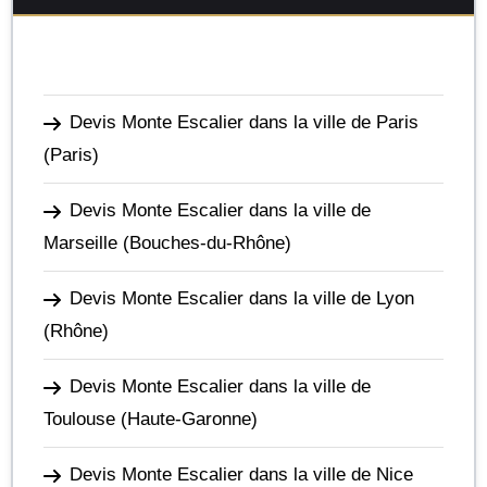
Devis Monte Escalier dans la ville de Paris
(Paris)
Devis Monte Escalier dans la ville de
Marseille
(Bouches-du-Rhône)
Devis Monte Escalier dans la ville de Lyon
(Rhône)
Devis Monte Escalier dans la ville de
Toulouse
(Haute-Garonne)
Devis Monte Escalier dans la ville de Nice