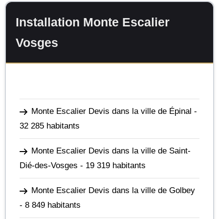
Installation Monte Escalier
Vosges
Monte Escalier Devis dans la ville de Épinal
-
32 285 habitants
Monte Escalier Devis dans la ville de Saint-
Dié-des-Vosges
- 19 319 habitants
Monte Escalier Devis dans la ville de Golbey
- 8 849 habitants