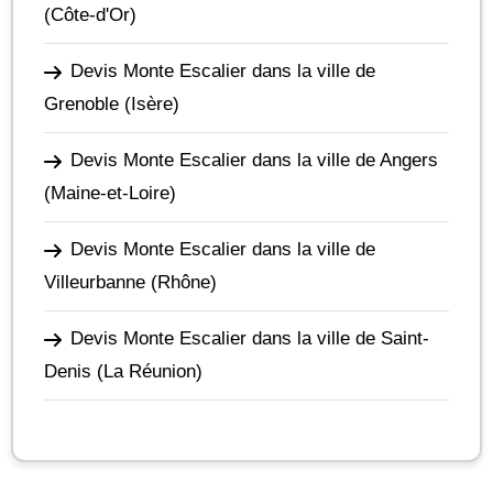
(Côte-d'Or)
Devis Monte Escalier dans la ville de
Grenoble
(Isère)
Devis Monte Escalier dans la ville de Angers
(Maine-et-Loire)
Devis Monte Escalier dans la ville de
Villeurbanne
(Rhône)
Devis Monte Escalier dans la ville de Saint-
Denis
(La Réunion)