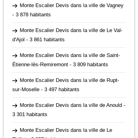
Monte Escalier Devis dans la ville de Vagney
- 3 878 habitants
Monte Escalier Devis dans la ville de Le Val-
d'Ajol
- 3 861 habitants
Monte Escalier Devis dans la ville de Saint-
Étienne-lès-Remiremont
- 3 809 habitants
Monte Escalier Devis dans la ville de Rupt-
sur-Moselle
- 3 497 habitants
Monte Escalier Devis dans la ville de Anould
-
3 301 habitants
Monte Escalier Devis dans la ville de Le