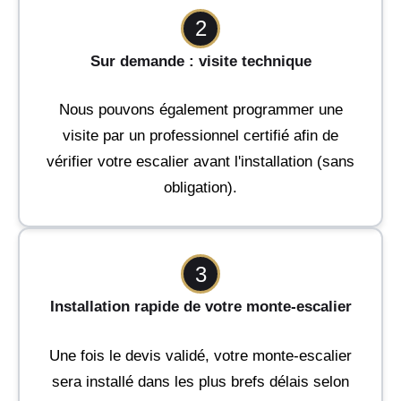
2
Sur demande : visite technique
Nous pouvons également programmer une
visite par un professionnel certifié afin de
vérifier votre escalier avant l'installation (sans
obligation).
3
Installation rapide de votre monte-escalier
Une fois le devis validé, votre monte-escalier
sera installé dans les plus brefs délais selon