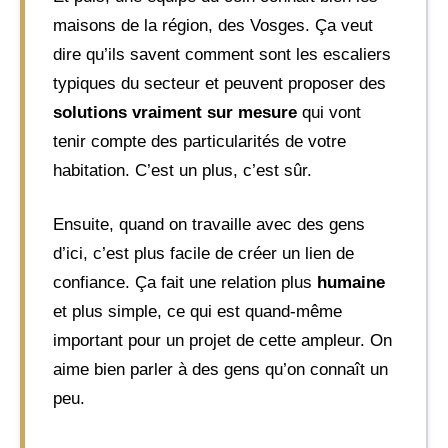
maisons de la région, des Vosges. Ça veut
dire qu’ils savent comment sont les escaliers
typiques du secteur et peuvent proposer des
solutions vraiment sur mesure
qui vont
tenir compte des particularités de votre
habitation. C’est un plus, c’est sûr.
Ensuite, quand on travaille avec des gens
d’ici, c’est plus facile de créer un lien de
confiance. Ça fait une relation plus
humaine
et plus simple, ce qui est quand-même
important pour un projet de cette ampleur. On
aime bien parler à des gens qu’on connaît un
peu.