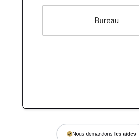
Bureau
Nous demandons
les aides