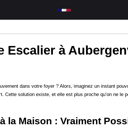
 Escalier à Aubergenv
ouvement dans votre foyer ? Alors, imaginez un instant pouv
t. Cette solution existe, et elle est plus proche qu’on ne le 
à la Maison : Vraiment Poss