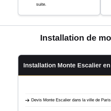
suite.
Installation de m
Installation Monte Escalier e
Devis Monte Escalier dans la ville de Paris