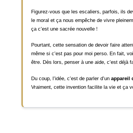
Figurez-vous que les escaliers, parfois, ils d
le moral et ça nous empêche de vivre pleineme
ça c’est une sacrée nouvelle !
Pourtant, cette sensation de devoir faire atte
même si c’est pas pour moi perso. En fait, voi
être. Dès lors, penser à une aide, c’est déjà 
Du coup, l’idée, c’est de parler d’un
appareil 
Vraiment, cette invention facilite la vie et ç