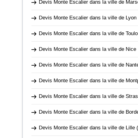
Devis Monte Escalier dans la ville de Marse
Devis Monte Escalier dans la ville de Lyon
Devis Monte Escalier dans la ville de Toul
Devis Monte Escalier dans la ville de Nice
Devis Monte Escalier dans la ville de Nant
Devis Monte Escalier dans la ville de Montp
Devis Monte Escalier dans la ville de Stra
Devis Monte Escalier dans la ville de Bor
Devis Monte Escalier dans la ville de Lille
(