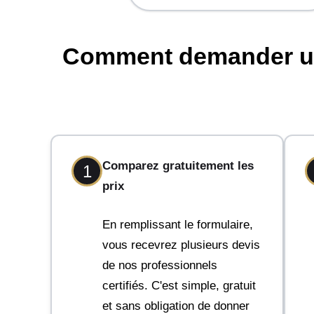
Comment demander un d
Comparez gratuitement les
1
prix
En remplissant le formulaire,
vous recevrez plusieurs devis
de nos professionnels
certifiés. C'est simple, gratuit
et sans obligation de donner