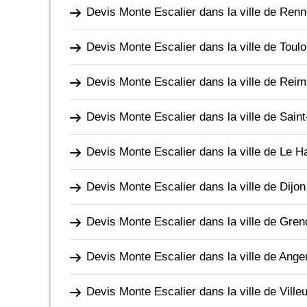
Devis Monte Escalier dans la ville de Ren
Devis Monte Escalier dans la ville de Toul
Devis Monte Escalier dans la ville de Rei
Devis Monte Escalier dans la ville de Sain
Devis Monte Escalier dans la ville de Le H
Devis Monte Escalier dans la ville de Dijon
Devis Monte Escalier dans la ville de Gren
Devis Monte Escalier dans la ville de Ange
Devis Monte Escalier dans la ville de Ville