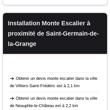
Installation Monte Escalier à
proximité de Saint-Germain-de-
la-Grange
Obtenir un devis monte escalier dans la ville
de Villiers-Saint-Frédéric
est à 2,1 km
Obtenir un devis monte escalier dans la ville
de Neauphle-le-Château
est à 2,2 km