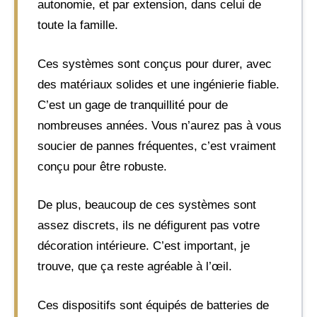
autonomie, et par extension, dans celui de
toute la famille.
Ces systèmes sont conçus pour durer, avec
des matériaux solides et une ingénierie fiable.
C’est un gage de tranquillité pour de
nombreuses années. Vous n’aurez pas à vous
soucier de pannes fréquentes, c’est vraiment
conçu pour être robuste.
De plus, beaucoup de ces systèmes sont
assez discrets, ils ne défigurent pas votre
décoration intérieure. C’est important, je
trouve, que ça reste agréable à l’œil.
Ces dispositifs sont équipés de batteries de