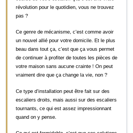
révolution pour le quotidien, vous ne trouvez
pas ?
Ce genre de mécanisme, c’est comme avoir
un nouvel allié pour votre domicile. Et le plus
beau dans tout ça, c’est que ça vous permet
de continuer à profiter de toutes les pièces de
votre maison sans aucune crainte ! On peut
vraiment dire que ça change la vie, non ?
Ce type d’installation peut être fait sur des
escaliers droits, mais aussi sur des escaliers
tournants, ce qui est assez impressionnant
quand on y pense.