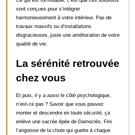
Ce qui est formidable, c’est que ces solutions
sont conçues pour s’intégrer
harmonieusement à votre intérieur. Pas de
travaux massifs ou d’installations
disgracieuses, juste une amélioration de votre
qualité de vie.
La sérénité retrouvée
chez vous
Et puis, il y a aussi le côté psychologique,
n’est-ce pas ? Savoir que vous pouvez
monter et descendre en toute sécurité, ça
enlève une sacrée épée de Damoclès. Fini
l’angoisse de la chute qui guette à chaque