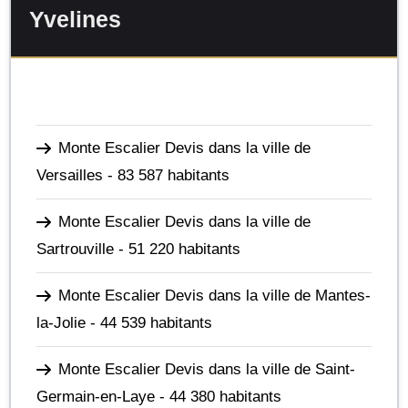
Yvelines
Monte Escalier Devis dans la ville de
Versailles
- 83 587 habitants
Monte Escalier Devis dans la ville de
Sartrouville
- 51 220 habitants
Monte Escalier Devis dans la ville de Mantes-
la-Jolie
- 44 539 habitants
Monte Escalier Devis dans la ville de Saint-
Germain-en-Laye
- 44 380 habitants