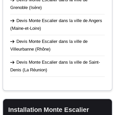
Grenoble
(Isère)
Devis Monte Escalier dans la ville de Angers
(Maine-et-Loire)
Devis Monte Escalier dans la ville de
Villeurbanne
(Rhône)
Devis Monte Escalier dans la ville de Saint-
Denis
(La Réunion)
Installation Monte Escalier