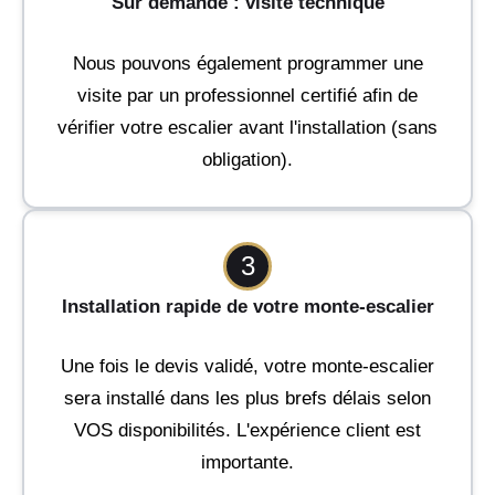
Sur demande : visite technique
Nous pouvons également programmer une
visite par un professionnel certifié afin de
vérifier votre escalier avant l'installation (sans
obligation).
3
Installation rapide de votre monte-escalier
Une fois le devis validé, votre monte-escalier
sera installé dans les plus brefs délais selon
VOS disponibilités. L'expérience client est
importante.