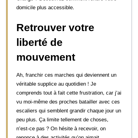
domicile plus accessible.
Retrouver votre
liberté de
mouvement
Ah, franchir ces marches qui deviennent un
véritable supplice au quotidien ! Je
comprends tout à fait cette frustration, car j’ai
vu moi-même des proches batailler avec ces
escaliers qui semblent grandir chaque jour un
peu plus. Ça limite tellement de choses,
n’est-ce pas ? On hésite à recevoir, on
renonce à des activités qu’on aimait.