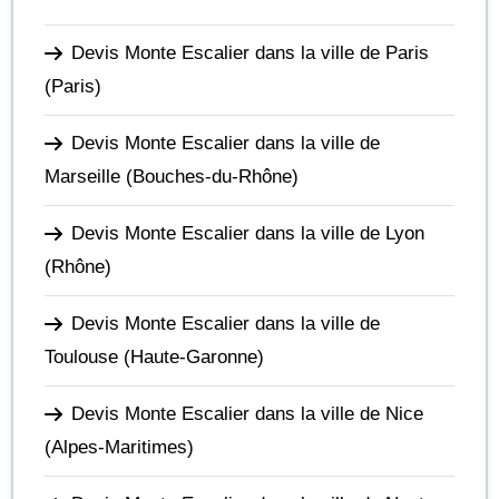
Devis Monte Escalier dans la ville de Paris
(Paris)
Devis Monte Escalier dans la ville de
Marseille
(Bouches-du-Rhône)
Devis Monte Escalier dans la ville de Lyon
(Rhône)
Devis Monte Escalier dans la ville de
Toulouse
(Haute-Garonne)
Devis Monte Escalier dans la ville de Nice
(Alpes-Maritimes)