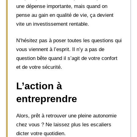
une dépense importante, mais quand on
pense au gain en qualité de vie, ça devient
vite un investissement rentable.
N’hésitez pas à poser toutes les questions qui
vous viennent à l’esprit. Il n’y a pas de
question bête quand il s’agit de votre confort
et de votre sécurité.
L’action à
entreprendre
Alors, prêt à retrouver une pleine autonomie
chez vous ? Ne laissez plus les escaliers
dicter votre quotidien.