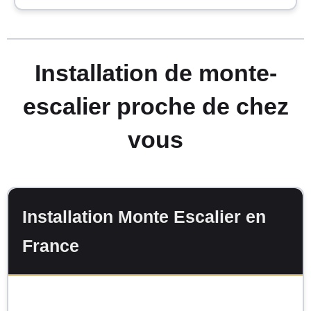
Installation de monte-
escalier proche de chez
vous
Installation Monte Escalier en
France