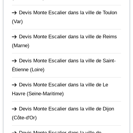
Devis Monte Escalier dans la ville de Toulon
(Var)
Devis Monte Escalier dans la ville de Reims
(Marne)
Devis Monte Escalier dans la ville de Saint-
Étienne
(Loire)
Devis Monte Escalier dans la ville de Le
Havre
(Seine-Maritime)
Devis Monte Escalier dans la ville de Dijon
(Côte-d'Or)
Devis Monte Escalier dans la ville de