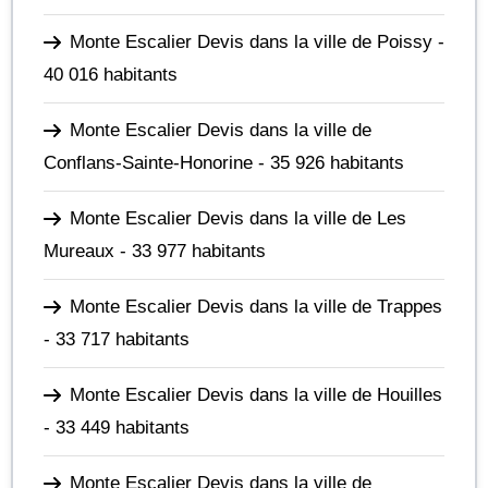
Monte Escalier Devis dans la ville de Poissy
-
40 016 habitants
Monte Escalier Devis dans la ville de
Conflans-Sainte-Honorine
- 35 926 habitants
Monte Escalier Devis dans la ville de Les
Mureaux
- 33 977 habitants
Monte Escalier Devis dans la ville de Trappes
- 33 717 habitants
Monte Escalier Devis dans la ville de Houilles
- 33 449 habitants
Monte Escalier Devis dans la ville de