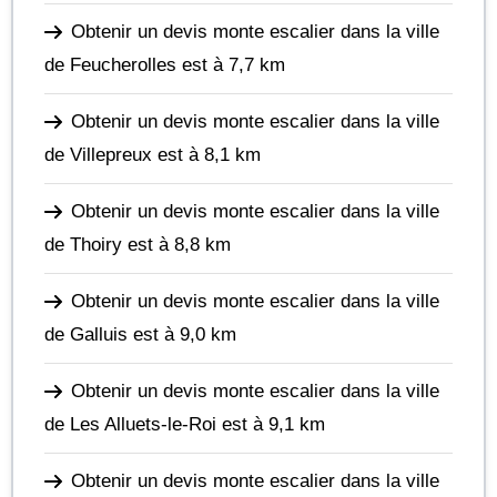
Obtenir un devis monte escalier dans la ville
de Feucherolles
est à 7,7 km
Obtenir un devis monte escalier dans la ville
de Villepreux
est à 8,1 km
Obtenir un devis monte escalier dans la ville
de Thoiry
est à 8,8 km
Obtenir un devis monte escalier dans la ville
de Galluis
est à 9,0 km
Obtenir un devis monte escalier dans la ville
de Les Alluets-le-Roi
est à 9,1 km
Obtenir un devis monte escalier dans la ville