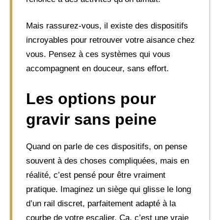
Mais rassurez-vous, il existe des dispositifs
incroyables pour retrouver votre aisance chez
vous. Pensez à ces systèmes qui vous
accompagnent en douceur, sans effort.
Les options pour
gravir sans peine
Quand on parle de ces dispositifs, on pense
souvent à des choses compliquées, mais en
réalité, c’est pensé pour être vraiment
pratique. Imaginez un siège qui glisse le long
d’un rail discret, parfaitement adapté à la
courbe de votre escalier. Ça, c’est une vraie