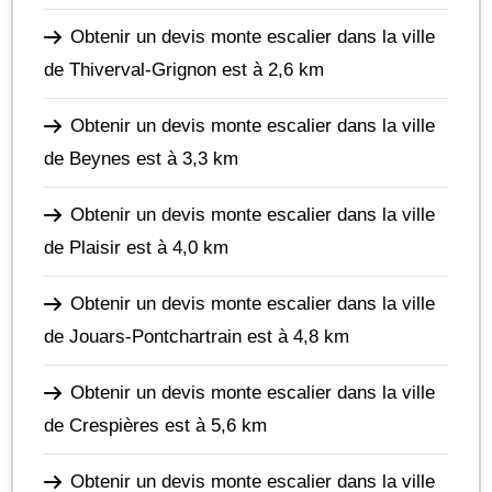
Obtenir un devis monte escalier dans la ville
de Thiverval-Grignon
est à 2,6 km
Obtenir un devis monte escalier dans la ville
de Beynes
est à 3,3 km
Obtenir un devis monte escalier dans la ville
de Plaisir
est à 4,0 km
Obtenir un devis monte escalier dans la ville
de Jouars-Pontchartrain
est à 4,8 km
Obtenir un devis monte escalier dans la ville
de Crespières
est à 5,6 km
Obtenir un devis monte escalier dans la ville