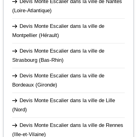
Devis Monte Escalier dans la ville de Nantes
(Loire-Atlantique)
Devis Monte Escalier dans la ville de
Montpellier
(Hérault)
Devis Monte Escalier dans la ville de
Strasbourg
(Bas-Rhin)
Devis Monte Escalier dans la ville de
Bordeaux
(Gironde)
Devis Monte Escalier dans la ville de Lille
(Nord)
Devis Monte Escalier dans la ville de Rennes
(Ille-et-Vilaine)