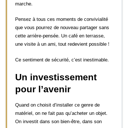
marche.
Pensez à tous ces moments de convivialité
que vous pourrez de nouveau partager sans
cette arrière-pensée. Un café en terrasse,
une visite à un ami, tout redevient possible !
Ce sentiment de sécurité, c’est inestimable.
Un investissement
pour l’avenir
Quand on choisit d’installer ce genre de
matériel, on ne fait pas qu’acheter un objet.
On investit dans son bien-être, dans son