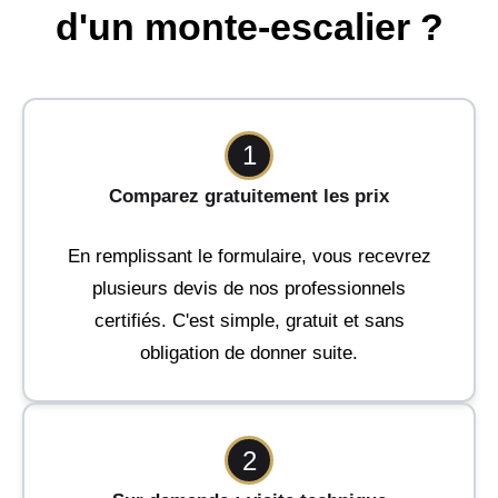
d'un monte-escalier ?
1
Comparez gratuitement les prix
En remplissant le formulaire, vous recevrez
plusieurs devis de nos professionnels
certifiés. C'est simple, gratuit et sans
obligation de donner suite.
2