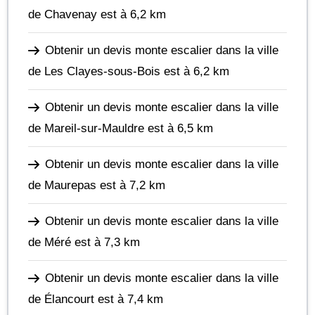
de Chavenay
est à 6,2 km
Obtenir un devis monte escalier dans la ville
de Les Clayes-sous-Bois
est à 6,2 km
Obtenir un devis monte escalier dans la ville
de Mareil-sur-Mauldre
est à 6,5 km
Obtenir un devis monte escalier dans la ville
de Maurepas
est à 7,2 km
Obtenir un devis monte escalier dans la ville
de Méré
est à 7,3 km
Obtenir un devis monte escalier dans la ville
de Élancourt
est à 7,4 km