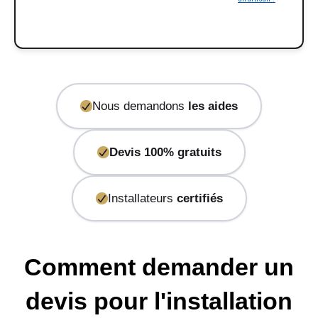
Nous demandons
les aides
Devis 100% gratuits
Installateurs
certifiés
Comment demander un
devis pour l'installation