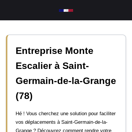
Aller
au
contenu
Entreprise Monte
Escalier à Saint-
Germain-de-la-Grange
(78)
Hé ! Vous cherchez une solution pour faciliter
vos déplacements à Saint-Germain-de-la-
Grange ? Découvrez comment rendre votre