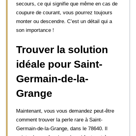
secours, ce qui signifie que même en cas de
coupure de courant, vous pourrez toujours
monter ou descendre. C’est un détail qui a
son importance !
Trouver la solution
idéale pour Saint-
Germain-de-la-
Grange
Maintenant, vous vous demandez peut-être
comment trouver la perle rare à Saint-
Germain-de-la-Grange, dans le 78640. Il