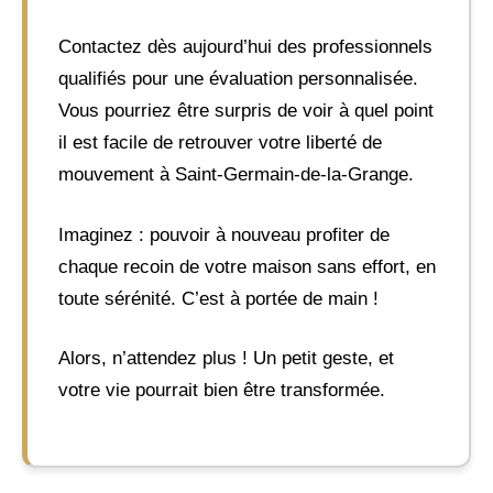
Contactez dès aujourd’hui des professionnels
qualifiés pour une évaluation personnalisée.
Vous pourriez être surpris de voir à quel point
il est facile de retrouver votre liberté de
mouvement à Saint-Germain-de-la-Grange.
Imaginez : pouvoir à nouveau profiter de
chaque recoin de votre maison sans effort, en
toute sérénité. C’est à portée de main !
Alors, n’attendez plus ! Un petit geste, et
votre vie pourrait bien être transformée.