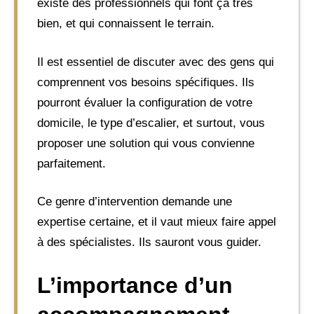
existe des professionnels qui font ça très
bien, et qui connaissent le terrain.
Il est essentiel de discuter avec des gens qui
comprennent vos besoins spécifiques. Ils
pourront évaluer la configuration de votre
domicile, le type d’escalier, et surtout, vous
proposer une solution qui vous convienne
parfaitement.
Ce genre d’intervention demande une
expertise certaine, et il vaut mieux faire appel
à des spécialistes. Ils sauront vous guider.
L’importance d’un