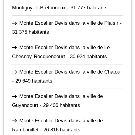
Montigny-le-Bretonneux
- 31 777 habitants
Monte Escalier Devis dans la ville de Plaisir
-
31 375 habitants
Monte Escalier Devis dans la ville de Le
Chesnay-Rocquencourt
- 30 924 habitants
Monte Escalier Devis dans la ville de Chatou
- 29 649 habitants
Monte Escalier Devis dans la ville de
Guyancourt
- 29 406 habitants
Monte Escalier Devis dans la ville de
Rambouillet
- 26 816 habitants