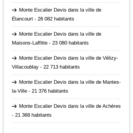
Monte Escalier Devis dans la ville de
Élancourt
- 26 082 habitants
Monte Escalier Devis dans la ville de
Maisons-Laffitte
- 23 080 habitants
Monte Escalier Devis dans la ville de Vélizy-
Villacoublay
- 22 713 habitants
Monte Escalier Devis dans la ville de Mantes-
la-Ville
- 21 376 habitants
Monte Escalier Devis dans la ville de Achères
- 21 368 habitants