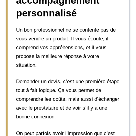
accompagnement
personnalisé
Un bon professionnel ne se contente pas de
vous vendre un produit. Il vous écoute, il
comprend vos appréhensions, et il vous
propose la meilleure réponse à votre
situation.
Demander un devis, c’est une première étape
tout à fait logique. Ça vous permet de
comprendre les coûts, mais aussi d’échanger
avec le prestataire et de voir s’il y a une
bonne connexion.
On peut parfois avoir l’impression que c’est