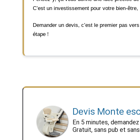
C’est un investissement pour votre bien-être, po
Demander un devis, c’est le premier pas vers u
étape !
Devis Monte esc
En 5 minutes, demande
Gratuit, sans pub et sa