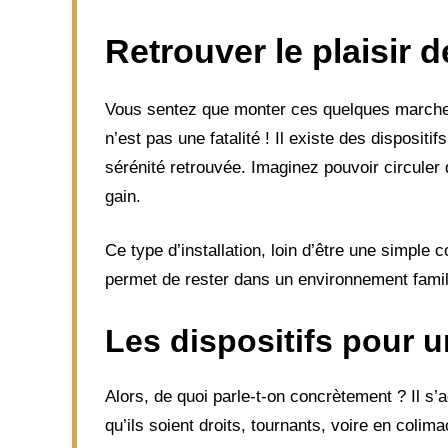
Retrouver le plaisir 
Vous sentez que monter ces quelques marches 
n’est pas une fatalité ! Il existe des disposit
sérénité retrouvée. Imaginez pouvoir circuler 
gain.
Ce type d’installation, loin d’être une simple 
permet de rester dans un environnement famili
Les dispositifs pour u
Alors, de quoi parle-t-on concrètement ? Il s’
qu’ils soient droits, tournants, voire en colim