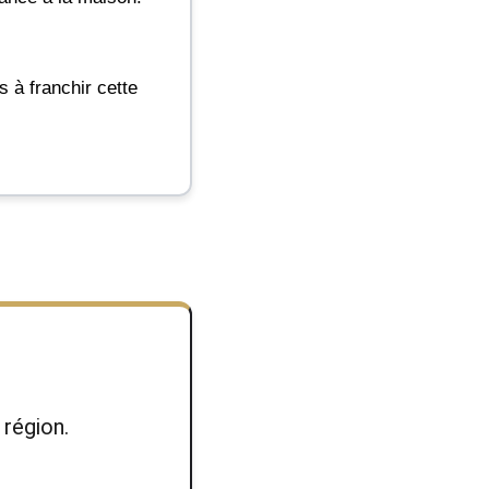
 à franchir cette
région.