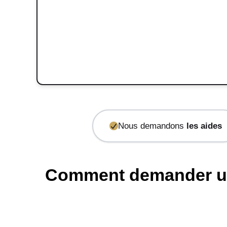
Nous demandons
les aides
Comment demander un d