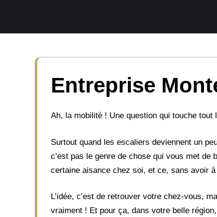
Aller
au
contenu
Entreprise Monte 
Ah, la mobilité ! Une question qui touche tout
Surtout quand les escaliers deviennent un peu
c’est pas le genre de chose qui vous met de b
certaine aisance chez soi, et ce, sans avoir 
L’idée, c’est de retrouver votre chez-vous, m
vraiment ! Et pour ça, dans votre belle région