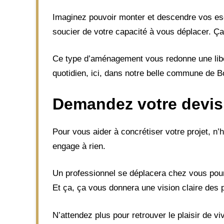
Imaginez pouvoir monter et descendre vos es
soucier de votre capacité à vous déplacer. Ça
Ce type d’aménagement vous redonne une liberté
quotidien, ici, dans notre belle commune de B
Demandez votre devis
Pour vous aider à concrétiser votre projet, n’
engage à rien.
Un professionnel se déplacera chez vous pour 
Et ça, ça vous donnera une vision claire des p
N’attendez plus pour retrouver le plaisir de v