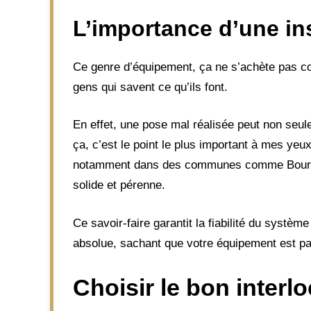
L’importance d’une ins
Ce genre d’équipement, ça ne s’achète pas com
gens qui savent ce qu’ils font.
En effet, une pose mal réalisée peut non seule
ça, c’est le point le plus important à mes ye
notamment dans des communes comme Bouray-sur
solide et pérenne.
Ce savoir-faire garantit la fiabilité du système 
absolue, sachant que votre équipement est pa
Choisir le bon interl