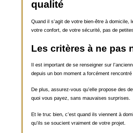
qualité
Quand il s’agit de votre bien-être à domicile, l
votre confort, de votre sécurité, pas de petites
Les critères à ne pas 
Il est important de se renseigner sur l’ancien
depuis un bon moment a forcément rencontré et
De plus, assurez-vous qu’elle propose des de
quoi vous payez, sans mauvaises surprises.
Et le truc bien, c’est quand ils viennent à do
qu’ils se soucient vraiment de votre projet.