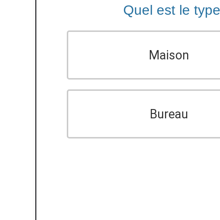
Quel est le typ
Maison
Bureau