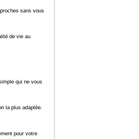
s proches sans vous
lité de vie au
 simple qui ne vous
n la plus adaptée.
sement pour votre