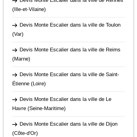
Devis Monte Escalier dans la ville de Rennes
(Ille-et-Vilaine)
Devis Monte Escalier dans la ville de Toulon
(Var)
Devis Monte Escalier dans la ville de Reims
(Marne)
Devis Monte Escalier dans la ville de Saint-
Étienne
(Loire)
Devis Monte Escalier dans la ville de Le
Havre
(Seine-Maritime)
Devis Monte Escalier dans la ville de Dijon
(Côte-d'Or)