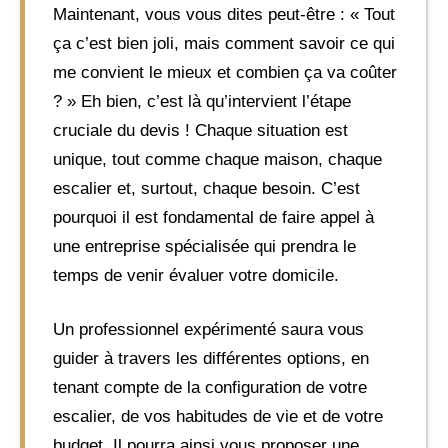
Maintenant, vous vous dites peut-être : « Tout
ça c’est bien joli, mais comment savoir ce qui
me convient le mieux et combien ça va coûter
? » Eh bien, c’est là qu’intervient l’étape
cruciale du devis ! Chaque situation est
unique, tout comme chaque maison, chaque
escalier et, surtout, chaque besoin. C’est
pourquoi il est fondamental de faire appel à
une entreprise spécialisée qui prendra le
temps de venir évaluer votre domicile.
Un professionnel expérimenté saura vous
guider à travers les différentes options, en
tenant compte de la configuration de votre
escalier, de vos habitudes de vie et de votre
budget. Il pourra ainsi vous proposer une