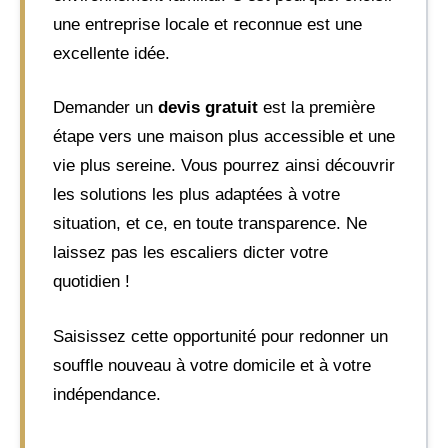
une entreprise locale et reconnue est une
excellente idée.
Demander un
devis gratuit
est la première
étape vers une maison plus accessible et une
vie plus sereine. Vous pourrez ainsi découvrir
les solutions les plus adaptées à votre
situation, et ce, en toute transparence. Ne
laissez pas les escaliers dicter votre
quotidien !
Saisissez cette opportunité pour redonner un
souffle nouveau à votre domicile et à votre
indépendance.