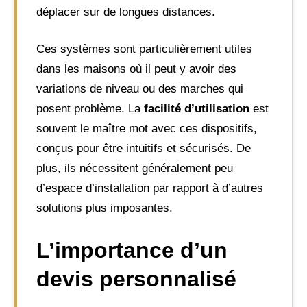
déplacer sur de longues distances.
Ces systèmes sont particulièrement utiles
dans les maisons où il peut y avoir des
variations de niveau ou des marches qui
posent problème. La
facilité d’utilisation
est
souvent le maître mot avec ces dispositifs,
conçus pour être intuitifs et sécurisés. De
plus, ils nécessitent généralement peu
d’espace d’installation par rapport à d’autres
solutions plus imposantes.
L’importance d’un
devis personnalisé