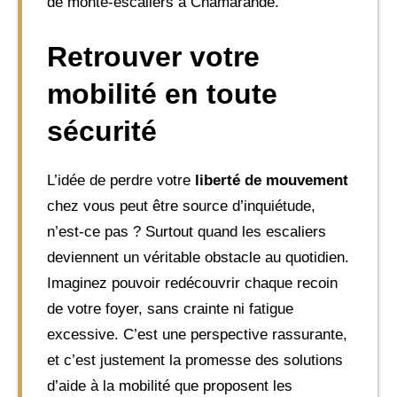
de monte-escaliers à Chamarande.
Retrouver votre
mobilité en toute
sécurité
L’idée de perdre votre
liberté de mouvement
chez vous peut être source d’inquiétude,
n’est-ce pas ? Surtout quand les escaliers
deviennent un véritable obstacle au quotidien.
Imaginez pouvoir redécouvrir chaque recoin
de votre foyer, sans crainte ni fatigue
excessive. C’est une perspective rassurante,
et c’est justement la promesse des solutions
d’aide à la mobilité que proposent les