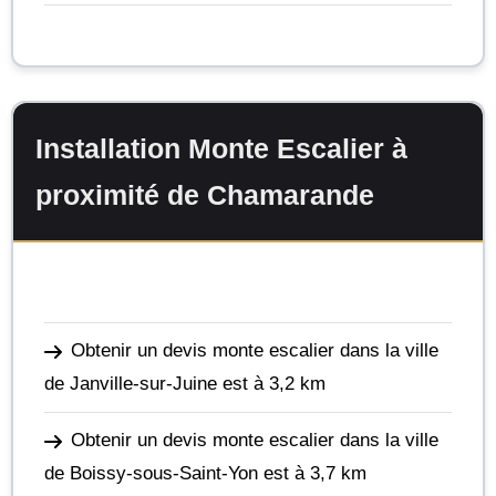
Installation Monte Escalier à
proximité de Chamarande
Obtenir un devis monte escalier dans la ville
de Janville-sur-Juine
est à 3,2 km
Obtenir un devis monte escalier dans la ville
de Boissy-sous-Saint-Yon
est à 3,7 km