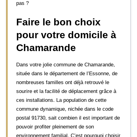
pas ?
Faire le bon choix
pour votre domicile à
Chamarande
Dans votre jolie commune de Chamarande,
située dans le département de l’Essonne, de
nombreuses familles ont déjà retrouvé le
sourire et la facilité de déplacement grâce à
ces installations. La population de cette
commune dynamique, nichée dans le code
postal 91730, sait combien il est important de
pouvoir profiter pleinement de son
environnement familial. C’est pourquoi choisir