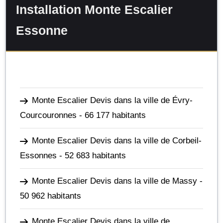
Installation Monte Escalier
Essonne
Monte Escalier Devis dans la ville de Évry-
Courcouronnes
- 66 177 habitants
Monte Escalier Devis dans la ville de Corbeil-
Essonnes
- 52 683 habitants
Monte Escalier Devis dans la ville de Massy
-
50 962 habitants
Monte Escalier Devis dans la ville de