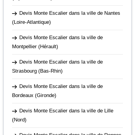
Devis Monte Escalier dans la ville de Nantes
(Loire-Atlantique)
Devis Monte Escalier dans la ville de
Montpellier
(Hérault)
Devis Monte Escalier dans la ville de
Strasbourg
(Bas-Rhin)
Devis Monte Escalier dans la ville de
Bordeaux
(Gironde)
Devis Monte Escalier dans la ville de Lille
(Nord)