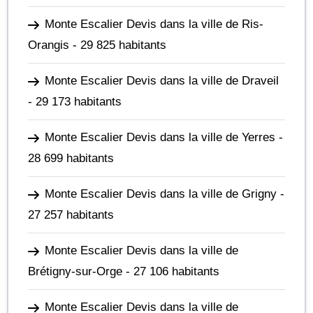
Monte Escalier Devis dans la ville de Ris-
Orangis
- 29 825 habitants
Monte Escalier Devis dans la ville de Draveil
- 29 173 habitants
Monte Escalier Devis dans la ville de Yerres
-
28 699 habitants
Monte Escalier Devis dans la ville de Grigny
-
27 257 habitants
Monte Escalier Devis dans la ville de
Brétigny-sur-Orge
- 27 106 habitants
Monte Escalier Devis dans la ville de