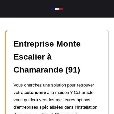
Aller
au
contenu
Entreprise Monte
Escalier à
Chamarande (91)
Vous cherchez une solution pour retrouver
votre
autonomie
à la maison ? Cet article
vous guidera vers les meilleures options
d’entreprises spécialisées dans l’installation