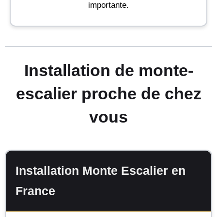
importante.
Installation de monte-
escalier proche de chez
vous
Installation Monte Escalier en
France