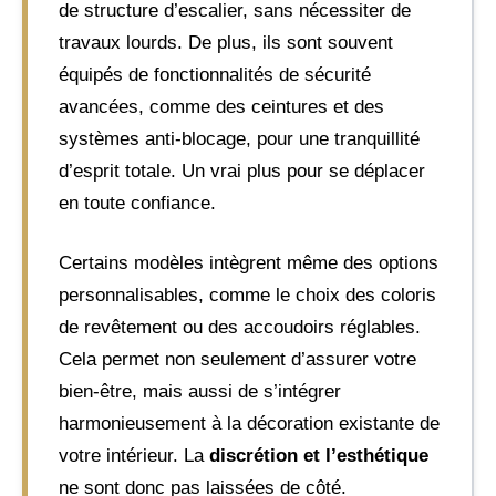
de structure d’escalier, sans nécessiter de
travaux lourds. De plus, ils sont souvent
équipés de fonctionnalités de sécurité
avancées, comme des ceintures et des
systèmes anti-blocage, pour une tranquillité
d’esprit totale. Un vrai plus pour se déplacer
en toute confiance.
Certains modèles intègrent même des options
personnalisables, comme le choix des coloris
de revêtement ou des accoudoirs réglables.
Cela permet non seulement d’assurer votre
bien-être, mais aussi de s’intégrer
harmonieusement à la décoration existante de
votre intérieur. La
discrétion et l’esthétique
ne sont donc pas laissées de côté.