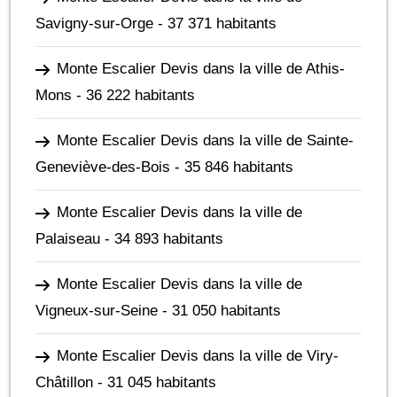
Savigny-sur-Orge
- 37 371 habitants
Monte Escalier Devis dans la ville de Athis-
Mons
- 36 222 habitants
Monte Escalier Devis dans la ville de Sainte-
Geneviève-des-Bois
- 35 846 habitants
Monte Escalier Devis dans la ville de
Palaiseau
- 34 893 habitants
Monte Escalier Devis dans la ville de
Vigneux-sur-Seine
- 31 050 habitants
Monte Escalier Devis dans la ville de Viry-
Châtillon
- 31 045 habitants