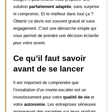
solution
parfaitement adaptée
, sans surprise
ni compromis. Et le meilleur dans tout ça ?
Obtenir ce devis est souvent gratuit et sans
engagement. C’est une démarche simple qui
vous permet de prendre une décision éclairée
pour votre avenir.
Ce qu’il faut savoir
avant de se lancer
Il est important de comprendre que
l’installation d’un monte-escalier est un
investissement pour votre
qualité de vie
et
votre
autonomie
. Les entreprises sérieuses
proposeront des garanties sur leurs produits