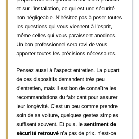
et sur l’installation, ce qui est une sécurité
non négligeable. N’hésitez pas à poser toutes
les questions qui vous viennent à l’esprit,
même celles qui vous paraissent anodines.
Un bon professionnel sera ravi de vous
apporter toutes les précisions nécessaires.
Pensez aussi à l’aspect entretien. La plupart
de ces dispositifs demandent très peu
d’entretien, mais il est bon de connaître les
recommandations du fabricant pour assurer
leur longévité. C’est un peu comme prendre
soin de sa voiture, quelques gestes simples
suffisent souvent. Et puis, le
sentiment de
sécurité retrouvé
n’a pas de prix, n’est-ce