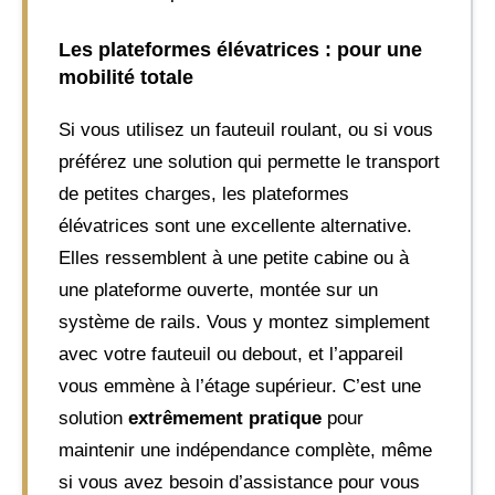
Les plateformes élévatrices : pour une
mobilité totale
Si vous utilisez un fauteuil roulant, ou si vous
préférez une solution qui permette le transport
de petites charges, les plateformes
élévatrices sont une excellente alternative.
Elles ressemblent à une petite cabine ou à
une plateforme ouverte, montée sur un
système de rails. Vous y montez simplement
avec votre fauteuil ou debout, et l’appareil
vous emmène à l’étage supérieur. C’est une
solution
extrêmement pratique
pour
maintenir une indépendance complète, même
si vous avez besoin d’assistance pour vous