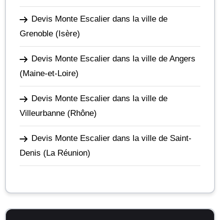
Devis Monte Escalier dans la ville de
Grenoble
(Isère)
Devis Monte Escalier dans la ville de Angers
(Maine-et-Loire)
Devis Monte Escalier dans la ville de
Villeurbanne
(Rhône)
Devis Monte Escalier dans la ville de Saint-
Denis
(La Réunion)