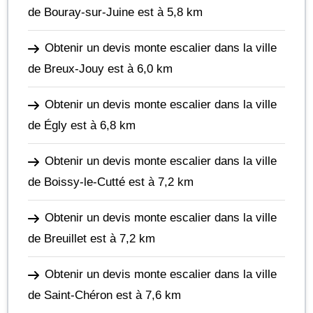
de Bouray-sur-Juine
est à 5,8 km
Obtenir un devis monte escalier dans la ville
de Breux-Jouy
est à 6,0 km
Obtenir un devis monte escalier dans la ville
de Égly
est à 6,8 km
Obtenir un devis monte escalier dans la ville
de Boissy-le-Cutté
est à 7,2 km
Obtenir un devis monte escalier dans la ville
de Breuillet
est à 7,2 km
Obtenir un devis monte escalier dans la ville
de Saint-Chéron
est à 7,6 km