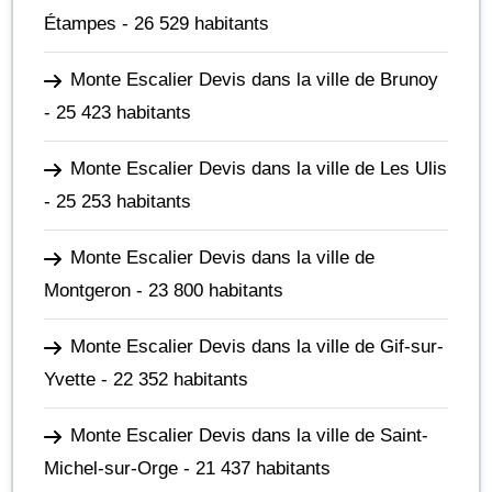
Étampes
- 26 529 habitants
Monte Escalier Devis dans la ville de Brunoy
- 25 423 habitants
Monte Escalier Devis dans la ville de Les Ulis
- 25 253 habitants
Monte Escalier Devis dans la ville de
Montgeron
- 23 800 habitants
Monte Escalier Devis dans la ville de Gif-sur-
Yvette
- 22 352 habitants
Monte Escalier Devis dans la ville de Saint-
Michel-sur-Orge
- 21 437 habitants