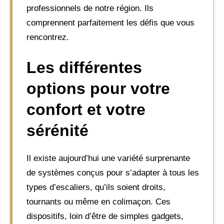
professionnels de notre région. Ils
comprennent parfaitement les défis que vous
rencontrez.
Les différentes
options pour votre
confort et votre
sérénité
Il existe aujourd’hui une variété surprenante
de systèmes conçus pour s’adapter à tous les
types d’escaliers, qu’ils soient droits,
tournants ou même en colimaçon. Ces
dispositifs, loin d’être de simples gadgets,