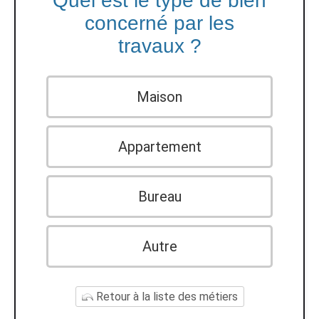
Quel est le type de bien
concerné par les
travaux ?
Maison
Appartement
Bureau
Autre
Retour à la liste des métiers