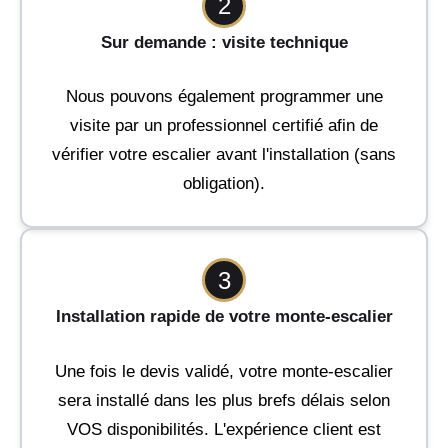
2
Sur demande : visite technique
Nous pouvons également programmer une
visite par un professionnel certifié afin de
vérifier votre escalier avant l'installation (sans
obligation).
3
Installation rapide de votre monte-escalier
Une fois le devis validé, votre monte-escalier
sera installé dans les plus brefs délais selon
VOS disponibilités. L'expérience client est