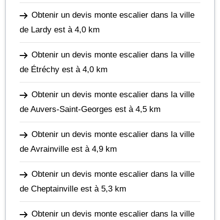
Obtenir un devis monte escalier dans la ville
de Lardy
est à 4,0 km
Obtenir un devis monte escalier dans la ville
de Étréchy
est à 4,0 km
Obtenir un devis monte escalier dans la ville
de Auvers-Saint-Georges
est à 4,5 km
Obtenir un devis monte escalier dans la ville
de Avrainville
est à 4,9 km
Obtenir un devis monte escalier dans la ville
de Cheptainville
est à 5,3 km
Obtenir un devis monte escalier dans la ville