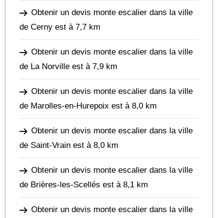
Obtenir un devis monte escalier dans la ville
de Cerny
est à 7,7 km
Obtenir un devis monte escalier dans la ville
de La Norville
est à 7,9 km
Obtenir un devis monte escalier dans la ville
de Marolles-en-Hurepoix
est à 8,0 km
Obtenir un devis monte escalier dans la ville
de Saint-Vrain
est à 8,0 km
Obtenir un devis monte escalier dans la ville
de Brières-les-Scellés
est à 8,1 km
Obtenir un devis monte escalier dans la ville