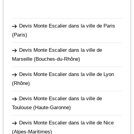
Devis Monte Escalier dans la ville de Paris
(Paris)
Devis Monte Escalier dans la ville de
Marseille
(Bouches-du-Rhône)
Devis Monte Escalier dans la ville de Lyon
(Rhône)
Devis Monte Escalier dans la ville de
Toulouse
(Haute-Garonne)
Devis Monte Escalier dans la ville de Nice
(Alpes-Maritimes)