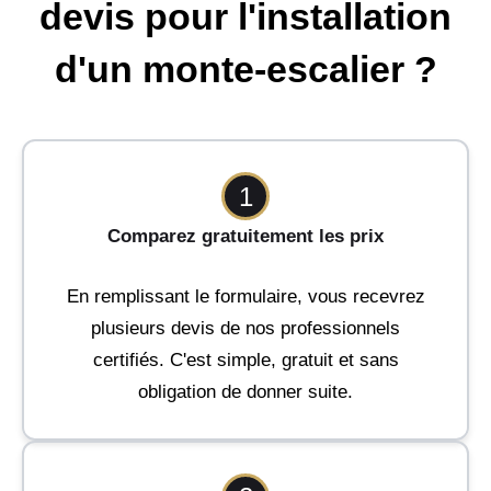
devis pour l'installation
d'un monte-escalier ?
1
Comparez gratuitement les prix
En remplissant le formulaire, vous recevrez
plusieurs devis de nos professionnels
certifiés. C'est simple, gratuit et sans
obligation de donner suite.