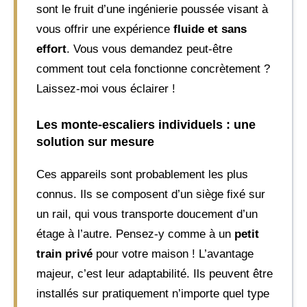
sont le fruit d’une ingénierie poussée visant à
vous offrir une expérience
fluide et sans
effort
. Vous vous demandez peut-être
comment tout cela fonctionne concrètement ?
Laissez-moi vous éclairer !
Les monte-escaliers individuels : une
solution sur mesure
Ces appareils sont probablement les plus
connus. Ils se composent d’un siège fixé sur
un rail, qui vous transporte doucement d’un
étage à l’autre. Pensez-y comme à un
petit
train privé
pour votre maison ! L’avantage
majeur, c’est leur adaptabilité. Ils peuvent être
installés sur pratiquement n’importe quel type