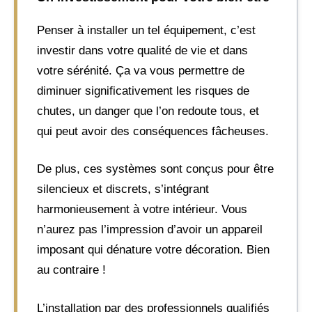
Penser à installer un tel équipement, c’est
investir dans votre qualité de vie et dans
votre sérénité. Ça va vous permettre de
diminuer significativement les risques de
chutes, un danger que l’on redoute tous, et
qui peut avoir des conséquences fâcheuses.
De plus, ces systèmes sont conçus pour être
silencieux et discrets, s’intégrant
harmonieusement à votre intérieur. Vous
n’aurez pas l’impression d’avoir un appareil
imposant qui dénature votre décoration. Bien
au contraire !
L’installation par des professionnels qualifiés