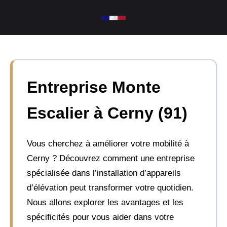
Aller
au
contenu
Entreprise Monte
Escalier à Cerny (91)
Vous cherchez à améliorer votre mobilité à
Cerny ? Découvrez comment une entreprise
spécialisée dans l’installation d’appareils
d’élévation peut transformer votre quotidien.
Nous allons explorer les avantages et les
spécificités pour vous aider dans votre