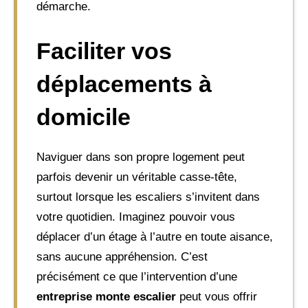
démarche.
Faciliter vos
déplacements à
domicile
Naviguer dans son propre logement peut
parfois devenir un véritable casse-tête,
surtout lorsque les escaliers s’invitent dans
votre quotidien. Imaginez pouvoir vous
déplacer d’un étage à l’autre en toute aisance,
sans aucune appréhension. C’est
précisément ce que l’intervention d’une
entreprise monte escalier
peut vous offrir