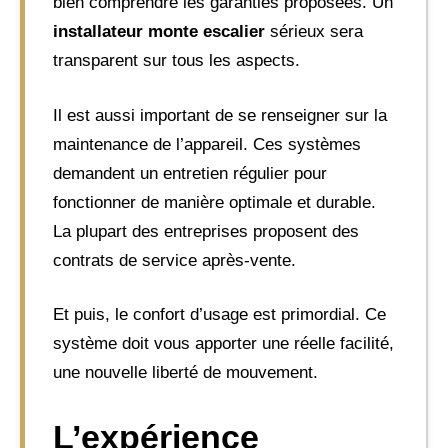
bien comprendre les garanties proposées. Un
installateur monte escalier
sérieux sera
transparent sur tous les aspects.
Il est aussi important de se renseigner sur la
maintenance de l’appareil. Ces systèmes
demandent un entretien régulier pour
fonctionner de manière optimale et durable.
La plupart des entreprises proposent des
contrats de service après-vente.
Et puis, le confort d’usage est primordial. Ce
système doit vous apporter une réelle facilité,
une nouvelle liberté de mouvement.
L’expérience