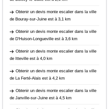
Obtenir un devis monte escalier dans la ville
de Bouray-sur-Juine
est à 3,1 km
Obtenir un devis monte escalier dans la ville
de D'Huison-Longueville
est à 3,6 km
Obtenir un devis monte escalier dans la ville
de Itteville
est à 4,0 km
Obtenir un devis monte escalier dans la ville
de La Ferté-Alais
est à 4,2 km
Obtenir un devis monte escalier dans la ville
de Janville-sur-Juine
est à 4,5 km