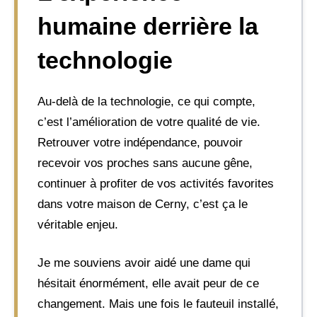
humaine derrière la
technologie
Au-delà de la technologie, ce qui compte,
c’est l’amélioration de votre qualité de vie.
Retrouver votre indépendance, pouvoir
recevoir vos proches sans aucune gêne,
continuer à profiter de vos activités favorites
dans votre maison de Cerny, c’est ça le
véritable enjeu.
Je me souviens avoir aidé une dame qui
hésitait énormément, elle avait peur de ce
changement. Mais une fois le fauteuil installé,