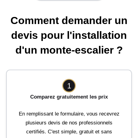
Comment demander un
devis pour l'installation
d'un monte-escalier ?
1
Comparez gratuitement les prix
En remplissant le formulaire, vous recevrez
plusieurs devis de nos professionnels
certifiés. C'est simple, gratuit et sans