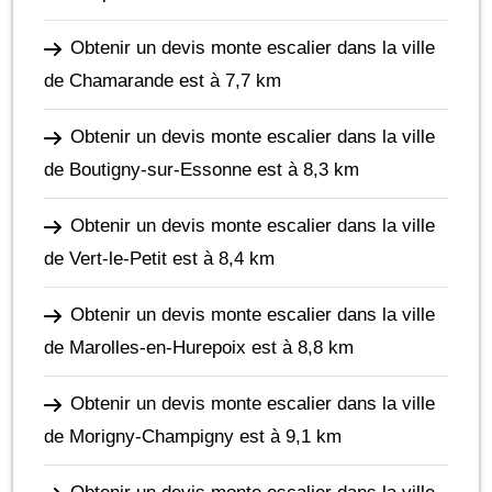
Obtenir un devis monte escalier dans la ville
de Chamarande
est à 7,7 km
Obtenir un devis monte escalier dans la ville
de Boutigny-sur-Essonne
est à 8,3 km
Obtenir un devis monte escalier dans la ville
de Vert-le-Petit
est à 8,4 km
Obtenir un devis monte escalier dans la ville
de Marolles-en-Hurepoix
est à 8,8 km
Obtenir un devis monte escalier dans la ville
de Morigny-Champigny
est à 9,1 km