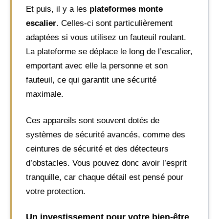
Et puis, il y a les
plateformes monte
escalier
. Celles-ci sont particulièrement
adaptées si vous utilisez un fauteuil roulant.
La plateforme se déplace le long de l’escalier,
emportant avec elle la personne et son
fauteuil, ce qui garantit une sécurité
maximale.
Ces appareils sont souvent dotés de
systèmes de sécurité avancés, comme des
ceintures de sécurité et des détecteurs
d’obstacles. Vous pouvez donc avoir l’esprit
tranquille, car chaque détail est pensé pour
votre protection.
Un investissement pour votre bien-être