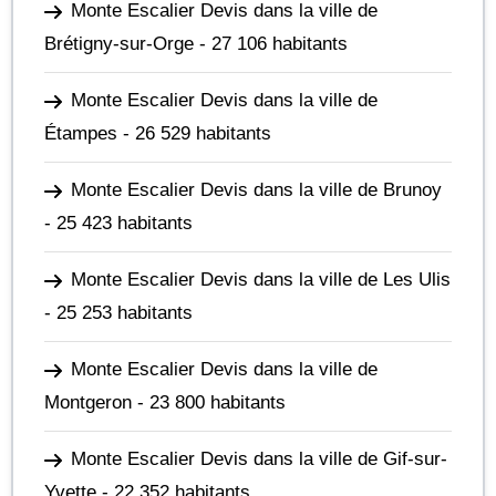
Monte Escalier Devis dans la ville de
Brétigny-sur-Orge
- 27 106 habitants
Monte Escalier Devis dans la ville de
Étampes
- 26 529 habitants
Monte Escalier Devis dans la ville de Brunoy
- 25 423 habitants
Monte Escalier Devis dans la ville de Les Ulis
- 25 253 habitants
Monte Escalier Devis dans la ville de
Montgeron
- 23 800 habitants
Monte Escalier Devis dans la ville de Gif-sur-
Yvette
- 22 352 habitants