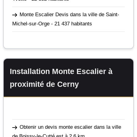
Monte Escalier Devis dans la ville de Saint-
Michel-sur-Orge
- 21 437 habitants
Installation Monte Escalier à
proximité de Cerny
Obtenir un devis monte escalier dans la ville
de Boissy-le-Cutté
est à 2,6 km