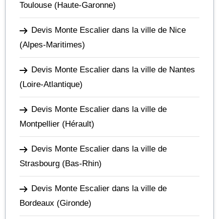
Toulouse
(Haute-Garonne)
Devis Monte Escalier dans la ville de Nice
(Alpes-Maritimes)
Devis Monte Escalier dans la ville de Nantes
(Loire-Atlantique)
Devis Monte Escalier dans la ville de
Montpellier
(Hérault)
Devis Monte Escalier dans la ville de
Strasbourg
(Bas-Rhin)
Devis Monte Escalier dans la ville de
Bordeaux
(Gironde)