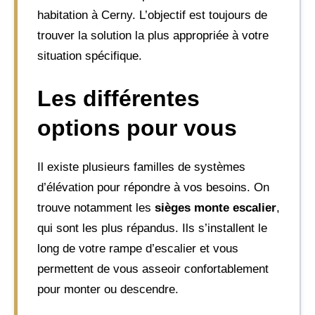
habitation à Cerny. L’objectif est toujours de
trouver la solution la plus appropriée à votre
situation spécifique.
Les différentes
options pour vous
Il existe plusieurs familles de systèmes
d’élévation pour répondre à vos besoins. On
trouve notamment les
sièges monte escalier
,
qui sont les plus répandus. Ils s’installent le
long de votre rampe d’escalier et vous
permettent de vous asseoir confortablement
pour monter ou descendre.