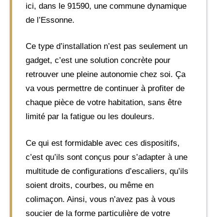
ici, dans le 91590, une commune dynamique
de l’Essonne.
Ce type d’installation n’est pas seulement un
gadget, c’est une solution concrète pour
retrouver une pleine autonomie chez soi. Ça
va vous permettre de continuer à profiter de
chaque pièce de votre habitation, sans être
limité par la fatigue ou les douleurs.
Ce qui est formidable avec ces dispositifs,
c’est qu’ils sont conçus pour s’adapter à une
multitude de configurations d’escaliers, qu’ils
soient droits, courbes, ou même en
colimaçon. Ainsi, vous n’avez pas à vous
soucier de la forme particulière de votre