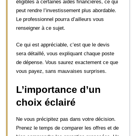
éligibles à certaines aides financières, ce qui
peut rendre l’investissement plus abordable.
Le professionnel pourra d’ailleurs vous
renseigner à ce sujet.
Ce qui est appréciable, c’est que le devis
sera détaillé, vous expliquant chaque poste
de dépense. Vous saurez exactement ce que
vous payez, sans mauvaises surprises.
L’importance d’un
choix éclairé
Ne vous précipitez pas dans votre décision.
Prenez le temps de comparer les offres et de