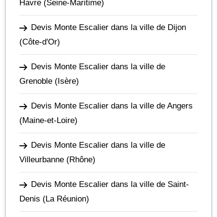
Havre
(Seine-Maritime)
Devis Monte Escalier dans la ville de Dijon
(Côte-d'Or)
Devis Monte Escalier dans la ville de
Grenoble
(Isère)
Devis Monte Escalier dans la ville de Angers
(Maine-et-Loire)
Devis Monte Escalier dans la ville de
Villeurbanne
(Rhône)
Devis Monte Escalier dans la ville de Saint-
Denis
(La Réunion)