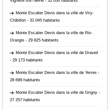
Vigneux-sur-Seine
- 31 050 habitants
Monte Escalier Devis dans la ville de Viry-
Châtillon
- 31 045 habitants
Monte Escalier Devis dans la ville de Ris-
Orangis
- 29 825 habitants
Monte Escalier Devis dans la ville de Draveil
- 29 173 habitants
Monte Escalier Devis dans la ville de Yerres
-
28 699 habitants
Monte Escalier Devis dans la ville de Grigny
-
27 257 habitants