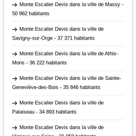
Monte Escalier Devis dans la ville de Massy
-
50 962 habitants
Monte Escalier Devis dans la ville de
Savigny-sur-Orge
- 37 371 habitants
Monte Escalier Devis dans la ville de Athis-
Mons
- 36 222 habitants
Monte Escalier Devis dans la ville de Sainte-
Geneviève-des-Bois
- 35 846 habitants
Monte Escalier Devis dans la ville de
Palaiseau
- 34 893 habitants
Monte Escalier Devis dans la ville de