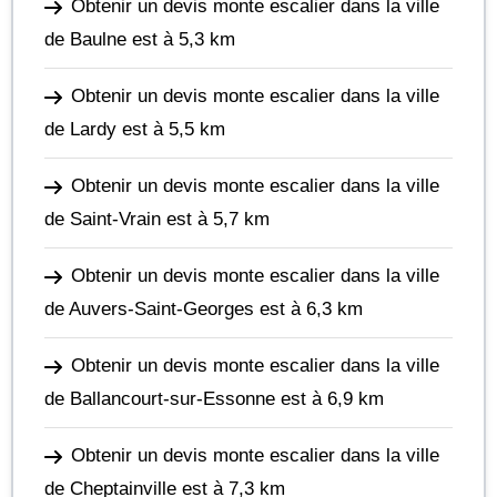
Obtenir un devis monte escalier dans la ville
de Baulne
est à 5,3 km
Obtenir un devis monte escalier dans la ville
de Lardy
est à 5,5 km
Obtenir un devis monte escalier dans la ville
de Saint-Vrain
est à 5,7 km
Obtenir un devis monte escalier dans la ville
de Auvers-Saint-Georges
est à 6,3 km
Obtenir un devis monte escalier dans la ville
de Ballancourt-sur-Essonne
est à 6,9 km
Obtenir un devis monte escalier dans la ville
de Cheptainville
est à 7,3 km