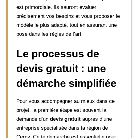
est primordiale. Ils sauront évaluer
précisément vos besoins et vous proposer le
modèle le plus adapté, tout en assurant une
pose dans les règles de l’art.
Le processus de
devis gratuit : une
démarche simplifiée
Pour vous accompagner au mieux dans ce
projet, la première étape est souvent la
demande d’un
devis gratuit
auprès d’une
entreprise spécialisée dans la région de
Cerny. Cette démarche est essentielle pour