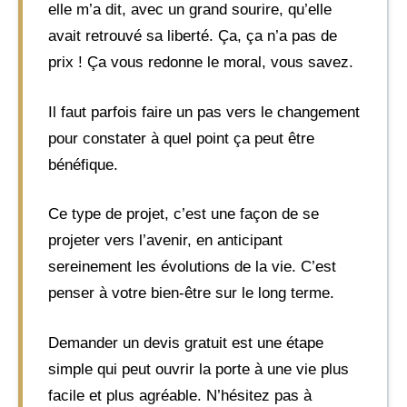
elle m’a dit, avec un grand sourire, qu’elle
avait retrouvé sa liberté. Ça, ça n’a pas de
prix ! Ça vous redonne le moral, vous savez.
Il faut parfois faire un pas vers le changement
pour constater à quel point ça peut être
bénéfique.
Ce type de projet, c’est une façon de se
projeter vers l’avenir, en anticipant
sereinement les évolutions de la vie. C’est
penser à votre bien-être sur le long terme.
Demander un devis gratuit est une étape
simple qui peut ouvrir la porte à une vie plus
facile et plus agréable. N’hésitez pas à