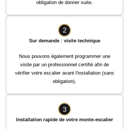
obligation de donner suite.
2
Sur demande : visite technique
Nous pouvons également programmer une
visite par un professionnel certifié afin de
vérifier votre escalier avant l'installation (sans
obligation).
3
Installation rapide de votre monte-escalier