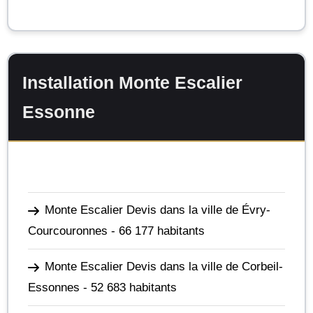
Installation Monte Escalier
Essonne
Monte Escalier Devis dans la ville de Évry-
Courcouronnes
- 66 177 habitants
Monte Escalier Devis dans la ville de Corbeil-
Essonnes
- 52 683 habitants