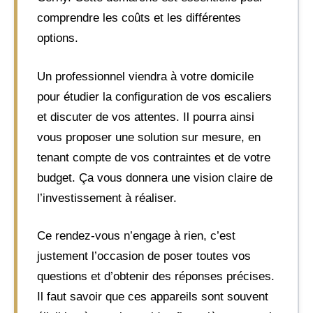
comprendre les coûts et les différentes
options.
Un professionnel viendra à votre domicile
pour étudier la configuration de vos escaliers
et discuter de vos attentes. Il pourra ainsi
vous proposer une solution sur mesure, en
tenant compte de vos contraintes et de votre
budget. Ça vous donnera une vision claire de
l’investissement à réaliser.
Ce rendez-vous n’engage à rien, c’est
justement l’occasion de poser toutes vos
questions et d’obtenir des réponses précises.
Il faut savoir que ces appareils sont souvent