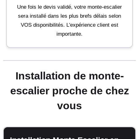
Une fois le devis validé, votre monte-escalier
sera installé dans les plus brefs délais selon
VOS disponibilités. L'expérience client est
importante.
Installation de monte-
escalier proche de chez
vous