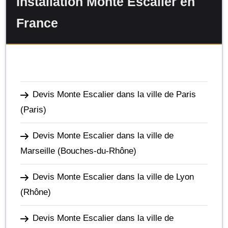
Installation Monte Escalier en
France
Devis Monte Escalier dans la ville de Paris
(Paris)
Devis Monte Escalier dans la ville de
Marseille
(Bouches-du-Rhône)
Devis Monte Escalier dans la ville de Lyon
(Rhône)
Devis Monte Escalier dans la ville de