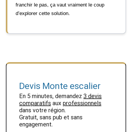
franchir le pas, ça vaut vraiment le coup
d’explorer cette solution.
Devis Monte escalier
En 5 minutes, demandez
3 devis
comparatifs
aux
professionnels
dans votre région.
Gratuit, sans pub et sans
engagement.