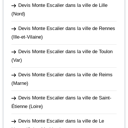
Devis Monte Escalier dans la ville de Lille
(Nord)
Devis Monte Escalier dans la ville de Rennes
(Ille-et-Vilaine)
Devis Monte Escalier dans la ville de Toulon
(Var)
Devis Monte Escalier dans la ville de Reims
(Marne)
Devis Monte Escalier dans la ville de Saint-
Étienne
(Loire)
Devis Monte Escalier dans la ville de Le