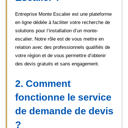
Entreprise Monte Escalier est une plateforme
en ligne dédiée à faciliter votre recherche de
solutions pour l’installation d’un monte-
escalier. Notre rôle est de vous mettre en
relation avec des professionnels qualifiés de
votre région et de vous permettre d’obtenir
des devis gratuits et sans engagement.
2. Comment
fonctionne le service
de demande de devis
?