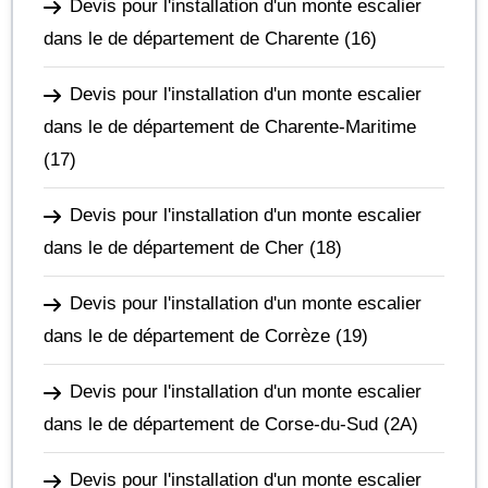
Devis pour l'installation d'un monte escalier
dans le de département de Charente
(16)
Devis pour l'installation d'un monte escalier
dans le de département de Charente-Maritime
(17)
Devis pour l'installation d'un monte escalier
dans le de département de Cher
(18)
Devis pour l'installation d'un monte escalier
dans le de département de Corrèze
(19)
Devis pour l'installation d'un monte escalier
dans le de département de Corse-du-Sud
(2A)
Devis pour l'installation d'un monte escalier