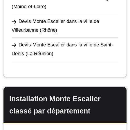
(Maine-et-Loire)
Devis Monte Escalier dans la ville de
Villeurbanne
(Rhône)
Devis Monte Escalier dans la ville de Saint-
Denis
(La Réunion)
Installation Monte Escalier
classé par département