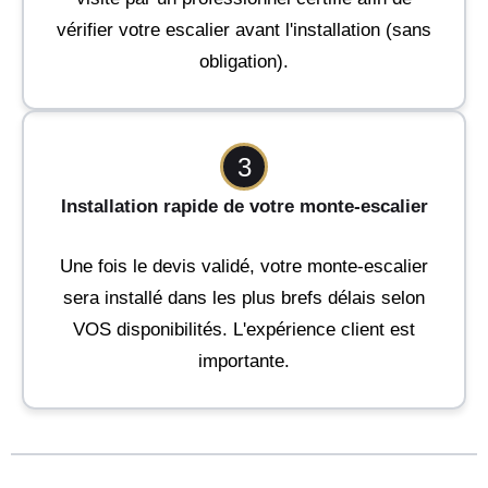
vérifier votre escalier avant l'installation (sans
obligation).
3
Installation rapide de votre monte-escalier
Une fois le devis validé, votre monte-escalier
sera installé dans les plus brefs délais selon
VOS disponibilités. L'expérience client est
importante.