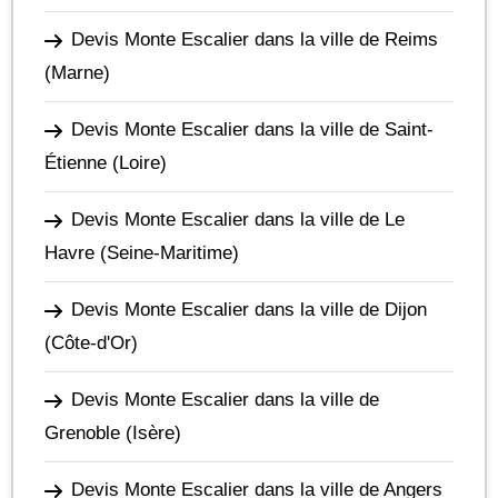
Devis Monte Escalier dans la ville de Reims
(Marne)
Devis Monte Escalier dans la ville de Saint-
Étienne
(Loire)
Devis Monte Escalier dans la ville de Le
Havre
(Seine-Maritime)
Devis Monte Escalier dans la ville de Dijon
(Côte-d'Or)
Devis Monte Escalier dans la ville de
Grenoble
(Isère)
Devis Monte Escalier dans la ville de Angers