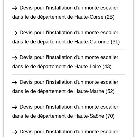
Devis pour l'installation d'un monte escalier
dans le de département de Haute-Corse
(2B)
Devis pour l'installation d'un monte escalier
dans le de département de Haute-Garonne
(31)
Devis pour l'installation d'un monte escalier
dans le de département de Haute-Loire
(43)
Devis pour l'installation d'un monte escalier
dans le de département de Haute-Marne
(52)
Devis pour l'installation d'un monte escalier
dans le de département de Haute-Saône
(70)
Devis pour l'installation d'un monte escalier