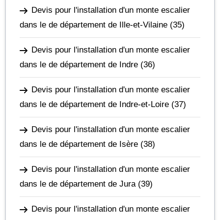
Devis pour l'installation d'un monte escalier
dans le de département de Ille-et-Vilaine
(35)
Devis pour l'installation d'un monte escalier
dans le de département de Indre
(36)
Devis pour l'installation d'un monte escalier
dans le de département de Indre-et-Loire
(37)
Devis pour l'installation d'un monte escalier
dans le de département de Isère
(38)
Devis pour l'installation d'un monte escalier
dans le de département de Jura
(39)
Devis pour l'installation d'un monte escalier