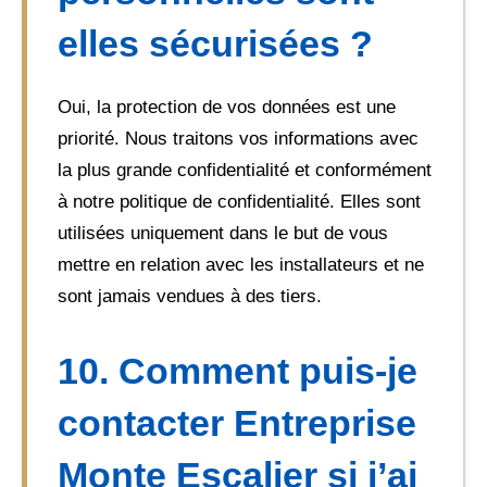
elles sécurisées ?
Oui, la protection de vos données est une
priorité. Nous traitons vos informations avec
la plus grande confidentialité et conformément
à notre politique de confidentialité. Elles sont
utilisées uniquement dans le but de vous
mettre en relation avec les installateurs et ne
sont jamais vendues à des tiers.
10. Comment puis-je
contacter Entreprise
Monte Escalier si j’ai