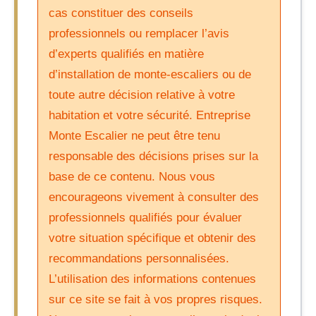
cas constituer des conseils
professionnels ou remplacer l’avis
d’experts qualifiés en matière
d’installation de monte-escaliers ou de
toute autre décision relative à votre
habitation et votre sécurité. Entreprise
Monte Escalier ne peut être tenu
responsable des décisions prises sur la
base de ce contenu. Nous vous
encourageons vivement à consulter des
professionnels qualifiés pour évaluer
votre situation spécifique et obtenir des
recommandations personnalisées.
L’utilisation des informations contenues
sur ce site se fait à vos propres risques.