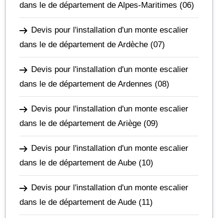
dans le de département de Alpes-Maritimes
(06)
Devis pour l'installation d'un monte escalier
dans le de département de Ardèche
(07)
Devis pour l'installation d'un monte escalier
dans le de département de Ardennes
(08)
Devis pour l'installation d'un monte escalier
dans le de département de Ariège
(09)
Devis pour l'installation d'un monte escalier
dans le de département de Aube
(10)
Devis pour l'installation d'un monte escalier
dans le de département de Aude
(11)