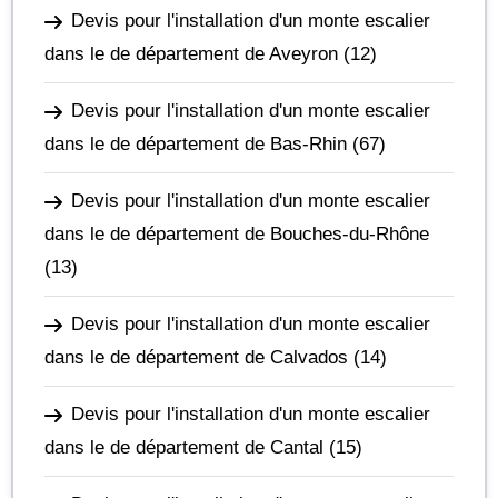
Devis pour l'installation d'un monte escalier
dans le de département de Aveyron
(12)
Devis pour l'installation d'un monte escalier
dans le de département de Bas-Rhin
(67)
Devis pour l'installation d'un monte escalier
dans le de département de Bouches-du-Rhône
(13)
Devis pour l'installation d'un monte escalier
dans le de département de Calvados
(14)
Devis pour l'installation d'un monte escalier
dans le de département de Cantal
(15)