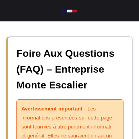
Aller
au
contenu
Foire Aux Questions
(FAQ) – Entreprise
Monte Escalier
Avertissement important :
Les
informations présentées sur cette page
sont fournies à titre purement informatif
et général. Elles ne sauraient en aucun