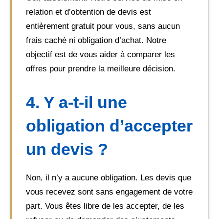
relation et d’obtention de devis est
entièrement gratuit pour vous, sans aucun
frais caché ni obligation d’achat. Notre
objectif est de vous aider à comparer les
offres pour prendre la meilleure décision.
4. Y a-t-il une
obligation d’accepter
un devis ?
Non, il n’y a aucune obligation. Les devis que
vous recevez sont sans engagement de votre
part. Vous êtes libre de les accepter, de les