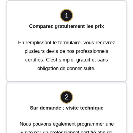
1
Comparez gratuitement les prix
En remplissant le formulaire, vous recevrez
plusieurs devis de nos professionnels
certifiés. C'est simple, gratuit et sans
obligation de donner suite.
2
Sur demande : visite technique
Nous pouvons également programmer une
visite par un professionnel certifié afin de