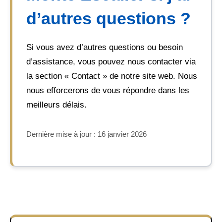
d’autres questions ?
Si vous avez d’autres questions ou besoin
d’assistance, vous pouvez nous contacter via
la section « Contact » de notre site web. Nous
nous efforcerons de vous répondre dans les
meilleurs délais.
Dernière mise à jour : 16 janvier 2026