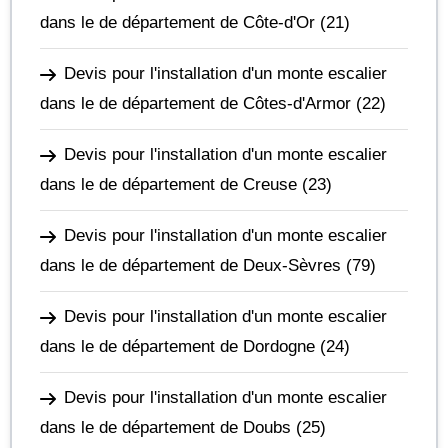
dans le de département de Côte-d'Or
(21)
Devis pour l'installation d'un monte escalier
dans le de département de Côtes-d'Armor
(22)
Devis pour l'installation d'un monte escalier
dans le de département de Creuse
(23)
Devis pour l'installation d'un monte escalier
dans le de département de Deux-Sèvres
(79)
Devis pour l'installation d'un monte escalier
dans le de département de Dordogne
(24)
Devis pour l'installation d'un monte escalier
dans le de département de Doubs
(25)