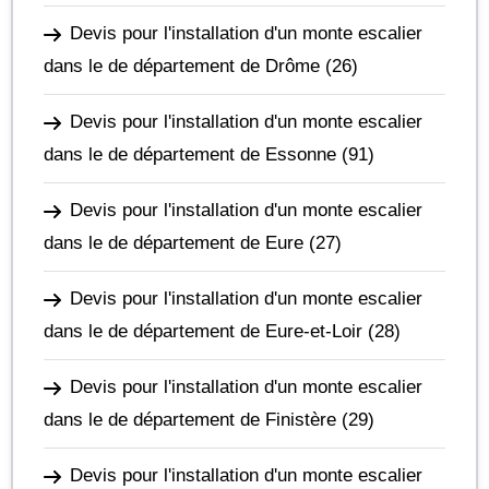
Devis pour l'installation d'un monte escalier
dans le de département de Drôme
(26)
Devis pour l'installation d'un monte escalier
dans le de département de Essonne
(91)
Devis pour l'installation d'un monte escalier
dans le de département de Eure
(27)
Devis pour l'installation d'un monte escalier
dans le de département de Eure-et-Loir
(28)
Devis pour l'installation d'un monte escalier
dans le de département de Finistère
(29)
Devis pour l'installation d'un monte escalier