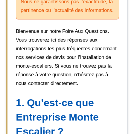
Nous ne garantissons pas l’exactitude, la
pertinence ou l’actualité des informations.
Bienvenue sur notre Foire Aux Questions.
Vous trouverez ici des réponses aux
interrogations les plus fréquentes concernant
nos services de devis pour l’installation de
monte-escaliers. Si vous ne trouvez pas la
réponse à votre question, n’hésitez pas à
nous contacter directement.
1. Qu’est-ce que
Entreprise Monte
Escalier ?