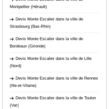
Montpellier
(Hérault)
Devis Monte Escalier dans la ville de
Strasbourg
(Bas-Rhin)
Devis Monte Escalier dans la ville de
Bordeaux
(Gironde)
Devis Monte Escalier dans la ville de Lille
(Nord)
Devis Monte Escalier dans la ville de Rennes
(Ille-et-Vilaine)
Devis Monte Escalier dans la ville de Toulon
(Var)