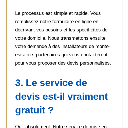
Le processus est simple et rapide. Vous
remplissez notre formulaire en ligne en
décrivant vos besoins et les spécificités de
votre domicile. Nous transmettons ensuite
votre demande à des installateurs de monte-
escaliers partenaires qui vous contacteront
pour vous proposer des devis personnalisés.
3. Le service de
devis est-il vraiment
gratuit ?
Oui, absolument. Notre service de mise en