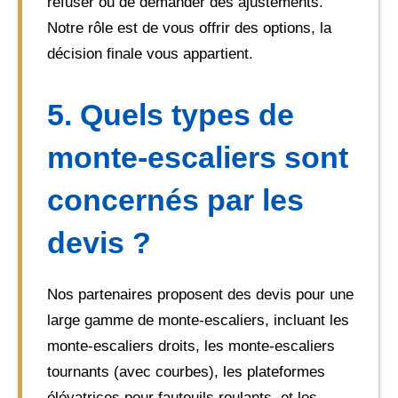
refuser ou de demander des ajustements.
Notre rôle est de vous offrir des options, la
décision finale vous appartient.
5. Quels types de
monte-escaliers sont
concernés par les
devis ?
Nos partenaires proposent des devis pour une
large gamme de monte-escaliers, incluant les
monte-escaliers droits, les monte-escaliers
tournants (avec courbes), les plateformes
élévatrices pour fauteuils roulants, et les