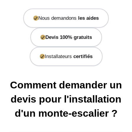
Nous demandons
les aides
Devis 100% gratuits
Installateurs
certifiés
Comment demander un
devis pour l'installation
d'un monte-escalier ?