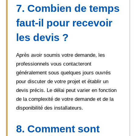
7. Combien de temps
faut-il pour recevoir
les devis ?
Après avoir soumis votre demande, les
professionnels vous contacteront
généralement sous quelques jours ouvrés
pour discuter de votre projet et établir un
devis précis. Le délai peut varier en fonction
de la complexité de votre demande et de la
disponibilité des installateurs.
8. Comment sont