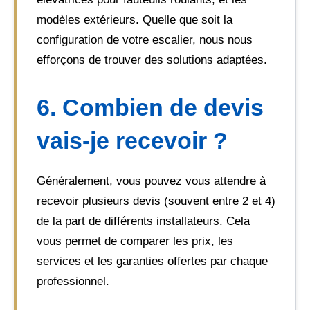
modèles extérieurs. Quelle que soit la
configuration de votre escalier, nous nous
efforçons de trouver des solutions adaptées.
6. Combien de devis
vais-je recevoir ?
Généralement, vous pouvez vous attendre à
recevoir plusieurs devis (souvent entre 2 et 4)
de la part de différents installateurs. Cela
vous permet de comparer les prix, les
services et les garanties offertes par chaque
professionnel.