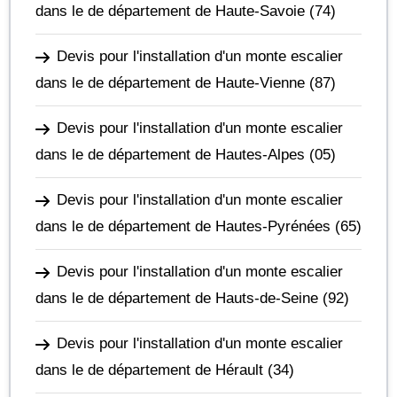
dans le de département de Haute-Savoie
(74)
Devis pour l'installation d'un monte escalier
dans le de département de Haute-Vienne
(87)
Devis pour l'installation d'un monte escalier
dans le de département de Hautes-Alpes
(05)
Devis pour l'installation d'un monte escalier
dans le de département de Hautes-Pyrénées
(65)
Devis pour l'installation d'un monte escalier
dans le de département de Hauts-de-Seine
(92)
Devis pour l'installation d'un monte escalier
dans le de département de Hérault
(34)