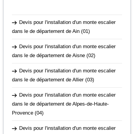
Devis pour l'installation d'un monte escalier
dans le de département de Ain
(01)
Devis pour l'installation d'un monte escalier
dans le de département de Aisne
(02)
Devis pour l'installation d'un monte escalier
dans le de département de Allier
(03)
Devis pour l'installation d'un monte escalier
dans le de département de Alpes-de-Haute-
Provence
(04)
Devis pour l'installation d'un monte escalier