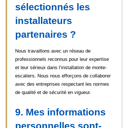
sélectionnés les
installateurs
partenaires ?
Nous travaillons avec un réseau de
professionnels reconnus pour leur expertise
et leur sérieux dans l’installation de monte-
escaliers. Nous nous efforçons de collaborer
avec des entreprises respectant les normes
de qualité et de sécurité en vigueur.
9. Mes informations
personnelles sont-