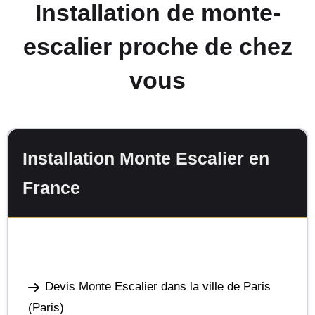
Installation de monte-
escalier proche de chez
vous
Installation Monte Escalier en
France
Devis Monte Escalier dans la ville de Paris
(Paris)