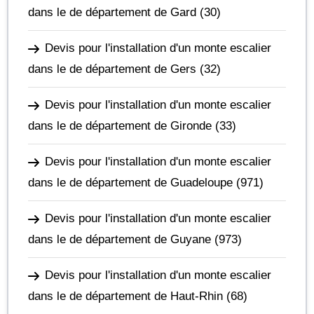
dans le de département de Gard
(30)
Devis pour l'installation d'un monte escalier
dans le de département de Gers
(32)
Devis pour l'installation d'un monte escalier
dans le de département de Gironde
(33)
Devis pour l'installation d'un monte escalier
dans le de département de Guadeloupe
(971)
Devis pour l'installation d'un monte escalier
dans le de département de Guyane
(973)
Devis pour l'installation d'un monte escalier
dans le de département de Haut-Rhin
(68)