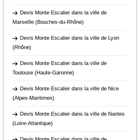
Devis Monte Escalier dans la ville de
Marseille
(Bouches-du-Rhône)
Devis Monte Escalier dans la ville de Lyon
(Rhône)
Devis Monte Escalier dans la ville de
Toulouse
(Haute-Garonne)
Devis Monte Escalier dans la ville de Nice
(Alpes-Maritimes)
Devis Monte Escalier dans la ville de Nantes
(Loire-Atlantique)
Devis Monte Escalier dans la ville de