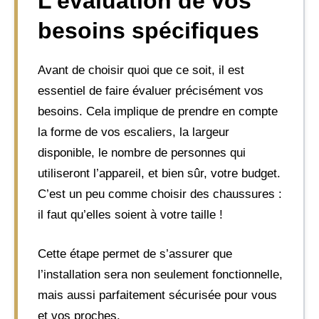
L’évaluation de vos
besoins spécifiques
Avant de choisir quoi que ce soit, il est
essentiel de faire évaluer précisément vos
besoins. Cela implique de prendre en compte
la forme de vos escaliers, la largeur
disponible, le nombre de personnes qui
utiliseront l’appareil, et bien sûr, votre budget.
C’est un peu comme choisir des chaussures :
il faut qu’elles soient à votre taille !
Cette étape permet de s’assurer que
l’installation sera non seulement fonctionnelle,
mais aussi parfaitement sécurisée pour vous
et vos proches.