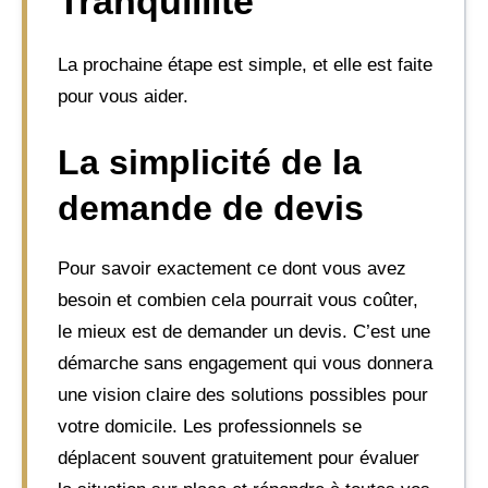
Tranquillité
La prochaine étape est simple, et elle est faite
pour vous aider.
La simplicité de la
demande de devis
Pour savoir exactement ce dont vous avez
besoin et combien cela pourrait vous coûter,
le mieux est de demander un devis. C’est une
démarche sans engagement qui vous donnera
une vision claire des solutions possibles pour
votre domicile. Les professionnels se
déplacent souvent gratuitement pour évaluer