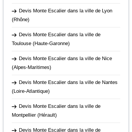
Devis Monte Escalier dans la ville de Lyon
(Rhône)
Devis Monte Escalier dans la ville de
Toulouse
(Haute-Garonne)
Devis Monte Escalier dans la ville de Nice
(Alpes-Maritimes)
Devis Monte Escalier dans la ville de Nantes
(Loire-Atlantique)
Devis Monte Escalier dans la ville de
Montpellier
(Hérault)
Devis Monte Escalier dans la ville de