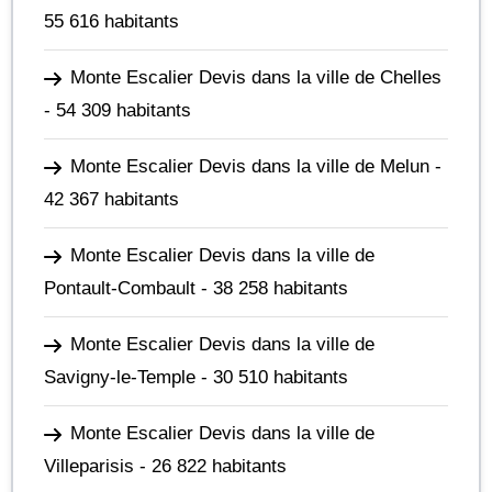
55 616 habitants
Monte Escalier Devis dans la ville de Chelles
- 54 309 habitants
Monte Escalier Devis dans la ville de Melun
-
42 367 habitants
Monte Escalier Devis dans la ville de
Pontault-Combault
- 38 258 habitants
Monte Escalier Devis dans la ville de
Savigny-le-Temple
- 30 510 habitants
Monte Escalier Devis dans la ville de
Villeparisis
- 26 822 habitants