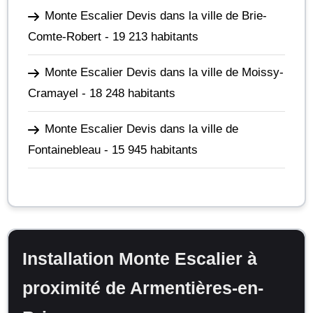
Monte Escalier Devis dans la ville de Brie-
Comte-Robert
- 19 213 habitants
Monte Escalier Devis dans la ville de Moissy-
Cramayel
- 18 248 habitants
Monte Escalier Devis dans la ville de
Fontainebleau
- 15 945 habitants
Installation Monte Escalier à
proximité de Armentières-en-