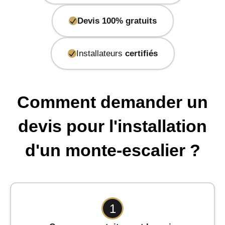
Devis 100% gratuits
Installateurs
certifiés
Comment demander un
devis pour l'installation
d'un monte-escalier ?
1