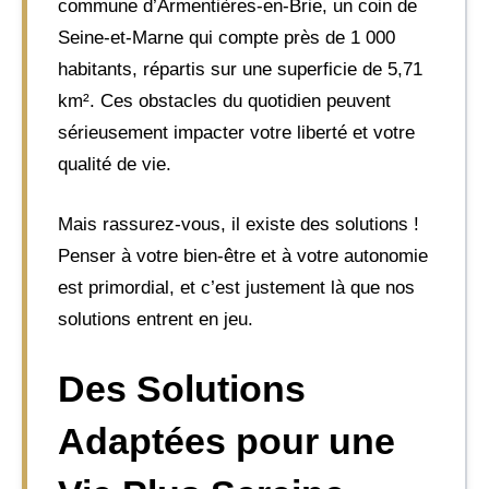
commune d’Armentières-en-Brie, un coin de
Seine-et-Marne qui compte près de 1 000
habitants, répartis sur une superficie de 5,71
km². Ces obstacles du quotidien peuvent
sérieusement impacter votre liberté et votre
qualité de vie.
Mais rassurez-vous, il existe des solutions !
Penser à votre bien-être et à votre autonomie
est primordial, et c’est justement là que nos
solutions entrent en jeu.
Des Solutions
Adaptées pour une