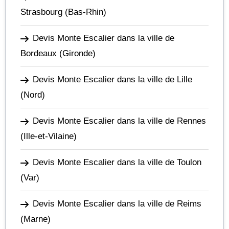
Strasbourg
(Bas-Rhin)
Devis Monte Escalier dans la ville de
Bordeaux
(Gironde)
Devis Monte Escalier dans la ville de Lille
(Nord)
Devis Monte Escalier dans la ville de Rennes
(Ille-et-Vilaine)
Devis Monte Escalier dans la ville de Toulon
(Var)
Devis Monte Escalier dans la ville de Reims
(Marne)