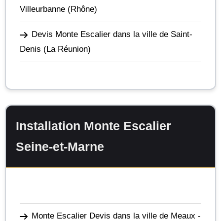
Villeurbanne
(Rhône)
Devis Monte Escalier dans la ville de Saint-
Denis
(La Réunion)
Installation Monte Escalier
Seine-et-Marne
Monte Escalier Devis dans la ville de Meaux
-