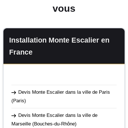
vous
Installation Monte Escalier en
France
Devis Monte Escalier dans la ville de Paris
(Paris)
Devis Monte Escalier dans la ville de
Marseille
(Bouches-du-Rhône)