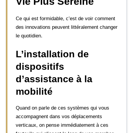
Vie Plus Sereine
Ce qui est formidable, c’est de voir comment
des innovations peuvent littéralement changer
le quotidien.
L’installation de
dispositifs
d’assistance à la
mobilité
Quand on parle de ces systèmes qui vous
accompagnent dans vos déplacements
verticaux, on pense immédiatement à ces