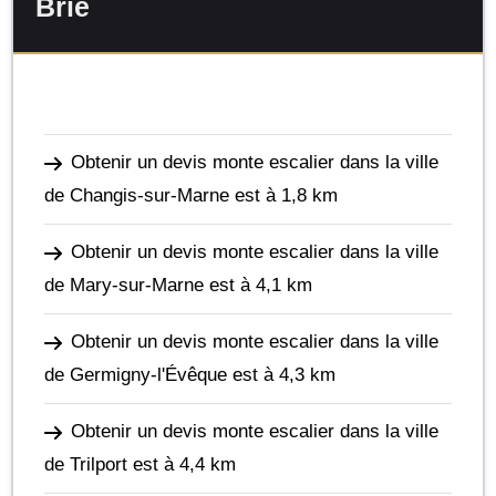
Brie
Obtenir un devis monte escalier dans la ville
de Changis-sur-Marne
est à 1,8 km
Obtenir un devis monte escalier dans la ville
de Mary-sur-Marne
est à 4,1 km
Obtenir un devis monte escalier dans la ville
de Germigny-l'Évêque
est à 4,3 km
Obtenir un devis monte escalier dans la ville
de Trilport
est à 4,4 km