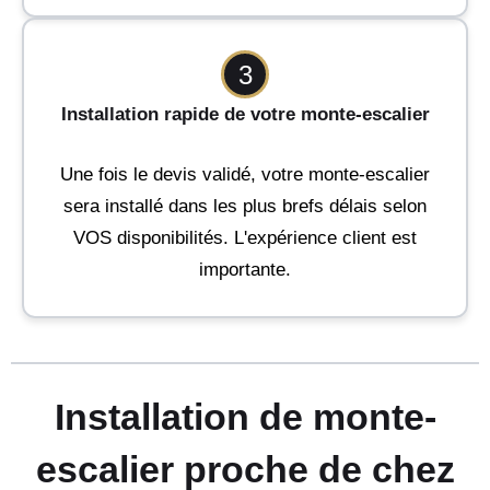
3
Installation rapide de votre monte-escalier
Une fois le devis validé, votre monte-escalier
sera installé dans les plus brefs délais selon
VOS disponibilités. L'expérience client est
importante.
Installation de monte-
escalier proche de chez