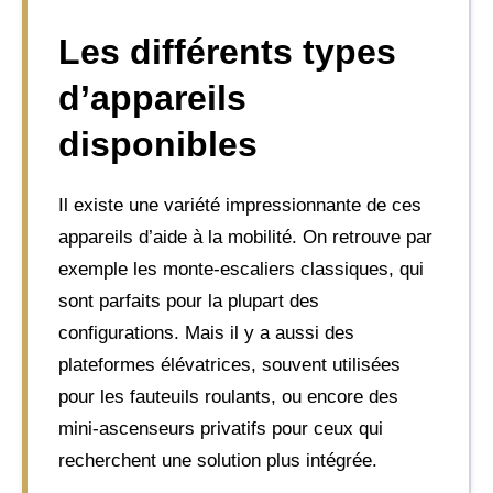
Les différents types
d’appareils
disponibles
Il existe une variété impressionnante de ces
appareils d’aide à la mobilité. On retrouve par
exemple les monte-escaliers classiques, qui
sont parfaits pour la plupart des
configurations. Mais il y a aussi des
plateformes élévatrices, souvent utilisées
pour les fauteuils roulants, ou encore des
mini-ascenseurs privatifs pour ceux qui
recherchent une solution plus intégrée.