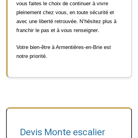
vous faites le choix de continuer à vivre
pleinement chez vous, en toute sécurité et
avec une liberté retrouvée. N’hésitez plus à
franchir le pas et à vous renseigner.
Votre bien-être à Armentières-en-Brie est
notre priorité.
Devis Monte escalier