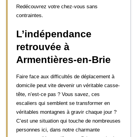
Redécouvrez votre chez-vous sans
contraintes.
L’indépendance
retrouvée à
Armentières-en-Brie
Faire face aux difficultés de déplacement à
domicile peut vite devenir un véritable casse-
tête, n’est-ce pas ? Vous savez, ces
escaliers qui semblent se transformer en
véritables montagnes à gravir chaque jour ?
C’est une situation qui touche de nombreuses
personnes ici, dans notre charmante