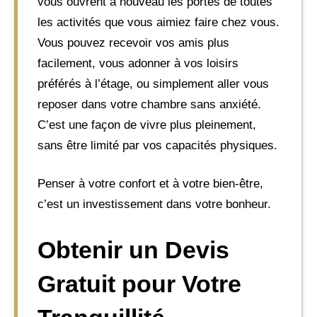
vous ouvrent à nouveau les portes de toutes
les activités que vous aimiez faire chez vous.
Vous pouvez recevoir vos amis plus
facilement, vous adonner à vos loisirs
préférés à l’étage, ou simplement aller vous
reposer dans votre chambre sans anxiété.
C’est une façon de vivre plus pleinement,
sans être limité par vos capacités physiques.
Penser à votre confort et à votre bien-être,
c’est un investissement dans votre bonheur.
Obtenir un Devis
Gratuit pour Votre