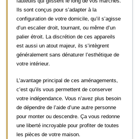
fauteuils qui glissent le long de vos marches.
Ils sont conçus pour s’adapter à la
configuration de votre domicile, qu’il s’agisse
d’un escalier droit, tournant, ou même d’un
palier étroit. La discrétion de ces appareils
est aussi un atout majeur, ils s’intègrent
généralement sans dénaturer l’esthétique de
votre intérieur.
L’avantage principal de ces aménagements,
c’est qu’ils vous permettent de conserver
votre indépendance. Vous n’avez plus besoin
de dépendre de l’aide d’une autre personne
pour monter ou descendre. Ça vous redonne
une liberté incroyable pour profiter de toutes
les pièces de votre maison.