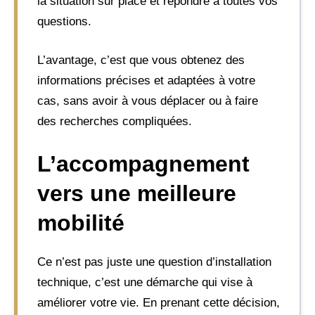
la situation sur place et répondre à toutes vos
questions.
L’avantage, c’est que vous obtenez des
informations précises et adaptées à votre
cas, sans avoir à vous déplacer ou à faire
des recherches compliquées.
L’accompagnement
vers une meilleure
mobilité
Ce n’est pas juste une question d’installation
technique, c’est une démarche qui vise à
améliorer votre vie. En prenant cette décision,