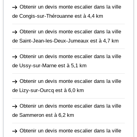
Obtenir un devis monte escalier dans la ville
de Congis-sur-Thérouanne
est à 4,4 km
Obtenir un devis monte escalier dans la ville
de Saint-Jean-les-Deux-Jumeaux
est à 4,7 km
Obtenir un devis monte escalier dans la ville
de Ussy-sur-Marne
est à 5,1 km
Obtenir un devis monte escalier dans la ville
de Lizy-sur-Ourcq
est à 6,0 km
Obtenir un devis monte escalier dans la ville
de Sammeron
est à 6,2 km
Obtenir un devis monte escalier dans la ville