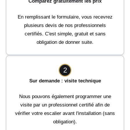
Comparez gratuitement les prix
En remplissant le formulaire, vous recevrez
plusieurs devis de nos professionnels
certifiés. C'est simple, gratuit et sans
obligation de donner suite.
2
Sur demande : visite technique
Nous pouvons également programmer une
visite par un professionnel certifié afin de
vérifier votre escalier avant l'installation (sans
obligation).