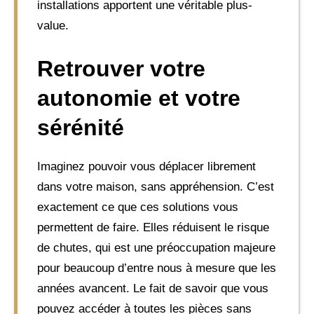
installations apportent une véritable plus-
value.
Retrouver votre
autonomie et votre
sérénité
Imaginez pouvoir vous déplacer librement
dans votre maison, sans appréhension. C’est
exactement ce que ces solutions vous
permettent de faire. Elles réduisent le risque
de chutes, qui est une préoccupation majeure
pour beaucoup d’entre nous à mesure que les
années avancent. Le fait de savoir que vous
pouvez accéder à toutes les pièces sans