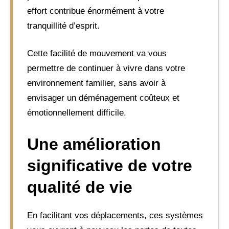
effort contribue énormément à votre
tranquillité d’esprit.
Cette facilité de mouvement va vous
permettre de continuer à vivre dans votre
environnement familier, sans avoir à
envisager un déménagement coûteux et
émotionnellement difficile.
Une amélioration
significative de votre
qualité de vie
En facilitant vos déplacements, ces systèmes