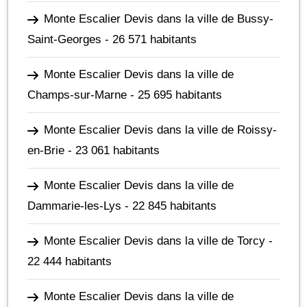
Monte Escalier Devis dans la ville de Bussy-
Saint-Georges
- 26 571 habitants
Monte Escalier Devis dans la ville de
Champs-sur-Marne
- 25 695 habitants
Monte Escalier Devis dans la ville de Roissy-
en-Brie
- 23 061 habitants
Monte Escalier Devis dans la ville de
Dammarie-les-Lys
- 22 845 habitants
Monte Escalier Devis dans la ville de Torcy
-
22 444 habitants
Monte Escalier Devis dans la ville de