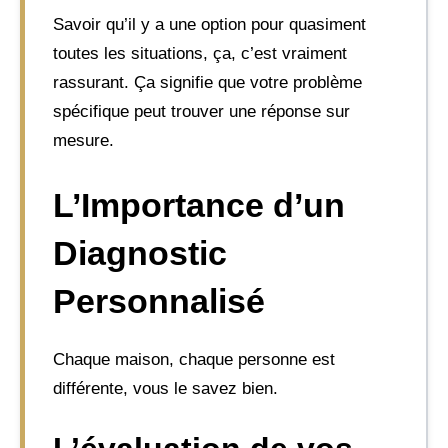
Savoir qu’il y a une option pour quasiment
toutes les situations, ça, c’est vraiment
rassurant. Ça signifie que votre problème
spécifique peut trouver une réponse sur
mesure.
L’Importance d’un
Diagnostic
Personnalisé
Chaque maison, chaque personne est
différente, vous le savez bien.