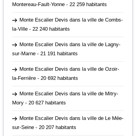
Montereau-Fault-Yonne
- 22 259 habitants
Monte Escalier Devis dans la ville de Combs-
la-Ville
- 22 240 habitants
Monte Escalier Devis dans la ville de Lagny-
sur-Marne
- 21 191 habitants
Monte Escalier Devis dans la ville de Ozoir-
la-Ferrière
- 20 692 habitants
Monte Escalier Devis dans la ville de Mitry-
Mory
- 20 627 habitants
Monte Escalier Devis dans la ville de Le Mée-
sur-Seine
- 20 207 habitants