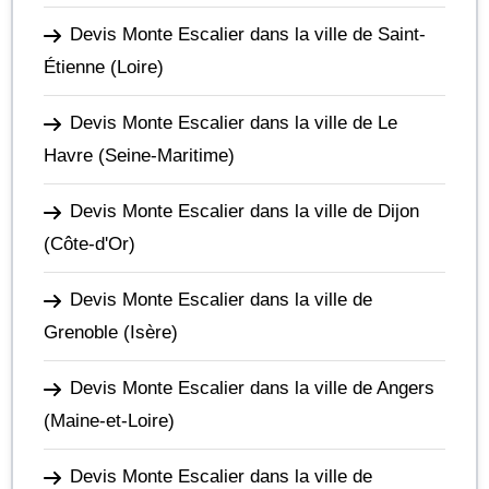
Devis Monte Escalier dans la ville de Saint-
Étienne
(Loire)
Devis Monte Escalier dans la ville de Le
Havre
(Seine-Maritime)
Devis Monte Escalier dans la ville de Dijon
(Côte-d'Or)
Devis Monte Escalier dans la ville de
Grenoble
(Isère)
Devis Monte Escalier dans la ville de Angers
(Maine-et-Loire)
Devis Monte Escalier dans la ville de