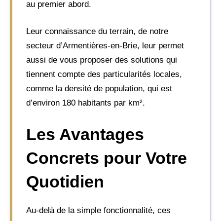
au premier abord.
Leur connaissance du terrain, de notre
secteur d’Armentières-en-Brie, leur permet
aussi de vous proposer des solutions qui
tiennent compte des particularités locales,
comme la densité de population, qui est
d’environ 180 habitants par km².
Les Avantages
Concrets pour Votre
Quotidien
Au-delà de la simple fonctionnalité, ces