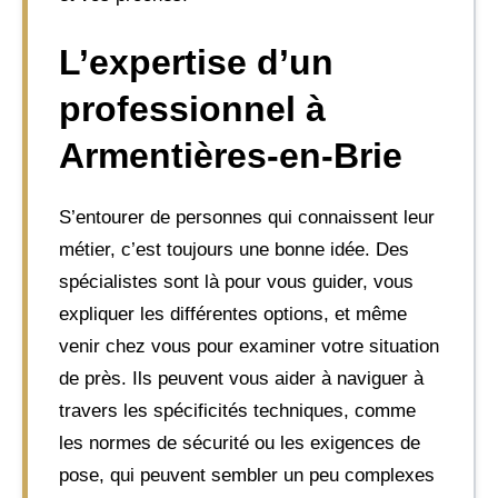
L’expertise d’un
professionnel à
Armentières-en-Brie
S’entourer de personnes qui connaissent leur
métier, c’est toujours une bonne idée. Des
spécialistes sont là pour vous guider, vous
expliquer les différentes options, et même
venir chez vous pour examiner votre situation
de près. Ils peuvent vous aider à naviguer à
travers les spécificités techniques, comme
les normes de sécurité ou les exigences de
pose, qui peuvent sembler un peu complexes