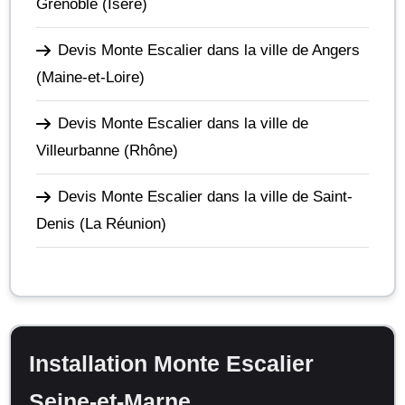
Grenoble
(Isère)
Devis Monte Escalier dans la ville de Angers
(Maine-et-Loire)
Devis Monte Escalier dans la ville de
Villeurbanne
(Rhône)
Devis Monte Escalier dans la ville de Saint-
Denis
(La Réunion)
Installation Monte Escalier
Seine-et-Marne