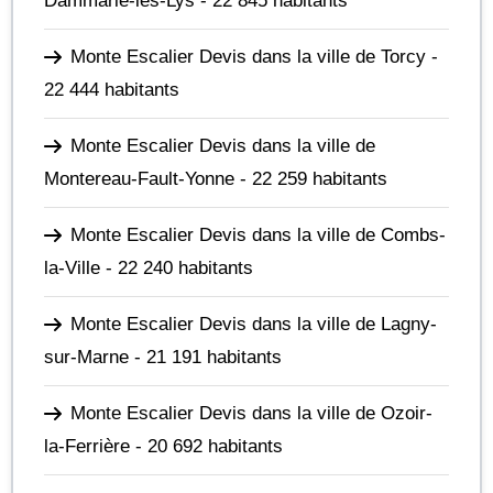
Dammarie-les-Lys
- 22 845 habitants
Monte Escalier Devis dans la ville de Torcy
-
22 444 habitants
Monte Escalier Devis dans la ville de
Montereau-Fault-Yonne
- 22 259 habitants
Monte Escalier Devis dans la ville de Combs-
la-Ville
- 22 240 habitants
Monte Escalier Devis dans la ville de Lagny-
sur-Marne
- 21 191 habitants
Monte Escalier Devis dans la ville de Ozoir-
la-Ferrière
- 20 692 habitants