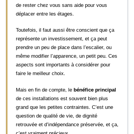
de rester chez vous sans aide pour vous
déplacer entre les étages.
Toutefois, il faut aussi être conscient que ça
représente un investissement, et ça peut
prendre un peu de place dans l’escalier, ou
même modifier l’apparence, un petit peu. Ces
aspects sont importants à considérer pour
faire le meilleur choix.
Mais en fin de compte, le
bénéfice principal
de ces installations est souvent bien plus
grand que les petites contraintes. C’est une
question de qualité de vie, de dignité
retrouvée et d’indépendance préservée, et ça,
c’est vraiment précieux.