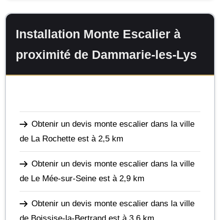
Installation Monte Escalier à
proximité de Dammarie-les-Lys
Obtenir un devis monte escalier dans la ville
de La Rochette
est à 2,5 km
Obtenir un devis monte escalier dans la ville
de Le Mée-sur-Seine
est à 2,9 km
Obtenir un devis monte escalier dans la ville
de Boissise-la-Bertrand
est à 3,6 km