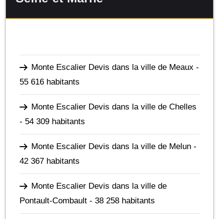
Monte Escalier Devis dans la ville de Meaux
-
55 616 habitants
Monte Escalier Devis dans la ville de Chelles
- 54 309 habitants
Monte Escalier Devis dans la ville de Melun
-
42 367 habitants
Monte Escalier Devis dans la ville de
Pontault-Combault
- 38 258 habitants