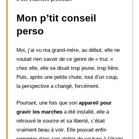
Mon p’tit conseil
perso
Moi, j’ai vu ma grand-mère, au début, elle ne
voulait rien savoir de ce genre de « truc »
chez elle, elle se disait trop jeune, trop fière.
Puis, après une petite chute, tout d’un coup,
la perspective a changé, forcément.
Pourtant, une fois que son
appareil pour
gravir les marches
a été installé, elle a
retrouvé le sourire et sa liberté, c’était
vraiment beau à voir. Elle pouvait enfin
remonter dans son atelier de couture à l’étage