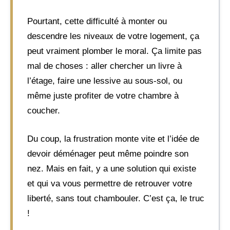
Pourtant, cette difficulté à monter ou
descendre les niveaux de votre logement, ça
peut vraiment plomber le moral. Ça limite pas
mal de choses : aller chercher un livre à
l’étage, faire une lessive au sous-sol, ou
même juste profiter de votre chambre à
coucher.
Du coup, la frustration monte vite et l’idée de
devoir déménager peut même poindre son
nez. Mais en fait, y a une solution qui existe
et qui va vous permettre de retrouver votre
liberté, sans tout chambouler. C’est ça, le truc
!