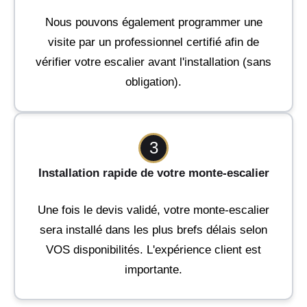
Nous pouvons également programmer une
visite par un professionnel certifié afin de
vérifier votre escalier avant l'installation (sans
obligation).
3
Installation rapide de votre monte-escalier
Une fois le devis validé, votre monte-escalier
sera installé dans les plus brefs délais selon
VOS disponibilités. L'expérience client est
importante.