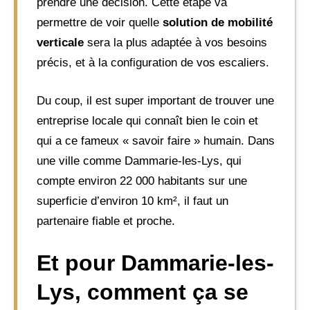
prendre une décision. Cette étape va
permettre de voir quelle
solution de mobilité
verticale
sera la plus adaptée à vos besoins
précis, et à la configuration de vos escaliers.
Du coup, il est super important de trouver une
entreprise locale qui connaît bien le coin et
qui a ce fameux « savoir faire » humain. Dans
une ville comme Dammarie-les-Lys, qui
compte environ 22 000 habitants sur une
superficie d’environ 10 km², il faut un
partenaire fiable et proche.
Et pour Dammarie-les-
Lys, comment ça se