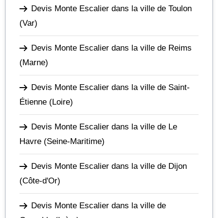
Devis Monte Escalier dans la ville de Toulon
(Var)
Devis Monte Escalier dans la ville de Reims
(Marne)
Devis Monte Escalier dans la ville de Saint-
Étienne
(Loire)
Devis Monte Escalier dans la ville de Le
Havre
(Seine-Maritime)
Devis Monte Escalier dans la ville de Dijon
(Côte-d'Or)
Devis Monte Escalier dans la ville de