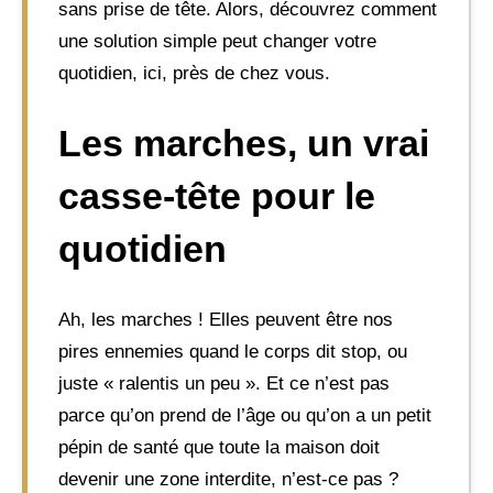
sans prise de tête. Alors, découvrez comment
une solution simple peut changer votre
quotidien, ici, près de chez vous.
Les marches, un vrai
casse-tête pour le
quotidien
Ah, les marches ! Elles peuvent être nos
pires ennemies quand le corps dit stop, ou
juste « ralentis un peu ». Et ce n’est pas
parce qu’on prend de l’âge ou qu’on a un petit
pépin de santé que toute la maison doit
devenir une zone interdite, n’est-ce pas ?