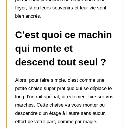
foyer, là où leurs souvenirs et leur vie sont
bien ancrés.
C’est quoi ce machin
qui monte et
descend tout seul ?
Alors, pour faire simple, c’est comme une
petite chaise super pratique qui se déplace le
long d’un rail spécial, directement fixé sur vos
marches. Cette chaise va vous monter ou
descendre d’un étage à l’autre sans aucun
effort de votre part, comme par magie.