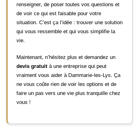
renseigner, de poser toutes vos questions et
de voir ce qui est faisable pour votre
situation. C’est ça l’idée : trouver une solution
qui vous ressemble et qui vous simplifie la
vie.
Maintenant, n’hésitez plus et demandez un
devis gratuit
à une entreprise qui peut
vraiment vous aider à Dammarie-les-Lys. Ça
ne vous coûte rien de voir les options et de
faire un pas vers une vie plus tranquille chez
vous !