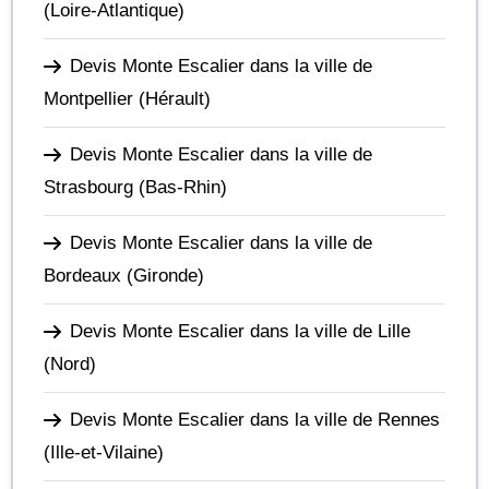
(Loire-Atlantique)
Devis Monte Escalier dans la ville de
Montpellier
(Hérault)
Devis Monte Escalier dans la ville de
Strasbourg
(Bas-Rhin)
Devis Monte Escalier dans la ville de
Bordeaux
(Gironde)
Devis Monte Escalier dans la ville de Lille
(Nord)
Devis Monte Escalier dans la ville de Rennes
(Ille-et-Vilaine)