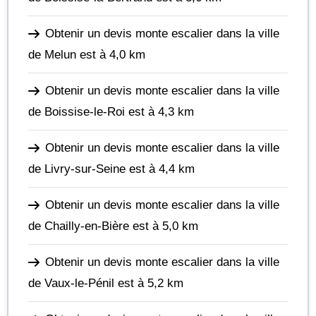
Obtenir un devis monte escalier dans la ville
de Melun
est à 4,0 km
Obtenir un devis monte escalier dans la ville
de Boissise-le-Roi
est à 4,3 km
Obtenir un devis monte escalier dans la ville
de Livry-sur-Seine
est à 4,4 km
Obtenir un devis monte escalier dans la ville
de Chailly-en-Bière
est à 5,0 km
Obtenir un devis monte escalier dans la ville
de Vaux-le-Pénil
est à 5,2 km