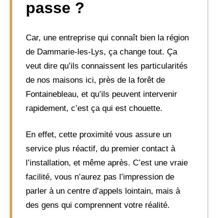
passe ?
Car, une entreprise qui connaît bien la région
de Dammarie-les-Lys, ça change tout. Ça
veut dire qu’ils connaissent les particularités
de nos maisons ici, près de la forêt de
Fontainebleau, et qu’ils peuvent intervenir
rapidement, c’est ça qui est chouette.
En effet, cette proximité vous assure un
service plus réactif, du premier contact à
l’installation, et même après. C’est une vraie
facilité, vous n’aurez pas l’impression de
parler à un centre d’appels lointain, mais à
des gens qui comprennent votre réalité.