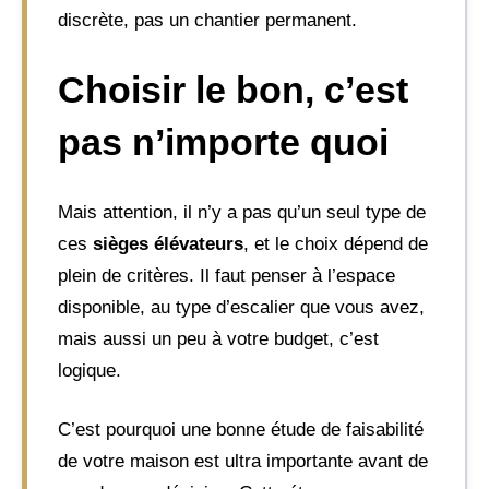
discrète, pas un chantier permanent.
Choisir le bon, c’est
pas n’importe quoi
Mais attention, il n’y a pas qu’un seul type de
ces
sièges élévateurs
, et le choix dépend de
plein de critères. Il faut penser à l’espace
disponible, au type d’escalier que vous avez,
mais aussi un peu à votre budget, c’est
logique.
C’est pourquoi une bonne étude de faisabilité
de votre maison est ultra importante avant de