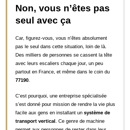
Non, vous n’êtes pas
seul avec ça
Car, figurez-vous, vous n’êtes absolument
pas le seul dans cette situation, loin de là.
Des milliers de personnes se cassent la tête
avec leurs escaliers chaque jour, un peu
partout en France, et même dans le coin du
77190
.
C’est pourquoi, une entreprise spécialisée
s’est donné pour mission de rendre la vie plus
facile aux gens en installant un
système de
transport vertical
. Ce genre de machine
permet aux personnes de rester dans leur