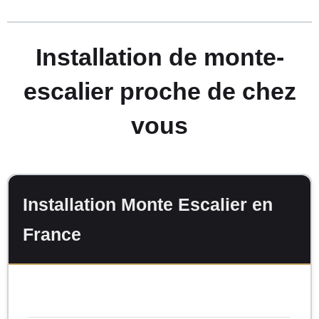
Installation de monte-
escalier proche de chez
vous
Installation Monte Escalier en
France