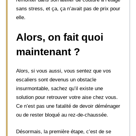
sans stress, et ça, ça n’avait pas de prix pour
elle.
Alors, on fait quoi
maintenant ?
Alors, si vous aussi, vous sentez que vos
escaliers sont devenus un obstacle
insurmontable, sachez qu’il existe une
solution pour retrouver votre aise chez vous.
Ce n’est pas une fatalité de devoir déménager
ou de rester bloqué au rez-de-chaussée.
Désormais, la première étape, c’est de se