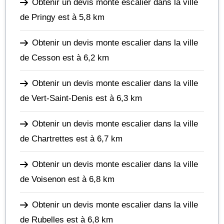
Obtenir un devis monte escalier dans la ville
de Pringy
est à 5,8 km
Obtenir un devis monte escalier dans la ville
de Cesson
est à 6,2 km
Obtenir un devis monte escalier dans la ville
de Vert-Saint-Denis
est à 6,3 km
Obtenir un devis monte escalier dans la ville
de Chartrettes
est à 6,7 km
Obtenir un devis monte escalier dans la ville
de Voisenon
est à 6,8 km
Obtenir un devis monte escalier dans la ville
de Rubelles
est à 6,8 km