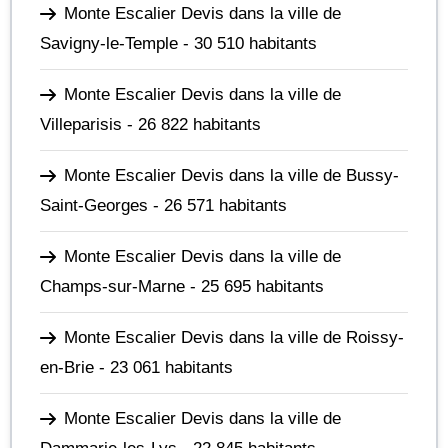
Monte Escalier Devis dans la ville de
Savigny-le-Temple
- 30 510 habitants
Monte Escalier Devis dans la ville de
Villeparisis
- 26 822 habitants
Monte Escalier Devis dans la ville de Bussy-
Saint-Georges
- 26 571 habitants
Monte Escalier Devis dans la ville de
Champs-sur-Marne
- 25 695 habitants
Monte Escalier Devis dans la ville de Roissy-
en-Brie
- 23 061 habitants
Monte Escalier Devis dans la ville de