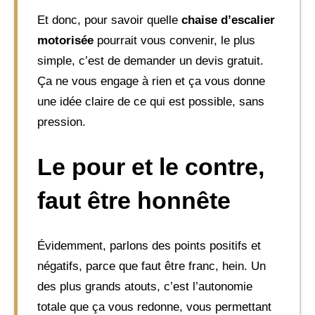
Et donc, pour savoir quelle
chaise d’escalier
motorisée
pourrait vous convenir, le plus
simple, c’est de demander un devis gratuit.
Ça ne vous engage à rien et ça vous donne
une idée claire de ce qui est possible, sans
pression.
Le pour et le contre,
faut être honnête
Évidemment, parlons des points positifs et
négatifs, parce que faut être franc, hein. Un
des plus grands atouts, c’est l’autonomie
totale que ça vous redonne, vous permettant