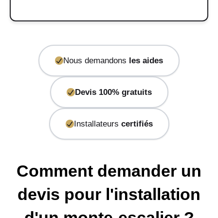
Nous demandons
les aides
Devis 100% gratuits
Installateurs
certifiés
Comment demander un
devis pour l'installation
d'un monte-escalier ?