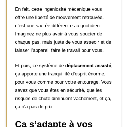
En fait, cette ingeniosité mécanique vous
offre une liberté de mouvement retrouvée,
c’est une sacrée différence au quotidien.
Imaginez ne plus avoir à vous soucier de
chaque pas, mais juste de vous asseoir et de
laisser l’appareil faire le travail pour vous.
Et puis, ce système de
déplacement assisté
,
ça apporte une tranquillité d’esprit énorme,
pour vous comme pour votre entourage. Vous
savez que vous êtes en sécurité, que les
risques de chute diminuent vachement, et ça,
ça n’a pas de prix.
Ça s’adapte à vos