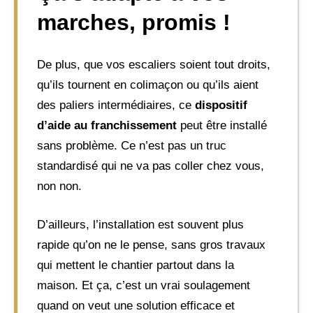
marches, promis !
De plus, que vos escaliers soient tout droits,
qu’ils tournent en colimaçon ou qu’ils aient
des paliers intermédiaires, ce
dispositif
d’aide au franchissement
peut être installé
sans problème. Ce n’est pas un truc
standardisé qui ne va pas coller chez vous,
non non.
D’ailleurs, l’installation est souvent plus
rapide qu’on ne le pense, sans gros travaux
qui mettent le chantier partout dans la
maison. Et ça, c’est un vrai soulagement
quand on veut une solution efficace et