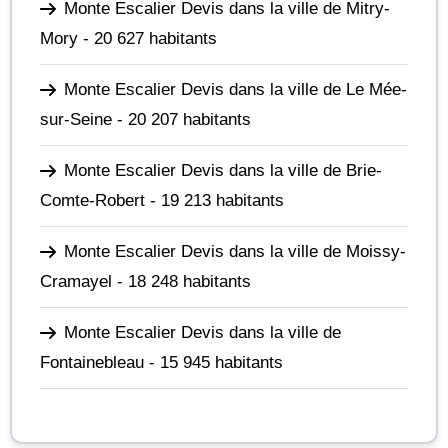
Monte Escalier Devis dans la ville de Mitry-
Mory
- 20 627 habitants
Monte Escalier Devis dans la ville de Le Mée-
sur-Seine
- 20 207 habitants
Monte Escalier Devis dans la ville de Brie-
Comte-Robert
- 19 213 habitants
Monte Escalier Devis dans la ville de Moissy-
Cramayel
- 18 248 habitants
Monte Escalier Devis dans la ville de
Fontainebleau
- 15 945 habitants