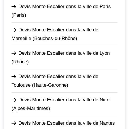
Devis Monte Escalier dans la ville de Paris
(Paris)
Devis Monte Escalier dans la ville de
Marseille
(Bouches-du-Rhône)
Devis Monte Escalier dans la ville de Lyon
(Rhône)
Devis Monte Escalier dans la ville de
Toulouse
(Haute-Garonne)
Devis Monte Escalier dans la ville de Nice
(Alpes-Maritimes)
Devis Monte Escalier dans la ville de Nantes