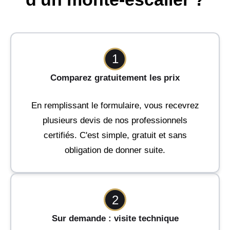
1
Comparez gratuitement les prix
En remplissant le formulaire, vous recevrez
plusieurs devis de nos professionnels
certifiés. C'est simple, gratuit et sans
obligation de donner suite.
2
Sur demande : visite technique