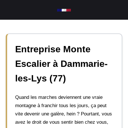
Aller
au
contenu
Entreprise Monte
Escalier à Dammarie-
les-Lys (77)
Quand les marches deviennent une vraie
montagne à franchir tous les jours, ça peut
vite devenir une galère, hein ? Pourtant, vous
avez le droit de vous sentir bien chez vous,