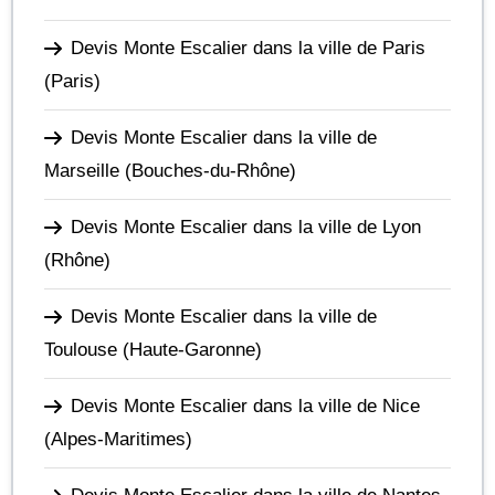
Devis Monte Escalier dans la ville de Paris
(Paris)
Devis Monte Escalier dans la ville de
Marseille
(Bouches-du-Rhône)
Devis Monte Escalier dans la ville de Lyon
(Rhône)
Devis Monte Escalier dans la ville de
Toulouse
(Haute-Garonne)
Devis Monte Escalier dans la ville de Nice
(Alpes-Maritimes)