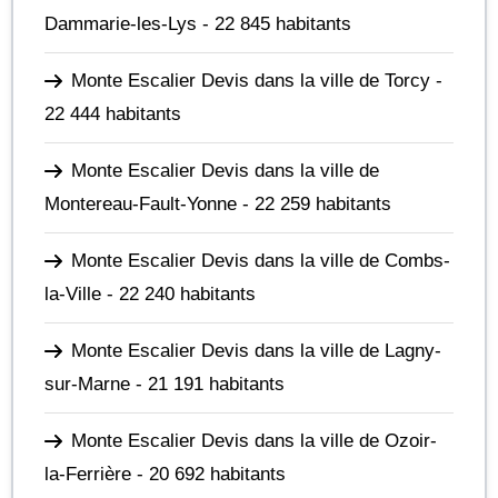
Dammarie-les-Lys
- 22 845 habitants
Monte Escalier Devis dans la ville de Torcy
-
22 444 habitants
Monte Escalier Devis dans la ville de
Montereau-Fault-Yonne
- 22 259 habitants
Monte Escalier Devis dans la ville de Combs-
la-Ville
- 22 240 habitants
Monte Escalier Devis dans la ville de Lagny-
sur-Marne
- 21 191 habitants
Monte Escalier Devis dans la ville de Ozoir-
la-Ferrière
- 20 692 habitants