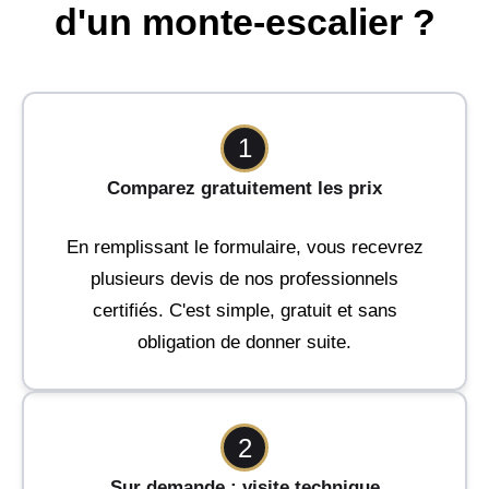
d'un monte-escalier ?
1
Comparez gratuitement les prix
En remplissant le formulaire, vous recevrez
plusieurs devis de nos professionnels
certifiés. C'est simple, gratuit et sans
obligation de donner suite.
2
Sur demande : visite technique