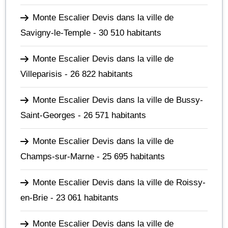
Monte Escalier Devis dans la ville de
Savigny-le-Temple
- 30 510 habitants
Monte Escalier Devis dans la ville de
Villeparisis
- 26 822 habitants
Monte Escalier Devis dans la ville de Bussy-
Saint-Georges
- 26 571 habitants
Monte Escalier Devis dans la ville de
Champs-sur-Marne
- 25 695 habitants
Monte Escalier Devis dans la ville de Roissy-
en-Brie
- 23 061 habitants
Monte Escalier Devis dans la ville de