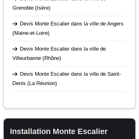
Grenoble
(Isère)
Devis Monte Escalier dans la ville de Angers
(Maine-et-Loire)
Devis Monte Escalier dans la ville de
Villeurbanne
(Rhône)
Devis Monte Escalier dans la ville de Saint-
Denis
(La Réunion)
Installation Monte Escalier