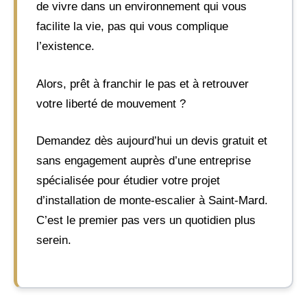
de vivre dans un environnement qui vous
facilite la vie, pas qui vous complique
l’existence.
Alors, prêt à franchir le pas et à retrouver
votre liberté de mouvement ?
Demandez dès aujourd’hui un devis gratuit et
sans engagement auprès d’une entreprise
spécialisée pour étudier votre projet
d’installation de monte-escalier à Saint-Mard.
C’est le premier pas vers un quotidien plus
serein.