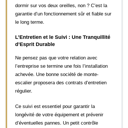
dormir sur vos deux oreilles, non ? C’est la
garantie d’un fonctionnement sûr et fiable sur
le long terme.
L’Entretien et le Suivi : Une Tranquillité
d’Esprit Durable
Ne pensez pas que votre relation avec
l’entreprise se termine une fois l’installation
achevée. Une bonne société de monte-
escalier proposera des contrats d’entretien
régulier.
Ce suivi est essentiel pour garantir la
longévité de votre équipement et prévenir
d’éventuelles pannes. Un petit contrôle