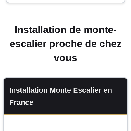
Installation de monte-
escalier proche de chez
vous
Installation Monte Escalier en
France