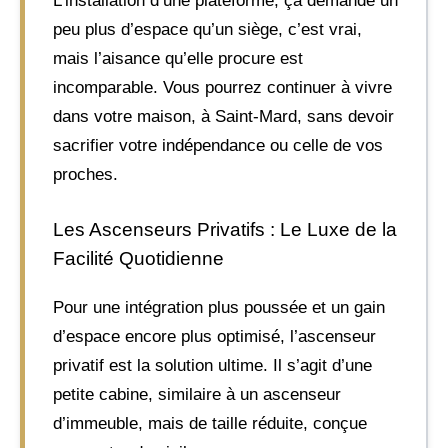
L’installation d’une plateforme, ça demande un
peu plus d’espace qu’un siège, c’est vrai,
mais l’aisance qu’elle procure est
incomparable. Vous pourrez continuer à vivre
dans votre maison, à Saint-Mard, sans devoir
sacrifier votre indépendance ou celle de vos
proches.
Les Ascenseurs Privatifs : Le Luxe de la
Facilité Quotidienne
Pour une intégration plus poussée et un gain
d’espace encore plus optimisé, l’ascenseur
privatif est la solution ultime. Il s’agit d’une
petite cabine, similaire à un ascenseur
d’immeuble, mais de taille réduite, conçue