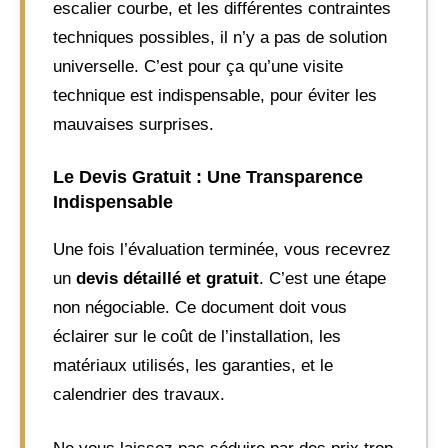
escalier courbe, et les différentes contraintes
techniques possibles, il n’y a pas de solution
universelle. C’est pour ça qu’une visite
technique est indispensable, pour éviter les
mauvaises surprises.
Le Devis Gratuit : Une Transparence
Indispensable
Une fois l’évaluation terminée, vous recevrez
un
devis détaillé et gratuit
. C’est une étape
non négociable. Ce document doit vous
éclairer sur le coût de l’installation, les
matériaux utilisés, les garanties, et le
calendrier des travaux.