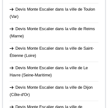
Devis Monte Escalier dans la ville de Toulon
(Var)
Devis Monte Escalier dans la ville de Reims
(Marne)
Devis Monte Escalier dans la ville de Saint-
Étienne
(Loire)
Devis Monte Escalier dans la ville de Le
Havre
(Seine-Maritime)
Devis Monte Escalier dans la ville de Dijon
(Côte-d'Or)
Devis Monte Escalier dans la ville de