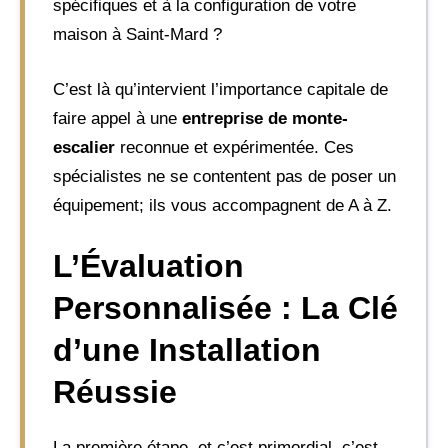
spécifiques et à la configuration de votre
maison à Saint-Mard ?
C’est là qu’intervient l’importance capitale de
faire appel à une
entreprise de monte-
escalier
reconnue et expérimentée. Ces
spécialistes ne se contentent pas de poser un
équipement; ils vous accompagnent de A à Z.
L’Évaluation
Personnalisée : La Clé
d’une Installation
Réussie
La première étape, et c’est primordial, c’est