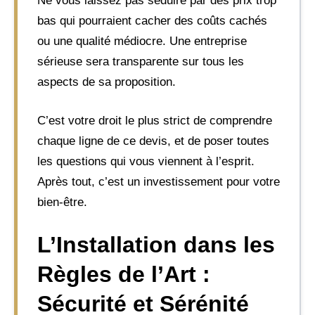
Ne vous laissez pas séduire par des prix trop
bas qui pourraient cacher des coûts cachés
ou une qualité médiocre. Une entreprise
sérieuse sera transparente sur tous les
aspects de sa proposition.
C’est votre droit le plus strict de comprendre
chaque ligne de ce devis, et de poser toutes
les questions qui vous viennent à l’esprit.
Après tout, c’est un investissement pour votre
bien-être.
L’Installation dans les
Règles de l’Art :
Sécurité et Sérénité