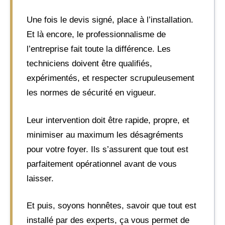
Une fois le devis signé, place à l’installation.
Et là encore, le professionnalisme de
l’entreprise fait toute la différence. Les
techniciens doivent être qualifiés,
expérimentés, et respecter scrupuleusement
les normes de sécurité en vigueur.
Leur intervention doit être rapide, propre, et
minimiser au maximum les désagréments
pour votre foyer. Ils s’assurent que tout est
parfaitement opérationnel avant de vous
laisser.
Et puis, soyons honnêtes, savoir que tout est
installé par des experts, ça vous permet de