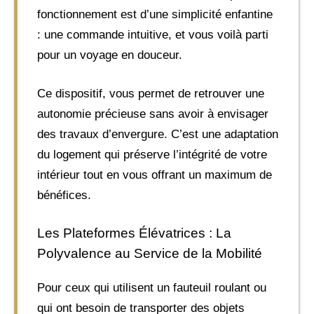
fonctionnement est d’une simplicité enfantine
: une commande intuitive, et vous voilà parti
pour un voyage en douceur.
Ce dispositif, vous permet de retrouver une
autonomie précieuse sans avoir à envisager
des travaux d’envergure. C’est une adaptation
du logement qui préserve l’intégrité de votre
intérieur tout en vous offrant un maximum de
bénéfices.
Les Plateformes Élévatrices : La
Polyvalence au Service de la Mobilité
Pour ceux qui utilisent un fauteuil roulant ou
qui ont besoin de transporter des objets