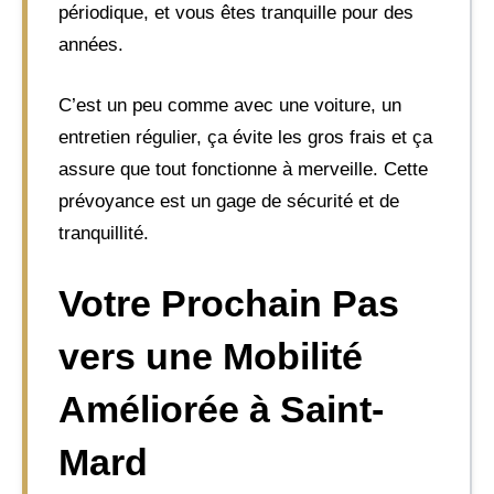
périodique, et vous êtes tranquille pour des
années.
C’est un peu comme avec une voiture, un
entretien régulier, ça évite les gros frais et ça
assure que tout fonctionne à merveille. Cette
prévoyance est un gage de sécurité et de
tranquillité.
Votre Prochain Pas
vers une Mobilité
Améliorée à Saint-
Mard