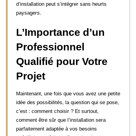
d’installation peut s’intégrer sans heurts
paysagers.
L’Importance d’un
Professionnel
Qualifié pour Votre
Projet
Maintenant, une fois que vous avez une petite
idée des possibilités, la question qui se pose,
c’est : comment choisir ? Et surtout,
comment être sûr que l’installation sera
parfaitement adaptée à vos besoins