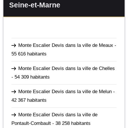
Seine-et-Marne
Monte Escalier Devis dans la ville de Meaux
-
55 616 habitants
Monte Escalier Devis dans la ville de Chelles
- 54 309 habitants
Monte Escalier Devis dans la ville de Melun
-
42 367 habitants
Monte Escalier Devis dans la ville de
Pontault-Combault
- 38 258 habitants