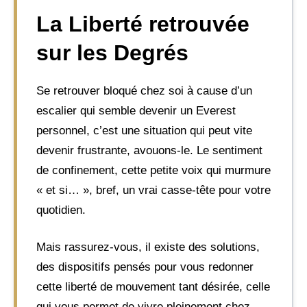
La Liberté retrouvée
sur les Degrés
Se retrouver bloqué chez soi à cause d’un
escalier qui semble devenir un Everest
personnel, c’est une situation qui peut vite
devenir frustrante, avouons-le. Le sentiment
de confinement, cette petite voix qui murmure
« et si… », bref, un vrai casse-tête pour votre
quotidien.
Mais rassurez-vous, il existe des solutions,
des dispositifs pensés pour vous redonner
cette liberté de mouvement tant désirée, celle
qui vous permet de vivre pleinement chez