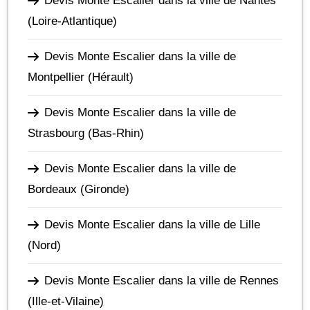
Devis Monte Escalier dans la ville de Nantes
(Loire-Atlantique)
Devis Monte Escalier dans la ville de
Montpellier
(Hérault)
Devis Monte Escalier dans la ville de
Strasbourg
(Bas-Rhin)
Devis Monte Escalier dans la ville de
Bordeaux
(Gironde)
Devis Monte Escalier dans la ville de Lille
(Nord)
Devis Monte Escalier dans la ville de Rennes
(Ille-et-Vilaine)