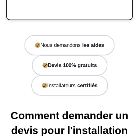
Nous demandons
les aides
Devis 100% gratuits
Installateurs
certifiés
Comment demander un
devis pour l'installation