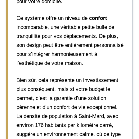
pour votre domicile.
Ce système offre un niveau de
confort
incomparable, une véritable petite bulle de
tranquillité pour vos déplacements. De plus,
son design peut être entièrement personnalisé
pour s’intégrer harmonieusement à
l’esthétique de votre maison.
Bien sûr, cela représente un investissement
plus conséquent, mais si votre budget le
permet, c’est la garantie d’une solution
pérenne et d’un confort de vie exceptionnel.
La densité de population à Saint-Mard, avec
environ 176 habitants par kilomètre carré,
suggère un environnement calme, où ce type