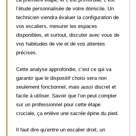
l’étude personnalisée de votre domicile. Un
technicien viendra évaluer la configuration de
vos escaliers, mesurer les espaces
disponibles, et surtout, discuter avec vous de
vos habitudes de vie et de vos attentes
précises.
Cette analyse approfondie, c’est ce qui va
garantir que le dispositif choisi sera non
seulement fonctionnel, mais aussi discret et
facile à utiliser. Savoir que l’on peut compter
sur un professionnel pour cette étape
cruciale, ça enlève une sacrée épine du pied.
Il faut dire qu’entre un escalier droit, un