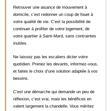
Retrouver une aisance de mouvement à
domicile, c’est redonner un coup de fouet à
votre qualité de vie. C’est la possibilité de
continuer à profiter de votre logement, de
votre quartier à Saint-Mard, sans contraintes
inutiles.
Ne laissez pas les escaliers dicter votre
quotidien. Prenez les devants, informez-vous,
et faites le choix d’une solution adaptée à vos
besoins.
C’est une démarche qui demande un peu de
réflexion, c’est vrai, mais les bénéfices en
valent largement la chandelle. Vous méritez