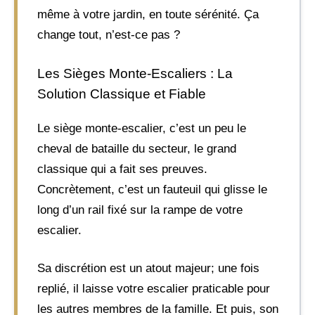
même à votre jardin, en toute sérénité. Ça
change tout, n’est-ce pas ?
Les Sièges Monte-Escaliers : La
Solution Classique et Fiable
Le siège monte-escalier, c’est un peu le
cheval de bataille du secteur, le grand
classique qui a fait ses preuves.
Concrètement, c’est un fauteuil qui glisse le
long d’un rail fixé sur la rampe de votre
escalier.
Sa discrétion est un atout majeur; une fois
replié, il laisse votre escalier praticable pour
les autres membres de la famille. Et puis, son