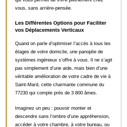
vous, sans arrière-pensée.
Les Différentes Options pour Faciliter
vos Déplacements Verticaux
Quand on parle d’optimiser l’accès à tous les
étages de votre domicile, une panoplie de
systèmes ingénieux s’offre à vous. Il ne s’agit
pas simplement d’une aide, mais bien d’une
véritable amélioration de votre cadre de vie à
Saint-Mard, cette charmante commune du
77230 qui compte près de 3 800 âmes.
Imaginez un peu : pouvoir monter et
descendre sans l’ombre d’une appréhension,
accéder à votre chambre, à votre bureau, ou