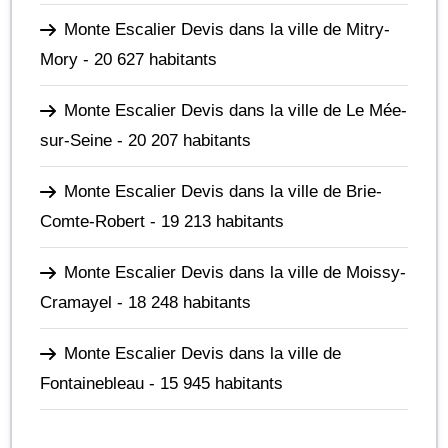
Monte Escalier Devis dans la ville de Mitry-
Mory
- 20 627 habitants
Monte Escalier Devis dans la ville de Le Mée-
sur-Seine
- 20 207 habitants
Monte Escalier Devis dans la ville de Brie-
Comte-Robert
- 19 213 habitants
Monte Escalier Devis dans la ville de Moissy-
Cramayel
- 18 248 habitants
Monte Escalier Devis dans la ville de
Fontainebleau
- 15 945 habitants