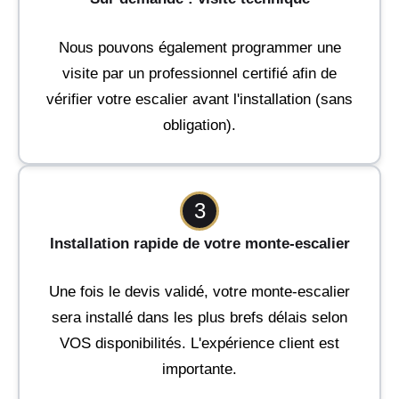
Nous pouvons également programmer une
visite par un professionnel certifié afin de
vérifier votre escalier avant l'installation (sans
obligation).
3
Installation rapide de votre monte-escalier
Une fois le devis validé, votre monte-escalier
sera installé dans les plus brefs délais selon
VOS disponibilités. L'expérience client est
importante.