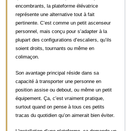
encombrants, la plateforme élévatrice
représente une alternative tout à fait
pertinente. C’est comme un petit ascenseur
personnel, mais conçu pour s’adapter à la
plupart des configurations d’escaliers, qu’ils
soient droits, tournants ou même en
colimaçon.
Son avantage principal réside dans sa
capacité à transporter une personne en
position assise ou debout, ou même un petit
équipement. Ça, c’est vraiment pratique,
surtout quand on pense à tous ces petits
tracas du quotidien qu’on aimerait bien éviter.