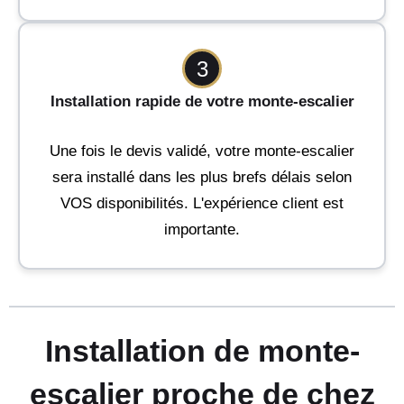
3
Installation rapide de votre monte-escalier
Une fois le devis validé, votre monte-escalier
sera installé dans les plus brefs délais selon
VOS disponibilités. L'expérience client est
importante.
Installation de monte-
escalier proche de chez