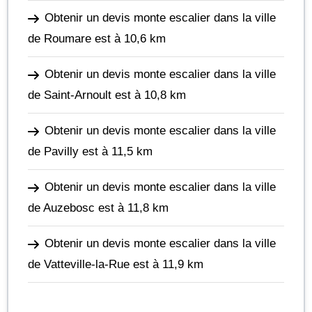
Obtenir un devis monte escalier dans la ville
de Roumare
est à 10,6 km
Obtenir un devis monte escalier dans la ville
de Saint-Arnoult
est à 10,8 km
Obtenir un devis monte escalier dans la ville
de Pavilly
est à 11,5 km
Obtenir un devis monte escalier dans la ville
de Auzebosc
est à 11,8 km
Obtenir un devis monte escalier dans la ville
de Vatteville-la-Rue
est à 11,9 km