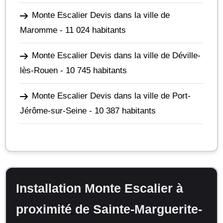
Monte Escalier Devis dans la ville de
Maromme
- 11 024 habitants
Monte Escalier Devis dans la ville de Déville-
lès-Rouen
- 10 745 habitants
Monte Escalier Devis dans la ville de Port-
Jérôme-sur-Seine
- 10 387 habitants
Installation Monte Escalier à
proximité de Sainte-Marguerite-