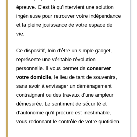
épreuve. C’est là qu’intervient une solution
ingénieuse pour retrouver votre indépendance
et la pleine jouissance de votre espace de
vie.
Ce dispositif, loin d’être un simple gadget,
représente une véritable révolution
personnelle. Il vous permet de
conserver
votre domicile
, le lieu de tant de souvenirs,
sans avoir à envisager un déménagement
contraignant ou des travaux d’une ampleur
démesurée. Le sentiment de sécurité et
d’autonomie qu’il procure est inestimable,
vous redonnant le contrôle de votre quotidien.