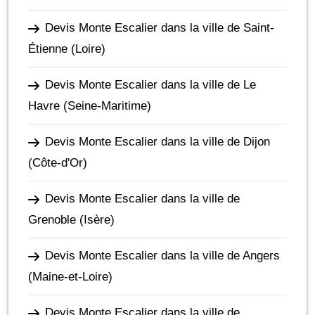
Devis Monte Escalier dans la ville de Saint-
Étienne
(Loire)
Devis Monte Escalier dans la ville de Le
Havre
(Seine-Maritime)
Devis Monte Escalier dans la ville de Dijon
(Côte-d'Or)
Devis Monte Escalier dans la ville de
Grenoble
(Isère)
Devis Monte Escalier dans la ville de Angers
(Maine-et-Loire)
Devis Monte Escalier dans la ville de