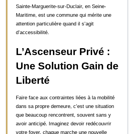
Sainte-Marguerite-sur-Duclair, en Seine-
Maritime, est une commune qui mérite une
attention particulière quand il s’agit
d’accessibilité.
L’Ascenseur Privé :
Une Solution Gain de
Liberté
Faire face aux contraintes liées à la mobilité
dans sa propre demeure, c’est une situation
que beaucoup rencontrent, souvent sans y
avoir anticipé. Imaginez devoir redécouvrir
votre foyer, chaque marche une nouvelle