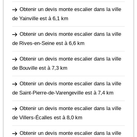
Obtenir un devis monte escalier dans la ville
de Yainville
est à 6,1 km
Obtenir un devis monte escalier dans la ville
de Rives-en-Seine
est à 6,6 km
Obtenir un devis monte escalier dans la ville
de Bouville
est à 7,3 km
Obtenir un devis monte escalier dans la ville
de Saint-Pierre-de-Varengeville
est à 7,4 km
Obtenir un devis monte escalier dans la ville
de Villers-Écalles
est à 8,0 km
Obtenir un devis monte escalier dans la ville