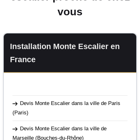
vous
Installation Monte Escalier en
France
Devis Monte Escalier dans la ville de Paris
(Paris)
Devis Monte Escalier dans la ville de
Marseille
(Bouches-du-Rhône)