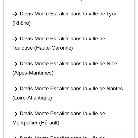
Devis Monte Escalier dans la ville de Lyon
(Rhône)
Devis Monte Escalier dans la ville de
Toulouse
(Haute-Garonne)
Devis Monte Escalier dans la ville de Nice
(Alpes-Maritimes)
Devis Monte Escalier dans la ville de Nantes
(Loire-Atlantique)
Devis Monte Escalier dans la ville de
Montpellier
(Hérault)