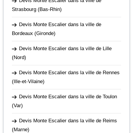
Devis Monte Escalier dans la ville de
Strasbourg
(Bas-Rhin)
Devis Monte Escalier dans la ville de
Bordeaux
(Gironde)
Devis Monte Escalier dans la ville de Lille
(Nord)
Devis Monte Escalier dans la ville de Rennes
(Ille-et-Vilaine)
Devis Monte Escalier dans la ville de Toulon
(Var)
Devis Monte Escalier dans la ville de Reims
(Marne)