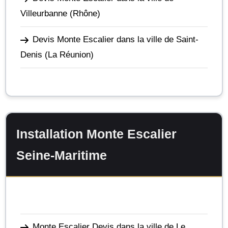
Villeurbanne
(Rhône)
Devis Monte Escalier dans la ville de Saint-
Denis
(La Réunion)
Installation Monte Escalier
Seine-Maritime
Monte Escalier Devis dans la ville de Le