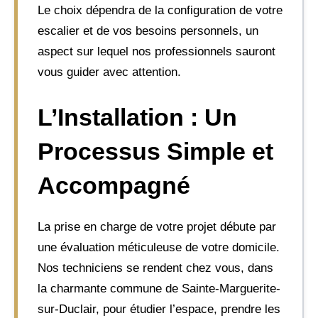
Le choix dépendra de la configuration de votre
escalier et de vos besoins personnels, un
aspect sur lequel nos professionnels sauront
vous guider avec attention.
L’Installation : Un
Processus Simple et
Accompagné
La prise en charge de votre projet débute par
une évaluation méticuleuse de votre domicile.
Nos techniciens se rendent chez vous, dans
la charmante commune de Sainte-Marguerite-
sur-Duclair, pour étudier l’espace, prendre les