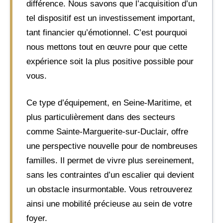
différence. Nous savons que l’acquisition d’un
tel dispositif est un investissement important,
tant financier qu’émotionnel. C’est pourquoi
nous mettons tout en œuvre pour que cette
expérience soit la plus positive possible pour
vous.
Ce type d’équipement, en Seine-Maritime, et
plus particulièrement dans des secteurs
comme Sainte-Marguerite-sur-Duclair, offre
une perspective nouvelle pour de nombreuses
familles. Il permet de vivre plus sereinement,
sans les contraintes d’un escalier qui devient
un obstacle insurmontable. Vous retrouverez
ainsi une mobilité précieuse au sein de votre
foyer.