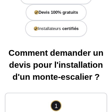
Devis 100% gratuits
Installateurs
certifiés
Comment demander un
devis pour l'installation
d'un monte-escalier ?
1