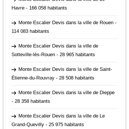
Havre
- 166 058 habitants
Monte Escalier Devis dans la ville de Rouen
-
114 083 habitants
Monte Escalier Devis dans la ville de
Sotteville-lès-Rouen
- 28 965 habitants
Monte Escalier Devis dans la ville de Saint-
Étienne-du-Rouvray
- 28 508 habitants
Monte Escalier Devis dans la ville de Dieppe
- 28 358 habitants
Monte Escalier Devis dans la ville de Le
Grand-Quevilly
- 25 975 habitants