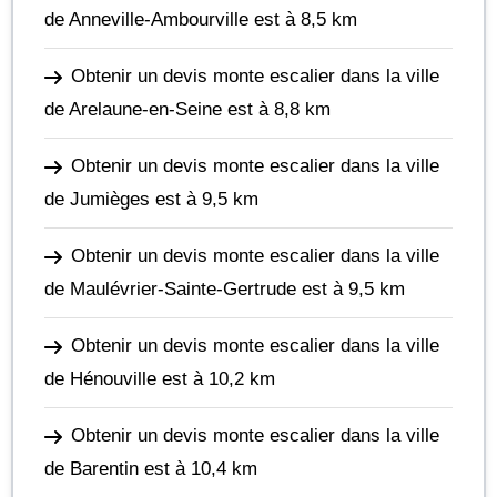
de Anneville-Ambourville
est à 8,5 km
Obtenir un devis monte escalier dans la ville
de Arelaune-en-Seine
est à 8,8 km
Obtenir un devis monte escalier dans la ville
de Jumièges
est à 9,5 km
Obtenir un devis monte escalier dans la ville
de Maulévrier-Sainte-Gertrude
est à 9,5 km
Obtenir un devis monte escalier dans la ville
de Hénouville
est à 10,2 km
Obtenir un devis monte escalier dans la ville
de Barentin
est à 10,4 km