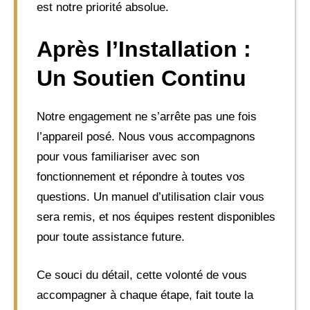
est notre priorité absolue.
Après l’Installation :
Un Soutien Continu
Notre engagement ne s’arrête pas une fois
l’appareil posé. Nous vous accompagnons
pour vous familiariser avec son
fonctionnement et répondre à toutes vos
questions. Un manuel d’utilisation clair vous
sera remis, et nos équipes restent disponibles
pour toute assistance future.
Ce souci du détail, cette volonté de vous
accompagner à chaque étape, fait toute la