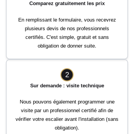
Comparez gratuitement les prix
En remplissant le formulaire, vous recevrez
plusieurs devis de nos professionnels
certifiés. C'est simple, gratuit et sans
obligation de donner suite.
2
Sur demande : visite technique
Nous pouvons également programmer une
visite par un professionnel certifié afin de
vérifier votre escalier avant l'installation (sans
obligation).