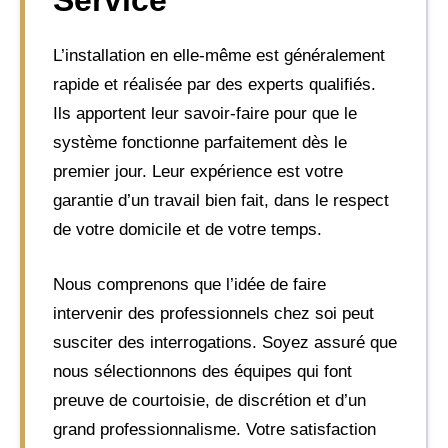
Service
L’installation en elle-même est généralement
rapide et réalisée par des experts qualifiés.
Ils apportent leur savoir-faire pour que le
système fonctionne parfaitement dès le
premier jour. Leur expérience est votre
garantie d’un travail bien fait, dans le respect
de votre domicile et de votre temps.
Nous comprenons que l’idée de faire
intervenir des professionnels chez soi peut
susciter des interrogations. Soyez assuré que
nous sélectionnons des équipes qui font
preuve de courtoisie, de discrétion et d’un
grand professionnalisme. Votre satisfaction