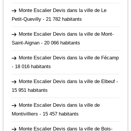
Monte Escalier Devis dans la ville de Le
Petit-Quevilly
- 21 782 habitants
Monte Escalier Devis dans la ville de Mont-
Saint-Aignan
- 20 066 habitants
Monte Escalier Devis dans la ville de Fécamp
- 18 016 habitants
Monte Escalier Devis dans la ville de Elbeuf
-
15 951 habitants
Monte Escalier Devis dans la ville de
Montivilliers
- 15 457 habitants
Monte Escalier Devis dans la ville de Bois-