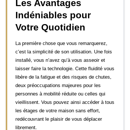
Les Avantages
Indéniables pour
Votre Quotidien
La première chose que vous remarquerez,
c’est la simplicité de son utilisation. Une fois
installé, vous n’avez qu’à vous asseoir et
laisser faire la technologie. Cette fluidité vous
libère de la fatigue et des risques de chutes,
deux préoccupations majeures pour les
personnes à mobilité réduite ou celles qui
vieillissent. Vous pouvez ainsi accéder à tous
les étages de votre maison sans effort,
redécouvrant le plaisir de vous déplacer
librement.