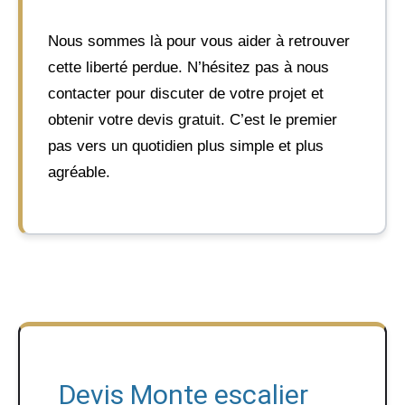
Nous sommes là pour vous aider à retrouver
cette liberté perdue. N’hésitez pas à nous
contacter pour discuter de votre projet et
obtenir votre devis gratuit. C’est le premier
pas vers un quotidien plus simple et plus
agréable.
Devis Monte escalier