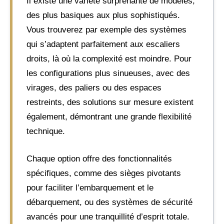
Il existe une variété surprenante de modèles,
des plus basiques aux plus sophistiqués.
Vous trouverez par exemple des systèmes
qui s’adaptent parfaitement aux escaliers
droits, là où la complexité est moindre. Pour
les configurations plus sinueuses, avec des
virages, des paliers ou des espaces
restreints, des solutions sur mesure existent
également, démontrant une grande flexibilité
technique.
Chaque option offre des fonctionnalités
spécifiques, comme des sièges pivotants
pour faciliter l’embarquement et le
débarquement, ou des systèmes de sécurité
avancés pour une tranquillité d’esprit totale.