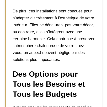
De plus, ces installations sont conçues pour
s’adapter discrètement à l’esthétique de votre
intérieur. Elles ne dénaturent pas votre décor,
au contraire, elles s’intègrent avec une
certaine harmonie. Cela contribue à préserver
l’atmosphère chaleureuse de votre chez-
vous, un aspect souvent négligé par des
solutions plus imposantes.
Des Options pour
Tous les Besoins et
Tous les Budgets