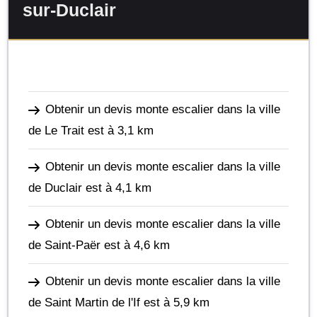
sur-Duclair
Obtenir un devis monte escalier dans la ville
de Le Trait
est à 3,1 km
Obtenir un devis monte escalier dans la ville
de Duclair
est à 4,1 km
Obtenir un devis monte escalier dans la ville
de Saint-Paër
est à 4,6 km
Obtenir un devis monte escalier dans la ville
de Saint Martin de l'If
est à 5,9 km