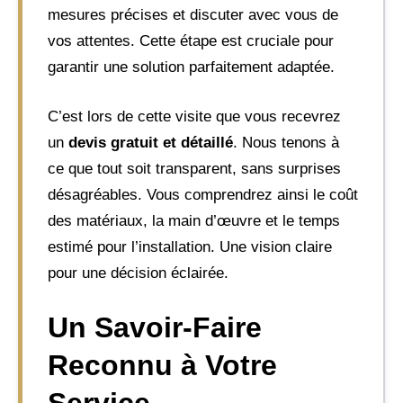
mesures précises et discuter avec vous de
vos attentes. Cette étape est cruciale pour
garantir une solution parfaitement adaptée.
C’est lors de cette visite que vous recevrez
un
devis gratuit et détaillé
. Nous tenons à
ce que tout soit transparent, sans surprises
désagréables. Vous comprendrez ainsi le coût
des matériaux, la main d’œuvre et le temps
estimé pour l’installation. Une vision claire
pour une décision éclairée.
Un Savoir-Faire
Reconnu à Votre