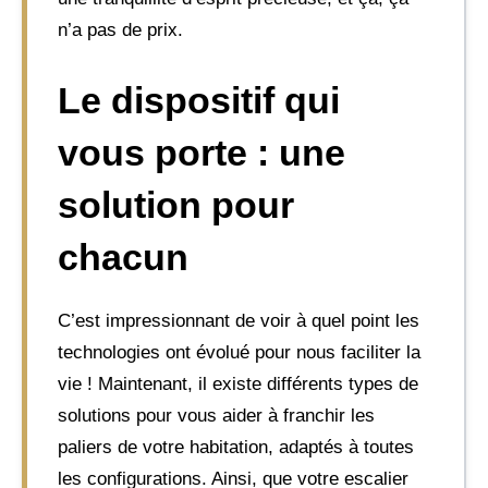
n’a pas de prix.
Le dispositif qui
vous porte : une
solution pour
chacun
C’est impressionnant de voir à quel point les
technologies ont évolué pour nous faciliter la
vie ! Maintenant, il existe différents types de
solutions pour vous aider à franchir les
paliers de votre habitation, adaptés à toutes
les configurations. Ainsi, que votre escalier