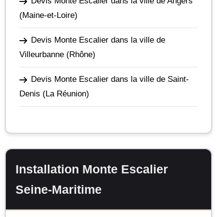
Devis Monte Escalier dans la ville de Angers
(Maine-et-Loire)
Devis Monte Escalier dans la ville de
Villeurbanne
(Rhône)
Devis Monte Escalier dans la ville de Saint-
Denis
(La Réunion)
Installation Monte Escalier
Seine-Maritime