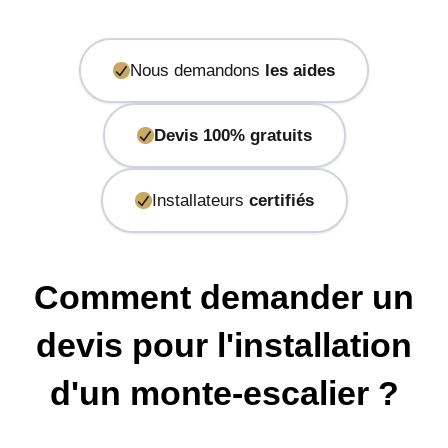
Nous demandons
les aides
Devis 100% gratuits
Installateurs
certifiés
Comment demander un
devis pour l'installation
d'un monte-escalier ?