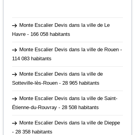
Monte Escalier Devis dans la ville de Le
Havre
- 166 058 habitants
Monte Escalier Devis dans la ville de Rouen
-
114 083 habitants
Monte Escalier Devis dans la ville de
Sotteville-lès-Rouen
- 28 965 habitants
Monte Escalier Devis dans la ville de Saint-
Étienne-du-Rouvray
- 28 508 habitants
Monte Escalier Devis dans la ville de Dieppe
- 28 358 habitants