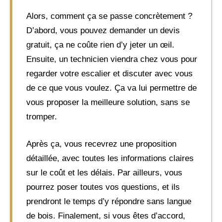
Alors, comment ça se passe concrètement ?
D’abord, vous pouvez demander un devis
gratuit, ça ne coûte rien d’y jeter un œil.
Ensuite, un technicien viendra chez vous pour
regarder votre escalier et discuter avec vous
de ce que vous voulez. Ça va lui permettre de
vous proposer la meilleure solution, sans se
tromper.
Après ça, vous recevrez une proposition
détaillée, avec toutes les informations claires
sur le coût et les délais. Par ailleurs, vous
pourrez poser toutes vos questions, et ils
prendront le temps d’y répondre sans langue
de bois. Finalement, si vous êtes d’accord,