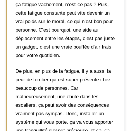
ça fatigue vachement, n’est-ce pas ? Puis,
cette fatigue constante peut vite devenir un
vrai poids sur le moral, ce qui n’est bon pour
personne. C’est pourquoi, une aide au
déplacement entre les étages, c’est pas juste
un gadget, c’est une vraie bouffée d’air frais
pour votre quotidien.
De plus, en plus de la fatigue, il y a aussi la
peur de tomber qui est super présente chez
beaucoup de personnes. Car
malheureusement, une chute dans les
escaliers, ça peut avoir des conséquences
vraiment pas sympas. Donc, installer un
système qui vous porte, ça va vous apporter
une tranquillité d’esprit précieuse, et ça, ça