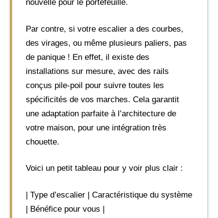
nouvelle pour le portefeuille.
Par contre, si votre escalier a des courbes,
des virages, ou même plusieurs paliers, pas
de panique ! En effet, il existe des
installations sur mesure, avec des rails
conçus pile-poil pour suivre toutes les
spécificités de vos marches. Cela garantit
une adaptation parfaite à l’architecture de
votre maison, pour une intégration très
chouette.
Voici un petit tableau pour y voir plus clair :
| Type d’escalier | Caractéristique du système
| Bénéfice pour vous |