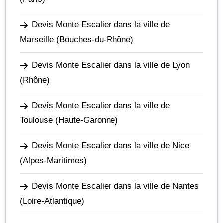
Devis Monte Escalier dans la ville de
Marseille
(Bouches-du-Rhône)
Devis Monte Escalier dans la ville de Lyon
(Rhône)
Devis Monte Escalier dans la ville de
Toulouse
(Haute-Garonne)
Devis Monte Escalier dans la ville de Nice
(Alpes-Maritimes)
Devis Monte Escalier dans la ville de Nantes
(Loire-Atlantique)