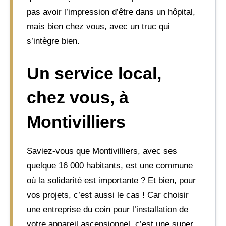
pas avoir l’impression d’être dans un hôpital,
mais bien chez vous, avec un truc qui
s’intègre bien.
Un service local,
chez vous, à
Montivilliers
Saviez-vous que Montivilliers, avec ses
quelque 16 000 habitants, est une commune
où la solidarité est importante ? Et bien, pour
vos projets, c’est aussi le cas ! Car choisir
une entreprise du coin pour l’installation de
votre appareil ascensionnel, c’est une super