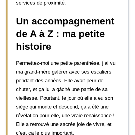
services de proximité.
Un accompagnement
de A à Z : ma petite
histoire
Permettez-moi une petite parenthèse, j’ai vu
ma grand-mère galérer avec ses escaliers
pendant des années. Elle avait peur de
chuter, et ça lui a gâché une partie de sa
vieillesse. Pourtant, le jour où elle a eu son
siège qui monte et descend, ça a été une
révélation pour elle, une vraie renaissance !
Elle a retrouvé une sacrée joie de vivre, et
c’est ça le plus important.