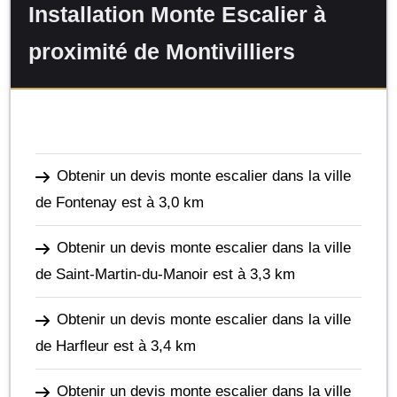
Installation Monte Escalier à
proximité de Montivilliers
Obtenir un devis monte escalier dans la ville
de Fontenay
est à 3,0 km
Obtenir un devis monte escalier dans la ville
de Saint-Martin-du-Manoir
est à 3,3 km
Obtenir un devis monte escalier dans la ville
de Harfleur
est à 3,4 km
Obtenir un devis monte escalier dans la ville