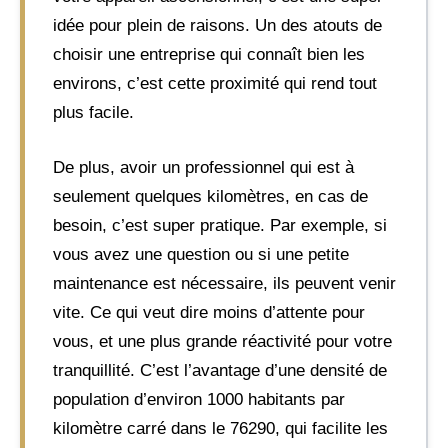
idée pour plein de raisons. Un des atouts de
choisir une entreprise qui connaît bien les
environs, c’est cette proximité qui rend tout
plus facile.
De plus, avoir un professionnel qui est à
seulement quelques kilomètres, en cas de
besoin, c’est super pratique. Par exemple, si
vous avez une question ou si une petite
maintenance est nécessaire, ils peuvent venir
vite. Ce qui veut dire moins d’attente pour
vous, et une plus grande réactivité pour votre
tranquillité. C’est l’avantage d’une densité de
population d’environ 1000 habitants par
kilomètre carré dans le 76290, qui facilite les