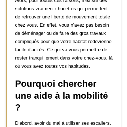
Alors, pour toutes ces raisons, il existe des
solutions vraiment chouettes qui permettent
de retrouver une liberté de mouvement totale
chez vous. En effet, vous n’avez pas besoin
de déménager ou de faire des gros travaux
compliqués pour que votre habitat redevienne
facile d’accès. Ce qui va vous permettre de
rester tranquillement dans votre chez-vous, là
où vous avez toutes vos habitudes.
Pourquoi chercher
une aide à la mobilité
?
D’abord, avoir du mal à utiliser ses escaliers,