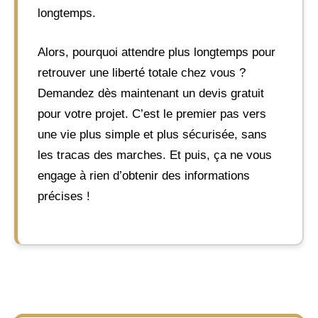
longtemps.
Alors, pourquoi attendre plus longtemps pour
retrouver une liberté totale chez vous ?
Demandez dès maintenant un devis gratuit
pour votre projet. C’est le premier pas vers
une vie plus simple et plus sécurisée, sans
les tracas des marches. Et puis, ça ne vous
engage à rien d’obtenir des informations
précises !