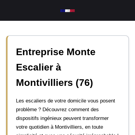
Aller
au
contenu
Entreprise Monte
Escalier à
Montivilliers (76)
Les escaliers de votre domicile vous posent
problème ? Découvrez comment des
dispositifs ingénieux peuvent transformer
votre quotidien à Montivilliers, en toute