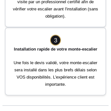
visite par un professionnel certifié afin de
vérifier votre escalier avant l'installation (sans
obligation).
3
Installation rapide de votre monte-escalier
Une fois le devis validé, votre monte-escalier
sera installé dans les plus brefs délais selon
VOS disponibilités. L'expérience client est
importante.