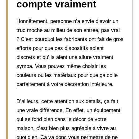
compte vraiment
Honnêtement, personne n’a envie d’avoir un
truc moche au milieu de son entrée, pas vrai
? C’est pourquoi les fabricants ont fait de gros
efforts pour que ces dispositifs soient
discrets et qu’ils aient une allure vraiment
sympa. Vous pouvez même choisir les
couleurs ou les matériaux pour que ça colle
parfaitement à votre décoration intérieure.
D’ailleurs, cette attention aux détails, ça fait
une vraie différence. En effet, un équipement
qui se fond bien dans le décor de votre
maison, c’est bien plus agréable à vivre au
quotidien. Ça va donc vous permettre de ne