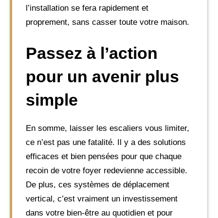
l’installation se fera rapidement et
proprement, sans casser toute votre maison.
Passez à l’action
pour un avenir plus
simple
En somme, laisser les escaliers vous limiter,
ce n’est pas une fatalité. Il y a des solutions
efficaces et bien pensées pour que chaque
recoin de votre foyer redevienne accessible.
De plus, ces systèmes de déplacement
vertical, c’est vraiment un investissement
dans votre bien-être au quotidien et pour