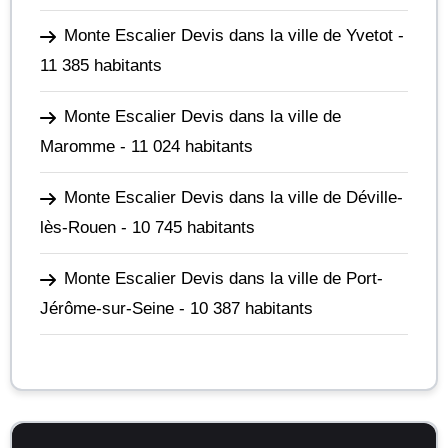
Monte Escalier Devis dans la ville de Yvetot
-
11 385 habitants
Monte Escalier Devis dans la ville de
Maromme
- 11 024 habitants
Monte Escalier Devis dans la ville de Déville-
lès-Rouen
- 10 745 habitants
Monte Escalier Devis dans la ville de Port-
Jérôme-sur-Seine
- 10 387 habitants