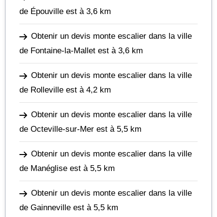
de Épouville
est à 3,6 km
Obtenir un devis monte escalier dans la ville
de Fontaine-la-Mallet
est à 3,6 km
Obtenir un devis monte escalier dans la ville
de Rolleville
est à 4,2 km
Obtenir un devis monte escalier dans la ville
de Octeville-sur-Mer
est à 5,5 km
Obtenir un devis monte escalier dans la ville
de Manéglise
est à 5,5 km
Obtenir un devis monte escalier dans la ville
de Gainneville
est à 5,5 km