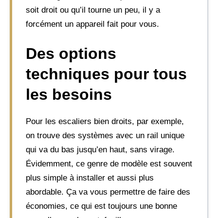
soit droit ou qu’il tourne un peu, il y a
forcément un appareil fait pour vous.
Des options
techniques pour tous
les besoins
Pour les escaliers bien droits, par exemple,
on trouve des systèmes avec un rail unique
qui va du bas jusqu’en haut, sans virage.
Évidemment, ce genre de modèle est souvent
plus simple à installer et aussi plus
abordable. Ça va vous permettre de faire des
économies, ce qui est toujours une bonne