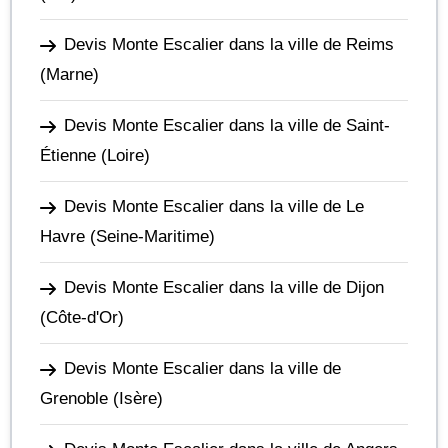
Devis Monte Escalier dans la ville de Reims
(Marne)
Devis Monte Escalier dans la ville de Saint-
Étienne
(Loire)
Devis Monte Escalier dans la ville de Le
Havre
(Seine-Maritime)
Devis Monte Escalier dans la ville de Dijon
(Côte-d'Or)
Devis Monte Escalier dans la ville de
Grenoble
(Isère)