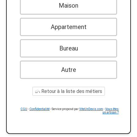
Maison
Appartement
Bureau
Autre
Retour à la liste des métiers
CGU
-
Confidentialité
- Service proposé par
ViteUnDevis.com
-
Vous êtes
un artisan ?