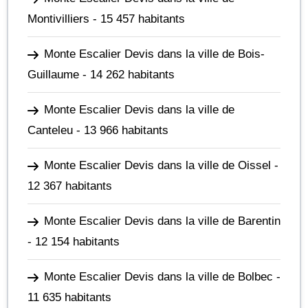
Montivilliers
- 15 457 habitants
Monte Escalier Devis dans la ville de Bois-
Guillaume
- 14 262 habitants
Monte Escalier Devis dans la ville de
Canteleu
- 13 966 habitants
Monte Escalier Devis dans la ville de Oissel
-
12 367 habitants
Monte Escalier Devis dans la ville de Barentin
- 12 154 habitants
Monte Escalier Devis dans la ville de Bolbec
-
11 635 habitants