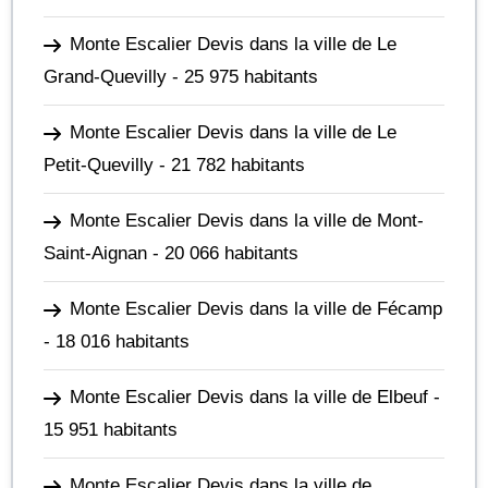
Monte Escalier Devis dans la ville de Le
Grand-Quevilly
- 25 975 habitants
Monte Escalier Devis dans la ville de Le
Petit-Quevilly
- 21 782 habitants
Monte Escalier Devis dans la ville de Mont-
Saint-Aignan
- 20 066 habitants
Monte Escalier Devis dans la ville de Fécamp
- 18 016 habitants
Monte Escalier Devis dans la ville de Elbeuf
-
15 951 habitants
Monte Escalier Devis dans la ville de