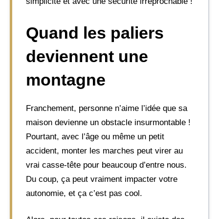
simplicité et avec une sécurité irréprochable !
Quand les paliers
deviennent une
montagne
Franchement, personne n’aime l’idée que sa
maison devienne un obstacle insurmontable !
Pourtant, avec l’âge ou même un petit
accident, monter les marches peut virer au
vrai casse-tête pour beaucoup d’entre nous.
Du coup, ça peut vraiment impacter votre
autonomie, et ça c’est pas cool.