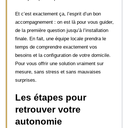
Et c’est exactement ça, l’esprit d’un bon
accompagnement : on est là pour vous guider,
de la première question jusqu’à l’installation
finale. En fait, une équipe locale prendra le
temps de comprendre exactement vos
besoins et la configuration de votre domicile.
Pour vous offrir une solution vraiment sur
mesure, sans stress et sans mauvaises
surprises.
Les étapes pour
retrouver votre
autonomie