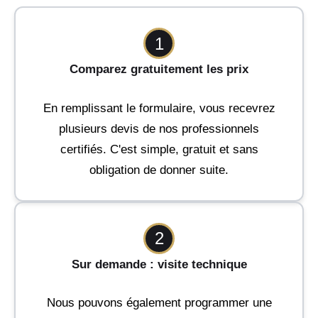
1
Comparez gratuitement les prix
En remplissant le formulaire, vous recevrez
plusieurs devis de nos professionnels
certifiés. C'est simple, gratuit et sans
obligation de donner suite.
2
Sur demande : visite technique
Nous pouvons également programmer une