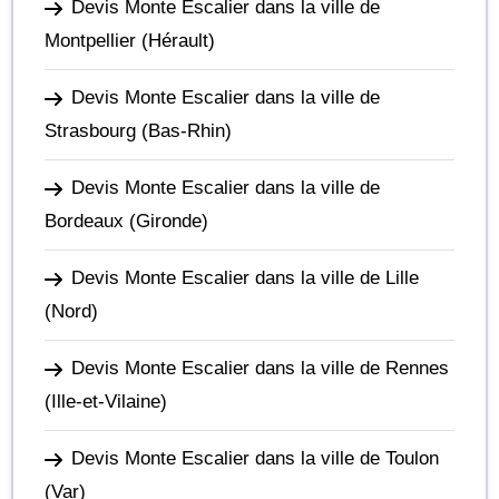
Devis Monte Escalier dans la ville de
Montpellier
(Hérault)
Devis Monte Escalier dans la ville de
Strasbourg
(Bas-Rhin)
Devis Monte Escalier dans la ville de
Bordeaux
(Gironde)
Devis Monte Escalier dans la ville de Lille
(Nord)
Devis Monte Escalier dans la ville de Rennes
(Ille-et-Vilaine)
Devis Monte Escalier dans la ville de Toulon
(Var)