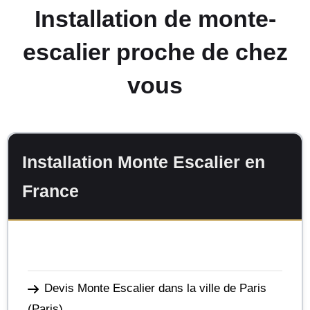
Installation de monte-
escalier proche de chez
vous
Installation Monte Escalier en
France
Devis Monte Escalier dans la ville de Paris
(Paris)