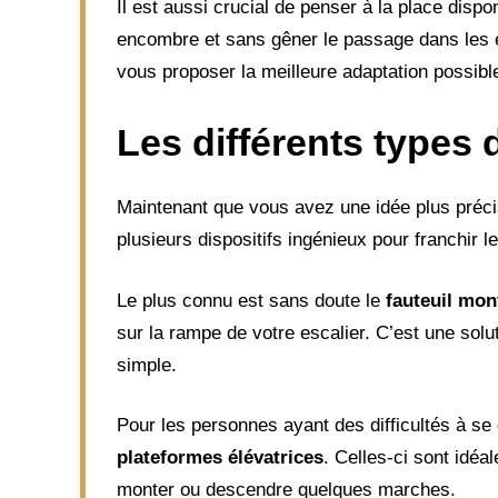
Il est aussi crucial de penser à la place dispo
encombre et sans gêner le passage dans les é
vous proposer la meilleure adaptation possibl
Les différents types
Maintenant que vous avez une idée plus précise
plusieurs dispositifs ingénieux pour franchir l
Le plus connu est sans doute le
fauteuil mon
sur la rampe de votre escalier. C’est une solu
simple.
Pour les personnes ayant des difficultés à se 
plateformes élévatrices
. Celles-ci sont idéa
monter ou descendre quelques marches.