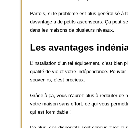
Parfois, si le problème est plus généralisé à 
davantage à de petits ascenseurs. Ça peut se
dans les maisons de plusieurs niveaux.
Les avantages indénia
L’installation d’un tel équipement, c’est bien
qualité de vie et votre indépendance. Pouvoir
souvenirs, c’est précieux.
Grâce à ça, vous n’aurez plus à redouter de 
votre maison sans effort, ce qui vous permet
qui est formidable !
De plus, ces dispositifs sont conçus avec la 