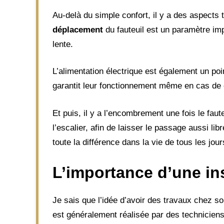
Au-delà du simple confort, il y a des aspects 
déplacement
du fauteuil est un paramètre impo
lente.
L’alimentation électrique est également un poi
garantit leur fonctionnement même en cas de c
Et puis, il y a l’encombrement une fois le fa
l’escalier, afin de laisser le passage aussi li
toute la différence dans la vie de tous les jour
L’importance d’une ins
Je sais que l’idée d’avoir des travaux chez soi
est généralement réalisée par des techniciens 