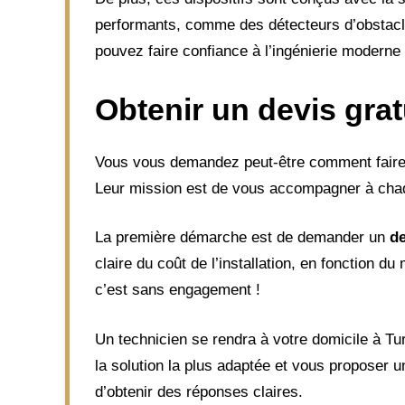
performants, comme des détecteurs d’obstacles 
pouvez faire confiance à l’ingénierie moderne 
Obtenir un devis gratu
Vous vous demandez peut-être comment faire po
Leur mission est de vous accompagner à chaque 
La première démarche est de demander un
de
claire du coût de l’installation, en fonction d
c’est sans engagement !
Un technicien se rendra à votre domicile à Tur
la solution la plus adaptée et vous proposer u
d’obtenir des réponses claires.