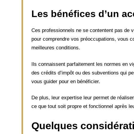
Les bénéfices d’un a
Ces professionnels ne se contentent pas de ve
pour comprendre vos préoccupations, vous cons
meilleures conditions.
Ils connaissent parfaitement les normes en vig
des crédits d’impôt ou des subventions qui peu
vous guider pour en bénéficier.
De plus, leur expertise leur permet de réaliser
ce que tout soit propre et fonctionnel après le
Quelques considérati