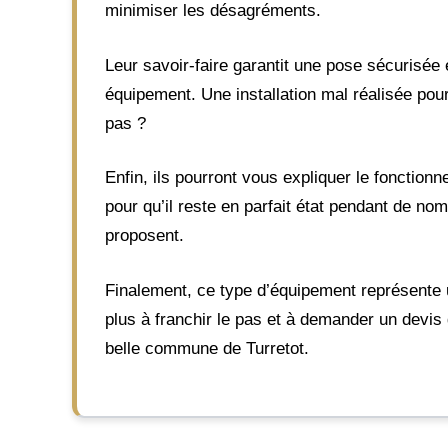
minimiser les désagréments.
Leur savoir-faire garantit une pose sécurisée 
équipement. Une installation mal réalisée pour
pas ?
Enfin, ils pourront vous expliquer le fonction
pour qu’il reste en parfait état pendant de n
proposent.
Finalement, ce type d’équipement représente u
plus à franchir le pas et à demander un devis 
belle commune de Turretot.