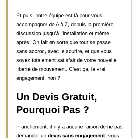
Et puis, notre équipe est là pour vous
accompagner de A à Z, depuis la première
discussion jusqu’à l’installation et même
après. On fait en sorte que tout se passe
sans accroc, avec le sourire, et que vous
soyez totalement satisfait de votre nouvelle
liberté de mouvement. C’est ça, le vrai
engagement, non ?
Un Devis Gratuit,
Pourquoi Pas ?
Franchement, il n’y a aucune raison de ne pas
demander un
devis sans engagement
, vous