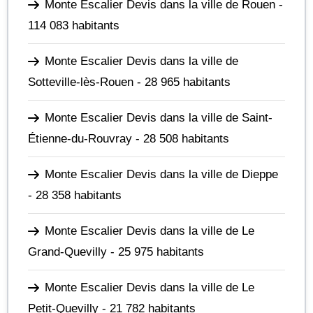
Monte Escalier Devis dans la ville de Rouen
-
114 083 habitants
Monte Escalier Devis dans la ville de
Sotteville-lès-Rouen
- 28 965 habitants
Monte Escalier Devis dans la ville de Saint-
Étienne-du-Rouvray
- 28 508 habitants
Monte Escalier Devis dans la ville de Dieppe
- 28 358 habitants
Monte Escalier Devis dans la ville de Le
Grand-Quevilly
- 25 975 habitants
Monte Escalier Devis dans la ville de Le
Petit-Quevilly
- 21 782 habitants