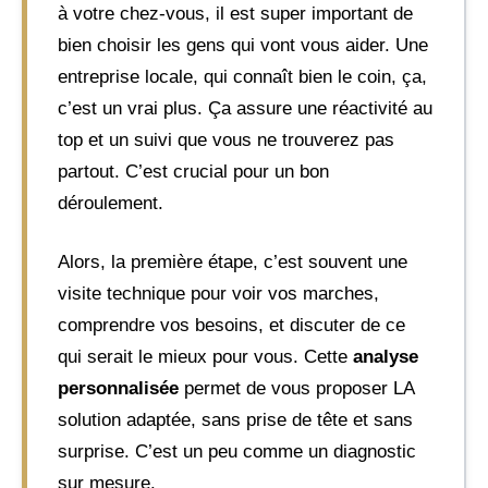
à votre chez-vous, il est super important de
bien choisir les gens qui vont vous aider. Une
entreprise locale, qui connaît bien le coin, ça,
c’est un vrai plus. Ça assure une réactivité au
top et un suivi que vous ne trouverez pas
partout. C’est crucial pour un bon
déroulement.
Alors, la première étape, c’est souvent une
visite technique pour voir vos marches,
comprendre vos besoins, et discuter de ce
qui serait le mieux pour vous. Cette
analyse
personnalisée
permet de vous proposer LA
solution adaptée, sans prise de tête et sans
surprise. C’est un peu comme un diagnostic
sur mesure.