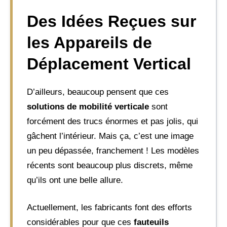
Des Idées Reçues sur
les Appareils de
Déplacement Vertical
D’ailleurs, beaucoup pensent que ces
solutions de mobilité verticale
sont
forcément des trucs énormes et pas jolis, qui
gâchent l’intérieur. Mais ça, c’est une image
un peu dépassée, franchement ! Les modèles
récents sont beaucoup plus discrets, même
qu’ils ont une belle allure.
Actuellement, les fabricants font des efforts
considérables pour que ces
fauteuils