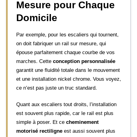
Mesure pour Chaque
Domicile
Par exemple, pour les escaliers qui tournent,
on doit fabriquer un rail sur mesure, qui
épouse parfaitement chaque courbe de vos
marches. Cette
conception personnalisée
garantit une fluidité totale dans le mouvement
et une installation nickel chrome. Vous voyez,
ce n’est pas juste un truc standard.
Quant aux escaliers tout droits, l’installation
est souvent plus rapide, car le rail est plus
simple à poser. Et ce
cheminement
motorisé rectiligne
est aussi souvent plus