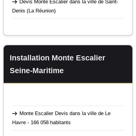
Devis Monte Escalier dans la ville de Saint-
Denis
(La Réunion)
Installation Monte Escalier
Seine-Maritime
Monte Escalier Devis dans la ville de Le
Havre
- 166 058 habitants