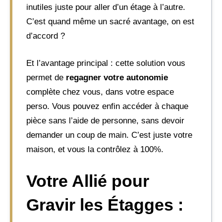
inutiles juste pour aller d’un étage à l’autre.
C’est quand même un sacré avantage, on est
d’accord ?
Et l’avantage principal : cette solution vous
permet de
regagner votre autonomie
complète chez vous, dans votre espace
perso. Vous pouvez enfin accéder à chaque
pièce sans l’aide de personne, sans devoir
demander un coup de main. C’est juste votre
maison, et vous la contrôlez à 100%.
Votre Allié pour
Gravir les Étagges :