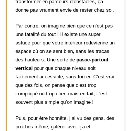
transformer en parcours d’obstacles, ça
donne pas vraiment envie de rester chez soi.
Par contre, on imagine bien que ce n’est pas
une fatalité du tout ! Il existe une super
astuce pour que votre intérieur redevienne un
espace où on se sent bien, sans les tracas
des hauteurs. Une sorte de
passe-partout
vertical
pour que chaque niveau soit
facilement accessible, sans forcer. C’est vrai
que des fois, on pense que c’est trop
compliqué ou trop cher, mais en fait, c’est
souvent plus simple qu’on imagine !
Puis, pour être honnête, j’ai vu des gens, des
proches même, galérer avec ça et