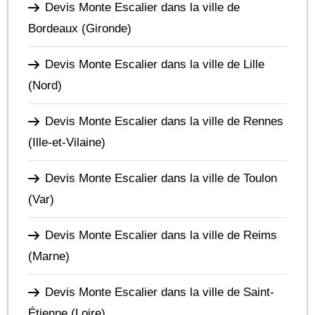
Devis Monte Escalier dans la ville de
Bordeaux
(Gironde)
Devis Monte Escalier dans la ville de Lille
(Nord)
Devis Monte Escalier dans la ville de Rennes
(Ille-et-Vilaine)
Devis Monte Escalier dans la ville de Toulon
(Var)
Devis Monte Escalier dans la ville de Reims
(Marne)
Devis Monte Escalier dans la ville de Saint-
Étienne
(Loire)