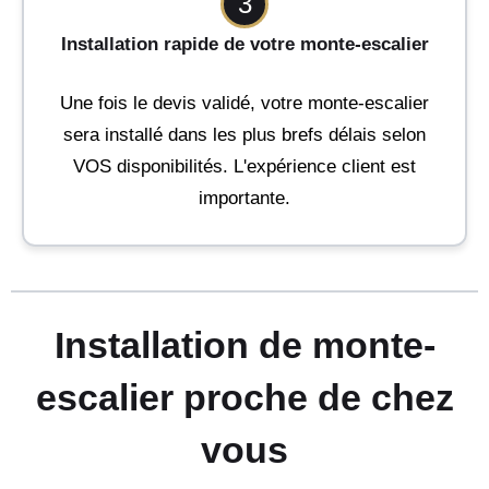
3
Installation rapide de votre monte-escalier
Une fois le devis validé, votre monte-escalier
sera installé dans les plus brefs délais selon
VOS disponibilités. L'expérience client est
importante.
Installation de monte-
escalier proche de chez
vous