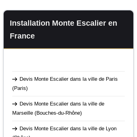
Installation Monte Escalier en
France
Devis Monte Escalier dans la ville de Paris
(Paris)
Devis Monte Escalier dans la ville de
Marseille
(Bouches-du-Rhône)
Devis Monte Escalier dans la ville de Lyon