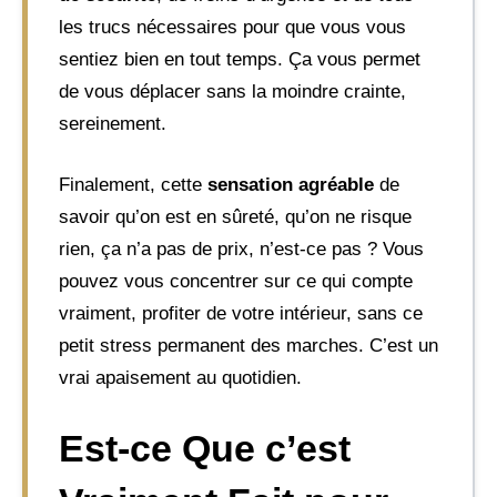
les trucs nécessaires pour que vous vous
sentiez bien en tout temps. Ça vous permet
de vous déplacer sans la moindre crainte,
sereinement.
Finalement, cette
sensation agréable
de
savoir qu’on est en sûreté, qu’on ne risque
rien, ça n’a pas de prix, n’est-ce pas ? Vous
pouvez vous concentrer sur ce qui compte
vraiment, profiter de votre intérieur, sans ce
petit stress permanent des marches. C’est un
vrai apaisement au quotidien.
Est-ce Que c’est