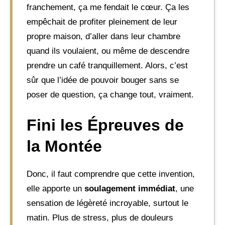
franchement, ça me fendait le cœur. Ça les
empêchait de profiter pleinement de leur
propre maison, d’aller dans leur chambre
quand ils voulaient, ou même de descendre
prendre un café tranquillement. Alors, c’est
sûr que l’idée de pouvoir bouger sans se
poser de question, ça change tout, vraiment.
Fini les Épreuves de
la Montée
Donc, il faut comprendre que cette invention,
elle apporte un
soulagement immédiat
, une
sensation de légèreté incroyable, surtout le
matin. Plus de stress, plus de douleurs