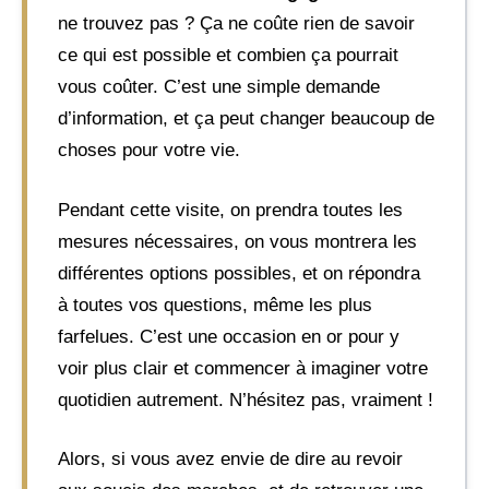
ne trouvez pas ? Ça ne coûte rien de savoir
ce qui est possible et combien ça pourrait
vous coûter. C’est une simple demande
d’information, et ça peut changer beaucoup de
choses pour votre vie.
Pendant cette visite, on prendra toutes les
mesures nécessaires, on vous montrera les
différentes options possibles, et on répondra
à toutes vos questions, même les plus
farfelues. C’est une occasion en or pour y
voir plus clair et commencer à imaginer votre
quotidien autrement. N’hésitez pas, vraiment !
Alors, si vous avez envie de dire au revoir