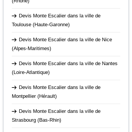
(Rhône)
Devis Monte Escalier dans la ville de
Toulouse
(Haute-Garonne)
Devis Monte Escalier dans la ville de Nice
(Alpes-Maritimes)
Devis Monte Escalier dans la ville de Nantes
(Loire-Atlantique)
Devis Monte Escalier dans la ville de
Montpellier
(Hérault)
Devis Monte Escalier dans la ville de
Strasbourg
(Bas-Rhin)