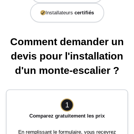
Installateurs
certifiés
Comment demander un
devis pour l'installation
d'un monte-escalier ?
1
Comparez gratuitement les prix
En remplissant le formulaire, vous recevrez