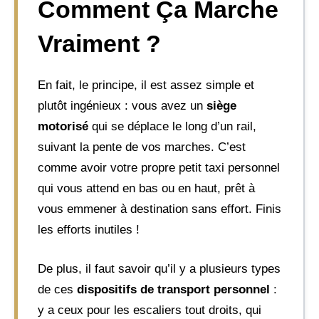
Comment Ça Marche
Vraiment ?
En fait, le principe, il est assez simple et
plutôt ingénieux : vous avez un
siège
motorisé
qui se déplace le long d’un rail,
suivant la pente de vos marches. C’est
comme avoir votre propre petit taxi personnel
qui vous attend en bas ou en haut, prêt à
vous emmener à destination sans effort. Finis
les efforts inutiles !
De plus, il faut savoir qu’il y a plusieurs types
de ces
dispositifs de transport personnel
:
y a ceux pour les escaliers tout droits, qui