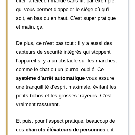
citer la télécommande sans fil, par exemple,
qui vous permet d’appeler le siège où qu’il
soit, en bas ou en haut. C’est super pratique
et malin, ça.
De plus, ce n’est pas tout : il y a aussi des
capteurs de sécurité intégrés qui stoppent
l’appareil si y a un obstacle sur les marches,
comme le chat ou un journal oublié. Ce
système d’arrêt automatique
vous assure
une tranquillité d’esprit maximale, évitant les
petits bobos et les grosses frayeurs. C’est
vraiment rassurant.
Et puis, pour l’aspect pratique, beaucoup de
ces
chariots élévateurs de personnes
ont