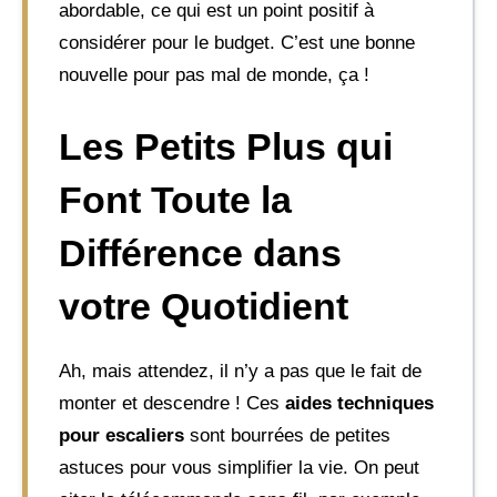
abordable, ce qui est un point positif à
considérer pour le budget. C’est une bonne
nouvelle pour pas mal de monde, ça !
Les Petits Plus qui
Font Toute la
Différence dans
votre Quotidient
Ah, mais attendez, il n’y a pas que le fait de
monter et descendre ! Ces
aides techniques
pour escaliers
sont bourrées de petites
astuces pour vous simplifier la vie. On peut