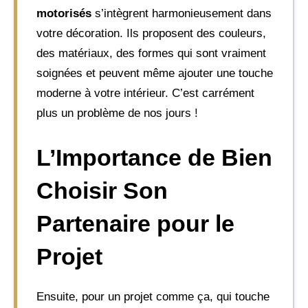
motorisés
s’intègrent harmonieusement dans
votre décoration. Ils proposent des couleurs,
des matériaux, des formes qui sont vraiment
soignées et peuvent même ajouter une touche
moderne à votre intérieur. C’est carrément
plus un problème de nos jours !
L’Importance de Bien
Choisir Son
Partenaire pour le
Projet
Ensuite, pour un projet comme ça, qui touche