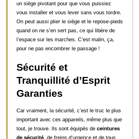
un siège pivotant pour que vous puissiez
vous installer et vous lever sans vous tordre.
On peut aussi plier le siège et le repose-pieds
quand on ne s’en sert pas, ce qui libère de
l’espace sur les marches. C’est malin, ça,
pour ne pas encombrer le passage !
Sécurité et
Tranquillité d’Esprit
Garanties
Car vraiment, la sécurité, c’est le truc le plus
important avec ces appareils, même plus que
tout, je trouve. Ils sont équipés de
ceintures
de sécurité
, de freins d’urgence et de tous