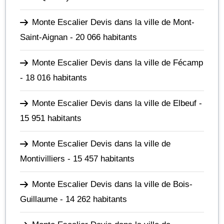
Monte Escalier Devis dans la ville de Mont-
Saint-Aignan
- 20 066 habitants
Monte Escalier Devis dans la ville de Fécamp
- 18 016 habitants
Monte Escalier Devis dans la ville de Elbeuf
-
15 951 habitants
Monte Escalier Devis dans la ville de
Montivilliers
- 15 457 habitants
Monte Escalier Devis dans la ville de Bois-
Guillaume
- 14 262 habitants