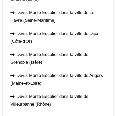
Devis Monte Escalier dans la ville de Le
Havre
(Seine-Maritime)
Devis Monte Escalier dans la ville de Dijon
(Côte-d'Or)
Devis Monte Escalier dans la ville de
Grenoble
(Isère)
Devis Monte Escalier dans la ville de Angers
(Maine-et-Loire)
Devis Monte Escalier dans la ville de
Villeurbanne
(Rhône)