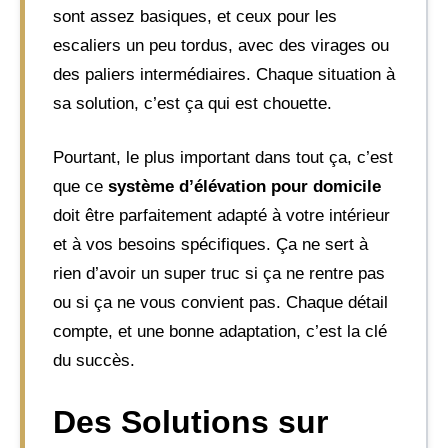
sont assez basiques, et ceux pour les
escaliers un peu tordus, avec des virages ou
des paliers intermédiaires. Chaque situation à
sa solution, c’est ça qui est chouette.
Pourtant, le plus important dans tout ça, c’est
que ce
système d’élévation pour domicile
doit être parfaitement adapté à votre intérieur
et à vos besoins spécifiques. Ça ne sert à
rien d’avoir un super truc si ça ne rentre pas
ou si ça ne vous convient pas. Chaque détail
compte, et une bonne adaptation, c’est la clé
du succès.
Des Solutions sur