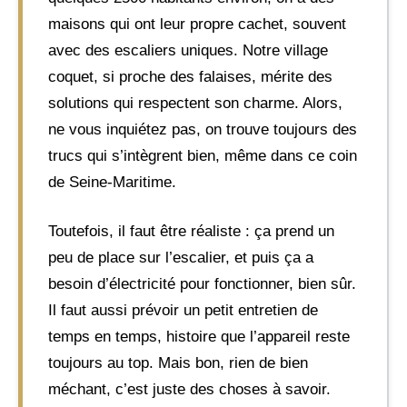
maisons qui ont leur propre cachet, souvent
avec des escaliers uniques. Notre village
coquet, si proche des falaises, mérite des
solutions qui respectent son charme. Alors,
ne vous inquiétez pas, on trouve toujours des
trucs qui s’intègrent bien, même dans ce coin
de Seine-Maritime.
Toutefois, il faut être réaliste : ça prend un
peu de place sur l’escalier, et puis ça a
besoin d’électricité pour fonctionner, bien sûr.
Il faut aussi prévoir un petit entretien de
temps en temps, histoire que l’appareil reste
toujours au top. Mais bon, rien de bien
méchant, c’est juste des choses à savoir.