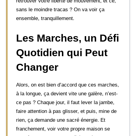
retrouver votre liberté de mouvement, et ce,
sans le moindre tracas ? On va voir ça
ensemble, tranquillement.
Les Marches, un Défi
Quotidien qui Peut
Changer
Alors, on est bien d’accord que ces marches,
à la longue, ça devient vite une galère, n’est-
ce pas ? Chaque jour, il faut lever la jambe,
faire attention à pas glisser, et puis, mine de
rien, ça demande une sacré énergie. Et
franchement, voir votre propre maison se