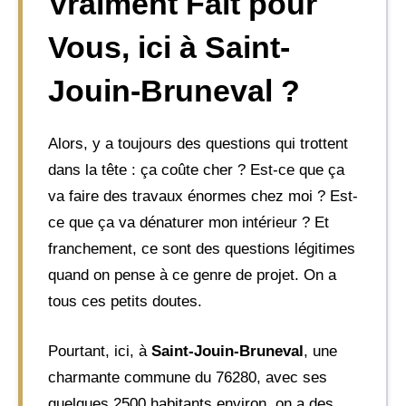
Vraiment Fait pour
Vous, ici à Saint-
Jouin-Bruneval ?
Alors, y a toujours des questions qui trottent
dans la tête : ça coûte cher ? Est-ce que ça
va faire des travaux énormes chez moi ? Est-
ce que ça va dénaturer mon intérieur ? Et
franchement, ce sont des questions légitimes
quand on pense à ce genre de projet. On a
tous ces petits doutes.
Pourtant, ici, à
Saint-Jouin-Bruneval
, une
charmante commune du 76280, avec ses
quelques 2500 habitants environ, on a des