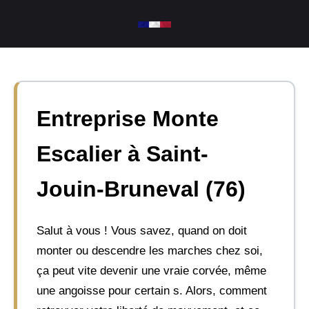
Aller
au
contenu
Entreprise Monte
Escalier à Saint-
Jouin-Bruneval (76)
Salut à vous ! Vous savez, quand on doit
monter ou descendre les marches chez soi,
ça peut vite devenir une vraie corvée, même
une angoisse pour certain s. Alors, comment