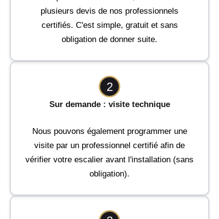
plusieurs devis de nos professionnels
certifiés. C'est simple, gratuit et sans
obligation de donner suite.
2
Sur demande : visite technique
Nous pouvons également programmer une
visite par un professionnel certifié afin de
vérifier votre escalier avant l'installation (sans
obligation).