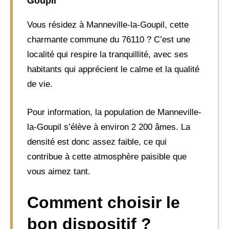
Goupil
Vous résidez à Manneville-la-Goupil, cette
charmante commune du 76110 ? C’est une
localité qui respire la tranquillité, avec ses
habitants qui apprécient le calme et la qualité
de vie.
Pour information, la population de Manneville-
la-Goupil s’élève à environ 2 200 âmes. La
densité est donc assez faible, ce qui
contribue à cette atmosphère paisible que
vous aimez tant.
Comment choisir le
bon dispositif ?