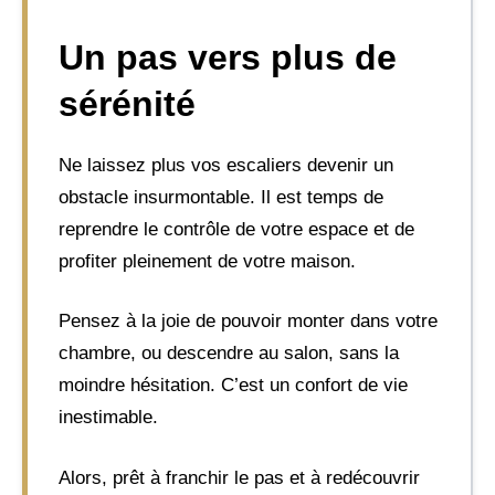
Un pas vers plus de
sérénité
Ne laissez plus vos escaliers devenir un
obstacle insurmontable. Il est temps de
reprendre le contrôle de votre espace et de
profiter pleinement de votre maison.
Pensez à la joie de pouvoir monter dans votre
chambre, ou descendre au salon, sans la
moindre hésitation. C’est un confort de vie
inestimable.
Alors, prêt à franchir le pas et à redécouvrir