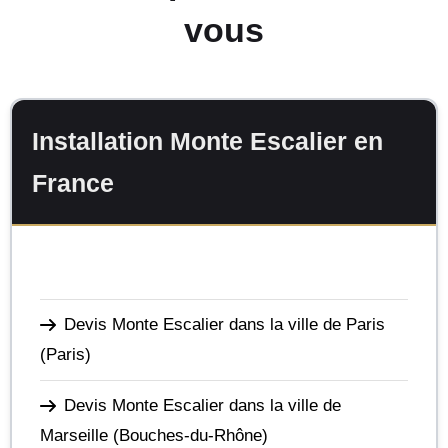
vous
Installation Monte Escalier en
France
Devis Monte Escalier dans la ville de Paris
(Paris)
Devis Monte Escalier dans la ville de
Marseille
(Bouches-du-Rhône)