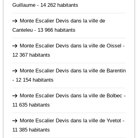
Guillaume
- 14 262 habitants
Monte Escalier Devis dans la ville de
Canteleu
- 13 966 habitants
Monte Escalier Devis dans la ville de Oissel
-
12 367 habitants
Monte Escalier Devis dans la ville de Barentin
- 12 154 habitants
Monte Escalier Devis dans la ville de Bolbec
-
11 635 habitants
Monte Escalier Devis dans la ville de Yvetot
-
11 385 habitants