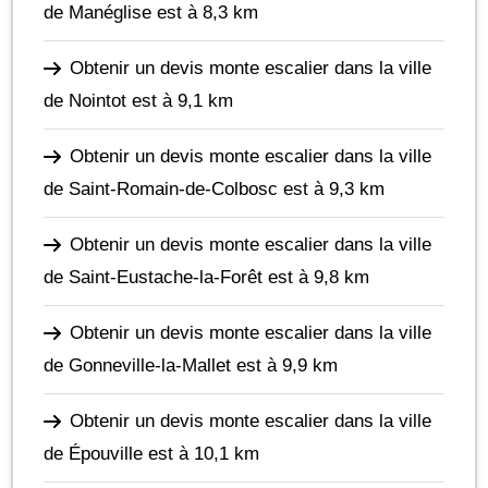
de Manéglise
est à 8,3 km
Obtenir un devis monte escalier dans la ville
de Nointot
est à 9,1 km
Obtenir un devis monte escalier dans la ville
de Saint-Romain-de-Colbosc
est à 9,3 km
Obtenir un devis monte escalier dans la ville
de Saint-Eustache-la-Forêt
est à 9,8 km
Obtenir un devis monte escalier dans la ville
de Gonneville-la-Mallet
est à 9,9 km
Obtenir un devis monte escalier dans la ville
de Épouville
est à 10,1 km