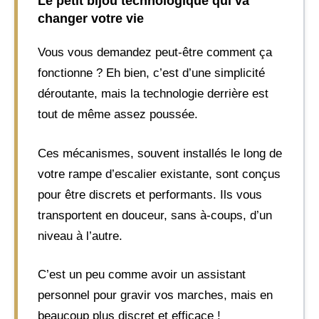
Le petit bijou technologique qui va
changer votre vie
Vous vous demandez peut-être comment ça
fonctionne ? Eh bien, c’est d’une simplicité
déroutante, mais la technologie derrière est
tout de même assez poussée.
Ces mécanismes, souvent installés le long de
votre rampe d’escalier existante, sont conçus
pour être discrets et performants. Ils vous
transportent en douceur, sans à-coups, d’un
niveau à l’autre.
C’est un peu comme avoir un assistant
personnel pour gravir vos marches, mais en
beaucoup plus discret et efficace !