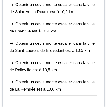
Obtenir un devis monte escalier dans la ville
de Saint-Aubin-Routot
est à 10,2 km
Obtenir un devis monte escalier dans la ville
de Épreville
est à 10,4 km
Obtenir un devis monte escalier dans la ville
de Saint-Laurent-de-Brèvedent
est à 10,5 km
Obtenir un devis monte escalier dans la ville
de Rolleville
est à 10,5 km
Obtenir un devis monte escalier dans la ville
de La Remuée
est à 10,6 km