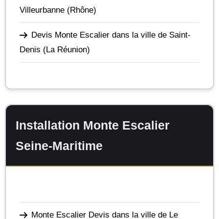
Villeurbanne
(Rhône)
Devis Monte Escalier dans la ville de Saint-
Denis
(La Réunion)
Installation Monte Escalier
Seine-Maritime
Monte Escalier Devis dans la ville de Le