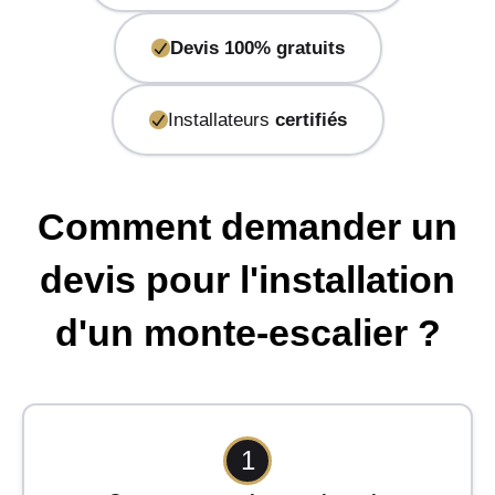
Devis 100% gratuits
Installateurs
certifiés
Comment demander un
devis pour l'installation
d'un monte-escalier ?
1