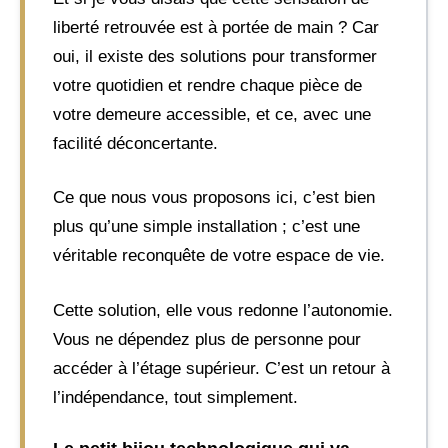
liberté retrouvée est à portée de main ? Car
oui, il existe des solutions pour transformer
votre quotidien et rendre chaque pièce de
votre demeure accessible, et ce, avec une
facilité déconcertante.
Ce que nous vous proposons ici, c’est bien
plus qu’une simple installation ; c’est une
véritable reconquête de votre espace de vie.
Cette solution, elle vous redonne l’autonomie.
Vous ne dépendez plus de personne pour
accéder à l’étage supérieur. C’est un retour à
l’indépendance, tout simplement.