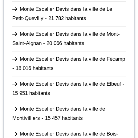
Monte Escalier Devis dans la ville de Le
Petit-Quevilly
- 21 782 habitants
Monte Escalier Devis dans la ville de Mont-
Saint-Aignan
- 20 066 habitants
Monte Escalier Devis dans la ville de Fécamp
- 18 016 habitants
Monte Escalier Devis dans la ville de Elbeuf
-
15 951 habitants
Monte Escalier Devis dans la ville de
Montivilliers
- 15 457 habitants
Monte Escalier Devis dans la ville de Bois-