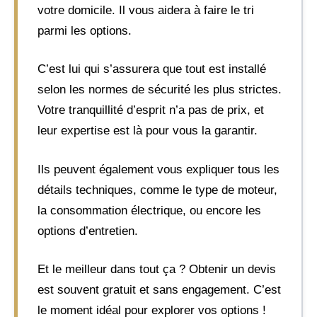
votre domicile. Il vous aidera à faire le tri
parmi les options.
C’est lui qui s’assurera que tout est installé
selon les normes de sécurité les plus strictes.
Votre tranquillité d’esprit n’a pas de prix, et
leur expertise est là pour vous la garantir.
Ils peuvent également vous expliquer tous les
détails techniques, comme le type de moteur,
la consommation électrique, ou encore les
options d’entretien.
Et le meilleur dans tout ça ? Obtenir un devis
est souvent gratuit et sans engagement. C’est
le moment idéal pour explorer vos options !