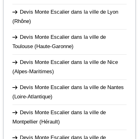
Devis Monte Escalier dans la ville de Lyon
(Rhône)
Devis Monte Escalier dans la ville de
Toulouse
(Haute-Garonne)
Devis Monte Escalier dans la ville de Nice
(Alpes-Maritimes)
Devis Monte Escalier dans la ville de Nantes
(Loire-Atlantique)
Devis Monte Escalier dans la ville de
Montpellier
(Hérault)
Devis Monte Escalier dans la ville de