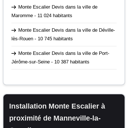
Monte Escalier Devis dans la ville de
Maromme
- 11 024 habitants
Monte Escalier Devis dans la ville de Déville-
lès-Rouen
- 10 745 habitants
Monte Escalier Devis dans la ville de Port-
Jérôme-sur-Seine
- 10 387 habitants
Installation Monte Escalier à
proximité de Manneville-la-