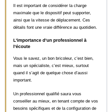
Il est important de considérer la charge
maximale que le dispositif peut supporter,
ainsi que la vitesse de déplacement. Ces
détails font une vraie différence au quotidien.
L’importance d’un professionnel à
l’écoute
Vous le savez, un bon bricoleur, c’est bien,
mais un spécialiste, c’est mieux, surtout
quand il s’agit de quelque chose d’aussi
important.
Un professionnel qualifié saura vous
conseiller au mieux, en tenant compte de vos
besoins spécifiques et de la configuration de