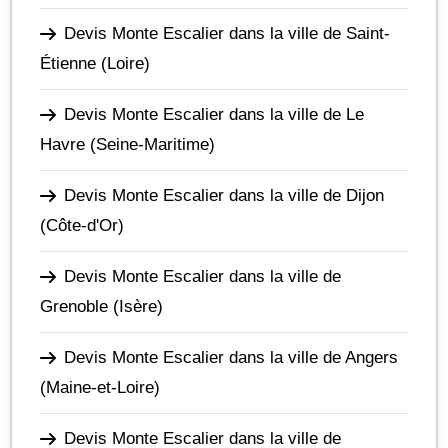
Devis Monte Escalier dans la ville de Saint-
Étienne
(Loire)
Devis Monte Escalier dans la ville de Le
Havre
(Seine-Maritime)
Devis Monte Escalier dans la ville de Dijon
(Côte-d'Or)
Devis Monte Escalier dans la ville de
Grenoble
(Isère)
Devis Monte Escalier dans la ville de Angers
(Maine-et-Loire)
Devis Monte Escalier dans la ville de