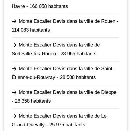
Havre
- 166 058 habitants
Monte Escalier Devis dans la ville de Rouen
-
114 083 habitants
Monte Escalier Devis dans la ville de
Sotteville-lès-Rouen
- 28 965 habitants
Monte Escalier Devis dans la ville de Saint-
Étienne-du-Rouvray
- 28 508 habitants
Monte Escalier Devis dans la ville de Dieppe
- 28 358 habitants
Monte Escalier Devis dans la ville de Le
Grand-Quevilly
- 25 975 habitants