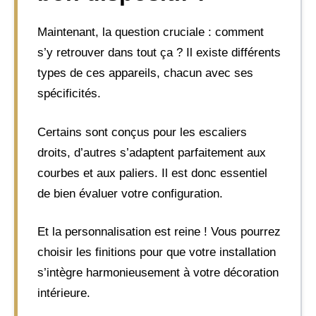
Maintenant, la question cruciale : comment
s’y retrouver dans tout ça ? Il existe différents
types de ces appareils, chacun avec ses
spécificités.
Certains sont conçus pour les escaliers
droits, d’autres s’adaptent parfaitement aux
courbes et aux paliers. Il est donc essentiel
de bien évaluer votre configuration.
Et la personnalisation est reine ! Vous pourrez
choisir les finitions pour que votre installation
s’intègre harmonieusement à votre décoration
intérieure.