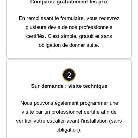
Comparez gratuitement les prix
En remplissant le formulaire, vous recevrez
plusieurs devis de nos professionnels
certifiés. C'est simple, gratuit et sans
obligation de donner suite.
2
Sur demande : visite technique
Nous pouvons également programmer une
visite par un professionnel certifié afin de
vérifier votre escalier avant l'installation (sans
obligation).