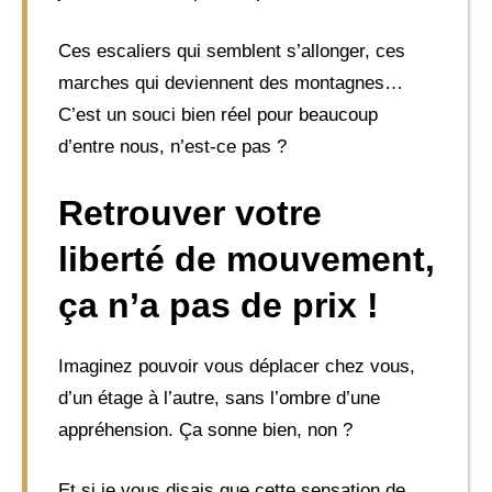
Ces escaliers qui semblent s’allonger, ces
marches qui deviennent des montagnes…
C’est un souci bien réel pour beaucoup
d’entre nous, n’est-ce pas ?
Retrouver votre
liberté de mouvement,
ça n’a pas de prix !
Imaginez pouvoir vous déplacer chez vous,
d’un étage à l’autre, sans l’ombre d’une
appréhension. Ça sonne bien, non ?
Et si je vous disais que cette sensation de