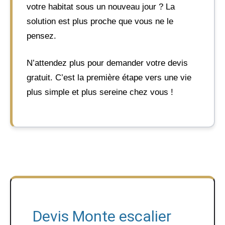
votre habitat sous un nouveau jour ? La
solution est plus proche que vous ne le
pensez.
N’attendez plus pour demander votre devis
gratuit. C’est la première étape vers une vie
plus simple et plus sereine chez vous !
Devis Monte escalier