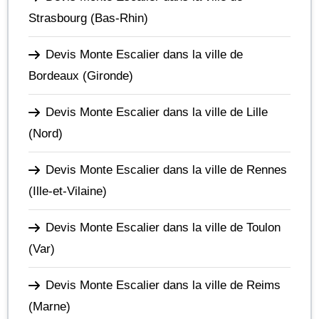
Strasbourg
(Bas-Rhin)
Devis Monte Escalier dans la ville de
Bordeaux
(Gironde)
Devis Monte Escalier dans la ville de Lille
(Nord)
Devis Monte Escalier dans la ville de Rennes
(Ille-et-Vilaine)
Devis Monte Escalier dans la ville de Toulon
(Var)
Devis Monte Escalier dans la ville de Reims
(Marne)