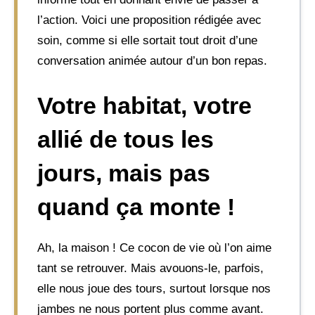
l’action. Voici une proposition rédigée avec
soin, comme si elle sortait tout droit d’une
conversation animée autour d’un bon repas.
Votre habitat, votre
allié de tous les
jours, mais pas
quand ça monte !
Ah, la maison ! Ce cocon de vie où l’on aime
tant se retrouver. Mais avouons-le, parfois,
elle nous joue des tours, surtout lorsque nos
jambes ne nous portent plus comme avant.