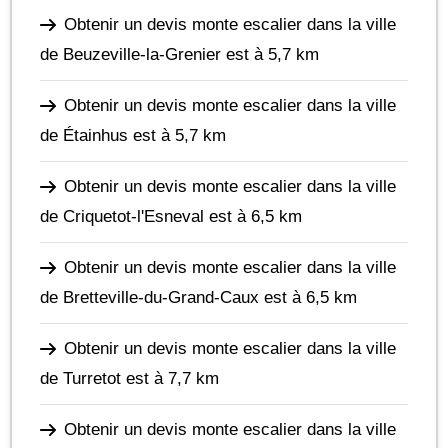
Obtenir un devis monte escalier dans la ville
de Beuzeville-la-Grenier
est à 5,7 km
Obtenir un devis monte escalier dans la ville
de Étainhus
est à 5,7 km
Obtenir un devis monte escalier dans la ville
de Criquetot-l'Esneval
est à 6,5 km
Obtenir un devis monte escalier dans la ville
de Bretteville-du-Grand-Caux
est à 6,5 km
Obtenir un devis monte escalier dans la ville
de Turretot
est à 7,7 km
Obtenir un devis monte escalier dans la ville