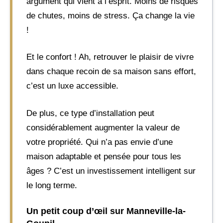
argument qui vient à l’esprit. Moins de risques
de chutes, moins de stress. Ça change la vie
!
Et le confort ! Ah, retrouver le plaisir de vivre
dans chaque recoin de sa maison sans effort,
c’est un luxe accessible.
De plus, ce type d’installation peut
considérablement augmenter la valeur de
votre propriété. Qui n’a pas envie d’une
maison adaptable et pensée pour tous les
âges ? C’est un investissement intelligent sur
le long terme.
Un petit coup d’œil sur Manneville-la-