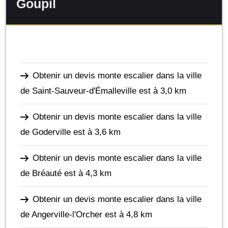
Goupil
Obtenir un devis monte escalier dans la ville
de Saint-Sauveur-d'Émalleville
est à 3,0 km
Obtenir un devis monte escalier dans la ville
de Goderville
est à 3,6 km
Obtenir un devis monte escalier dans la ville
de Bréauté
est à 4,3 km
Obtenir un devis monte escalier dans la ville
de Angerville-l'Orcher
est à 4,8 km