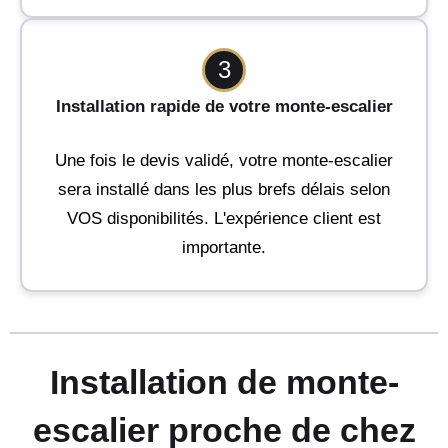
3
Installation rapide de votre monte-escalier
Une fois le devis validé, votre monte-escalier
sera installé dans les plus brefs délais selon
VOS disponibilités. L'expérience client est
importante.
Installation de monte-
escalier proche de chez