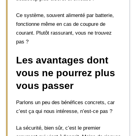
Ce système, souvent alimenté par batterie,
fonctionne même en cas de coupure de
courant. Plutôt rassurant, vous ne trouvez
pas ?
Les avantages dont
vous ne pourrez plus
vous passer
Parlons un peu des bénéfices concrets, car
c’est ça qui nous intéresse, n’est-ce pas ?
La sécurité, bien sûr, c’est le premier