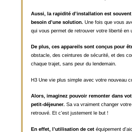
Aussi, la rapidité d’installation est souve
besoin d’une solution.
Une fois que vous avez
qui vous permet de retrouver votre liberté en 
De plus, ces appareils sont conçus pour êt
obstacle, des ceintures de sécurité, et des c
chaque trajet, sans peur du lendemain.
H3 Une vie plus simple avec votre nouveau 
Alors, imaginez pouvoir remonter dans vot
petit-déjeuner.
Sa va vraiment changer votre
retrouvé. Et c’est justement le but !
En effet, l’utilisation de cet
équipement d’aid