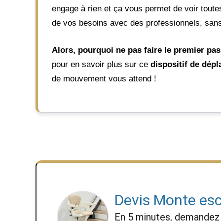
engage à rien et ça vous permet de voir toutes
de vos besoins avec des professionnels, sans
Alors, pourquoi ne pas faire le premier pas
pour en savoir plus sur ce
dispositif de dépl
de mouvement vous attend !
Devis Monte esc
En 5 minutes, demande