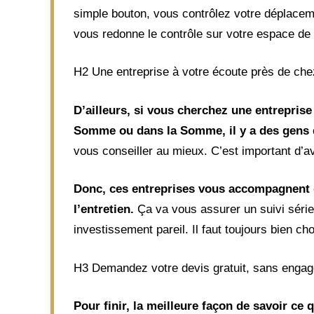
simple bouton, vous contrôlez votre déplacemen
vous redonne le contrôle sur votre espace de 
H2 Une entreprise à votre écoute près de ch
D’ailleurs, si vous cherchez une entreprise
Somme ou dans la Somme, il y a des gens q
vous conseiller au mieux. C’est important d’av
Donc, ces entreprises vous accompagnent de
l’entretien.
Ça va vous assurer un suivi sérieu
investissement pareil. Il faut toujours bien ch
H3 Demandez votre devis gratuit, sans enga
Pour finir, la meilleure façon de savoir ce