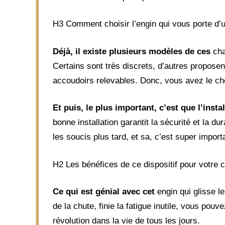
H3 Comment choisir l’engin qui vous porte d’u
Déjà, il existe plusieurs modèles de ces
ch
Certains sont très discrets, d’autres propose
accoudoirs relevables. Donc, vous avez le cho
Et puis, le plus important, c’est que l’insta
bonne installation garantit la sécurité et la dur
les soucis plus tard, et sa, c’est super import
H2 Les bénéfices de ce dispositif pour votre
Ce qui est génial avec cet
engin qui glisse l
de la chute, finie la fatigue inutile, vous po
révolution dans la vie de tous les jours.