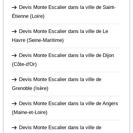
Devis Monte Escalier dans la ville de Saint-
Étienne
(Loire)
Devis Monte Escalier dans la ville de Le
Havre
(Seine-Maritime)
Devis Monte Escalier dans la ville de Dijon
(Côte-d'Or)
Devis Monte Escalier dans la ville de
Grenoble
(Isère)
Devis Monte Escalier dans la ville de Angers
(Maine-et-Loire)
Devis Monte Escalier dans la ville de