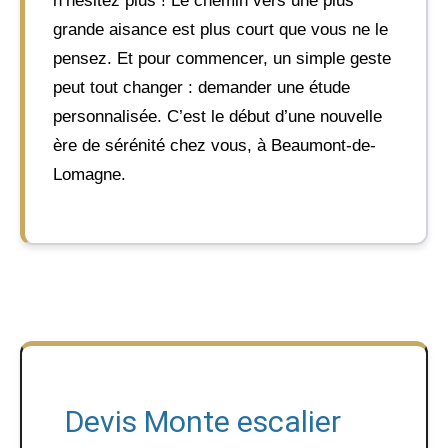
n’hésitez plus ! Le chemin vers une plus
grande aisance est plus court que vous ne le
pensez. Et pour commencer, un simple geste
peut tout changer : demander une étude
personnalisée. C’est le début d’une nouvelle
ère de sérénité chez vous, à Beaumont-de-
Lomagne.
Devis Monte escalier