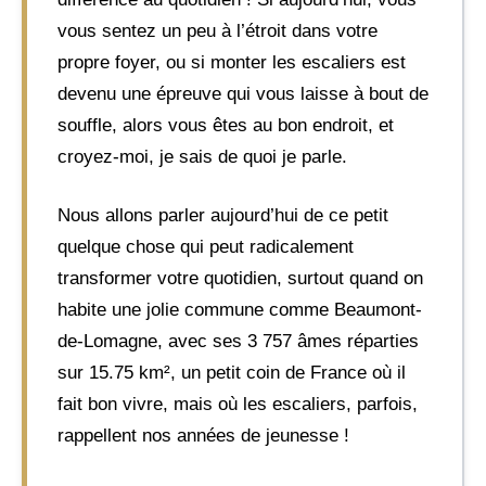
vous sentez un peu à l’étroit dans votre
propre foyer, ou si monter les escaliers est
devenu une épreuve qui vous laisse à bout de
souffle, alors vous êtes au bon endroit, et
croyez-moi, je sais de quoi je parle.
Nous allons parler aujourd’hui de ce petit
quelque chose qui peut radicalement
transformer votre quotidien, surtout quand on
habite une jolie commune comme Beaumont-
de-Lomagne, avec ses 3 757 âmes réparties
sur 15.75 km², un petit coin de France où il
fait bon vivre, mais où les escaliers, parfois,
rappellent nos années de jeunesse !