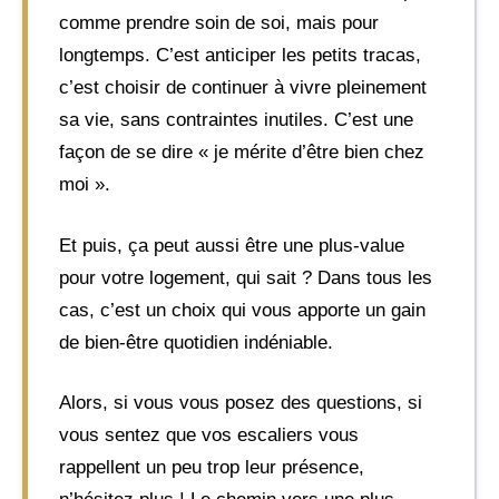
comme prendre soin de soi, mais pour
longtemps. C’est anticiper les petits tracas,
c’est choisir de continuer à vivre pleinement
sa vie, sans contraintes inutiles. C’est une
façon de se dire « je mérite d’être bien chez
moi ».
Et puis, ça peut aussi être une plus-value
pour votre logement, qui sait ? Dans tous les
cas, c’est un choix qui vous apporte un gain
de bien-être quotidien indéniable.
Alors, si vous vous posez des questions, si
vous sentez que vos escaliers vous
rappellent un peu trop leur présence,