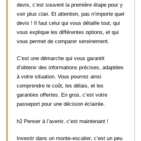
devis, c’est souvent la première étape pour y
voir plus clair. Et attention, pas n’importe quel
devis ! Il faut celui qui vous détaille tout, qui
vous explique les différentes options, et qui
vous permet de comparer sereinement.
C’est une démarche qui vous garantit
d’obtenir des informations précises, adaptées
à votre situation. Vous pourrez ainsi
comprendre le coût, les délais, et les
garanties offertes. En gros, c’est votre
passeport pour une décision éclairée.
h2 Penser à l’avenir, c’est maintenant !
Investir dans un monte-escalier, c’est un peu