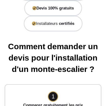
Devis 100% gratuits
Installateurs
certifiés
Comment demander un
devis pour l'installation
d'un monte-escalier ?
1
Comparez gratuitement les prix