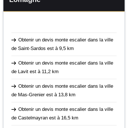
Obtenir un devis monte escalier dans la ville
de Saint-Sardos
est à 9,5 km
Obtenir un devis monte escalier dans la ville
de Lavit
est à 11,2 km
Obtenir un devis monte escalier dans la ville
de Mas-Grenier
est à 13,8 km
Obtenir un devis monte escalier dans la ville
de Castelmayran
est à 16,5 km