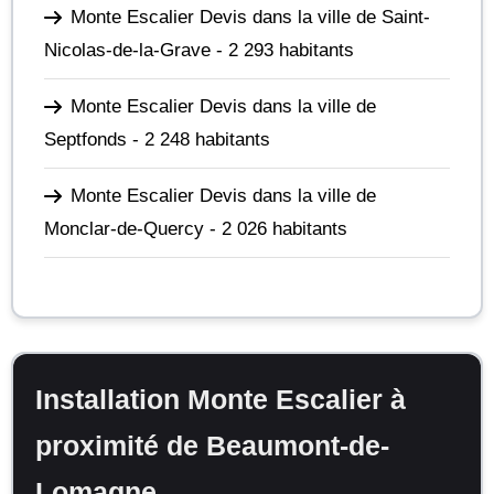
Monte Escalier Devis dans la ville de Saint-
Nicolas-de-la-Grave
- 2 293 habitants
Monte Escalier Devis dans la ville de
Septfonds
- 2 248 habitants
Monte Escalier Devis dans la ville de
Monclar-de-Quercy
- 2 026 habitants
Installation Monte Escalier à
proximité de Beaumont-de-
Lomagne