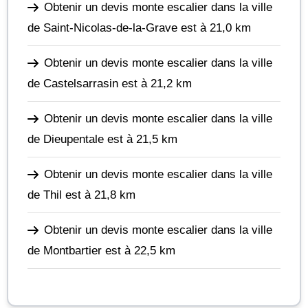
Obtenir un devis monte escalier dans la ville
de Saint-Nicolas-de-la-Grave
est à 21,0 km
Obtenir un devis monte escalier dans la ville
de Castelsarrasin
est à 21,2 km
Obtenir un devis monte escalier dans la ville
de Dieupentale
est à 21,5 km
Obtenir un devis monte escalier dans la ville
de Thil
est à 21,8 km
Obtenir un devis monte escalier dans la ville
de Montbartier
est à 22,5 km