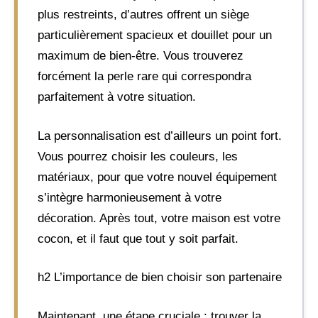
plus restreints, d’autres offrent un siège
particulièrement spacieux et douillet pour un
maximum de bien-être. Vous trouverez
forcément la perle rare qui correspondra
parfaitement à votre situation.
La personnalisation est d’ailleurs un point fort.
Vous pourrez choisir les couleurs, les
matériaux, pour que votre nouvel équipement
s’intègre harmonieusement à votre
décoration. Après tout, votre maison est votre
cocon, et il faut que tout y soit parfait.
h2 L’importance de bien choisir son partenaire
Maintenant, une étape cruciale : trouver la