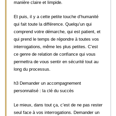
manière claire et limpide.
Et puis, il y a cette petite touche d’humanité
qui fait toute la différence. Quelqu’un qui
comprend votre démarche, qui est patient, et
qui prend le temps de répondre à toutes vos
interrogations, même les plus petites. C’est
ce genre de relation de confiance qui vous
permettra de vous sentir en sécurité tout au
long du processus.
h3 Demander un accompagnement
personnalisé : la clé du succès
Le mieux, dans tout ça, c’est de ne pas rester
seul face à vos interrogations. Demander un