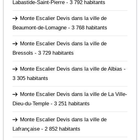
Labastide-Saint-Pierre
- 3 792 habitants
Monte Escalier Devis dans la ville de
Beaumont-de-Lomagne
- 3 768 habitants
Monte Escalier Devis dans la ville de
Bressols
- 3 729 habitants
Monte Escalier Devis dans la ville de Albias
-
3 305 habitants
Monte Escalier Devis dans la ville de La Ville-
Dieu-du-Temple
- 3 251 habitants
Monte Escalier Devis dans la ville de
Lafrançaise
- 2 852 habitants