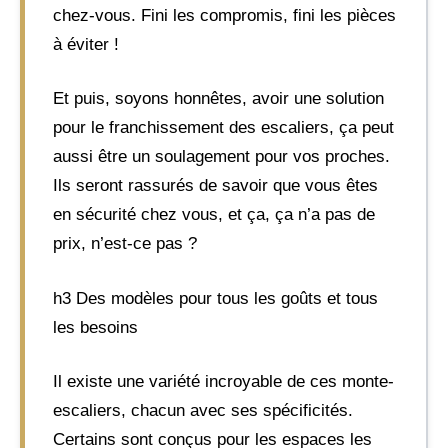
chez-vous. Fini les compromis, fini les pièces
à éviter !
Et puis, soyons honnêtes, avoir une solution
pour le franchissement des escaliers, ça peut
aussi être un soulagement pour vos proches.
Ils seront rassurés de savoir que vous êtes
en sécurité chez vous, et ça, ça n’a pas de
prix, n’est-ce pas ?
h3 Des modèles pour tous les goûts et tous
les besoins
Il existe une variété incroyable de ces monte-
escaliers, chacun avec ses spécificités.
Certains sont conçus pour les espaces les