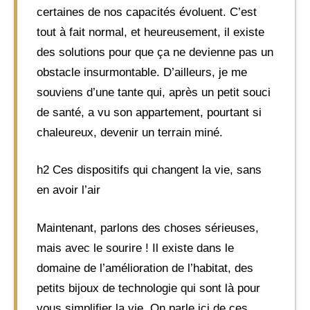
certaines de nos capacités évoluent. C’est
tout à fait normal, et heureusement, il existe
des solutions pour que ça ne devienne pas un
obstacle insurmontable. D’ailleurs, je me
souviens d’une tante qui, après un petit souci
de santé, a vu son appartement, pourtant si
chaleureux, devenir un terrain miné.
h2 Ces dispositifs qui changent la vie, sans
en avoir l’air
Maintenant, parlons des choses sérieuses,
mais avec le sourire ! Il existe dans le
domaine de l’amélioration de l’habitat, des
petits bijoux de technologie qui sont là pour
vous simplifier la vie. On parle ici de ces