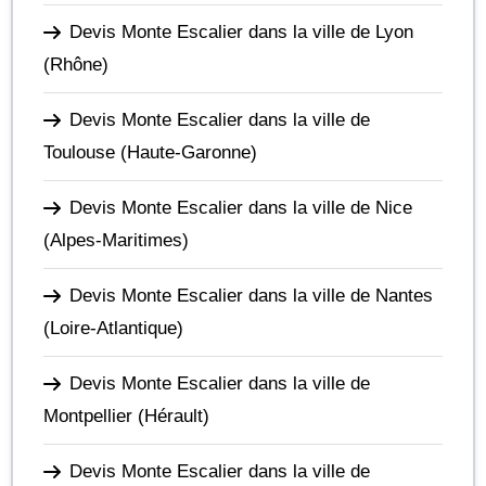
Devis Monte Escalier dans la ville de Lyon
(Rhône)
Devis Monte Escalier dans la ville de
Toulouse
(Haute-Garonne)
Devis Monte Escalier dans la ville de Nice
(Alpes-Maritimes)
Devis Monte Escalier dans la ville de Nantes
(Loire-Atlantique)
Devis Monte Escalier dans la ville de
Montpellier
(Hérault)
Devis Monte Escalier dans la ville de