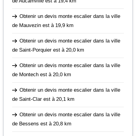
de Aucamville
est à 19,4 km
Obtenir un devis monte escalier dans la ville
de Mauvezin
est à 19,9 km
Obtenir un devis monte escalier dans la ville
de Saint-Porquier
est à 20,0 km
Obtenir un devis monte escalier dans la ville
de Montech
est à 20,0 km
Obtenir un devis monte escalier dans la ville
de Saint-Clar
est à 20,1 km
Obtenir un devis monte escalier dans la ville
de Bessens
est à 20,8 km