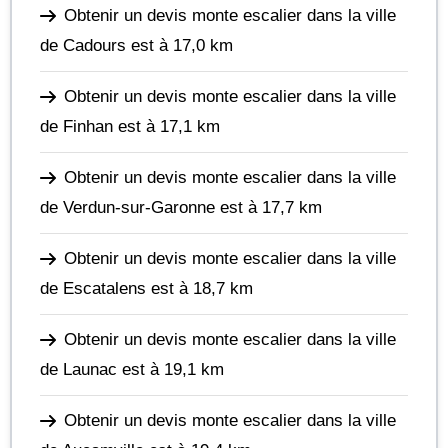
Obtenir un devis monte escalier dans la ville
de Cadours
est à 17,0 km
Obtenir un devis monte escalier dans la ville
de Finhan
est à 17,1 km
Obtenir un devis monte escalier dans la ville
de Verdun-sur-Garonne
est à 17,7 km
Obtenir un devis monte escalier dans la ville
de Escatalens
est à 18,7 km
Obtenir un devis monte escalier dans la ville
de Launac
est à 19,1 km
Obtenir un devis monte escalier dans la ville