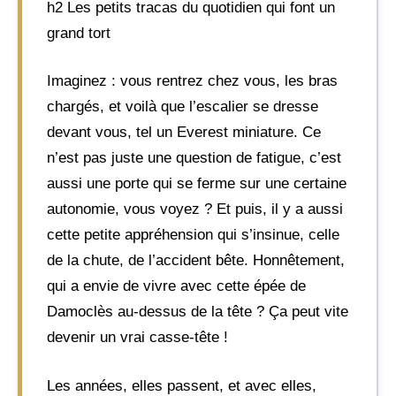
h2 Les petits tracas du quotidien qui font un
grand tort
Imaginez : vous rentrez chez vous, les bras
chargés, et voilà que l’escalier se dresse
devant vous, tel un Everest miniature. Ce
n’est pas juste une question de fatigue, c’est
aussi une porte qui se ferme sur une certaine
autonomie, vous voyez ? Et puis, il y a aussi
cette petite appréhension qui s’insinue, celle
de la chute, de l’accident bête. Honnêtement,
qui a envie de vivre avec cette épée de
Damoclès au-dessus de la tête ? Ça peut vite
devenir un vrai casse-tête !
Les années, elles passent, et avec elles,