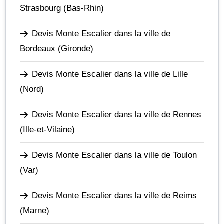
Strasbourg
(Bas-Rhin)
Devis Monte Escalier dans la ville de
Bordeaux
(Gironde)
Devis Monte Escalier dans la ville de Lille
(Nord)
Devis Monte Escalier dans la ville de Rennes
(Ille-et-Vilaine)
Devis Monte Escalier dans la ville de Toulon
(Var)
Devis Monte Escalier dans la ville de Reims
(Marne)