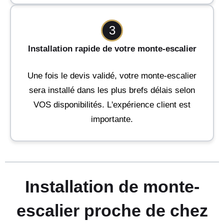
3
Installation rapide de votre monte-escalier
Une fois le devis validé, votre monte-escalier
sera installé dans les plus brefs délais selon
VOS disponibilités. L'expérience client est
importante.
Installation de monte-
escalier proche de chez