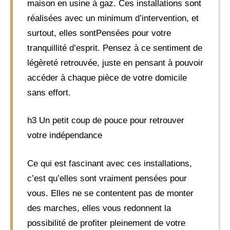
maison en usine à gaz. Ces installations sont
réalisées avec un minimum d’intervention, et
surtout, elles sontPensées pour votre
tranquillité d’esprit. Pensez à ce sentiment de
légèreté retrouvée, juste en pensant à pouvoir
accéder à chaque pièce de votre domicile
sans effort.
h3 Un petit coup de pouce pour retrouver
votre indépendance
Ce qui est fascinant avec ces installations,
c’est qu’elles sont vraiment pensées pour
vous. Elles ne se contentent pas de monter
des marches, elles vous redonnent la
possibilité de profiter pleinement de votre