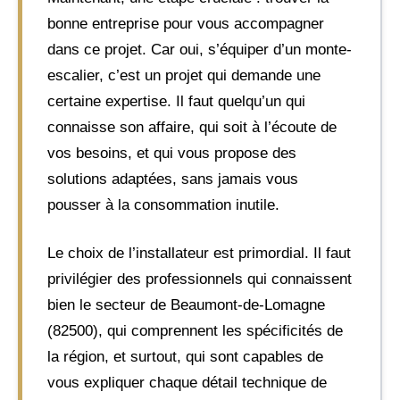
bonne entreprise pour vous accompagner
dans ce projet. Car oui, s’équiper d’un monte-
escalier, c’est un projet qui demande une
certaine expertise. Il faut quelqu’un qui
connaisse son affaire, qui soit à l’écoute de
vos besoins, et qui vous propose des
solutions adaptées, sans jamais vous
pousser à la consommation inutile.
Le choix de l’installateur est primordial. Il faut
privilégier des professionnels qui connaissent
bien le secteur de Beaumont-de-Lomagne
(82500), qui comprennent les spécificités de
la région, et surtout, qui sont capables de
vous expliquer chaque détail technique de