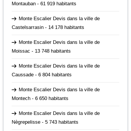
Montauban
- 61 919 habitants
Monte Escalier Devis dans la ville de
Castelsarrasin
- 14 178 habitants
Monte Escalier Devis dans la ville de
Moissac
- 13 748 habitants
Monte Escalier Devis dans la ville de
Caussade
- 6 804 habitants
Monte Escalier Devis dans la ville de
Montech
- 6 650 habitants
Monte Escalier Devis dans la ville de
Nègrepelisse
- 5 743 habitants