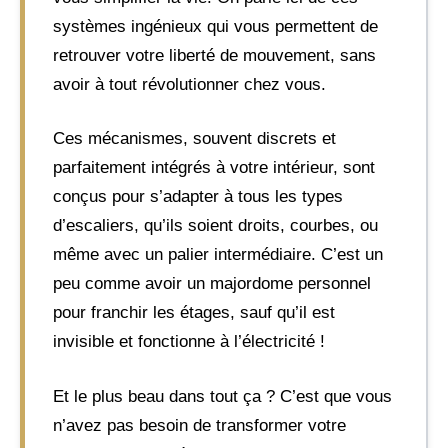
systèmes ingénieux qui vous permettent de
retrouver votre liberté de mouvement, sans
avoir à tout révolutionner chez vous.
Ces mécanismes, souvent discrets et
parfaitement intégrés à votre intérieur, sont
conçus pour s’adapter à tous les types
d’escaliers, qu’ils soient droits, courbes, ou
même avec un palier intermédiaire. C’est un
peu comme avoir un majordome personnel
pour franchir les étages, sauf qu’il est
invisible et fonctionne à l’électricité !
Et le plus beau dans tout ça ? C’est que vous
n’avez pas besoin de transformer votre