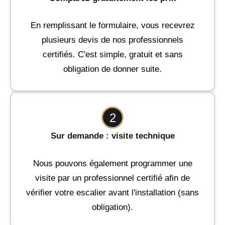
En remplissant le formulaire, vous recevrez
plusieurs devis de nos professionnels
certifiés. C'est simple, gratuit et sans
obligation de donner suite.
2
Sur demande : visite technique
Nous pouvons également programmer une
visite par un professionnel certifié afin de
vérifier votre escalier avant l'installation (sans
obligation).