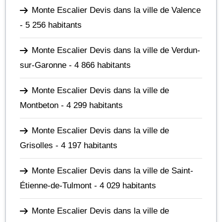
Monte Escalier Devis dans la ville de Valence
- 5 256 habitants
Monte Escalier Devis dans la ville de Verdun-
sur-Garonne
- 4 866 habitants
Monte Escalier Devis dans la ville de
Montbeton
- 4 299 habitants
Monte Escalier Devis dans la ville de
Grisolles
- 4 197 habitants
Monte Escalier Devis dans la ville de Saint-
Étienne-de-Tulmont
- 4 029 habitants
Monte Escalier Devis dans la ville de