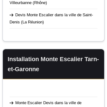
Villeurbanne
(Rhône)
Devis Monte Escalier dans la ville de Saint-
Denis
(La Réunion)
Installation Monte Escalier Tarn-
et-Garonne
Monte Escalier Devis dans la ville de