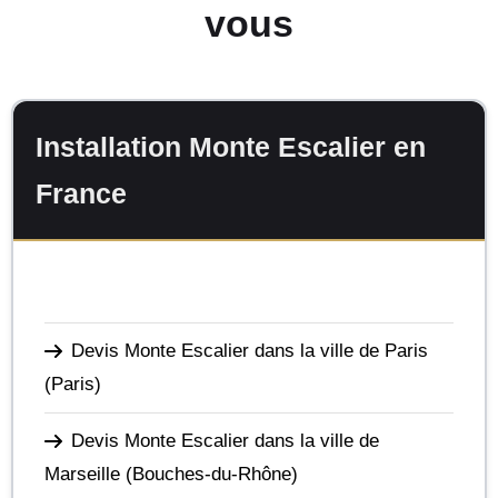
vous
Installation Monte Escalier en
France
Devis Monte Escalier dans la ville de Paris
(Paris)
Devis Monte Escalier dans la ville de
Marseille
(Bouches-du-Rhône)