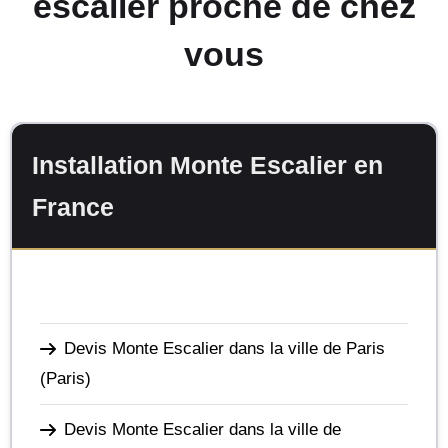
escalier proche de chez
vous
Installation Monte Escalier en
France
Devis Monte Escalier dans la ville de Paris
(Paris)
Devis Monte Escalier dans la ville de