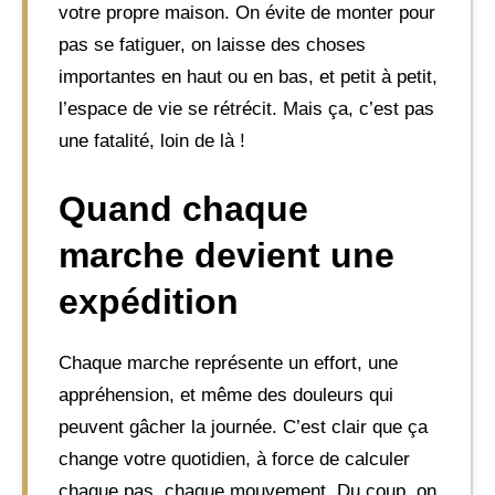
votre propre maison. On évite de monter pour
pas se fatiguer, on laisse des choses
importantes en haut ou en bas, et petit à petit,
l’espace de vie se rétrécit. Mais ça, c’est pas
une fatalité, loin de là !
Quand chaque
marche devient une
expédition
Chaque marche représente un effort, une
appréhension, et même des douleurs qui
peuvent gâcher la journée. C’est clair que ça
change votre quotidien, à force de calculer
chaque pas, chaque mouvement. Du coup, on