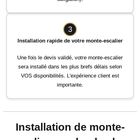
3
Installation rapide de votre monte-escalier
Une fois le devis validé, votre monte-escalier
sera installé dans les plus brefs délais selon
VOS disponibilités. L'expérience client est
importante.
Installation de monte-