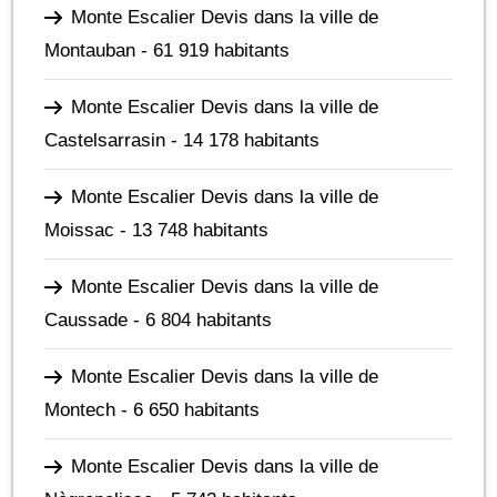
Monte Escalier Devis dans la ville de
Montauban
- 61 919 habitants
Monte Escalier Devis dans la ville de
Castelsarrasin
- 14 178 habitants
Monte Escalier Devis dans la ville de
Moissac
- 13 748 habitants
Monte Escalier Devis dans la ville de
Caussade
- 6 804 habitants
Monte Escalier Devis dans la ville de
Montech
- 6 650 habitants
Monte Escalier Devis dans la ville de