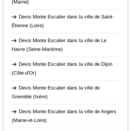
(Marne)
Devis Monte Escalier dans la ville de Saint-
Étienne
(Loire)
Devis Monte Escalier dans la ville de Le
Havre
(Seine-Maritime)
Devis Monte Escalier dans la ville de Dijon
(Côte-d'Or)
Devis Monte Escalier dans la ville de
Grenoble
(Isère)
Devis Monte Escalier dans la ville de Angers
(Maine-et-Loire)