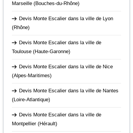
Marseille
(Bouches-du-Rhône)
Devis Monte Escalier dans la ville de Lyon
(Rhône)
Devis Monte Escalier dans la ville de
Toulouse
(Haute-Garonne)
Devis Monte Escalier dans la ville de Nice
(Alpes-Maritimes)
Devis Monte Escalier dans la ville de Nantes
(Loire-Atlantique)
Devis Monte Escalier dans la ville de
Montpellier
(Hérault)