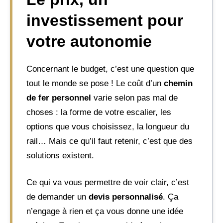
investissement pour
votre autonomie
Concernant le budget, c’est une question que
tout le monde se pose ! Le coût d’un
chemin
de fer personnel
varie selon pas mal de
choses : la forme de votre escalier, les
options que vous choisissez, la longueur du
rail… Mais ce qu’il faut retenir, c’est que des
solutions existent.
Ce qui va vous permettre de voir clair, c’est
de demander un
devis personnalisé
. Ça
n’engage à rien et ça vous donne une idée