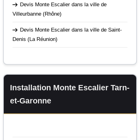
Devis Monte Escalier dans la ville de
Villeurbanne
(Rhône)
Devis Monte Escalier dans la ville de Saint-
Denis
(La Réunion)
Installation Monte Escalier Tarn-
et-Garonne