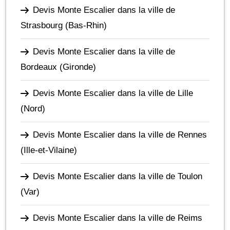
Devis Monte Escalier dans la ville de
Strasbourg
(Bas-Rhin)
Devis Monte Escalier dans la ville de
Bordeaux
(Gironde)
Devis Monte Escalier dans la ville de Lille
(Nord)
Devis Monte Escalier dans la ville de Rennes
(Ille-et-Vilaine)
Devis Monte Escalier dans la ville de Toulon
(Var)
Devis Monte Escalier dans la ville de Reims