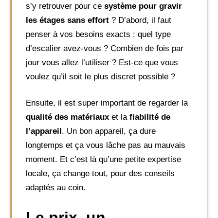
s’y retrouver pour ce
système pour gravir
les étages sans effort
? D’abord, il faut
penser à vos besoins exacts : quel type
d’escalier avez-vous ? Combien de fois par
jour vous allez l’utiliser ? Est-ce que vous
voulez qu’il soit le plus discret possible ?
Ensuite, il est super important de regarder la
qualité des matériaux
et la
fiabilité de
l’appareil
. Un bon appareil, ça dure
longtemps et ça vous lâche pas au mauvais
moment. Et c’est là qu’une petite expertise
locale, ça change tout, pour des conseils
adaptés au coin.
Le prix, un