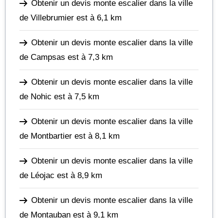
Obtenir un devis monte escalier dans la ville
de Villebrumier
est à 6,1 km
Obtenir un devis monte escalier dans la ville
de Campsas
est à 7,3 km
Obtenir un devis monte escalier dans la ville
de Nohic
est à 7,5 km
Obtenir un devis monte escalier dans la ville
de Montbartier
est à 8,1 km
Obtenir un devis monte escalier dans la ville
de Léojac
est à 8,9 km
Obtenir un devis monte escalier dans la ville
de Montauban
est à 9,1 km