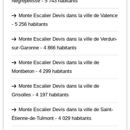
Nègrepelisse
- 5 743 habitants
Monte Escalier Devis dans la ville de Valence
- 5 256 habitants
Monte Escalier Devis dans la ville de Verdun-
sur-Garonne
- 4 866 habitants
Monte Escalier Devis dans la ville de
Montbeton
- 4 299 habitants
Monte Escalier Devis dans la ville de
Grisolles
- 4 197 habitants
Monte Escalier Devis dans la ville de Saint-
Étienne-de-Tulmont
- 4 029 habitants