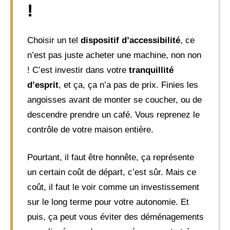
!
Choisir un tel
dispositif d’accessibilité
, ce
n’est pas juste acheter une machine, non non
! C’est investir dans votre
tranquillité
d’esprit
, et ça, ça n’a pas de prix. Finies les
angoisses avant de monter se coucher, ou de
descendre prendre un café. Vous reprenez le
contrôle de votre maison entière.
Pourtant, il faut être honnête, ça représente
un certain coût de départ, c’est sûr. Mais ce
coût, il faut le voir comme un investissement
sur le long terme pour votre autonomie. Et
puis, ça peut vous éviter des déménagements