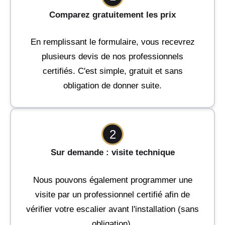
Comparez gratuitement les prix
En remplissant le formulaire, vous recevrez
plusieurs devis de nos professionnels
certifiés. C'est simple, gratuit et sans
obligation de donner suite.
2
Sur demande : visite technique
Nous pouvons également programmer une
visite par un professionnel certifié afin de
vérifier votre escalier avant l'installation (sans
obligation).