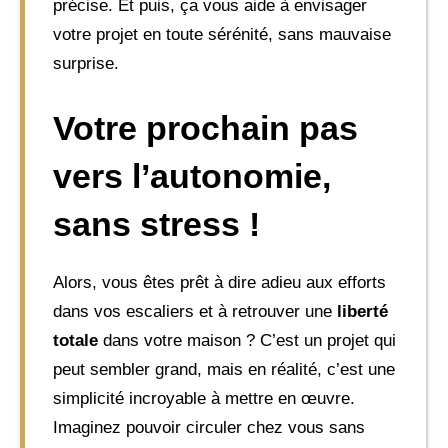
précise. Et puis, ça vous aide à envisager
votre projet en toute sérénité, sans mauvaise
surprise.
Votre prochain pas
vers l’autonomie,
sans stress !
Alors, vous êtes prêt à dire adieu aux efforts
dans vos escaliers et à retrouver une
liberté
totale
dans votre maison ? C’est un projet qui
peut sembler grand, mais en réalité, c’est une
simplicité incroyable à mettre en œuvre.
Imaginez pouvoir circuler chez vous sans