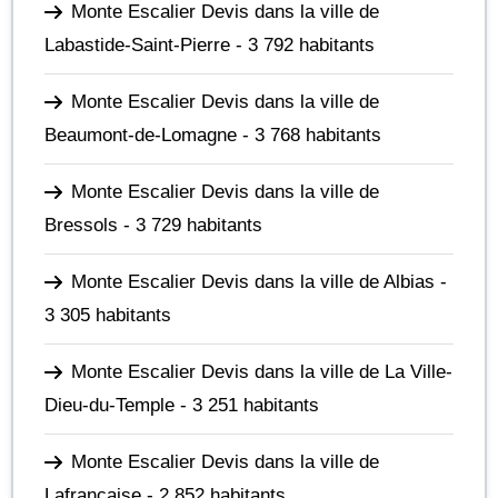
Monte Escalier Devis dans la ville de
Labastide-Saint-Pierre
- 3 792 habitants
Monte Escalier Devis dans la ville de
Beaumont-de-Lomagne
- 3 768 habitants
Monte Escalier Devis dans la ville de
Bressols
- 3 729 habitants
Monte Escalier Devis dans la ville de Albias
-
3 305 habitants
Monte Escalier Devis dans la ville de La Ville-
Dieu-du-Temple
- 3 251 habitants
Monte Escalier Devis dans la ville de
Lafrançaise
- 2 852 habitants