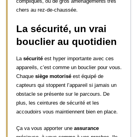
compliqués, ou de gros aménagements très
chers au rez-de-chaussée.
La sécurité, un vrai
bouclier au quotidien
La
sécurité
est hyper importante avec ces
appareils, c’est comme un bouclier pour vous.
Chaque
siège motorisé
est équipé de
capteurs qui stoppent l’appareil si jamais un
obstacle se présente sur le parcours. De
plus, les ceintures de sécurité et les
accoudoirs vous maintiennent bien en place.
Ça va vous apporter une
assurance