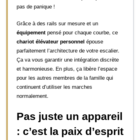
pas de panique !
Grâce à des rails sur mesure et un
équipement
pensé pour chaque courbe, ce
chariot élévateur personnel
épouse
parfaitement l’architecture de votre escalier.
Ça va vous garantir une intégration discrète
et harmonieuse. En plus, ça libère l’espace
pour les autres membres de la famille qui
continuent d’utiliser les marches
normalement.
Pas juste un appareil
: c’est la paix d’esprit