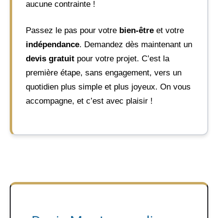
aucune contrainte !
Passez le pas pour votre
bien-être
et votre
indépendance
. Demandez dès maintenant un
devis gratuit
pour votre projet. C’est la
première étape, sans engagement, vers un
quotidien plus simple et plus joyeux. On vous
accompagne, et c’est avec plaisir !