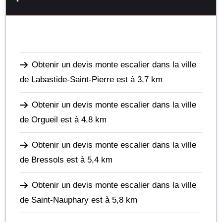
Obtenir un devis monte escalier dans la ville
de Labastide-Saint-Pierre
est à 3,7 km
Obtenir un devis monte escalier dans la ville
de Orgueil
est à 4,8 km
Obtenir un devis monte escalier dans la ville
de Bressols
est à 5,4 km
Obtenir un devis monte escalier dans la ville
de Saint-Nauphary
est à 5,8 km