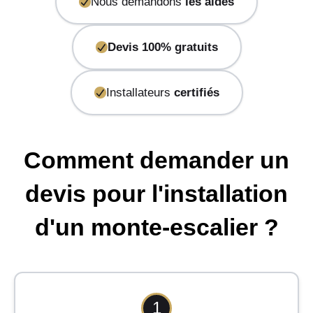
Nous demandons
les aides
Devis 100% gratuits
Installateurs
certifiés
Comment demander un
devis pour l'installation
d'un monte-escalier ?
1