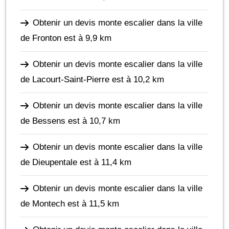
Obtenir un devis monte escalier dans la ville
de Fronton
est à 9,9 km
Obtenir un devis monte escalier dans la ville
de Lacourt-Saint-Pierre
est à 10,2 km
Obtenir un devis monte escalier dans la ville
de Bessens
est à 10,7 km
Obtenir un devis monte escalier dans la ville
de Dieupentale
est à 11,4 km
Obtenir un devis monte escalier dans la ville
de Montech
est à 11,5 km