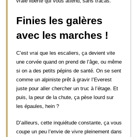
vraie liberté qui vous attend, sans tracas.
Finies les galères
avec les marches !
C’est vrai que les escaliers, ça devient vite
une corvée quand on prend de l’âge, ou même
si on a des petits pépins de santé. On se sent
comme un alpiniste prêt à gravir l’Everest
juste pour aller chercher un truc à l’étage. Et
puis, la peur de la chute, ça pèse lourd sur
les épaules, hein ?
D’ailleurs, cette inquiétude constante, ça vous
coupe un peu l’envie de vivre pleinement dans