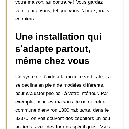
votre maison, au contraire ! Vous gardez
votre chez-vous, tel que vous l’aimez, mais
en mieux.
Une installation qui
s’adapte partout,
même chez vous
Ce système d’aide à la mobilité verticale, ça
se décline en plein de modèles différents,
pour s’ajuster pile-poil à votre intérieur. Par
exemple, pour les maisons de notre petite
commune d’environ 1800 habitants, dans le
82370, on voit souvent des escaliers un peu
anciens, avec des formes spécifiques. Mais