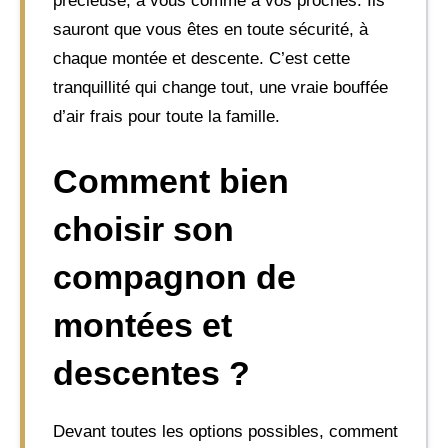
précieuse, à vous comme à vos proches. Ils
sauront que vous êtes en toute sécurité, à
chaque montée et descente. C’est cette
tranquillité qui change tout, une vraie bouffée
d’air frais pour toute la famille.
Comment bien
choisir son
compagnon de
montées et
descentes ?
Devant toutes les options possibles, comment