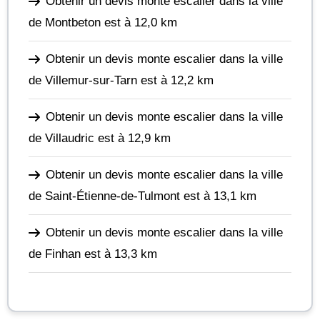
Obtenir un devis monte escalier dans la ville
de Montbeton
est à 12,0 km
Obtenir un devis monte escalier dans la ville
de Villemur-sur-Tarn
est à 12,2 km
Obtenir un devis monte escalier dans la ville
de Villaudric
est à 12,9 km
Obtenir un devis monte escalier dans la ville
de Saint-Étienne-de-Tulmont
est à 13,1 km
Obtenir un devis monte escalier dans la ville
de Finhan
est à 13,3 km