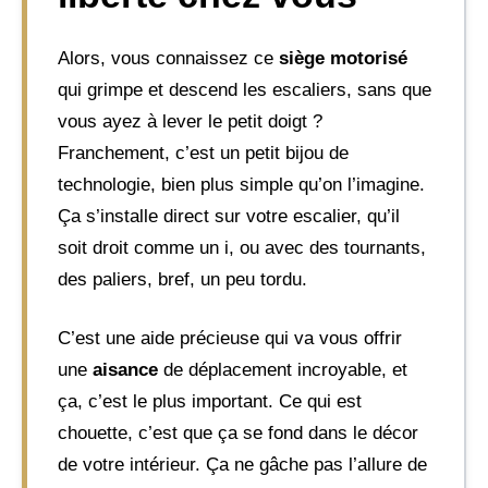
Alors, vous connaissez ce
siège motorisé
qui grimpe et descend les escaliers, sans que
vous ayez à lever le petit doigt ?
Franchement, c’est un petit bijou de
technologie, bien plus simple qu’on l’imagine.
Ça s’installe direct sur votre escalier, qu’il
soit droit comme un i, ou avec des tournants,
des paliers, bref, un peu tordu.
C’est une aide précieuse qui va vous offrir
une
aisance
de déplacement incroyable, et
ça, c’est le plus important. Ce qui est
chouette, c’est que ça se fond dans le décor
de votre intérieur. Ça ne gâche pas l’allure de