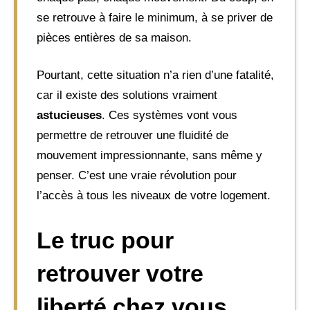
se retrouve à faire le minimum, à se priver de
pièces entières de sa maison.
Pourtant, cette situation n’a rien d’une fatalité,
car il existe des solutions vraiment
astucieuses
. Ces systèmes vont vous
permettre de retrouver une fluidité de
mouvement impressionnante, sans même y
penser. C’est une vraie révolution pour
l’accès à tous les niveaux de votre logement.
Le truc pour
retrouver votre
liberté chez vous