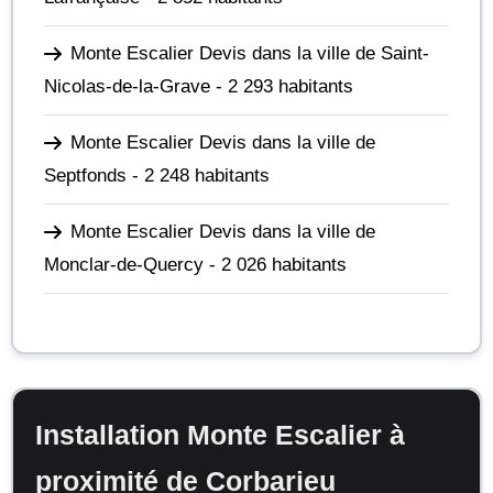
Monte Escalier Devis dans la ville de Saint-
Nicolas-de-la-Grave
- 2 293 habitants
Monte Escalier Devis dans la ville de
Septfonds
- 2 248 habitants
Monte Escalier Devis dans la ville de
Monclar-de-Quercy
- 2 026 habitants
Installation Monte Escalier à
proximité de Corbarieu