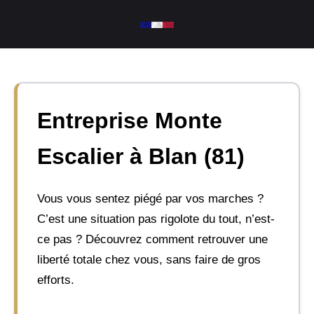
Aller
au
contenu
Entreprise Monte
Escalier à Blan (81)
Vous vous sentez piégé par vos marches ?
C’est une situation pas rigolote du tout, n’est-
ce pas ? Découvrez comment retrouver une
liberté totale chez vous, sans faire de gros
efforts.