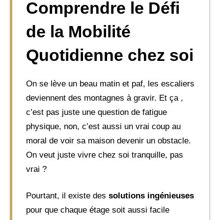
Comprendre le Défi
de la Mobilité
Quotidienne chez soi
On se lève un beau matin et paf, les escaliers
deviennent des montagnes à gravir. Et ça ,
c’est pas juste une question de fatigue
physique, non, c’est aussi un vrai coup au
moral de voir sa maison devenir un obstacle.
On veut juste vivre chez soi tranquille, pas
vrai ?
Pourtant, il existe des
solutions ingénieuses
pour que chaque étage soit aussi facile