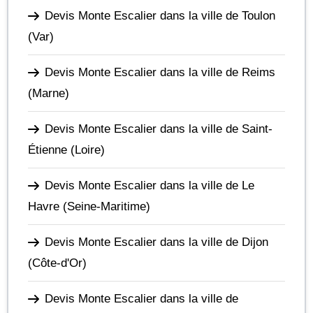
Devis Monte Escalier dans la ville de Toulon
(Var)
Devis Monte Escalier dans la ville de Reims
(Marne)
Devis Monte Escalier dans la ville de Saint-
Étienne
(Loire)
Devis Monte Escalier dans la ville de Le
Havre
(Seine-Maritime)
Devis Monte Escalier dans la ville de Dijon
(Côte-d'Or)
Devis Monte Escalier dans la ville de