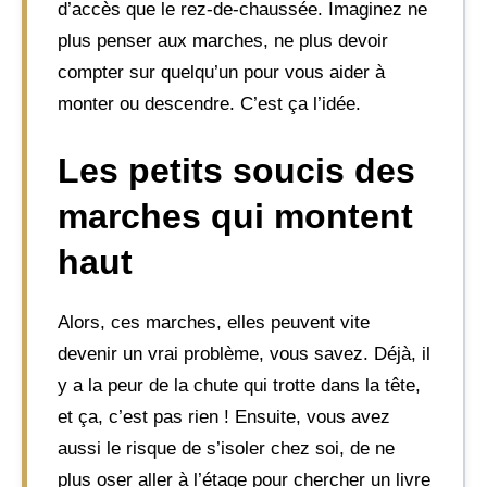
d’accès que le rez-de-chaussée. Imaginez ne
plus penser aux marches, ne plus devoir
compter sur quelqu’un pour vous aider à
monter ou descendre. C’est ça l’idée.
Les petits soucis des
marches qui montent
haut
Alors, ces marches, elles peuvent vite
devenir un vrai problème, vous savez. Déjà, il
y a la peur de la chute qui trotte dans la tête,
et ça, c’est pas rien ! Ensuite, vous avez
aussi le risque de s’isoler chez soi, de ne
plus oser aller à l’étage pour chercher un livre