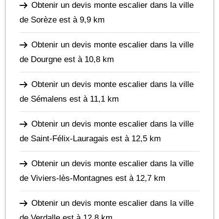
Obtenir un devis monte escalier dans la ville
de Sorèze
est à 9,9 km
Obtenir un devis monte escalier dans la ville
de Dourgne
est à 10,8 km
Obtenir un devis monte escalier dans la ville
de Sémalens
est à 11,1 km
Obtenir un devis monte escalier dans la ville
de Saint-Félix-Lauragais
est à 12,5 km
Obtenir un devis monte escalier dans la ville
de Viviers-lès-Montagnes
est à 12,7 km
Obtenir un devis monte escalier dans la ville
de Verdalle
est à 12,8 km