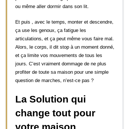
ou même aller dormir dans son lit.
Et puis , avec le temps, monter et descendre,
ça use les genoux, ça fatigue les
articulations, et ça peut même vous faire mal.
Alors, le corps, il dit stop à un moment donné,
et ça limite vos mouvements de tous les
jours. C’est vraiment dommage de ne plus
profiter de toute sa maison pour une simple
question de marches, n’est-ce pas ?
La Solution qui
change tout pour
votre maison