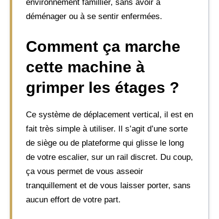
environnement famillier, sans avoir à
déménager ou à se sentir enfermées.
Comment ça marche
cette machine à
grimper les étages ?
Ce système de déplacement vertical, il est en
fait très simple à utiliser. Il s’agit d’une sorte
de siège ou de plateforme qui glisse le long
de votre escalier, sur un rail discret. Du coup,
ça vous permet de vous asseoir
tranquillement et de vous laisser porter, sans
aucun effort de votre part.