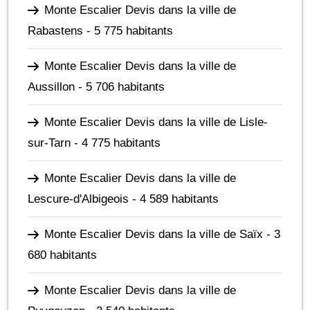
Monte Escalier Devis dans la ville de
Rabastens
- 5 775 habitants
Monte Escalier Devis dans la ville de
Aussillon
- 5 706 habitants
Monte Escalier Devis dans la ville de Lisle-
sur-Tarn
- 4 775 habitants
Monte Escalier Devis dans la ville de
Lescure-d'Albigeois
- 4 589 habitants
Monte Escalier Devis dans la ville de Saïx
- 3
680 habitants
Monte Escalier Devis dans la ville de