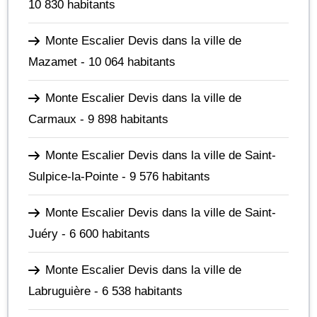
10 830 habitants
Monte Escalier Devis dans la ville de
Mazamet
- 10 064 habitants
Monte Escalier Devis dans la ville de
Carmaux
- 9 898 habitants
Monte Escalier Devis dans la ville de Saint-
Sulpice-la-Pointe
- 9 576 habitants
Monte Escalier Devis dans la ville de Saint-
Juéry
- 6 600 habitants
Monte Escalier Devis dans la ville de
Labruguière
- 6 538 habitants