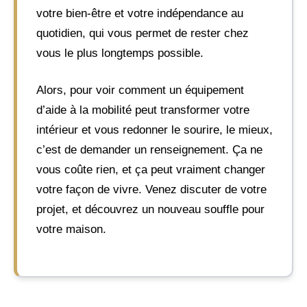
votre bien-être et votre indépendance au
quotidien, qui vous permet de rester chez
vous le plus longtemps possible.
Alors, pour voir comment un équipement
d’aide à la mobilité peut transformer votre
intérieur et vous redonner le sourire, le mieux,
c’est de demander un renseignement. Ça ne
vous coûte rien, et ça peut vraiment changer
votre façon de vivre. Venez discuter de votre
projet, et découvrez un nouveau souffle pour
votre maison.