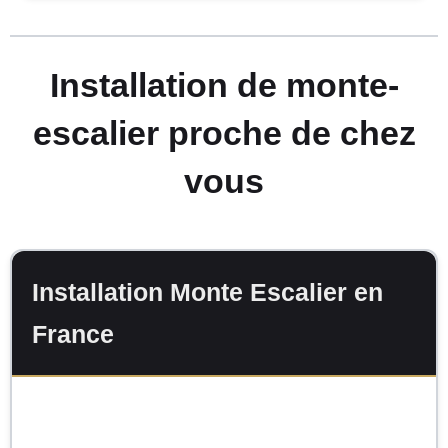
Installation de monte-
escalier proche de chez
vous
Installation Monte Escalier en
France