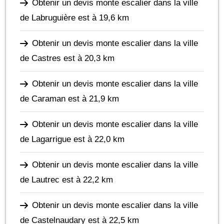
Obtenir un devis monte escalier dans la ville
de Labruguière
est à 19,6 km
Obtenir un devis monte escalier dans la ville
de Castres
est à 20,3 km
Obtenir un devis monte escalier dans la ville
de Caraman
est à 21,9 km
Obtenir un devis monte escalier dans la ville
de Lagarrigue
est à 22,0 km
Obtenir un devis monte escalier dans la ville
de Lautrec
est à 22,2 km
Obtenir un devis monte escalier dans la ville
de Castelnaudary
est à 22,5 km