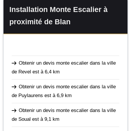
Installation Monte Escalier à
proximité de Blan
Obtenir un devis monte escalier dans la ville
de Revel
est à 6,4 km
Obtenir un devis monte escalier dans la ville
de Puylaurens
est à 6,9 km
Obtenir un devis monte escalier dans la ville
de Soual
est à 9,1 km