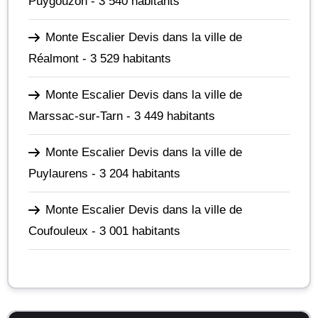
Puygouzon
- 3 540 habitants
Monte Escalier Devis dans la ville de
Réalmont
- 3 529 habitants
Monte Escalier Devis dans la ville de
Marssac-sur-Tarn
- 3 449 habitants
Monte Escalier Devis dans la ville de
Puylaurens
- 3 204 habitants
Monte Escalier Devis dans la ville de
Coufouleux
- 3 001 habitants