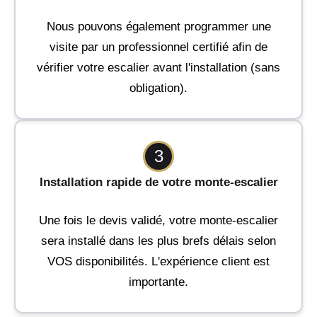
Nous pouvons également programmer une
visite par un professionnel certifié afin de
vérifier votre escalier avant l'installation (sans
obligation).
3
Installation rapide de votre monte-escalier
Une fois le devis validé, votre monte-escalier
sera installé dans les plus brefs délais selon
VOS disponibilités. L'expérience client est
importante.