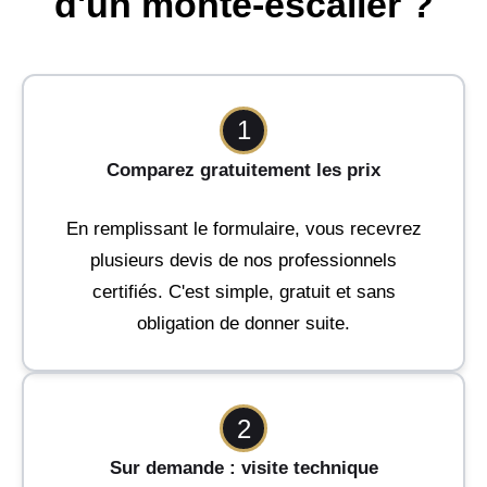
d'un monte-escalier ?
1
Comparez gratuitement les prix
En remplissant le formulaire, vous recevrez
plusieurs devis de nos professionnels
certifiés. C'est simple, gratuit et sans
obligation de donner suite.
2
Sur demande : visite technique