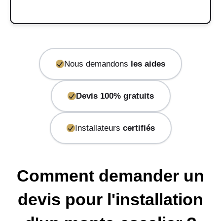
Nous demandons
les aides
Devis 100% gratuits
Installateurs
certifiés
Comment demander un
devis pour l'installation