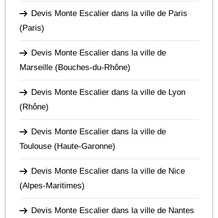
Devis Monte Escalier dans la ville de Paris
(Paris)
Devis Monte Escalier dans la ville de
Marseille
(Bouches-du-Rhône)
Devis Monte Escalier dans la ville de Lyon
(Rhône)
Devis Monte Escalier dans la ville de
Toulouse
(Haute-Garonne)
Devis Monte Escalier dans la ville de Nice
(Alpes-Maritimes)
Devis Monte Escalier dans la ville de Nantes