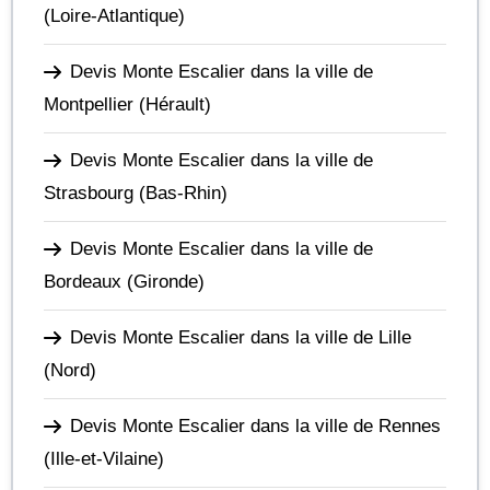
(Loire-Atlantique)
Devis Monte Escalier dans la ville de
Montpellier
(Hérault)
Devis Monte Escalier dans la ville de
Strasbourg
(Bas-Rhin)
Devis Monte Escalier dans la ville de
Bordeaux
(Gironde)
Devis Monte Escalier dans la ville de Lille
(Nord)
Devis Monte Escalier dans la ville de Rennes
(Ille-et-Vilaine)