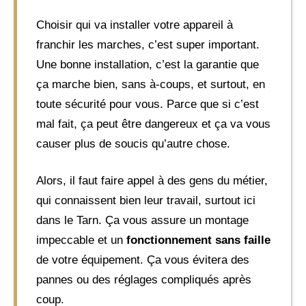
Choisir qui va installer votre appareil à
franchir les marches, c’est super important.
Une bonne installation, c’est la garantie que
ça marche bien, sans à-coups, et surtout, en
toute sécurité pour vous. Parce que si c’est
mal fait, ça peut être dangereux et ça va vous
causer plus de soucis qu’autre chose.
Alors, il faut faire appel à des gens du métier,
qui connaissent bien leur travail, surtout ici
dans le Tarn. Ça vous assure un montage
impeccable et un
fonctionnement sans faille
de votre équipement. Ça vous évitera des
pannes ou des réglages compliqués après
coup.