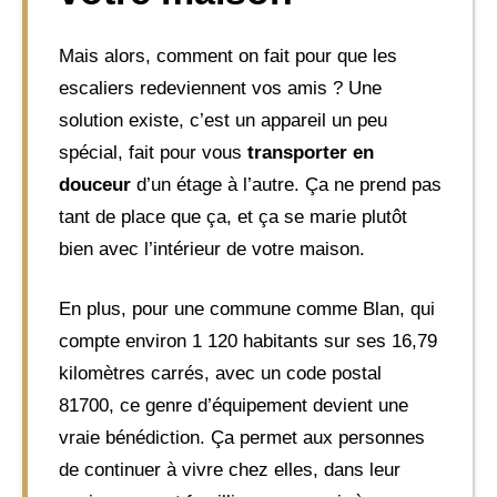
Mais alors, comment on fait pour que les
escaliers redeviennent vos amis ? Une
solution existe, c’est un appareil un peu
spécial, fait pour vous
transporter en
douceur
d’un étage à l’autre. Ça ne prend pas
tant de place que ça, et ça se marie plutôt
bien avec l’intérieur de votre maison.
En plus, pour une commune comme Blan, qui
compte environ 1 120 habitants sur ses 16,79
kilomètres carrés, avec un code postal
81700, ce genre d’équipement devient une
vraie bénédiction. Ça permet aux personnes
de continuer à vivre chez elles, dans leur