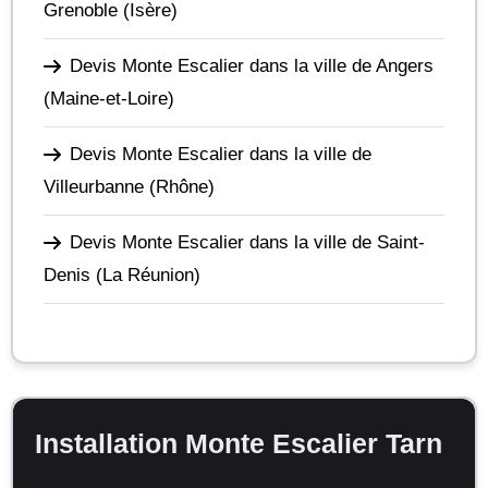
Grenoble
(Isère)
Devis Monte Escalier dans la ville de Angers
(Maine-et-Loire)
Devis Monte Escalier dans la ville de
Villeurbanne
(Rhône)
Devis Monte Escalier dans la ville de Saint-
Denis
(La Réunion)
Installation Monte Escalier Tarn