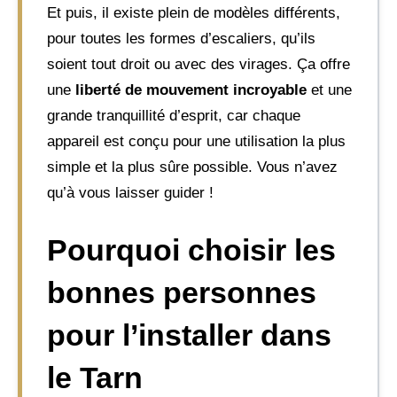
Et puis, il existe plein de modèles différents,
pour toutes les formes d’escaliers, qu’ils
soient tout droit ou avec des virages. Ça offre
une
liberté de mouvement incroyable
et une
grande tranquillité d’esprit, car chaque
appareil est conçu pour une utilisation la plus
simple et la plus sûre possible. Vous n’avez
qu’à vous laisser guider !
Pourquoi choisir les
bonnes personnes
pour l’installer dans
le Tarn