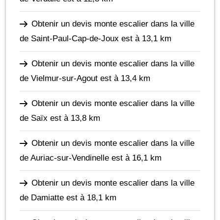
Obtenir un devis monte escalier dans la ville
de Saint-Paul-Cap-de-Joux
est à 13,1 km
Obtenir un devis monte escalier dans la ville
de Vielmur-sur-Agout
est à 13,4 km
Obtenir un devis monte escalier dans la ville
de Saïx
est à 13,8 km
Obtenir un devis monte escalier dans la ville
de Auriac-sur-Vendinelle
est à 16,1 km
Obtenir un devis monte escalier dans la ville
de Damiatte
est à 18,1 km