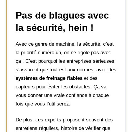
Pas de blagues avec
la sécurité, hein !
Avec ce genre de machine, la sécurité, c’est
la priorité numéro un, on ne rigole pas avec
ça ! C’est pourquoi les entreprises sérieuses
s’assurent que tout est aux normes, avec des
systèmes de freinage fiables
et des
capteurs pour éviter les obstacles. Ça va
vous donner une vraie confiance à chaque
fois que vous l’utiliserez.
De plus, ces experts proposent souvent des
entretiens réguliers, histoire de vérifier que