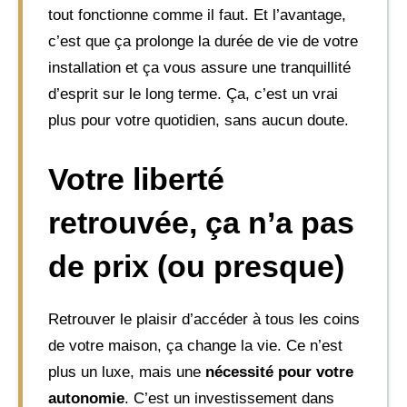
tout fonctionne comme il faut. Et l’avantage,
c’est que ça prolonge la durée de vie de votre
installation et ça vous assure une tranquillité
d’esprit sur le long terme. Ça, c’est un vrai
plus pour votre quotidien, sans aucun doute.
Votre liberté
retrouvée, ça n’a pas
de prix (ou presque)
Retrouver le plaisir d’accéder à tous les coins
de votre maison, ça change la vie. Ce n’est
plus un luxe, mais une
nécessité pour votre
autonomie
. C’est un investissement dans