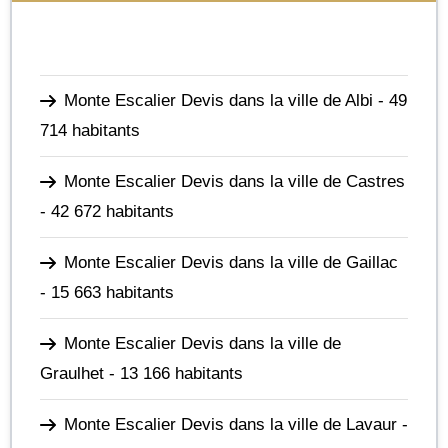
Monte Escalier Devis dans la ville de Albi
- 49
714 habitants
Monte Escalier Devis dans la ville de Castres
- 42 672 habitants
Monte Escalier Devis dans la ville de Gaillac
- 15 663 habitants
Monte Escalier Devis dans la ville de
Graulhet
- 13 166 habitants
Monte Escalier Devis dans la ville de Lavaur
-