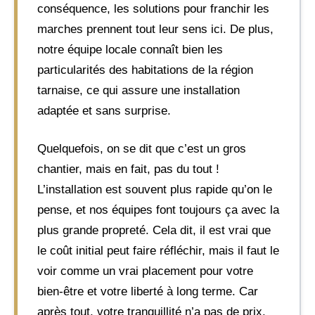
conséquence, les solutions pour franchir les
marches prennent tout leur sens ici. De plus,
notre équipe locale connaît bien les
particularités des habitations de la région
tarnaise, ce qui assure une installation
adaptée et sans surprise.
Quelquefois, on se dit que c’est un gros
chantier, mais en fait, pas du tout !
L’installation est souvent plus rapide qu’on le
pense, et nos équipes font toujours ça avec la
plus grande propreté. Cela dit, il est vrai que
le coût initial peut faire réfléchir, mais il faut le
voir comme un vrai placement pour votre
bien-être et votre liberté à long terme. Car
après tout, votre tranquillité n’a pas de prix.