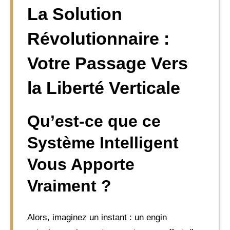
La Solution
Révolutionnaire :
Votre Passage Vers
la Liberté Verticale
Qu’est-ce que ce
Système Intelligent
Vous Apporte
Vraiment ?
Alors, imaginez un instant : un engin