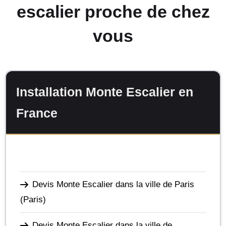
escalier proche de chez
vous
Installation Monte Escalier en
France
Devis Monte Escalier dans la ville de Paris
(Paris)
Devis Monte Escalier dans la ville de