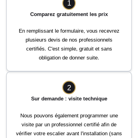
1
Comparez gratuitement les prix
En remplissant le formulaire, vous recevrez
plusieurs devis de nos professionnels
certifiés. C'est simple, gratuit et sans
obligation de donner suite.
2
Sur demande : visite technique
Nous pouvons également programmer une
visite par un professionnel certifié afin de
vérifier votre escalier avant l'installation (sans