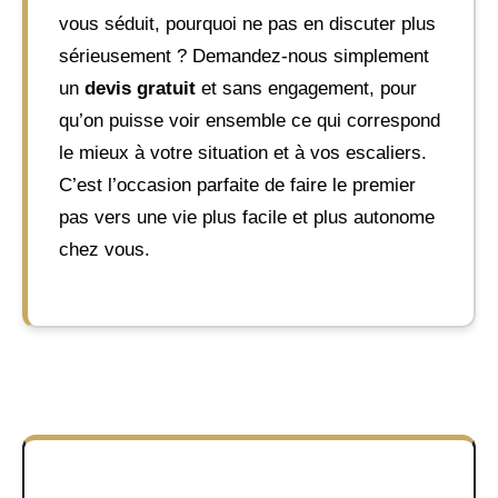
vous séduit, pourquoi ne pas en discuter plus
sérieusement ? Demandez-nous simplement
un
devis gratuit
et sans engagement, pour
qu’on puisse voir ensemble ce qui correspond
le mieux à votre situation et à vos escaliers.
C’est l’occasion parfaite de faire le premier
pas vers une vie plus facile et plus autonome
chez vous.