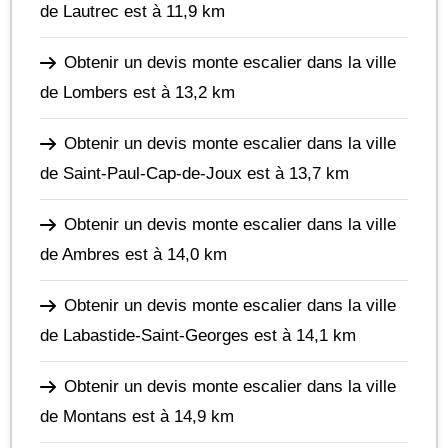
de Lautrec
est à 11,9 km
Obtenir un devis monte escalier dans la ville
de Lombers
est à 13,2 km
Obtenir un devis monte escalier dans la ville
de Saint-Paul-Cap-de-Joux
est à 13,7 km
Obtenir un devis monte escalier dans la ville
de Ambres
est à 14,0 km
Obtenir un devis monte escalier dans la ville
de Labastide-Saint-Georges
est à 14,1 km
Obtenir un devis monte escalier dans la ville
de Montans
est à 14,9 km