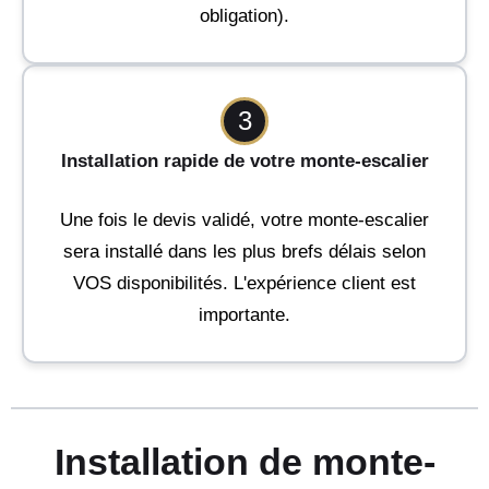
obligation).
3
Installation rapide de votre monte-escalier
Une fois le devis validé, votre monte-escalier
sera installé dans les plus brefs délais selon
VOS disponibilités. L'expérience client est
importante.
Installation de monte-