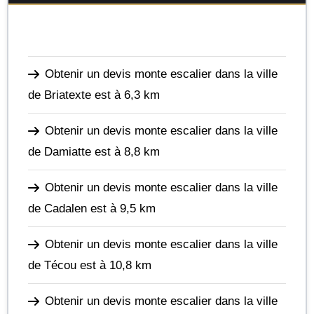
Obtenir un devis monte escalier dans la ville
de Briatexte
est à 6,3 km
Obtenir un devis monte escalier dans la ville
de Damiatte
est à 8,8 km
Obtenir un devis monte escalier dans la ville
de Cadalen
est à 9,5 km
Obtenir un devis monte escalier dans la ville
de Técou
est à 10,8 km
Obtenir un devis monte escalier dans la ville