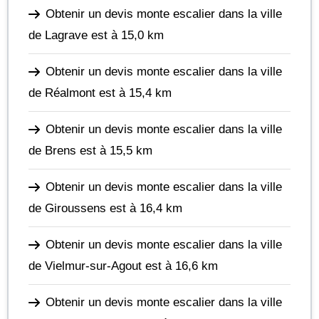
Obtenir un devis monte escalier dans la ville
de Lagrave
est à 15,0 km
Obtenir un devis monte escalier dans la ville
de Réalmont
est à 15,4 km
Obtenir un devis monte escalier dans la ville
de Brens
est à 15,5 km
Obtenir un devis monte escalier dans la ville
de Giroussens
est à 16,4 km
Obtenir un devis monte escalier dans la ville
de Vielmur-sur-Agout
est à 16,6 km
Obtenir un devis monte escalier dans la ville