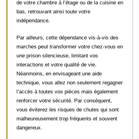
de votre chambre à l’étage ou de la cuisine en
bas, retrouvant ainsi toute votre
indépendance.
Par ailleurs, cette dépendance vis-à-vis des
marches peut transformer votre chez-vous en
une prison silencieuse, limitant vos
interactions et votre qualité de vie.
Néanmoins, en envisageant une aide
technique, vous allez non seulement regagner
l’accès à toutes vos pièces mais également
renforcer votre sécurité. Par conséquent,
vous éviterez les risques de chutes qui sont
malheureusement trop fréquents et souvent
dangereux.