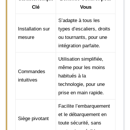
Clé
Vous
S’adapte à tous les
Installation sur
types d’escaliers, droits
mesure
ou tournants, pour une
intégration parfaite.
Utilisation simplifiée,
même pour les moins
Commandes
habitués à la
intuitives
technologie, pour une
prise en main rapide.
Facilite l’embarquement
et le débarquement en
Siège pivotant
toute sécurité, sans