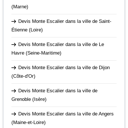
(Marne)
Devis Monte Escalier dans la ville de Saint-
Étienne
(Loire)
Devis Monte Escalier dans la ville de Le
Havre
(Seine-Maritime)
Devis Monte Escalier dans la ville de Dijon
(Côte-d'Or)
Devis Monte Escalier dans la ville de
Grenoble
(Isère)
Devis Monte Escalier dans la ville de Angers
(Maine-et-Loire)