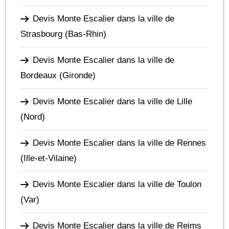
Devis Monte Escalier dans la ville de
Strasbourg
(Bas-Rhin)
Devis Monte Escalier dans la ville de
Bordeaux
(Gironde)
Devis Monte Escalier dans la ville de Lille
(Nord)
Devis Monte Escalier dans la ville de Rennes
(Ille-et-Vilaine)
Devis Monte Escalier dans la ville de Toulon
(Var)
Devis Monte Escalier dans la ville de Reims