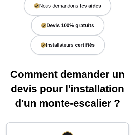
Nous demandons
les aides
Devis 100% gratuits
Installateurs
certifiés
Comment demander un
devis pour l'installation
d'un monte-escalier ?