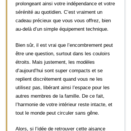
prolongeant ainsi votre indépendance et votre
sérénité au quotidien. C’est vraiment un
cadeau précieux que vous vous offrez, bien
au-delà d’un simple équipement technique.
Bien sûr, il est vrai que l’encombrement peut
être une question, surtout dans les couloirs
étroits. Mais justement, les modèles
d’aujourd’hui sont super compacts et se
replient discrètement quand vous ne les
utilisez pas, libérant ainsi l’espace pour les
autres membres de la famille. De ce fait,
l’harmonie de votre intérieur reste intacte, et
tout le monde peut circuler sans gêne.
Alors, si l’idée de retrouver cette aisance