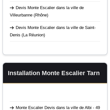
Devis Monte Escalier dans la ville de
Villeurbanne
(Rhône)
Devis Monte Escalier dans la ville de Saint-
Denis
(La Réunion)
Installation Monte Escalier Tarn
Monte Escalier Devis dans la ville de Albi
- 49