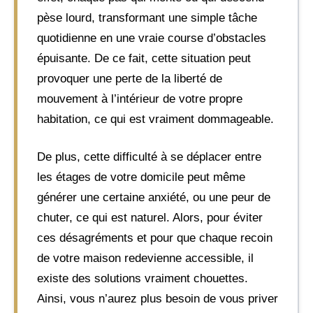
pèse lourd, transformant une simple tâche
quotidienne en une vraie course d’obstacles
épuisante. De ce fait, cette situation peut
provoquer une perte de la liberté de
mouvement à l’intérieur de votre propre
habitation, ce qui est vraiment dommageable.
De plus, cette difficulté à se déplacer entre
les étages de votre domicile peut même
générer une certaine anxiété, ou une peur de
chuter, ce qui est naturel. Alors, pour éviter
ces désagréments et pour que chaque recoin
de votre maison redevienne accessible, il
existe des solutions vraiment chouettes.
Ainsi, vous n’aurez plus besoin de vous priver