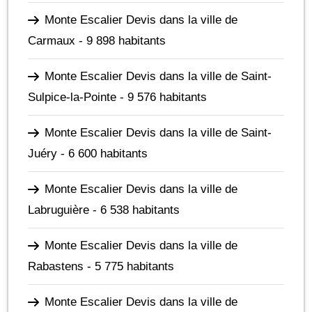
Monte Escalier Devis dans la ville de
Carmaux
- 9 898 habitants
Monte Escalier Devis dans la ville de Saint-
Sulpice-la-Pointe
- 9 576 habitants
Monte Escalier Devis dans la ville de Saint-
Juéry
- 6 600 habitants
Monte Escalier Devis dans la ville de
Labruguière
- 6 538 habitants
Monte Escalier Devis dans la ville de
Rabastens
- 5 775 habitants
Monte Escalier Devis dans la ville de