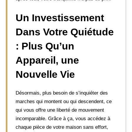
Un Investissement
Dans Votre Quiétude
: Plus Qu’un
Appareil, une
Nouvelle Vie
Désormais, plus besoin de s’inquiéter des
marches qui montent ou qui descendent, ce
qui vous offre une liberté de mouvement
incomparable. Grâce à ça, vous accédez à
chaque pièce de votre maison sans effort,