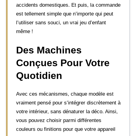
accidents domestiques. Et puis, la commande
est tellement simple que n’importe qui peut
l’utiliser sans souci, un vrai jeu d’enfant
même !
Des Machines
Conçues Pour Votre
Quotidien
Avec ces mécanismes, chaque modèle est
vraiment pensé pour s’intégrer discrètement à
votre intérieur, sans dénaturer la déco. Ainsi,
vous pouvez choisir parmi différentes
couleurs ou finitions pour que votre appareil