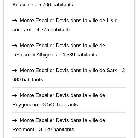
Aussillon
- 5 706 habitants
Monte Escalier Devis dans la ville de Lisle-
sur-Tarn
- 4 775 habitants
Monte Escalier Devis dans la ville de
Lescure-d'Albigeois
- 4 589 habitants
Monte Escalier Devis dans la ville de Saïx
- 3
680 habitants
Monte Escalier Devis dans la ville de
Puygouzon
- 3 540 habitants
Monte Escalier Devis dans la ville de
Réalmont
- 3 529 habitants