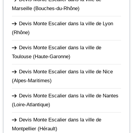
Marseille
(Bouches-du-Rhône)
Devis Monte Escalier dans la ville de Lyon
(Rhône)
Devis Monte Escalier dans la ville de
Toulouse
(Haute-Garonne)
Devis Monte Escalier dans la ville de Nice
(Alpes-Maritimes)
Devis Monte Escalier dans la ville de Nantes
(Loire-Atlantique)
Devis Monte Escalier dans la ville de
Montpellier
(Hérault)