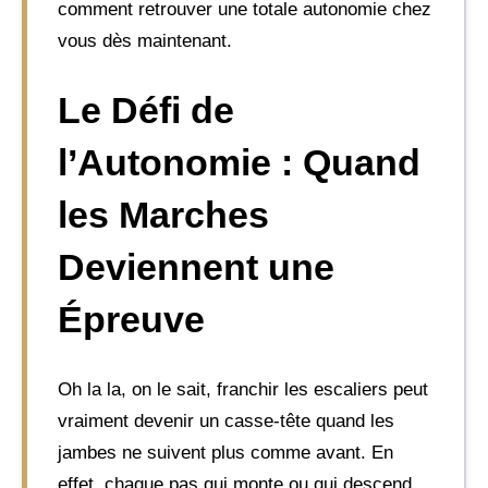
comment retrouver une totale autonomie chez
vous dès maintenant.
Le Défi de
l’Autonomie : Quand
les Marches
Deviennent une
Épreuve
Oh la la, on le sait, franchir les escaliers peut
vraiment devenir un casse-tête quand les
jambes ne suivent plus comme avant. En
effet, chaque pas qui monte ou qui descend