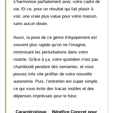
s’harmonise parfaitement avec votre cadre de
vie. Et ce, pour un résultat qui fait plaisir à
voir, une vraie plus-value pour votre maison,
sans aucun doute.
Aussi, la pose de ce genre d’équipement est
souvent plus rapide qu’on ne l’imagine,
minimisant les perturbations dans votre
routine. Grâce à ça, votre quotidien n’est pas
chamboulé pendant des semaines, et vous
pouvez très vite profiter de votre nouvelle
autonomie. Puis, l’entretien est super simple,
ce qui vous évite des tracas inutiles et des
dépenses imprévues pour le futur.
Caractéristique
Bénéfice Concret pour