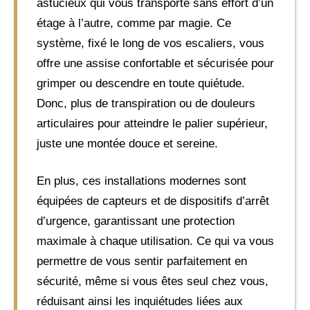
astucieux qui vous transporte sans effort d’un
étage à l’autre, comme par magie. Ce
système, fixé le long de vos escaliers, vous
offre une assise confortable et sécurisée pour
grimper ou descendre en toute quiétude.
Donc, plus de transpiration ou de douleurs
articulaires pour atteindre le palier supérieur,
juste une montée douce et sereine.
En plus, ces installations modernes sont
équipées de capteurs et de dispositifs d’arrêt
d’urgence, garantissant une protection
maximale à chaque utilisation. Ce qui va vous
permettre de vous sentir parfaitement en
sécurité, même si vous êtes seul chez vous,
réduisant ainsi les inquiétudes liées aux