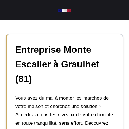
Aller
au
contenu
Entreprise Monte
Escalier à Graulhet
(81)
Vous avez du mal à monter les marches de
votre maison et cherchez une solution ?
Accédez à tous les niveaux de votre domicile
en toute tranquillité, sans effort. Découvrez