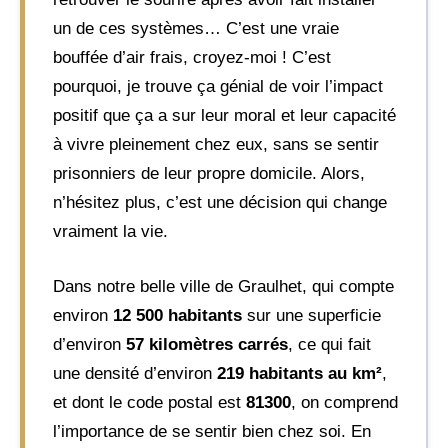
un de ces systèmes… C’est une vraie
bouffée d’air frais, croyez-moi ! C’est
pourquoi, je trouve ça génial de voir l’impact
positif que ça a sur leur moral et leur capacité
à vivre pleinement chez eux, sans se sentir
prisonniers de leur propre domicile. Alors,
n’hésitez plus, c’est une décision qui change
vraiment la vie.
Dans notre belle ville de Graulhet, qui compte
environ
12 500 habitants
sur une superficie
d’environ
57 kilomètres carrés
, ce qui fait
une densité d’environ
219 habitants au km²
,
et dont le code postal est
81300
, on comprend
l’importance de se sentir bien chez soi. En