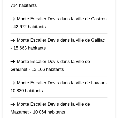
714 habitants
Monte Escalier Devis dans la ville de Castres
- 42 672 habitants
Monte Escalier Devis dans la ville de Gaillac
- 15 663 habitants
Monte Escalier Devis dans la ville de
Graulhet
- 13 166 habitants
Monte Escalier Devis dans la ville de Lavaur
-
10 830 habitants
Monte Escalier Devis dans la ville de
Mazamet
- 10 064 habitants