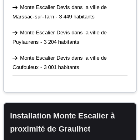
Monte Escalier Devis dans la ville de
Marssac-sur-Tarn
- 3 449 habitants
Monte Escalier Devis dans la ville de
Puylaurens
- 3 204 habitants
Monte Escalier Devis dans la ville de
Coufouleux
- 3 001 habitants
Installation Monte Escalier à
proximité de Graulhet