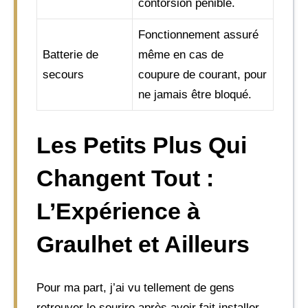
contorsion pénible.
Fonctionnement assuré
Batterie de
même en cas de
secours
coupure de courant, pour
ne jamais être bloqué.
Les Petits Plus Qui
Changent Tout :
L’Expérience à
Graulhet et Ailleurs
Pour ma part, j’ai vu tellement de gens
retrouver le sourire après avoir fait installer