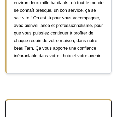
environ deux mille habitants, où tout le monde
se connaît presque, un bon service, ça se
sait vite ! On est là pour vous accompagner,
avec bienveillance et professionnalisme, pour
que vous puissiez continuer à profiter de
chaque recoin de votre maison, dans notre
beau Tarn. Ça vous apporte une confiance
inébranlable dans votre choix et votre avenir.