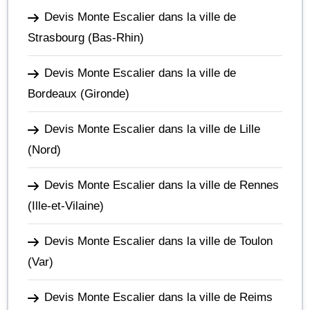
Devis Monte Escalier dans la ville de
Strasbourg
(Bas-Rhin)
Devis Monte Escalier dans la ville de
Bordeaux
(Gironde)
Devis Monte Escalier dans la ville de Lille
(Nord)
Devis Monte Escalier dans la ville de Rennes
(Ille-et-Vilaine)
Devis Monte Escalier dans la ville de Toulon
(Var)
Devis Monte Escalier dans la ville de Reims