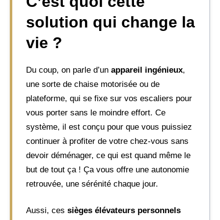
C’est quoi cette
solution qui change la
vie ?
Du coup, on parle d’un
appareil ingénieux
,
une sorte de chaise motorisée ou de
plateforme, qui se fixe sur vos escaliers pour
vous porter sans le moindre effort. Ce
système, il est conçu pour que vous puissiez
continuer à profiter de votre chez-vous sans
devoir déménager, ce qui est quand même le
but de tout ça ! Ça vous offre une autonomie
retrouvée, une sérénité chaque jour.
Aussi, ces
sièges élévateurs personnels