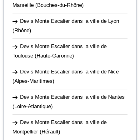
Marseille
(Bouches-du-Rhône)
Devis Monte Escalier dans la ville de Lyon
(Rhône)
Devis Monte Escalier dans la ville de
Toulouse
(Haute-Garonne)
Devis Monte Escalier dans la ville de Nice
(Alpes-Maritimes)
Devis Monte Escalier dans la ville de Nantes
(Loire-Atlantique)
Devis Monte Escalier dans la ville de
Montpellier
(Hérault)