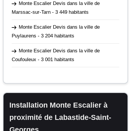
Monte Escalier Devis dans la ville de
Marssac-sur-Tarn
- 3 449 habitants
Monte Escalier Devis dans la ville de
Puylaurens
- 3 204 habitants
Monte Escalier Devis dans la ville de
Coufouleux
- 3 001 habitants
Installation Monte Escalier à
proximité de Labastide-Saint-
Georges