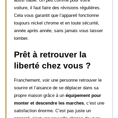
aussi fiable. Un peu comme pour votre
voiture, il faut faire des révisions régulières.
Cela vous garantit que l’appareil fonctionne
toujours nickel chrome et en toute sécurité,
année après année, sans jamais vous laisser
tomber.
Prêt à retrouver la
liberté chez vous ?
Franchement, voir une personne retrouver le
sourire et l’aisance de se déplacer dans sa
propre maison grâce à un
équipement pour
monter et descendre les marches
, c’est une
satisfaction énorme. C’est pas juste un