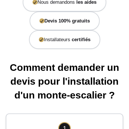
Nous demandons
les aides
Devis 100% gratuits
Installateurs
certifiés
Comment demander un
devis pour l'installation
d'un monte-escalier ?
1