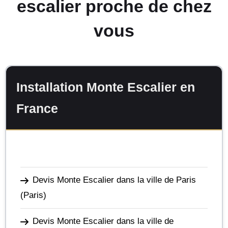
escalier proche de chez
vous
Installation Monte Escalier en
France
Devis Monte Escalier dans la ville de Paris
(Paris)
Devis Monte Escalier dans la ville de