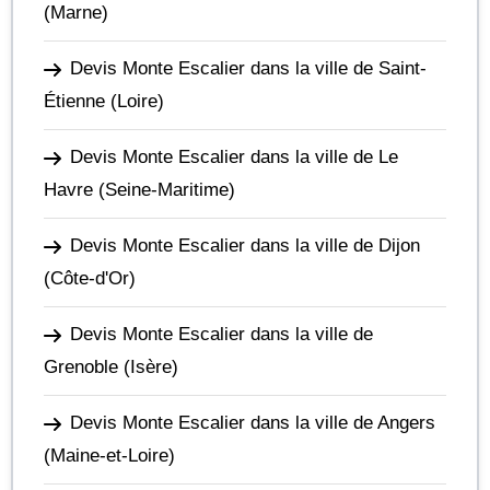
(Marne)
Devis Monte Escalier dans la ville de Saint-
Étienne
(Loire)
Devis Monte Escalier dans la ville de Le
Havre
(Seine-Maritime)
Devis Monte Escalier dans la ville de Dijon
(Côte-d'Or)
Devis Monte Escalier dans la ville de
Grenoble
(Isère)
Devis Monte Escalier dans la ville de Angers
(Maine-et-Loire)