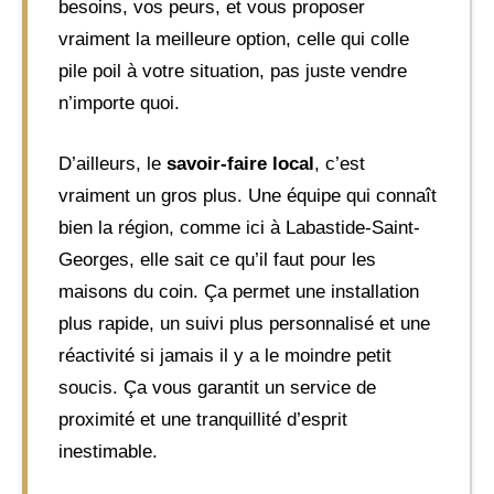
besoins, vos peurs, et vous proposer
vraiment la meilleure option, celle qui colle
pile poil à votre situation, pas juste vendre
n’importe quoi.
D’ailleurs, le
savoir-faire local
, c’est
vraiment un gros plus. Une équipe qui connaît
bien la région, comme ici à Labastide-Saint-
Georges, elle sait ce qu’il faut pour les
maisons du coin. Ça permet une installation
plus rapide, un suivi plus personnalisé et une
réactivité si jamais il y a le moindre petit
soucis. Ça vous garantit un service de
proximité et une tranquillité d’esprit
inestimable.