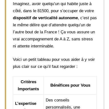
Imaginez, avoir quelqu’un qui habite juste à
côté, dans le 81500, pour s’occuper de votre
dispositif de verticalité autonome
, c’est pas
le même délire que d’attendre quelqu’un de
l’autre bout de la France ! Ça vous assure un
vrai accompagnement de A à Z, sans stress
ni attente interminable.
Voici un petit tableau pour vous aider à y voir
plus clair sur ce qu’il faut regarder :
Critères
Bénéfices pour Vous
Importants
Des conseils
L’expertise
personnalisés, une