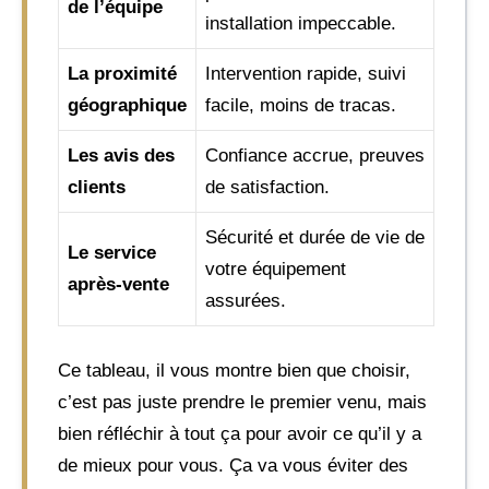
de l’équipe
installation impeccable.
La proximité
Intervention rapide, suivi
géographique
facile, moins de tracas.
Les avis des
Confiance accrue, preuves
clients
de satisfaction.
Sécurité et durée de vie de
Le service
votre équipement
après-vente
assurées.
Ce tableau, il vous montre bien que choisir,
c’est pas juste prendre le premier venu, mais
bien réfléchir à tout ça pour avoir ce qu’il y a
de mieux pour vous. Ça va vous éviter des