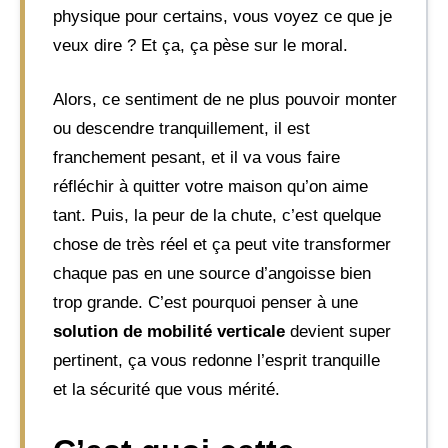
physique pour certains, vous voyez ce que je
veux dire ? Et ça, ça pèse sur le moral.
Alors, ce sentiment de ne plus pouvoir monter
ou descendre tranquillement, il est
franchement pesant, et il va vous faire
réfléchir à quitter votre maison qu’on aime
tant. Puis, la peur de la chute, c’est quelque
chose de très réel et ça peut vite transformer
chaque pas en une source d’angoisse bien
trop grande. C’est pourquoi penser à une
solution de mobilité verticale
devient super
pertinent, ça vous redonne l’esprit tranquille
et la sécurité que vous mérité.