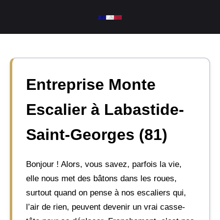
Aller
au
contenu
Entreprise Monte
Escalier à Labastide-
Saint-Georges (81)
Bonjour ! Alors, vous savez, parfois la vie,
elle nous met des bâtons dans les roues,
surtout quand on pense à nos escaliers qui,
l’air de rien, peuvent devenir un vrai casse-