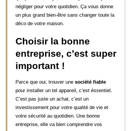
négliger pour votre quotidien. Ça vous donne
un plus grand bien-être sans changer toute la
déco de votre maison.
Choisir la bonne
entreprise, c’est super
important !
Parce que oui, trouver une
société fiable
pour installer un tel appareil, c’est éssentiel.
C’est pas juste un achat, c’est un
investissement pour votre qualité de vie et
votre sécurité au quotidien. Une bonne
entreprise, elle va bien comprendre vos