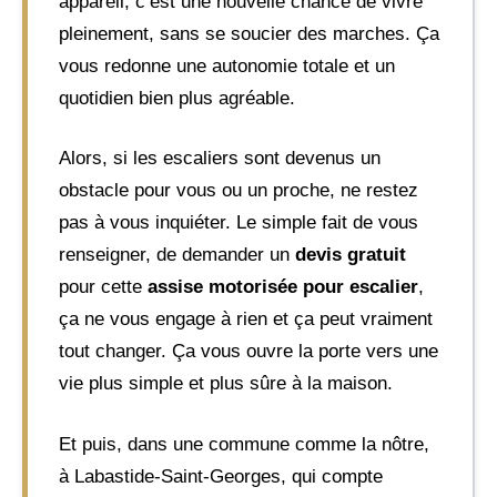
appareil, c’est une nouvelle chance de vivre
pleinement, sans se soucier des marches. Ça
vous redonne une autonomie totale et un
quotidien bien plus agréable.
Alors, si les escaliers sont devenus un
obstacle pour vous ou un proche, ne restez
pas à vous inquiéter. Le simple fait de vous
renseigner, de demander un
devis gratuit
pour cette
assise motorisée pour escalier
,
ça ne vous engage à rien et ça peut vraiment
tout changer. Ça vous ouvre la porte vers une
vie plus simple et plus sûre à la maison.
Et puis, dans une commune comme la nôtre,
à Labastide-Saint-Georges, qui compte