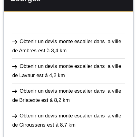
Obtenir un devis monte escalier dans la ville
de Ambres
est à 3,4 km
Obtenir un devis monte escalier dans la ville
de Lavaur
est à 4,2 km
Obtenir un devis monte escalier dans la ville
de Briatexte
est à 8,2 km
Obtenir un devis monte escalier dans la ville
de Giroussens
est à 8,7 km