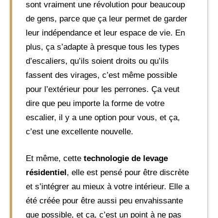
sont vraiment une révolution pour beaucoup
de gens, parce que ça leur permet de garder
leur indépendance et leur espace de vie. En
plus, ça s’adapte à presque tous les types
d’escaliers, qu’ils soient droits ou qu’ils
fassent des virages, c’est même possible
pour l’extérieur pour les perrones. Ça veut
dire que peu importe la forme de votre
escalier, il y a une option pour vous, et ça,
c’est une excellente nouvelle.
Et même, cette
technologie de levage
résidentiel
, elle est pensé pour être discrète
et s’intégrer au mieux à votre intérieur. Elle a
été créée pour être aussi peu envahissante
que possible, et ça, c’est un point à ne pas