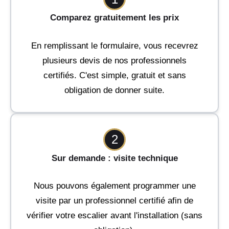
Comparez gratuitement les prix
En remplissant le formulaire, vous recevrez
plusieurs devis de nos professionnels
certifiés. C'est simple, gratuit et sans
obligation de donner suite.
2
Sur demande : visite technique
Nous pouvons également programmer une
visite par un professionnel certifié afin de
vérifier votre escalier avant l'installation (sans