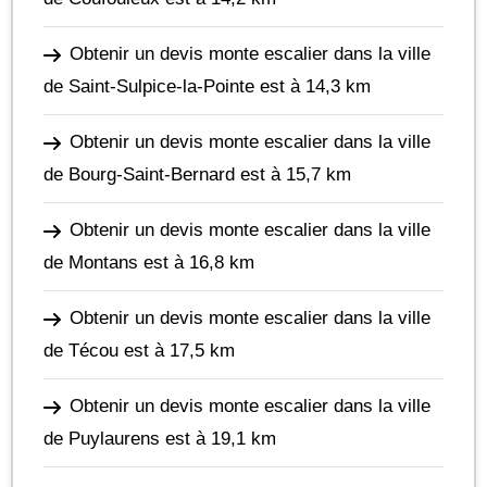
Obtenir un devis monte escalier dans la ville
de Saint-Sulpice-la-Pointe
est à 14,3 km
Obtenir un devis monte escalier dans la ville
de Bourg-Saint-Bernard
est à 15,7 km
Obtenir un devis monte escalier dans la ville
de Montans
est à 16,8 km
Obtenir un devis monte escalier dans la ville
de Técou
est à 17,5 km
Obtenir un devis monte escalier dans la ville
de Puylaurens
est à 19,1 km