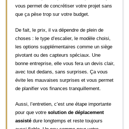
vous permet de concrétiser votre projet sans
que ça pèse trop sur votre budget.
De fait, le prix, il va dépendre de plein de
choses : le type d’escalier, le modèle choisi,
les options supplémentaires comme un siège
pivotant ou des capteurs spéciaux. Une
bonne entreprise, elle vous fera un devis clair,
avec tout dedans, sans surprises. Ça vous
évite les mauvaises surprises et vous permet
de planifier vos finances tranquillement.
Aussi, l’entretien, c’est une étape importante
pour que votre
solution de déplacement
assisté
dure longtemps et reste toujours