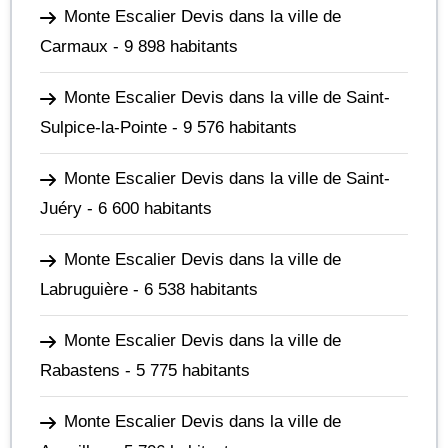
Monte Escalier Devis dans la ville de
Carmaux
- 9 898 habitants
Monte Escalier Devis dans la ville de Saint-
Sulpice-la-Pointe
- 9 576 habitants
Monte Escalier Devis dans la ville de Saint-
Juéry
- 6 600 habitants
Monte Escalier Devis dans la ville de
Labruguière
- 6 538 habitants
Monte Escalier Devis dans la ville de
Rabastens
- 5 775 habitants
Monte Escalier Devis dans la ville de