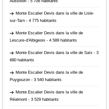
Aussillon
- 5 706 habitants
Monte Escalier Devis dans la ville de Lisle-
sur-Tarn
- 4 775 habitants
Monte Escalier Devis dans la ville de
Lescure-d'Albigeois
- 4 589 habitants
Monte Escalier Devis dans la ville de Saïx
- 3
680 habitants
Monte Escalier Devis dans la ville de
Puygouzon
- 3 540 habitants
Monte Escalier Devis dans la ville de
Réalmont
- 3 529 habitants