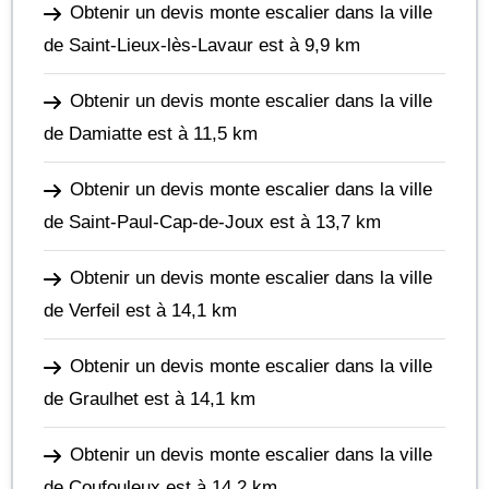
Obtenir un devis monte escalier dans la ville
de Saint-Lieux-lès-Lavaur
est à 9,9 km
Obtenir un devis monte escalier dans la ville
de Damiatte
est à 11,5 km
Obtenir un devis monte escalier dans la ville
de Saint-Paul-Cap-de-Joux
est à 13,7 km
Obtenir un devis monte escalier dans la ville
de Verfeil
est à 14,1 km
Obtenir un devis monte escalier dans la ville
de Graulhet
est à 14,1 km
Obtenir un devis monte escalier dans la ville
de Coufouleux
est à 14,2 km