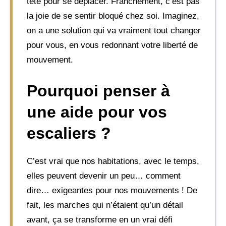
tête pour se déplacer. Franchement, c’est pas
la joie de se sentir bloqué chez soi. Imaginez,
on a une solution qui va vraiment tout changer
pour vous, en vous redonnant votre liberté de
mouvement.
Pourquoi penser à
une aide pour vos
escaliers ?
C’est vrai que nos habitations, avec le temps,
elles peuvent devenir un peu… comment
dire… exigeantes pour nos mouvements ! De
fait, les marches qui n’étaient qu’un détail
avant, ça se transforme en un vrai défi