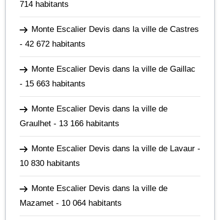
714 habitants
Monte Escalier Devis dans la ville de Castres
- 42 672 habitants
Monte Escalier Devis dans la ville de Gaillac
- 15 663 habitants
Monte Escalier Devis dans la ville de
Graulhet
- 13 166 habitants
Monte Escalier Devis dans la ville de Lavaur
-
10 830 habitants
Monte Escalier Devis dans la ville de
Mazamet
- 10 064 habitants