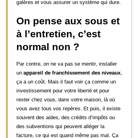
galères et vous assurer un système qui dure.
On pense aux sous et
à l’entretien, c’est
normal non ?
Par contre, on ne va pas se mentir, installer
un
appareil de franchissement des niveaux
,
ça a un coût. Mais il faut voir ça comme un
investissement pour votre liberté et pour
rester chez vous, dans votre maison, là où
vous avez tous vos repères. Et puis, il existe
souvent des aides, des crédits d’impôts ou
des subventions qui peuvent alléger la
facture, ce qui est quand même pas mal. Ça