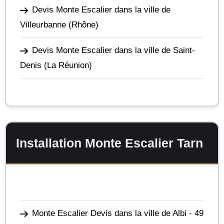
Devis Monte Escalier dans la ville de
Villeurbanne
(Rhône)
Devis Monte Escalier dans la ville de Saint-
Denis
(La Réunion)
Installation Monte Escalier Tarn
Monte Escalier Devis dans la ville de Albi
- 49