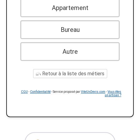
Appartement
Bureau
Autre
Retour à la liste des métiers
CGU
-
Confidentialité
- Service proposé par
ViteUnDevis.com
-
Vous êtes
un artisan ?