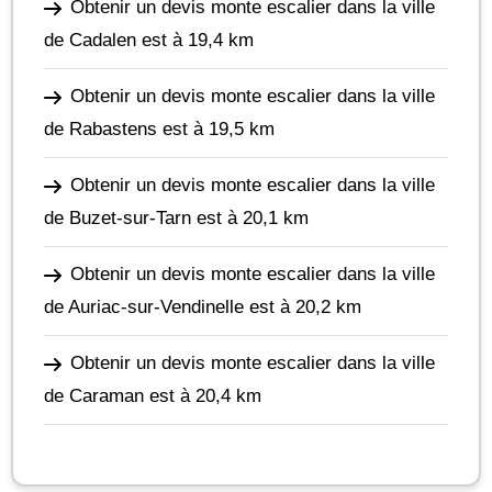
Obtenir un devis monte escalier dans la ville
de Cadalen
est à 19,4 km
Obtenir un devis monte escalier dans la ville
de Rabastens
est à 19,5 km
Obtenir un devis monte escalier dans la ville
de Buzet-sur-Tarn
est à 20,1 km
Obtenir un devis monte escalier dans la ville
de Auriac-sur-Vendinelle
est à 20,2 km
Obtenir un devis monte escalier dans la ville
de Caraman
est à 20,4 km