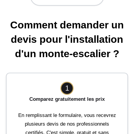
Comment demander un
devis pour l'installation
d'un monte-escalier ?
1
Comparez gratuitement les prix
En remplissant le formulaire, vous recevrez
plusieurs devis de nos professionnels
certifiés. C'est simple, gratuit et sans