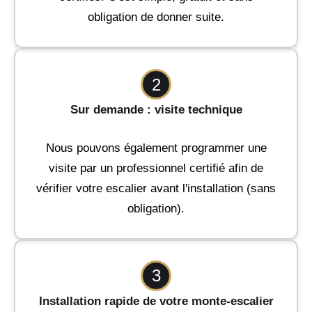
obligation de donner suite.
2
Sur demande : visite technique
Nous pouvons également programmer une
visite par un professionnel certifié afin de
vérifier votre escalier avant l'installation (sans
obligation).
3
Installation rapide de votre monte-escalier