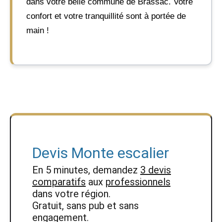
dans votre belle commune de Brassac. Votre
confort et votre tranquillité sont à portée de
main !
Devis Monte escalier
En 5 minutes, demandez
3 devis
comparatifs
aux
professionnels
dans votre région.
Gratuit, sans pub et sans
engagement.