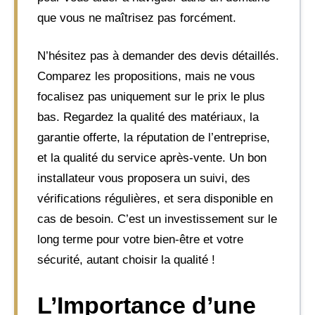
que vous ne maîtrisez pas forcément.
N’hésitez pas à demander des devis détaillés.
Comparez les propositions, mais ne vous
focalisez pas uniquement sur le prix le plus
bas. Regardez la qualité des matériaux, la
garantie offerte, la réputation de l’entreprise,
et la qualité du service après-vente. Un bon
installateur vous proposera un suivi, des
vérifications régulières, et sera disponible en
cas de besoin. C’est un investissement sur le
long terme pour votre bien-être et votre
sécurité, autant choisir la qualité !
L’Importance d’une