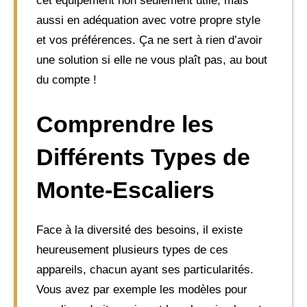
cet équipement non seulement utile, mais
aussi en adéquation avec votre propre style
et vos préférences. Ça ne sert à rien d’avoir
une solution si elle ne vous plaît pas, au bout
du compte !
Comprendre les
Différents Types de
Monte-Escaliers
Face à la diversité des besoins, il existe
heureusement plusieurs types de ces
appareils, chacun ayant ses particularités.
Vous avez par exemple les modèles pour