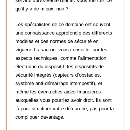
service après-vente réactif. Vous méritez ce
qu’il y a de mieux, non ?
Les spécialistes de ce domaine ont souvent
une connaissance approfondie des différents
modèles et des normes de sécurité en
vigueur. Ils sauront vous conseiller sur les
aspects techniques, comme l’alimentation
électrique du dispositif, les dispositifs de
sécurité intégrés (capteurs d’obstacles,
système anti-démarrage intempestif), et
même les éventuelles aides financières
auxquelles vous pourriez avoir droit. Ils sont
là pour simplifier votre démarche, pas pour la
compliquer davantage.