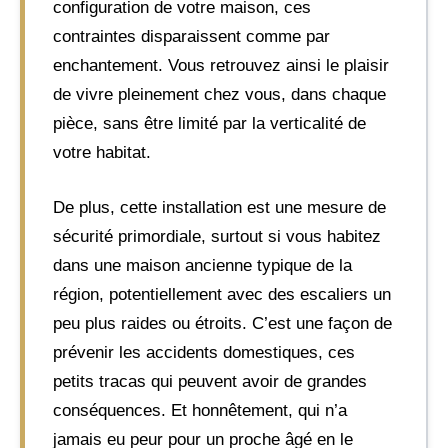
configuration de votre maison, ces
contraintes disparaissent comme par
enchantement. Vous retrouvez ainsi le plaisir
de vivre pleinement chez vous, dans chaque
pièce, sans être limité par la verticalité de
votre habitat.
De plus, cette installation est une mesure de
sécurité primordiale, surtout si vous habitez
dans une maison ancienne typique de la
région, potentiellement avec des escaliers un
peu plus raides ou étroits. C’est une façon de
prévenir les accidents domestiques, ces
petits tracas qui peuvent avoir de grandes
conséquences. Et honnêtement, qui n’a
jamais eu peur pour un proche âgé en le