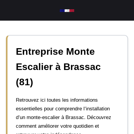
Aller
au
contenu
Entreprise Monte
Escalier à Brassac
(81)
Retrouvez ici toutes les informations
essentielles pour comprendre l’installation
d’un monte-escalier à Brassac. Découvrez
comment améliorer votre quotidien et