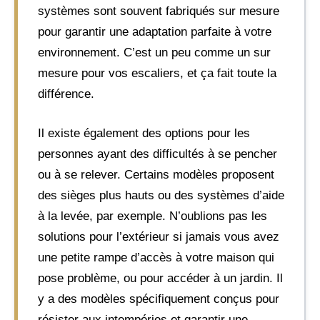
systèmes sont souvent fabriqués sur mesure
pour garantir une adaptation parfaite à votre
environnement. C’est un peu comme un sur
mesure pour vos escaliers, et ça fait toute la
différence.
Il existe également des options pour les
personnes ayant des difficultés à se pencher
ou à se relever. Certains modèles proposent
des sièges plus hauts ou des systèmes d’aide
à la levée, par exemple. N’oublions pas les
solutions pour l’extérieur si jamais vous avez
une petite rampe d’accès à votre maison qui
pose problème, ou pour accéder à un jardin. Il
y a des modèles spécifiquement conçus pour
résister aux intempéries et garantir une