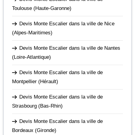
Toulouse
(Haute-Garonne)
Devis Monte Escalier dans la ville de Nice
(Alpes-Maritimes)
Devis Monte Escalier dans la ville de Nantes
(Loire-Atlantique)
Devis Monte Escalier dans la ville de
Montpellier
(Hérault)
Devis Monte Escalier dans la ville de
Strasbourg
(Bas-Rhin)
Devis Monte Escalier dans la ville de
Bordeaux
(Gironde)