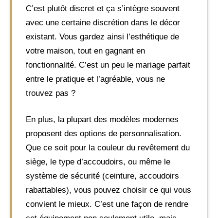
C’est plutôt discret et ça s’intègre souvent
avec une certaine discrétion dans le décor
existant. Vous gardez ainsi l’esthétique de
votre maison, tout en gagnant en
fonctionnalité. C’est un peu le mariage parfait
entre le pratique et l’agréable, vous ne
trouvez pas ?
En plus, la plupart des modèles modernes
proposent des options de personnalisation.
Que ce soit pour la couleur du revêtement du
siège, le type d’accoudoirs, ou même le
système de sécurité (ceinture, accoudoirs
rabattables), vous pouvez choisir ce qui vous
convient le mieux. C’est une façon de rendre