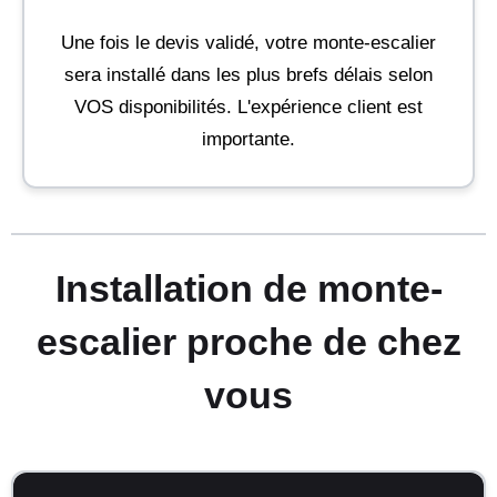
Une fois le devis validé, votre monte-escalier
sera installé dans les plus brefs délais selon
VOS disponibilités. L'expérience client est
importante.
Installation de monte-
escalier proche de chez
vous