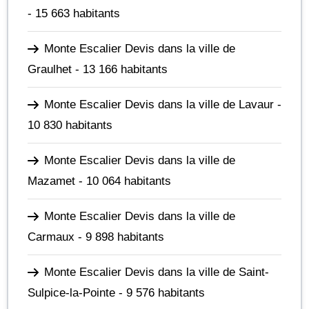
- 15 663 habitants
Monte Escalier Devis dans la ville de
Graulhet
- 13 166 habitants
Monte Escalier Devis dans la ville de Lavaur
-
10 830 habitants
Monte Escalier Devis dans la ville de
Mazamet
- 10 064 habitants
Monte Escalier Devis dans la ville de
Carmaux
- 9 898 habitants
Monte Escalier Devis dans la ville de Saint-
Sulpice-la-Pointe
- 9 576 habitants