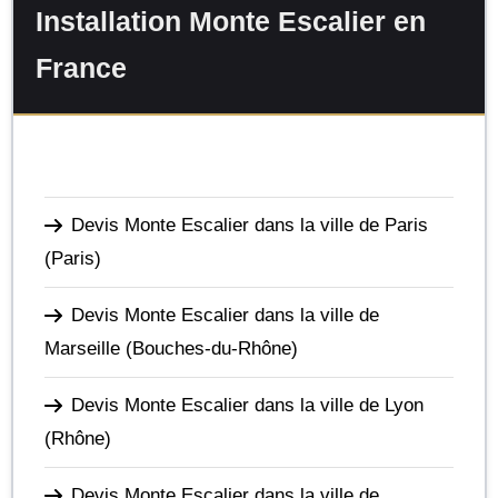
Installation Monte Escalier en
France
Devis Monte Escalier dans la ville de Paris
(Paris)
Devis Monte Escalier dans la ville de
Marseille
(Bouches-du-Rhône)
Devis Monte Escalier dans la ville de Lyon
(Rhône)
Devis Monte Escalier dans la ville de