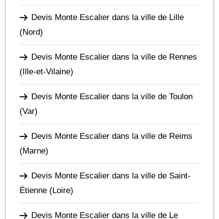
Devis Monte Escalier dans la ville de Lille
(Nord)
Devis Monte Escalier dans la ville de Rennes
(Ille-et-Vilaine)
Devis Monte Escalier dans la ville de Toulon
(Var)
Devis Monte Escalier dans la ville de Reims
(Marne)
Devis Monte Escalier dans la ville de Saint-
Étienne
(Loire)
Devis Monte Escalier dans la ville de Le