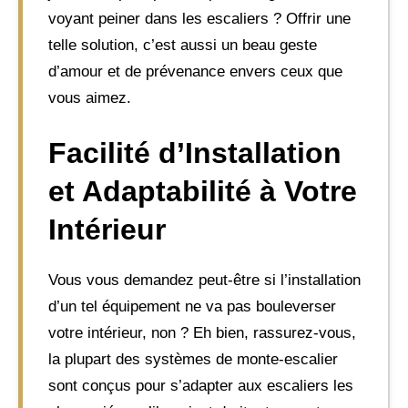
voyant peiner dans les escaliers ? Offrir une
telle solution, c’est aussi un beau geste
d’amour et de prévenance envers ceux que
vous aimez.
Facilité d’Installation
et Adaptabilité à Votre
Intérieur
Vous vous demandez peut-être si l’installation
d’un tel équipement ne va pas bouleverser
votre intérieur, non ? Eh bien, rassurez-vous,
la plupart des systèmes de monte-escalier
sont conçus pour s’adapter aux escaliers les