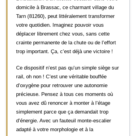
domicile à Brassac, ce charmant village du
Tarn (81260), peut littéralement transformer
votre quotidien. Imaginez pouvoir vous
déplacer librement chez vous, sans cette
crainte permanente de la chute ou de l’effort
trop important. Ça, c’est déjà une victoire !
Ce dispositif n’est pas qu’un simple siège sur
rail, oh non ! C’est une véritable bouffée
d’oxygène pour retrouver une autonomie
précieuse. Pensez à tous ces moments où
vous avez dû renoncer à monter à l’étage
simplement parce que ça demandait trop
d’énergie. Avec un fauteuil monte-escalier
adapté à votre morphologie et à la