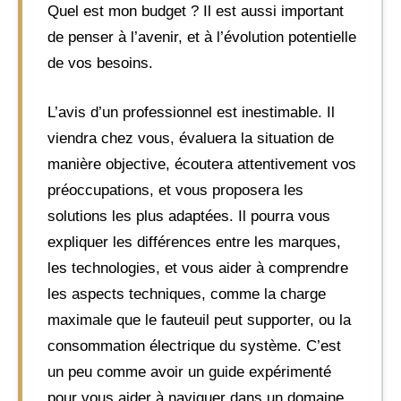
Quel est mon budget ? Il est aussi important
de penser à l’avenir, et à l’évolution potentielle
de vos besoins.
L’avis d’un professionnel est inestimable. Il
viendra chez vous, évaluera la situation de
manière objective, écoutera attentivement vos
préoccupations, et vous proposera les
solutions les plus adaptées. Il pourra vous
expliquer les différences entre les marques,
les technologies, et vous aider à comprendre
les aspects techniques, comme la charge
maximale que le fauteuil peut supporter, ou la
consommation électrique du système. C’est
un peu comme avoir un guide expérimenté
pour vous aider à naviguer dans un domaine