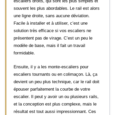
escaliers droits, qui sont les plus simples et
souvent les plus abordables. Le rail est alors
une ligne droite, sans aucune déviation.
Facile à installer et à utiliser, c’est une
solution très efficace si vos escaliers ne
présentent pas de virage. C’est un peu le
modèle de base, mais il fait un travail
formidable.
Ensuite, il y a les monte-escaliers pour
escaliers tournants ou en colimaçon. Là, ça
devient un peu plus technique, car le rail doit
épouser parfaitement la courbe de votre
escalier. Il peut y avoir un ou plusieurs rails,
et la conception est plus complexe, mais le
résultat est tout aussi impressionnant. Ces