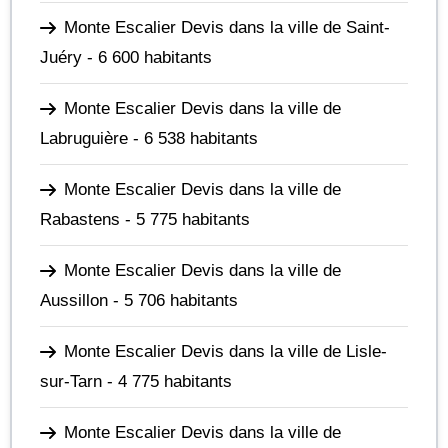
Monte Escalier Devis dans la ville de Saint-
Juéry
- 6 600 habitants
Monte Escalier Devis dans la ville de
Labruguière
- 6 538 habitants
Monte Escalier Devis dans la ville de
Rabastens
- 5 775 habitants
Monte Escalier Devis dans la ville de
Aussillon
- 5 706 habitants
Monte Escalier Devis dans la ville de Lisle-
sur-Tarn
- 4 775 habitants
Monte Escalier Devis dans la ville de