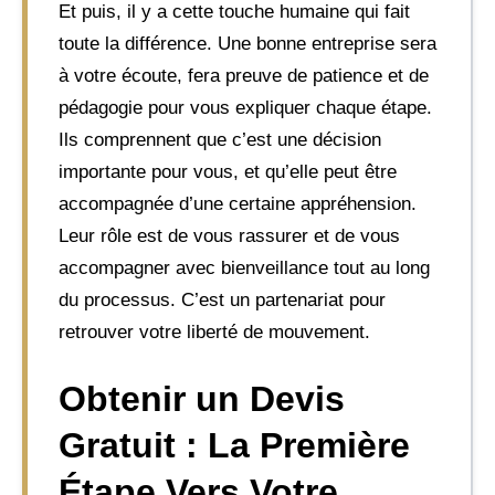
Et puis, il y a cette touche humaine qui fait
toute la différence. Une bonne entreprise sera
à votre écoute, fera preuve de patience et de
pédagogie pour vous expliquer chaque étape.
Ils comprennent que c’est une décision
importante pour vous, et qu’elle peut être
accompagnée d’une certaine appréhension.
Leur rôle est de vous rassurer et de vous
accompagner avec bienveillance tout au long
du processus. C’est un partenariat pour
retrouver votre liberté de mouvement.
Obtenir un Devis
Gratuit : La Première
Étape Vers Votre