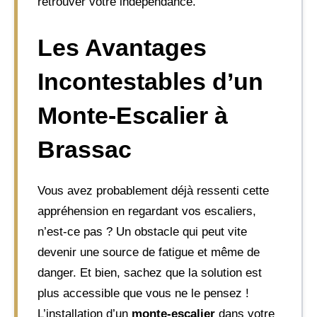
retrouver votre indépendance.
Les Avantages
Incontestables d’un
Monte-Escalier à
Brassac
Vous avez probablement déjà ressenti cette
appréhension en regardant vos escaliers,
n’est-ce pas ? Un obstacle qui peut vite
devenir une source de fatigue et même de
danger. Et bien, sachez que la solution est
plus accessible que vous ne le pensez !
L’installation d’un
monte-escalier
dans votre