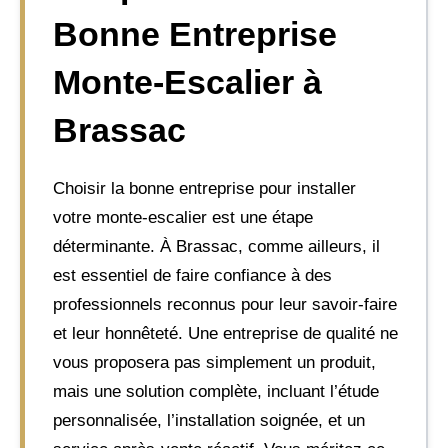
Bonne Entreprise
Monte-Escalier à
Brassac
Choisir la bonne entreprise pour installer
votre monte-escalier est une étape
déterminante. À Brassac, comme ailleurs, il
est essentiel de faire confiance à des
professionnels reconnus pour leur savoir-faire
et leur honnêteté. Une entreprise de qualité ne
vous proposera pas simplement un produit,
mais une solution complète, incluant l’étude
personnalisée, l’installation soignée, et un