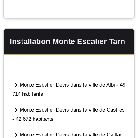
Installation Monte Escalier Tarn
Monte Escalier Devis dans la ville de Albi
- 49
714 habitants
Monte Escalier Devis dans la ville de Castres
- 42 672 habitants
Monte Escalier Devis dans la ville de Gaillac