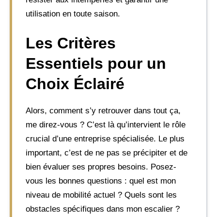
utilisation en toute saison.
Les Critères
Essentiels pour un
Choix Éclairé
Alors, comment s’y retrouver dans tout ça,
me direz-vous ? C’est là qu’intervient le rôle
crucial d’une entreprise spécialisée. Le plus
important, c’est de ne pas se précipiter et de
bien évaluer ses propres besoins. Posez-
vous les bonnes questions : quel est mon
niveau de mobilité actuel ? Quels sont les
obstacles spécifiques dans mon escalier ?