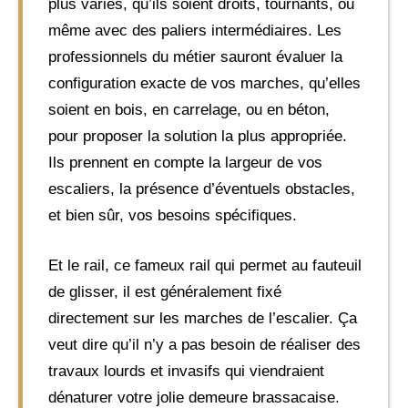
plus variés, qu’ils soient droits, tournants, ou
même avec des paliers intermédiaires. Les
professionnels du métier sauront évaluer la
configuration exacte de vos marches, qu’elles
soient en bois, en carrelage, ou en béton,
pour proposer la solution la plus appropriée.
Ils prennent en compte la largeur de vos
escaliers, la présence d’éventuels obstacles,
et bien sûr, vos besoins spécifiques.
Et le rail, ce fameux rail qui permet au fauteuil
de glisser, il est généralement fixé
directement sur les marches de l’escalier. Ça
veut dire qu’il n’y a pas besoin de réaliser des
travaux lourds et invasifs qui viendraient
dénaturer votre jolie demeure brassacaise.