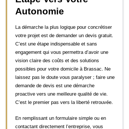
Autonomie
La démarche la plus logique pour concrétiser
votre projet est de demander un devis gratuit.
C’est une étape indispensable et sans
engagement qui vous permettra d’avoir une
vision claire des coûts et des solutions
possibles pour votre domicile à Brassac. Ne
laissez pas le doute vous paralyser ; faire une
demande de devis est une démarche
proactive vers une meilleure qualité de vie.
C’est le premier pas vers la liberté retrouvée.
En remplissant un formulaire simple ou en
contactant directement l’entreprise, vous