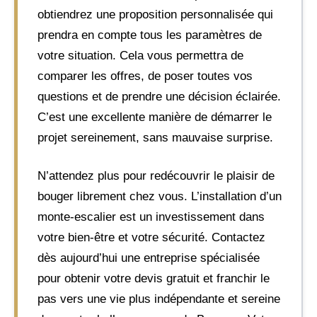
obtiendrez une proposition personnalisée qui
prendra en compte tous les paramètres de
votre situation. Cela vous permettra de
comparer les offres, de poser toutes vos
questions et de prendre une décision éclairée.
C’est une excellente manière de démarrer le
projet sereinement, sans mauvaise surprise.
N’attendez plus pour redécouvrir le plaisir de
bouger librement chez vous. L’installation d’un
monte-escalier est un investissement dans
votre bien-être et votre sécurité. Contactez
dès aujourd’hui une entreprise spécialisée
pour obtenir votre devis gratuit et franchir le
pas vers une vie plus indépendante et sereine