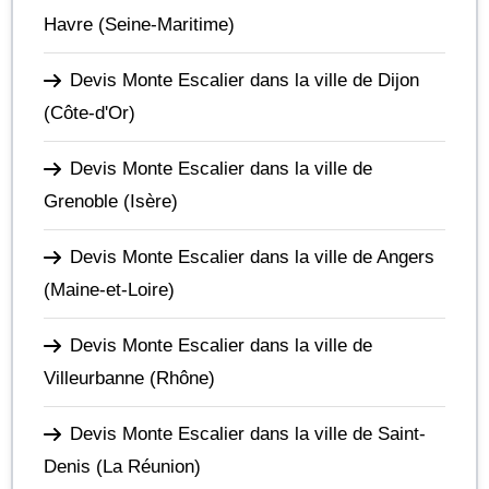
Havre
(Seine-Maritime)
Devis Monte Escalier dans la ville de Dijon
(Côte-d'Or)
Devis Monte Escalier dans la ville de
Grenoble
(Isère)
Devis Monte Escalier dans la ville de Angers
(Maine-et-Loire)
Devis Monte Escalier dans la ville de
Villeurbanne
(Rhône)
Devis Monte Escalier dans la ville de Saint-
Denis
(La Réunion)