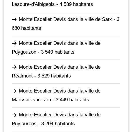
Lescure-d'Albigeois
- 4 589 habitants
Monte Escalier Devis dans la ville de Saïx
- 3
680 habitants
Monte Escalier Devis dans la ville de
Puygouzon
- 3 540 habitants
Monte Escalier Devis dans la ville de
Réalmont
- 3 529 habitants
Monte Escalier Devis dans la ville de
Marssac-sur-Tarn
- 3 449 habitants
Monte Escalier Devis dans la ville de
Puylaurens
- 3 204 habitants