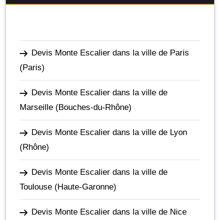
Devis Monte Escalier dans la ville de Paris
(Paris)
Devis Monte Escalier dans la ville de
Marseille
(Bouches-du-Rhône)
Devis Monte Escalier dans la ville de Lyon
(Rhône)
Devis Monte Escalier dans la ville de
Toulouse
(Haute-Garonne)
Devis Monte Escalier dans la ville de Nice