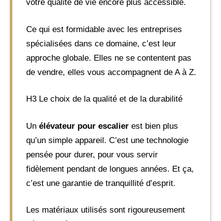
votre qualité de vie encore plus accessible.
Ce qui est formidable avec les entreprises
spécialisées dans ce domaine, c’est leur
approche globale. Elles ne se contentent pas
de vendre, elles vous accompagnent de A à Z.
H3 Le choix de la qualité et de la durabilité
Un
élévateur pour escalier
est bien plus
qu’un simple appareil. C’est une technologie
pensée pour durer, pour vous servir
fidèlement pendant de longues années. Et ça,
c’est une garantie de tranquillité d’esprit.
Les matériaux utilisés sont rigoureusement