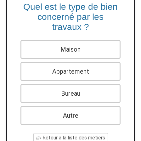
Quel est le type de bien
concerné par les
travaux ?
Maison
Appartement
Bureau
Autre
Retour à la liste des métiers