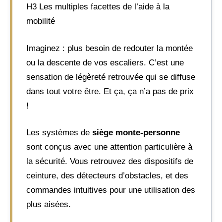
H3 Les multiples facettes de l’aide à la
mobilité
Imaginez : plus besoin de redouter la montée
ou la descente de vos escaliers. C’est une
sensation de légèreté retrouvée qui se diffuse
dans tout votre être. Et ça, ça n’a pas de prix
!
Les systèmes de
siège monte-personne
sont conçus avec une attention particulière à
la sécurité. Vous retrouvez des dispositifs de
ceinture, des détecteurs d’obstacles, et des
commandes intuitives pour une utilisation des
plus aisées.