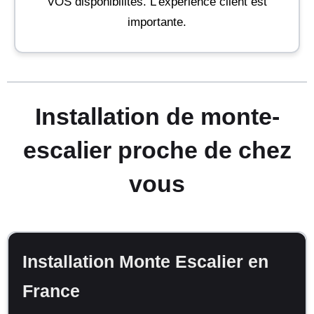
VOS disponibilités. L'expérience client est
importante.
Installation de monte-
escalier proche de chez
vous
Installation Monte Escalier en
France