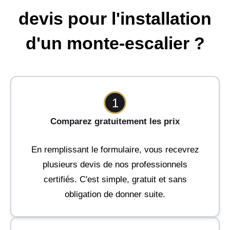
devis pour l'installation
d'un monte-escalier ?
1
Comparez gratuitement les prix
En remplissant le formulaire, vous recevrez
plusieurs devis de nos professionnels
certifiés. C'est simple, gratuit et sans
obligation de donner suite.