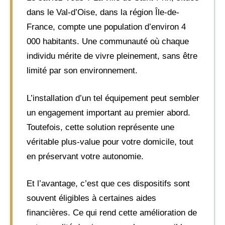
dans le Val-d’Oise, dans la région Île-de-
France, compte une population d’environ 4
000 habitants. Une communauté où chaque
individu mérite de vivre pleinement, sans être
limité par son environnement.
L’installation d’un tel équipement peut sembler
un engagement important au premier abord.
Toutefois, cette solution représente une
véritable plus-value pour votre domicile, tout
en préservant votre autonomie.
Et l’avantage, c’est que ces dispositifs sont
souvent éligibles à certaines aides
financières. Ce qui rend cette amélioration de