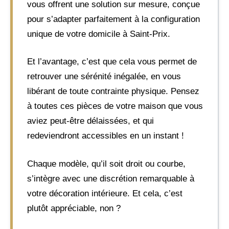
vous offrent une solution sur mesure, conçue
pour s’adapter parfaitement à la configuration
unique de votre domicile à Saint-Prix.
Et l’avantage, c’est que cela vous permet de
retrouver une sérénité inégalée, en vous
libérant de toute contrainte physique. Pensez
à toutes ces pièces de votre maison que vous
aviez peut-être délaissées, et qui
redeviendront accessibles en un instant !
Chaque modèle, qu’il soit droit ou courbe,
s’intègre avec une discrétion remarquable à
votre décoration intérieure. Et cela, c’est
plutôt appréciable, non ?