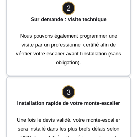
2
Sur demande : visite technique
Nous pouvons également programmer une
visite par un professionnel certifié afin de
vérifier votre escalier avant l'installation (sans
obligation).
3
Installation rapide de votre monte-escalier
Une fois le devis validé, votre monte-escalier
sera installé dans les plus brefs délais selon