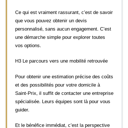
Ce qui est vraiment rassurant, c’est de savoir
que vous pouvez obtenir un devis
personnalisé, sans aucun engagement. C’est
une démarche simple pour explorer toutes
vos options.
H3 Le parcours vers une mobilité retrouvée
Pour obtenir une estimation précise des coûts
et des possibilités pour votre domicile à
Saint-Prix, il suffit de contacter une entreprise
spécialisée. Leurs équipes sont là pour vous
guider.
Et le bénéfice immédiat, c’est la perspective