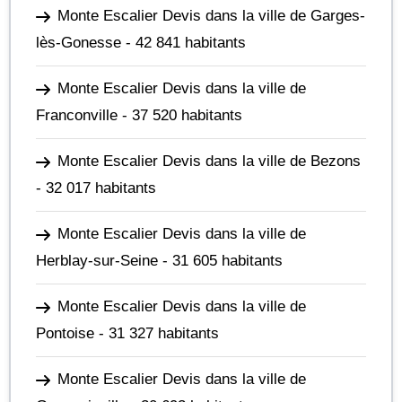
Monte Escalier Devis dans la ville de Garges-
lès-Gonesse
- 42 841 habitants
Monte Escalier Devis dans la ville de
Franconville
- 37 520 habitants
Monte Escalier Devis dans la ville de Bezons
- 32 017 habitants
Monte Escalier Devis dans la ville de
Herblay-sur-Seine
- 31 605 habitants
Monte Escalier Devis dans la ville de
Pontoise
- 31 327 habitants
Monte Escalier Devis dans la ville de