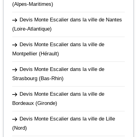
(Alpes-Maritimes)
Devis Monte Escalier dans la ville de Nantes
(Loire-Atlantique)
Devis Monte Escalier dans la ville de
Montpellier
(Hérault)
Devis Monte Escalier dans la ville de
Strasbourg
(Bas-Rhin)
Devis Monte Escalier dans la ville de
Bordeaux
(Gironde)
Devis Monte Escalier dans la ville de Lille
(Nord)