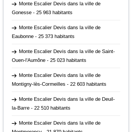
Monte Escalier Devis dans la ville de
Gonesse
- 25 963 habitants
Monte Escalier Devis dans la ville de
Eaubonne
- 25 373 habitants
Monte Escalier Devis dans la ville de Saint-
Ouen-l'Aumône
- 25 023 habitants
Monte Escalier Devis dans la ville de
Montigny-lès-Cormeilles
- 22 603 habitants
Monte Escalier Devis dans la ville de Deuil-
la-Barre
- 22 510 habitants
Monte Escalier Devis dans la ville de
Montmorency
- 21 870 habitants