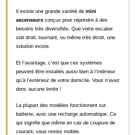
Il existe une grande variété de
mini
ascenseurs
conçus pour répondre à des
besoins très diversifiés. Que votre escalier
soit droit, tournant, ou même très étroit, une
solution existe.
Et l’avantage, c’est que ces systèmes
peuvent être installés aussi bien à l’intérieur
qu’à l’extérieur de votre domicile. Vous n’avez
donc aucune limite !
La plupart des modèles fonctionnent sur
batterie, avec une recharge automatique. Ce
qui signifie que même en cas de coupure de
courant, vous restez mobile.