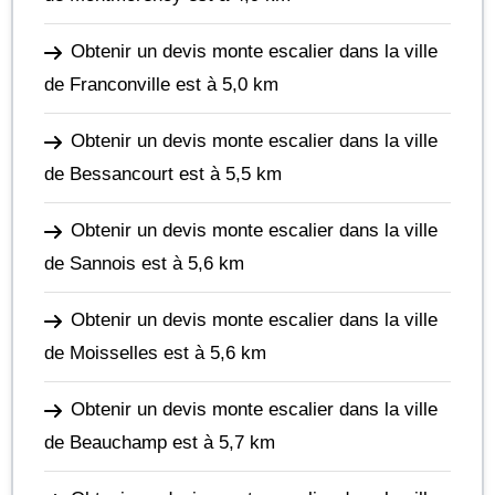
Obtenir un devis monte escalier dans la ville
de Franconville
est à 5,0 km
Obtenir un devis monte escalier dans la ville
de Bessancourt
est à 5,5 km
Obtenir un devis monte escalier dans la ville
de Sannois
est à 5,6 km
Obtenir un devis monte escalier dans la ville
de Moisselles
est à 5,6 km
Obtenir un devis monte escalier dans la ville
de Beauchamp
est à 5,7 km