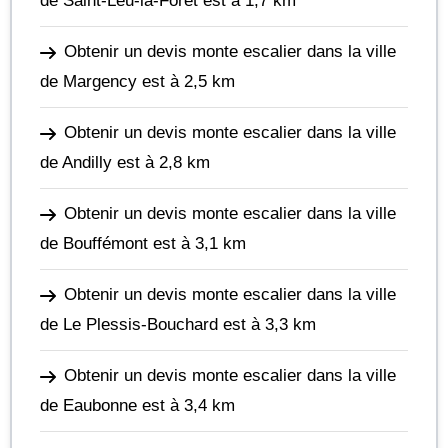
de Saint-Leu-la-Forêt
est à 1,7 km
Obtenir un devis monte escalier dans la ville
de Margency
est à 2,5 km
Obtenir un devis monte escalier dans la ville
de Andilly
est à 2,8 km
Obtenir un devis monte escalier dans la ville
de Bouffémont
est à 3,1 km
Obtenir un devis monte escalier dans la ville
de Le Plessis-Bouchard
est à 3,3 km
Obtenir un devis monte escalier dans la ville
de Eaubonne
est à 3,4 km