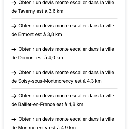
Obtenir un devis monte escalier dans la ville
de Taverny
est à 3,6 km
Obtenir un devis monte escalier dans la ville
de Ermont
est à 3,8 km
Obtenir un devis monte escalier dans la ville
de Domont
est à 4,0 km
Obtenir un devis monte escalier dans la ville
de Soisy-sous-Montmorency
est à 4,3 km
Obtenir un devis monte escalier dans la ville
de Baillet-en-France
est à 4,8 km
Obtenir un devis monte escalier dans la ville
de Montmorency
est à 4,9 km