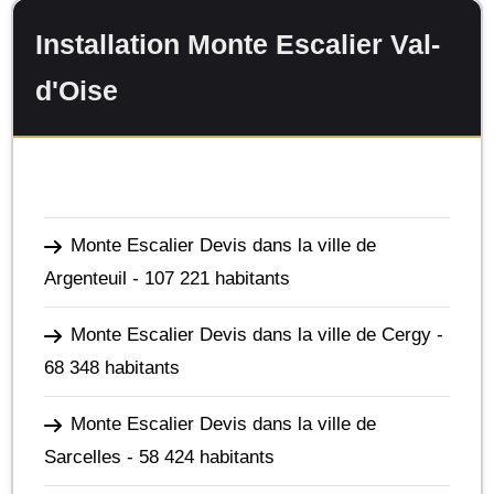
Installation Monte Escalier Val-
d'Oise
Monte Escalier Devis dans la ville de
Argenteuil
- 107 221 habitants
Monte Escalier Devis dans la ville de Cergy
-
68 348 habitants
Monte Escalier Devis dans la ville de
Sarcelles
- 58 424 habitants