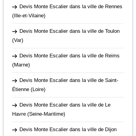
Devis Monte Escalier dans la ville de Rennes
(Ille-et-Vilaine)
Devis Monte Escalier dans la ville de Toulon
(Var)
Devis Monte Escalier dans la ville de Reims
(Marne)
Devis Monte Escalier dans la ville de Saint-
Étienne
(Loire)
Devis Monte Escalier dans la ville de Le
Havre
(Seine-Maritime)
Devis Monte Escalier dans la ville de Dijon