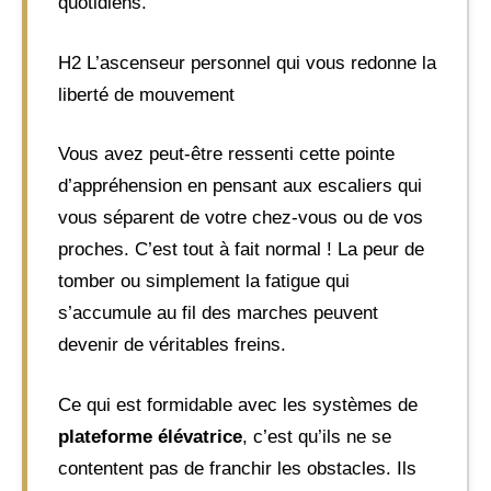
quotidiens.
H2 L’ascenseur personnel qui vous redonne la
liberté de mouvement
Vous avez peut-être ressenti cette pointe
d’appréhension en pensant aux escaliers qui
vous séparent de votre chez-vous ou de vos
proches. C’est tout à fait normal ! La peur de
tomber ou simplement la fatigue qui
s’accumule au fil des marches peuvent
devenir de véritables freins.
Ce qui est formidable avec les systèmes de
plateforme élévatrice
, c’est qu’ils ne se
contentent pas de franchir les obstacles. Ils