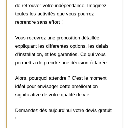
de retrouver votre indépendance. Imaginez
toutes les activités que vous pourrez
reprendre sans effort !
Vous recevrez une proposition détaillée,
expliquant les différentes options, les délais
d’installation, et les garanties. Ce qui vous
permettra de prendre une décision éclairée.
Alors, pourquoi attendre ? C’est le moment
idéal pour envisager cette amélioration
significative de votre qualité de vie.
Demandez dès aujourd’hui votre devis gratuit
!