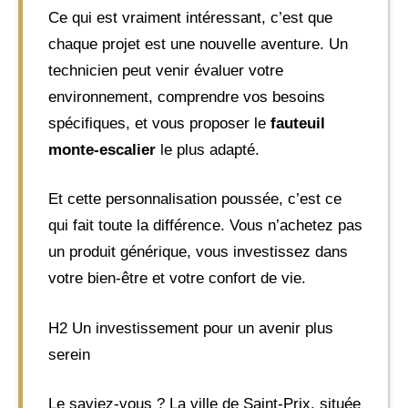
Ce qui est vraiment intéressant, c’est que
chaque projet est une nouvelle aventure. Un
technicien peut venir évaluer votre
environnement, comprendre vos besoins
spécifiques, et vous proposer le
fauteuil
monte-escalier
le plus adapté.
Et cette personnalisation poussée, c’est ce
qui fait toute la différence. Vous n’achetez pas
un produit générique, vous investissez dans
votre bien-être et votre confort de vie.
H2 Un investissement pour un avenir plus
serein
Le saviez-vous ? La ville de Saint-Prix, située