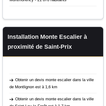
Installation Monte Escalier à
proximité de Saint-Prix
Obtenir un devis monte escalier dans la ville
de Montlignon
est à 1,6 km
Obtenir un devis monte escalier dans la ville