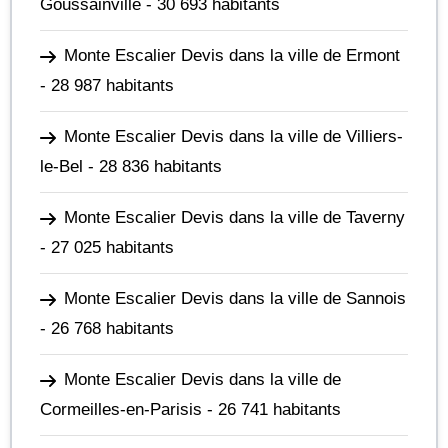
Goussainville
- 30 693 habitants
Monte Escalier Devis dans la ville de Ermont
- 28 987 habitants
Monte Escalier Devis dans la ville de Villiers-
le-Bel
- 28 836 habitants
Monte Escalier Devis dans la ville de Taverny
- 27 025 habitants
Monte Escalier Devis dans la ville de Sannois
- 26 768 habitants
Monte Escalier Devis dans la ville de
Cormeilles-en-Parisis
- 26 741 habitants