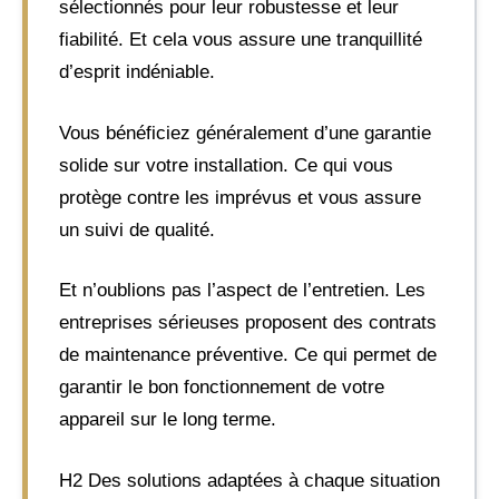
sélectionnés pour leur robustesse et leur
fiabilité. Et cela vous assure une tranquillité
d’esprit indéniable.
Vous bénéficiez généralement d’une garantie
solide sur votre installation. Ce qui vous
protège contre les imprévus et vous assure
un suivi de qualité.
Et n’oublions pas l’aspect de l’entretien. Les
entreprises sérieuses proposent des contrats
de maintenance préventive. Ce qui permet de
garantir le bon fonctionnement de votre
appareil sur le long terme.
H2 Des solutions adaptées à chaque situation