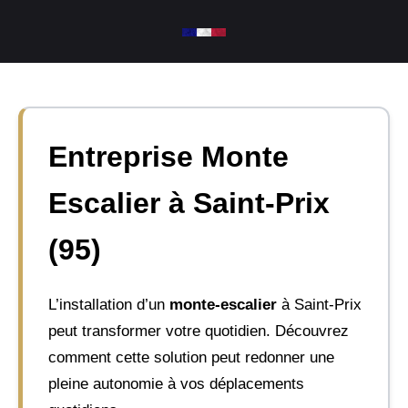
Aller
au
contenu
Entreprise Monte
Escalier à Saint-Prix
(95)
L’installation d’un
monte-escalier
à Saint-Prix
peut transformer votre quotidien. Découvrez
comment cette solution peut redonner une
pleine autonomie à vos déplacements