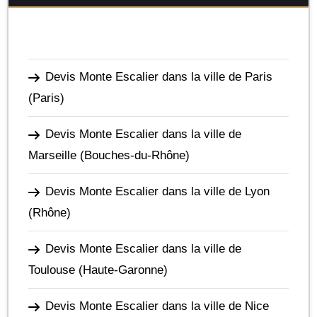
Devis Monte Escalier dans la ville de Paris
(Paris)
Devis Monte Escalier dans la ville de
Marseille
(Bouches-du-Rhône)
Devis Monte Escalier dans la ville de Lyon
(Rhône)
Devis Monte Escalier dans la ville de
Toulouse
(Haute-Garonne)
Devis Monte Escalier dans la ville de Nice