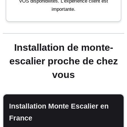
VOS disponibilités. L'expérience client est
importante.
Installation de monte-
escalier proche de chez
vous
Installation Monte Escalier en
France