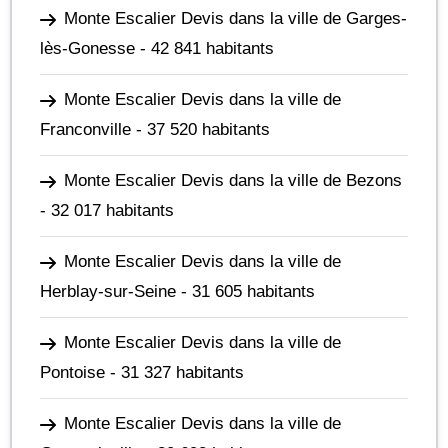
Monte Escalier Devis dans la ville de Garges-
lès-Gonesse
- 42 841 habitants
Monte Escalier Devis dans la ville de
Franconville
- 37 520 habitants
Monte Escalier Devis dans la ville de Bezons
- 32 017 habitants
Monte Escalier Devis dans la ville de
Herblay-sur-Seine
- 31 605 habitants
Monte Escalier Devis dans la ville de
Pontoise
- 31 327 habitants
Monte Escalier Devis dans la ville de