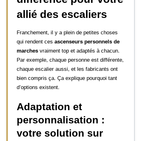
allié des escaliers
Franchement, il y a plein de petites choses
qui rendent ces
ascenseurs personnels de
marches
vraiment top et adaptés à chacun.
Par exemple, chaque personne est différente,
chaque escalier aussi, et les fabricants ont
bien compris ça. Ça explique pourquoi tant
d’options existent.
Adaptation et
personnalisation :
votre solution sur