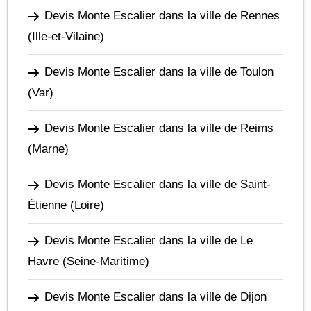
Devis Monte Escalier dans la ville de Rennes
(Ille-et-Vilaine)
Devis Monte Escalier dans la ville de Toulon
(Var)
Devis Monte Escalier dans la ville de Reims
(Marne)
Devis Monte Escalier dans la ville de Saint-
Étienne
(Loire)
Devis Monte Escalier dans la ville de Le
Havre
(Seine-Maritime)
Devis Monte Escalier dans la ville de Dijon