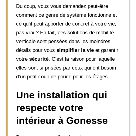
Du coup, vous vous demandez peut-être
comment ce genre de système fonctionne et
ce qu’il peut apporter de concret à votre vie,
pas vrai ? En fait, ces solutions de mobilité
verticale sont pensées dans les moindres
détails pour vous
simplifier la vie
et garantir
votre
sécurité
. C’est la raison pour laquelle
elles sont si prisées par ceux qui ont besoin
d’un petit coup de pouce pour les étages.
Une installation qui
respecte votre
intérieur à Gonesse