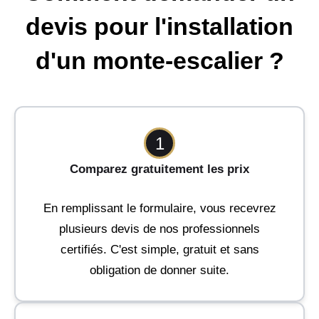
devis pour l'installation
d'un monte-escalier ?
1
Comparez gratuitement les prix
En remplissant le formulaire, vous recevrez
plusieurs devis de nos professionnels
certifiés. C'est simple, gratuit et sans
obligation de donner suite.