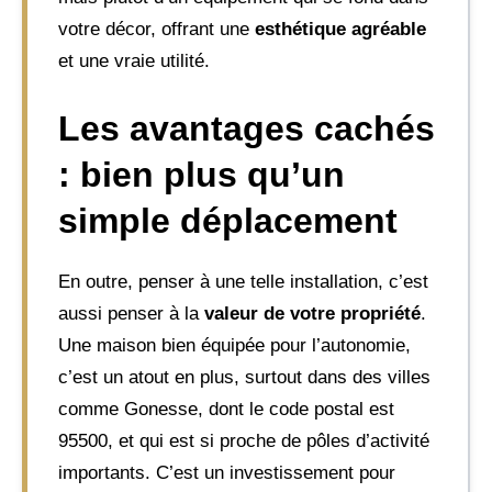
votre décor, offrant une
esthétique agréable
et une vraie utilité.
Les avantages cachés
: bien plus qu’un
simple déplacement
En outre, penser à une telle installation, c’est
aussi penser à la
valeur de votre propriété
.
Une maison bien équipée pour l’autonomie,
c’est un atout en plus, surtout dans des villes
comme Gonesse, dont le code postal est
95500, et qui est si proche de pôles d’activité
importants. C’est un investissement pour