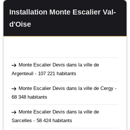
Installation Monte Escalier Val-
d'Oise
Monte Escalier Devis dans la ville de
Argenteuil
- 107 221 habitants
Monte Escalier Devis dans la ville de Cergy
-
68 348 habitants
Monte Escalier Devis dans la ville de
Sarcelles
- 58 424 habitants