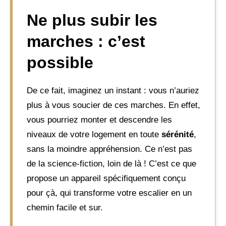
Ne plus subir les
marches : c’est
possible
De ce fait, imaginez un instant : vous n’auriez
plus à vous soucier de ces marches. En effet,
vous pourriez monter et descendre les
niveaux de votre logement en toute
sérénité
,
sans la moindre appréhension. Ce n’est pas
de la science-fiction, loin de là ! C’est ce que
propose un appareil spécifiquement conçu
pour çà, qui transforme votre escalier en un
chemin facile et sur.