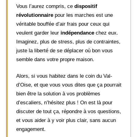
Vous l’aurez compris, ce
dispositif
révolutionnaire
pour les marches est une
véritable bouffée d’air frais pour ceux qui
veulent garder leur
indépendance
chez eux.
Imaginez, plus de stress, plus de contraintes,
juste la liberté de se déplacer où bon vous
semble dans votre propre maison.
Alors, si vous habitez dans le coin du Val-
d’Oise, et que vous vous dites que ça pourrait
bien être la solution à vos problèmes
d’escaliers, n’hésitez plus ! On est là pour
discuter de tout ça, répondre à vos questions,
et vous aider à y voir plus clair, sans aucun
engagement.