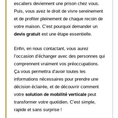
escaliers deviennent une prison chez vous.
Puis, vous avez le droit de vivre sereinement
et de profiter pleinement de chaque recoin de
votre maison. C’est pourquoi demander un
devis gratuit
est une étape essentielle.
Enfin, en nous contactant, vous aurez
l’occasion d’échanger avec des personnes qui
comprennent vraiment vos préoccupations.
Ça vous permettra d’avoir toutes les
informations nécessaires pour prendre une
décision éclairée, et de découvrir comment
votre
solution de mobilité verticale
peut
transformer votre quotidien. C’est simple,
rapide et sans surprise !