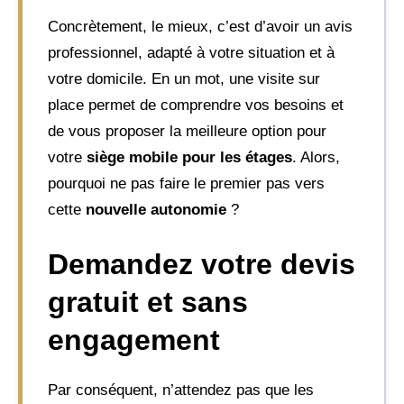
Concrètement, le mieux, c’est d’avoir un avis
professionnel, adapté à votre situation et à
votre domicile. En un mot, une visite sur
place permet de comprendre vos besoins et
de vous proposer la meilleure option pour
votre
siège mobile pour les étages
. Alors,
pourquoi ne pas faire le premier pas vers
cette
nouvelle autonomie
?
Demandez votre devis
gratuit et sans
engagement
Par conséquent, n’attendez pas que les