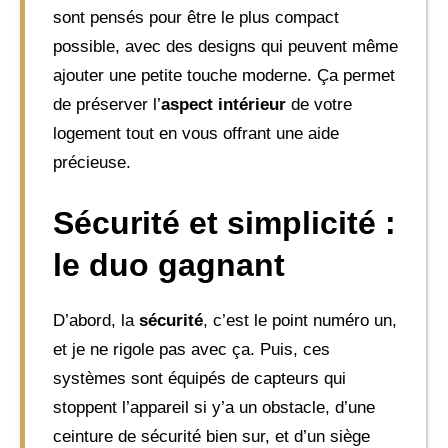
sont pensés pour être le plus compact
possible, avec des designs qui peuvent même
ajouter une petite touche moderne. Ça permet
de préserver l’
aspect intérieur
de votre
logement tout en vous offrant une aide
précieuse.
Sécurité et simplicité :
le duo gagnant
D’abord, la
sécurité
, c’est le point numéro un,
et je ne rigole pas avec ça. Puis, ces
systèmes sont équipés de capteurs qui
stoppent l’appareil si y’a un obstacle, d’une
ceinture de sécurité bien sur, et d’un siège