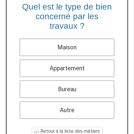
Quel est le type de bien
concerné par les
travaux ?
Maison
Appartement
Bureau
Autre
Retour à la liste des métiers