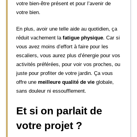
votre bien-être présent et pour l’avenir de
votre bien.
En plus, avoir une telle aide au quotidien, ça
réduit vachement la
fatigue physique
. Car si
vous avez moins d’effort à faire pour les
escaliers, vous aurez plus d’énergie pour vos
activités préférées, pour voir vos proches, ou
juste pour profiter de votre jardin. Ça vous
offre une
meilleure qualité de vie
globale,
sans douleur ni essoufflement.
Et si on parlait de
votre projet ?