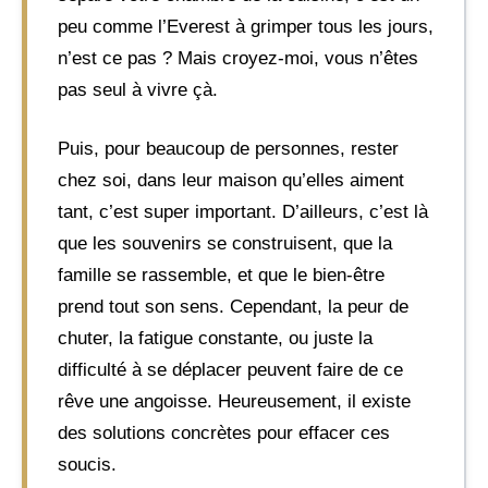
peu comme l’Everest à grimper tous les jours,
n’est ce pas ? Mais croyez-moi, vous n’êtes
pas seul à vivre çà.
Puis, pour beaucoup de personnes, rester
chez soi, dans leur maison qu’elles aiment
tant, c’est super important. D’ailleurs, c’est là
que les souvenirs se construisent, que la
famille se rassemble, et que le bien-être
prend tout son sens. Cependant, la peur de
chuter, la fatigue constante, ou juste la
difficulté à se déplacer peuvent faire de ce
rêve une angoisse. Heureusement, il existe
des solutions concrètes pour effacer ces
soucis.