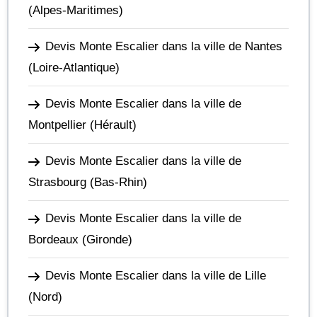
(Alpes-Maritimes)
Devis Monte Escalier dans la ville de Nantes
(Loire-Atlantique)
Devis Monte Escalier dans la ville de
Montpellier
(Hérault)
Devis Monte Escalier dans la ville de
Strasbourg
(Bas-Rhin)
Devis Monte Escalier dans la ville de
Bordeaux
(Gironde)
Devis Monte Escalier dans la ville de Lille
(Nord)