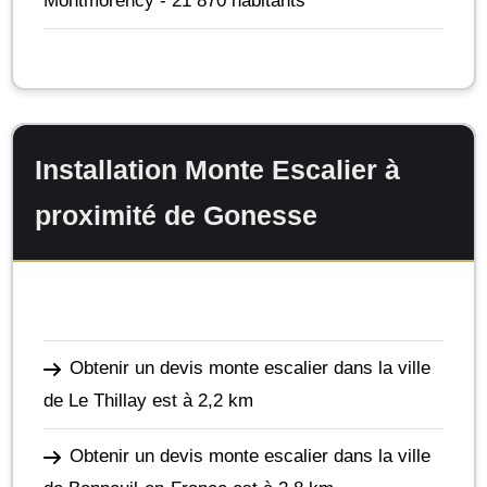
Montmorency
- 21 870 habitants
Installation Monte Escalier à
proximité de Gonesse
Obtenir un devis monte escalier dans la ville
de Le Thillay
est à 2,2 km
Obtenir un devis monte escalier dans la ville