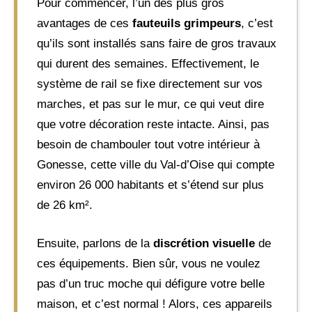
Pour commencer, l’un des plus gros
avantages de ces
fauteuils grimpeurs
, c’est
qu’ils sont installés sans faire de gros travaux
qui durent des semaines. Effectivement, le
système de rail se fixe directement sur vos
marches, et pas sur le mur, ce qui veut dire
que votre décoration reste intacte. Ainsi, pas
besoin de chambouler tout votre intérieur à
Gonesse, cette ville du Val-d’Oise qui compte
environ 26 000 habitants et s’étend sur plus
de 26 km².
Ensuite, parlons de la
discrétion visuelle
de
ces équipements. Bien sûr, vous ne voulez
pas d’un truc moche qui défigure votre belle
maison, et c’est normal ! Alors, ces appareils