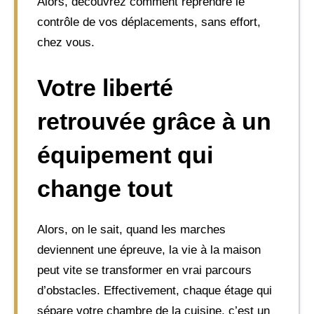
Alors, découvrez comment reprendre le
contrôle de vos déplacements, sans effort,
chez vous.
Votre liberté
retrouvée grâce à un
équipement qui
change tout
Alors, on le sait, quand les marches
deviennent une épreuve, la vie à la maison
peut vite se transformer en vrai parcours
d’obstacles. Effectivement, chaque étage qui
sépare votre chambre de la cuisine, c’est un