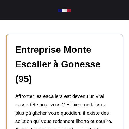
Aller
au
contenu
Entreprise Monte
Escalier à Gonesse
(95)
Affronter les escaliers est devenu un vrai
casse-tête pour vous ? Et bien, ne laissez
plus çà gâcher votre quotidien, il existe des
solution qui vous redonnent liberté et sourire.