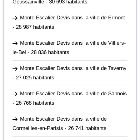
Goussainville
- 30 693 habitants
Monte Escalier Devis dans la ville de Ermont
- 28 987 habitants
Monte Escalier Devis dans la ville de Villiers-
le-Bel
- 28 836 habitants
Monte Escalier Devis dans la ville de Taverny
- 27 025 habitants
Monte Escalier Devis dans la ville de Sannois
- 26 768 habitants
Monte Escalier Devis dans la ville de
Cormeilles-en-Parisis
- 26 741 habitants