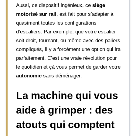
Aussi, ce dispositif ingénieux, ce
siège
motorisé sur rail
, est fait pour s’adapter à
quasiment toutes les configurations
d’escaliers. Par exemple, que votre escalier
soit droit, tournant, ou même avec des paliers
compliqués, il y a forcément une option qui ira
parfaitement. C’est une vraie révolution pour
le quotidien et çà vous permet de garder votre
autonomie
sans déménager.
La machine qui vous
aide à grimper : des
atouts qui comptent