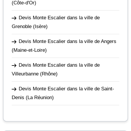
(Côte-d'Or)
Devis Monte Escalier dans la ville de
Grenoble
(Isère)
Devis Monte Escalier dans la ville de Angers
(Maine-et-Loire)
Devis Monte Escalier dans la ville de
Villeurbanne
(Rhône)
Devis Monte Escalier dans la ville de Saint-
Denis
(La Réunion)