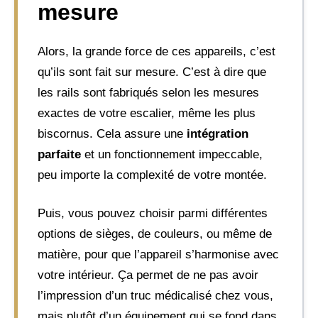
mesure
Alors, la grande force de ces appareils, c’est
qu’ils sont fait sur mesure. C’est à dire que
les rails sont fabriqués selon les mesures
exactes de votre escalier, même les plus
biscornus. Cela assure une
intégration
parfaite
et un fonctionnement impeccable,
peu importe la complexité de votre montée.
Puis, vous pouvez choisir parmi différentes
options de sièges, de couleurs, ou même de
matière, pour que l’appareil s’harmonise avec
votre intérieur. Ça permet de ne pas avoir
l’impression d’un truc médicalisé chez vous,
mais plutôt d’un équipement qui se fond dans