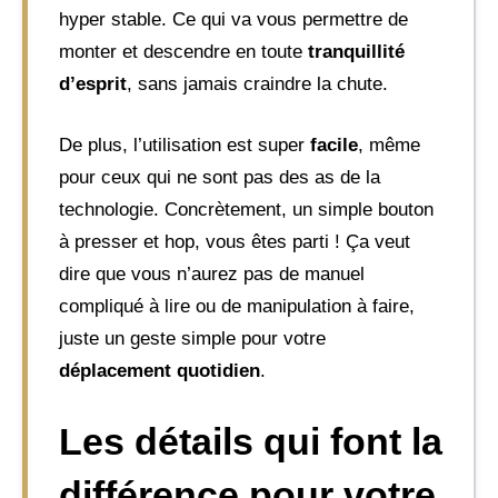
hyper stable. Ce qui va vous permettre de
monter et descendre en toute
tranquillité
d’esprit
, sans jamais craindre la chute.
De plus, l’utilisation est super
facile
, même
pour ceux qui ne sont pas des as de la
technologie. Concrètement, un simple bouton
à presser et hop, vous êtes parti ! Ça veut
dire que vous n’aurez pas de manuel
compliqué à lire ou de manipulation à faire,
juste un geste simple pour votre
déplacement quotidien
.
Les détails qui font la
différence pour votre