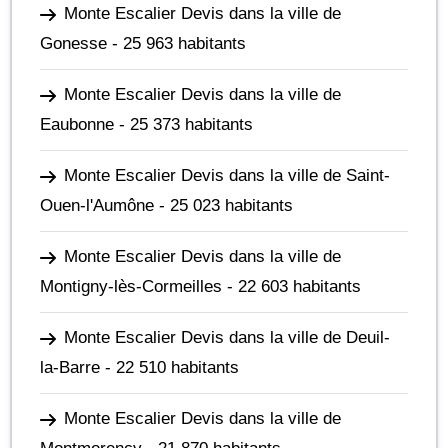
Monte Escalier Devis dans la ville de
Gonesse
- 25 963 habitants
Monte Escalier Devis dans la ville de
Eaubonne
- 25 373 habitants
Monte Escalier Devis dans la ville de Saint-
Ouen-l'Aumône
- 25 023 habitants
Monte Escalier Devis dans la ville de
Montigny-lès-Cormeilles
- 22 603 habitants
Monte Escalier Devis dans la ville de Deuil-
la-Barre
- 22 510 habitants
Monte Escalier Devis dans la ville de