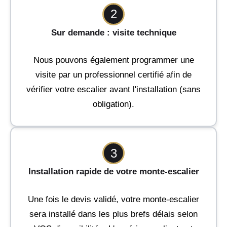
2
Sur demande : visite technique
Nous pouvons également programmer une
visite par un professionnel certifié afin de
vérifier votre escalier avant l'installation (sans
obligation).
3
Installation rapide de votre monte-escalier
Une fois le devis validé, votre monte-escalier
sera installé dans les plus brefs délais selon