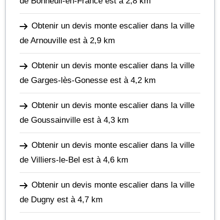
de Bonneuil-en-France
est à 2,8 km
Obtenir un devis monte escalier dans la ville
de Arnouville
est à 2,9 km
Obtenir un devis monte escalier dans la ville
de Garges-lès-Gonesse
est à 4,2 km
Obtenir un devis monte escalier dans la ville
de Goussainville
est à 4,3 km
Obtenir un devis monte escalier dans la ville
de Villiers-le-Bel
est à 4,6 km
Obtenir un devis monte escalier dans la ville
de Dugny
est à 4,7 km