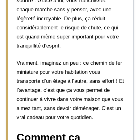
sourire ! Grâce à lui, vous franchissez
chaque marche sans y penser, avec une
légèreté incroyable. De plus, ça réduit
considérablement le risque de chute, ce qui
est quand même super important pour votre
tranquillité d’esprit.
Vraiment, imaginez un peu : ce chemin de fer
miniature pour votre habitation vous
transporte d’un étage à l’autre, sans effort ! Et
l’avantage, c’est que ça vous permet de
continuer à vivre dans votre maison que vous
aimez tant, sans devoir déménager. C’est un
vrai cadeau pour votre quotidien.
Comment ça