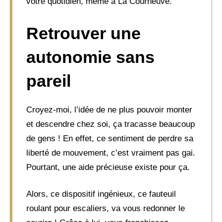
votre quotidien, même à La Courneuve.
Retrouver une
autonomie sans
pareil
Croyez-moi, l’idée de ne plus pouvoir monter
et descendre chez soi, ça tracasse beaucoup
de gens ! En effet, ce sentiment de perdre sa
liberté de mouvement, c’est vraiment pas gai.
Pourtant, une aide précieuse existe pour ça.
Alors, ce dispositif ingénieux, ce fauteuil
roulant pour escaliers, va vous redonner le