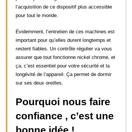
l’acquisition de ce dispositif plus accessible
pour tout le monde.
Évidemment, l’entretien de ces machines est
important pour qu’elles durent longtemps et
restent fiables. Un contrôle régulier va vous
assurer que tout fonctionne nickel chrome, et
ça, c’est essentiel pour votre sécurité et la
longévité de l’appareil. Ça permet de dormir
sur ses deux oreilles.
Pourquoi nous faire
confiance , c’est une
bonne idée !