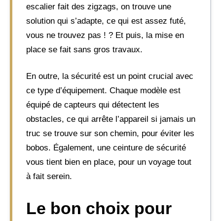
escalier fait des zigzags, on trouve une
solution qui s’adapte, ce qui est assez futé,
vous ne trouvez pas ! ? Et puis, la mise en
place se fait sans gros travaux.
En outre, la sécurité est un point crucial avec
ce type d’équipement. Chaque modèle est
équipé de capteurs qui détectent les
obstacles, ce qui arrête l’appareil si jamais un
truc se trouve sur son chemin, pour éviter les
bobos. Également, une ceinture de sécurité
vous tient bien en place, pour un voyage tout
à fait serein.
Le bon choix pour