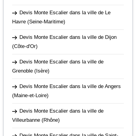
Devis Monte Escalier dans la ville de Le
Havre
(Seine-Maritime)
Devis Monte Escalier dans la ville de Dijon
(Côte-d'Or)
Devis Monte Escalier dans la ville de
Grenoble
(Isère)
Devis Monte Escalier dans la ville de Angers
(Maine-et-Loire)
Devis Monte Escalier dans la ville de
Villeurbanne
(Rhône)
Devis Monte Escalier dans la ville de Saint-