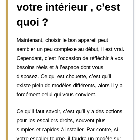
votre intérieur , c’est
quoi ?
Maintenant, choisir le bon appareil peut
sembler un peu complexe au début, il est vrai.
Cependant, c’est l’occasion de réfléchir à vos
besoins réels et à l’espace dont vous
disposez. Ce qui est chouette, c’est qu’il
existe plein de modèles différents, alors il y a
forcément celui qui vous convient.
Ce qu’il faut savoir, c’est qu’il y a des options
pour les escaliers droits, souvent plus
simples et rapides à installer. Par contre, si
votre escalier tourne, il faudra un modèle sur