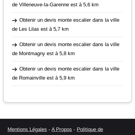
de Villeneuve-la-Garenne
est à 5,6 km
Obtenir un devis monte escalier dans la ville
de Les Lilas
est à 5,7 km
Obtenir un devis monte escalier dans la ville
de Montmagny
est à 5,8 km
Obtenir un devis monte escalier dans la ville
de Romainville
est à 5,9 km
Mentions Légales
-
A Propos
-
Politique de