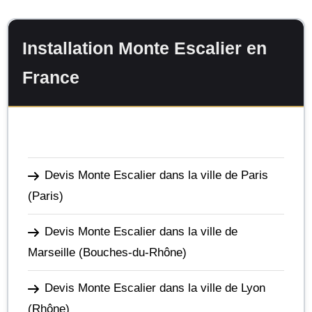
Installation Monte Escalier en
France
Devis Monte Escalier dans la ville de Paris
(Paris)
Devis Monte Escalier dans la ville de
Marseille
(Bouches-du-Rhône)
Devis Monte Escalier dans la ville de Lyon
(Rhône)