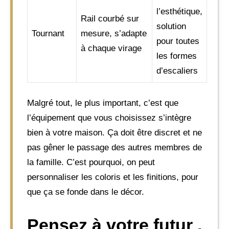
l’esthétique,
Rail courbé sur
solution
Tournant
mesure, s’adapte
pour toutes
à chaque virage
les formes
d’escaliers
Malgré tout, le plus important, c’est que
l’équipement que vous choisissez s’intègre
bien à votre maison. Ça doit être discret et ne
pas gêner le passage des autres membres de
la famille. C’est pourquoi, on peut
personnaliser les coloris et les finitions, pour
que ça se fonde dans le décor.
Pensez à votre futur ,