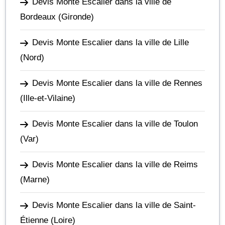
Devis Monte Escalier dans la ville de
Bordeaux
(Gironde)
Devis Monte Escalier dans la ville de Lille
(Nord)
Devis Monte Escalier dans la ville de Rennes
(Ille-et-Vilaine)
Devis Monte Escalier dans la ville de Toulon
(Var)
Devis Monte Escalier dans la ville de Reims
(Marne)
Devis Monte Escalier dans la ville de Saint-
Étienne
(Loire)