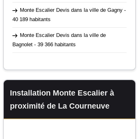
Monte Escalier Devis dans la ville de Gagny
-
40 189 habitants
Monte Escalier Devis dans la ville de
Bagnolet
- 39 366 habitants
Installation Monte Escalier à
proximité de La Courneuve