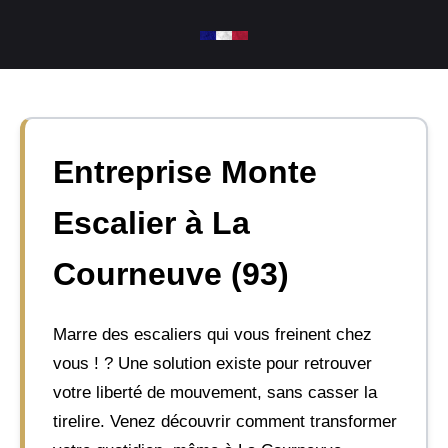
Aller
au
contenu
Entreprise Monte
Escalier à La
Courneuve (93)
Marre des escaliers qui vous freinent chez
vous ! ? Une solution existe pour retrouver
votre liberté de mouvement, sans casser la
tirelire. Venez découvrir comment transformer