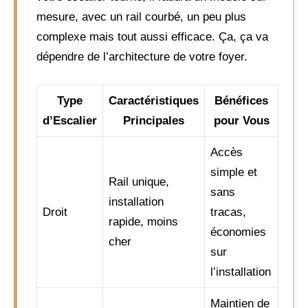
mesure, avec un rail courbé, un peu plus
complexe mais tout aussi efficace. Ça, ça va
dépendre de l’architecture de votre foyer.
Type
Caractéristiques
Bénéfices
d’Escalier
Principales
pour Vous
Accès
simple et
Rail unique,
sans
installation
Droit
tracas,
rapide, moins
économies
cher
sur
l’installation
Maintien de