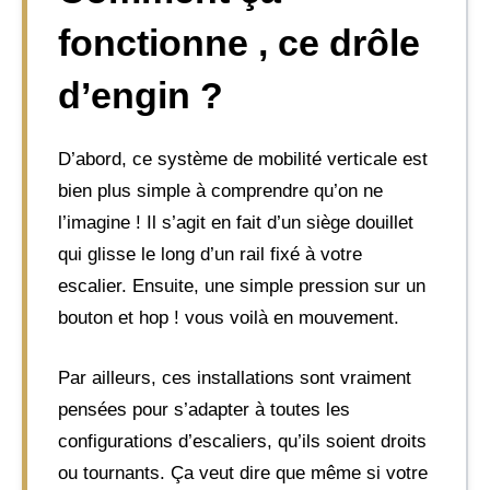
fonctionne , ce drôle
d’engin ?
D’abord, ce système de mobilité verticale est
bien plus simple à comprendre qu’on ne
l’imagine ! Il s’agit en fait d’un siège douillet
qui glisse le long d’un rail fixé à votre
escalier. Ensuite, une simple pression sur un
bouton et hop ! vous voilà en mouvement.
Par ailleurs, ces installations sont vraiment
pensées pour s’adapter à toutes les
configurations d’escaliers, qu’ils soient droits
ou tournants. Ça veut dire que même si votre