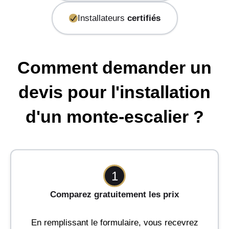
Installateurs
certifiés
Comment demander un
devis pour l'installation
d'un monte-escalier ?
1
Comparez gratuitement les prix
En remplissant le formulaire, vous recevrez