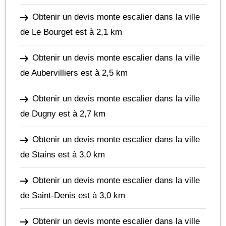
Obtenir un devis monte escalier dans la ville
de Le Bourget
est à 2,1 km
Obtenir un devis monte escalier dans la ville
de Aubervilliers
est à 2,5 km
Obtenir un devis monte escalier dans la ville
de Dugny
est à 2,7 km
Obtenir un devis monte escalier dans la ville
de Stains
est à 3,0 km
Obtenir un devis monte escalier dans la ville
de Saint-Denis
est à 3,0 km
Obtenir un devis monte escalier dans la ville