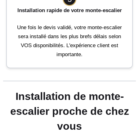
Installation rapide de votre monte-escalier
Une fois le devis validé, votre monte-escalier
sera installé dans les plus brefs délais selon
VOS disponibilités. L'expérience client est
importante.
Installation de monte-
escalier proche de chez
vous