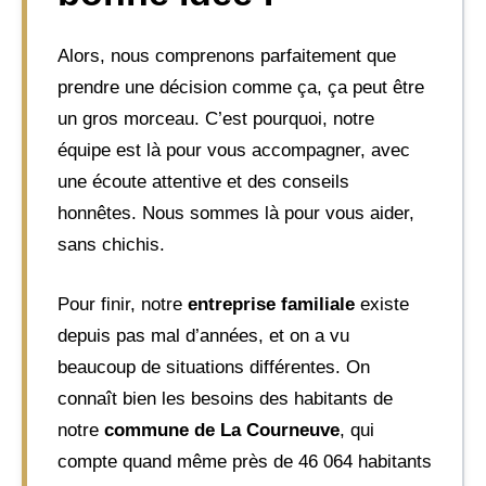
Alors, nous comprenons parfaitement que
prendre une décision comme ça, ça peut être
un gros morceau. C’est pourquoi, notre
équipe est là pour vous accompagner, avec
une écoute attentive et des conseils
honnêtes. Nous sommes là pour vous aider,
sans chichis.
Pour finir, notre
entreprise familiale
existe
depuis pas mal d’années, et on a vu
beaucoup de situations différentes. On
connaît bien les besoins des habitants de
notre
commune de La Courneuve
, qui
compte quand même près de 46 064 habitants