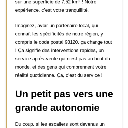
sur une superficie de 7,52 km² ! Notre
expérience, c’est votre tranquillité.
Imaginez, avoir un partenaire local, qui
connaît les spécificités de notre région, y
compris le code postal 93120, ça change tout
! Ça signifie des interventions rapides, un
service après-vente qui n’est pas au bout du
monde, et des gens qui comprennent votre
réalité quotidienne. Ça, c’est du service !
Un petit pas vers une
grande autonomie
Du coup, si les escaliers sont devenus un