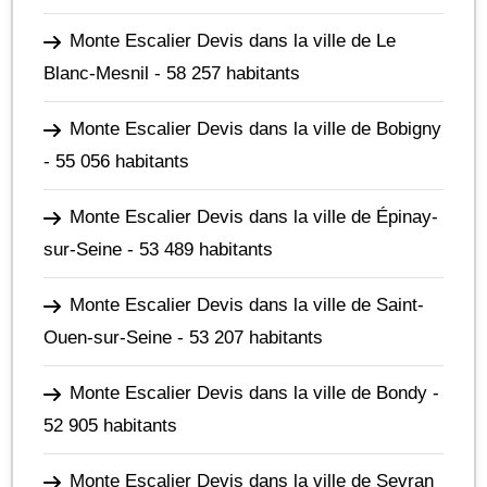
Monte Escalier Devis dans la ville de Le
Blanc-Mesnil
- 58 257 habitants
Monte Escalier Devis dans la ville de Bobigny
- 55 056 habitants
Monte Escalier Devis dans la ville de Épinay-
sur-Seine
- 53 489 habitants
Monte Escalier Devis dans la ville de Saint-
Ouen-sur-Seine
- 53 207 habitants
Monte Escalier Devis dans la ville de Bondy
-
52 905 habitants
Monte Escalier Devis dans la ville de Sevran