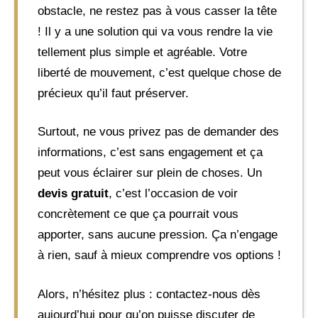
obstacle, ne restez pas à vous casser la tête
! Il y a une solution qui va vous rendre la vie
tellement plus simple et agréable. Votre
liberté de mouvement, c’est quelque chose de
précieux qu’il faut préserver.
Surtout, ne vous privez pas de demander des
informations, c’est sans engagement et ça
peut vous éclairer sur plein de choses. Un
devis gratuit
, c’est l’occasion de voir
concrètement ce que ça pourrait vous
apporter, sans aucune pression. Ça n’engage
à rien, sauf à mieux comprendre vos options !
Alors, n’hésitez plus : contactez-nous dès
aujourd’hui pour qu’on puisse discuter de