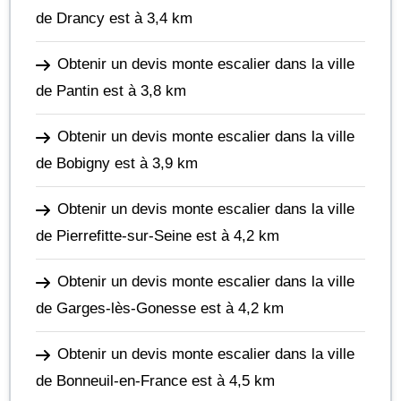
de Drancy
est à 3,4 km
Obtenir un devis monte escalier dans la ville
de Pantin
est à 3,8 km
Obtenir un devis monte escalier dans la ville
de Bobigny
est à 3,9 km
Obtenir un devis monte escalier dans la ville
de Pierrefitte-sur-Seine
est à 4,2 km
Obtenir un devis monte escalier dans la ville
de Garges-lès-Gonesse
est à 4,2 km
Obtenir un devis monte escalier dans la ville
de Bonneuil-en-France
est à 4,5 km