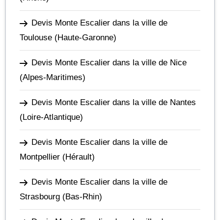
Devis Monte Escalier dans la ville de
Toulouse
(Haute-Garonne)
Devis Monte Escalier dans la ville de Nice
(Alpes-Maritimes)
Devis Monte Escalier dans la ville de Nantes
(Loire-Atlantique)
Devis Monte Escalier dans la ville de
Montpellier
(Hérault)
Devis Monte Escalier dans la ville de
Strasbourg
(Bas-Rhin)