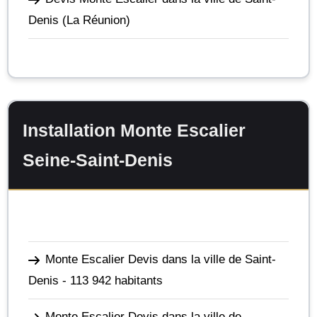
Denis
(La Réunion)
Installation Monte Escalier
Seine-Saint-Denis
Monte Escalier Devis dans la ville de Saint-
Denis
- 113 942 habitants
Monte Escalier Devis dans la ville de