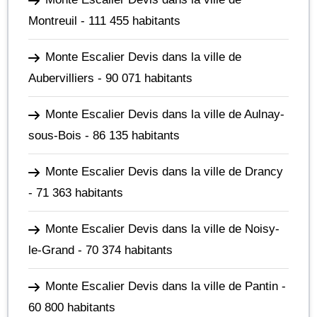
Montreuil
- 111 455 habitants
Monte Escalier Devis dans la ville de
Aubervilliers
- 90 071 habitants
Monte Escalier Devis dans la ville de Aulnay-
sous-Bois
- 86 135 habitants
Monte Escalier Devis dans la ville de Drancy
- 71 363 habitants
Monte Escalier Devis dans la ville de Noisy-
le-Grand
- 70 374 habitants
Monte Escalier Devis dans la ville de Pantin
-
60 800 habitants