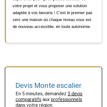
votre projet et vous proposer une solution
adaptée à vos besoins ! C’est le premier pas
vers une maison où chaque niveau vous est
de nouveau accessible, en toute autonomie.
Devis Monte escalier
En 5 minutes, demandez
3 devis
comparatifs
aux
professionnels
dans votre région.