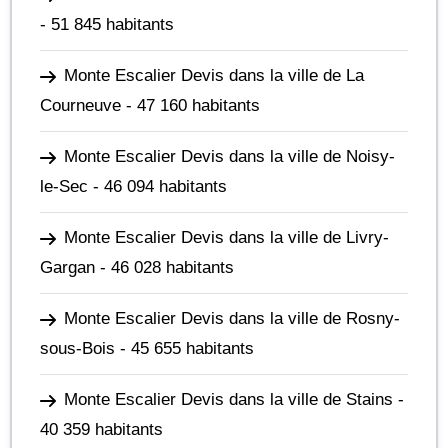
- 51 845 habitants
Monte Escalier Devis dans la ville de La
Courneuve
- 47 160 habitants
Monte Escalier Devis dans la ville de Noisy-
le-Sec
- 46 094 habitants
Monte Escalier Devis dans la ville de Livry-
Gargan
- 46 028 habitants
Monte Escalier Devis dans la ville de Rosny-
sous-Bois
- 45 655 habitants
Monte Escalier Devis dans la ville de Stains
-
40 359 habitants