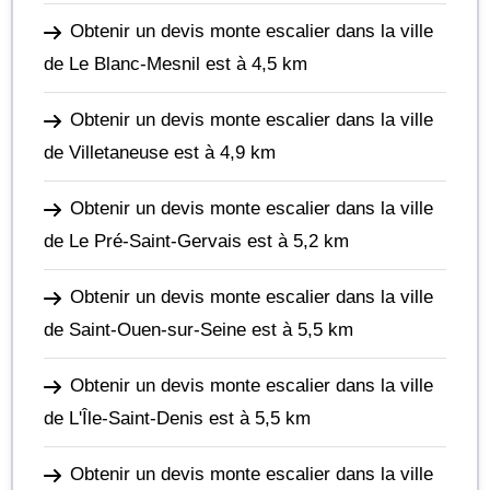
Obtenir un devis monte escalier dans la ville
de Le Blanc-Mesnil
est à 4,5 km
Obtenir un devis monte escalier dans la ville
de Villetaneuse
est à 4,9 km
Obtenir un devis monte escalier dans la ville
de Le Pré-Saint-Gervais
est à 5,2 km
Obtenir un devis monte escalier dans la ville
de Saint-Ouen-sur-Seine
est à 5,5 km
Obtenir un devis monte escalier dans la ville
de L'Île-Saint-Denis
est à 5,5 km
Obtenir un devis monte escalier dans la ville