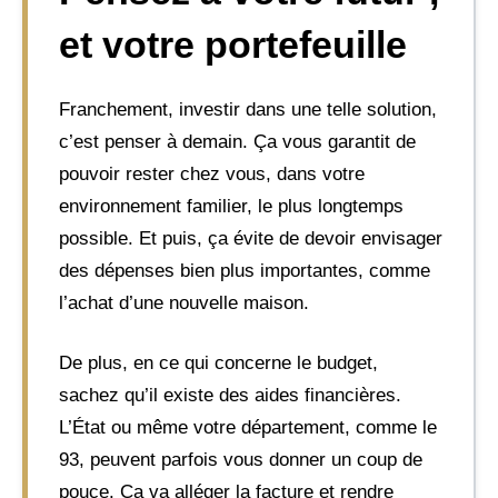
et votre portefeuille
Franchement, investir dans une telle solution,
c’est penser à demain. Ça vous garantit de
pouvoir rester chez vous, dans votre
environnement familier, le plus longtemps
possible. Et puis, ça évite de devoir envisager
des dépenses bien plus importantes, comme
l’achat d’une nouvelle maison.
De plus, en ce qui concerne le budget,
sachez qu’il existe des aides financières.
L’État ou même votre département, comme le
93, peuvent parfois vous donner un coup de
pouce. Ça va alléger la facture et rendre