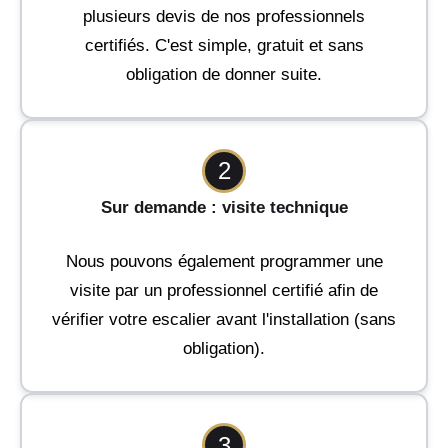
plusieurs devis de nos professionnels
certifiés. C'est simple, gratuit et sans
obligation de donner suite.
2
Sur demande : visite technique
Nous pouvons également programmer une
visite par un professionnel certifié afin de
vérifier votre escalier avant l'installation (sans
obligation).
3