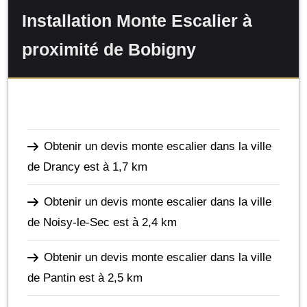
Installation Monte Escalier à
proximité de Bobigny
Obtenir un devis monte escalier dans la ville
de Drancy
est à 1,7 km
Obtenir un devis monte escalier dans la ville
de Noisy-le-Sec
est à 2,4 km
Obtenir un devis monte escalier dans la ville
de Pantin
est à 2,5 km