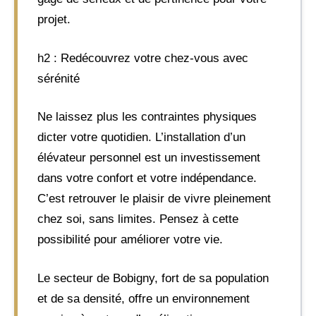
projet.
h2 : Redécouvrez votre chez-vous avec
sérénité
Ne laissez plus les contraintes physiques
dicter votre quotidien. L’installation d’un
élévateur personnel est un investissement
dans votre confort et votre indépendance.
C’est retrouver le plaisir de vivre pleinement
chez soi, sans limites. Pensez à cette
possibilité pour améliorer votre vie.
Le secteur de Bobigny, fort de sa population
et de sa densité, offre un environnement