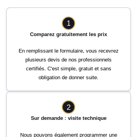
1
Comparez gratuitement les prix
En remplissant le formulaire, vous recevrez
plusieurs devis de nos professionnels
certifiés. C'est simple, gratuit et sans
obligation de donner suite.
2
Sur demande : visite technique
Nous pouvons également programmer une