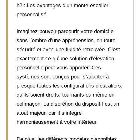
h2 : Les avantages d’un monte-escalier
personnalisé
Imaginez pouvoir parcourir votre domicile
sans l’ombre d’une appréhension, en toute
sécurité et avec une fluidité retrouvée. C’est
exactement ce qu’une solution d’élévation
personnelle peut vous apporter. Ces
systèmes sont conçus pour s’adapter à
presque toutes les configurations d’escaliers,
qu’ils soient droits, tournants ou même en
colimaçon. La discrétion du dispositif est un
atout majeur, car il s’intègre
harmonieusement à votre intérieur.
De plus, les différents modèles disponibles