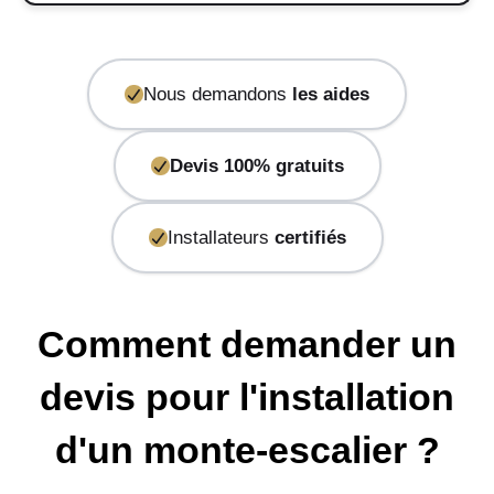
Nous demandons
les aides
Devis 100% gratuits
Installateurs
certifiés
Comment demander un
devis pour l'installation
d'un monte-escalier ?