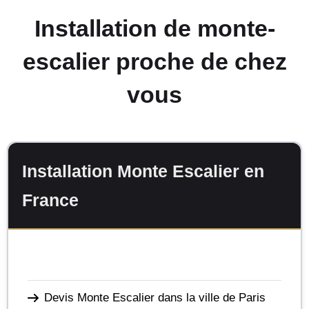
Installation de monte-
escalier proche de chez
vous
Installation Monte Escalier en
France
Devis Monte Escalier dans la ville de Paris