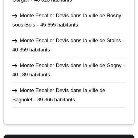
Monte Escalier Devis dans la ville de Rosny-
sous-Bois
- 45 655 habitants
Monte Escalier Devis dans la ville de Stains
-
40 359 habitants
Monte Escalier Devis dans la ville de Gagny
-
40 189 habitants
Monte Escalier Devis dans la ville de
Bagnolet
- 39 366 habitants