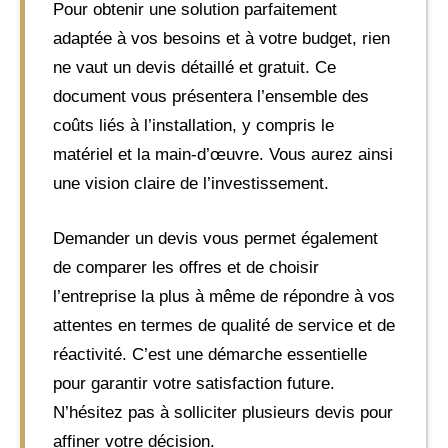
Pour obtenir une solution parfaitement
adaptée à vos besoins et à votre budget, rien
ne vaut un devis détaillé et gratuit. Ce
document vous présentera l’ensemble des
coûts liés à l’installation, y compris le
matériel et la main-d’œuvre. Vous aurez ainsi
une vision claire de l’investissement.
Demander un devis vous permet également
de comparer les offres et de choisir
l’entreprise la plus à même de répondre à vos
attentes en termes de qualité de service et de
réactivité. C’est une démarche essentielle
pour garantir votre satisfaction future.
N’hésitez pas à solliciter plusieurs devis pour
affiner votre décision.