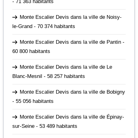
- 71 363 habitants
Monte Escalier Devis dans la ville de Noisy-
le-Grand
- 70 374 habitants
Monte Escalier Devis dans la ville de Pantin
-
60 800 habitants
Monte Escalier Devis dans la ville de Le
Blanc-Mesnil
- 58 257 habitants
Monte Escalier Devis dans la ville de Bobigny
- 55 056 habitants
Monte Escalier Devis dans la ville de Épinay-
sur-Seine
- 53 489 habitants