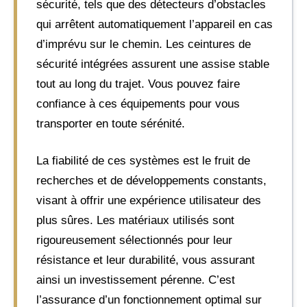
sécurité, tels que des détecteurs d’obstacles
qui arrêtent automatiquement l’appareil en cas
d’imprévu sur le chemin. Les ceintures de
sécurité intégrées assurent une assise stable
tout au long du trajet. Vous pouvez faire
confiance à ces équipements pour vous
transporter en toute sérénité.
La fiabilité de ces systèmes est le fruit de
recherches et de développements constants,
visant à offrir une expérience utilisateur des
plus sûres. Les matériaux utilisés sont
rigoureusement sélectionnés pour leur
résistance et leur durabilité, vous assurant
ainsi un investissement pérenne. C’est
l’assurance d’un fonctionnement optimal sur