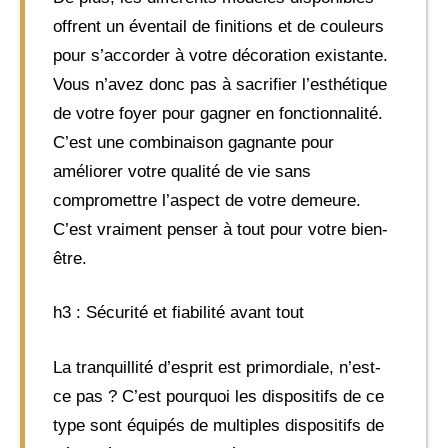
offrent un éventail de finitions et de couleurs
pour s’accorder à votre décoration existante.
Vous n’avez donc pas à sacrifier l’esthétique
de votre foyer pour gagner en fonctionnalité.
C’est une combinaison gagnante pour
améliorer votre qualité de vie sans
compromettre l’aspect de votre demeure.
C’est vraiment penser à tout pour votre bien-
être.
h3 : Sécurité et fiabilité avant tout
La tranquillité d’esprit est primordiale, n’est-
ce pas ? C’est pourquoi les dispositifs de ce
type sont équipés de multiples dispositifs de