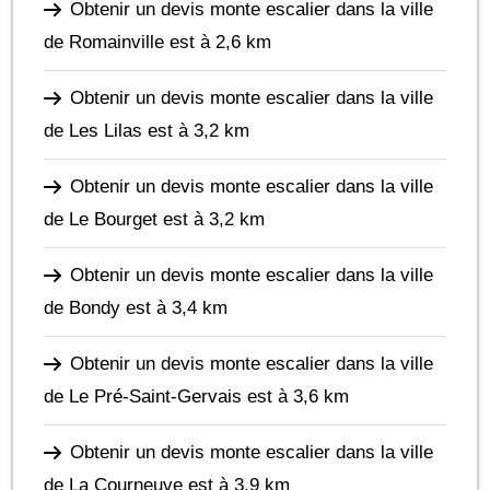
Obtenir un devis monte escalier dans la ville
de Romainville
est à 2,6 km
Obtenir un devis monte escalier dans la ville
de Les Lilas
est à 3,2 km
Obtenir un devis monte escalier dans la ville
de Le Bourget
est à 3,2 km
Obtenir un devis monte escalier dans la ville
de Bondy
est à 3,4 km
Obtenir un devis monte escalier dans la ville
de Le Pré-Saint-Gervais
est à 3,6 km
Obtenir un devis monte escalier dans la ville
de La Courneuve
est à 3,9 km