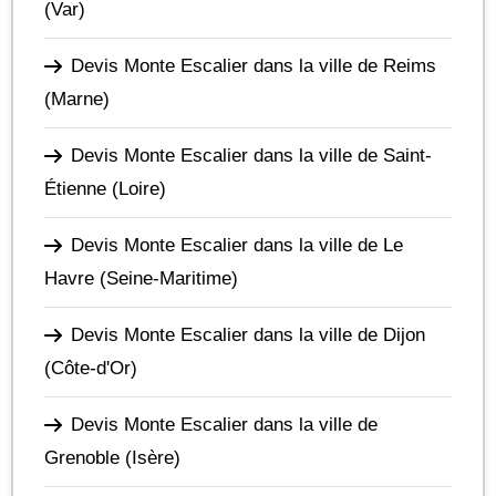
(Var)
Devis Monte Escalier dans la ville de Reims
(Marne)
Devis Monte Escalier dans la ville de Saint-
Étienne
(Loire)
Devis Monte Escalier dans la ville de Le
Havre
(Seine-Maritime)
Devis Monte Escalier dans la ville de Dijon
(Côte-d'Or)
Devis Monte Escalier dans la ville de
Grenoble
(Isère)