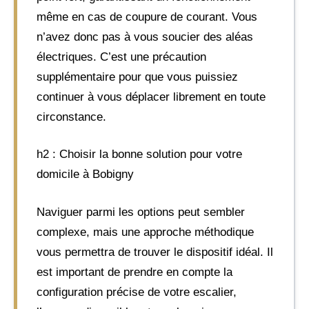
même en cas de coupure de courant. Vous
n’avez donc pas à vous soucier des aléas
électriques. C’est une précaution
supplémentaire pour que vous puissiez
continuer à vous déplacer librement en toute
circonstance.
h2 : Choisir la bonne solution pour votre
domicile à Bobigny
Naviguer parmi les options peut sembler
complexe, mais une approche méthodique
vous permettra de trouver le dispositif idéal. Il
est important de prendre en compte la
configuration précise de votre escalier,