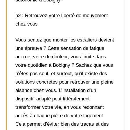
h2 : Retrouvez votre liberté de mouvement
chez vous
Vous sentez que monter les escaliers devient
une épreuve ? Cette sensation de fatigue
accrue, voire de douleur, vous limite dans
votre quotidien à Bobigny ? Sachez que vous
n’êtes pas seul, et surtout, qu’il existe des
solutions concrètes pour retrouver une pleine
aisance chez vous. L’installation d’un
dispositif adapté peut littéralement
transformer votre vie, en vous redonnant
accès à chaque pièce de votre logement.
Cela permet d’éviter bien des tracas et des