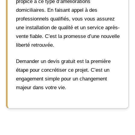
propice à ce type d’améliorations
domiciliaires. En faisant appel à des
professionnels qualifiés, vous vous assurez
une installation de qualité et un service après-
vente fiable. C’est la promesse d’une nouvelle
liberté retrouvée.
Demander un devis gratuit est la première
étape pour concrétiser ce projet. C’est un
engagement simple pour un changement
majeur dans votre vie.