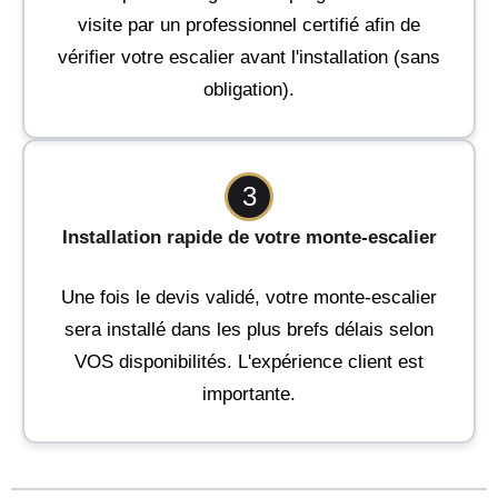
visite par un professionnel certifié afin de
vérifier votre escalier avant l'installation (sans
obligation).
3
Installation rapide de votre monte-escalier
Une fois le devis validé, votre monte-escalier
sera installé dans les plus brefs délais selon
VOS disponibilités. L'expérience client est
importante.