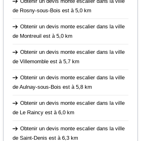
Obtenir un devis monte escalier dans la ville
de Rosny-sous-Bois
est à 5,0 km
Obtenir un devis monte escalier dans la ville
de Montreuil
est à 5,0 km
Obtenir un devis monte escalier dans la ville
de Villemomble
est à 5,7 km
Obtenir un devis monte escalier dans la ville
de Aulnay-sous-Bois
est à 5,8 km
Obtenir un devis monte escalier dans la ville
de Le Raincy
est à 6,0 km
Obtenir un devis monte escalier dans la ville
de Saint-Denis
est à 6,3 km