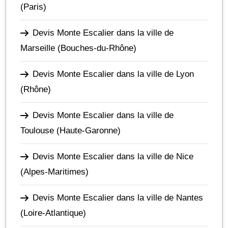
(Paris)
Devis Monte Escalier dans la ville de
Marseille
(Bouches-du-Rhône)
Devis Monte Escalier dans la ville de Lyon
(Rhône)
Devis Monte Escalier dans la ville de
Toulouse
(Haute-Garonne)
Devis Monte Escalier dans la ville de Nice
(Alpes-Maritimes)
Devis Monte Escalier dans la ville de Nantes
(Loire-Atlantique)