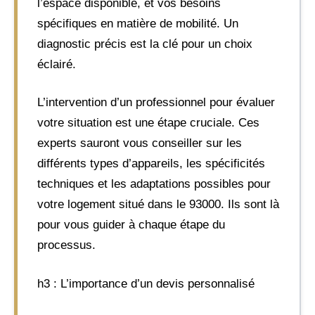
l’espace disponible, et vos besoins
spécifiques en matière de mobilité. Un
diagnostic précis est la clé pour un choix
éclairé.
L’intervention d’un professionnel pour évaluer
votre situation est une étape cruciale. Ces
experts sauront vous conseiller sur les
différents types d’appareils, les spécificités
techniques et les adaptations possibles pour
votre logement situé dans le 93000. Ils sont là
pour vous guider à chaque étape du
processus.
h3 : L’importance d’un devis personnalisé