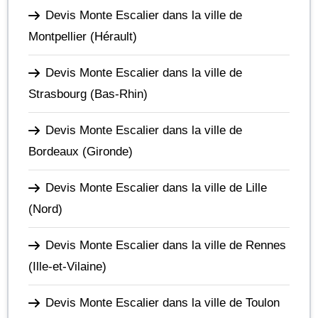
Devis Monte Escalier dans la ville de
Montpellier
(Hérault)
Devis Monte Escalier dans la ville de
Strasbourg
(Bas-Rhin)
Devis Monte Escalier dans la ville de
Bordeaux
(Gironde)
Devis Monte Escalier dans la ville de Lille
(Nord)
Devis Monte Escalier dans la ville de Rennes
(Ille-et-Vilaine)
Devis Monte Escalier dans la ville de Toulon