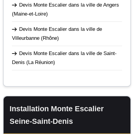
Devis Monte Escalier dans la ville de Angers
(Maine-et-Loire)
Devis Monte Escalier dans la ville de
Villeurbanne
(Rhône)
Devis Monte Escalier dans la ville de Saint-
Denis
(La Réunion)
Installation Monte Escalier
Seine-Saint-Denis