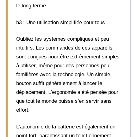
le long terme.
h3 : Une utilisation simplifiée pour tous
Oubliez les systèmes compliqués et peu
intuitifs. Les commandes de ces appareils
sont conçues pour être extrêmement simples
à utiliser, même pour des personnes peu
familières avec la technologie. Un simple
bouton suffit généralement à lancer le
déplacement. L’ergonomie a été pensée pour
que tout le monde puisse s’en servir sans
effort.
L’autonomie de la batterie est également un
point fort, garantissant un fonctionnement