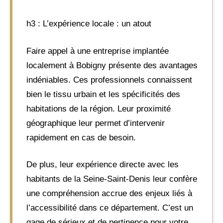
h3 : L’expérience locale : un atout
Faire appel à une entreprise implantée
localement à Bobigny présente des avantages
indéniables. Ces professionnels connaissent
bien le tissu urbain et les spécificités des
habitations de la région. Leur proximité
géographique leur permet d’intervenir
rapidement en cas de besoin.
De plus, leur expérience directe avec les
habitants de la Seine-Saint-Denis leur confère
une compréhension accrue des enjeux liés à
l’accessibilité dans ce département. C’est un
gage de sérieux et de pertinence pour votre