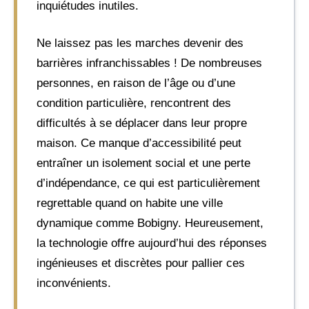
inquiétudes inutiles.
Ne laissez pas les marches devenir des
barrières infranchissables ! De nombreuses
personnes, en raison de l’âge ou d’une
condition particulière, rencontrent des
difficultés à se déplacer dans leur propre
maison. Ce manque d’accessibilité peut
entraîner un isolement social et une perte
d’indépendance, ce qui est particulièrement
regrettable quand on habite une ville
dynamique comme Bobigny. Heureusement,
la technologie offre aujourd’hui des réponses
ingénieuses et discrètes pour pallier ces
inconvénients.