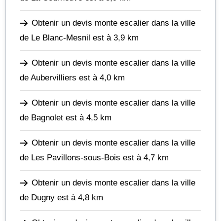
Obtenir un devis monte escalier dans la ville
de Le Blanc-Mesnil
est à 3,9 km
Obtenir un devis monte escalier dans la ville
de Aubervilliers
est à 4,0 km
Obtenir un devis monte escalier dans la ville
de Bagnolet
est à 4,5 km
Obtenir un devis monte escalier dans la ville
de Les Pavillons-sous-Bois
est à 4,7 km
Obtenir un devis monte escalier dans la ville
de Dugny
est à 4,8 km