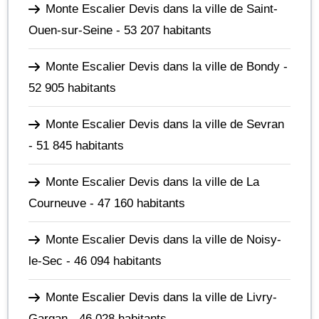
Monte Escalier Devis dans la ville de Saint-
Ouen-sur-Seine
- 53 207 habitants
Monte Escalier Devis dans la ville de Bondy
-
52 905 habitants
Monte Escalier Devis dans la ville de Sevran
- 51 845 habitants
Monte Escalier Devis dans la ville de La
Courneuve
- 47 160 habitants
Monte Escalier Devis dans la ville de Noisy-
le-Sec
- 46 094 habitants
Monte Escalier Devis dans la ville de Livry-
Gargan
- 46 028 habitants