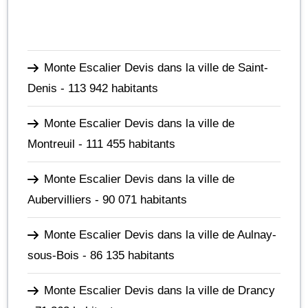
Monte Escalier Devis dans la ville de Saint-
Denis
- 113 942 habitants
Monte Escalier Devis dans la ville de
Montreuil
- 111 455 habitants
Monte Escalier Devis dans la ville de
Aubervilliers
- 90 071 habitants
Monte Escalier Devis dans la ville de Aulnay-
sous-Bois
- 86 135 habitants
Monte Escalier Devis dans la ville de Drancy