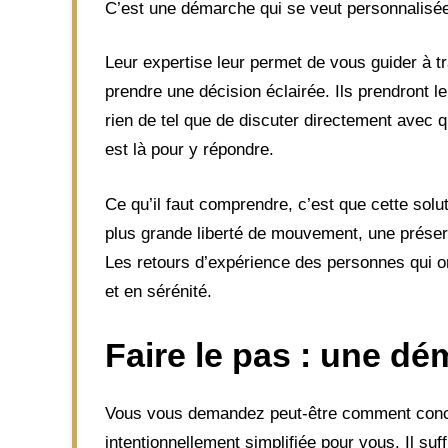
C’est une démarche qui se veut personnalisée,
Leur expertise leur permet de vous guider à 
prendre une décision éclairée. Ils prendront le
rien de tel que de discuter directement avec q
est là pour y répondre.
Ce qu’il faut comprendre, c’est que cette sol
plus grande liberté de mouvement, une préserv
Les retours d’expérience des personnes qui on
et en sérénité.
Faire le pas : une d
Vous vous demandez peut-être comment concr
intentionnellement simplifiée pour vous. Il su