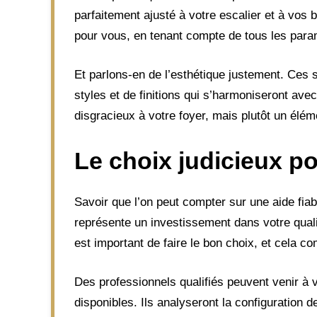
parfaitement ajusté à votre escalier et à vos 
pour vous, en tenant compte de tous les param
Et parlons-en de l’esthétique justement. Ces s
styles et de finitions qui s’harmoniseront ave
disgracieux à votre foyer, mais plutôt un élém
Le choix judicieux p
Savoir que l’on peut compter sur une aide fiabl
représente un investissement dans votre quali
est important de faire le bon choix, et cela 
Des professionnels qualifiés peuvent venir à 
disponibles. Ils analyseront la configuration d