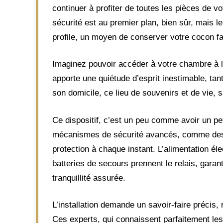
continuer à profiter de toutes les pièces de v
sécurité est au premier plan, bien sûr, mais 
profile, un moyen de conserver votre cocon fa
Imaginez pouvoir accéder à votre chambre à l’
apporte une quiétude d’esprit inestimable, tan
son domicile, ce lieu de souvenirs et de vie, s
Ce dispositif, c’est un peu comme avoir un pe
mécanismes de sécurité avancés, comme des ce
protection à chaque instant. L’alimentation é
batteries de secours prennent le relais, gara
tranquillité assurée.
L’installation demande un savoir-faire précis,
Ces experts, qui connaissent parfaitement les