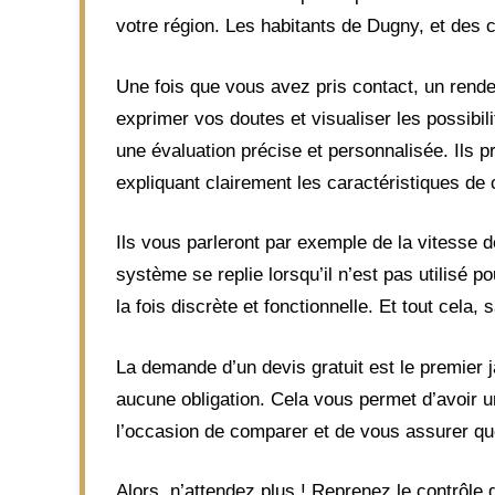
votre région. Les habitants de Dugny, et des
Une fois que vous avez pris contact, un rende
exprimer vos doutes et visualiser les possibil
une évaluation précise et personnalisée. Ils p
expliquant clairement les caractéristiques de
Ils vous parleront par exemple de la vitesse d
système se replie lorsqu’il n’est pas utilisé p
la fois discrète et fonctionnelle. Et tout cel
La demande d’un devis gratuit est le premier 
aucune obligation. Cela vous permet d’avoir u
l’occasion de comparer et de vous assurer que
Alors, n’attendez plus ! Reprenez le contrôle