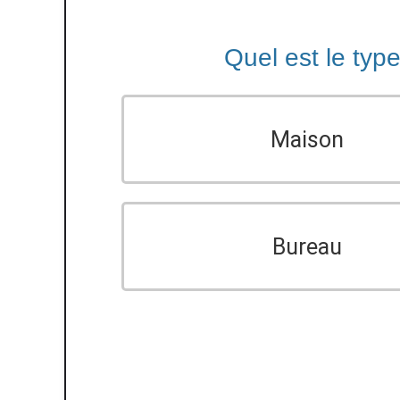
Quel est le typ
Maison
Bureau