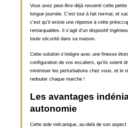
Vous avez peut-être déjà ressenti cette petit
longue journée. C’est tout à fait normal, et 
c’est qu’il existe une réponse à cette préoccu
remarquables. Il s’agit d’un dispositif ingéni
toute sécurité dans sa maison.
Cette solution s’intègre avec une finesse éton
configuration de vos escaliers, qu’ils soient
minimiser les perturbations chez vous, et le r
redouter chaque marche !
Les avantages indéniab
autonomie
Cette aide mécanique, au-delà de son aspect p