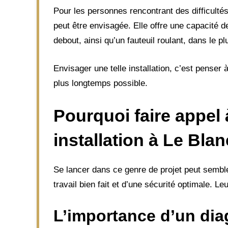
Pour les personnes rencontrant des difficultés
peut être envisagée. Elle offre une capacité 
debout, ainsi qu’un fauteuil roulant, dans le 
Envisager une telle installation, c’est penser 
plus longtemps possible.
Pourquoi faire appel
installation à Le Bla
Se lancer dans ce genre de projet peut sembler
travail bien fait et d’une sécurité optimale. Le
L’importance d’un dia