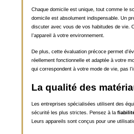
Chaque domicile est unique, tout comme le so
domicile est absolument indispensable. Un pr
discuter avec vous de vos habitudes de vie. C
l’appareil à votre environnement.
De plus, cette évaluation précoce permet d’évi
réellement fonctionnelle et adaptée à votre mo
qui correspondent à votre mode de vie, pas l’
La qualité des matéria
Les entreprises spécialisées utilisent des éq
sécurité les plus strictes. Pensez à la
fiabilit
Leurs appareils sont conçus pour une utilisati