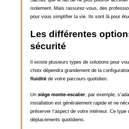
isolement. Mais rassurez-vous, des professionne
pour vous simplifier la vie. Ils sont là pour ét
Les différentes option
sécurité
Il existe plusieurs types de solutions pour v
choix dépendra grandement de la configuratio
fluidité
de votre parcours quotidien.
Un
siège monte-escalier
, par exemple, s’ad
installation est généralement rapide et ne né
préserver l’aspect de votre intérieur. Ce type
déplacements quotidiens.