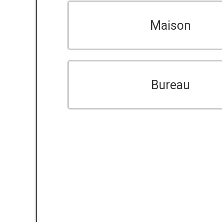
Maison
Bureau