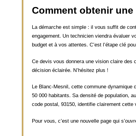
Comment obtenir une 
La démarche est simple : il vous suffit de co
engagement. Un technicien viendra évaluer vo
budget et à vos attentes. C’est l’étape clé pou
Ce devis vous donnera une vision claire des c
décision éclairée. N’hésitez plus !
Le Blanc-Mesnil, cette commune dynamique du
50 000 habitants. Sa densité de population, a
code postal, 93150, identifie clairement cette v
Pour vous, c’est une nouvelle page qui s’ouvr