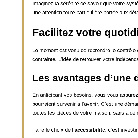
Imaginez la sérénité de savoir que votre systè
une attention toute particulière portée aux dét
Facilitez votre quoti
Le moment est venu de reprendre le contrôle 
contrainte. L’idée de retrouver votre indépen
Les avantages d’une 
En anticipant vos besoins, vous vous assurez 
pourraient survenir à l’avenir. C’est une déma
toutes les pièces de votre maison, sans aide 
Faire le choix de l’
accessibilité
, c’est investi