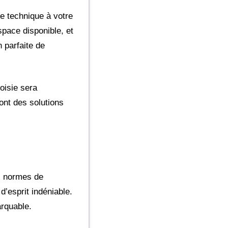
e technique à votre
pace disponible, et
 parfaite de
oisie sera
ont des solutions
ux normes de
’esprit indéniable.
rquable.