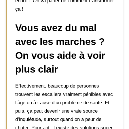
endroit. On va parler de comment transformer
ça !
Vous avez du mal
avec les marches ?
On vous aide à voir
plus clair
Effectivement, beaucoup de personnes
trouvent les escaliers vraiment pénibles avec
l’âge ou à cause d’un problème de santé. Et
puis, ça peut devenir une vraie source
d’inquiétude, surtout quand on a peur de
chuter. Pourtant, il existe des solutions super