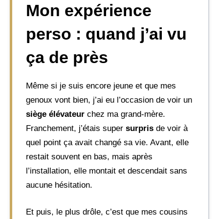
Mon expérience
perso : quand j’ai vu
ça de près
Même si je suis encore jeune et que mes
genoux vont bien, j’ai eu l’occasion de voir un
siège élévateur
chez ma grand-mère.
Franchement, j’étais super
surpris
de voir à
quel point ça avait changé sa vie. Avant, elle
restait souvent en bas, mais après
l’installation, elle montait et descendait sans
aucune hésitation.
Et puis, le plus drôle, c’est que mes cousins