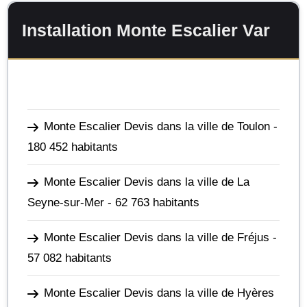
Installation Monte Escalier Var
Monte Escalier Devis dans la ville de Toulon
-
180 452 habitants
Monte Escalier Devis dans la ville de La
Seyne-sur-Mer
- 62 763 habitants
Monte Escalier Devis dans la ville de Fréjus
-
57 082 habitants
Monte Escalier Devis dans la ville de Hyères