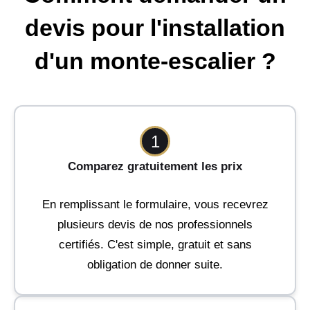
devis pour l'installation
d'un monte-escalier ?
1
Comparez gratuitement les prix
En remplissant le formulaire, vous recevrez
plusieurs devis de nos professionnels
certifiés. C'est simple, gratuit et sans
obligation de donner suite.