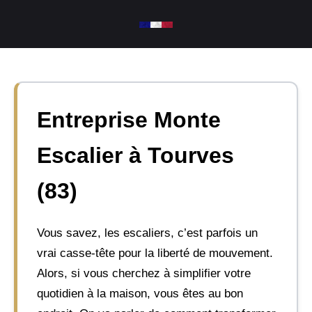
Aller
au
contenu
Entreprise Monte
Escalier à Tourves
(83)
Vous savez, les escaliers, c’est parfois un
vrai casse-tête pour la liberté de mouvement.
Alors, si vous cherchez à simplifier votre
quotidien à la maison, vous êtes au bon