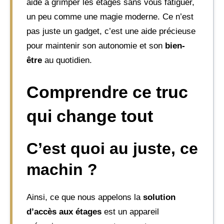
aide à grimper les étages sans vous fatiguer,
un peu comme une magie moderne. Ce n’est
pas juste un gadget, c’est une aide précieuse
pour maintenir son autonomie et son
bien-
être
au quotidien.
Comprendre ce truc
qui change tout
C’est quoi au juste, ce
machin ?
Ainsi, ce que nous appelons la
solution
d’accès aux étages
est un appareil