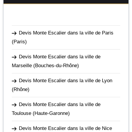
Devis Monte Escalier dans la ville de Paris
(Paris)
Devis Monte Escalier dans la ville de
Marseille
(Bouches-du-Rhône)
Devis Monte Escalier dans la ville de Lyon
(Rhône)
Devis Monte Escalier dans la ville de
Toulouse
(Haute-Garonne)
Devis Monte Escalier dans la ville de Nice