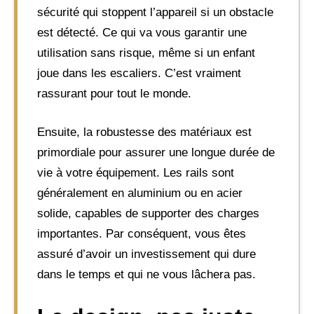
sécurité qui stoppent l’appareil si un obstacle
est détecté. Ce qui va vous garantir une
utilisation sans risque, même si un enfant
joue dans les escaliers. C’est vraiment
rassurant pour tout le monde.
Ensuite, la robustesse des matériaux est
primordiale pour assurer une longue durée de
vie à votre équipement. Les rails sont
généralement en aluminium ou en acier
solide, capables de supporter des charges
importantes. Par conséquent, vous êtes
assuré d’avoir un investissement qui dure
dans le temps et qui ne vous lâchera pas.