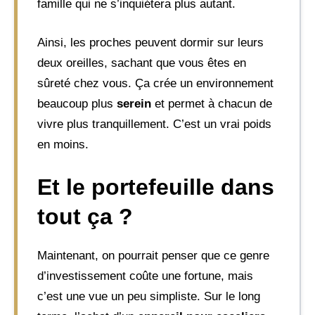
famille qui ne s’inquiétera plus autant.
Ainsi, les proches peuvent dormir sur leurs
deux oreilles, sachant que vous êtes en
sûreté chez vous. Ça crée un environnement
beaucoup plus
serein
et permet à chacun de
vivre plus tranquillement. C’est un vrai poids
en moins.
Et le portefeuille dans
tout ça ?
Maintenant, on pourrait penser que ce genre
d’investissement coûte une fortune, mais
c’est une vue un peu simpliste. Sur le long