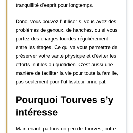
tranquillité d’esprit pour longtemps.
Donc, vous pouvez l’utiliser si vous avez des
problèmes de genoux, de hanches, ou si vous
portez des charges lourdes régulièrement
entre les étages. Ce qui va vous permettre de
préserver votre santé physique et d’éviter les
efforts inutiles au quotidien. C’est aussi une
manière de faciliter la vie pour toute la famille,
pas seulement pour l’utilisateur principal.
Pourquoi Tourves s’y
intéresse
Maintenant, parlons un peu de Tourves, notre