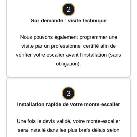
2
Sur demande : visite technique
Nous pouvons également programmer une
visite par un professionnel certifié afin de
vérifier votre escalier avant l'installation (sans
obligation).
3
Installation rapide de votre monte-escalier
Une fois le devis validé, votre monte-escalier
sera installé dans les plus brefs délais selon