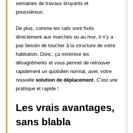
semaines de travaux bruyants et
poussiéreux.
De plus, comme les rails sont fixés
directement aux marches ou au mur, il n’y a
pas besoin de toucher à la structure de votre
habitation. Donc, ça minimise les
désagréments et vous permet de retrouver
rapidement un quotidien normal, avec votre
nouvelle
solution de déplacement
. C’est une
prattique et rapide !
Les vrais avantages,
sans blabla