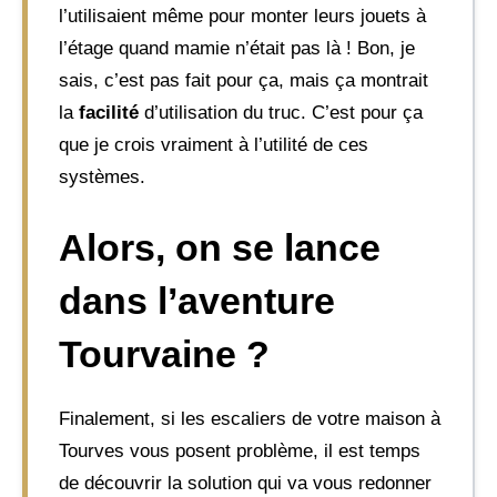
l’utilisaient même pour monter leurs jouets à
l’étage quand mamie n’était pas là ! Bon, je
sais, c’est pas fait pour ça, mais ça montrait
la
facilité
d’utilisation du truc. C’est pour ça
que je crois vraiment à l’utilité de ces
systèmes.
Alors, on se lance
dans l’aventure
Tourvaine ?
Finalement, si les escaliers de votre maison à
Tourves vous posent problème, il est temps
de découvrir la solution qui va vous redonner