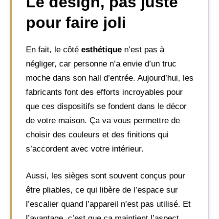
Le design, pas juste
pour faire joli
En fait, le côté
esthétique
n’est pas à
négliger, car personne n’a envie d’un truc
moche dans son hall d’entrée. Aujourd’hui, les
fabricants font des efforts incroyables pour
que ces dispositifs se fondent dans le décor
de votre maison. Ça va vous permettre de
choisir des couleurs et des finitions qui
s’accordent avec votre intérieur.
Aussi, les sièges sont souvent conçus pour
être pliables, ce qui libère de l’espace sur
l’escalier quand l’appareil n’est pas utilisé. Et
l’avantage, c’est que ça maintient l’aspect