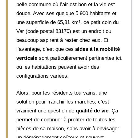
belle commune où l’air est bon et la vie est
douce. Avec ses quelque 5 900 habitants et
une superficie de 65,81 km², ce petit coin du
Var (code postal 83170) est un endroit où
beaucoup aspirent à rester chez eux. Et
l’avantage, c’est que ces
aides à la mobilité
verticale
sont particulièrement pertinentes ici,
où les habitations peuvent avoir des
configurations variées.
Alors, pour les résidents tourvains, une
solution pour franchir les marches, c’est
vraiment une question de
qualité de vie
. Ça
permet de continuer à profiter de toutes les
pièces de sa maison, sans avoir à envisager
un déménagement coûteux et souvent