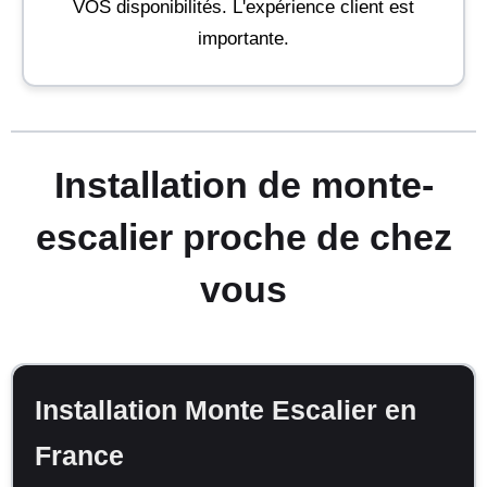
VOS disponibilités. L'expérience client est
importante.
Installation de monte-
escalier proche de chez
vous
Installation Monte Escalier en
France