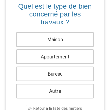
Quel est le type de bien
concerné par les
travaux ?
Maison
Appartement
Bureau
Autre
Retour à la liste des métiers