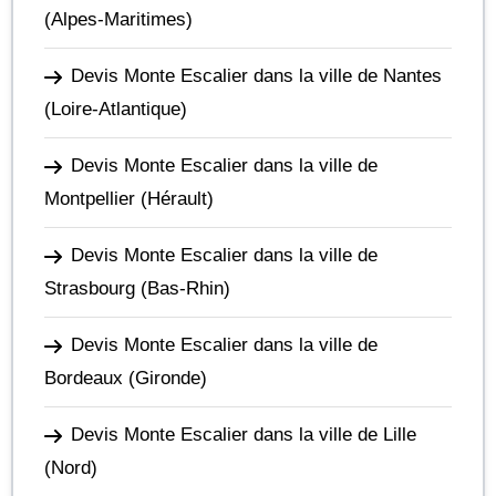
(Alpes-Maritimes)
Devis Monte Escalier dans la ville de Nantes
(Loire-Atlantique)
Devis Monte Escalier dans la ville de
Montpellier
(Hérault)
Devis Monte Escalier dans la ville de
Strasbourg
(Bas-Rhin)
Devis Monte Escalier dans la ville de
Bordeaux
(Gironde)
Devis Monte Escalier dans la ville de Lille
(Nord)