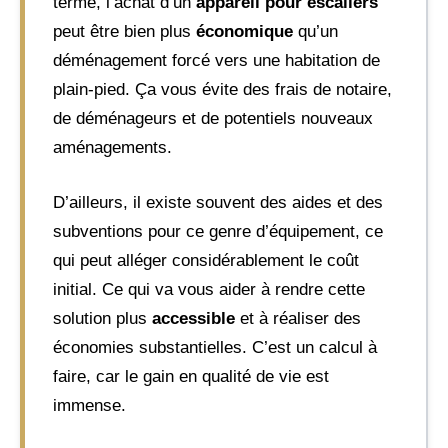
terme, l’achat d’un
appareil pour escaliers
peut être bien plus
économique
qu’un
déménagement forcé vers une habitation de
plain-pied. Ça vous évite des frais de notaire,
de déménageurs et de potentiels nouveaux
aménagements.
D’ailleurs, il existe souvent des aides et des
subventions pour ce genre d’équipement, ce
qui peut alléger considérablement le coût
initial. Ce qui va vous aider à rendre cette
solution plus
accessible
et à réaliser des
économies substantielles. C’est un calcul à
faire, car le gain en qualité de vie est
immense.