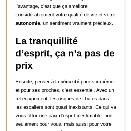
l’avantage, c’est que ça améliore
considérablement votre qualité de vie et votre
autonomie
, un sentiment vraiment précieux.
La tranquillité
d’esprit, ça n’a pas de
prix
Ensuite, penser à la
sécurité
pour soi-même
et pour ses proches, c’est essentiel. Avec un
tel équipement, les risques de chutes dans
les escaliers sont quasi inexistants. Ce qui va
vous offrir une paix d’esprit inestimable, non
seulement pour vous, mais aussi pour votre