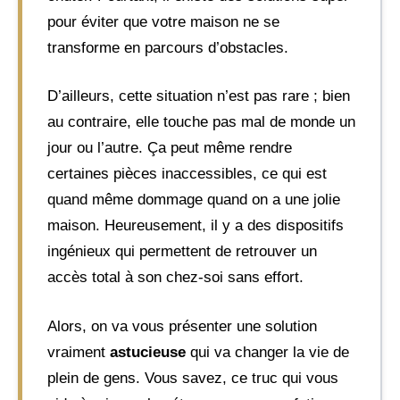
pour éviter que votre maison ne se
transforme en parcours d’obstacles.
D’ailleurs, cette situation n’est pas rare ; bien
au contraire, elle touche pas mal de monde un
jour ou l’autre. Ça peut même rendre
certaines pièces inaccessibles, ce qui est
quand même dommage quand on a une jolie
maison. Heureusement, il y a des dispositifs
ingénieux qui permettent de retrouver un
accès total à son chez-soi sans effort.
Alors, on va vous présenter une solution
vraiment
astucieuse
qui va changer la vie de
plein de gens. Vous savez, ce truc qui vous