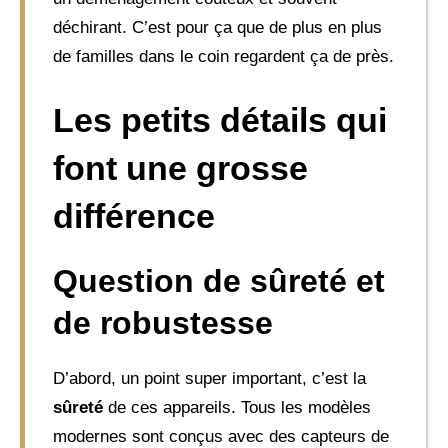
déchirant. C’est pour ça que de plus en plus
de familles dans le coin regardent ça de près.
Les petits détails qui
font une grosse
différence
Question de sûreté et
de robustesse
D’abord, un point super important, c’est la
sûreté
de ces appareils. Tous les modèles
modernes sont conçus avec des capteurs de