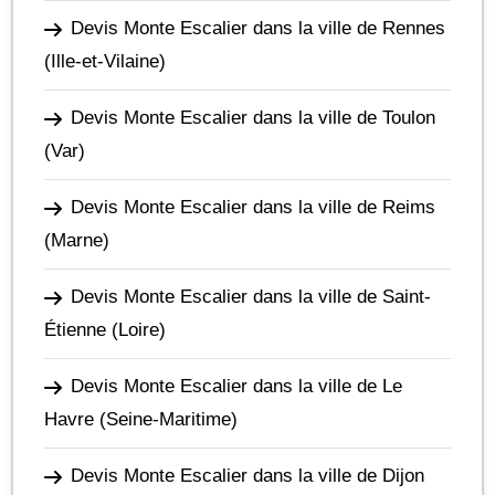
Devis Monte Escalier dans la ville de Rennes
(Ille-et-Vilaine)
Devis Monte Escalier dans la ville de Toulon
(Var)
Devis Monte Escalier dans la ville de Reims
(Marne)
Devis Monte Escalier dans la ville de Saint-
Étienne
(Loire)
Devis Monte Escalier dans la ville de Le
Havre
(Seine-Maritime)
Devis Monte Escalier dans la ville de Dijon