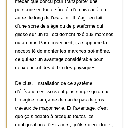
mécanique conçu pour transporter une
personne en toute sûreté, d’un niveau à un
autre, le long de l’escalier. Il s’agit en fait
d’une sorte de siège ou de plateforme qui
glisse sur un rail solidement fixé aux marches
ou au mur. Par conséquent, ça supprime la
nécessité de monter les marches soi-même,
ce qui est un avantage considérable pour
ceux qui ont des difficultés physiques.
De plus, l’installation de ce système
d’élévation est souvent plus simple qu’on ne
l’imagine, car ça ne demande pas de gros
travaux de maçonnerie. Et l’avantage, c’est
que ça s’adapte à presque toutes les
configurations d’escaliers, qu’ils soient droits,