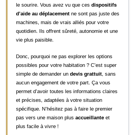
le sourire. Vous avez vu que ces
dispositifs
d’aide au déplacement
ne sont pas juste des
machines, mais de vrais alliés pour votre
quotidien. Ils offrent sûreté, autonomie et une
vie plus paisible.
Donc, pourquoi ne pas explorer les options
possibles pour votre habitation ? C’est super
simple de demander un
devis grattuit
, sans
aucun engagement de votre part. Ça vous
permet d’avoir toutes les informations claires
et précises, adaptées à votre situation
spécifique. N’hésitez pas à faire le premier
pas vers une maison plus
accueillante
et
plus facile à vivre !