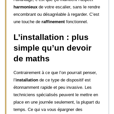
harmonieux
de votre escalier, sans le rendre
encombrant ou désagréable à regarder. C’est
une touche de
raffinement
fonctionnel.
L’installation : plus
simple qu’un devoir
de maths
Contrairement à ce que l’on pourrait penser,
l’
installation
de ce type de dispositif est
étonnamment rapide et peu invasive. Les
techniciens spécialisés peuvent le mettre en
place en une journée seulement, la plupart du
temps. Ce qui va vous épargner des