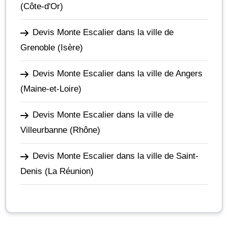
(Côte-d'Or)
Devis Monte Escalier dans la ville de
Grenoble
(Isère)
Devis Monte Escalier dans la ville de Angers
(Maine-et-Loire)
Devis Monte Escalier dans la ville de
Villeurbanne
(Rhône)
Devis Monte Escalier dans la ville de Saint-
Denis
(La Réunion)