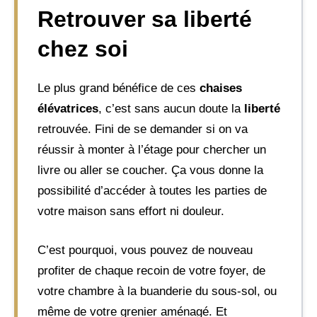
Retrouver sa liberté
chez soi
Le plus grand bénéfice de ces
chaises
élévatrices
, c’est sans aucun doute la
liberté
retrouvée. Fini de se demander si on va
réussir à monter à l’étage pour chercher un
livre ou aller se coucher. Ça vous donne la
possibilité d’accéder à toutes les parties de
votre maison sans effort ni douleur.
C’est pourquoi, vous pouvez de nouveau
profiter de chaque recoin de votre foyer, de
votre chambre à la buanderie du sous-sol, ou
même de votre grenier aménagé. Et