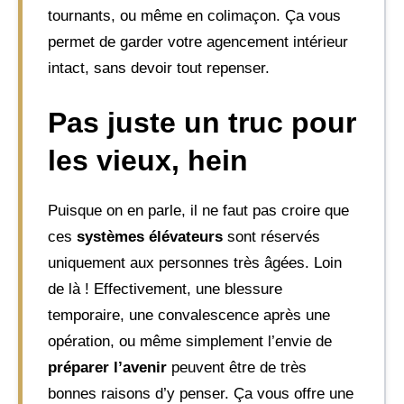
tournants, ou même en colimaçon. Ça vous
permet de garder votre agencement intérieur
intact, sans devoir tout repenser.
Pas juste un truc pour
les vieux, hein
Puisque on en parle, il ne faut pas croire que
ces
systèmes élévateurs
sont réservés
uniquement aux personnes très âgées. Loin
de là ! Effectivement, une blessure
temporaire, une convalescence après une
opération, ou même simplement l’envie de
préparer l’avenir
peuvent être de très
bonnes raisons d’y penser. Ça vous offre une