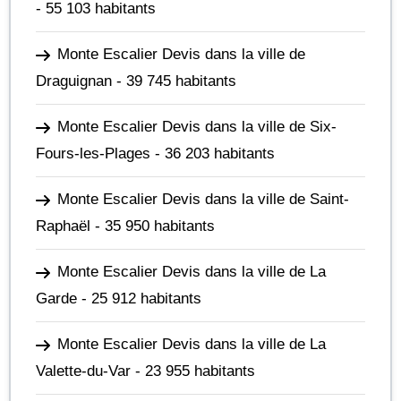
- 55 103 habitants
Monte Escalier Devis dans la ville de
Draguignan
- 39 745 habitants
Monte Escalier Devis dans la ville de Six-
Fours-les-Plages
- 36 203 habitants
Monte Escalier Devis dans la ville de Saint-
Raphaël
- 35 950 habitants
Monte Escalier Devis dans la ville de La
Garde
- 25 912 habitants
Monte Escalier Devis dans la ville de La
Valette-du-Var
- 23 955 habitants