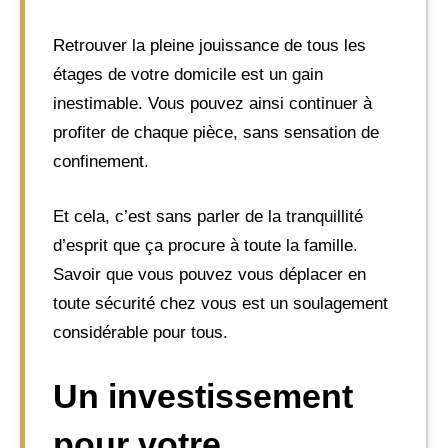
Retrouver la pleine jouissance de tous les
étages de votre domicile est un gain
inestimable. Vous pouvez ainsi continuer à
profiter de chaque pièce, sans sensation de
confinement.
Et cela, c’est sans parler de la tranquillité
d’esprit que ça procure à toute la famille.
Savoir que vous pouvez vous déplacer en
toute sécurité chez vous est un soulagement
considérable pour tous.
Un investissement
pour votre