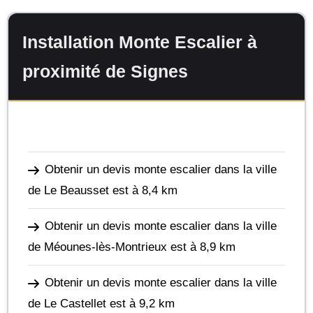
Installation Monte Escalier à
proximité de Signes
Obtenir un devis monte escalier dans la ville
de Le Beausset
est à 8,4 km
Obtenir un devis monte escalier dans la ville
de Méounes-lès-Montrieux
est à 8,9 km
Obtenir un devis monte escalier dans la ville
de Le Castellet
est à 9,2 km