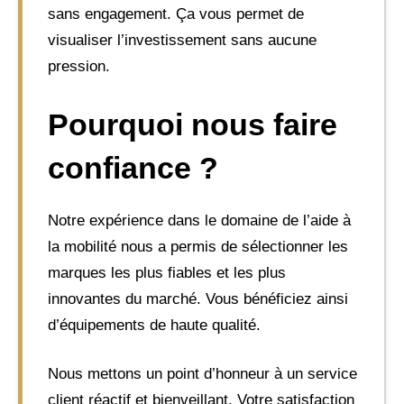
sans engagement. Ça vous permet de
visualiser l’investissement sans aucune
pression.
Pourquoi nous faire
confiance ?
Notre expérience dans le domaine de l’aide à
la mobilité nous a permis de sélectionner les
marques les plus fiables et les plus
innovantes du marché. Vous bénéficiez ainsi
d’équipements de haute qualité.
Nous mettons un point d’honneur à un service
client réactif et bienveillant. Votre satisfaction