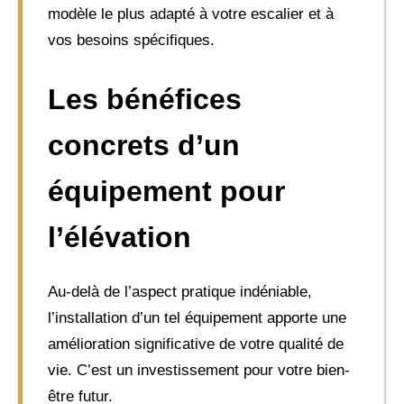
modèle le plus adapté à votre escalier et à
vos besoins spécifiques.
Les bénéfices
concrets d’un
équipement pour
l’élévation
Au-delà de l’aspect pratique indéniable,
l’installation d’un tel équipement apporte une
amélioration significative de votre qualité de
vie. C’est un investissement pour votre bien-
être futur.