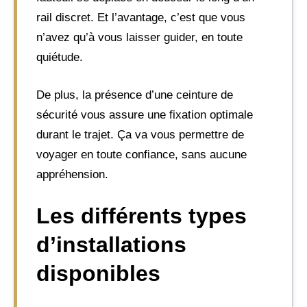
rail discret. Et l’avantage, c’est que vous
n’avez qu’à vous laisser guider, en toute
quiétude.
De plus, la présence d’une ceinture de
sécurité vous assure une fixation optimale
durant le trajet. Ça va vous permettre de
voyager en toute confiance, sans aucune
appréhension.
Les différents types
d’installations
disponibles