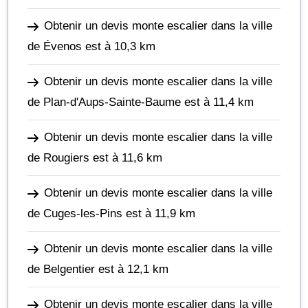
Obtenir un devis monte escalier dans la ville
de Évenos
est à 10,3 km
Obtenir un devis monte escalier dans la ville
de Plan-d'Aups-Sainte-Baume
est à 11,4 km
Obtenir un devis monte escalier dans la ville
de Rougiers
est à 11,6 km
Obtenir un devis monte escalier dans la ville
de Cuges-les-Pins
est à 11,9 km
Obtenir un devis monte escalier dans la ville
de Belgentier
est à 12,1 km
Obtenir un devis monte escalier dans la ville