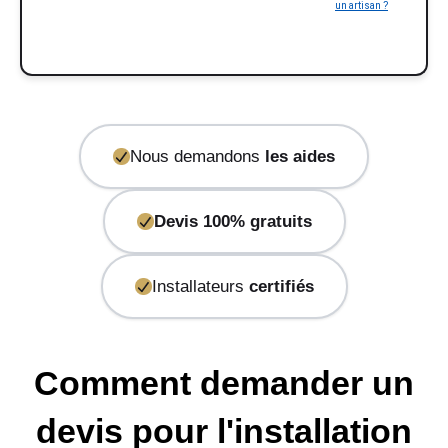
un artisan ?
Nous demandons
les aides
Devis 100% gratuits
Installateurs
certifiés
Comment demander un
devis pour l'installation