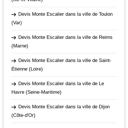
Devis Monte Escalier dans la ville de Toulon
(Var)
Devis Monte Escalier dans la ville de Reims
(Marne)
Devis Monte Escalier dans la ville de Saint-
Étienne
(Loire)
Devis Monte Escalier dans la ville de Le
Havre
(Seine-Maritime)
Devis Monte Escalier dans la ville de Dijon
(Côte-d'Or)