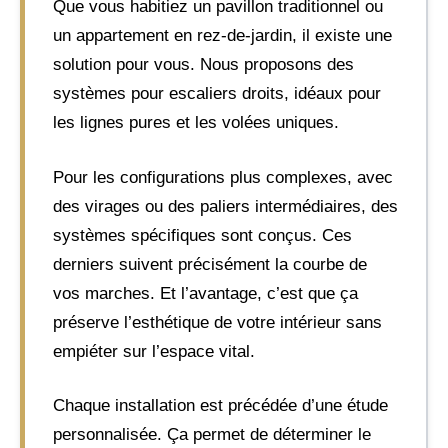
Que vous habitiez un pavillon traditionnel ou
un appartement en rez-de-jardin, il existe une
solution pour vous. Nous proposons des
systèmes pour escaliers droits, idéaux pour
les lignes pures et les volées uniques.
Pour les configurations plus complexes, avec
des virages ou des paliers intermédiaires, des
systèmes spécifiques sont conçus. Ces
derniers suivent précisément la courbe de
vos marches. Et l’avantage, c’est que ça
préserve l’esthétique de votre intérieur sans
empiéter sur l’espace vital.
Chaque installation est précédée d’une étude
personnalisée. Ça permet de déterminer le