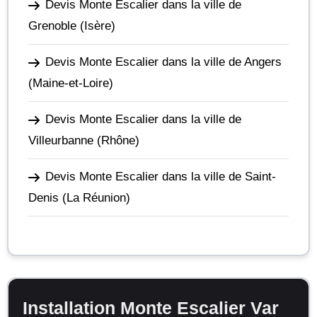
Devis Monte Escalier dans la ville de
Grenoble
(Isère)
Devis Monte Escalier dans la ville de Angers
(Maine-et-Loire)
Devis Monte Escalier dans la ville de
Villeurbanne
(Rhône)
Devis Monte Escalier dans la ville de Saint-
Denis
(La Réunion)
Installation Monte Escalier Var