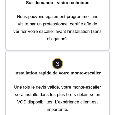
Sur demande : visite technique
Nous pouvons également programmer une
visite par un professionnel certifié afin de
vérifier votre escalier avant l'installation (sans
obligation).
3
Installation rapide de votre monte-escalier
Une fois le devis validé, votre monte-escalier
sera installé dans les plus brefs délais selon
VOS disponibilités. L'expérience client est
importante.