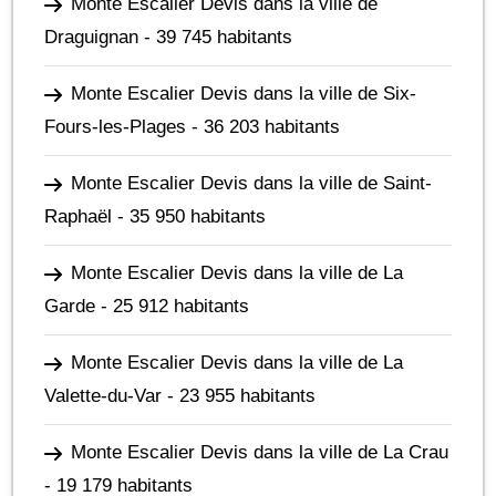
Monte Escalier Devis dans la ville de
Draguignan
- 39 745 habitants
Monte Escalier Devis dans la ville de Six-
Fours-les-Plages
- 36 203 habitants
Monte Escalier Devis dans la ville de Saint-
Raphaël
- 35 950 habitants
Monte Escalier Devis dans la ville de La
Garde
- 25 912 habitants
Monte Escalier Devis dans la ville de La
Valette-du-Var
- 23 955 habitants
Monte Escalier Devis dans la ville de La Crau
- 19 179 habitants