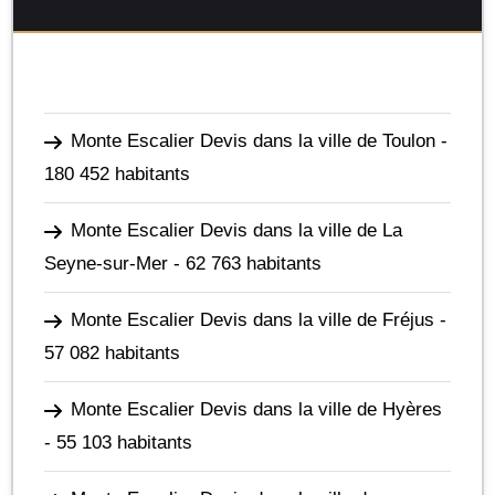
Monte Escalier Devis dans la ville de Toulon
-
180 452 habitants
Monte Escalier Devis dans la ville de La
Seyne-sur-Mer
- 62 763 habitants
Monte Escalier Devis dans la ville de Fréjus
-
57 082 habitants
Monte Escalier Devis dans la ville de Hyères
- 55 103 habitants