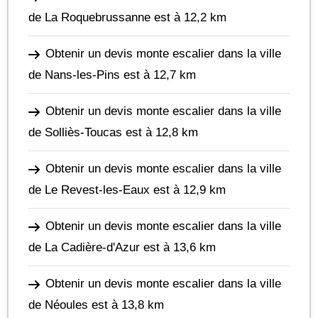
de La Roquebrussanne
est à 12,2 km
Obtenir un devis monte escalier dans la ville
de Nans-les-Pins
est à 12,7 km
Obtenir un devis monte escalier dans la ville
de Solliès-Toucas
est à 12,8 km
Obtenir un devis monte escalier dans la ville
de Le Revest-les-Eaux
est à 12,9 km
Obtenir un devis monte escalier dans la ville
de La Cadière-d'Azur
est à 13,6 km
Obtenir un devis monte escalier dans la ville
de Néoules
est à 13,8 km