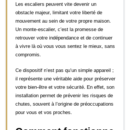
Les escaliers peuvent vite devenir un
obstacle majeur, limitant votre liberté de
mouvement au sein de votre propre maison.
Un monte-escalier, c’est la promesse de
retrouver votre indépendance et de continuer
à vivre là où vous vous sentez le mieux, sans
compromis.
Ce dispositif n’est pas qu’un simple appareil ;
il représente une véritable aide pour préserver
votre bien-être et votre sécurité. En effet, son
installation permet de prévenir les risques de
chutes, souvent à l’origine de préoccupations
pour vous et vos proches.