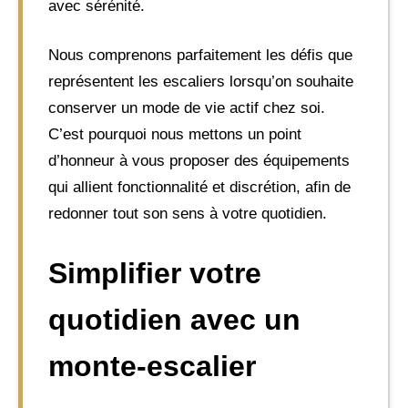
avec sérénité.
Nous comprenons parfaitement les défis que
représentent les escaliers lorsqu’on souhaite
conserver un mode de vie actif chez soi.
C’est pourquoi nous mettons un point
d’honneur à vous proposer des équipements
qui allient fonctionnalité et discrétion, afin de
redonner tout son sens à votre quotidien.
Simplifier votre
quotidien avec un
monte-escalier