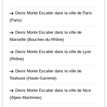
Devis Monte Escalier dans la ville de Paris
(Paris)
Devis Monte Escalier dans la ville de
Marseille
(Bouches-du-Rhône)
Devis Monte Escalier dans la ville de Lyon
(Rhône)
Devis Monte Escalier dans la ville de
Toulouse
(Haute-Garonne)
Devis Monte Escalier dans la ville de Nice
(Alpes-Maritimes)