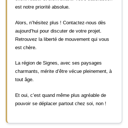
est notre priorité absolue.
Alors, n’hésitez plus ! Contactez-nous dès
aujourd’hui pour discuter de votre projet.
Retrouvez la liberté de mouvement qui vous
est chère.
La région de Signes, avec ses paysages
charmants, mérite d’être vécue pleinement, à
tout âge.
Et oui, c’est quand même plus agréable de
pouvoir se déplacer partout chez soi, non !