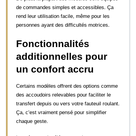
de commandes simples et accessibles. Ça
rend leur utilisation facile, même pour les
personnes ayant des difficultés motrices.
Fonctionnalités
additionnelles pour
un confort accru
Certains modèles offrent des options comme
des accoudoirs relevables pour faciliter le
transfert depuis ou vers votre fauteuil roulant.
Ça, c’est vraiment pensé pour simplifier
chaque geste.