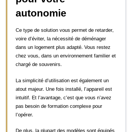
autonomie
Ce type de solution vous permet de retarder,
voire d’éviter, la nécessité de déménager
dans un logement plus adapté. Vous restez
chez vous, dans un environnement familier et
chargé de souvenirs.
La simplicité d’utilisation est également un
atout majeur. Une fois installé, l’appareil est
intuitif. Et l’avantage, c’est que vous n’avez
pas besoin de formation complexe pour
l’opérer.
De plus, la plupart des modèles sont équipés