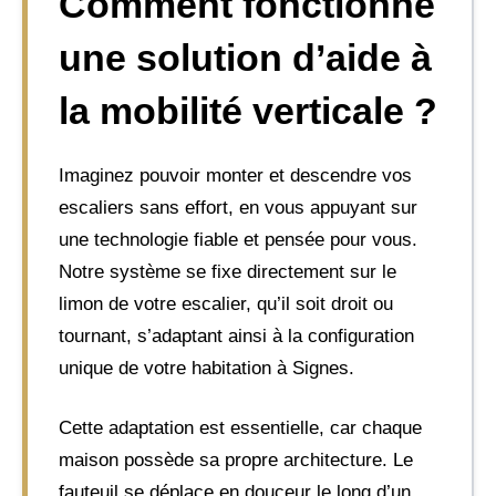
Comment fonctionne
une solution d’aide à
la mobilité verticale ?
Imaginez pouvoir monter et descendre vos
escaliers sans effort, en vous appuyant sur
une technologie fiable et pensée pour vous.
Notre système se fixe directement sur le
limon de votre escalier, qu’il soit droit ou
tournant, s’adaptant ainsi à la configuration
unique de votre habitation à Signes.
Cette adaptation est essentielle, car chaque
maison possède sa propre architecture. Le
fauteuil se déplace en douceur le long d’un