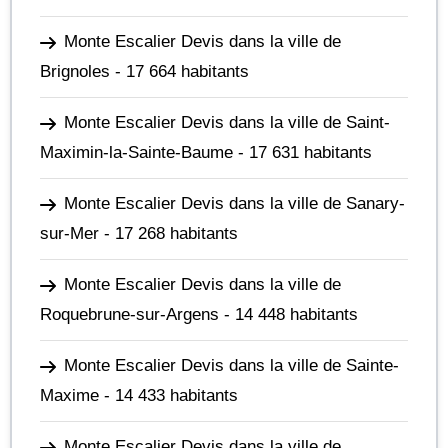
Monte Escalier Devis dans la ville de
Brignoles
- 17 664 habitants
Monte Escalier Devis dans la ville de Saint-
Maximin-la-Sainte-Baume
- 17 631 habitants
Monte Escalier Devis dans la ville de Sanary-
sur-Mer
- 17 268 habitants
Monte Escalier Devis dans la ville de
Roquebrune-sur-Argens
- 14 448 habitants
Monte Escalier Devis dans la ville de Sainte-
Maxime
- 14 433 habitants
Monte Escalier Devis dans la ville de