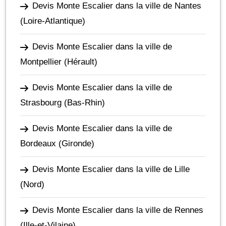
Devis Monte Escalier dans la ville de Nantes
(Loire-Atlantique)
Devis Monte Escalier dans la ville de
Montpellier
(Hérault)
Devis Monte Escalier dans la ville de
Strasbourg
(Bas-Rhin)
Devis Monte Escalier dans la ville de
Bordeaux
(Gironde)
Devis Monte Escalier dans la ville de Lille
(Nord)
Devis Monte Escalier dans la ville de Rennes
(Ille-et-Vilaine)