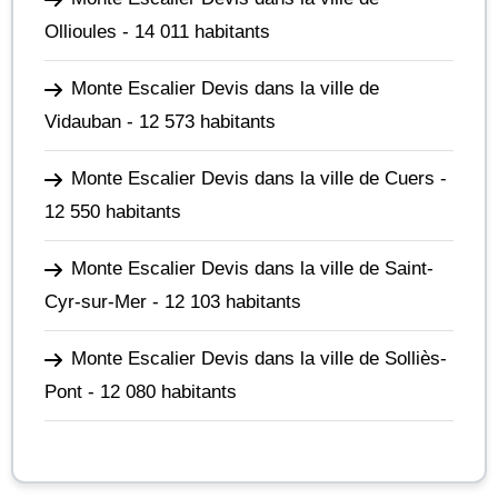
Ollioules
- 14 011 habitants
Monte Escalier Devis dans la ville de
Vidauban
- 12 573 habitants
Monte Escalier Devis dans la ville de Cuers
-
12 550 habitants
Monte Escalier Devis dans la ville de Saint-
Cyr-sur-Mer
- 12 103 habitants
Monte Escalier Devis dans la ville de Solliès-
Pont
- 12 080 habitants