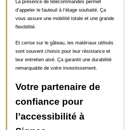
La présence de télécommandes permet
d’appeler le fauteuil à l’étage souhaité. Ça
vous assure une mobilité totale et une grande
flexibilité.
Et cerise sur le gâteau, les matériaux utilisés
sont souvent choisis pour leur résistance et
leur entretien aisé. Ça garantit une durabilité
remarquable de votre investissement.
Votre partenaire de
confiance pour
l’accessibilité à