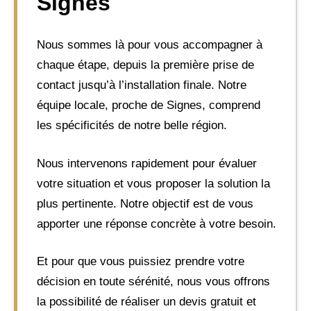
Signes
Nous sommes là pour vous accompagner à
chaque étape, depuis la première prise de
contact jusqu’à l’installation finale. Notre
équipe locale, proche de Signes, comprend
les spécificités de notre belle région.
Nous intervenons rapidement pour évaluer
votre situation et vous proposer la solution la
plus pertinente. Notre objectif est de vous
apporter une réponse concrète à votre besoin.
Et pour que vous puissiez prendre votre
décision en toute sérénité, nous vous offrons
la possibilité de réaliser un devis gratuit et