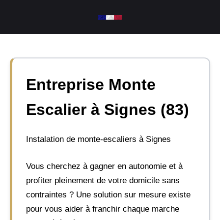
Aller
au
contenu
Entreprise Monte
Escalier à Signes (83)
Instalation de monte-escaliers à Signes
Vous cherchez à gagner en autonomie et à
profiter pleinement de votre domicile sans
contraintes ? Une solution sur mesure existe
pour vous aider à franchir chaque marche