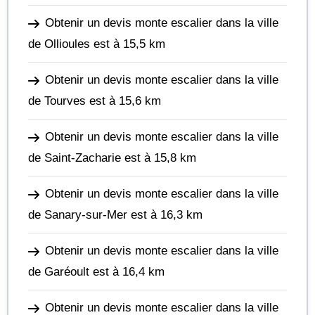
Obtenir un devis monte escalier dans la ville
de Ollioules
est à 15,5 km
Obtenir un devis monte escalier dans la ville
de Tourves
est à 15,6 km
Obtenir un devis monte escalier dans la ville
de Saint-Zacharie
est à 15,8 km
Obtenir un devis monte escalier dans la ville
de Sanary-sur-Mer
est à 16,3 km
Obtenir un devis monte escalier dans la ville
de Garéoult
est à 16,4 km
Obtenir un devis monte escalier dans la ville