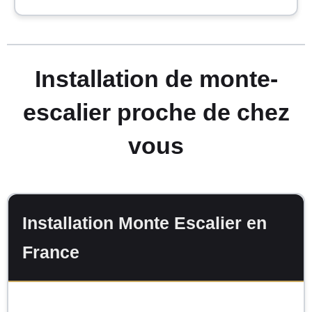
Installation de monte-
escalier proche de chez
vous
Installation Monte Escalier en
France