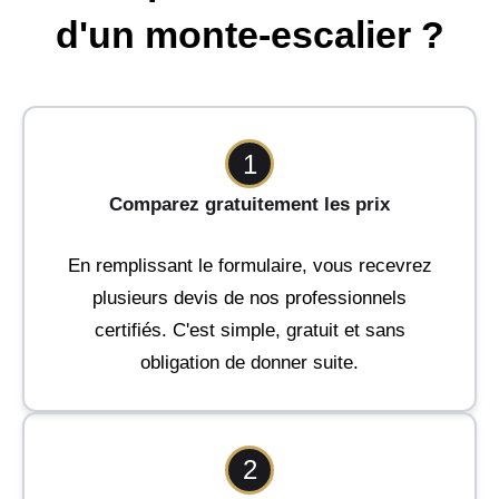
d'un monte-escalier ?
1
Comparez gratuitement les prix
En remplissant le formulaire, vous recevrez
plusieurs devis de nos professionnels
certifiés. C'est simple, gratuit et sans
obligation de donner suite.
2