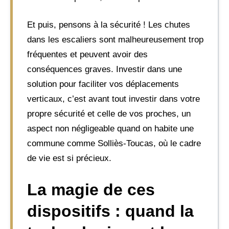
Et puis, pensons à la sécurité ! Les chutes
dans les escaliers sont malheureusement trop
fréquentes et peuvent avoir des
conséquences graves. Investir dans une
solution pour faciliter vos déplacements
verticaux, c’est avant tout investir dans votre
propre sécurité et celle de vos proches, un
aspect non négligeable quand on habite une
commune comme Solliès-Toucas, où le cadre
de vie est si précieux.
La magie de ces
dispositifs : quand la