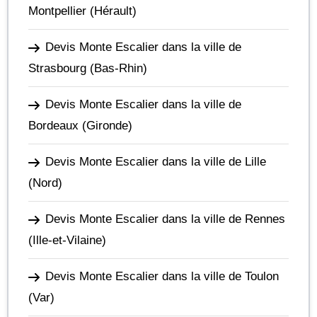
Montpellier
(Hérault)
Devis Monte Escalier dans la ville de
Strasbourg
(Bas-Rhin)
Devis Monte Escalier dans la ville de
Bordeaux
(Gironde)
Devis Monte Escalier dans la ville de Lille
(Nord)
Devis Monte Escalier dans la ville de Rennes
(Ille-et-Vilaine)
Devis Monte Escalier dans la ville de Toulon
(Var)