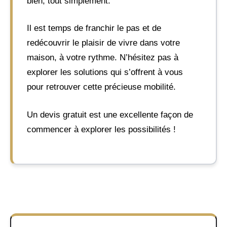
bien, tout simplement.
Il est temps de franchir le pas et de
redécouvrir le plaisir de vivre dans votre
maison, à votre rythme. N’hésitez pas à
explorer les solutions qui s’offrent à vous
pour retrouver cette précieuse mobilité.
Un devis gratuit est une excellente façon de
commencer à explorer les possibilités !