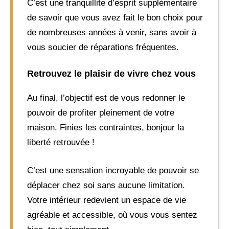
C’est une tranquillité d’esprit supplémentaire
de savoir que vous avez fait le bon choix pour
de nombreuses années à venir, sans avoir à
vous soucier de réparations fréquentes.
Retrouvez le plaisir de vivre chez vous
Au final, l’objectif est de vous redonner le
pouvoir de profiter pleinement de votre
maison. Finies les contraintes, bonjour la
liberté retrouvée !
C’est une sensation incroyable de pouvoir se
déplacer chez soi sans aucune limitation.
Votre intérieur redevient un espace de vie
agréable et accessible, où vous vous sentez