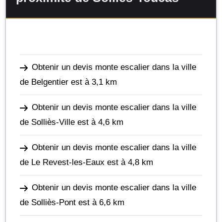
Obtenir un devis monte escalier dans la ville
de Belgentier
est à 3,1 km
Obtenir un devis monte escalier dans la ville
de Solliès-Ville
est à 4,6 km
Obtenir un devis monte escalier dans la ville
de Le Revest-les-Eaux
est à 4,8 km
Obtenir un devis monte escalier dans la ville
de Solliès-Pont
est à 6,6 km