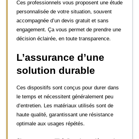
Ces professionnels vous proposent une étude
personnalisée de votre situation, souvent
accompagnée d’un devis gratuit et sans
engagement. Ça vous permet de prendre une
décision éclairée, en toute transparence.
L’assurance d’une
solution durable
Ces dispositifs sont conçus pour durer dans
le temps et nécessitent généralement peu
d’entretien. Les matériaux utilisés sont de
haute qualité, garantissant une résistance
optimale aux usages répétés.