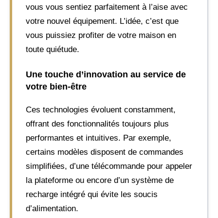
vous vous sentiez parfaitement à l’aise avec
votre nouvel équipement. L’idée, c’est que
vous puissiez profiter de votre maison en
toute quiétude.
Une touche d’innovation au service de
votre bien-être
Ces technologies évoluent constamment,
offrant des fonctionnalités toujours plus
performantes et intuitives. Par exemple,
certains modèles disposent de commandes
simplifiées, d’une télécommande pour appeler
la plateforme ou encore d’un système de
recharge intégré qui évite les soucis
d’alimentation.