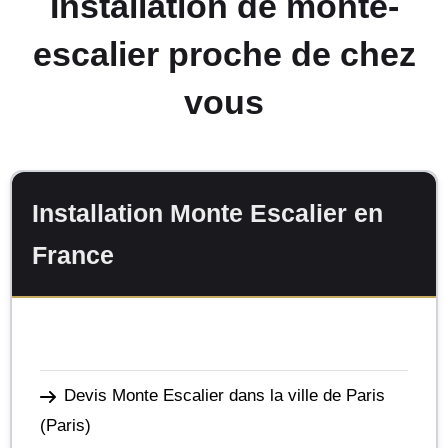
Installation de monte-
escalier proche de chez
vous
Installation Monte Escalier en
France
Devis Monte Escalier dans la ville de Paris
(Paris)