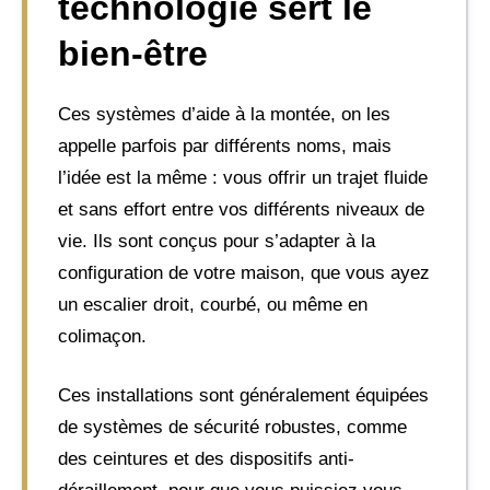
technologie sert le
bien-être
Ces systèmes d’aide à la montée, on les
appelle parfois par différents noms, mais
l’idée est la même : vous offrir un trajet fluide
et sans effort entre vos différents niveaux de
vie. Ils sont conçus pour s’adapter à la
configuration de votre maison, que vous ayez
un escalier droit, courbé, ou même en
colimaçon.
Ces installations sont généralement équipées
de systèmes de sécurité robustes, comme
des ceintures et des dispositifs anti-