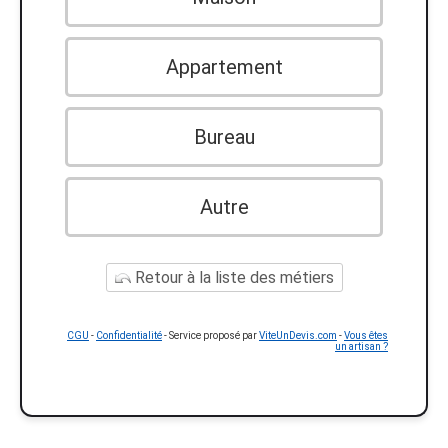
Appartement
Bureau
Autre
Retour à la liste des métiers
CGU
-
Confidentialité
- Service proposé par
ViteUnDevis.com
-
Vous êtes
un artisan ?