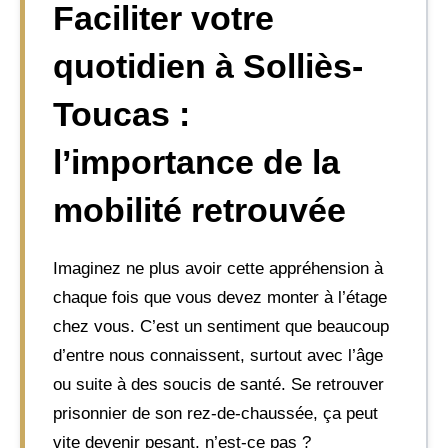
Faciliter votre
quotidien à Solliès-
Toucas :
l’importance de la
mobilité retrouvée
Imaginez ne plus avoir cette appréhension à
chaque fois que vous devez monter à l’étage
chez vous. C’est un sentiment que beaucoup
d’entre nous connaissent, surtout avec l’âge
ou suite à des soucis de santé. Se retrouver
prisonnier de son rez-de-chaussée, ça peut
vite devenir pesant, n’est-ce pas ?