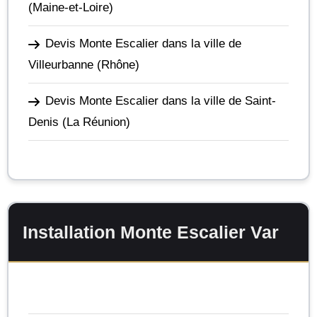
(Maine-et-Loire)
Devis Monte Escalier dans la ville de
Villeurbanne
(Rhône)
Devis Monte Escalier dans la ville de Saint-
Denis
(La Réunion)
Installation Monte Escalier Var