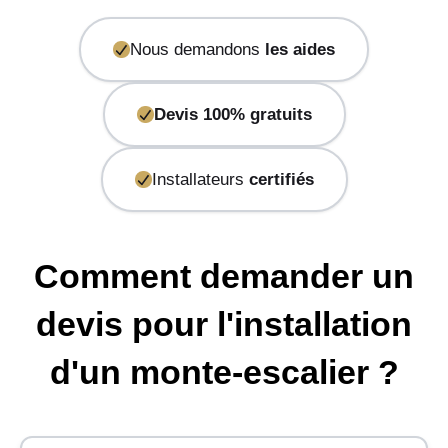
Nous demandons
les aides
Devis 100% gratuits
Installateurs
certifiés
Comment demander un
devis pour l'installation
d'un monte-escalier ?