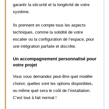
garantir la sécurité et la longévité de votre
système.
Ils prennent en compte tous les aspects
techniques, comme la solidité de votre
escalier ou la configuration de l’espace, pour
une intégration parfaite et discrète.
Un accompagnement personnalisé pour
votre projet
Vous vous demandez peut-être quel modèle
choisir, quelles sont les options disponibles,
ou même quel sera le coût de l’installation.
C’est tout à fait normal !