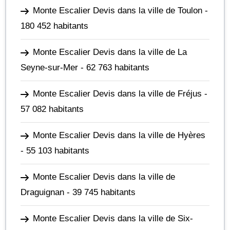
Monte Escalier Devis dans la ville de Toulon
-
180 452 habitants
Monte Escalier Devis dans la ville de La
Seyne-sur-Mer
- 62 763 habitants
Monte Escalier Devis dans la ville de Fréjus
-
57 082 habitants
Monte Escalier Devis dans la ville de Hyères
- 55 103 habitants
Monte Escalier Devis dans la ville de
Draguignan
- 39 745 habitants
Monte Escalier Devis dans la ville de Six-