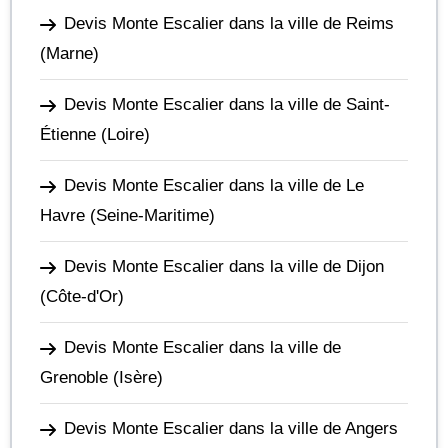
Devis Monte Escalier dans la ville de Reims
(Marne)
Devis Monte Escalier dans la ville de Saint-
Étienne
(Loire)
Devis Monte Escalier dans la ville de Le
Havre
(Seine-Maritime)
Devis Monte Escalier dans la ville de Dijon
(Côte-d'Or)
Devis Monte Escalier dans la ville de
Grenoble
(Isère)
Devis Monte Escalier dans la ville de Angers