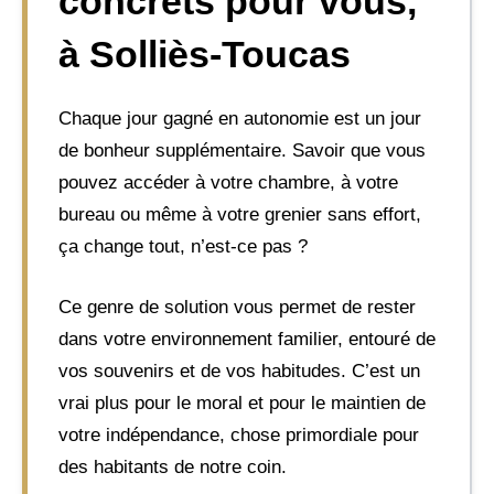
concrets pour vous,
à Solliès-Toucas
Chaque jour gagné en autonomie est un jour
de bonheur supplémentaire. Savoir que vous
pouvez accéder à votre chambre, à votre
bureau ou même à votre grenier sans effort,
ça change tout, n’est-ce pas ?
Ce genre de solution vous permet de rester
dans votre environnement familier, entouré de
vos souvenirs et de vos habitudes. C’est un
vrai plus pour le moral et pour le maintien de
votre indépendance, chose primordiale pour
des habitants de notre coin.