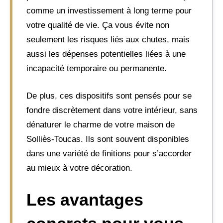
comme un investissement à long terme pour
votre qualité de vie. Ça vous évite non
seulement les risques liés aux chutes, mais
aussi les dépenses potentielles liées à une
incapacité temporaire ou permanente.
De plus, ces dispositifs sont pensés pour se
fondre discrètement dans votre intérieur, sans
dénaturer le charme de votre maison de
Solliès-Toucas. Ils sont souvent disponibles
dans une variété de finitions pour s’accorder
au mieux à votre décoration.
Les avantages