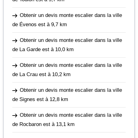
Obtenir un devis monte escalier dans la ville
de Évenos
est à 9,7 km
Obtenir un devis monte escalier dans la ville
de La Garde
est à 10,0 km
Obtenir un devis monte escalier dans la ville
de La Crau
est à 10,2 km
Obtenir un devis monte escalier dans la ville
de Signes
est à 12,8 km
Obtenir un devis monte escalier dans la ville
de Rocbaron
est à 13,1 km