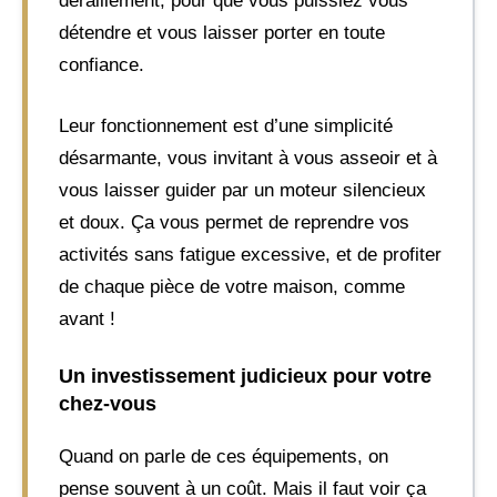
déraillement, pour que vous puissiez vous
détendre et vous laisser porter en toute
confiance.
Leur fonctionnement est d’une simplicité
désarmante, vous invitant à vous asseoir et à
vous laisser guider par un moteur silencieux
et doux. Ça vous permet de reprendre vos
activités sans fatigue excessive, et de profiter
de chaque pièce de votre maison, comme
avant !
Un investissement judicieux pour votre
chez-vous
Quand on parle de ces équipements, on
pense souvent à un coût. Mais il faut voir ça