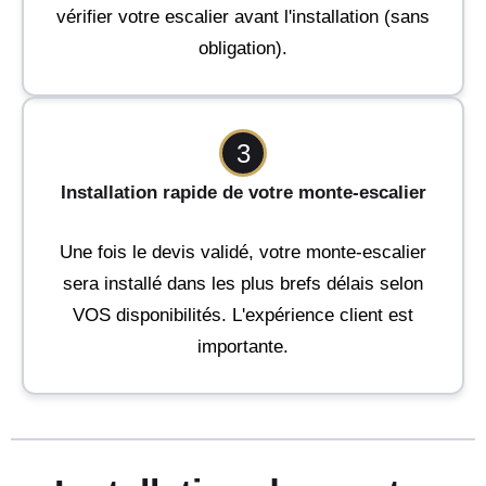
vérifier votre escalier avant l'installation (sans
obligation).
3
Installation rapide de votre monte-escalier
Une fois le devis validé, votre monte-escalier
sera installé dans les plus brefs délais selon
VOS disponibilités. L'expérience client est
importante.