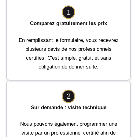
1
Comparez gratuitement les prix
En remplissant le formulaire, vous recevrez
plusieurs devis de nos professionnels
certifiés. C'est simple, gratuit et sans
obligation de donner suite.
2
Sur demande : visite technique
Nous pouvons également programmer une
visite par un professionnel certifié afin de