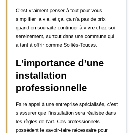
C’est vraiment penser à tout pour vous
simplifier la vie, et ça, ça n’a pas de prix
quand on souhaite continuer à vivre chez soi
sereinement, surtout dans une commune qui
a tant à offrir comme Solliès-Toucas.
L’importance d’une
installation
professionnelle
Faire appel à une entreprise spécialisée, c’est
s’assurer que l’installation sera réalisée dans
les règles de l’art. Ces professionnels
possèdent le savoir-faire nécessaire pour