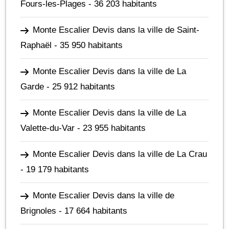
Fours-les-Plages
- 36 203 habitants
Monte Escalier Devis dans la ville de Saint-
Raphaël
- 35 950 habitants
Monte Escalier Devis dans la ville de La
Garde
- 25 912 habitants
Monte Escalier Devis dans la ville de La
Valette-du-Var
- 23 955 habitants
Monte Escalier Devis dans la ville de La Crau
- 19 179 habitants
Monte Escalier Devis dans la ville de
Brignoles
- 17 664 habitants