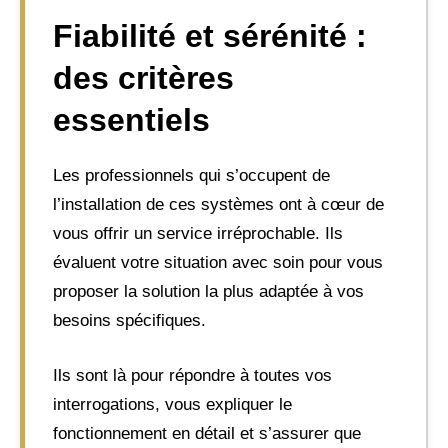
Fiabilité et sérénité :
des critères
essentiels
Les professionnels qui s’occupent de
l’installation de ces systèmes ont à cœur de
vous offrir un service irréprochable. Ils
évaluent votre situation avec soin pour vous
proposer la solution la plus adaptée à vos
besoins spécifiques.
Ils sont là pour répondre à toutes vos
interrogations, vous expliquer le
fonctionnement en détail et s’assurer que