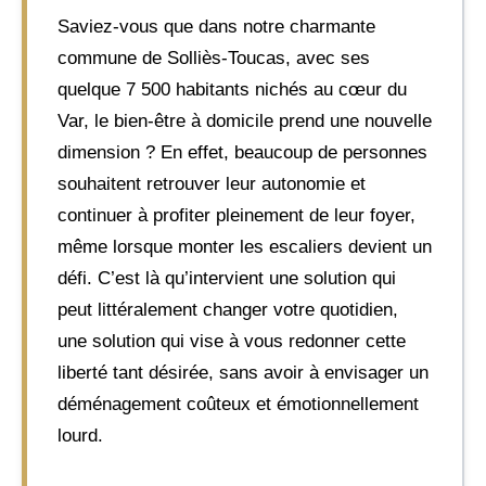
Saviez-vous que dans notre charmante
commune de Solliès-Toucas, avec ses
quelque 7 500 habitants nichés au cœur du
Var, le bien-être à domicile prend une nouvelle
dimension ? En effet, beaucoup de personnes
souhaitent retrouver leur autonomie et
continuer à profiter pleinement de leur foyer,
même lorsque monter les escaliers devient un
défi. C’est là qu’intervient une solution qui
peut littéralement changer votre quotidien,
une solution qui vise à vous redonner cette
liberté tant désirée, sans avoir à envisager un
déménagement coûteux et émotionnellement
lourd.