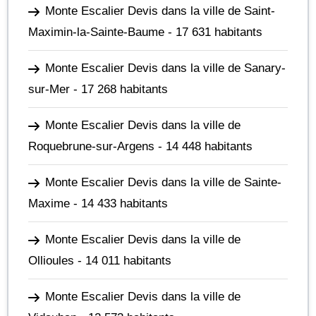
Monte Escalier Devis dans la ville de Saint-
Maximin-la-Sainte-Baume
- 17 631 habitants
Monte Escalier Devis dans la ville de Sanary-
sur-Mer
- 17 268 habitants
Monte Escalier Devis dans la ville de
Roquebrune-sur-Argens
- 14 448 habitants
Monte Escalier Devis dans la ville de Sainte-
Maxime
- 14 433 habitants
Monte Escalier Devis dans la ville de
Ollioules
- 14 011 habitants
Monte Escalier Devis dans la ville de