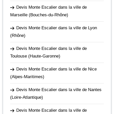
Devis Monte Escalier dans la ville de
Marseille
(Bouches-du-Rhône)
Devis Monte Escalier dans la ville de Lyon
(Rhône)
Devis Monte Escalier dans la ville de
Toulouse
(Haute-Garonne)
Devis Monte Escalier dans la ville de Nice
(Alpes-Maritimes)
Devis Monte Escalier dans la ville de Nantes
(Loire-Atlantique)
Devis Monte Escalier dans la ville de