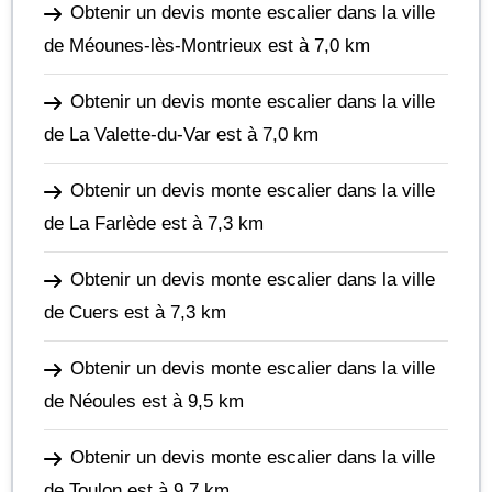
Obtenir un devis monte escalier dans la ville
de Méounes-lès-Montrieux
est à 7,0 km
Obtenir un devis monte escalier dans la ville
de La Valette-du-Var
est à 7,0 km
Obtenir un devis monte escalier dans la ville
de La Farlède
est à 7,3 km
Obtenir un devis monte escalier dans la ville
de Cuers
est à 7,3 km
Obtenir un devis monte escalier dans la ville
de Néoules
est à 9,5 km
Obtenir un devis monte escalier dans la ville
de Toulon
est à 9,7 km