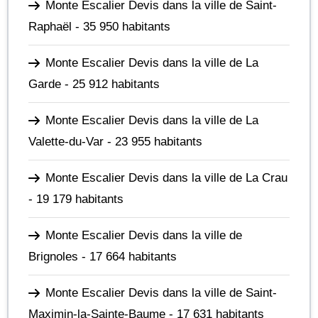
Monte Escalier Devis dans la ville de Saint-
Raphaël
- 35 950 habitants
Monte Escalier Devis dans la ville de La
Garde
- 25 912 habitants
Monte Escalier Devis dans la ville de La
Valette-du-Var
- 23 955 habitants
Monte Escalier Devis dans la ville de La Crau
- 19 179 habitants
Monte Escalier Devis dans la ville de
Brignoles
- 17 664 habitants
Monte Escalier Devis dans la ville de Saint-
Maximin-la-Sainte-Baume
- 17 631 habitants