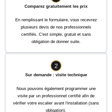
Comparez gratuitement les prix
En remplissant le formulaire, vous recevrez
plusieurs devis de nos professionnels
certifiés. C'est simple, gratuit et sans
obligation de donner suite.
2
Sur demande : visite technique
Nous pouvons également programmer une
visite par un professionnel certifié afin de
vérifier votre escalier avant l'installation (sans
obligation).