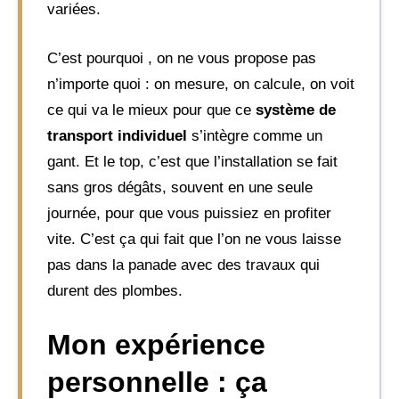
variées.
C’est pourquoi , on ne vous propose pas
n’importe quoi : on mesure, on calcule, on voit
ce qui va le mieux pour que ce
système de
transport individuel
s’intègre comme un
gant. Et le top, c’est que l’installation se fait
sans gros dégâts, souvent en une seule
journée, pour que vous puissiez en profiter
vite. C’est ça qui fait que l’on ne vous laisse
pas dans la panade avec des travaux qui
durent des plombes.
Mon expérience
personnelle : ça