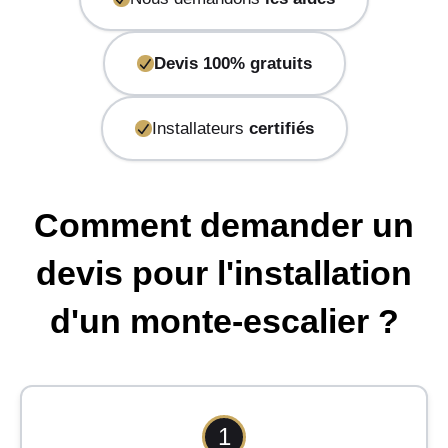
Devis 100% gratuits
Installateurs
certifiés
Comment demander un
devis pour l'installation
d'un monte-escalier ?
1