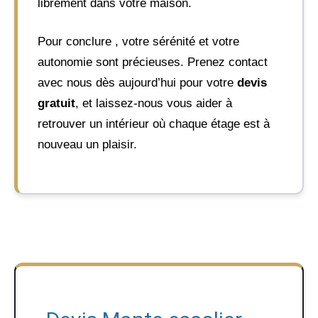
librement dans votre maison.
Pour conclure , votre sérénité et votre
autonomie sont précieuses. Prenez contact
avec nous dès aujourd’hui pour votre
devis
gratuit
, et laissez-nous vous aider à
retrouver un intérieur où chaque étage est à
nouveau un plaisir.