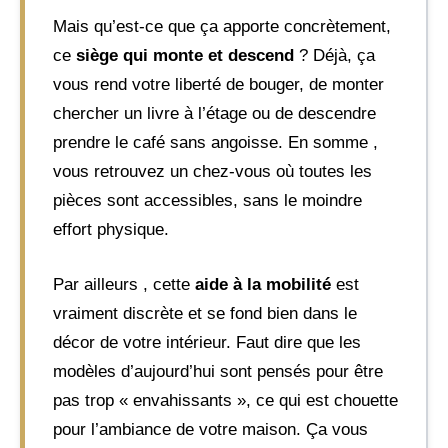
Mais qu’est-ce que ça apporte concrètement,
ce
siège qui monte et descend
? Déjà, ça
vous rend votre liberté de bouger, de monter
chercher un livre à l’étage ou de descendre
prendre le café sans angoisse. En somme ,
vous retrouvez un chez-vous où toutes les
pièces sont accessibles, sans le moindre
effort physique.
Par ailleurs , cette
aide à la mobilité
est
vraiment discrète et se fond bien dans le
décor de votre intérieur. Faut dire que les
modèles d’aujourd’hui sont pensés pour être
pas trop « envahissants », ce qui est chouette
pour l’ambiance de votre maison. Ça vous