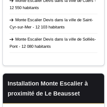
Monte Escalier Devis dans la ville de Cuers
-
12 550 habitants
Monte Escalier Devis dans la ville de Saint-
Cyr-sur-Mer
- 12 103 habitants
Monte Escalier Devis dans la ville de Solliès-
Pont
- 12 080 habitants
Installation Monte Escalier à
proximité de Le Beausset