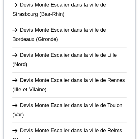
Devis Monte Escalier dans la ville de
Strasbourg
(Bas-Rhin)
Devis Monte Escalier dans la ville de
Bordeaux
(Gironde)
Devis Monte Escalier dans la ville de Lille
(Nord)
Devis Monte Escalier dans la ville de Rennes
(Ille-et-Vilaine)
Devis Monte Escalier dans la ville de Toulon
(Var)
Devis Monte Escalier dans la ville de Reims