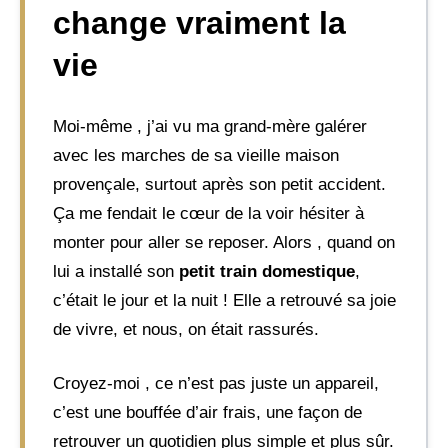
change vraiment la
vie
Moi-même , j’ai vu ma grand-mère galérer
avec les marches de sa vieille maison
provençale, surtout après son petit accident.
Ça me fendait le cœur de la voir hésiter à
monter pour aller se reposer. Alors , quand on
lui a installé son
petit train domestique
,
c’était le jour et la nuit ! Elle a retrouvé sa joie
de vivre, et nous, on était rassurés.
Croyez-moi , ce n’est pas juste un appareil,
c’est une bouffée d’air frais, une façon de
retrouver un quotidien plus simple et plus sûr.