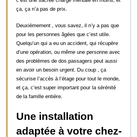
c’est une sacrée charge mentale en moins, et
ça, ça n’a pas de prix.
Deuxièmement , vous savez, il n’y a pas que
pour les personnes âgées que c’est utile.
Quelqu’un qui a eu un accident, qui récupère
d’une opération, ou même une personne avec
des problèmes de dos passagers peut aussi
en avoir un besoin urgent. Du coup , ça
sécurise l’accès à l’étage pour tout le monde,
et ça, c’est super important pour la sérénité
de la famille entière.
Une installation
adaptée à votre chez-