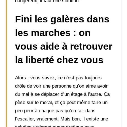
dangereux, il faut une solution.
Fini les galères dans
les marches : on
vous aide à retrouver
la liberté chez vous
Alors , vous savez, ce n’est pas toujours
drôle de voir une personne qu’on aime avoir
du mal à se déplacer d’un étage à l’autre. Ça
pèse sur le moral, et ça peut même faire un
peu peur à chaque pas qu’on fait dans
l’escalier, vraiement. Mais bon, il existe une