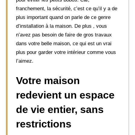
franchement, la sécurité, c’est ce qu’il y a de
plus important quand on parle de ce genre
d’installation à la maison. De plus , vous
n’avez pas besoin de faire de gros travaux
dans votre belle maison, ce qui est un vrai
plus pour garder votre intérieur comme vous
l’aimez.
Votre maison
redevient un espace
de vie entier, sans
restrictions