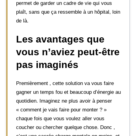
permet de garder un cadre de vie qui vous
plaît, sans que ça ressemble à un hôpital, loin
de là.
Les avantages que
vous n’aviez peut-être
pas imaginés
Premièrement , cette solution va vous faire
gagner un temps fou et beaucoup d’énergie au
quotidien. Imaginez ne plus avoir à penser
« comment je vais faire pour monter ? »
chaque fois que vous voulez aller vous
coucher ou chercher quelque chose. Donc ,