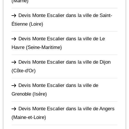
(Marne)
Devis Monte Escalier dans la ville de Saint-
Étienne
(Loire)
Devis Monte Escalier dans la ville de Le
Havre
(Seine-Maritime)
Devis Monte Escalier dans la ville de Dijon
(Côte-d'Or)
Devis Monte Escalier dans la ville de
Grenoble
(Isère)
Devis Monte Escalier dans la ville de Angers
(Maine-et-Loire)