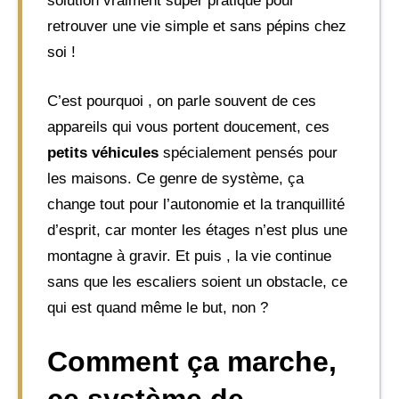
solution vraiment super pratique pour
retrouver une vie simple et sans pépins chez
soi !
C’est pourquoi , on parle souvent de ces
appareils qui vous portent doucement, ces
petits véhicules
spécialement pensés pour
les maisons. Ce genre de système, ça
change tout pour l’autonomie et la tranquillité
d’esprit, car monter les étages n’est plus une
montagne à gravir. Et puis , la vie continue
sans que les escaliers soient un obstacle, ce
qui est quand même le but, non ?
Comment ça marche,