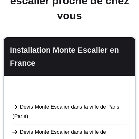
escalier proche de chez
vous
Installation Monte Escalier en
France
Devis Monte Escalier dans la ville de Paris
(Paris)
Devis Monte Escalier dans la ville de