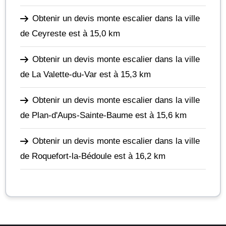
Obtenir un devis monte escalier dans la ville
de Ceyreste
est à 15,0 km
Obtenir un devis monte escalier dans la ville
de La Valette-du-Var
est à 15,3 km
Obtenir un devis monte escalier dans la ville
de Plan-d'Aups-Sainte-Baume
est à 15,6 km
Obtenir un devis monte escalier dans la ville
de Roquefort-la-Bédoule
est à 16,2 km