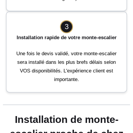
3
Installation rapide de votre monte-escalier
Une fois le devis validé, votre monte-escalier
sera installé dans les plus brefs délais selon
VOS disponibilités. L'expérience client est
importante.
Installation de monte-