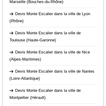
Marseille
(Bouches-du-Rhône)
Devis Monte Escalier dans la ville de Lyon
(Rhône)
Devis Monte Escalier dans la ville de
Toulouse
(Haute-Garonne)
Devis Monte Escalier dans la ville de Nice
(Alpes-Maritimes)
Devis Monte Escalier dans la ville de Nantes
(Loire-Atlantique)
Devis Monte Escalier dans la ville de
Montpellier
(Hérault)