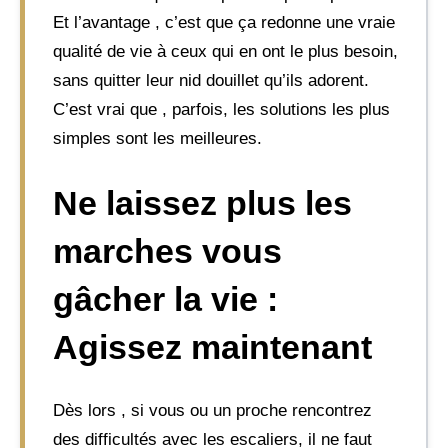
Et l’avantage , c’est que ça redonne une vraie
qualité de vie à ceux qui en ont le plus besoin,
sans quitter leur nid douillet qu’ils adorent.
C’est vrai que , parfois, les solutions les plus
simples sont les meilleures.
Ne laissez plus les
marches vous
gâcher la vie :
Agissez maintenant
Dès lors , si vous ou un proche rencontrez
des difficultés avec les escaliers, il ne faut