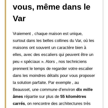
vous, même dans le
Var
Vraiement , chaque maison est unique,
surtout dans les belles collines du Var, où les
maisons ont souvent un caractère bien à
elles, avec des escaliers qui peuvent être un
peu « spéciaux ». Alors , nos techniciens
prennent le temps de regarder votre escalier
dans les moindres détails pour vous proposer
la solution parfaite. Par exemple , au
Beausset, une commune d’environ
dix mille
âmes
répartie sur plus de
55 kilomètres
carrés
, on rencontre des architectures très