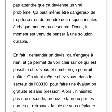
pas attendre que ça devienne un vrai
problème. Ça peut même être dangereux de
trop forcer ou de prendre des risques inutiles
à chaque montée ou descente. Donc , le
moment est venu de penser à une solution
durable.
En fait , demander un devis, ça n’engage à
rien, et ça permet de voir clair sur ce qui est
possible chez vous et combien ça pourrait
coûter. On vient même chez vous, dans le
secteur de l’
83330
, pour faire une évaluation
gratuite et sans pression. Alors , n’hésitez
pas une seconde, prenez le taureau par les
cornes et retrouvez la joie de vous déplacer