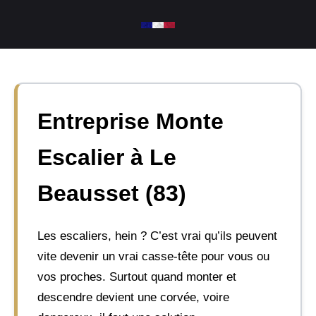
Aller
au
contenu
Entreprise Monte
Escalier à Le
Beausset (83)
Les escaliers, hein ? C’est vrai qu’ils peuvent
vite devenir un vrai casse-tête pour vous ou
vos proches. Surtout quand monter et
descendre devient une corvée, voire