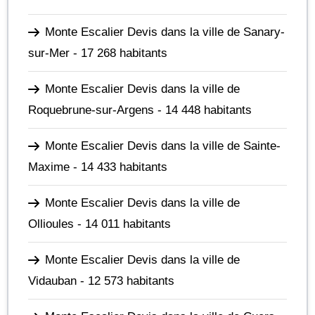
Monte Escalier Devis dans la ville de Sanary-
sur-Mer
- 17 268 habitants
Monte Escalier Devis dans la ville de
Roquebrune-sur-Argens
- 14 448 habitants
Monte Escalier Devis dans la ville de Sainte-
Maxime
- 14 433 habitants
Monte Escalier Devis dans la ville de
Ollioules
- 14 011 habitants
Monte Escalier Devis dans la ville de
Vidauban
- 12 573 habitants