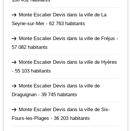
Monte Escalier Devis dans la ville de La
Seyne-sur-Mer
- 62 763 habitants
Monte Escalier Devis dans la ville de Fréjus
-
57 082 habitants
Monte Escalier Devis dans la ville de Hyères
- 55 103 habitants
Monte Escalier Devis dans la ville de
Draguignan
- 39 745 habitants
Monte Escalier Devis dans la ville de Six-
Fours-les-Plages
- 36 203 habitants