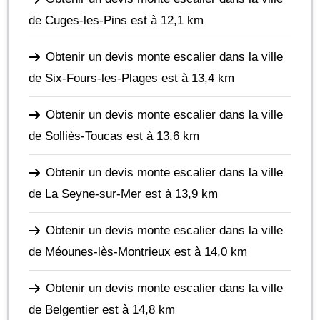
de Cuges-les-Pins
est à 12,1 km
Obtenir un devis monte escalier dans la ville
de Six-Fours-les-Plages
est à 13,4 km
Obtenir un devis monte escalier dans la ville
de Solliès-Toucas
est à 13,6 km
Obtenir un devis monte escalier dans la ville
de La Seyne-sur-Mer
est à 13,9 km
Obtenir un devis monte escalier dans la ville
de Méounes-lès-Montrieux
est à 14,0 km
Obtenir un devis monte escalier dans la ville
de Belgentier
est à 14,8 km