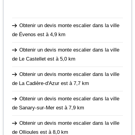
Obtenir un devis monte escalier dans la ville
de Évenos
est à 4,9 km
Obtenir un devis monte escalier dans la ville
de Le Castellet
est à 5,0 km
Obtenir un devis monte escalier dans la ville
de La Cadière-d'Azur
est à 7,7 km
Obtenir un devis monte escalier dans la ville
de Sanary-sur-Mer
est à 7,9 km
Obtenir un devis monte escalier dans la ville
de Ollioules
est à 8,0 km