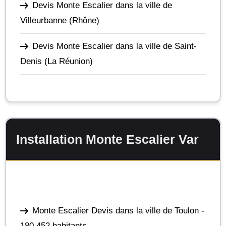
Devis Monte Escalier dans la ville de
Villeurbanne
(Rhône)
Devis Monte Escalier dans la ville de Saint-
Denis
(La Réunion)
Installation Monte Escalier Var
Monte Escalier Devis dans la ville de Toulon
-
180 452 habitants