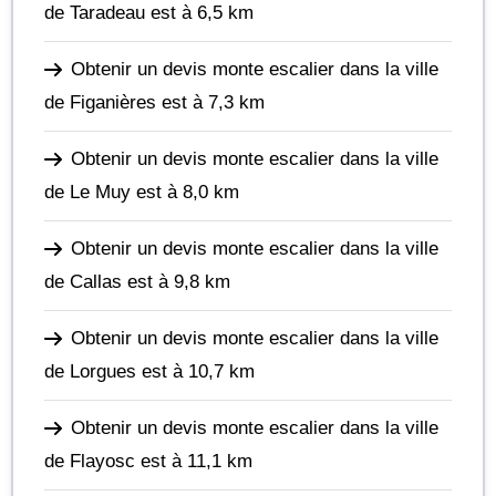
de Taradeau
est à 6,5 km
Obtenir un devis monte escalier dans la ville
de Figanières
est à 7,3 km
Obtenir un devis monte escalier dans la ville
de Le Muy
est à 8,0 km
Obtenir un devis monte escalier dans la ville
de Callas
est à 9,8 km
Obtenir un devis monte escalier dans la ville
de Lorgues
est à 10,7 km
Obtenir un devis monte escalier dans la ville
de Flayosc
est à 11,1 km