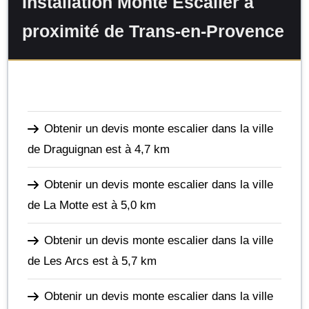
Installation Monte Escalier à
proximité de Trans-en-Provence
Obtenir un devis monte escalier dans la ville
de Draguignan
est à 4,7 km
Obtenir un devis monte escalier dans la ville
de La Motte
est à 5,0 km
Obtenir un devis monte escalier dans la ville
de Les Arcs
est à 5,7 km
Obtenir un devis monte escalier dans la ville