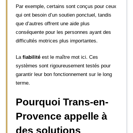
Par exemple, certains sont conçus pour ceux
qui ont besoin d’un soutien ponctuel, tandis
que d’autres offrent une aide plus
conséquente pour les personnes ayant des
difficultés motrices plus importantes.
La
fiabilité
est le maître mot ici. Ces
systèmes sont rigoureusement testés pour
garantir leur bon fonctionnement sur le long
terme.
Pourquoi Trans-en-
Provence appelle à
des solutions