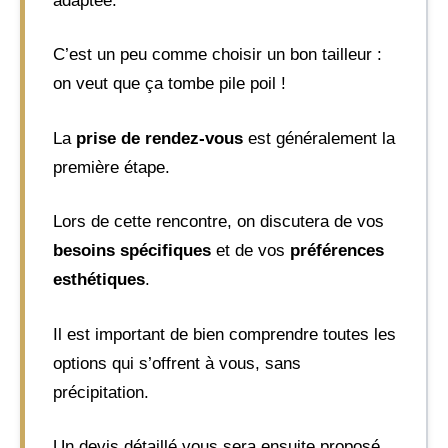
adaptée.
C’est un peu comme choisir un bon tailleur :
on veut que ça tombe pile poil !
La
prise de rendez-vous
est généralement la
première étape.
Lors de cette rencontre, on discutera de vos
besoins spécifiques
et de vos
préférences
esthétiques
.
Il est important de bien comprendre toutes les
options qui s’offrent à vous, sans
précipitation.
Un devis détaillé vous sera ensuite proposé,