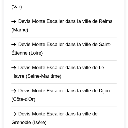
(Var)
Devis Monte Escalier dans la ville de Reims
(Marne)
Devis Monte Escalier dans la ville de Saint-
Étienne
(Loire)
Devis Monte Escalier dans la ville de Le
Havre
(Seine-Maritime)
Devis Monte Escalier dans la ville de Dijon
(Côte-d'Or)
Devis Monte Escalier dans la ville de
Grenoble
(Isère)