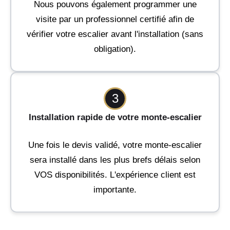
Nous pouvons également programmer une
visite par un professionnel certifié afin de
vérifier votre escalier avant l'installation (sans
obligation).
3
Installation rapide de votre monte-escalier
Une fois le devis validé, votre monte-escalier
sera installé dans les plus brefs délais selon
VOS disponibilités. L'expérience client est
importante.