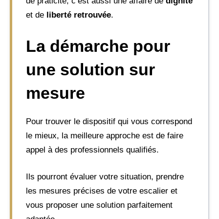
de praticité, c’est aussi une affaire de
dignité
et de
liberté retrouvée
.
La démarche pour
une solution sur
mesure
Pour trouver le dispositif qui vous correspond
le mieux, la meilleure approche est de faire
appel à des professionnels qualifiés.
Ils pourront évaluer votre situation, prendre
les mesures précises de votre escalier et
vous proposer une solution parfaitement