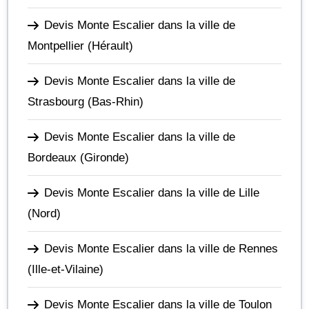
Devis Monte Escalier dans la ville de
Montpellier
(Hérault)
Devis Monte Escalier dans la ville de
Strasbourg
(Bas-Rhin)
Devis Monte Escalier dans la ville de
Bordeaux
(Gironde)
Devis Monte Escalier dans la ville de Lille
(Nord)
Devis Monte Escalier dans la ville de Rennes
(Ille-et-Vilaine)
Devis Monte Escalier dans la ville de Toulon