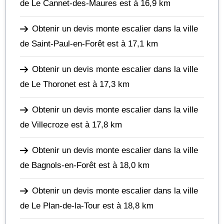
de Le Cannet-des-Maures
est à 16,9 km
Obtenir un devis monte escalier dans la ville
de Saint-Paul-en-Forêt
est à 17,1 km
Obtenir un devis monte escalier dans la ville
de Le Thoronet
est à 17,3 km
Obtenir un devis monte escalier dans la ville
de Villecroze
est à 17,8 km
Obtenir un devis monte escalier dans la ville
de Bagnols-en-Forêt
est à 18,0 km
Obtenir un devis monte escalier dans la ville
de Le Plan-de-la-Tour
est à 18,8 km