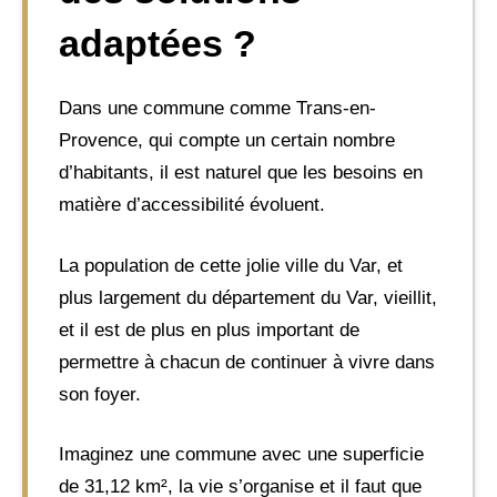
adaptées ?
Dans une commune comme Trans-en-
Provence, qui compte un certain nombre
d’habitants, il est naturel que les besoins en
matière d’accessibilité évoluent.
La population de cette jolie ville du Var, et
plus largement du département du Var, vieillit,
et il est de plus en plus important de
permettre à chacun de continuer à vivre dans
son foyer.
Imaginez une commune avec une superficie
de 31,12 km², la vie s’organise et il faut que