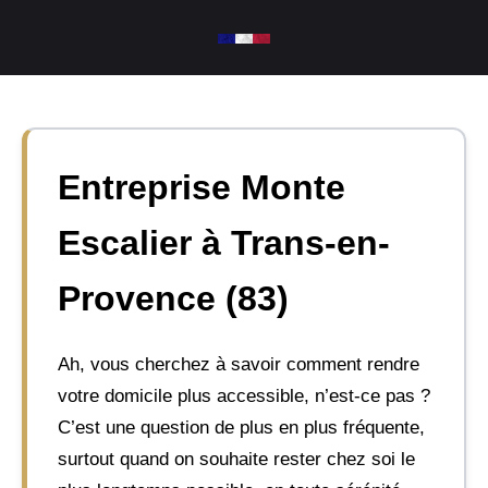
Aller
au
contenu
Entreprise Monte
Escalier à Trans-en-
Provence (83)
Ah, vous cherchez à savoir comment rendre
votre domicile plus accessible, n’est-ce pas ?
C’est une question de plus en plus fréquente,
surtout quand on souhaite rester chez soi le