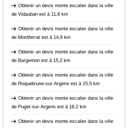
Obtenir un devis monte escalier dans la ville
de Vidauban
est à 11,6 km
Obtenir un devis monte escalier dans la ville
de Montferrat
est à 14,9 km
Obtenir un devis monte escalier dans la ville
de Bargemon
est à 15,2 km
Obtenir un devis monte escalier dans la ville
de Roquebrune-sur-Argens
est à 15,5 km
Obtenir un devis monte escalier dans la ville
de Puget-sur-Argens
est à 16,2 km
Obtenir un devis monte escalier dans la ville