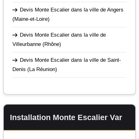
Devis Monte Escalier dans la ville de Angers
(Maine-et-Loire)
Devis Monte Escalier dans la ville de
Villeurbanne
(Rhône)
Devis Monte Escalier dans la ville de Saint-
Denis
(La Réunion)
Installation Monte Escalier Var