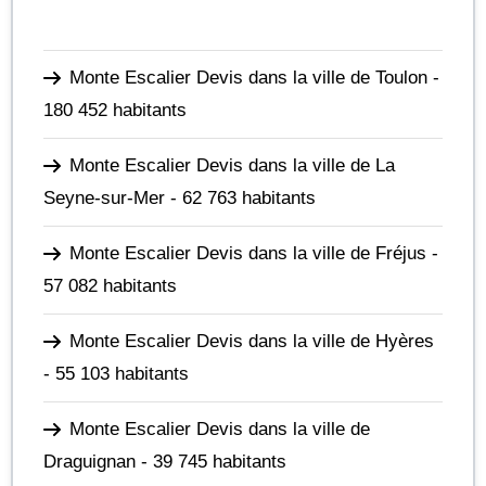
Monte Escalier Devis dans la ville de Toulon
-
180 452 habitants
Monte Escalier Devis dans la ville de La
Seyne-sur-Mer
- 62 763 habitants
Monte Escalier Devis dans la ville de Fréjus
-
57 082 habitants
Monte Escalier Devis dans la ville de Hyères
- 55 103 habitants
Monte Escalier Devis dans la ville de
Draguignan
- 39 745 habitants