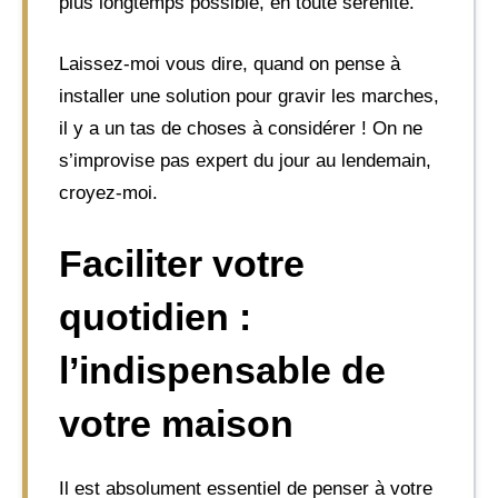
plus longtemps possible, en toute sérénité.
Laissez-moi vous dire, quand on pense à
installer une solution pour gravir les marches,
il y a un tas de choses à considérer ! On ne
s’improvise pas expert du jour au lendemain,
croyez-moi.
Faciliter votre
quotidien :
l’indispensable de
votre maison
Il est absolument essentiel de penser à votre