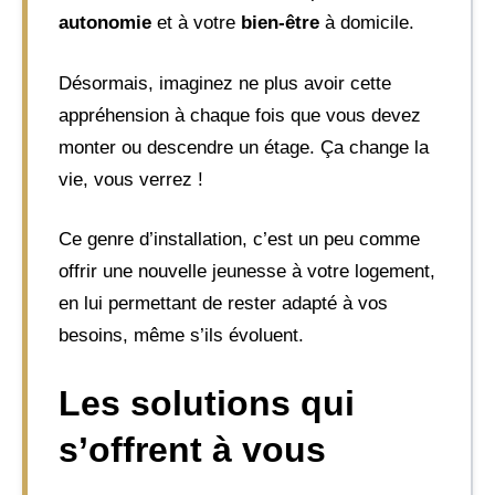
autonomie
et à votre
bien-être
à domicile.
Désormais, imaginez ne plus avoir cette
appréhension à chaque fois que vous devez
monter ou descendre un étage. Ça change la
vie, vous verrez !
Ce genre d’installation, c’est un peu comme
offrir une nouvelle jeunesse à votre logement,
en lui permettant de rester adapté à vos
besoins, même s’ils évoluent.
Les solutions qui
s’offrent à vous