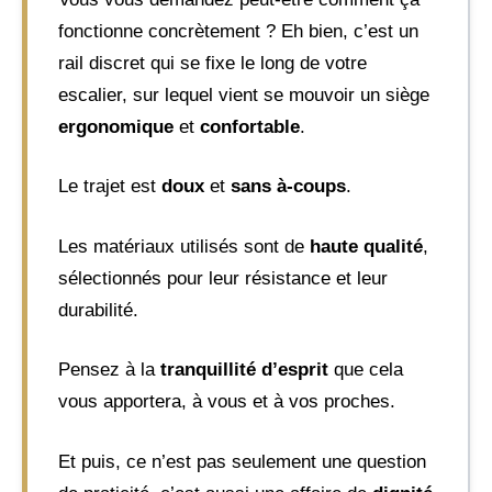
fonctionne concrètement ? Eh bien, c’est un
rail discret qui se fixe le long de votre
escalier, sur lequel vient se mouvoir un siège
ergonomique
et
confortable
.
Le trajet est
doux
et
sans à-coups
.
Les matériaux utilisés sont de
haute qualité
,
sélectionnés pour leur résistance et leur
durabilité.
Pensez à la
tranquillité d’esprit
que cela
vous apportera, à vous et à vos proches.
Et puis, ce n’est pas seulement une question