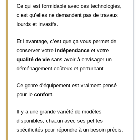
Ce qui est formidable avec ces technologies,
c’est qu’elles ne demandent pas de travaux
lourds et invasifs.
Et l’avantage, c’est que ça vous permet de
conserver votre
indépendance
et votre
qualité de vie
sans avoir à envisager un
déménagement coûteux et perturbant.
Ce genre d’équipement est vraiment pensé
pour le
confort
.
Il y a une grande variété de modèles
disponibles, chacun avec ses petites
spécificités pour répondre à un besoin précis.