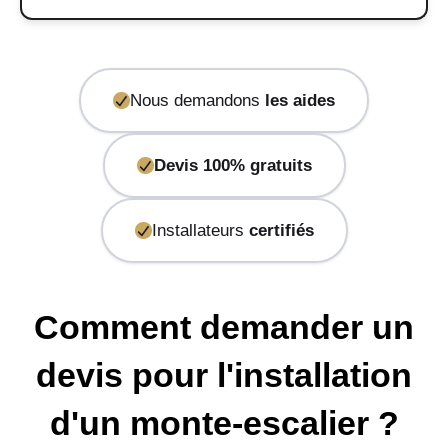
Nous demandons
les aides
Devis 100% gratuits
Installateurs
certifiés
Comment demander un
devis pour l'installation
d'un monte-escalier ?