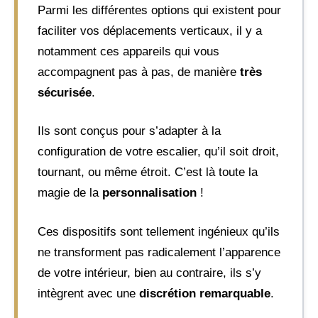
Parmi les différentes options qui existent pour
faciliter vos déplacements verticaux, il y a
notamment ces appareils qui vous
accompagnent pas à pas, de manière
très
sécurisée
.
Ils sont conçus pour s’adapter à la
configuration de votre escalier, qu’il soit droit,
tournant, ou même étroit. C’est là toute la
magie de la
personnalisation
!
Ces dispositifs sont tellement ingénieux qu’ils
ne transforment pas radicalement l’apparence
de votre intérieur, bien au contraire, ils s’y
intègrent avec une
discrétion remarquable
.