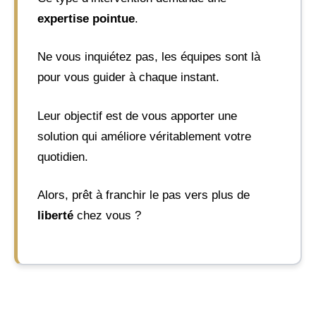
expertise pointue
.
Ne vous inquiétez pas, les équipes sont là
pour vous guider à chaque instant.
Leur objectif est de vous apporter une
solution qui améliore véritablement votre
quotidien.
Alors, prêt à franchir le pas vers plus de
liberté
chez vous ?