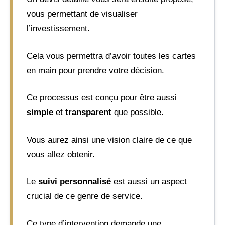
vous permettant de visualiser
l’investissement.
Cela vous permettra d’avoir toutes les cartes
en main pour prendre votre décision.
Ce processus est conçu pour être aussi
simple
et
transparent
que possible.
Vous aurez ainsi une vision claire de ce que
vous allez obtenir.
Le
suivi personnalisé
est aussi un aspect
crucial de ce genre de service.
Ce type d’intervention demande une