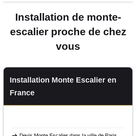
Installation de monte-
escalier proche de chez
vous
Installation Monte Escalier en
France
Devis Monte Escalier dans la ville de Paris