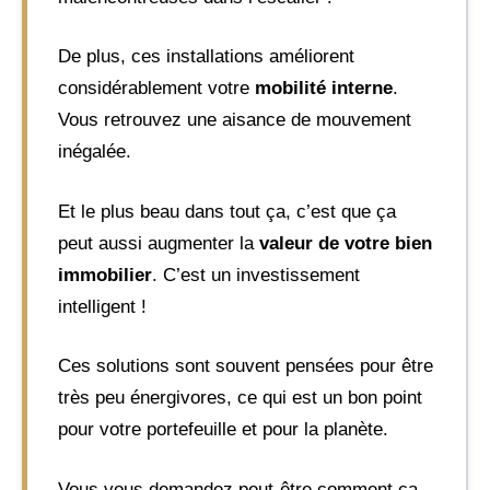
De plus, ces installations améliorent
considérablement votre
mobilité interne
.
Vous retrouvez une aisance de mouvement
inégalée.
Et le plus beau dans tout ça, c’est que ça
peut aussi augmenter la
valeur de votre bien
immobilier
. C’est un investissement
intelligent !
Ces solutions sont souvent pensées pour être
très peu énergivores, ce qui est un bon point
pour votre portefeuille et pour la planète.
Vous vous demandez peut-être comment ça