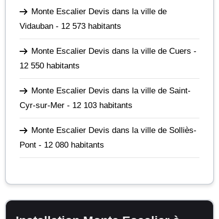
Monte Escalier Devis dans la ville de
Vidauban
- 12 573 habitants
Monte Escalier Devis dans la ville de Cuers
-
12 550 habitants
Monte Escalier Devis dans la ville de Saint-
Cyr-sur-Mer
- 12 103 habitants
Monte Escalier Devis dans la ville de Solliès-
Pont
- 12 080 habitants