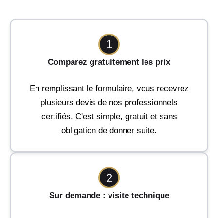
1
Comparez gratuitement les prix
En remplissant le formulaire, vous recevrez
plusieurs devis de nos professionnels
certifiés. C'est simple, gratuit et sans
obligation de donner suite.
2
Sur demande : visite technique