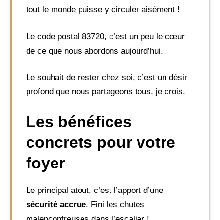
tout le monde puisse y circuler aisément !
Le code postal 83720, c’est un peu le cœur
de ce que nous abordons aujourd’hui.
Le souhait de rester chez soi, c’est un désir
profond que nous partageons tous, je crois.
Les bénéfices
concrets pour votre
foyer
Le principal atout, c’est l’apport d’une
sécurité accrue
. Fini les chutes
malencontreuses dans l’escalier !