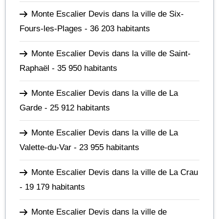
Monte Escalier Devis dans la ville de Six-
Fours-les-Plages
- 36 203 habitants
Monte Escalier Devis dans la ville de Saint-
Raphaël
- 35 950 habitants
Monte Escalier Devis dans la ville de La
Garde
- 25 912 habitants
Monte Escalier Devis dans la ville de La
Valette-du-Var
- 23 955 habitants
Monte Escalier Devis dans la ville de La Crau
- 19 179 habitants
Monte Escalier Devis dans la ville de