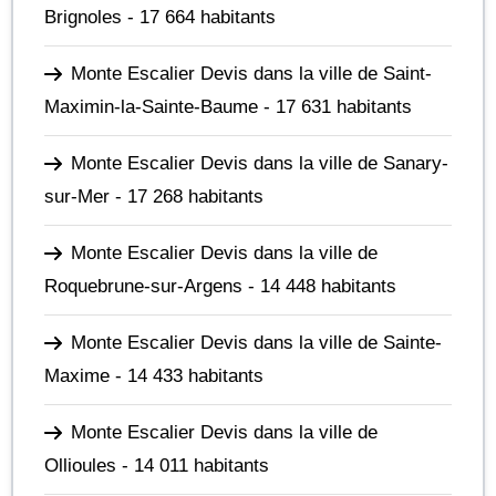
Brignoles
- 17 664 habitants
Monte Escalier Devis dans la ville de Saint-
Maximin-la-Sainte-Baume
- 17 631 habitants
Monte Escalier Devis dans la ville de Sanary-
sur-Mer
- 17 268 habitants
Monte Escalier Devis dans la ville de
Roquebrune-sur-Argens
- 14 448 habitants
Monte Escalier Devis dans la ville de Sainte-
Maxime
- 14 433 habitants
Monte Escalier Devis dans la ville de
Ollioules
- 14 011 habitants