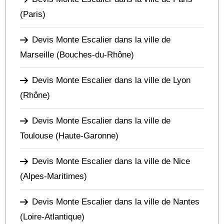
(Paris)
Devis Monte Escalier dans la ville de
Marseille
(Bouches-du-Rhône)
Devis Monte Escalier dans la ville de Lyon
(Rhône)
Devis Monte Escalier dans la ville de
Toulouse
(Haute-Garonne)
Devis Monte Escalier dans la ville de Nice
(Alpes-Maritimes)
Devis Monte Escalier dans la ville de Nantes
(Loire-Atlantique)