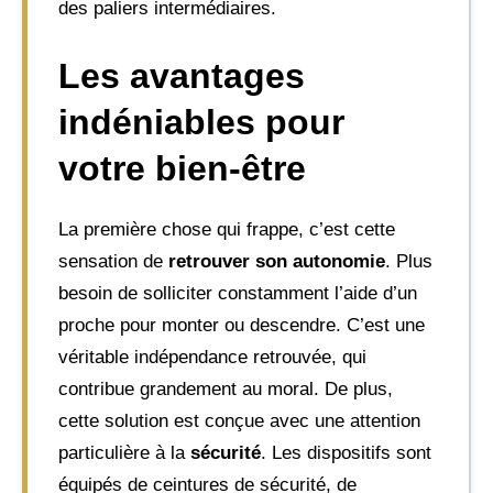
des paliers intermédiaires.
Les avantages
indéniables pour
votre bien-être
La première chose qui frappe, c’est cette
sensation de
retrouver son autonomie
. Plus
besoin de solliciter constamment l’aide d’un
proche pour monter ou descendre. C’est une
véritable indépendance retrouvée, qui
contribue grandement au moral. De plus,
cette solution est conçue avec une attention
particulière à la
sécurité
. Les dispositifs sont
équipés de ceintures de sécurité, de