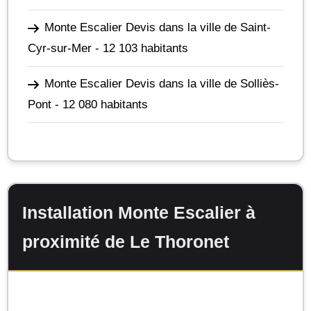
Monte Escalier Devis dans la ville de Saint-
Cyr-sur-Mer
- 12 103 habitants
Monte Escalier Devis dans la ville de Solliès-
Pont
- 12 080 habitants
Installation Monte Escalier à
proximité de Le Thoronet