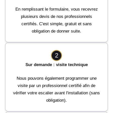
En remplissant le formulaire, vous recevrez
plusieurs devis de nos professionnels
certifiés. C'est simple, gratuit et sans
obligation de donner suite.
2
Sur demande : visite technique
Nous pouvons également programmer une
visite par un professionnel certifié afin de
vérifier votre escalier avant l'installation (sans
obligation).