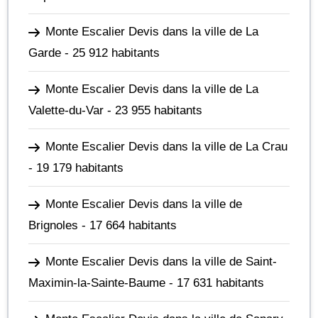
Monte Escalier Devis dans la ville de La
Garde
- 25 912 habitants
Monte Escalier Devis dans la ville de La
Valette-du-Var
- 23 955 habitants
Monte Escalier Devis dans la ville de La Crau
- 19 179 habitants
Monte Escalier Devis dans la ville de
Brignoles
- 17 664 habitants
Monte Escalier Devis dans la ville de Saint-
Maximin-la-Sainte-Baume
- 17 631 habitants