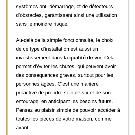
systèmes anti-démarrage, et de détecteurs
d’obstacles, garantissant ainsi une utilisation
sans le moindre risque.
Au-delà de la simple fonctionnalité, le choix
de ce type d’installation est aussi un
investissement dans la
qualité de vie
. Cela
permet d’éviter les chutes, qui peuvent avoir
des conséquences graves, surtout pour les
personnes âgées. C’est une manière
proactive de prendre soin de soi et de son
entourage, en anticipant les besoins futurs.
Pensez au plaisir simple de pouvoir accéder à
toutes les pièces de votre maison, comme
avant.