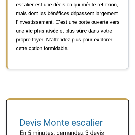
escalier est une décision qui mérite réflexion,
mais dont les bénéfices dépassent largement
l’investissement. C’est une porte ouverte vers
une
vie plus aisée
et plus
sûre
dans votre
propre foyer. N’attendez plus pour explorer
cette option formidable.
Devis Monte escalier
En 5 minutes, demandez
3 devis