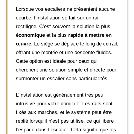
Lorsque vos escaliers ne présentent aucune
courbe, l’installation se fait sur un rail
rectiligne. C’est souvent la solution la plus
économique
et la plus
rapide à mettre en
œuvre
. Le siège se déplace le long de ce rail,
offrant une montée et une descente fluides.
Cette option est idéale pour ceux qui
cherchent une solution simple et directe pour
surmonter un escalier sans particularités.
L’installation est généralement très peu
intrusive pour votre domicile. Les rails sont
fixés aux marches, et le système peut être
replié lorsqu’il n’est pas utilisé, ce qui libère
l’espace dans l’escalier. Cela signifie que les