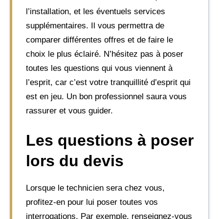
l’installation, et les éventuels services
supplémentaires. Il vous permettra de
comparer différentes offres et de faire le
choix le plus éclairé. N’hésitez pas à poser
toutes les questions qui vous viennent à
l’esprit, car c’est votre tranquillité d’esprit qui
est en jeu. Un bon professionnel saura vous
rassurer et vous guider.
Les questions à poser
lors du devis
Lorsque le technicien sera chez vous,
profitez-en pour lui poser toutes vos
interrogations. Par exemple, renseignez-vous