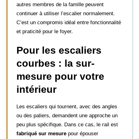
autres membres de la famille peuvent
continuer à utiliser l’escalier normalement.
C’est un compromis idéal entre fonctionnalité
et praticité pour le foyer.
Pour les escaliers
courbes : la sur-
mesure pour votre
intérieur
Les escaliers qui tournent, avec des angles
ou des paliers, demandent une approche un
peu plus spécifique. Dans ce cas, le rail est
fabriqué sur mesure
pour épouser