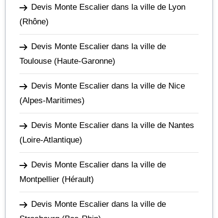
Devis Monte Escalier dans la ville de Lyon
(Rhône)
Devis Monte Escalier dans la ville de
Toulouse
(Haute-Garonne)
Devis Monte Escalier dans la ville de Nice
(Alpes-Maritimes)
Devis Monte Escalier dans la ville de Nantes
(Loire-Atlantique)
Devis Monte Escalier dans la ville de
Montpellier
(Hérault)
Devis Monte Escalier dans la ville de