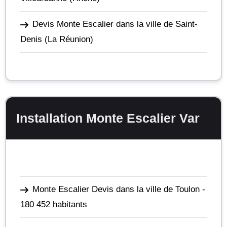
Devis Monte Escalier dans la ville de Saint-
Denis
(La Réunion)
Installation Monte Escalier Var
Monte Escalier Devis dans la ville de Toulon
-
180 452 habitants