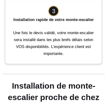
3
Installation rapide de votre monte-escalier
Une fois le devis validé, votre monte-escalier
sera installé dans les plus brefs délais selon
VOS disponibilités. L'expérience client est
importante.
Installation de monte-
escalier proche de chez