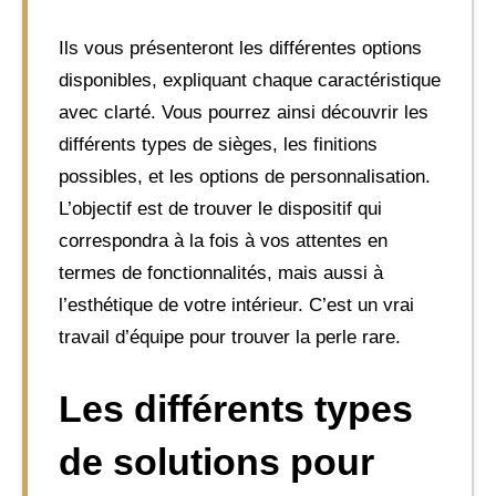
Ils vous présenteront les différentes options
disponibles, expliquant chaque caractéristique
avec clarté. Vous pourrez ainsi découvrir les
différents types de sièges, les finitions
possibles, et les options de personnalisation.
L’objectif est de trouver le dispositif qui
correspondra à la fois à vos attentes en
termes de fonctionnalités, mais aussi à
l’esthétique de votre intérieur. C’est un vrai
travail d’équipe pour trouver la perle rare.
Les différents types
de solutions pour