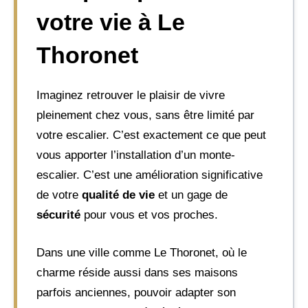
votre vie à Le
Thoronet
Imaginez retrouver le plaisir de vivre
pleinement chez vous, sans être limité par
votre escalier. C’est exactement ce que peut
vous apporter l’installation d’un monte-
escalier. C’est une amélioration significative
de votre
qualité de vie
et un gage de
sécurité
pour vous et vos proches.
Dans une ville comme Le Thoronet, où le
charme réside aussi dans ses maisons
parfois anciennes, pouvoir adapter son