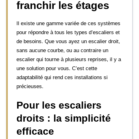
franchir les étages
Il existe une gamme variée de ces systèmes
pour répondre à tous les types d’escaliers et
de besoins. Que vous ayez un escalier droit,
sans aucune courbe, ou au contraire un
escalier qui tourne à plusieurs reprises, il y a
une solution pour vous. C’est cette
adaptabilité qui rend ces installations si
précieuses.
Pour les escaliers
droits : la simplicité
efficace