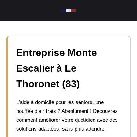
Aller
au
contenu
Entreprise Monte
Escalier à Le
Thoronet (83)
L’aide à domicile pour les seniors, une
bouffée d’air frais ? Absolument ! Découvrez
comment améliorer votre quotidien avec des
solutions adaptées, sans plus attendre.