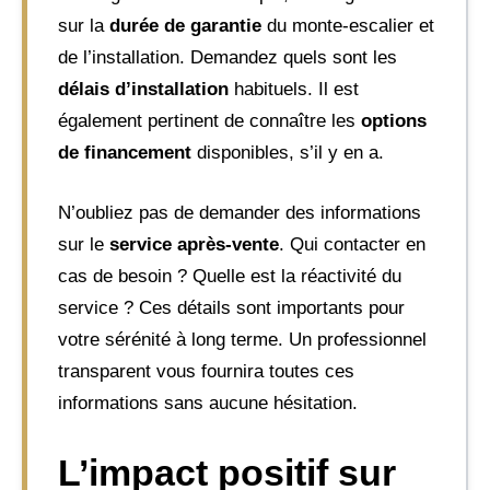
sur la
durée de garantie
du monte-escalier et
de l’installation. Demandez quels sont les
délais d’installation
habituels. Il est
également pertinent de connaître les
options
de financement
disponibles, s’il y en a.
N’oubliez pas de demander des informations
sur le
service après-vente
. Qui contacter en
cas de besoin ? Quelle est la réactivité du
service ? Ces détails sont importants pour
votre sérénité à long terme. Un professionnel
transparent vous fournira toutes ces
informations sans aucune hésitation.
L’impact positif sur