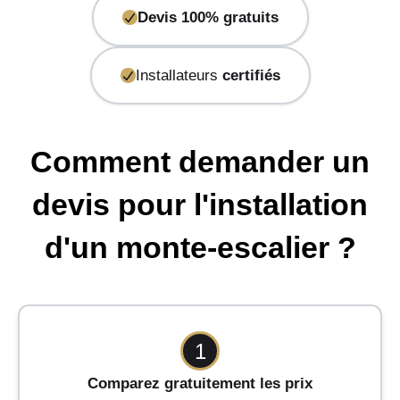
Devis 100% gratuits
Installateurs
certifiés
Comment demander un
devis pour l'installation
d'un monte-escalier ?
1
Comparez gratuitement les prix