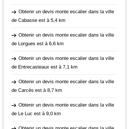
Obtenir un devis monte escalier dans la ville
de Cabasse
est à 5,4 km
Obtenir un devis monte escalier dans la ville
de Lorgues
est à 6,6 km
Obtenir un devis monte escalier dans la ville
de Entrecasteaux
est à 7,1 km
Obtenir un devis monte escalier dans la ville
de Carcès
est à 8,7 km
Obtenir un devis monte escalier dans la ville
de Le Luc
est à 9,0 km
Obtenir un devis monte escalier dans la ville