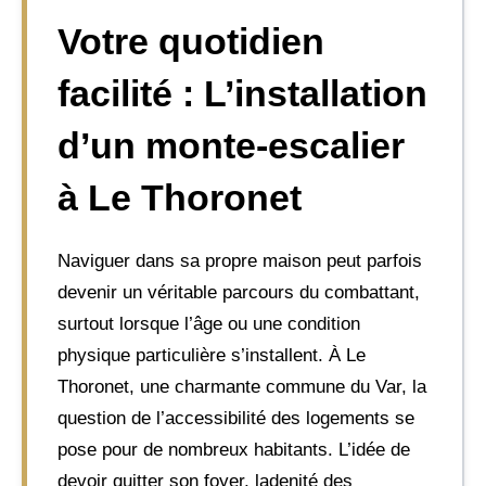
Votre quotidien
facilité : L’installation
d’un monte-escalier
à Le Thoronet
Naviguer dans sa propre maison peut parfois
devenir un véritable parcours du combattant,
surtout lorsque l’âge ou une condition
physique particulière s’installent. À Le
Thoronet, une charmante commune du Var, la
question de l’accessibilité des logements se
pose pour de nombreux habitants. L’idée de
devoir quitter son foyer, ladenité des