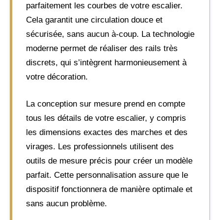
parfaitement les courbes de votre escalier.
Cela garantit une circulation douce et
sécurisée, sans aucun à-coup. La technologie
moderne permet de réaliser des rails très
discrets, qui s’intègrent harmonieusement à
votre décoration.
La conception sur mesure prend en compte
tous les détails de votre escalier, y compris
les dimensions exactes des marches et des
virages. Les professionnels utilisent des
outils de mesure précis pour créer un modèle
parfait. Cette personnalisation assure que le
dispositif fonctionnera de manière optimale et
sans aucun problème.