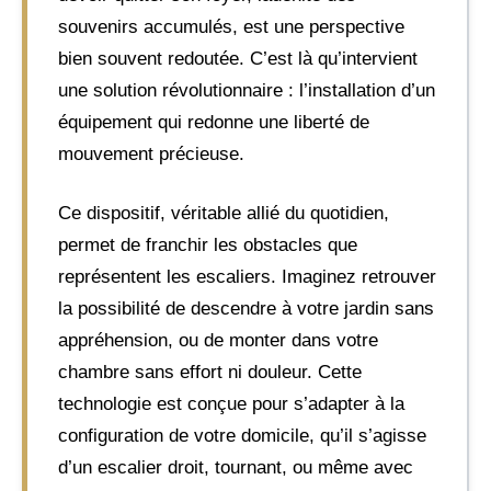
souvenirs accumulés, est une perspective
bien souvent redoutée. C’est là qu’intervient
une solution révolutionnaire : l’installation d’un
équipement qui redonne une liberté de
mouvement précieuse.
Ce dispositif, véritable allié du quotidien,
permet de franchir les obstacles que
représentent les escaliers. Imaginez retrouver
la possibilité de descendre à votre jardin sans
appréhension, ou de monter dans votre
chambre sans effort ni douleur. Cette
technologie est conçue pour s’adapter à la
configuration de votre domicile, qu’il s’agisse
d’un escalier droit, tournant, ou même avec