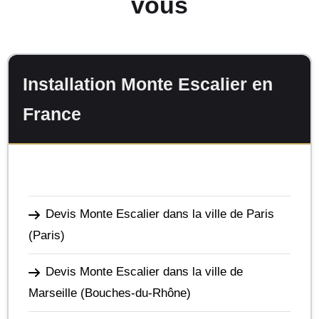
vous
Installation Monte Escalier en
France
Devis Monte Escalier dans la ville de Paris
(Paris)
Devis Monte Escalier dans la ville de
Marseille
(Bouches-du-Rhône)