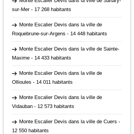
Monte Escalier Devis dans la ville de Sanary-
sur-Mer
- 17 268 habitants
Monte Escalier Devis dans la ville de
Roquebrune-sur-Argens
- 14 448 habitants
Monte Escalier Devis dans la ville de Sainte-
Maxime
- 14 433 habitants
Monte Escalier Devis dans la ville de
Ollioules
- 14 011 habitants
Monte Escalier Devis dans la ville de
Vidauban
- 12 573 habitants
Monte Escalier Devis dans la ville de Cuers
-
12 550 habitants