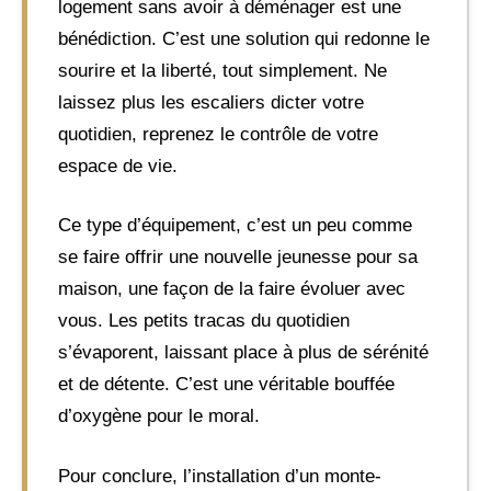
logement sans avoir à déménager est une
bénédiction. C’est une solution qui redonne le
sourire et la liberté, tout simplement. Ne
laissez plus les escaliers dicter votre
quotidien, reprenez le contrôle de votre
espace de vie.
Ce type d’équipement, c’est un peu comme
se faire offrir une nouvelle jeunesse pour sa
maison, une façon de la faire évoluer avec
vous. Les petits tracas du quotidien
s’évaporent, laissant place à plus de sérénité
et de détente. C’est une véritable bouffée
d’oxygène pour le moral.
Pour conclure, l’installation d’un monte-