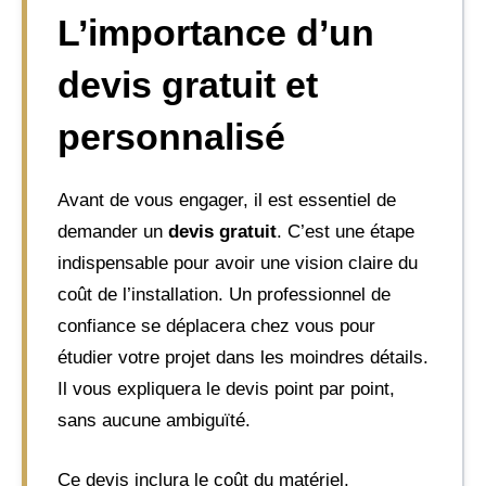
L’importance d’un
devis gratuit et
personnalisé
Avant de vous engager, il est essentiel de
demander un
devis gratuit
. C’est une étape
indispensable pour avoir une vision claire du
coût de l’installation. Un professionnel de
confiance se déplacera chez vous pour
étudier votre projet dans les moindres détails.
Il vous expliquera le devis point par point,
sans aucune ambiguïté.
Ce devis inclura le coût du matériel,