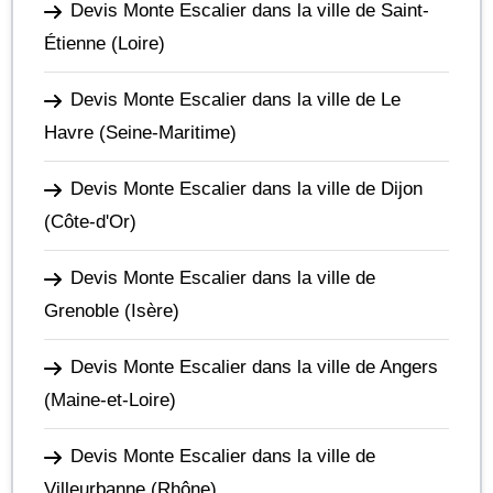
Devis Monte Escalier dans la ville de Saint-
Étienne
(Loire)
Devis Monte Escalier dans la ville de Le
Havre
(Seine-Maritime)
Devis Monte Escalier dans la ville de Dijon
(Côte-d'Or)
Devis Monte Escalier dans la ville de
Grenoble
(Isère)
Devis Monte Escalier dans la ville de Angers
(Maine-et-Loire)
Devis Monte Escalier dans la ville de
Villeurbanne
(Rhône)