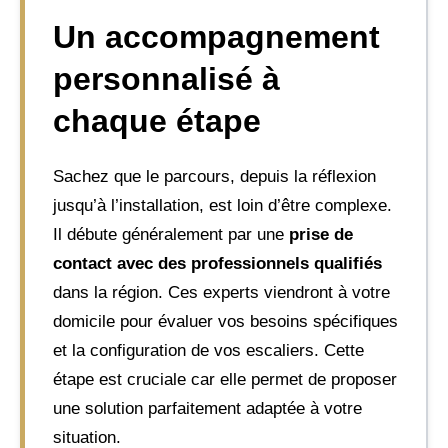
Un accompagnement
personnalisé à
chaque étape
Sachez que le parcours, depuis la réflexion
jusqu’à l’installation, est loin d’être complexe.
Il débute généralement par une
prise de
contact avec des professionnels qualifiés
dans la région. Ces experts viendront à votre
domicile pour évaluer vos besoins spécifiques
et la configuration de vos escaliers. Cette
étape est cruciale car elle permet de proposer
une solution parfaitement adaptée à votre
situation.