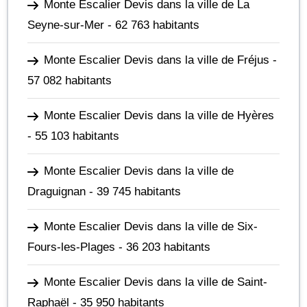
Monte Escalier Devis dans la ville de La
Seyne-sur-Mer
- 62 763 habitants
Monte Escalier Devis dans la ville de Fréjus
-
57 082 habitants
Monte Escalier Devis dans la ville de Hyères
- 55 103 habitants
Monte Escalier Devis dans la ville de
Draguignan
- 39 745 habitants
Monte Escalier Devis dans la ville de Six-
Fours-les-Plages
- 36 203 habitants
Monte Escalier Devis dans la ville de Saint-
Raphaël
- 35 950 habitants