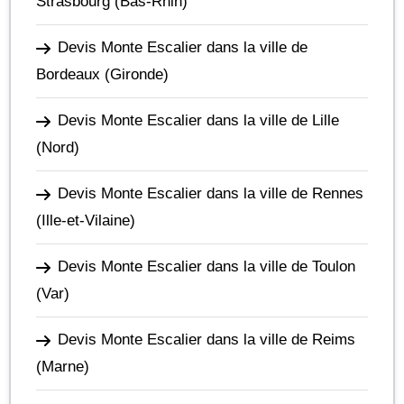
Strasbourg
(Bas-Rhin)
Devis Monte Escalier dans la ville de
Bordeaux
(Gironde)
Devis Monte Escalier dans la ville de Lille
(Nord)
Devis Monte Escalier dans la ville de Rennes
(Ille-et-Vilaine)
Devis Monte Escalier dans la ville de Toulon
(Var)
Devis Monte Escalier dans la ville de Reims
(Marne)