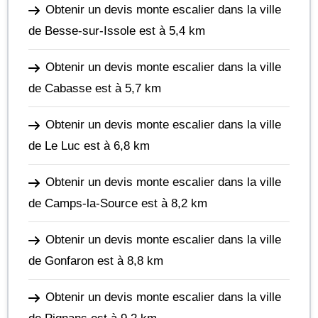
Obtenir un devis monte escalier dans la ville
de Besse-sur-Issole
est à 5,4 km
Obtenir un devis monte escalier dans la ville
de Cabasse
est à 5,7 km
Obtenir un devis monte escalier dans la ville
de Le Luc
est à 6,8 km
Obtenir un devis monte escalier dans la ville
de Camps-la-Source
est à 8,2 km
Obtenir un devis monte escalier dans la ville
de Gonfaron
est à 8,8 km
Obtenir un devis monte escalier dans la ville