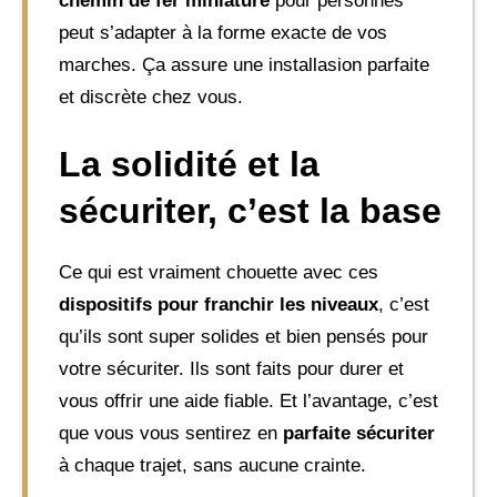
chemin de fer miniature
pour personnes
peut s’adapter à la forme exacte de vos
marches. Ça assure une installasion parfaite
et discrète chez vous.
La solidité et la
sécuriter, c’est la base
Ce qui est vraiment chouette avec ces
dispositifs pour franchir les niveaux
, c’est
qu’ils sont super solides et bien pensés pour
votre sécuriter. Ils sont faits pour durer et
vous offrir une aide fiable. Et l’avantage, c’est
que vous vous sentirez en
parfaite sécuriter
à chaque trajet, sans aucune crainte.