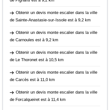
de Pignans
est à 9,2 km
Obtenir un devis monte escalier dans la ville
de Sainte-Anastasie-sur-Issole
est à 9,2 km
Obtenir un devis monte escalier dans la ville
de Carnoules
est à 9,2 km
Obtenir un devis monte escalier dans la ville
de Le Thoronet
est à 10,5 km
Obtenir un devis monte escalier dans la ville
de Carcès
est à 11,0 km
Obtenir un devis monte escalier dans la ville
de Forcalqueiret
est à 11,4 km