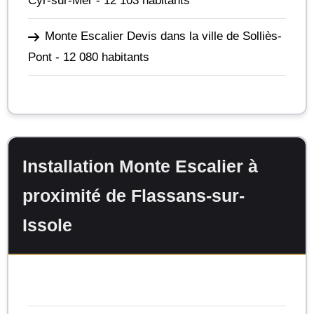
Cyr-sur-Mer
- 12 103 habitants
Monte Escalier Devis dans la ville de Solliès-
Pont
- 12 080 habitants
Installation Monte Escalier à
proximité de Flassans-sur-
Issole