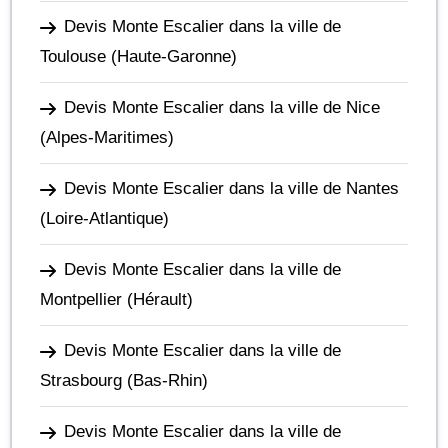
Devis Monte Escalier dans la ville de
Toulouse
(Haute-Garonne)
Devis Monte Escalier dans la ville de Nice
(Alpes-Maritimes)
Devis Monte Escalier dans la ville de Nantes
(Loire-Atlantique)
Devis Monte Escalier dans la ville de
Montpellier
(Hérault)
Devis Monte Escalier dans la ville de
Strasbourg
(Bas-Rhin)
Devis Monte Escalier dans la ville de