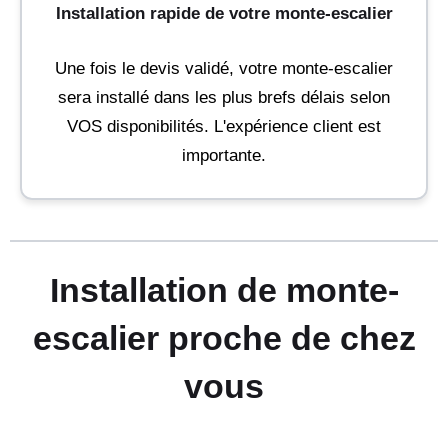
Installation rapide de votre monte-escalier
Une fois le devis validé, votre monte-escalier
sera installé dans les plus brefs délais selon
VOS disponibilités. L'expérience client est
importante.
Installation de monte-
escalier proche de chez
vous