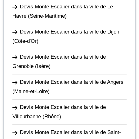
Devis Monte Escalier dans la ville de Le
Havre
(Seine-Maritime)
Devis Monte Escalier dans la ville de Dijon
(Côte-d'Or)
Devis Monte Escalier dans la ville de
Grenoble
(Isère)
Devis Monte Escalier dans la ville de Angers
(Maine-et-Loire)
Devis Monte Escalier dans la ville de
Villeurbanne
(Rhône)
Devis Monte Escalier dans la ville de Saint-