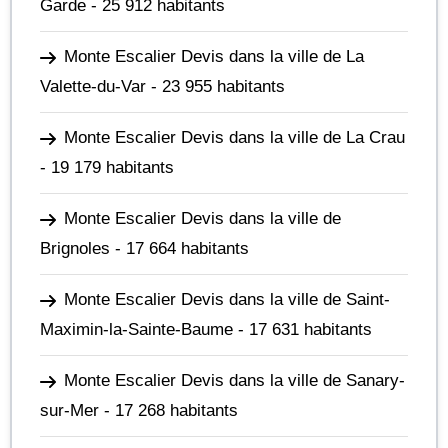
Garde
- 25 912 habitants
Monte Escalier Devis dans la ville de La
Valette-du-Var
- 23 955 habitants
Monte Escalier Devis dans la ville de La Crau
- 19 179 habitants
Monte Escalier Devis dans la ville de
Brignoles
- 17 664 habitants
Monte Escalier Devis dans la ville de Saint-
Maximin-la-Sainte-Baume
- 17 631 habitants
Monte Escalier Devis dans la ville de Sanary-
sur-Mer
- 17 268 habitants