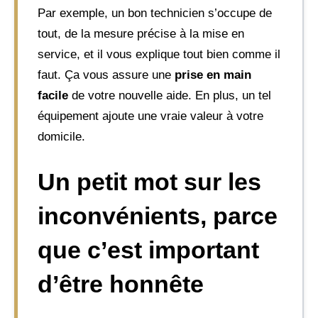
Par exemple, un bon technicien s’occupe de
tout, de la mesure précise à la mise en
service, et il vous explique tout bien comme il
faut. Ça vous assure une
prise en main
facile
de votre nouvelle aide. En plus, un tel
équipement ajoute une vraie valeur à votre
domicile.
Un petit mot sur les
inconvénients, parce
que c’est important
d’être honnête