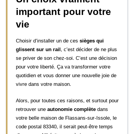
important pour votre
vie
Choisir d’installer un de ces
sièges qui
glissent sur un rail
, c’est décider de ne plus
se priver de son chez-soi. C’est une décision
pour votre liberté. Ça va transformer votre
quotidien et vous donner une nouvelle joie de
vivre dans votre maison.
Alors, pour toutes ces raisons, et surtout pour
retrouver une
autonomie complète
dans
votre belle maison de Flassans-sur-Issole, le
code postal 83340, il serait peut-être temps