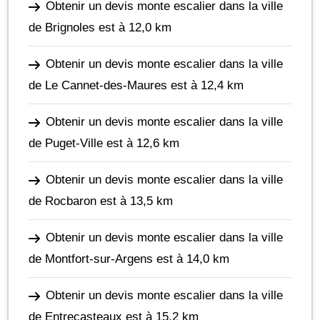
Obtenir un devis monte escalier dans la ville
de Brignoles
est à 12,0 km
Obtenir un devis monte escalier dans la ville
de Le Cannet-des-Maures
est à 12,4 km
Obtenir un devis monte escalier dans la ville
de Puget-Ville
est à 12,6 km
Obtenir un devis monte escalier dans la ville
de Rocbaron
est à 13,5 km
Obtenir un devis monte escalier dans la ville
de Montfort-sur-Argens
est à 14,0 km
Obtenir un devis monte escalier dans la ville
de Entrecasteaux
est à 15,2 km