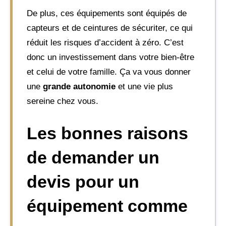
De plus, ces équipements sont équipés de
capteurs et de ceintures de sécuriter, ce qui
réduit les risques d’accident à zéro. C’est
donc un investissement dans votre bien-être
et celui de votre famille. Ça va vous donner
une
grande autonomie
et une vie plus
sereine chez vous.
Les bonnes raisons
de demander un
devis pour un
équipement comme