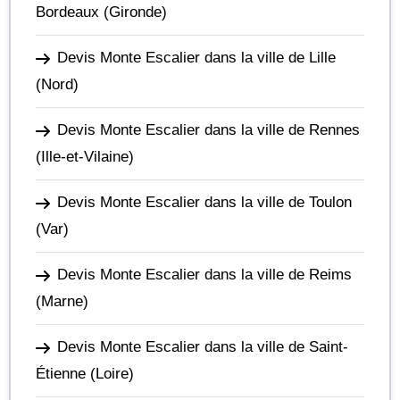
Bordeaux
(Gironde)
Devis Monte Escalier dans la ville de Lille
(Nord)
Devis Monte Escalier dans la ville de Rennes
(Ille-et-Vilaine)
Devis Monte Escalier dans la ville de Toulon
(Var)
Devis Monte Escalier dans la ville de Reims
(Marne)
Devis Monte Escalier dans la ville de Saint-
Étienne
(Loire)