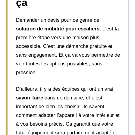
ça
Demander un devis pour ce genre de
solution de mobilité pour escaliers
, c’est la
première étape vers une maison plus
accessible. C’est une démarche gratuite et
sans engagement. Et ça va vous permettre de
voir toutes les options possibles, sans
pression.
D’ailleurs, il y a des équipes qui ont un vrai
savoir faire
dans ce domaine, et c’est
important de bien les choisir. Ils savent
comment adapter l’appareil à votre intérieur et
à vos besoins précis. Ça garantit que votre
futur équipement sera parfaitement adapté et