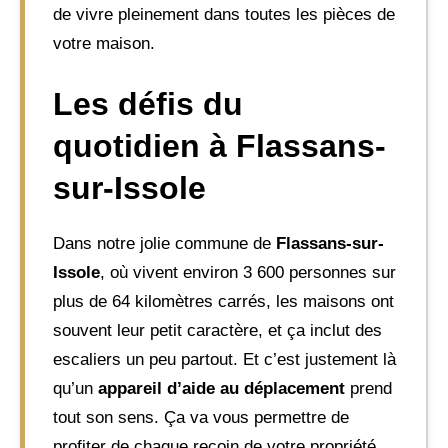
de vivre pleinement dans toutes les pièces de
votre maison.
Les défis du
quotidien à Flassans-
sur-Issole
Dans notre jolie commune de
Flassans-sur-
Issole
, où vivent environ 3 600 personnes sur
plus de 64 kilomètres carrés, les maisons ont
souvent leur petit caractère, et ça inclut des
escaliers un peu partout. Et c’est justement là
qu’un
appareil d’aide au déplacement
prend
tout son sens. Ça va vous permettre de
profiter de chaque recoin de votre propriété