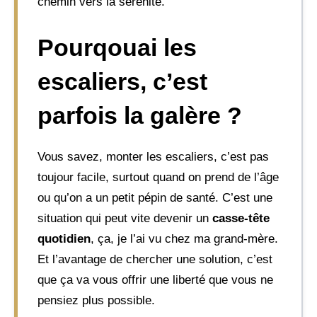
chemin vers la sérénité.
Pourqouai les
escaliers, c’est
parfois la galère ?
Vous savez, monter les escaliers, c’est pas
toujour facile, surtout quand on prend de l’âge
ou qu’on a un petit pépin de santé. C’est une
situation qui peut vite devenir un
casse-tête
quotidien
, ça, je l’ai vu chez ma grand-mère.
Et l’avantage de chercher une solution, c’est
que ça va vous offrir une liberté que vous ne
pensiez plus possible.