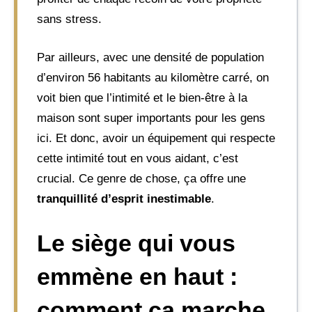
sans stress.
Par ailleurs, avec une densité de population
d’environ 56 habitants au kilomètre carré, on
voit bien que l’intimité et le bien-être à la
maison sont super importants pour les gens
ici. Et donc, avoir un équipement qui respecte
cette intimité tout en vous aidant, c’est
crucial. Ce genre de chose, ça offre une
tranquillité d’esprit inestimable
.
Le siège qui vous
emmène en haut :
comment ça marche