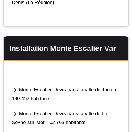
Denis
(La Réunion)
Installation Monte Escalier Var
Monte Escalier Devis dans la ville de Toulon
-
180 452 habitants
Monte Escalier Devis dans la ville de La
Seyne-sur-Mer
- 62 763 habitants