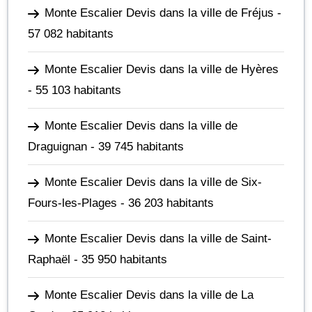
Monte Escalier Devis dans la ville de Fréjus
-
57 082 habitants
Monte Escalier Devis dans la ville de Hyères
- 55 103 habitants
Monte Escalier Devis dans la ville de
Draguignan
- 39 745 habitants
Monte Escalier Devis dans la ville de Six-
Fours-les-Plages
- 36 203 habitants
Monte Escalier Devis dans la ville de Saint-
Raphaël
- 35 950 habitants
Monte Escalier Devis dans la ville de La