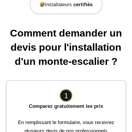
Installateurs
certifiés
Comment demander un
devis pour l'installation
d'un monte-escalier ?
1
Comparez gratuitement les prix
En remplissant le formulaire, vous recevrez
plusieurs devis de nos professionnels