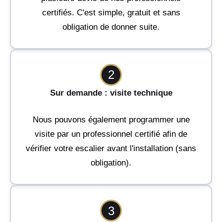
certifiés. C'est simple, gratuit et sans
obligation de donner suite.
2
Sur demande : visite technique
Nous pouvons également programmer une
visite par un professionnel certifié afin de
vérifier votre escalier avant l'installation (sans
obligation).
3