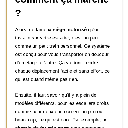
?
Alors, ce fameux
siège motorisé
qu’on
installe sur votre escalier, c’est un peu
comme un petit train personnel. Ce système
est conçu pour vous transporter en douceur
d’un étage à l’autre. Ça va donc rendre
chaque déplacement facile et sans effort, ce
qui est quand même pas rien.
Ensuite, il faut savoir qu’il y a plein de
modèles différents, pour les escaliers droits
comme pour ceux qui tournent un peu ou
beaucoup, ce qui est cool. Par exemple, un