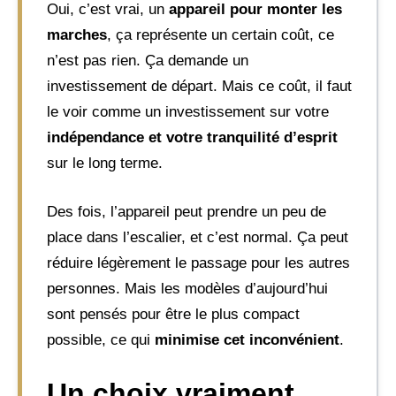
Oui, c’est vrai, un
appareil pour monter les
marches
, ça représente un certain coût, ce
n’est pas rien. Ça demande un
investissement de départ. Mais ce coût, il faut
le voir comme un investissement sur votre
indépendance et votre tranquilité d’esprit
sur le long terme.
Des fois, l’appareil peut prendre un peu de
place dans l’escalier, et c’est normal. Ça peut
réduire légèrement le passage pour les autres
personnes. Mais les modèles d’aujourd’hui
sont pensés pour être le plus compact
possible, ce qui
minimise cet inconvénient
.
Un choix vraiment