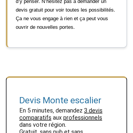
d’y penser. N’hésitez pas à demander un
devis gratuit pour voir toutes les possibilités.
Ça ne vous engage à rien et ça peut vous
ouvrir de nouvelles portes.
Devis Monte escalier
En 5 minutes, demandez
3 devis
comparatifs
aux
professionnels
dans votre région.
Gratuit, sans pub et sans