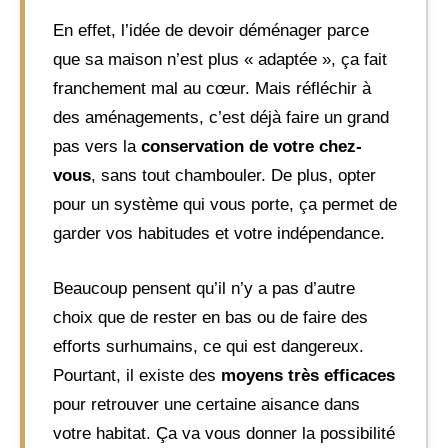
En effet, l’idée de devoir déménager parce
que sa maison n’est plus « adaptée », ça fait
franchement mal au cœur. Mais réfléchir à
des aménagements, c’est déjà faire un grand
pas vers la
conservation de votre chez-
vous
, sans tout chambouler. De plus, opter
pour un système qui vous porte, ça permet de
garder vos habitudes et votre indépendance.
Beaucoup pensent qu’il n’y a pas d’autre
choix que de rester en bas ou de faire des
efforts surhumains, ce qui est dangereux.
Pourtant, il existe des
moyens très efficaces
pour retrouver une certaine aisance dans
votre habitat. Ça va vous donner la possibilité