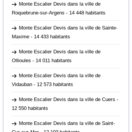
Monte Escalier Devis dans la ville de
Roquebrune-sur-Argens
- 14 448 habitants
Monte Escalier Devis dans la ville de Sainte-
Maxime
- 14 433 habitants
Monte Escalier Devis dans la ville de
Ollioules
- 14 011 habitants
Monte Escalier Devis dans la ville de
Vidauban
- 12 573 habitants
Monte Escalier Devis dans la ville de Cuers
-
12 550 habitants
Monte Escalier Devis dans la ville de Saint-