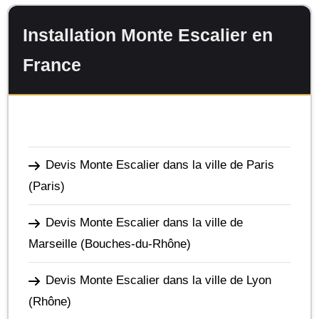
Installation Monte Escalier en
France
Devis Monte Escalier dans la ville de Paris
(Paris)
Devis Monte Escalier dans la ville de
Marseille
(Bouches-du-Rhône)
Devis Monte Escalier dans la ville de Lyon
(Rhône)