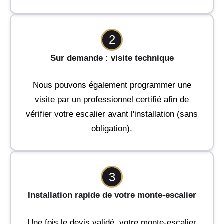
2
Sur demande : visite technique
Nous pouvons également programmer une
visite par un professionnel certifié afin de
vérifier votre escalier avant l'installation (sans
obligation).
3
Installation rapide de votre monte-escalier
Une fois le devis validé, votre monte-escalier