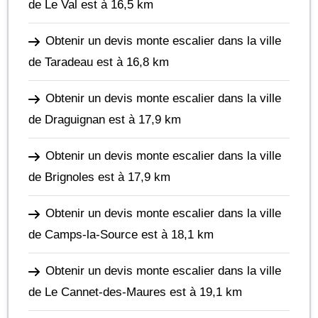
de Le Val
est à 16,5 km
Obtenir un devis monte escalier dans la ville
de Taradeau
est à 16,8 km
Obtenir un devis monte escalier dans la ville
de Draguignan
est à 17,9 km
Obtenir un devis monte escalier dans la ville
de Brignoles
est à 17,9 km
Obtenir un devis monte escalier dans la ville
de Camps-la-Source
est à 18,1 km
Obtenir un devis monte escalier dans la ville
de Le Cannet-des-Maures
est à 19,1 km