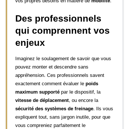
vos propres besoins en matière de
mobilité
.
Des professionnels
qui comprennent vos
enjeux
Imaginez le soulagement de savoir que vous
pouvez monter et descendre sans
appréhension. Ces professionnels savent
exactement comment évaluer le
poids
maximum supporté
par le dispositif, la
vitesse de déplacement
, ou encore la
sécurité des systèmes de freinage
. Ils vous
expliquent tout, sans jargon inutile, pour que
vous compreniez parfaitement le