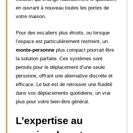
en ouvrant à nouveau toutes les portes de
votre maison.
Pour des escaliers plus étroits, ou lorsque
l’espace est particulièrement restreint, un
monte-personne
plus compact pourrait être
la solution parfaite. Ces systèmes sont
pensés pour le déplacement d’une seule
personne, offrant une alternative discrète et
efficace. Le but est de retrouver une fluidité
dans vos déplacements quotidiens, un vrai
plus pour votre bien-être général.
L’expertise au