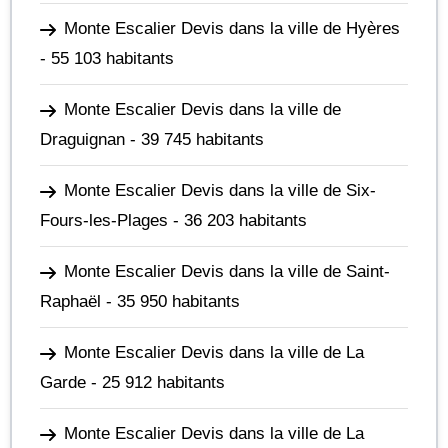
Monte Escalier Devis dans la ville de Hyères
- 55 103 habitants
Monte Escalier Devis dans la ville de
Draguignan
- 39 745 habitants
Monte Escalier Devis dans la ville de Six-
Fours-les-Plages
- 36 203 habitants
Monte Escalier Devis dans la ville de Saint-
Raphaël
- 35 950 habitants
Monte Escalier Devis dans la ville de La
Garde
- 25 912 habitants
Monte Escalier Devis dans la ville de La