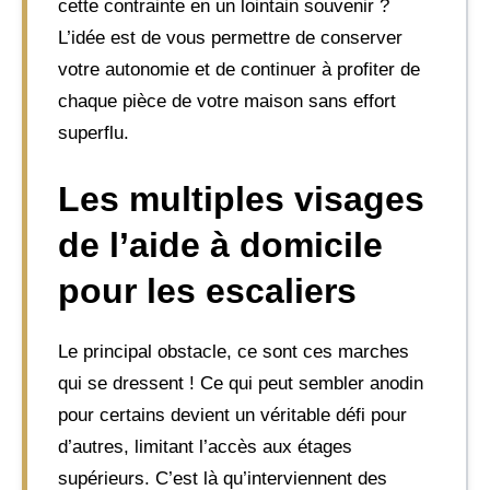
cette contrainte en un lointain souvenir ?
L’idée est de vous permettre de conserver
votre autonomie et de continuer à profiter de
chaque pièce de votre maison sans effort
superflu.
Les multiples visages
de l’aide à domicile
pour les escaliers
Le principal obstacle, ce sont ces marches
qui se dressent ! Ce qui peut sembler anodin
pour certains devient un véritable défi pour
d’autres, limitant l’accès aux étages
supérieurs. C’est là qu’interviennent des