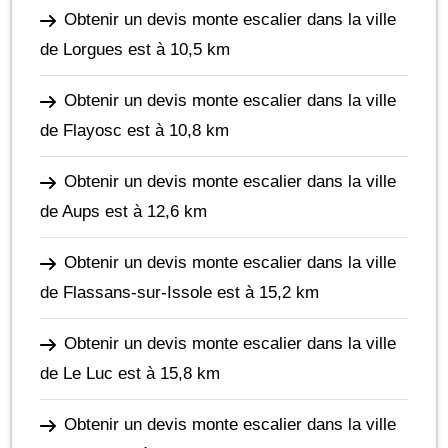
Obtenir un devis monte escalier dans la ville
de Lorgues
est à 10,5 km
Obtenir un devis monte escalier dans la ville
de Flayosc
est à 10,8 km
Obtenir un devis monte escalier dans la ville
de Aups
est à 12,6 km
Obtenir un devis monte escalier dans la ville
de Flassans-sur-Issole
est à 15,2 km
Obtenir un devis monte escalier dans la ville
de Le Luc
est à 15,8 km
Obtenir un devis monte escalier dans la ville