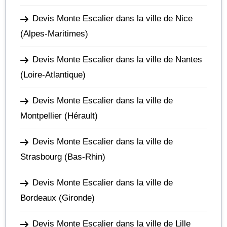
Devis Monte Escalier dans la ville de Nice
(Alpes-Maritimes)
Devis Monte Escalier dans la ville de Nantes
(Loire-Atlantique)
Devis Monte Escalier dans la ville de
Montpellier
(Hérault)
Devis Monte Escalier dans la ville de
Strasbourg
(Bas-Rhin)
Devis Monte Escalier dans la ville de
Bordeaux
(Gironde)
Devis Monte Escalier dans la ville de Lille