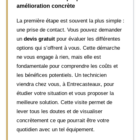
amélioration concrète
La première étape est souvent la plus simple :
une prise de contact. Vous pouvez demander
un
devis gratuit
pour évaluer les différentes
options qui s’offrent à vous. Cette démarche
ne vous engage à rien, mais elle est
fondamentale pour comprendre les coûts et
les bénéfices potentiels. Un technicien
viendra chez vous, à Entrecasteaux, pour
étudier votre situation et vous proposer la
meilleure solution. Cette visite permet de
lever tous les doutes et de visualiser
concrètement ce que pourrait être votre
quotidien avec un tel équipement.