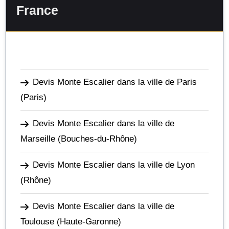
France
Devis Monte Escalier dans la ville de Paris
(Paris)
Devis Monte Escalier dans la ville de
Marseille
(Bouches-du-Rhône)
Devis Monte Escalier dans la ville de Lyon
(Rhône)
Devis Monte Escalier dans la ville de
Toulouse
(Haute-Garonne)