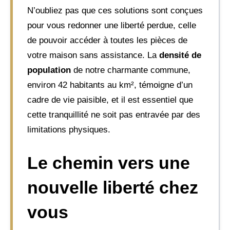
N’oubliez pas que ces solutions sont conçues
pour vous redonner une liberté perdue, celle
de pouvoir accéder à toutes les pièces de
votre maison sans assistance. La
densité de
population
de notre charmante commune,
environ 42 habitants au km², témoigne d’un
cadre de vie paisible, et il est essentiel que
cette tranquillité ne soit pas entravée par des
limitations physiques.
Le chemin vers une
nouvelle liberté chez
vous