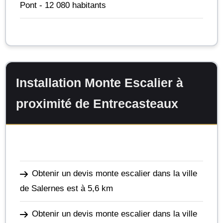
Pont
- 12 080 habitants
Installation Monte Escalier à
proximité de Entrecasteaux
Obtenir un devis monte escalier dans la ville
de Salernes
est à 5,6 km
Obtenir un devis monte escalier dans la ville