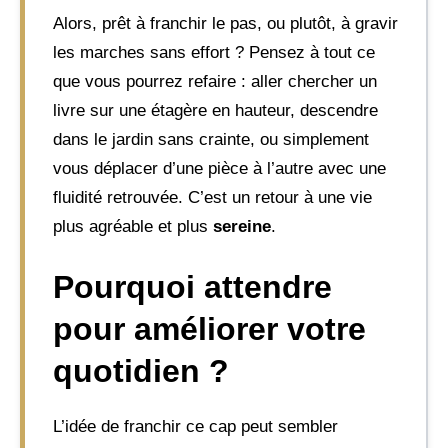
Alors, prêt à franchir le pas, ou plutôt, à gravir
les marches sans effort ? Pensez à tout ce
que vous pourrez refaire : aller chercher un
livre sur une étagère en hauteur, descendre
dans le jardin sans crainte, ou simplement
vous déplacer d’une pièce à l’autre avec une
fluidité retrouvée. C’est un retour à une vie
plus agréable et plus
sereine
.
Pourquoi attendre
pour améliorer votre
quotidien ?
L’idée de franchir ce cap peut sembler