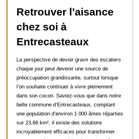
Retrouver l’aisance
chez soi à
Entrecasteaux
La perspective de devoir gravir des escaliers
chaque jour peut devenir une source de
préoccupation grandissante, surtout lorsque
l’on souhaite continuer à vivre pleinement
dans son cocon. Saviez-vous que dans notre
belle commune d’Entrecasteaux, comptant
une population d’environ 1 000 âmes réparties
sur 23,66 km², il existe des solutions
incroyablement efficaces pour transformer