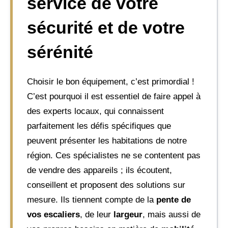
service de votre
sécurité et de votre
sérénité
Choisir le bon équipement, c’est primordial !
C’est pourquoi il est essentiel de faire appel à
des experts locaux, qui connaissent
parfaitement les défis spécifiques que
peuvent présenter les habitations de notre
région. Ces spécialistes ne se contentent pas
de vendre des appareils ; ils écoutent,
conseillent et proposent des solutions sur
mesure. Ils tiennent compte de la
pente de
vos escaliers
, de leur
largeur
, mais aussi de