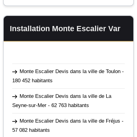
Installation Monte Escalier Var
Monte Escalier Devis dans la ville de Toulon
-
180 452 habitants
Monte Escalier Devis dans la ville de La
Seyne-sur-Mer
- 62 763 habitants
Monte Escalier Devis dans la ville de Fréjus
-
57 082 habitants