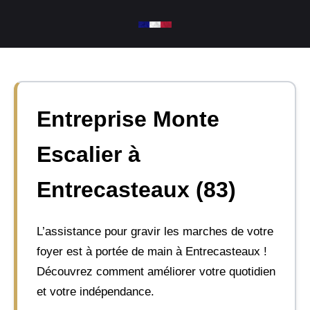
Aller
au
contenu
Entreprise Monte
Escalier à
Entrecasteaux (83)
L’assistance pour gravir les marches de votre
foyer est à portée de main à Entrecasteaux !
Découvrez comment améliorer votre quotidien
et votre indépendance.