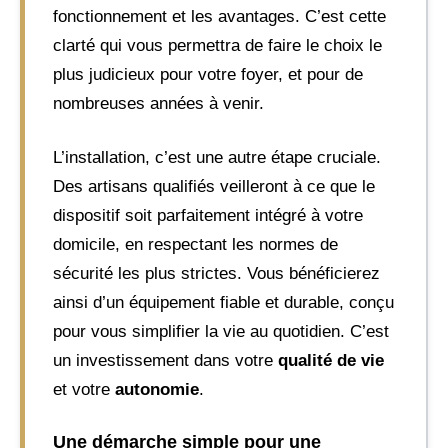
fonctionnement et les avantages. C’est cette
clarté qui vous permettra de faire le choix le
plus judicieux pour votre foyer, et pour de
nombreuses années à venir.
L’installation, c’est une autre étape cruciale.
Des artisans qualifiés veilleront à ce que le
dispositif soit parfaitement intégré à votre
domicile, en respectant les normes de
sécurité les plus strictes. Vous bénéficierez
ainsi d’un équipement fiable et durable, conçu
pour vous simplifier la vie au quotidien. C’est
un investissement dans votre
qualité de vie
et votre
autonomie
.
Une démarche simple pour une