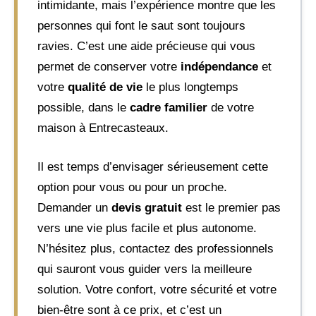
intimidante, mais l’expérience montre que les
personnes qui font le saut sont toujours
ravies. C’est une aide précieuse qui vous
permet de conserver votre
indépendance
et
votre
qualité de vie
le plus longtemps
possible, dans le
cadre familier
de votre
maison à Entrecasteaux.
Il est temps d’envisager sérieusement cette
option pour vous ou pour un proche.
Demander un
devis gratuit
est le premier pas
vers une vie plus facile et plus autonome.
N’hésitez plus, contactez des professionnels
qui sauront vous guider vers la meilleure
solution. Votre confort, votre sécurité et votre
bien-être sont à ce prix, et c’est un