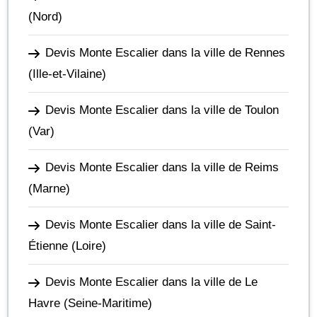
(Nord)
Devis Monte Escalier dans la ville de Rennes
(Ille-et-Vilaine)
Devis Monte Escalier dans la ville de Toulon
(Var)
Devis Monte Escalier dans la ville de Reims
(Marne)
Devis Monte Escalier dans la ville de Saint-
Étienne
(Loire)
Devis Monte Escalier dans la ville de Le
Havre
(Seine-Maritime)