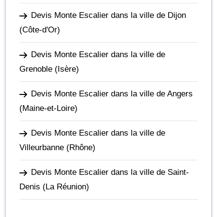
Devis Monte Escalier dans la ville de Dijon
(Côte-d'Or)
Devis Monte Escalier dans la ville de
Grenoble
(Isère)
Devis Monte Escalier dans la ville de Angers
(Maine-et-Loire)
Devis Monte Escalier dans la ville de
Villeurbanne
(Rhône)
Devis Monte Escalier dans la ville de Saint-
Denis
(La Réunion)