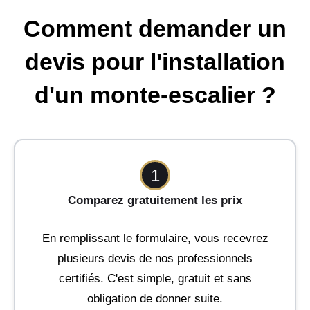
Comment demander un
devis pour l'installation
d'un monte-escalier ?
1
Comparez gratuitement les prix
En remplissant le formulaire, vous recevrez
plusieurs devis de nos professionnels
certifiés. C'est simple, gratuit et sans
obligation de donner suite.