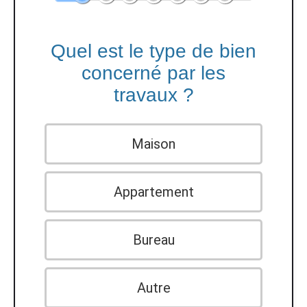
Quel est le type de bien
concerné par les
travaux ?
Maison
Appartement
Bureau
Autre