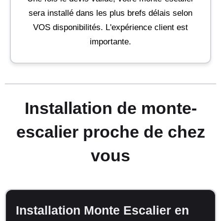
sera installé dans les plus brefs délais selon
VOS disponibilités. L'expérience client est
importante.
Installation de monte-
escalier proche de chez
vous
Installation Monte Escalier en