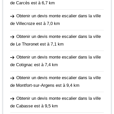
de Carcès
est à 6,7 km
Obtenir un devis monte escalier dans la ville
de Villecroze
est à 7,0 km
Obtenir un devis monte escalier dans la ville
de Le Thoronet
est à 7,1 km
Obtenir un devis monte escalier dans la ville
de Cotignac
est à 7,4 km
Obtenir un devis monte escalier dans la ville
de Montfort-sur-Argens
est à 9,4 km
Obtenir un devis monte escalier dans la ville
de Cabasse
est à 9,5 km