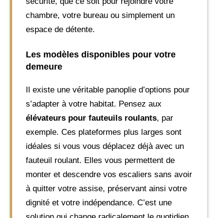
sécurité, que ce soit pour rejoindre votre
chambre, votre bureau ou simplement un
espace de détente.
Les modèles disponibles pour votre
demeure
Il existe une véritable panoplie d’options pour
s’adapter à votre habitat. Pensez aux
élévateurs pour fauteuils roulants
, par
exemple. Ces plateformes plus larges sont
idéales si vous vous déplacez déjà avec un
fauteuil roulant. Elles vous permettent de
monter et descendre vos escaliers sans avoir
à quitter votre assise, préservant ainsi votre
dignité et votre indépendance. C’est une
solution qui change radicalement le quotidien,