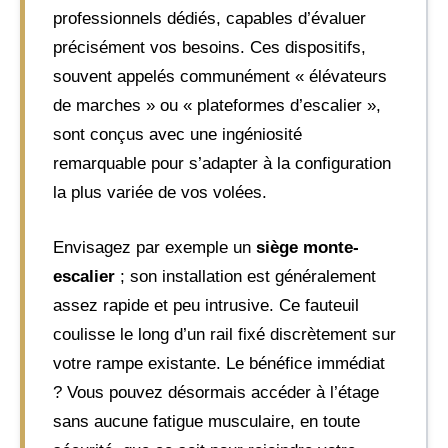
professionnels dédiés, capables d’évaluer
précisément vos besoins. Ces dispositifs,
souvent appelés communément « élévateurs
de marches » ou « plateformes d’escalier »,
sont conçus avec une ingéniosité
remarquable pour s’adapter à la configuration
la plus variée de vos volées.
Envisagez par exemple un
siège monte-
escalier
; son installation est généralement
assez rapide et peu intrusive. Ce fauteuil
coulisse le long d’un rail fixé discrètement sur
votre rampe existante. Le bénéfice immédiat
? Vous pouvez désormais accéder à l’étage
sans aucune fatigue musculaire, en toute