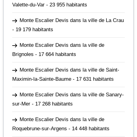
Valette-du-Var
- 23 955 habitants
Monte Escalier Devis dans la ville de La Crau
- 19 179 habitants
Monte Escalier Devis dans la ville de
Brignoles
- 17 664 habitants
Monte Escalier Devis dans la ville de Saint-
Maximin-la-Sainte-Baume
- 17 631 habitants
Monte Escalier Devis dans la ville de Sanary-
sur-Mer
- 17 268 habitants
Monte Escalier Devis dans la ville de
Roquebrune-sur-Argens
- 14 448 habitants