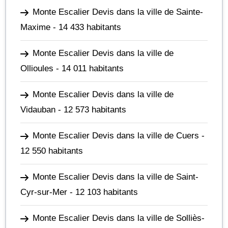
Monte Escalier Devis dans la ville de Sainte-
Maxime
- 14 433 habitants
Monte Escalier Devis dans la ville de
Ollioules
- 14 011 habitants
Monte Escalier Devis dans la ville de
Vidauban
- 12 573 habitants
Monte Escalier Devis dans la ville de Cuers
-
12 550 habitants
Monte Escalier Devis dans la ville de Saint-
Cyr-sur-Mer
- 12 103 habitants
Monte Escalier Devis dans la ville de Solliès-