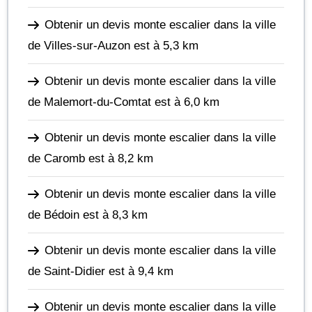
Obtenir un devis monte escalier dans la ville
de Villes-sur-Auzon
est à 5,3 km
Obtenir un devis monte escalier dans la ville
de Malemort-du-Comtat
est à 6,0 km
Obtenir un devis monte escalier dans la ville
de Caromb
est à 8,2 km
Obtenir un devis monte escalier dans la ville
de Bédoin
est à 8,3 km
Obtenir un devis monte escalier dans la ville
de Saint-Didier
est à 9,4 km
Obtenir un devis monte escalier dans la ville