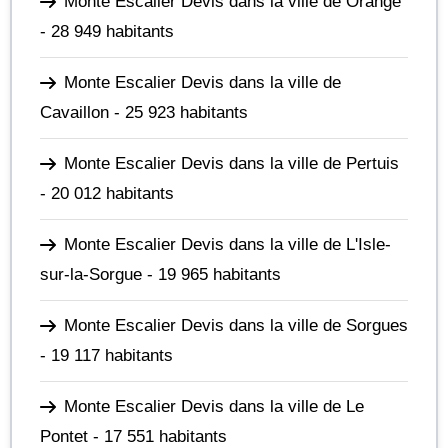
Monte Escalier Devis dans la ville de Orange
- 28 949 habitants
Monte Escalier Devis dans la ville de
Cavaillon
- 25 923 habitants
Monte Escalier Devis dans la ville de Pertuis
- 20 012 habitants
Monte Escalier Devis dans la ville de L'Isle-
sur-la-Sorgue
- 19 965 habitants
Monte Escalier Devis dans la ville de Sorgues
- 19 117 habitants
Monte Escalier Devis dans la ville de Le
Pontet
- 17 551 habitants