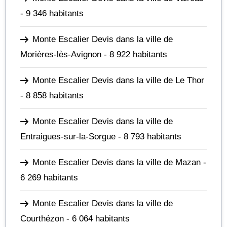
- 9 346 habitants
Monte Escalier Devis dans la ville de
Morières-lès-Avignon
- 8 922 habitants
Monte Escalier Devis dans la ville de Le Thor
- 8 858 habitants
Monte Escalier Devis dans la ville de
Entraigues-sur-la-Sorgue
- 8 793 habitants
Monte Escalier Devis dans la ville de Mazan
-
6 269 habitants
Monte Escalier Devis dans la ville de
Courthézon
- 6 064 habitants