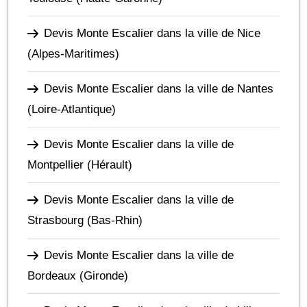
Devis Monte Escalier dans la ville de Nice
(Alpes-Maritimes)
Devis Monte Escalier dans la ville de Nantes
(Loire-Atlantique)
Devis Monte Escalier dans la ville de
Montpellier
(Hérault)
Devis Monte Escalier dans la ville de
Strasbourg
(Bas-Rhin)
Devis Monte Escalier dans la ville de
Bordeaux
(Gironde)