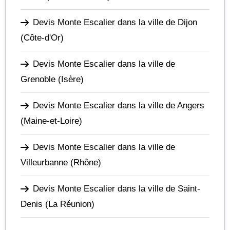
Devis Monte Escalier dans la ville de Dijon
(Côte-d'Or)
Devis Monte Escalier dans la ville de
Grenoble
(Isère)
Devis Monte Escalier dans la ville de Angers
(Maine-et-Loire)
Devis Monte Escalier dans la ville de
Villeurbanne
(Rhône)
Devis Monte Escalier dans la ville de Saint-
Denis
(La Réunion)