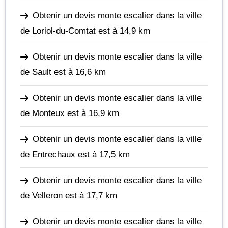
Obtenir un devis monte escalier dans la ville
de Loriol-du-Comtat
est à 14,9 km
Obtenir un devis monte escalier dans la ville
de Sault
est à 16,6 km
Obtenir un devis monte escalier dans la ville
de Monteux
est à 16,9 km
Obtenir un devis monte escalier dans la ville
de Entrechaux
est à 17,5 km
Obtenir un devis monte escalier dans la ville
de Velleron
est à 17,7 km
Obtenir un devis monte escalier dans la ville