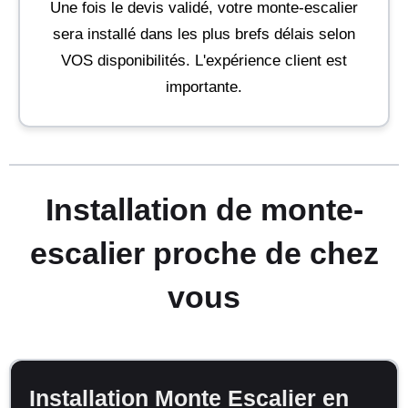
Une fois le devis validé, votre monte-escalier
sera installé dans les plus brefs délais selon
VOS disponibilités. L'expérience client est
importante.
Installation de monte-
escalier proche de chez
vous
Installation Monte Escalier en