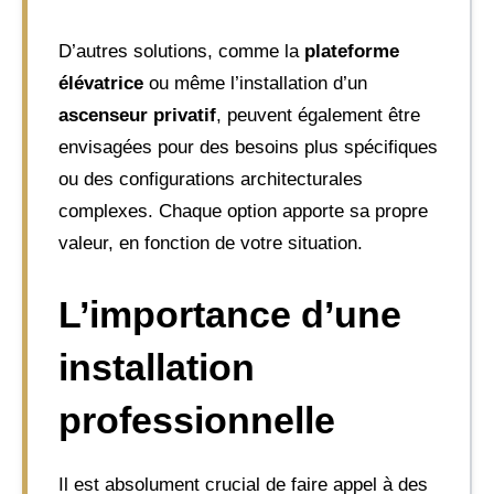
D’autres solutions, comme la
plateforme
élévatrice
ou même l’installation d’un
ascenseur privatif
, peuvent également être
envisagées pour des besoins plus spécifiques
ou des configurations architecturales
complexes. Chaque option apporte sa propre
valeur, en fonction de votre situation.
L’importance d’une
installation
professionnelle
Il est absolument crucial de faire appel à des