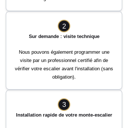
2
Sur demande : visite technique
Nous pouvons également programmer une
visite par un professionnel certifié afin de
vérifier votre escalier avant l'installation (sans
obligation).
3
Installation rapide de votre monte-escalier