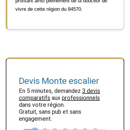
profitant ainsi pleinement de la douceur de
vivre de cette région du 84570.
Devis Monte escalier
En 5 minutes, demandez
3 devis
comparatifs
aux
professionnels
dans votre région.
Gratuit, sans pub et sans
engagement.