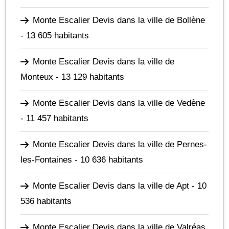
Monte Escalier Devis dans la ville de Bollène
- 13 605 habitants
Monte Escalier Devis dans la ville de
Monteux
- 13 129 habitants
Monte Escalier Devis dans la ville de Vedène
- 11 457 habitants
Monte Escalier Devis dans la ville de Pernes-
les-Fontaines
- 10 636 habitants
Monte Escalier Devis dans la ville de Apt
- 10
536 habitants
Monte Escalier Devis dans la ville de Valréas