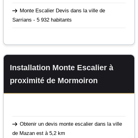
Monte Escalier Devis dans la ville de
Sarrians
- 5 932 habitants
Installation Monte Escalier à
proximité de Mormoiron
Obtenir un devis monte escalier dans la ville
de Mazan
est à 5,2 km