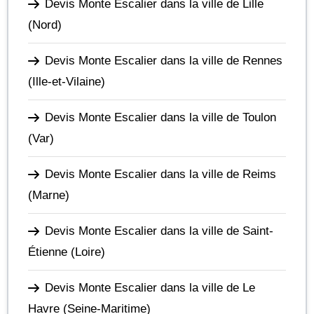
Devis Monte Escalier dans la ville de Lille
(Nord)
Devis Monte Escalier dans la ville de Rennes
(Ille-et-Vilaine)
Devis Monte Escalier dans la ville de Toulon
(Var)
Devis Monte Escalier dans la ville de Reims
(Marne)
Devis Monte Escalier dans la ville de Saint-
Étienne
(Loire)
Devis Monte Escalier dans la ville de Le
Havre
(Seine-Maritime)