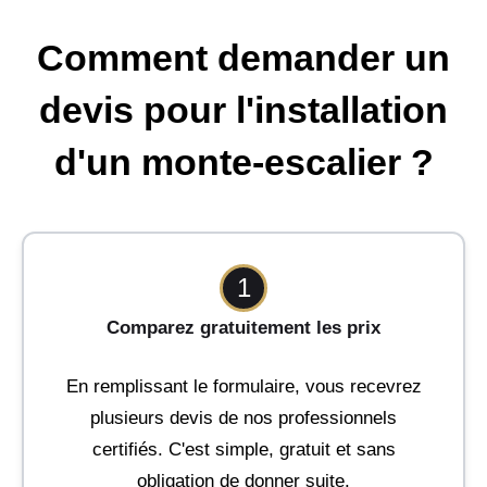
Comment demander un
devis pour l'installation
d'un monte-escalier ?
1
Comparez gratuitement les prix
En remplissant le formulaire, vous recevrez
plusieurs devis de nos professionnels
certifiés. C'est simple, gratuit et sans
obligation de donner suite.