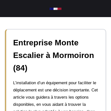
Aller
au
contenu
Entreprise Monte
Escalier à Mormoiron
(84)
L’installation d’un équipement pour faciliter le
déplacement est une décision importante. Cet
article vous guidera à travers les options
disponibles, en vous aidant à trouver la