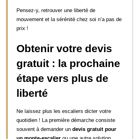
Pensez-y, retrouver une liberté de
mouvement et la sérénité chez soi n’a pas de
prix !
Obtenir votre devis
gratuit : la prochaine
étape vers plus de
liberté
Ne laissez plus les escaliers dicter votre
quotidien ! La première démarche consiste
souvent à demander un
devis gratuit pour
un monte-escalier
ou une autre solution