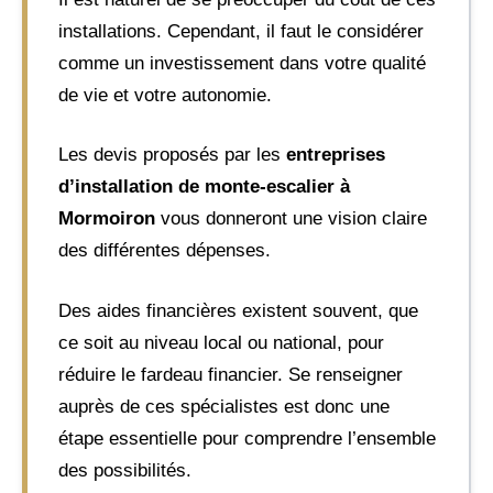
installations. Cependant, il faut le considérer
comme un investissement dans votre qualité
de vie et votre autonomie.
Les devis proposés par les
entreprises
d’installation de monte-escalier à
Mormoiron
vous donneront une vision claire
des différentes dépenses.
Des aides financières existent souvent, que
ce soit au niveau local ou national, pour
réduire le fardeau financier. Se renseigner
auprès de ces spécialistes est donc une
étape essentielle pour comprendre l’ensemble
des possibilités.