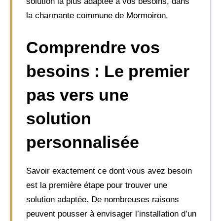
solution la plus adaptée à vos besoins, dans
la charmante commune de Mormoiron.
Comprendre vos
besoins : Le premier
pas vers une
solution
personnalisée
Savoir exactement ce dont vous avez besoin
est la première étape pour trouver une
solution adaptée. De nombreuses raisons
peuvent pousser à envisager l’installation d’un