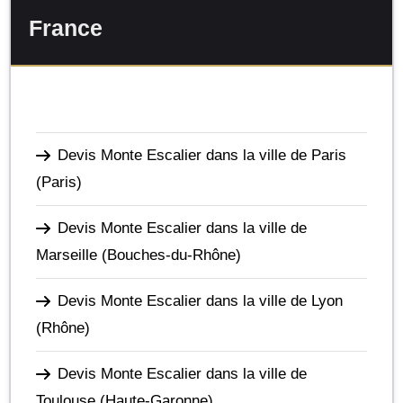
France
Devis Monte Escalier dans la ville de Paris
(Paris)
Devis Monte Escalier dans la ville de
Marseille
(Bouches-du-Rhône)
Devis Monte Escalier dans la ville de Lyon
(Rhône)
Devis Monte Escalier dans la ville de
Toulouse
(Haute-Garonne)