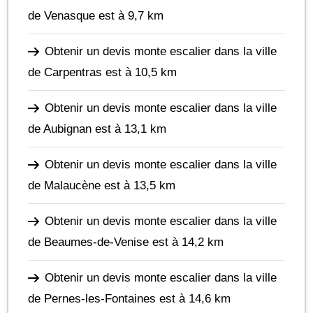
de Venasque
est à 9,7 km
Obtenir un devis monte escalier dans la ville
de Carpentras
est à 10,5 km
Obtenir un devis monte escalier dans la ville
de Aubignan
est à 13,1 km
Obtenir un devis monte escalier dans la ville
de Malaucène
est à 13,5 km
Obtenir un devis monte escalier dans la ville
de Beaumes-de-Venise
est à 14,2 km
Obtenir un devis monte escalier dans la ville
de Pernes-les-Fontaines
est à 14,6 km