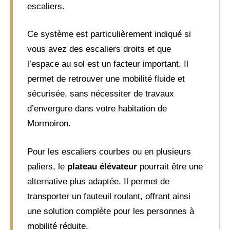
escaliers.
Ce système est particulièrement indiqué si
vous avez des escaliers droits et que
l’espace au sol est un facteur important. Il
permet de retrouver une mobilité fluide et
sécurisée, sans nécessiter de travaux
d’envergure dans votre habitation de
Mormoiron.
Pour les escaliers courbes ou en plusieurs
paliers, le
plateau élévateur
pourrait être une
alternative plus adaptée. Il permet de
transporter un fauteuil roulant, offrant ainsi
une solution complète pour les personnes à
mobilité réduite.