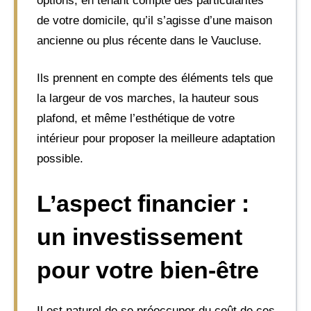
options, en tenant compte des particularités
de votre domicile, qu’il s’agisse d’une maison
ancienne ou plus récente dans le Vaucluse.
Ils prennent en compte des éléments tels que
la largeur de vos marches, la hauteur sous
plafond, et même l’esthétique de votre
intérieur pour proposer la meilleure adaptation
possible.
L’aspect financier :
un investissement
pour votre bien-être
Il est naturel de se préoccuper du coût de ces