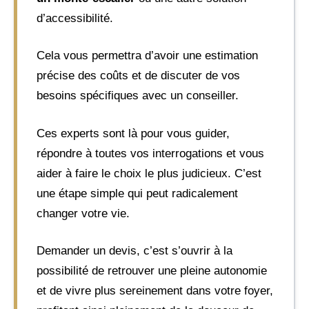
d’accessibilité.
Cela vous permettra d’avoir une estimation
précise des coûts et de discuter de vos
besoins spécifiques avec un conseiller.
Ces experts sont là pour vous guider,
répondre à toutes vos interrogations et vous
aider à faire le choix le plus judicieux. C’est
une étape simple qui peut radicalement
changer votre vie.
Demander un devis, c’est s’ouvrir à la
possibilité de retrouver une pleine autonomie
et de vivre plus sereinement dans votre foyer,