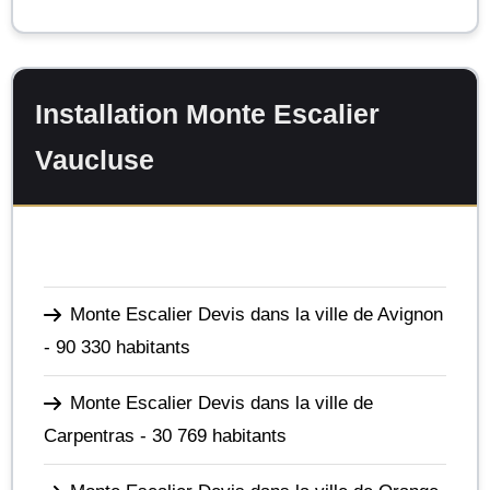
Installation Monte Escalier
Vaucluse
Monte Escalier Devis dans la ville de Avignon
- 90 330 habitants
Monte Escalier Devis dans la ville de
Carpentras
- 30 769 habitants