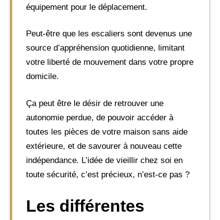
équipement pour le déplacement.
Peut-être que les escaliers sont devenus une
source d’appréhension quotidienne, limitant
votre liberté de mouvement dans votre propre
domicile.
Ça peut être le désir de retrouver une
autonomie perdue, de pouvoir accéder à
toutes les pièces de votre maison sans aide
extérieure, et de savourer à nouveau cette
indépendance. L’idée de vieillir chez soi en
toute sécurité, c’est précieux, n’est-ce pas ?
Les différentes