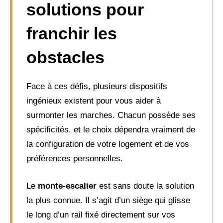
solutions pour
franchir les
obstacles
Face à ces défis, plusieurs dispositifs
ingénieux existent pour vous aider à
surmonter les marches. Chacun possède ses
spécificités, et le choix dépendra vraiment de
la configuration de votre logement et de vos
préférences personnelles.
Le
monte-escalier
est sans doute la solution
la plus connue. Il s’agit d’un siège qui glisse
le long d’un rail fixé directement sur vos