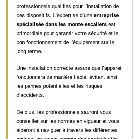
professionnels qualifiés pour l’installation de
ces dispositifs. L’expertise d’une
entreprise
spécialisée dans les monte-escaliers
est
primordiale pour garantir votre sécurité et le
bon fonctionnement de l’équipement sur le
long terme.
Une installation correcte assure que l’appareil
fonctionnera de manière fiable, évitant ainsi
les pannes potentielles et les risques
d’accidents.
De plus, les professionnels sauront vous
conseiller sur les normes en vigueur et vous
aideront à naviguer à travers les différentes